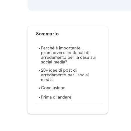
Sommario
Perché è importante
promuovere contenuti di
arredamento per la casa sui
social media?
20+ idee di post di
arredamento per i social
media
Conclusione
Prima di andare!