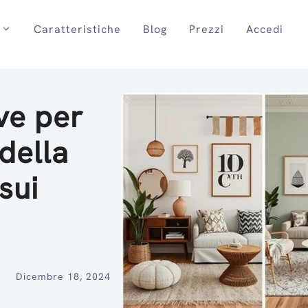
Caratteristiche
Blog
Prezzi
Accedi
ve per
della
sui
Dicembre 18, 2024