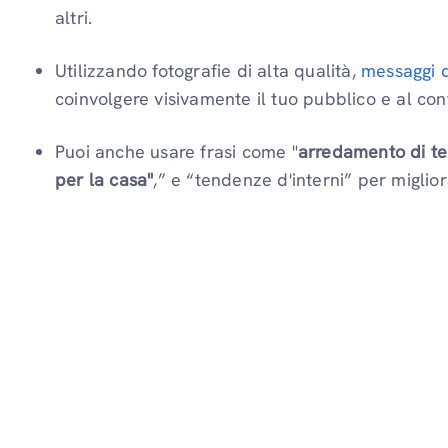
altri.
Utilizzando fotografie di alta qualità,
messaggi d
coinvolgere visivamente il tuo pubblico e al c
Puoi anche usare frasi come "
arredamento di te
per la casa"
,” e “tendenze d'interni” per miglio