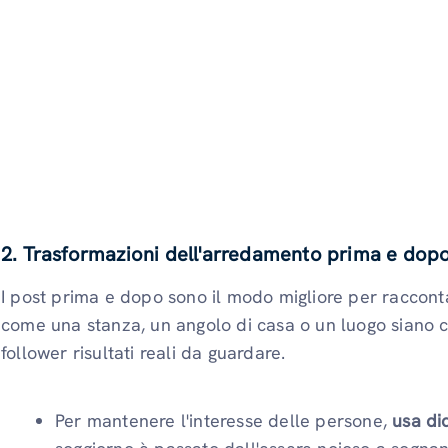
2. Trasformazioni dell'arredamento prima e dop
I post prima e dopo sono il modo migliore per raccont
come una stanza, un angolo di casa o un luogo siano c
follower risultati reali da guardare.
Per mantenere l'interesse delle persone,
usa di