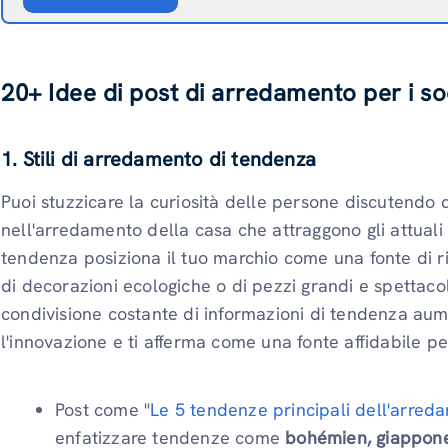
20+
Idee di post di arredamento per i so
1. Stili di arredamento di tendenza
Puoi stuzzicare la curiosità delle persone discutendo
nell'arredamento della casa che attraggono gli attuali p
tendenza posiziona il tuo marchio come una fonte di ri
di decorazioni ecologiche o di pezzi grandi e spettaco
condivisione costante di informazioni di tendenza aum
l'innovazione e ti afferma come una fonte affidabile per
Post come "
Le 5 tendenze principali dell'arre
enfatizzare tendenze come
bohémien, giappone