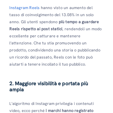
Instagram Reels
hanno visto un aumento del
tasso di coinvolgimento del 13.08% in un solo
anno. Gli utenti spendono
più tempo a guardare
Reels rispetto ai post statici
, rendendoli un modo
eccellente per catturare e mantenere
l'attenzione. Che tu stia promuovendo un
prodotto, condividendo una storia o pubblicando
un ricordo del passato, Reels con le foto può
aiutarti a tenere incollato il tuo pubblico.
2. Maggiore visibilità e portata più
ampia
L'algoritmo di Instagram privilegia i contenuti
video, ecco perché
i marchi hanno registrato