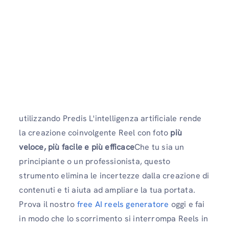
utilizzando Predis L'intelligenza artificiale rende
la creazione coinvolgente Reel con foto
più
veloce, più facile e più efficace
Che tu sia un
principiante o un professionista, questo
strumento elimina le incertezze dalla creazione di
contenuti e ti aiuta ad ampliare la tua portata.
Prova il nostro
free AI reels generatore
oggi e fai
in modo che lo scorrimento si interrompa Reels in