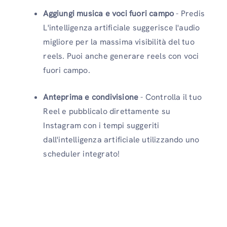
Aggiungi musica e voci fuori campo
- Predis
L'intelligenza artificiale suggerisce l'audio
migliore per la massima visibilità del tuo
reels. Puoi anche generare reels con voci
fuori campo.
Anteprima e condivisione
- Controlla il tuo
Reel e pubblicalo direttamente su
Instagram con i tempi suggeriti
dall'intelligenza artificiale utilizzando uno
scheduler integrato!