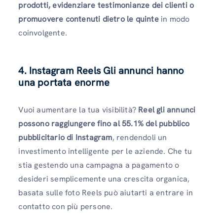
prodotti, evidenziare testimonianze dei clienti o
promuovere contenuti dietro le quinte
in modo
coinvolgente.
4. Instagram Reels Gli annunci hanno
una portata enorme
Vuoi aumentare la tua visibilità?
Reel gli annunci
possono raggiungere fino al 55.1% del pubblico
pubblicitario di Instagram
, rendendoli un
investimento intelligente per le aziende. Che tu
stia gestendo una campagna a pagamento o
desideri semplicemente una crescita organica,
basata sulle foto Reels può aiutarti a entrare in
contatto con più persone.