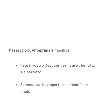
Passaggio 6: Anteprima e modifica
Fate il vostro Reel per verificare che tutto
sia perfetto.
Se necessario, apportare le modifiche
finali.