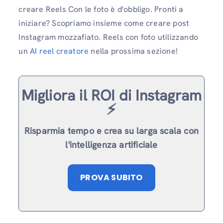
creare Reels Con le foto è d'obbligo. Pronti a
iniziare? Scopriamo insieme come creare post
Instagram mozzafiato. Reels con foto utilizzando
un
AI reel creatore
nella prossima sezione!
Migliora il ROI di Instagram
⚡️
Risparmia tempo e crea su larga scala con
l'intelligenza artificiale
PROVA SUBITO