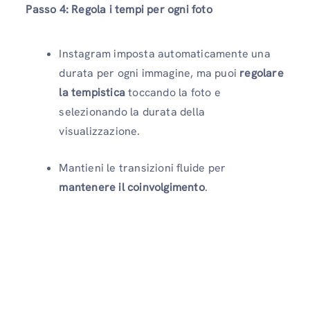
Passo 4
: Regola i tempi per ogni foto
Instagram imposta automaticamente una
durata per ogni immagine, ma puoi
regolare
la tempistica
toccando la foto e
selezionando la durata della
visualizzazione.
Mantieni le transizioni fluide per
mantenere il coinvolgimento
.