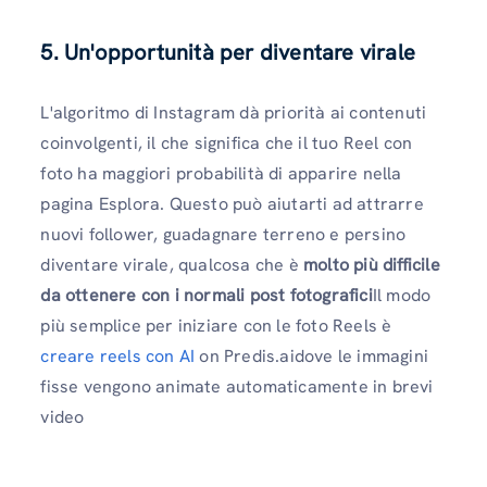
5. Un'opportunità per diventare virale
L'algoritmo di Instagram dà priorità ai contenuti
coinvolgenti, il che significa che il tuo Reel con
foto ha maggiori probabilità di apparire nella
pagina Esplora. Questo può aiutarti ad attrarre
nuovi follower, guadagnare terreno e persino
diventare virale, qualcosa che è
molto più difficile
da ottenere con i normali post fotografici
Il modo
più semplice per iniziare con le foto Reels è
creare reels con AI
on Predis.aidove le immagini
fisse vengono animate automaticamente in brevi
video