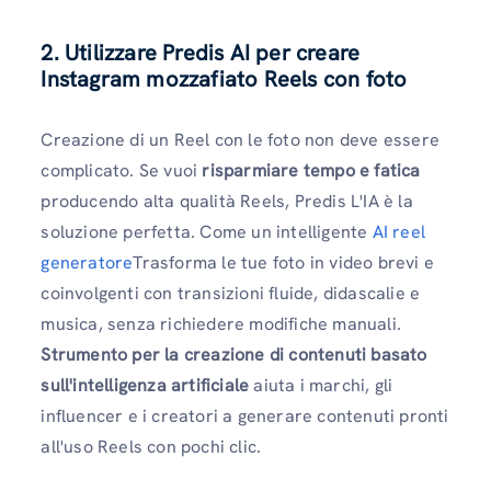
2. Utilizzare Predis AI per creare
Instagram mozzafiato Reels con foto
Creazione di un Reel con le foto non deve essere
complicato. Se vuoi
risparmiare tempo e fatica
producendo alta qualità Reels, Predis L'IA è la
soluzione perfetta. Come un intelligente
AI reel
generatore
Trasforma le tue foto in video brevi e
coinvolgenti con transizioni fluide, didascalie e
musica, senza richiedere modifiche manuali.
Strumento per la creazione di contenuti basato
sull'intelligenza artificiale
aiuta i marchi, gli
influencer e i creatori a generare contenuti pronti
all'uso Reels con pochi clic.