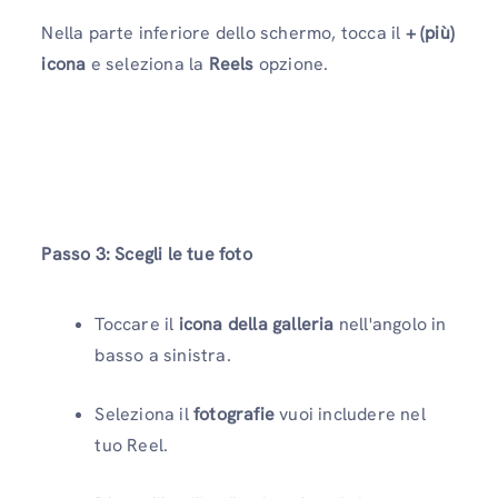
Nella parte inferiore dello schermo, tocca il
+ (più)
icona
e seleziona la
Reels
opzione.
Passo 3
: Scegli le tue foto
Toccare il
icona della galleria
nell'angolo in
basso a sinistra.
Seleziona il
fotografie
vuoi includere nel
tuo Reel.