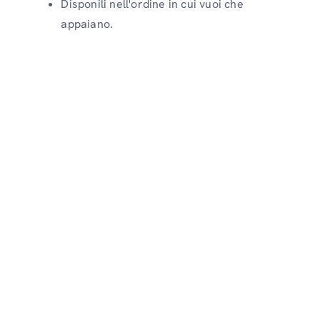
Disponili nell'ordine in cui vuoi che
appaiano.