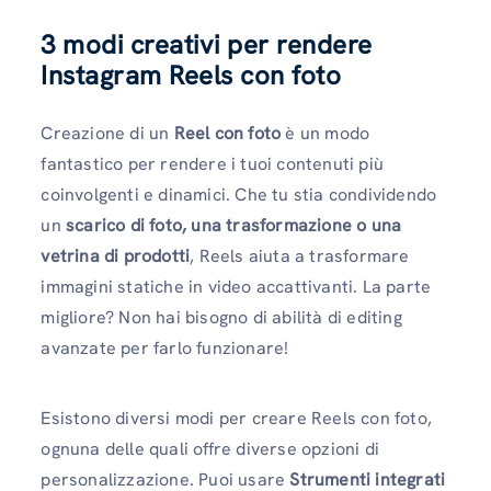
3 modi creativi per rendere
Instagram Reels con foto
Creazione di un
Reel con foto
è un modo
fantastico per rendere i tuoi contenuti più
coinvolgenti e dinamici. Che tu stia condividendo
un
scarico di foto, una trasformazione o una
vetrina di prodotti
, Reels aiuta a trasformare
immagini statiche in video accattivanti. La parte
migliore? Non hai bisogno di abilità di editing
avanzate per farlo funzionare!
Esistono diversi modi per creare Reels con foto,
ognuna delle quali offre diverse opzioni di
personalizzazione. Puoi usare
Strumenti integrati