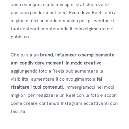
sono ovunque, ma le immagini statiche a volte
possono perdersi nel feed. Ecco dove Reels entra
in gioco: offri un modo dinamico per presentare i
tuoi contenuti mantenendo il coinvolgimento del
pubblico.
Che tu sia un
brand, influencer o semplicemente
ami condividere momenti in modo creativo
,
aggiungendo foto a Reels può aumentare la
visibilità, aumentare il coinvolgimento e
fai
risaltare i tuoi contenuti
. Immergiamoci nei modi
migliori per realizzare un Reel con le foto e scopri
come creare contenuti Instagram accattivanti con
facilità!