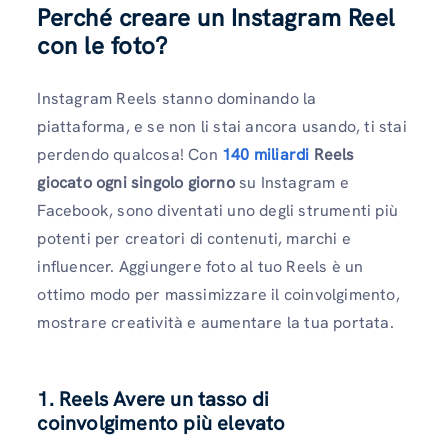
Perché creare un Instagram Reel
con le foto?
Instagram Reels stanno dominando la
piattaforma, e se non li stai ancora usando, ti stai
perdendo qualcosa! Con
140 miliardi
Reels
giocato ogni singolo giorno
su Instagram e
Facebook, sono diventati uno degli strumenti più
potenti per creatori di contenuti, marchi e
influencer. Aggiungere foto al tuo Reels è un
ottimo modo per massimizzare il coinvolgimento,
mostrare creatività e aumentare la tua portata.
1. Reels Avere un tasso di
coinvolgimento più elevato