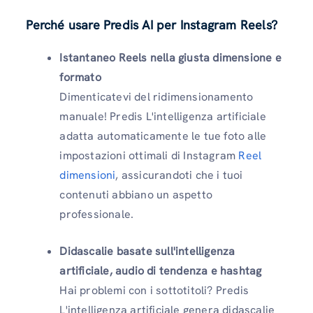
Perché usare Predis AI per Instagram Reels?
Istantaneo Reels nella giusta dimensione e
formato
Dimenticatevi del ridimensionamento
manuale! Predis L'intelligenza artificiale
adatta automaticamente le tue foto alle
impostazioni ottimali di Instagram
Reel
dimensioni
, assicurandoti che i tuoi
contenuti abbiano un aspetto
professionale.
Didascalie basate sull'intelligenza
artificiale, audio di tendenza e hashtag
Hai problemi con i sottotitoli? Predis
L'intelligenza artificiale genera didascalie