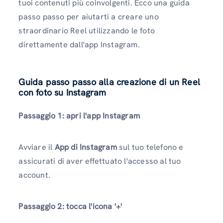
tuoi contenuti più coinvolgenti. Ecco una guida
passo passo per aiutarti a creare uno
straordinario Reel utilizzando le foto
direttamente dall'app Instagram.
Guida passo passo alla creazione di un Reel
con foto su Instagram
Passaggio 1: apri l'app Instagram
Avviare il
App di Instagram
sul tuo telefono e
assicurati di aver effettuato l'accesso al tuo
account.
Passaggio 2: tocca l'icona '+'