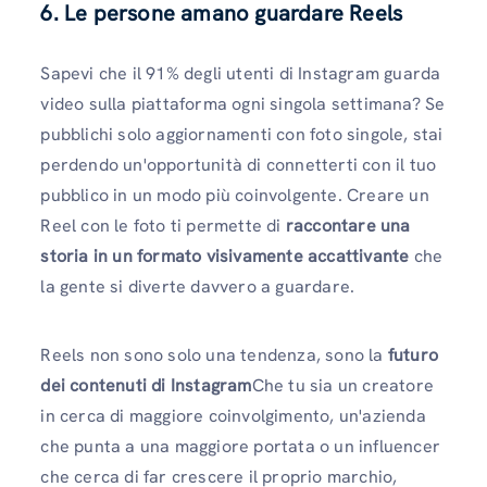
6. Le persone amano guardare Reels
Sapevi che il 91% degli utenti di Instagram guarda
video sulla piattaforma ogni singola settimana? Se
pubblichi solo aggiornamenti con foto singole, stai
perdendo un'opportunità di connetterti con il tuo
pubblico in un modo più coinvolgente. Creare un
Reel con le foto ti permette di
raccontare una
storia in un formato visivamente accattivante
che
la gente si diverte davvero a guardare.
Reels non sono solo una tendenza, sono la
futuro
dei contenuti di Instagram
Che tu sia un creatore
in cerca di maggiore coinvolgimento, un'azienda
che punta a una maggiore portata o un influencer
che cerca di far crescere il proprio marchio,