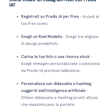
IA?
Registrati su Predis AI per Free
– Accedi al
tuo free conto.
Scegli un Reel Modello
– Scegli tra migliaia
di design predefiniti.
Carica le tue foto o usa risorse stock
–
Scegli immagini personalizzate o seleziona
da Predis IA premium biblioteca.
Personalizza con didascalie e hashtag
suggeriti dall'intelligenza artificiale
–
Ottieni didascalie e hashtag pronti all'uso
che massimizzano la portata.