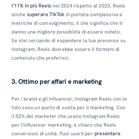
l'11% in più Reels
nel 2024 rispetto al 2023. Reels
anche
superare TikTok
in portata complessiva e
metriche di coinvolgimento, il che significa che ti
danno una migliore possibilità di essere notato.
Se stai cercando di espandere la tua presenza su
Instagram, Reels dovrebbe essere il formato di
contenuto che preferisci.
3. Ottimo per affari e marketing
Per i brand e gli influencer, Instagram Reels con le
foto sono un punto di svolta per il marketing. Con
il 53% dei marketer che usano Instagram Reels
per l'influencer marketing, è chiaro che Reels
conversioni di unità. Puoi usarli per
presentare