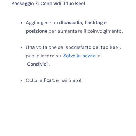
Passaggio 7: Condividi il tuo Reel
Aggiungere un
didascalia, hashtag e
posizione
per aumentare il coinvolgimento.
Una volta che sei soddisfatto del tuo Reel,
puoi cliccare su
'Salva la bozza'
o
'
Condividi
'.
Colpire
Post
, e hai finito!