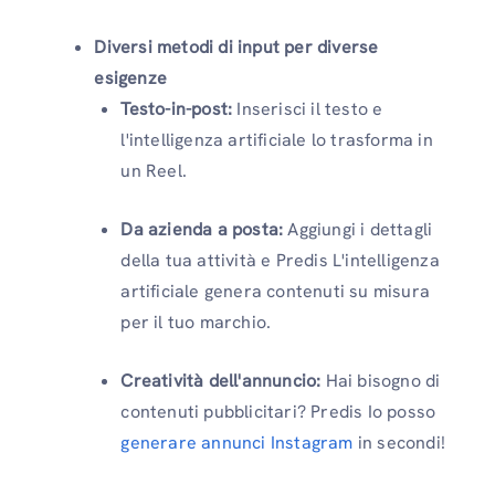
Diversi metodi di input per diverse
esigenze
Testo-in-post:
Inserisci il testo e
l'intelligenza artificiale lo trasforma in
un Reel.
Da azienda a posta:
Aggiungi i dettagli
della tua attività e Predis L'intelligenza
artificiale genera contenuti su misura
per il tuo marchio.
Creatività dell'annuncio:
Hai bisogno di
contenuti pubblicitari? Predis Io posso
generare annunci Instagram
in secondi!