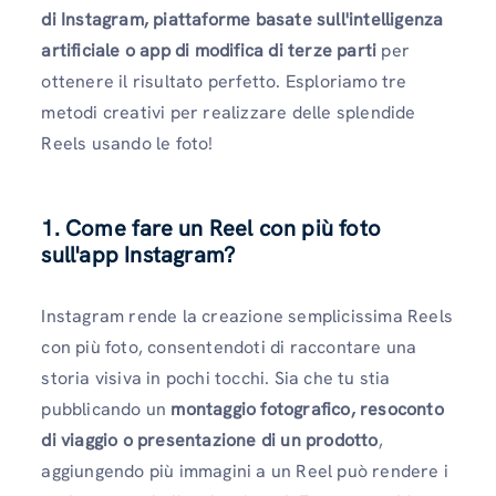
di Instagram, piattaforme basate sull'intelligenza
artificiale o app di modifica di terze parti
per
ottenere il risultato perfetto. Esploriamo tre
metodi creativi per realizzare delle splendide
Reels usando le foto!
1. Come fare un Reel con più foto
sull'app Instagram?
Instagram rende la creazione semplicissima Reels
con più foto, consentendoti di raccontare una
storia visiva in pochi tocchi. Sia che tu stia
pubblicando un
montaggio fotografico, resoconto
di viaggio o presentazione di un prodotto
,
aggiungendo più immagini a un Reel può rendere i