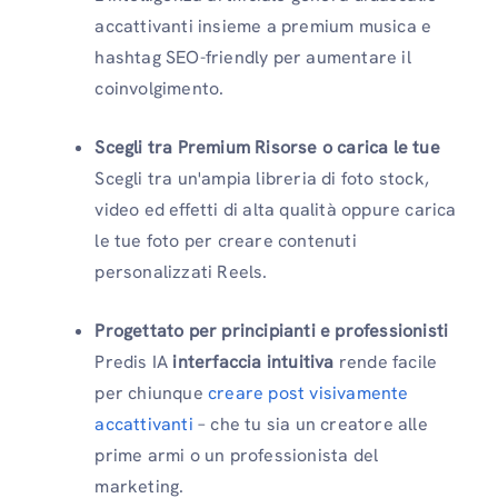
accattivanti insieme a premium musica e
hashtag SEO-friendly per aumentare il
coinvolgimento.
Scegli tra Premium Risorse o carica le tue
Scegli tra un'ampia libreria di foto stock,
video ed effetti di alta qualità oppure carica
le tue foto per creare contenuti
personalizzati Reels.
Progettato per principianti e professionisti
Predis IA
interfaccia intuitiva
rende facile
per chiunque
creare post visivamente
accattivanti
– che tu sia un creatore alle
prime armi o un professionista del
marketing.