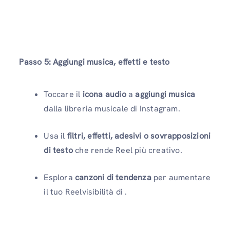
Passo 5
: Aggiungi musica, effetti e testo
Toccare il
icona audio
a
aggiungi musica
dalla libreria musicale di Instagram.
Usa il
filtri, effetti, adesivi o sovrapposizioni
di testo
che rende Reel più creativo.
Esplora
canzoni di tendenza
per aumentare
il tuo Reelvisibilità di .