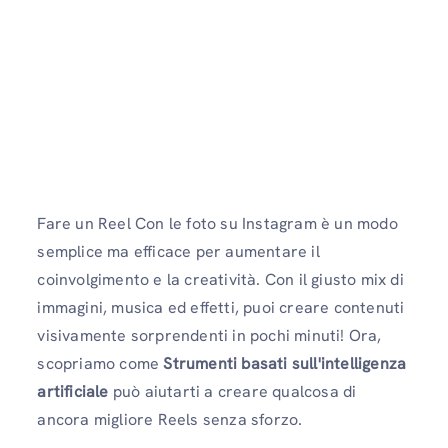
Fare un Reel Con le foto su Instagram è un modo
semplice ma efficace per aumentare il
coinvolgimento e la creatività. Con il giusto mix di
immagini, musica ed effetti, puoi creare contenuti
visivamente sorprendenti in pochi minuti! Ora,
scopriamo come
Strumenti basati sull'intelligenza
artificiale
può aiutarti a creare qualcosa di
ancora migliore Reels senza sforzo.