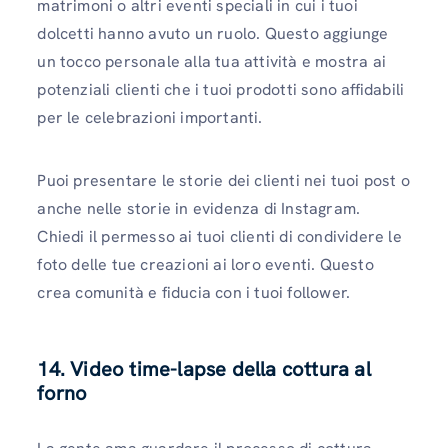
matrimoni o altri eventi speciali in cui i tuoi
dolcetti hanno avuto un ruolo. Questo aggiunge
un tocco personale alla tua attività e mostra ai
potenziali clienti che i tuoi prodotti sono affidabili
per le celebrazioni importanti.
Puoi presentare le storie dei clienti nei tuoi post o
anche nelle storie in evidenza di Instagram.
Chiedi il permesso ai tuoi clienti di condividere le
foto delle tue creazioni ai loro eventi. Questo
crea comunità e fiducia con i tuoi follower.
14. Video time-lapse della cottura al
forno