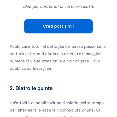
Idee per contenuti di cottura: ricette
Crea post simili
Pubblicare tutorial dettagliati e passo passo sulla
cottura al forno ti aiuterà a ottenere il maggior
numero di visualizzazioni e a coinvolgere il tuo
pubblico su Instagram.
2. Dietro le quinte
Un'attività di panificazione richiede molto tempo
per affermarsi e essere riconosciuta online. Ci