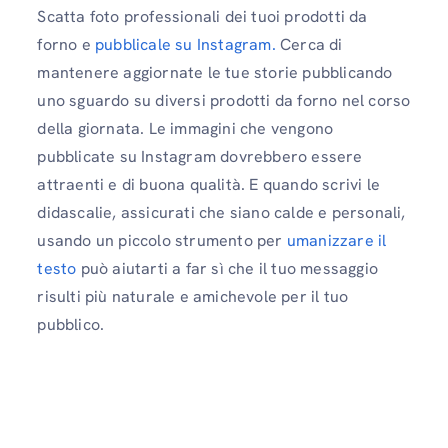
Scatta foto professionali dei tuoi prodotti da
forno e
pubblicale su Instagram.
Cerca di
mantenere aggiornate le tue storie pubblicando
uno sguardo su diversi prodotti da forno nel corso
della giornata. Le immagini che vengono
pubblicate su Instagram dovrebbero essere
attraenti e di buona qualità. E quando scrivi le
didascalie, assicurati che siano calde e personali,
usando un piccolo strumento per
umanizzare il
testo
può aiutarti a far sì che il tuo messaggio
risulti più naturale e amichevole per il tuo
pubblico.