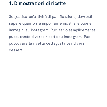
1. Dimostrazioni di ricette
Se gestisci un'attività di panificazione, dovresti
sapere quanto sia importante mostrare buone
immagini su Instagram. Puoi farlo semplicemente
pubblicando diverse ricette su Instagram. Puoi
pubblicare la ricetta dettagliata per diversi
dessert.