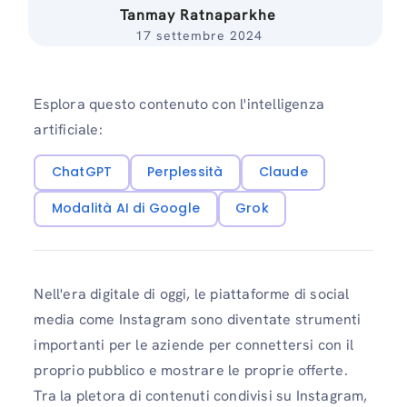
Tanmay Ratnaparkhe
17 settembre 2024
Esplora questo contenuto con l'intelligenza
artificiale:
ChatGPT
Perplessità
Claude
Modalità AI di Google
Grok
Nell'era digitale di oggi, le piattaforme di social
media come Instagram sono diventate strumenti
importanti per le aziende per connettersi con il
proprio pubblico e mostrare le proprie offerte.
Tra la pletora di contenuti condivisi su Instagram,