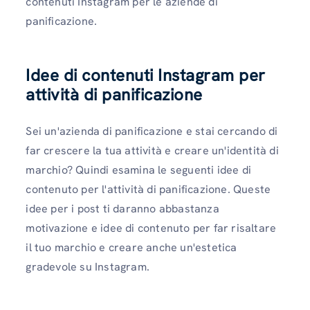
contenuti Instagram per le aziende di
panificazione.
Idee di contenuti Instagram per
attività di panificazione
Sei un'azienda di panificazione e stai cercando di
far crescere la tua attività e creare un'identità di
marchio? Quindi esamina le seguenti idee di
contenuto per l'attività di panificazione. Queste
idee per i post ti daranno abbastanza
motivazione e idee di contenuto per far risaltare
il tuo marchio e creare anche un'estetica
gradevole su Instagram.