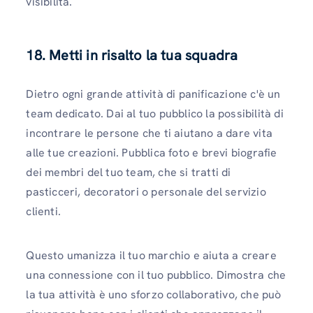
visibilità.
18. Metti in risalto la tua squadra
Dietro ogni grande attività di panificazione c'è un
team dedicato. Dai al tuo pubblico la possibilità di
incontrare le persone che ti aiutano a dare vita
alle tue creazioni. Pubblica foto e brevi biografie
dei membri del tuo team, che si tratti di
pasticceri, decoratori o personale del servizio
clienti.
Questo umanizza il tuo marchio e aiuta a creare
una connessione con il tuo pubblico. Dimostra che
la tua attività è uno sforzo collaborativo, che può