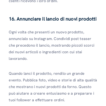
clienti ricevono i loro ordini.
16. Annunciare il lancio di nuovi prodotti
Ogni volta che presenti un nuovo prodotto,
annuncialo su Instagram. Condividi post teaser
che precedono il lancio, mostrando piccoli scorci
dei nuovi articoli o ingredienti con cui stai
lavorando.
Quando lanci il prodotto, rendilo un grande
evento. Pubblica foto, video e storie di alta qualità
che mostrano i nuovi prodotti da forno. Questo
può aiutare a creare entusiasmo e a preparare i
tuoi follower a effettuare ordini.