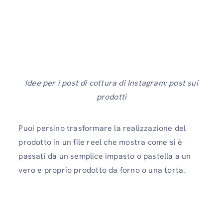
Idee per i post di cottura di Instagram: post sui
prodotti
Puoi persino trasformare la realizzazione del
prodotto in un file reel che mostra come si è
passati da un semplice impasto o pastella a un
vero e proprio prodotto da forno o una torta.