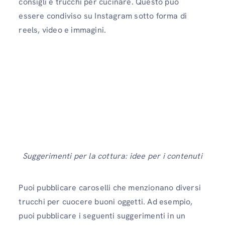
consigli e trucchi per cucinare. Questo può
essere condiviso su Instagram sotto forma di
reels, video e immagini.
Suggerimenti per la cottura: idee per i contenuti
Puoi pubblicare caroselli che menzionano diversi
trucchi per cuocere buoni oggetti. Ad esempio,
puoi pubblicare i seguenti suggerimenti in un