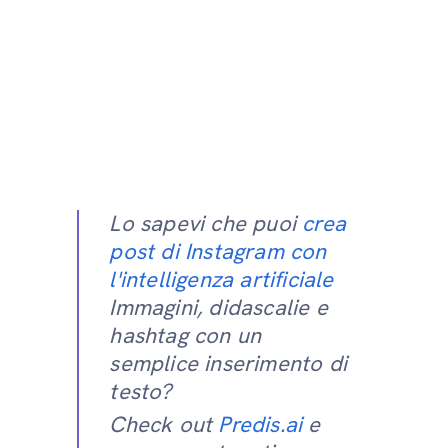
Lo sapevi che puoi
crea
post di Instagram con
l'intelligenza artificiale
Immagini, didascalie e
hashtag con un
semplice inserimento di
testo?
Check out
Predis.ai
e