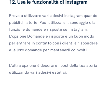
12. Usa le funzionalità di Instagram
Prova a utilizzare vari adesivi Instagram quando
pubblichi storie. Puoi utilizzare il sondaggio o la
funzione domande e risposte su Instagram.
L'opzione Domande e risposte è un buon modo
per entrare in contatto con i clienti e rispondere
alle loro domande per mantenerli coinvolti.
L'altra opzione è decorare i post della tua storia
utilizzando vari adesivi estetici.