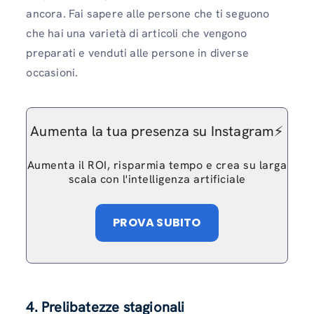
ancora. Fai sapere alle persone che ti seguono
che hai una varietà di articoli che vengono
preparati e venduti alle persone in diverse
occasioni.
Aumenta la tua presenza su Instagram⚡️
Aumenta il ROI, risparmia tempo e crea su larga
scala con l'intelligenza artificiale
PROVA SUBITO
4. Prelibatezze stagionali