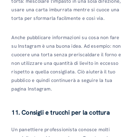
torta: mescolare l'impasto in una sola direzione,
usare una carta imburrata mentre si cuoce una
torta per sformarla facilmente e così via.
Anche pubblicare informazioni su cosa non fare
su Instagram è una buona idea. Ad esempio: non
cuocere una torta senza preriscaldare il forno e
non utilizzare una quantità di lievito in eccesso
rispetto a quella consigliata. Ciò aiuterà il tuo
pubblico e quindi continuerà a seguire la tua
pagina Instagram.
11. Consigli e trucchi per la cottura
Un panettiere professionista conosce molti