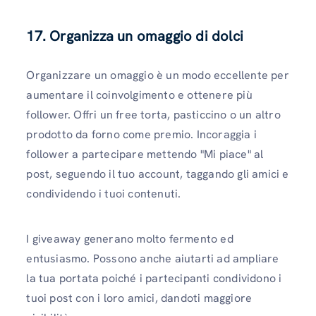
17. Organizza un omaggio di dolci
Organizzare un omaggio è un modo eccellente per
aumentare il coinvolgimento e ottenere più
follower. Offri un free torta, pasticcino o un altro
prodotto da forno come premio. Incoraggia i
follower a partecipare mettendo "Mi piace" al
post, seguendo il tuo account, taggando gli amici e
condividendo i tuoi contenuti.
I giveaway generano molto fermento ed
entusiasmo. Possono anche aiutarti ad ampliare
la tua portata poiché i partecipanti condividono i
tuoi post con i loro amici, dandoti maggiore