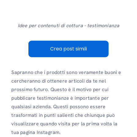
Idee per contenuti di cottura - testimonianza
Crea post simili
Sapranno che i prodotti sono veramente buoni e
cercheranno di ottenere articoli da te nel
prossimo futuro. Questo è il motivo per cui
pubblicare testimonianze è importante per
qualsiasi azienda. Questi possono essere
trasformati in punti salienti che chiunque può
visualizzare quando visita per la prima volta la
tua pagina Instagram.