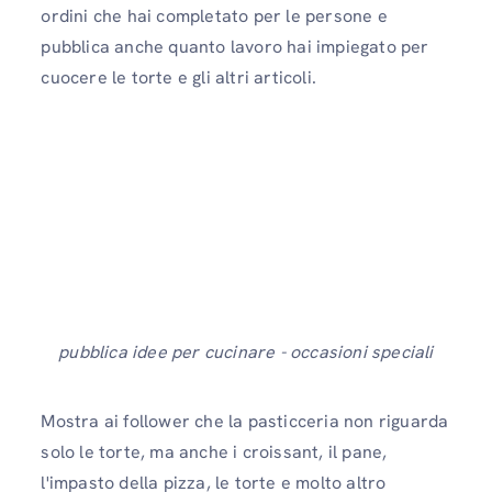
ordini che hai completato per le persone e
pubblica anche quanto lavoro hai impiegato per
cuocere le torte e gli altri articoli.
pubblica idee per cucinare - occasioni speciali
Mostra ai follower che la pasticceria non riguarda
solo le torte, ma anche i croissant, il pane,
l'impasto della pizza, le torte e molto altro