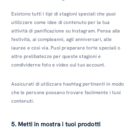
Esistono tutti i tipi di stagioni speciali che puoi
utilizzare come idee di contenuto per la tua
attività di panificazione su Instagram. Pensa alle
festività, ai compleanni, agli anniversari, alle
lauree e così via. Puoi preparare torte speciali o
altre prelibatezze per queste stagioni e
condividerne foto e video sul tuo account.
Assicurati di utilizzare hashtag pertinenti in modo
che le persone possano trovare facilmente i tuoi
contenuti.
5. Metti in mostra i tuoi prodotti