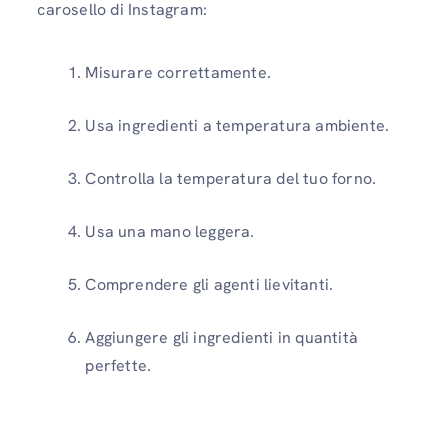
carosello di Instagram:
Misurare correttamente.
Usa ingredienti a temperatura ambiente.
Controlla la temperatura del tuo forno.
Usa una mano leggera.
Comprendere gli agenti lievitanti.
Aggiungere gli ingredienti in quantità
perfette.