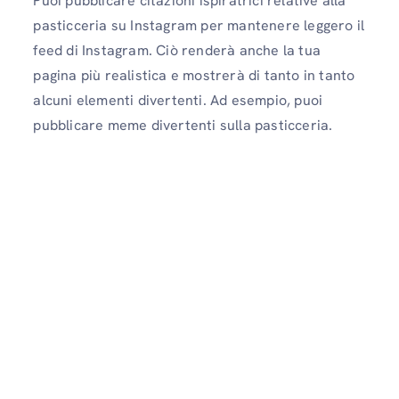
Puoi pubblicare citazioni ispiratrici relative alla
pasticceria su Instagram per mantenere leggero il
feed di Instagram. Ciò renderà anche la tua
pagina più realistica e mostrerà di tanto in tanto
alcuni elementi divertenti. Ad esempio, puoi
pubblicare meme divertenti sulla pasticceria.