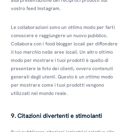
alla presentazione dei reciproci prodotti sul
vostro feed Instagram.
Le collaborazioni sono un ottimo modo per farti
conoscere e raggiungere un nuovo pubblico.
Collabora con i food blogger locali per diffondere
il tuo marchio nelle aree locali. Un altro ottimo
modo per mostrare i tuoi prodotti è quello di
presentare le foto dei clienti, ovvero contenuti
generati dagli utenti. Questo è un ottimo modo
per mostrare come i tuoi prodotti vengono
utilizzati nel mondo reale.
9. Citazioni divertenti e stimolanti