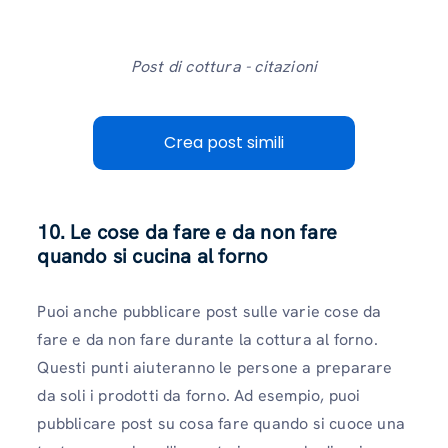
Post di cottura - citazioni
Crea post simili
10. Le cose da fare e da non fare
quando si cucina al forno
Puoi anche pubblicare post sulle varie cose da
fare e da non fare durante la cottura al forno.
Questi punti aiuteranno le persone a preparare
da soli i prodotti da forno. Ad esempio, puoi
pubblicare post su cosa fare quando si cuoce una