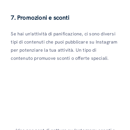
7. Promozioni e sconti
Se hai un'attività di panificazione, ci sono diversi
tipi di contenuti che puoi pubblicare su Instagram
per potenziare la tua attività. Un tipo di
contenuto promuove sconti o offerte speciali.