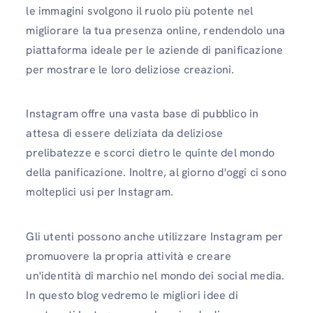
le immagini svolgono il ruolo più potente nel
migliorare la tua presenza online, rendendolo una
piattaforma ideale per le aziende di panificazione
per mostrare le loro deliziose creazioni.
Instagram offre una vasta base di pubblico in
attesa di essere deliziata da deliziose
prelibatezze e scorci dietro le quinte del mondo
della panificazione. Inoltre, al giorno d'oggi ci sono
molteplici usi per Instagram.
Gli utenti possono anche utilizzare Instagram per
promuovere la propria attività e creare
un'identità di marchio nel mondo dei social media.
In questo blog vedremo le migliori idee di