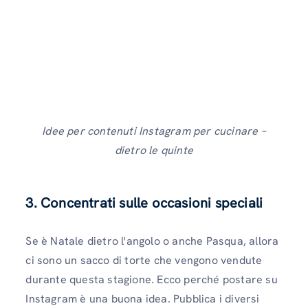
Idee per contenuti Instagram per cucinare –
dietro le quinte
3. Concentrati sulle occasioni speciali
Se è Natale dietro l'angolo o anche Pasqua, allora
ci sono un sacco di torte che vengono vendute
durante questa stagione. Ecco perché postare su
Instagram è una buona idea. Pubblica i diversi