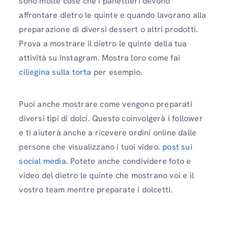
sono molte cose che i panettieri devono
affrontare dietro le quinte e quando lavorano alla
preparazione di diversi dessert o altri prodotti.
Prova a mostrare il dietro le quinte della tua
attività su Instagram. Mostra loro come fai
ciliegina sulla torta
per esempio.
Puoi anche mostrare come vengono preparati
diversi tipi di dolci. Questo coinvolgerà i follower
e ti aiuterà anche a ricevere ordini online dalle
persone che visualizzano i tuoi video.
post sui
social media.
Potete anche condividere foto e
video del dietro le quinte che mostrano voi e il
vostro team mentre preparate i dolcetti.