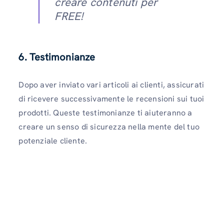
creare contenuti per
FREE!
6. Testimonianze
Dopo aver inviato vari articoli ai clienti, assicurati
di ricevere successivamente le recensioni sui tuoi
prodotti. Queste testimonianze ti aiuteranno a
creare un senso di sicurezza nella mente del tuo
potenziale cliente.