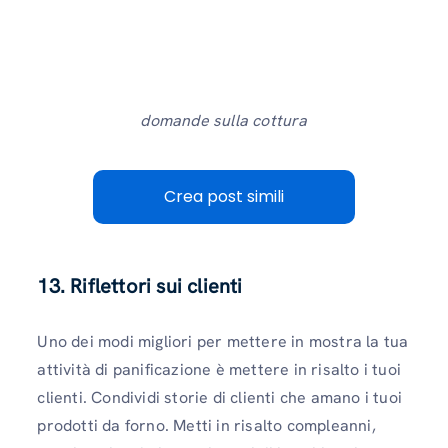
domande sulla cottura
Crea post simili
13. Riflettori sui clienti
Uno dei modi migliori per mettere in mostra la tua
attività di panificazione è mettere in risalto i tuoi
clienti. Condividi storie di clienti che amano i tuoi
prodotti da forno. Metti in risalto compleanni,