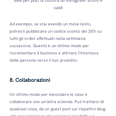
Idee per post di cottura su Instagram: sconti e
saldi
Ad esempio, se stai avendo un mese lento,
potresti pubblicare un codice sconto del 20% su
tutti gli ordini effettuati nella settimana
successiva. Questo è un ottimo modo per
incrementare il business e attirare l’interesse
delle persone verso il tuo prodotto.
8. Collaborazioni
Un ottimo modo per mescolare le cose è
collaborare con un’altra azienda. Può trattarsi di
qualsiasi cosa, da un guest post sui rispettivi blog,