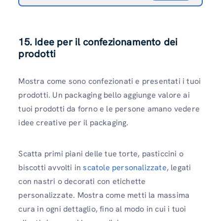
15. Idee per il confezionamento dei
prodotti
Mostra come sono confezionati e presentati i tuoi
prodotti. Un packaging bello aggiunge valore ai
tuoi prodotti da forno e le persone amano vedere
idee creative per il packaging.
Scatta primi piani delle tue torte, pasticcini o
biscotti avvolti in
scatole personalizzate
, legati
con nastri o decorati con etichette
personalizzate. Mostra come metti la massima
cura in ogni dettaglio, fino al modo in cui i tuoi