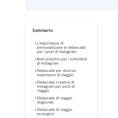
Sommario
L'importanza di
personalizzare le didascalie
per i post di Instagram
Best practice per i sottotitoli
di Instagram
Didascalie per diverse
esperienze di viaggio
Didascalie creative di
Instagram per post di
viaggio
Didascalie di viaggio
stagionali
Didascalie di viaggio
ecologico