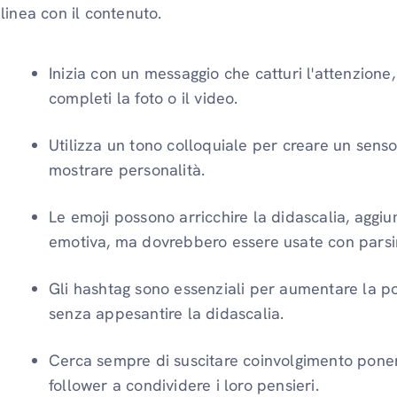
linea con il contenuto.
Inizia con un messaggio che catturi l'attenzione
completi la foto o il video.
Utilizza un tono colloquiale per creare un sen
mostrare personalità.
Le emoji possono arricchire la didascalia, aggi
emotiva, ma dovrebbero essere usate con parsi
Gli hashtag sono essenziali per aumentare la por
senza appesantire la didascalia.
Cerca sempre di suscitare coinvolgimento pon
follower a condividere i loro pensieri.