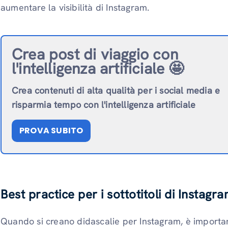
aumentare la visibilità di Instagram.
Crea post di viaggio con
l'intelligenza artificiale 🤩
Crea contenuti di alta qualità per i social media e
risparmia tempo con l'intelligenza artificiale
PROVA SUBITO
Best practice per i sottotitoli di Instagr
Quando si creano didascalie per Instagram, è importan