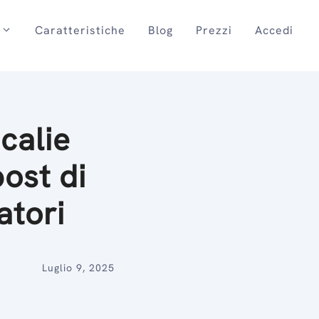
Caratteristiche
Blog
Prezzi
Accedi
calie
ost di
atori
Luglio 9, 2025