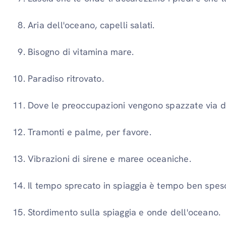
Aria dell'oceano, capelli salati.
Bisogno di vitamina mare.
Paradiso ritrovato.
Dove le preoccupazioni vengono spazzate via d
Tramonti e palme, per favore.
Vibrazioni di sirene e maree oceaniche.
Il tempo sprecato in spiaggia è tempo ben spes
Stordimento sulla spiaggia e onde dell'oceano.