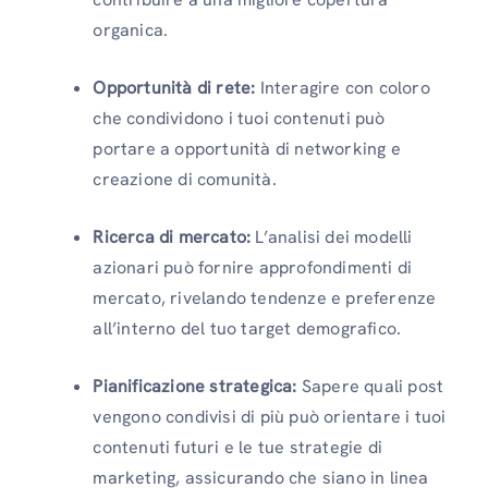
organica.
Opportunità di rete:
Interagire con coloro
che condividono i tuoi contenuti può
portare a opportunità di networking e
creazione di comunità.
Ricerca di mercato:
L’analisi dei modelli
azionari può fornire approfondimenti di
mercato, rivelando tendenze e preferenze
all’interno del tuo target demografico.
Pianificazione strategica:
Sapere quali post
vengono condivisi di più può orientare i tuoi
contenuti futuri e le tue strategie di
marketing, assicurando che siano in linea