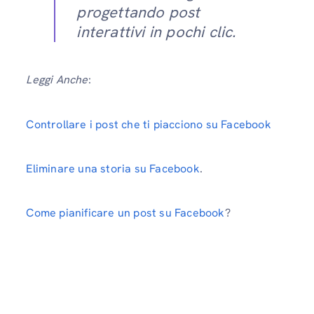
progettando post
interattivi in ​​pochi clic.
Leggi Anche
:
Controllare i post che ti piacciono su Facebook
Eliminare una storia su Facebook
.
Come pianificare un post su Facebook
?