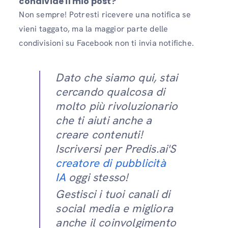
condivide il mio post?
Non sempre! Potresti ricevere una notifica se
vieni taggato, ma la maggior parte delle
condivisioni su Facebook non ti invia notifiche.
Dato che siamo qui, stai
cercando qualcosa di
molto più rivoluzionario
che ti aiuti anche a
creare contenuti!
Iscriversi per Predis.ai'S
creatore di pubblicità
IA
oggi stesso!
Gestisci i tuoi canali di
social media e migliora
anche il coinvolgimento