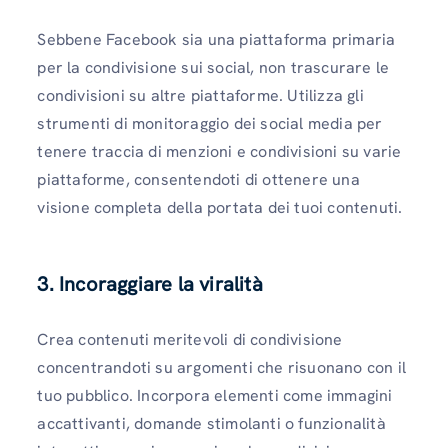
Sebbene Facebook sia una piattaforma primaria
per la condivisione sui social, non trascurare le
condivisioni su altre piattaforme. Utilizza gli
strumenti di monitoraggio dei social media per
tenere traccia di menzioni e condivisioni su varie
piattaforme, consentendoti di ottenere una
visione completa della portata dei tuoi contenuti.
3. Incoraggiare la viralità
Crea contenuti meritevoli di condivisione
concentrandoti su argomenti che risuonano con il
tuo pubblico. Incorpora elementi come immagini
accattivanti, domande stimolanti o funzionalità