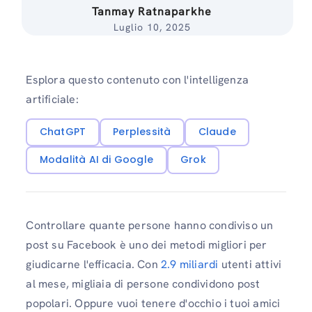
Tanmay Ratnaparkhe
Luglio 10, 2025
Esplora questo contenuto con l'intelligenza
artificiale:
ChatGPT
Perplessità
Claude
Modalità AI di Google
Grok
Controllare quante persone hanno condiviso un
post su Facebook è uno dei metodi migliori per
giudicarne l'efficacia. Con
2.9 miliardi
utenti attivi
al mese, migliaia di persone condividono post
popolari. Oppure vuoi tenere d'occhio i tuoi amici