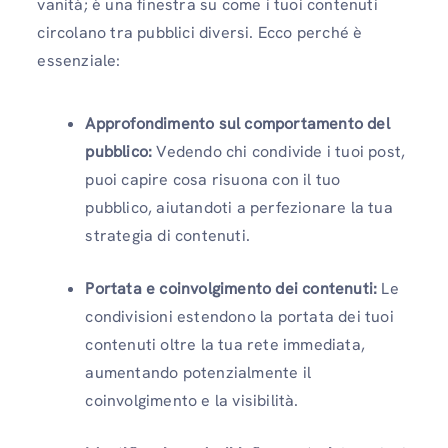
vanità; è una finestra su come i tuoi contenuti
circolano tra pubblici diversi. Ecco perché è
essenziale:
Approfondimento sul comportamento del
pubblico:
Vedendo chi condivide i tuoi post,
puoi capire cosa risuona con il tuo
pubblico, aiutandoti a perfezionare la tua
strategia di contenuti.
Portata e coinvolgimento dei contenuti:
Le
condivisioni estendono la portata dei tuoi
contenuti oltre la tua rete immediata,
aumentando potenzialmente il
coinvolgimento e la visibilità.