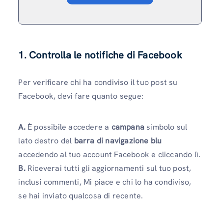
1. Controlla le notifiche di Facebook
Per verificare chi ha condiviso il tuo post su
Facebook, devi fare quanto segue:
A.
È possibile accedere a
campana
simbolo sul
lato destro del
barra di navigazione blu
accedendo al tuo account Facebook e cliccando lì.
B.
Riceverai tutti gli aggiornamenti sul tuo post,
inclusi commenti, Mi piace e chi lo ha condiviso,
se hai inviato qualcosa di recente.