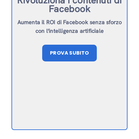
Rivoluziona i contenuti di
Facebook
Aumenta il ROI di Facebook senza sforzo
con l'intelligenza artificiale
PROVA SUBITO