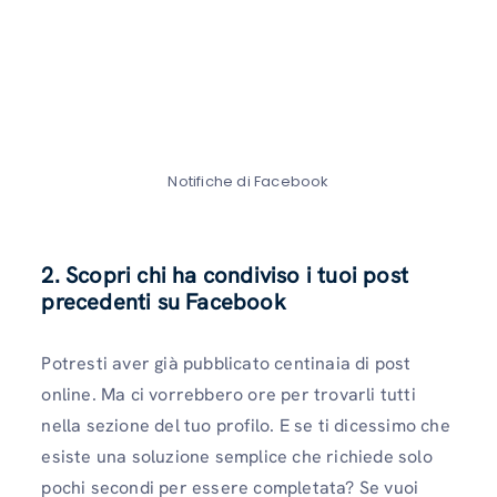
Notifiche di Facebook
2. Scopri chi ha condiviso i tuoi post
precedenti su Facebook
Potresti aver già pubblicato centinaia di post
online. Ma ci vorrebbero ore per trovarli tutti
nella sezione del tuo profilo. E se ti dicessimo che
esiste una soluzione semplice che richiede solo
pochi secondi per essere completata? Se vuoi