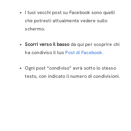
I tuoi vecchi post su Facebook sono quelli
che potresti attualmente vedere sullo
schermo.
Scorri verso il basso
da qui per scoprire chi
ha condiviso il tuo
Post di Facebook.
Ogni post “condiviso” avrà sotto lo stesso
testo, con indicato il numero di condivisioni.