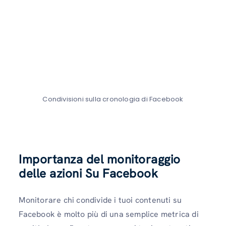
Condivisioni sulla cronologia di Facebook
Importanza del monitoraggio
delle azioni
Su Facebook
Monitorare chi condivide i tuoi contenuti su
Facebook è molto più di una semplice metrica di