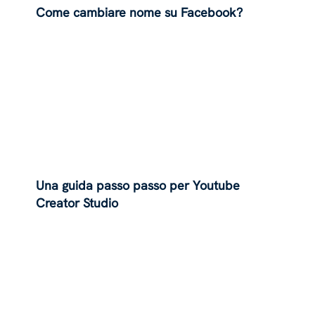
Come cambiare nome su Facebook?
Una guida passo passo per Youtube
Creator Studio