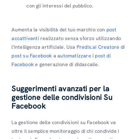
con gli interessi del pubblico.
Aumenta la visibilità del tuo marchio con
post
accattivanti
realizzato senza sforzo utilizzando
l'intelligenza artificiale. Usa
Predis.ai Creatore di
post su Facebook
a
automatizzare i post di
Facebook
e generazione di didascalie.
Suggerimenti avanzati per la
gestione delle condivisioni
Su
Facebook
La gestione delle condivisioni su Facebook va
oltre il semplice monitoraggio di chi condivide i