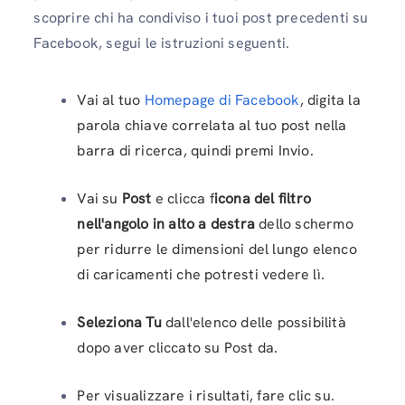
scoprire chi ha condiviso i tuoi post precedenti su
Facebook, segui le istruzioni seguenti.
Vai al tuo
Homepage di Facebook
, digita la
parola chiave correlata al tuo post nella
barra di ricerca, quindi premi Invio.
Vai su
Post
e clicca f
icona del filtro
nell'angolo in alto a destra
dello schermo
per ridurre le dimensioni del lungo elenco
di caricamenti che potresti vedere lì.
Seleziona Tu
dall'elenco delle possibilità
dopo aver cliccato su Post da.
Per visualizzare i risultati, fare clic su.