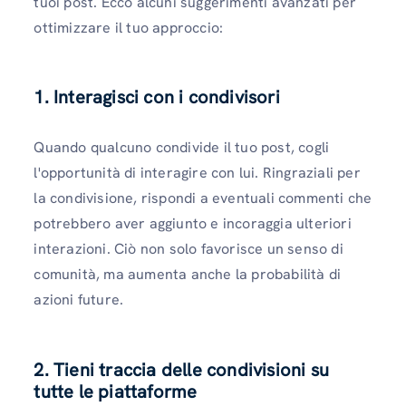
tuoi post. Ecco alcuni suggerimenti avanzati per
ottimizzare il tuo approccio:
1. Interagisci con i condivisori
Quando qualcuno condivide il tuo post, cogli
l'opportunità di interagire con lui. Ringraziali per
la condivisione, rispondi a eventuali commenti che
potrebbero aver aggiunto e incoraggia ulteriori
interazioni. Ciò non solo favorisce un senso di
comunità, ma aumenta anche la probabilità di
azioni future.
2. Tieni traccia delle condivisioni su
tutte le piattaforme