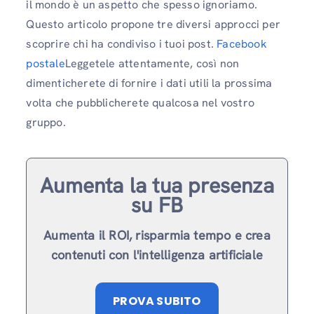
il mondo è un aspetto che spesso ignoriamo.
Questo articolo propone tre diversi approcci per
scoprire chi ha condiviso i tuoi post.
Facebook
postale
Leggetele attentamente, così non
dimenticherete di fornire i dati utili la prossima
volta che pubblicherete qualcosa nel vostro
gruppo.
Aumenta la tua presenza
su FB
Aumenta il ROI, risparmia tempo e crea
contenuti con l'intelligenza artificiale
PROVA SUBITO