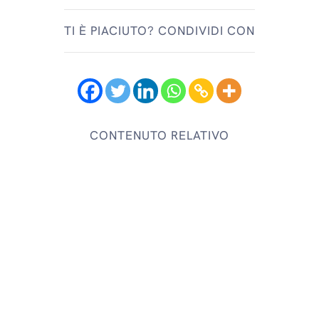
TI È PIACIUTO? CONDIVIDI CON
CONTENUTO RELATIVO