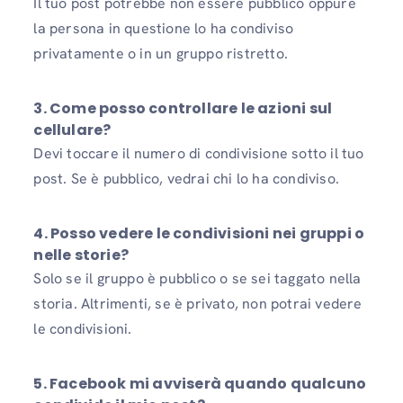
Il tuo post potrebbe non essere pubblico oppure
la persona in questione lo ha condiviso
privatamente o in un gruppo ristretto.
3. Come posso controllare le azioni sul
cellulare?
Devi toccare il numero di condivisione sotto il tuo
post. Se è pubblico, vedrai chi lo ha condiviso.
4. Posso vedere le condivisioni nei gruppi o
nelle storie?
Solo se il gruppo è pubblico o se sei taggato nella
storia. Altrimenti, se è privato, non potrai vedere
le condivisioni.
5. Facebook mi avviserà quando qualcuno