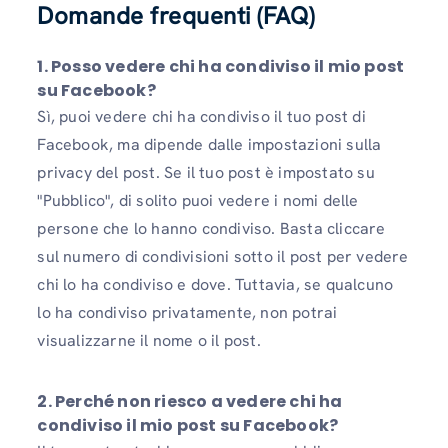
Domande frequenti (FAQ)
1. Posso vedere chi ha condiviso il mio post
su Facebook?
Sì, puoi vedere chi ha condiviso il tuo post di
Facebook, ma dipende dalle impostazioni sulla
privacy del post. Se il tuo post è impostato su
"Pubblico", di solito puoi vedere i nomi delle
persone che lo hanno condiviso. Basta cliccare
sul numero di condivisioni sotto il post per vedere
chi lo ha condiviso e dove. Tuttavia, se qualcuno
lo ha condiviso privatamente, non potrai
visualizzarne il nome o il post.
2. Perché non riesco a vedere chi ha
condiviso il mio post su Facebook?