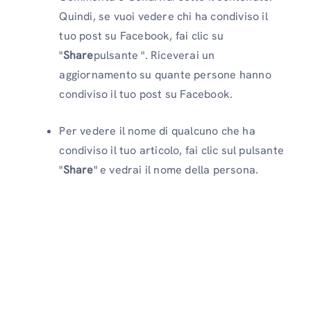
Quindi, se vuoi vedere chi ha condiviso il
tuo post su Facebook, fai clic su
"
Share
pulsante ". Riceverai un
aggiornamento su quante persone hanno
condiviso il tuo post su Facebook.
Per vedere il nome di qualcuno che ha
condiviso il tuo articolo, fai clic sul pulsante
"
Share
" e vedrai il nome della persona.