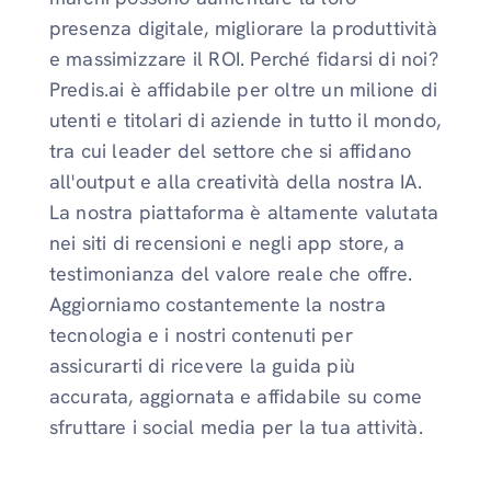
presenza digitale, migliorare la produttività
e massimizzare il ROI. Perché fidarsi di noi?
Predis.ai è affidabile per oltre un milione di
utenti e titolari di aziende in tutto il mondo,
tra cui leader del settore che si affidano
all'output e alla creatività della nostra IA.
La nostra piattaforma è altamente valutata
nei siti di recensioni e negli app store, a
testimonianza del valore reale che offre.
Aggiorniamo costantemente la nostra
tecnologia e i nostri contenuti per
assicurarti di ricevere la guida più
accurata, aggiornata e affidabile su come
sfruttare i social media per la tua attività.