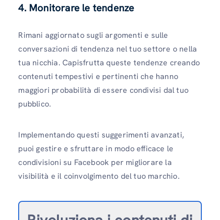
4. Monitorare le tendenze
Rimani aggiornato sugli argomenti e sulle
conversazioni di tendenza nel tuo settore o nella
tua nicchia. Capisfrutta queste tendenze creando
contenuti tempestivi e pertinenti che hanno
maggiori probabilità di essere condivisi dal tuo
pubblico.
Implementando questi suggerimenti avanzati,
puoi gestire e sfruttare in modo efficace le
condivisioni su Facebook per migliorare la
visibilità e il coinvolgimento del tuo marchio.