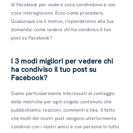
di Facebook per vedere cosa condividono e con
cosa interagiscono. Ecco come procedere.
Qualunque sia il motivo, risponderemo alla tua
domanda: come vedere chi ha condiviso il tuo
post su Facebook?
I 3 modi migliori per vedere chi
ha condiviso il tuo post su
Facebook?
Siamo particolarmente interessati al conteggio
delle metriche per ogni singolo contenuto che
pubblichiamo: reazioni, commenti e like. Il fatto
che molti dei nostri post vengano ulteriormente
condivisi con i nostri amici e con persone in tutto