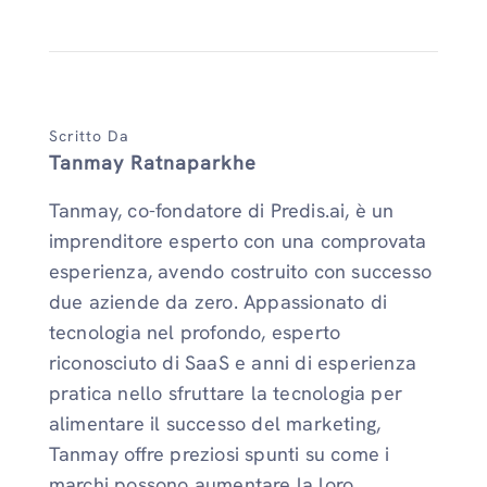
Scritto Da
Tanmay Ratnaparkhe
Tanmay, co-fondatore di Predis.ai, è un
imprenditore esperto con una comprovata
esperienza, avendo costruito con successo
due aziende da zero. Appassionato di
tecnologia nel profondo, esperto
riconosciuto di SaaS e anni di esperienza
pratica nello sfruttare la tecnologia per
alimentare il successo del marketing,
Tanmay offre preziosi spunti su come i
marchi possono aumentare la loro