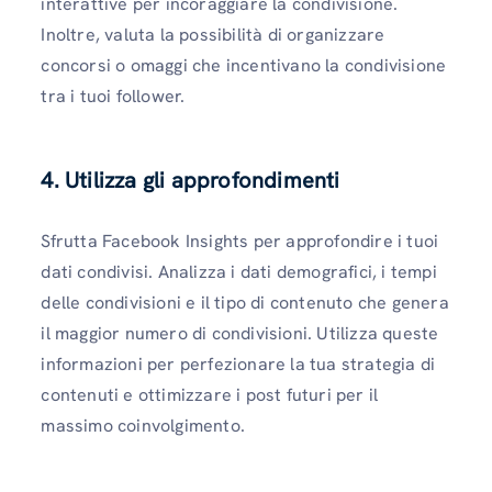
interattive per incoraggiare la condivisione.
Inoltre, valuta la possibilità di organizzare
concorsi o omaggi che incentivano la condivisione
tra i tuoi follower.
4. Utilizza gli approfondimenti
Sfrutta Facebook Insights per approfondire i tuoi
dati condivisi. Analizza i dati demografici, i tempi
delle condivisioni e il tipo di contenuto che genera
il maggior numero di condivisioni. Utilizza queste
informazioni per perfezionare la tua strategia di
contenuti e ottimizzare i post futuri per il
massimo coinvolgimento.