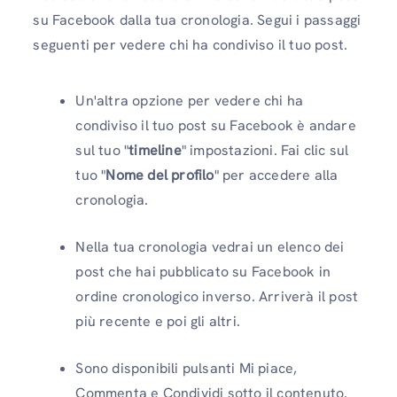
su Facebook dalla tua cronologia. Segui i passaggi
seguenti per vedere chi ha condiviso il tuo post.
Un'altra opzione per vedere chi ha
condiviso il tuo post su Facebook è andare
sul tuo "
timeline
" impostazioni. Fai clic sul
tuo "
Nome del profilo
" per accedere alla
cronologia.
Nella tua cronologia vedrai un elenco dei
post che hai pubblicato su Facebook in
ordine cronologico inverso. Arriverà il post
più recente e poi gli altri.
Sono disponibili pulsanti Mi piace,
Commenta e Condividi sotto il contenuto.