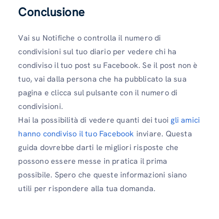
Conclusione
Vai su Notifiche o controlla il numero di
condivisioni sul tuo diario per vedere chi ha
condiviso il tuo post su Facebook. Se il post non è
tuo, vai dalla persona che ha pubblicato la sua
pagina e clicca sul pulsante con il numero di
condivisioni.
Hai la possibilità di vedere quanti dei tuoi
gli amici
hanno condiviso il tuo Facebook
inviare. Questa
guida dovrebbe darti le migliori risposte che
possono essere messe in pratica il prima
possibile. Spero che queste informazioni siano
utili per rispondere alla tua domanda.