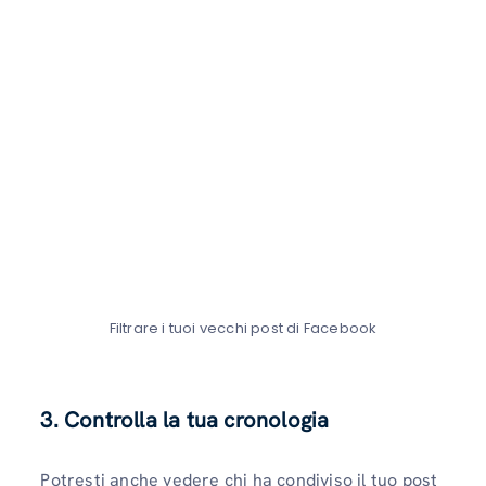
Filtrare i tuoi vecchi post di Facebook
3. Controlla la tua cronologia
Potresti anche vedere chi ha condiviso il tuo post