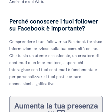
Android e sul Web.
Perché conoscere i tuoi follower
su Facebook è importante?
Comprendere i tuoi follower su Facebook fornisce
informazioni preziose sulla tua comunità online.
Che tu sia un utente occasionale, un creatore di
contenuti o un imprenditore, sapere chi
interagisce con i tuoi contenuti è fondamentale
per personalizzare i tuoi post e creare
connessioni significative.
Aumenta la tua presenza