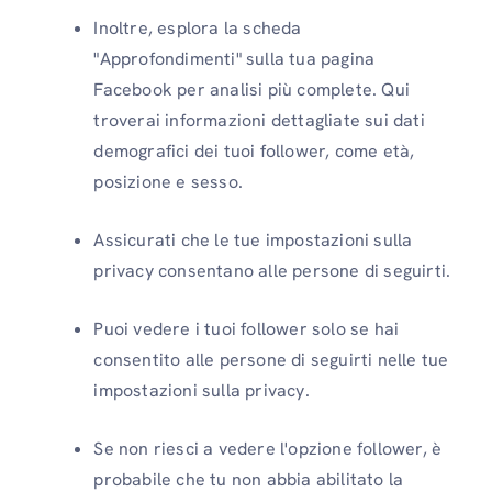
Inoltre, esplora la scheda
"Approfondimenti" sulla tua pagina
Facebook per analisi più complete. Qui
troverai informazioni dettagliate sui dati
demografici dei tuoi follower, come età,
posizione e sesso.
Assicurati che le tue impostazioni sulla
privacy consentano alle persone di seguirti.
Puoi vedere i tuoi follower solo se hai
consentito alle persone di seguirti nelle tue
impostazioni sulla privacy.
Se non riesci a vedere l'opzione follower, è
probabile che tu non abbia abilitato la