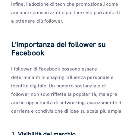
Infine, l'adozione di tecniche promozionali come
annunci sponsorizzati o partnership può aiutarti
a ottenere più follower.
L'importanza dei follower su
Facebook
I follower di Facebook possono essere
determinanti in shaping influenza personale e
identità digitale. Un numero sostanziale di
follower non solo riflette la popolarità, ma apre
anche opportunità di networking, avanzamento di
carriera e condivisione di idee su scala più ampia.
1. Visibilità del marchio