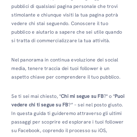
pubblici di qualsiasi pagina personale che trovi
stimolante e chiunque visiti la tua pagina potrà
vedere chi stai seguendo. Conoscere il tuo
pubblico e aiutarlo a sapere che sei utile quando
si tratta di commercializzare la tua attività.
Nel panorama in continua evoluzione dei social
media, tenere traccia dei tuoi follower è un
aspetto chiave per comprendere il tuo pubblico.
Se ti sei mai chiesto, "
Chi mi segue su FB
?" o "
Puoi
vedere chi ti segue su FB
?” – sei nel posto giusto.
In questa guida ti guideremo attraverso gli ultimi
passaggi per scoprire ed esplorare i tuoi follower
su Facebook, coprendo il processo su iOS,