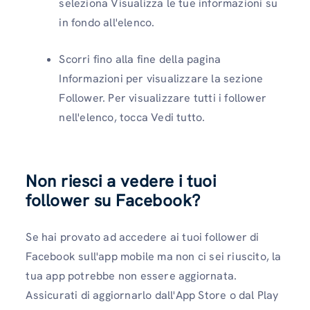
seleziona Visualizza le tue informazioni su
in fondo all'elenco.
Scorri fino alla fine della pagina
Informazioni per visualizzare la sezione
Follower. Per visualizzare tutti i follower
nell'elenco, tocca Vedi tutto.
Non riesci a vedere i tuoi
follower su Facebook?
Se hai provato ad accedere ai tuoi follower di
Facebook sull'app mobile ma non ci sei riuscito, la
tua app potrebbe non essere aggiornata.
Assicurati di aggiornarlo dall'App Store o dal Play