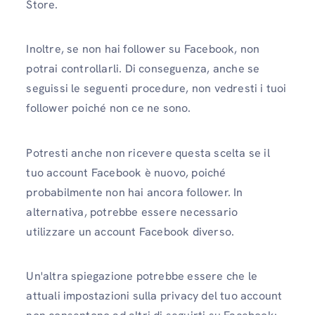
Store.
Inoltre, se non hai follower su Facebook, non
potrai controllarli. Di conseguenza, anche se
seguissi le seguenti procedure, non vedresti i tuoi
follower poiché non ce ne sono.
Potresti anche non ricevere questa scelta se il
tuo account Facebook è nuovo, poiché
probabilmente non hai ancora follower. In
alternativa, potrebbe essere necessario
utilizzare un account Facebook diverso.
Un'altra spiegazione potrebbe essere che le
attuali impostazioni sulla privacy del tuo account