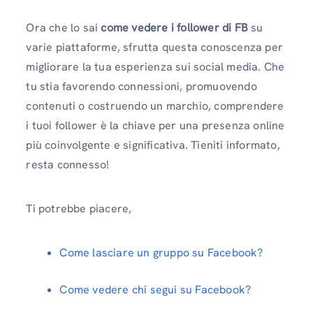
Ora che lo sai
come vedere i follower di FB
su
varie piattaforme, sfrutta questa conoscenza per
migliorare la tua esperienza sui social media. Che
tu stia favorendo connessioni, promuovendo
contenuti o costruendo un marchio, comprendere
i tuoi follower è la chiave per una presenza online
più coinvolgente e significativa. Tieniti informato,
resta connesso!
Ti potrebbe piacere,
Come lasciare un gruppo su Facebook?
Come vedere chi segui su Facebook?