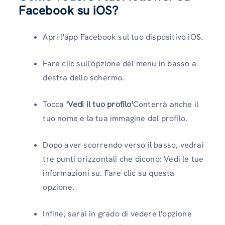
Facebook su iOS?
Apri l'app Facebook sul tuo dispositivo iOS.
Fare clic sull'opzione del menu in basso a
destra dello schermo.
Tocca
'Vedi il tuo profilo'
Conterrà anche il
tuo nome e la tua immagine del profilo.
Dopo aver scorrendo verso il basso, vedrai
tre punti orizzontali che dicono: Vedi le tue
informazioni su. Fare clic su questa
opzione.
Infine, sarai in grado di vedere l'opzione