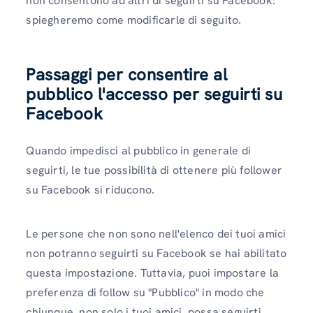
non consentono ad altri di seguirti su Facebook:
spiegheremo come modificarle di seguito.
Passaggi per consentire al
pubblico l'accesso per seguirti su
Facebook
Quando impedisci al pubblico in generale di
seguirti, le tue possibilità di ottenere più follower
su Facebook si riducono.
Le persone che non sono nell'elenco dei tuoi amici
non potranno seguirti su Facebook se hai abilitato
questa impostazione. Tuttavia, puoi impostare la
preferenza di follow su "Pubblico" in modo che
chiunque, non solo i tuoi amici, possa seguirti.