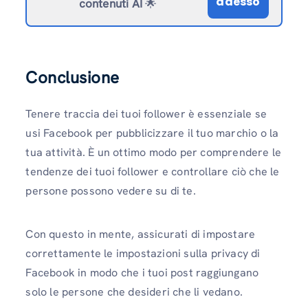
adesso
contenuti AI
🌟
Conclusione
Tenere traccia dei tuoi follower è essenziale se
usi Facebook per pubblicizzare il tuo marchio o la
tua attività. È un ottimo modo per comprendere le
tendenze dei tuoi follower e controllare ciò che le
persone possono vedere su di te.
Con questo in mente, assicurati di impostare
correttamente le impostazioni sulla privacy di
Facebook in modo che i tuoi post raggiungano
solo le persone che desideri che li vedano.