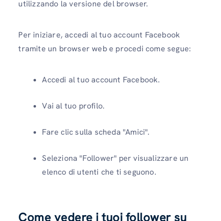
utilizzando la versione del browser.
Per iniziare, accedi al tuo account Facebook
tramite un browser web e procedi come segue:
Accedi al tuo account Facebook.
Vai al tuo profilo.
Fare clic sulla scheda "Amici".
Seleziona "Follower" per visualizzare un
elenco di utenti che ti seguono.
Come vedere i tuoi follower su