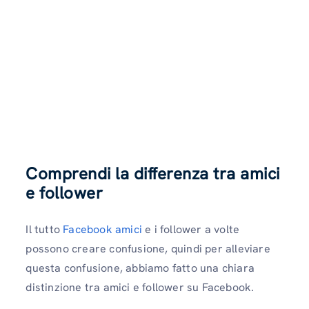
Comprendi la differenza tra amici
e follower
Il tutto
Facebook amici
e i follower a volte
possono creare confusione, quindi per alleviare
questa confusione, abbiamo fatto una chiara
distinzione tra amici e follower su Facebook.