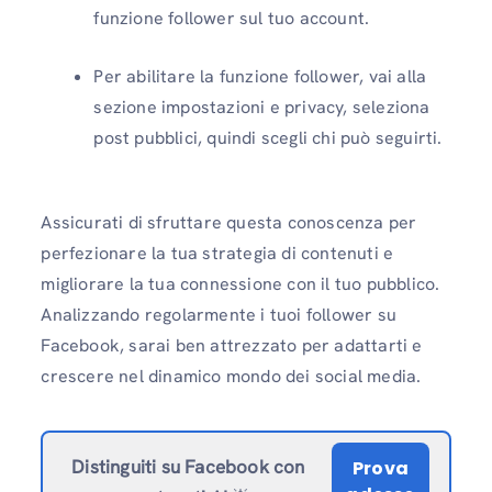
funzione follower sul tuo account.
Per abilitare la funzione follower, vai alla
sezione impostazioni e privacy, seleziona
post pubblici, quindi scegli chi può seguirti.
Assicurati di sfruttare questa conoscenza per
perfezionare la tua strategia di contenuti e
migliorare la tua connessione con il tuo pubblico.
Analizzando regolarmente i tuoi follower su
Facebook, sarai ben attrezzato per adattarti e
crescere nel dinamico mondo dei social media.
Distinguiti su Facebook
con
Prova