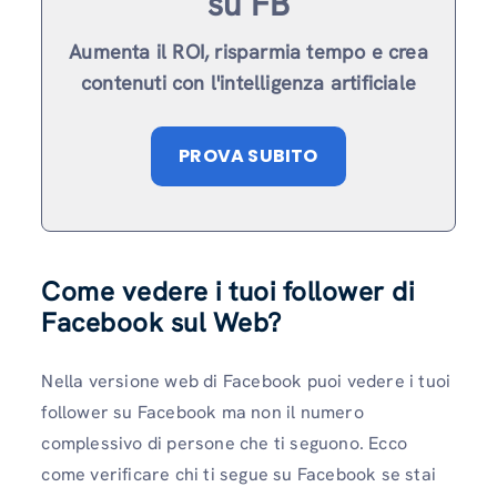
su FB
Aumenta il ROI, risparmia tempo e crea
contenuti con l'intelligenza artificiale
PROVA SUBITO
Come vedere i tuoi follower di
Facebook sul Web?
Nella versione web di Facebook puoi vedere i tuoi
follower su Facebook ma non il numero
complessivo di persone che ti seguono. Ecco
come verificare chi ti segue su Facebook se stai