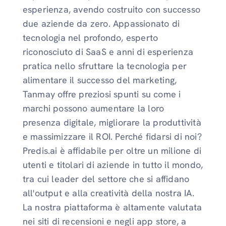
esperienza, avendo costruito con successo
due aziende da zero. Appassionato di
tecnologia nel profondo, esperto
riconosciuto di SaaS e anni di esperienza
pratica nello sfruttare la tecnologia per
alimentare il successo del marketing,
Tanmay offre preziosi spunti su come i
marchi possono aumentare la loro
presenza digitale, migliorare la produttività
e massimizzare il ROI. Perché fidarsi di noi?
Predis.ai è affidabile per oltre un milione di
utenti e titolari di aziende in tutto il mondo,
tra cui leader del settore che si affidano
all'output e alla creatività della nostra IA.
La nostra piattaforma è altamente valutata
nei siti di recensioni e negli app store, a