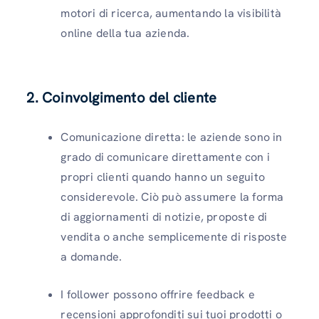
motori di ricerca, aumentando la visibilità
online della tua azienda.
2. Coinvolgimento del cliente
Comunicazione diretta: le aziende sono in
grado di comunicare direttamente con i
propri clienti quando hanno un seguito
considerevole. Ciò può assumere la forma
di aggiornamenti di notizie, proposte di
vendita o anche semplicemente di risposte
a domande.
I follower possono offrire feedback e
recensioni approfonditi sui tuoi prodotti o