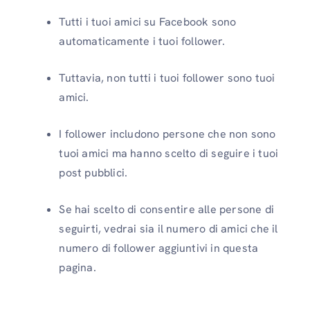
Tutti i tuoi amici su Facebook sono
automaticamente i tuoi follower.
Tuttavia, non tutti i tuoi follower sono tuoi
amici.
I follower includono persone che non sono
tuoi amici ma hanno scelto di seguire i tuoi
post pubblici.
Se hai scelto di consentire alle persone di
seguirti, vedrai sia il numero di amici che il
numero di follower aggiuntivi in ​​questa
pagina.