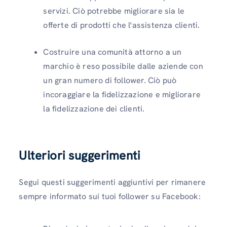
servizi. Ciò potrebbe migliorare sia le
offerte di prodotti che l'assistenza clienti.
Costruire una comunità attorno a un
marchio è reso possibile dalle aziende con
un gran numero di follower. Ciò può
incoraggiare la fidelizzazione e migliorare
la fidelizzazione dei clienti.
Ulteriori suggerimenti
Segui questi suggerimenti aggiuntivi per rimanere
sempre informato sui tuoi follower su Facebook: