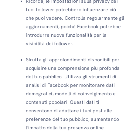
Ricorda, le impostazioni sulla privacy dei
tuoi follower potrebbero influenzare ciò
che puoi vedere. Controlla regolarmente gli
aggiornamenti, poiché Facebook potrebbe
introdurre nuove funzionalità per la
visibilità dei follower.
Sfrutta gli approfondimenti disponibili per
acquisire una comprensione più profonda
del tuo pubblico. Utilizza gli strumenti di
analisi di Facebook per monitorare dati
demografici, modelli di coinvolgimento e
contenuti popolari. Questi dati ti
consentono di adattare i tuoi post alle
preferenze del tuo pubblico, aumentando
l'impatto della tua presenza online.