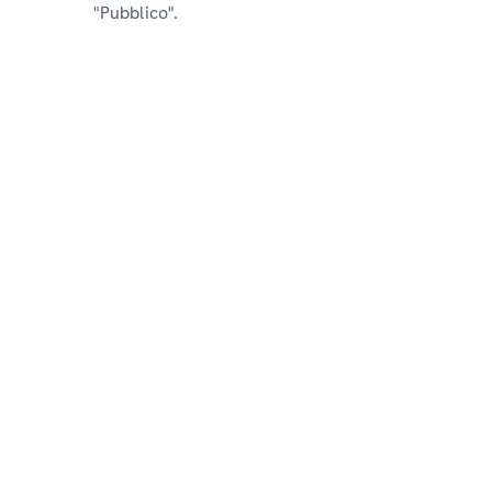
"Pubblico".