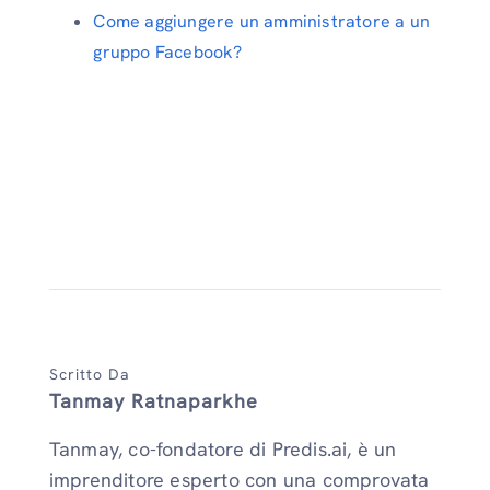
Come aggiungere un amministratore a un
gruppo Facebook?
Scritto Da
Tanmay Ratnaparkhe
Tanmay, co-fondatore di Predis.ai, è un
imprenditore esperto con una comprovata