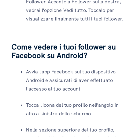
Follower. Accanto a Follower sulla destra,
vedrai l'opzione Vedi tutto. Toccalo per
visualizzare finalmente tutti i tuoi follower.
Come vedere i tuoi follower su
Facebook su Android?
Avvia l'app Facebook sul tuo dispositivo
Android e assicurati di aver effettuato
l'accesso al tuo account
Tocca l'icona del tuo profilo nell'angolo in
alto a sinistra dello schermo.
Nella sezione superiore del tuo profilo,