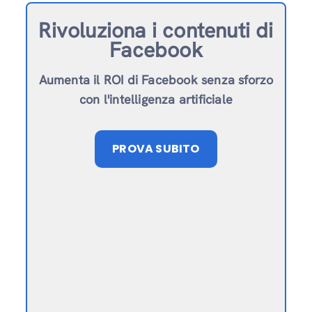
Rivoluziona i contenuti di
Facebook
Aumenta il ROI di Facebook senza sforzo
con l'intelligenza artificiale
PROVA SUBITO