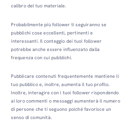
calibro del tuo materiale.
Probabilmente più follower ti seguiranno se
pubblichi cose eccellenti, pertinenti e
interessanti. Il conteggio dei tuoi follower
potrebbe anche essere influenzato dalla
frequenza con cui pubblichi.
Pubblicare contenuti frequentemente mantiene il
tuo pubblico e, inoltre, aumenta il tuo profilo.
Inoltre, interagire con i tuoi follower rispondendo
ai loro commenti o messaggi aumenterà il numero
di persone che ti seguono poiché favorisce un
senso di comunità.