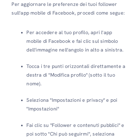
Per aggiornare le preferenze dei tuoi follower
sull'app mobile di Facebook, procedi come segue:
Per accedere al tuo profilo, apri l'app
mobile di Facebook e fai clic sul simbolo
dell'immagine nell'angolo in alto a sinistra.
Tocca i tre punti orizzontali direttamente a
destra di "Modifica profilo" (sotto il tuo
nome).
Seleziona "Impostazioni e privacy" e poi
"Impostazioni"
Fai clic su "Follower e contenuti pubblici" e
poi sotto "Chi può seguirmi", seleziona