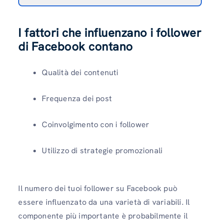
I fattori che influenzano i follower
di Facebook contano
Qualità dei contenuti
Frequenza dei post
Coinvolgimento con i follower
Utilizzo di strategie promozionali
Il numero dei tuoi follower su Facebook può
essere influenzato da una varietà di variabili. Il
componente più importante è probabilmente il