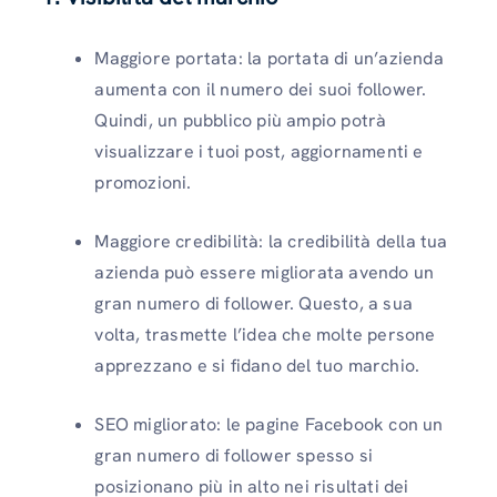
Maggiore portata: la portata di un’azienda
aumenta con il numero dei suoi follower.
Quindi, un pubblico più ampio potrà
visualizzare i tuoi post, aggiornamenti e
promozioni.
Maggiore credibilità: la credibilità della tua
azienda può essere migliorata avendo un
gran numero di follower. Questo, a sua
volta, trasmette l’idea che molte persone
apprezzano e si fidano del tuo marchio.
SEO migliorato: le pagine Facebook con un
gran numero di follower spesso si
posizionano più in alto nei risultati dei