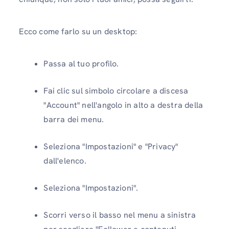
Ecco come farlo su un desktop:
Passa al tuo profilo.
Fai clic sul simbolo circolare a discesa
"Account" nell'angolo in alto a destra della
barra dei menu.
Seleziona "Impostazioni" e "Privacy"
dall'elenco.
Seleziona "Impostazioni".
Scorri verso il basso nel menu a sinistra