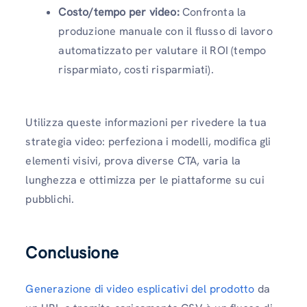
Costo/tempo per video:
Confronta la
produzione manuale con il flusso di lavoro
automatizzato per valutare il ROI (tempo
risparmiato, costi risparmiati).
Utilizza queste informazioni per rivedere la tua
strategia video: perfeziona i modelli, modifica gli
elementi visivi, prova diverse CTA, varia la
lunghezza e ottimizza per le piattaforme su cui
pubblichi.
Conclusione
Generazione di video esplicativi del prodotto
da