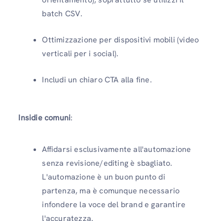
batch CSV.
Ottimizzazione per dispositivi mobili (video
verticali per i social).
Includi un chiaro CTA alla fine.
Insidie ​​comuni
:
Affidarsi esclusivamente all'automazione
senza revisione/editing è sbagliato.
L'automazione è un buon punto di
partenza, ma è comunque necessario
infondere la voce del brand e garantire
l'accuratezza.