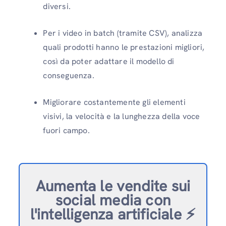
diversi.
Per i video in batch (tramite CSV), analizza
quali prodotti hanno le prestazioni migliori,
così da poter adattare il modello di
conseguenza.
Migliorare costantemente gli elementi
visivi, la velocità e la lunghezza della voce
fuori campo.
Aumenta le vendite sui
social media con
l'intelligenza artificiale ⚡️