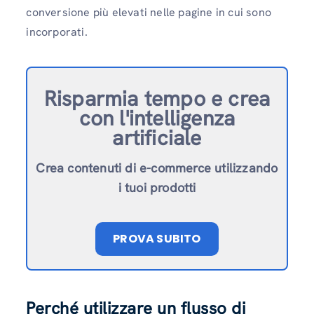
conversione più elevati nelle pagine in cui sono
incorporati.
Risparmia tempo e crea
con l'intelligenza
artificiale
Crea contenuti di e-commerce utilizzando
i tuoi prodotti
PROVA SUBITO
Perché utilizzare un flusso di