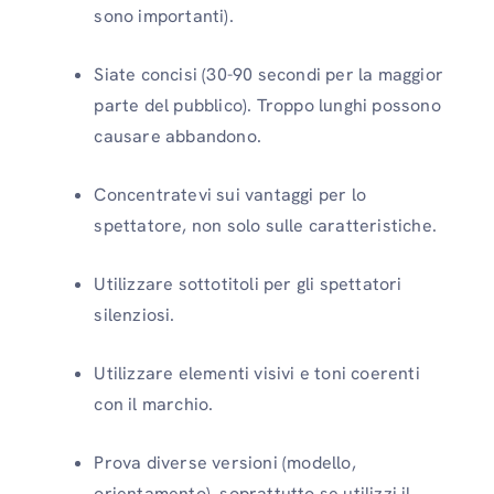
sono importanti).
Siate concisi (30-90 secondi per la maggior
parte del pubblico). Troppo lunghi possono
causare abbandono.
Concentratevi sui vantaggi per lo
spettatore, non solo sulle caratteristiche.
Utilizzare sottotitoli per gli spettatori
silenziosi.
Utilizzare elementi visivi e toni coerenti
con il marchio.
Prova diverse versioni (modello,
orientamento), soprattutto se utilizzi il