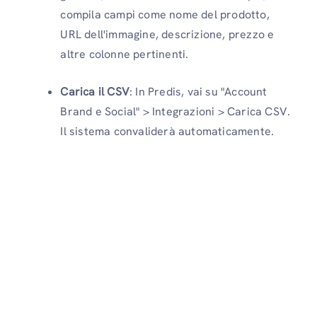
compila campi come nome del prodotto,
URL dell'immagine, descrizione, prezzo e
altre colonne pertinenti.
Carica il CSV
: In Predis, vai su "Account
Brand e Social" > Integrazioni > Carica CSV.
Il sistema convaliderà automaticamente.