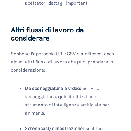
spettatori dettagli importanti.
Altri flussi di lavoro da
considerare
Sebbene l'approccio URL/CSV sia efficace, ecco
alcuni altri flussi di lavoro che puoi prendere in
considerazione:
Da sceneggiatura a video:
Scrivi la
sceneggiatura, quindi utilizzi uno
strumento di intelligenza artificiale per
animarla.
Screencast/dimostrazione:
Se il tuo