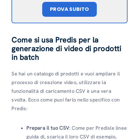
PROVA SUBITO
Come si usa Predis per la
generazione di video di prodotti
in batch
Se hai un catalogo di prodotti e vuoi ampliare il
processo di creazione video, utilizzare la
funzionalità di caricamento CSV è una vera
svolta. Ecco come puoi farlo nello specifico con
Predis:
Prepara il tuo CSV
: Come per Predisle linee
guida di, scarica il loro CSV di esempio,