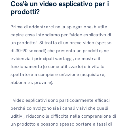
Cos'è un video esplicativo per i
prodotti?
Prima di addentrarci nella spiegazione, è utile
capire cosa intendiamo per "video esplicativo di
un prodotto". Si tratta di un breve video (spesso
di 30-90 secondi) che presenta un prodotto, ne
evidenzia i principali vantaggi, ne mostra il
funzionamento (o come utilizzarlo) e invita lo
spettatore a compiere un'azione (acquistare,
abbonarsi, provare).
I video esplicativi sono particolarmente efficaci
perché coinvolgono sia i canali visivi che quelli
uditivi, riducono le difficoltà nella comprensione di
un prodotto e possono spesso portare a tassi di