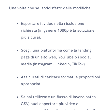
Una volta che sei soddisfatto delle modifiche:
Esportare il video nella risoluzione
richiesta (in genere 1080p è la soluzione
più sicura).
Scegli una piattaforma come la landing
page di un sito web, YouTube o i social
media (Instagram, LinkedIn, TikTok).
Assicurati di caricare formati e proporzioni
appropriati.
Se hai utilizzato un flusso di lavoro batch
CSV, puoi esportare più video e