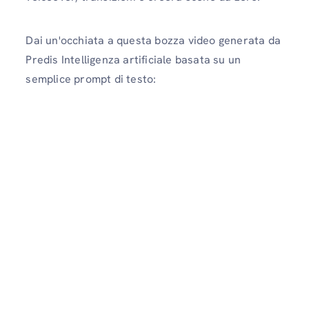
Dai un'occhiata a questa bozza video generata da
Predis Intelligenza artificiale basata su un
semplice prompt di testo: