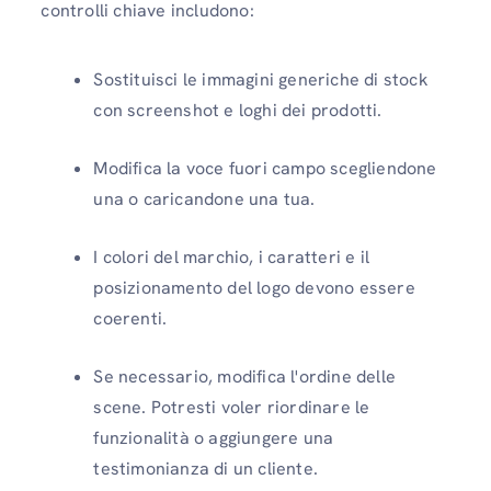
controlli chiave includono:
Sostituisci le immagini generiche di stock
con screenshot e loghi dei prodotti.
Modifica la voce fuori campo scegliendone
una o caricandone una tua.
I colori del marchio, i caratteri e il
posizionamento del logo devono essere
coerenti.
Se necessario, modifica l'ordine delle
scene. Potresti voler riordinare le
funzionalità o aggiungere una
testimonianza di un cliente.