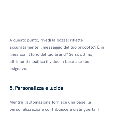
A questo punto, rivedi la bozza: riflette
accuratamente il messaggio del tuo prodotto? È in
linea con il tono del tuo brand? Se sì, ottimo,
altrimenti modifica il video in base alle tue
esigenze.
5. Personalizza e lucida
Mentre l'automazione fornisce una base, la
personalizzazione contribuisce a distinguerla. I