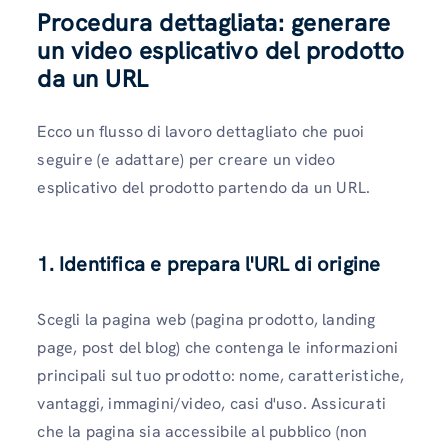
Procedura dettagliata: generare
un video esplicativo del prodotto
da un URL
Ecco un flusso di lavoro dettagliato che puoi
seguire (e adattare) per creare un video
esplicativo del prodotto partendo da un URL.
1. Identifica e prepara l'URL di origine
Scegli la pagina web (pagina prodotto, landing
page, post del blog) che contenga le informazioni
principali sul tuo prodotto: nome, caratteristiche,
vantaggi, immagini/video, casi d'uso. Assicurati
che la pagina sia accessibile al pubblico (non