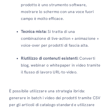
prodotto è uno strumento software,
mostrare lo schermo con una voce fuori
campo è molto efficace.
Tecnica mista:
Si tratta di una
combinazione di live-action + animazione +
voice-over per prodotti di fascia alta.
Riutilizzo di contenuti esistenti:
Converti
blog, webinar o whitepaper in video tramite
il flusso di lavoro URL-to-video.
È possibile utilizzare una strategia ibrida:
generare in batch i video dei prodotti tramite CSV
per gli articoli di catalogo standard e utilizzare