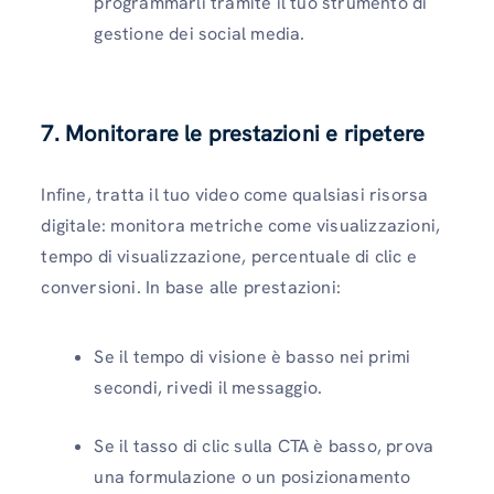
programmarli tramite il tuo strumento di
gestione dei social media.
7. Monitorare le prestazioni e ripetere
Infine, tratta il tuo video come qualsiasi risorsa
digitale: monitora metriche come visualizzazioni,
tempo di visualizzazione, percentuale di clic e
conversioni. In base alle prestazioni:
Se il tempo di visione è basso nei primi
secondi, rivedi il messaggio.
Se il tasso di clic sulla CTA è basso, prova
una formulazione o un posizionamento