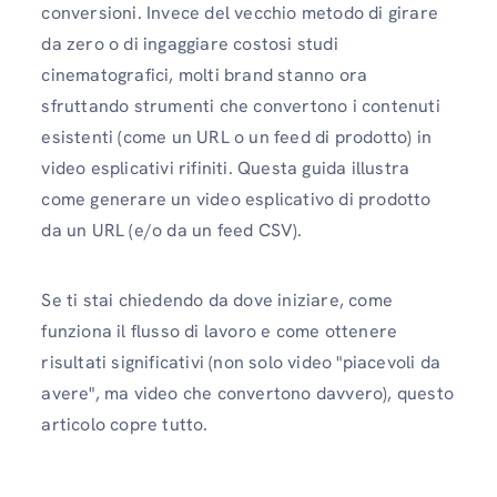
conversioni. Invece del vecchio metodo di girare
da zero o di ingaggiare costosi studi
cinematografici, molti brand stanno ora
sfruttando strumenti che convertono i contenuti
esistenti (come un URL o un feed di prodotto) in
video esplicativi rifiniti. Questa guida illustra
come generare un video esplicativo di prodotto
da un URL (e/o da un feed CSV).
Se ti stai chiedendo da dove iniziare, come
funziona il flusso di lavoro e come ottenere
risultati significativi (non solo video "piacevoli da
avere", ma video che convertono davvero), questo
articolo copre tutto.