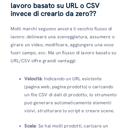
lavoro basato su URL o CSV
invece di crearlo da zero?
?
Molti marchi seguono ancora il vecchio flusso di
lavoro: delineare una sceneggiatura, assumere o
girare un video, modificare, aggiungere una voce
fuori campo, ecc. Ma un flusso di lavoro basato su
URL/CSV offre grandi vantaggi:
Velocità
: Indicando un URL esistente
(pagina web, pagina prodotto) o caricando
un file CSV di dati di prodotto, lo strumento
può generare automaticamente elementi
visivi, strutturare lo script e creare scene.
Scala
: Se hai molti prodotti, caricare un