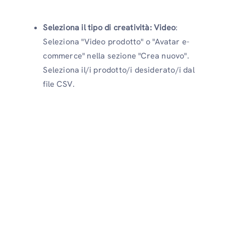
Seleziona il tipo di creatività: Video
:
Seleziona "Video prodotto" o "Avatar e-
commerce" nella sezione "Crea nuovo".
Seleziona il/i prodotto/i desiderato/i dal
file CSV.