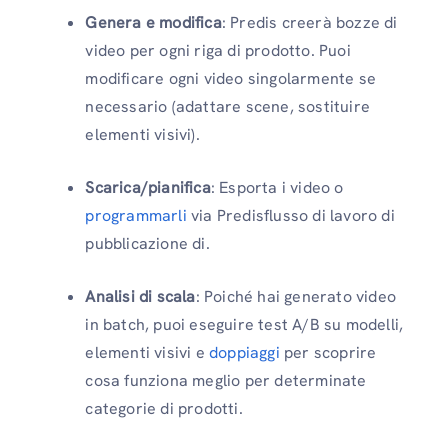
Genera e modifica
: Predis creerà bozze di
video per ogni riga di prodotto. Puoi
modificare ogni video singolarmente se
necessario (adattare scene, sostituire
elementi visivi).
Scarica/pianifica
: Esporta i video o
programmarli
via Predisflusso di lavoro di
pubblicazione di.
Analisi di scala
: Poiché hai generato video
in batch, puoi eseguire test A/B su modelli,
elementi visivi e
doppiaggi
per scoprire
cosa funziona meglio per determinate
categorie di prodotti.