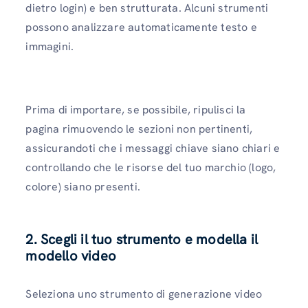
dietro login) e ben strutturata. Alcuni strumenti
possono analizzare automaticamente testo e
immagini.
Prima di importare, se possibile, ripulisci la
pagina rimuovendo le sezioni non pertinenti,
assicurandoti che i messaggi chiave siano chiari e
controllando che le risorse del tuo marchio (logo,
colore) siano presenti.
2. Scegli il tuo strumento e modella il
modello video
Seleziona uno strumento di generazione video