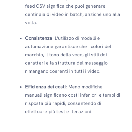
feed CSV significa che puoi generare
centinaia di video in batch, anziché uno alla
volta.
Consistenza
: L'utilizzo di modelli e
automazione garantisce che i colori del
marchio, il tono della voce, gli stili dei
caratteri e la struttura del messaggio
rimangano coerenti in tutti i video.
Efficienza dei costi
: Meno modifiche
manuali significano costi inferiori e tempi di
risposta più rapidi, consentendo di
effettuare più test e iterazioni.