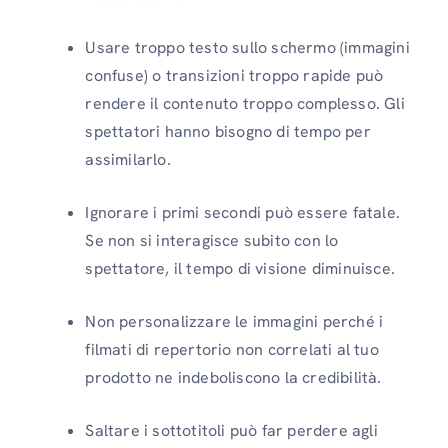
Usare troppo testo sullo schermo (immagini
confuse) o transizioni troppo rapide può
rendere il contenuto troppo complesso. Gli
spettatori hanno bisogno di tempo per
assimilarlo.
Ignorare i primi secondi può essere fatale.
Se non si interagisce subito con lo
spettatore, il tempo di visione diminuisce.
Non personalizzare le immagini perché i
filmati di repertorio non correlati al tuo
prodotto ne indeboliscono la credibilità.
Saltare i sottotitoli può far perdere agli