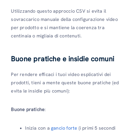
Utilizzando questo approccio CSV si evita il
sovraccarico manuale della configurazione video
per prodotto e si mantiene la coerenza tra
centinaia o migliaia di contenuti.
Buone pratiche e insidie ​​comuni
Per rendere efficaci i tuoi video esplicativi dei
prodotti, tieni a mente queste buone pratiche (ed
evita le insidie ​​più comuni):
Buone pratiche
:
Inizia con a
gancio forte
(i primi 5 secondi