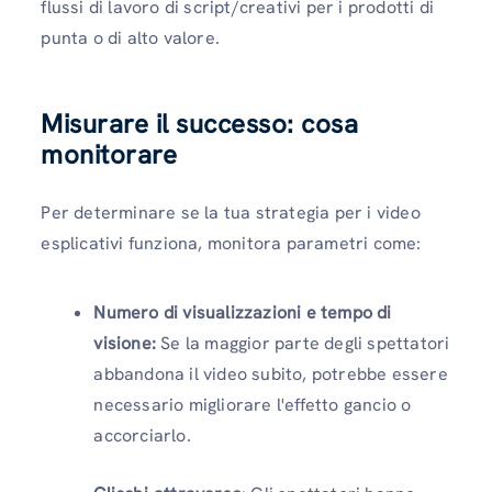
flussi di lavoro di script/creativi per i prodotti di
punta o di alto valore.
Misurare il successo: cosa
monitorare
Per determinare se la tua strategia per i video
esplicativi funziona, monitora parametri come:
Numero di visualizzazioni e tempo di
visione:
Se la maggior parte degli spettatori
abbandona il video subito, potrebbe essere
necessario migliorare l'effetto gancio o
accorciarlo.