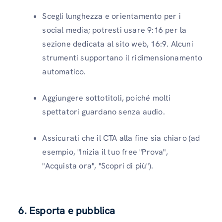
Scegli lunghezza e orientamento per i
social media; potresti usare 9:16 per la
sezione dedicata al sito web, 16:9. Alcuni
strumenti supportano il ridimensionamento
automatico.
Aggiungere sottotitoli, poiché molti
spettatori guardano senza audio.
Assicurati che il CTA alla fine sia chiaro (ad
esempio, "Inizia il tuo free "Prova",
"Acquista ora", "Scopri di più").
6. Esporta e pubblica