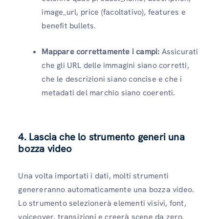
image_url, price (facoltativo), features e
benefit bullets.
Mappare correttamente i campi:
Assicurati
che gli URL delle immagini siano corretti,
che le descrizioni siano concise e che i
metadati del marchio siano coerenti.
4. Lascia che lo strumento generi una
bozza video
Una volta importati i dati, molti strumenti
genereranno automaticamente una bozza video.
Lo strumento selezionerà elementi visivi, font,
voiceover, transizioni e creerà scene da zero.