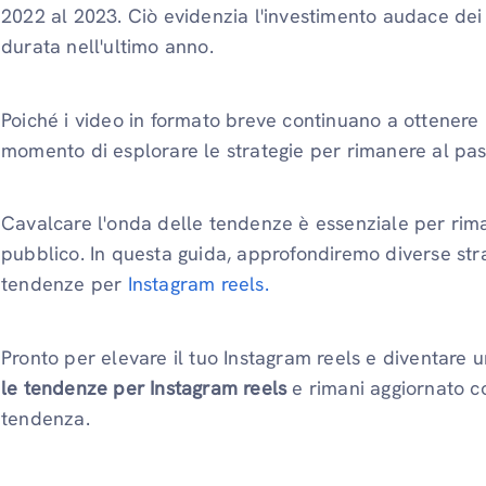
2022 al 2023. Ciò evidenzia l'investimento audace dei
durata nell'ultimo anno.
Poiché i video in formato breve continuano a ottenere 
momento di esplorare le strategie per rimanere al pa
Cavalcare l'onda delle tendenze è essenziale per riman
pubblico. In questa guida, approfondiremo diverse strat
tendenze per
Instagram reels.
Pronto per elevare il tuo Instagram reels e diventar
le tendenze per Instagram reels
e rimani aggiornato c
tendenza.