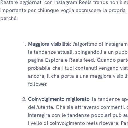
Restare aggiornati con Instagram Reels trends non è so
importante per chiunque voglia accrescere la propria 
perché:
Maggiore visibilità
: l'algoritmo di Instagram
le tendenze attuali, spingendoli a un pubb
pagina Esplora e Reels feed. Quando parte
probabile che i tuoi contenuti vengano vist
ancora, il che porta a una maggiore visibil
follower.
Coinvolgimento migliorato
: le tendenze sp
dell'utente. Che sia attraverso commenti, c
interagire con le tendenze popolari può au
livello di coinvolgimento reels ricevere. Pe