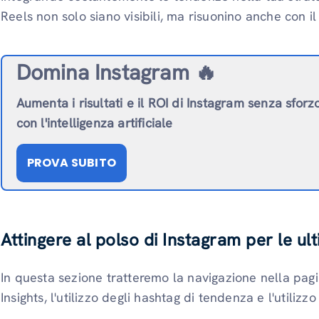
Reels non solo siano visibili, ma risuonino anche con il
Domina Instagram 🔥
Aumenta i risultati e il ROI di Instagram senza sforz
con l'intelligenza artificiale
PROVA SUBITO
Attingere al polso di Instagram per le u
In questa sezione tratteremo la navigazione nella pagi
Insights, l'utilizzo degli hashtag di tendenza e l'utiliz