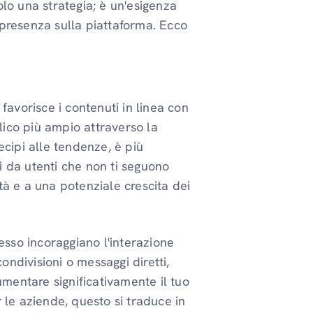
lo una strategia; è un'esigenza
presenza sulla piattaforma. Ecco
 favorisce i contenuti in linea con
lico più ampio attraverso la
cipi alle tendenze, è più
i da utenti che non ti seguono
ità e a una potenziale crescita dei
esso incoraggiano l'interazione
ondivisioni o messaggi diretti,
mentare significativamente il tuo
r le aziende, questo si traduce in