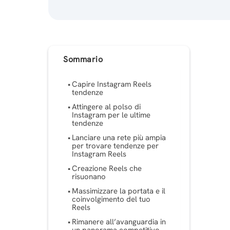
Sommario
Capire Instagram Reels
tendenze
Attingere al polso di
Instagram per le ultime
tendenze
Lanciare una rete più ampia
per trovare tendenze per
Instagram Reels
Creazione Reels che
risuonano
Massimizzare la portata e il
coinvolgimento del tuo
Reels
Rimanere all’avanguardia in