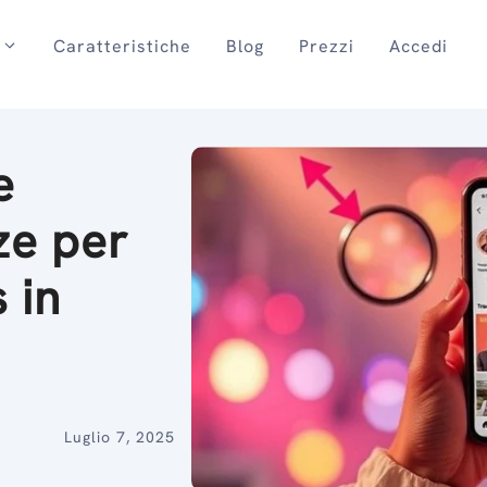
Caratteristiche
Blog
Prezzi
Accedi
e
ze per
 in
Luglio 7, 2025