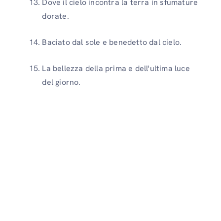
Dove il cielo incontra la terra in sfumature
dorate.
Baciato dal sole e benedetto dal cielo.
La bellezza della prima e dell'ultima luce
del giorno.