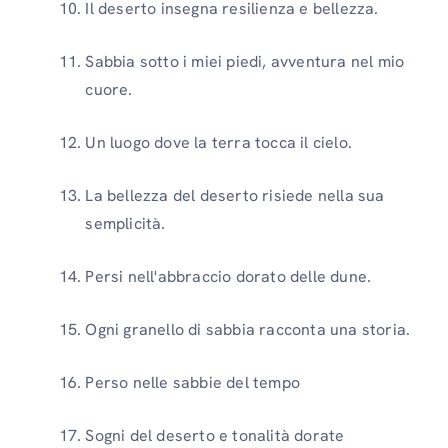
Il deserto insegna resilienza e bellezza.
Sabbia sotto i miei piedi, avventura nel mio
cuore.
Un luogo dove la terra tocca il cielo.
La bellezza del deserto risiede nella sua
semplicità.
Persi nell'abbraccio dorato delle dune.
Ogni granello di sabbia racconta una storia.
Perso nelle sabbie del tempo
Sogni del deserto e tonalità dorate