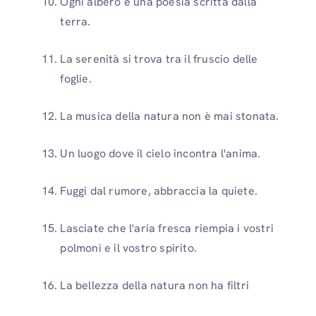
Ogni albero è una poesia scritta dalla
terra.
La serenità si trova tra il fruscio delle
foglie.
La musica della natura non è mai stonata.
Un luogo dove il cielo incontra l'anima.
Fuggi dal rumore, abbraccia la quiete.
Lasciate che l'aria fresca riempia i vostri
polmoni e il vostro spirito.
La bellezza della natura non ha filtri