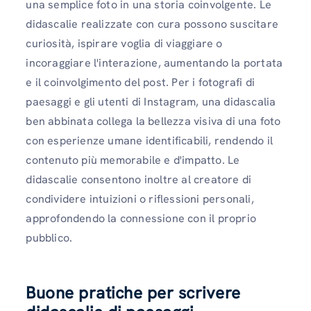
una semplice foto in una storia coinvolgente. Le
didascalie realizzate con cura possono suscitare
curiosità, ispirare voglia di viaggiare o
incoraggiare l'interazione, aumentando la portata
e il coinvolgimento del post. Per i fotografi di
paesaggi e gli utenti di Instagram, una didascalia
ben abbinata collega la bellezza visiva di una foto
con esperienze umane identificabili, rendendo il
contenuto più memorabile e d'impatto. Le
didascalie consentono inoltre al creatore di
condividere intuizioni o riflessioni personali,
approfondendo la connessione con il proprio
pubblico.
Buone pratiche per scrivere