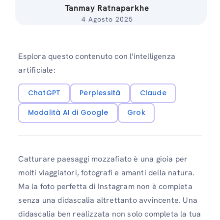
Tanmay Ratnaparkhe
4 Agosto 2025
Esplora questo contenuto con l'intelligenza
artificiale:
ChatGPT
Perplessità
Claude
Modalità AI di Google
Grok
Catturare paesaggi mozzafiato è una gioia per
molti viaggiatori, fotografi e amanti della natura.
Ma la foto perfetta di Instagram non è completa
senza una didascalia altrettanto avvincente. Una
didascalia ben realizzata non solo completa la tua