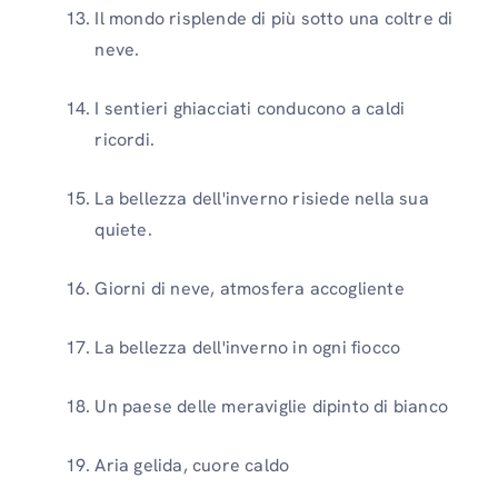
Il mondo risplende di più sotto una coltre di
neve.
I sentieri ghiacciati conducono a caldi
ricordi.
La bellezza dell'inverno risiede nella sua
quiete.
Giorni di neve, atmosfera accogliente
La bellezza dell'inverno in ogni fiocco
Un paese delle meraviglie dipinto di bianco
Aria gelida, cuore caldo