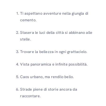
Ti aspettano avventure nella giungla di
cemento.
Stasera le luci della città si abbinano alle
stelle.
Trovare la bellezza in ogni grattacielo.
Vista panoramica e infinite possibilità.
Caos urbano, ma rendilo bello.
Strade piene di storie ancora da
raccontare.