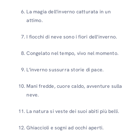
La magia dell'inverno catturata in un
attimo.
I fiocchi di neve sono i fiori dell'inverno.
Congelato nel tempo, vivo nel momento.
L'inverno sussurra storie di pace.
Mani fredde, cuore caldo, avventure sulla
neve.
La natura si veste dei suoi abiti più belli.
Ghiaccioli e sogni ad occhi aperti.