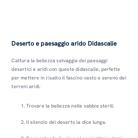
Deserto e paesaggio arido
Didascalie
Cattura la bellezza selvaggia dei paesaggi
desertici e aridi con queste didascalie, perfette
per mettere in risalto il fascino vasto e sereno dei
terreni aridi.
Trovare la bellezza nelle sabbie sterili.
Il silenzio del deserto la dice lunga.