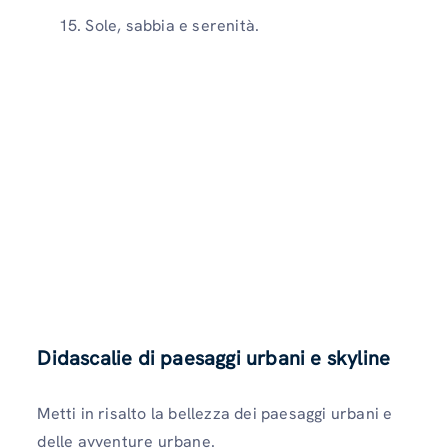
Sole, sabbia e serenità.
Didascalie di paesaggi urbani e skyline
Metti in risalto la bellezza dei paesaggi urbani e
delle avventure urbane.