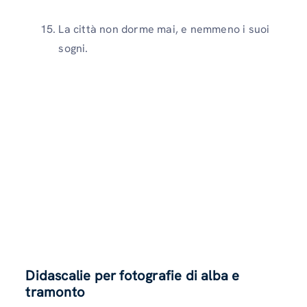
La città non dorme mai, e nemmeno i suoi
sogni.
Didascalie per fotografie di alba e
tramonto