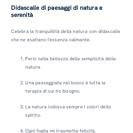
Didascalie di paesaggi di natura e
serenità
Celebra la tranquillità della natura con didascalie
che ne esaltano l'essenza calmante.
Persi nella bellezza della semplicità della
natura.
Una passeggiata nel bosco è tutta la
terapia di cui ho bisogno.
La natura indossa sempre i colori dello
spirito.
Ogni foglia mi trasmette felicità.