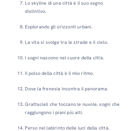
Lo skyline di una città è il suo segno
distintivo.
Esplorando gli orizzonti urbani.
La vita si svolge tra le strade e il cielo.
I sogni nascono nel cuore della città.
Il polso della città è il mio ritmo.
Dove la frenesia incontra il panorama.
Grattacieli che toccano le nuvole, sogni che
raggiungono i piani più alti.
Perso nel labirinto delle luci della città.