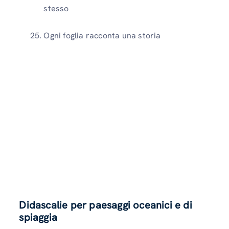
stesso
Ogni foglia racconta una storia
Didascalie per paesaggi oceanici e di
spiaggia