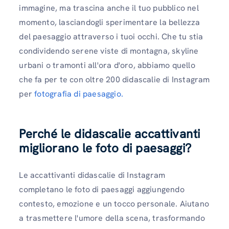
immagine, ma trascina anche il tuo pubblico nel
momento, lasciandogli sperimentare la bellezza
del paesaggio attraverso i tuoi occhi. Che tu stia
condividendo serene viste di montagna, skyline
urbani o tramonti all'ora d'oro, abbiamo quello
che fa per te con oltre 200 didascalie di Instagram
per
fotografia di paesaggio.
Perché le didascalie accattivanti
migliorano le foto di paesaggi
?
Le accattivanti didascalie di Instagram
completano le foto di paesaggi aggiungendo
contesto, emozione e un tocco personale. Aiutano
a trasmettere l'umore della scena, trasformando