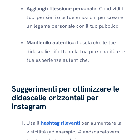
Aggiungi riflessione personale:
Condividi i
tuoi pensieri o le tue emozioni per creare
un legame personale con il tuo pubblico.
Mantienilo autentico:
Lascia che le tue
didascalie riflettano la tua personalità e le
tue esperienze autentiche.
Suggerimenti per ottimizzare le
didascalie orizzontali per
Instagram
Usa il
hashtag rilevanti
per aumentare la
visibilità (ad esempio, #landscapelovers,