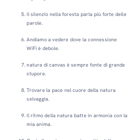
Il silenzio nella foresta parla più forte delle
parole.
Andiamo a vedere dove la connessione
WiFi è debole.
natura di canvas è sempre fonte di grande
stupore.
Trovare la pace nel cuore della natura
selvaggia.
Il ritmo della natura batte in armonia con la
mia anima.