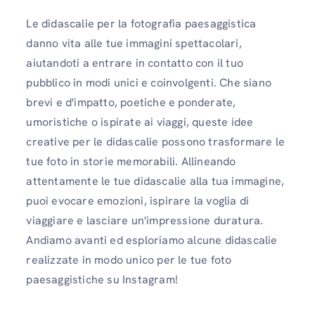
Le didascalie per la fotografia paesaggistica
danno vita alle tue immagini spettacolari,
aiutandoti a entrare in contatto con il tuo
pubblico in modi unici e coinvolgenti. Che siano
brevi e d'impatto, poetiche e ponderate,
umoristiche o ispirate ai viaggi, queste idee
creative per le didascalie possono trasformare le
tue foto in storie memorabili. Allineando
attentamente le tue didascalie alla tua immagine,
puoi evocare emozioni, ispirare la voglia di
viaggiare e lasciare un'impressione duratura.
Andiamo avanti ed esploriamo alcune didascalie
realizzate in modo unico per le tue foto
paesaggistiche su Instagram!