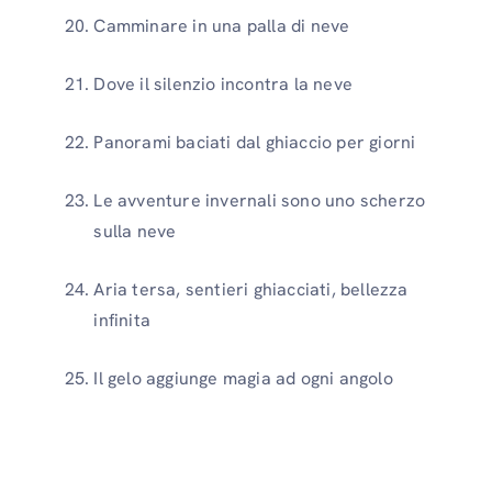
Camminare in una palla di neve
Dove il silenzio incontra la neve
Panorami baciati dal ghiaccio per giorni
Le avventure invernali sono uno scherzo
sulla neve
Aria tersa, sentieri ghiacciati, bellezza
infinita
Il gelo aggiunge magia ad ogni angolo