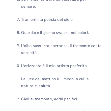
sempre.
Tramonti: la poesia del cielo.
Guardare il giorno svanire nei colori.
L'alba sussurra speranza, il tramonto canta
serenità.
L'orizzonte è il mio artista preferito.
La luce del mattino è il modo in cui la
natura ci saluta.
Cieli al tramonto, addii pacifici.