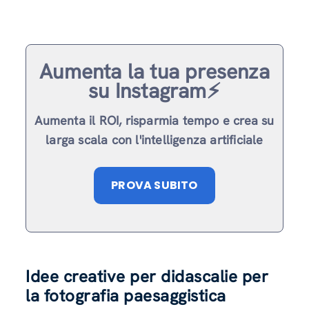
Aumenta la tua presenza
su Instagram⚡️
Aumenta il ROI, risparmia tempo e crea su
larga scala con l'intelligenza artificiale
PROVA SUBITO
Idee creative per didascalie per
la fotografia paesaggistica