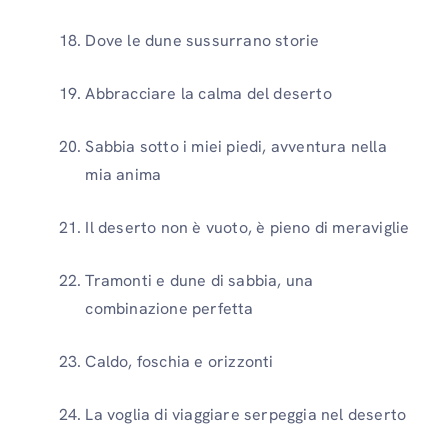
Dove le dune sussurrano storie
Abbracciare la calma del deserto
Sabbia sotto i miei piedi, avventura nella
mia anima
Il deserto non è vuoto, è pieno di meraviglie
Tramonti e dune di sabbia, una
combinazione perfetta
Caldo, foschia e orizzonti
La voglia di viaggiare serpeggia nel deserto