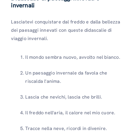
invernali
Lasciatevi conquistare dal freddo e dalla bellezza
dei paesaggi innevati con queste didascalie di
viaggio invernali.
Il mondo sembra nuovo, avvolto nel bianco.
Un paesaggio invernale da favola che
riscalda l'anima.
Lascia che nevichi, lascia che brilli.
Il freddo nell'aria, il calore nel mio cuore.
Tracce nella neve, ricordi in divenire.