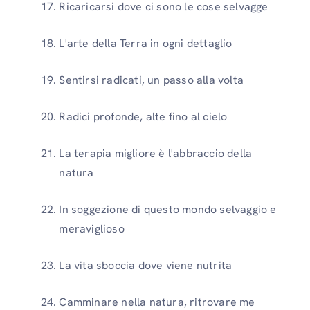
Ricaricarsi dove ci sono le cose selvagge
L'arte della Terra in ogni dettaglio
Sentirsi radicati, un passo alla volta
Radici profonde, alte fino al cielo
La terapia migliore è l'abbraccio della
natura
In soggezione di questo mondo selvaggio e
meraviglioso
La vita sboccia dove viene nutrita
Camminare nella natura, ritrovare me