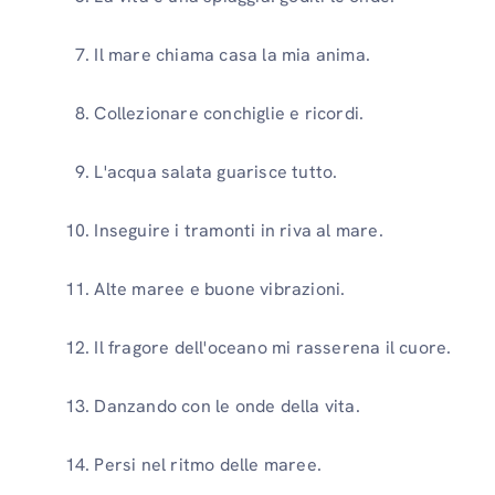
Il mare chiama casa la mia anima.
Collezionare conchiglie e ricordi.
L'acqua salata guarisce tutto.
Inseguire i tramonti in riva al mare.
Alte maree e buone vibrazioni.
Il fragore dell'oceano mi rasserena il cuore.
Danzando con le onde della vita.
Persi nel ritmo delle maree.