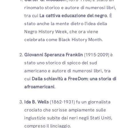
rinomato storico e autore di numerosi libri,
tra cui
La cattiva educazione del negro
. È
stato anche la mente dietro l'idea della
Negro History Week, che ora viene
celebrata come Black History Month.
Giovanni Speranza Franklin
(1915-2009) è
stato uno storico di spicco del sud
americano e autore di numerosi libri, tra
cui
Dalla schiavitù a FreeDom: una storia di
afroamericani
.
Ida B. Wells
(1862-1931) fu un giornalista
crociato che scrisse ampiamente sulle
ingiustizie subite dai neri negli Stati Uniti,
compreso il linciaggio.