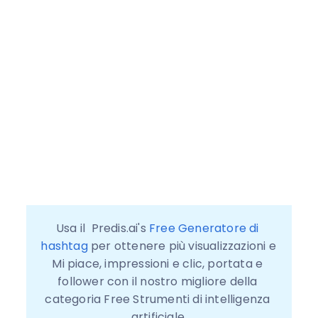
Usa il  Predis.ai's 
Free Generatore di 
hashtag
 per ottenere più visualizzazioni e 
Mi piace, impressioni e clic, portata e 
follower con il nostro migliore della 
categoria Free Strumenti di intelligenza 
artificiale.