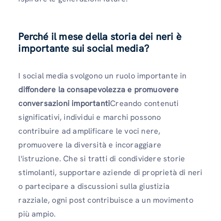
Perché il mese della storia dei neri è
importante sui social media
?
I social media svolgono un ruolo importante in
diffondere la consapevolezza e promuovere
conversazioni importanti
Creando contenuti
significativi, individui e marchi possono
contribuire ad amplificare le voci nere,
promuovere la diversità e incoraggiare
l'istruzione. Che si tratti di condividere storie
stimolanti, supportare aziende di proprietà di neri
o partecipare a discussioni sulla giustizia
razziale, ogni post contribuisce a un movimento
più ampio.