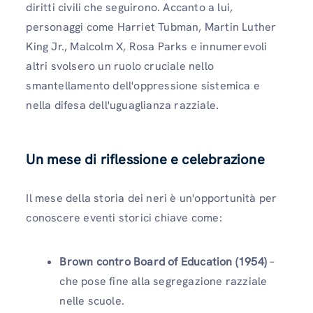
diritti civili che seguirono. Accanto a lui,
personaggi come Harriet Tubman, Martin Luther
King Jr., Malcolm X, Rosa Parks e innumerevoli
altri svolsero un ruolo cruciale nello
smantellamento dell'oppressione sistemica e
nella difesa dell'uguaglianza razziale.
Un mese di riflessione e celebrazione
Il mese della storia dei neri è un'opportunità per
conoscere eventi storici chiave come:
Brown contro Board of Education (1954)
–
che pose fine alla segregazione razziale
nelle scuole.