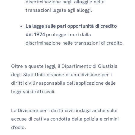
discriminazione negli alloggi e nelle
transazioni legate agli alloggi.
La legge sulle pari opportunità di credito
del 1974
protegge i neri dalla
discriminazione nelle transazioni di credito.
Oltre a queste leggi, il Dipartimento di Giustizia
degli Stati Uniti dispone di una divisione per i
diritti civili responsabile dell'applicazione delle
leggi sui diritti civili.
La Divisione per i diritti civili indaga anche sulle
accuse di cattiva condotta della polizia e crimini
d'odio.