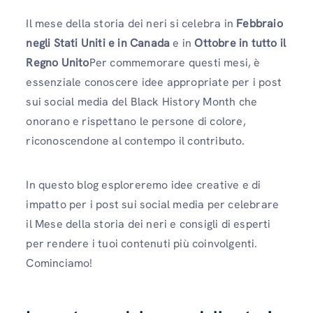
Il mese della storia dei neri si celebra in
Febbraio
negli Stati Uniti e in Canada
e in
Ottobre in tutto il
Regno Unito
Per commemorare questi mesi, è
essenziale conoscere idee appropriate per i post
sui social media del Black History Month che
onorano e rispettano le persone di colore,
riconoscendone al contempo il contributo.
In questo blog esploreremo idee creative e di
impatto per i post sui social media per celebrare
il Mese della storia dei neri e consigli di esperti
per rendere i tuoi contenuti più coinvolgenti.
Cominciamo!