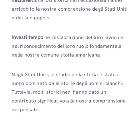
nazione
Numerosi storici neri eccezionali hanno
arricchito la nostra comprensione degli Stati Uniti
e del suo popolo.
Investi tempo
nell'esplorazione del loro lavoro e
nel riconoscimento del loro ruolo fondamentale
nella nostra comune storia americana.
Negli Stati Uniti, lo studio della storia è stato a
lungo dominato dalle storie degli uomini bianchi.
Tuttavia, molti storici neri hanno dato un
contributo significativo alla nostra comprensione
del passato.