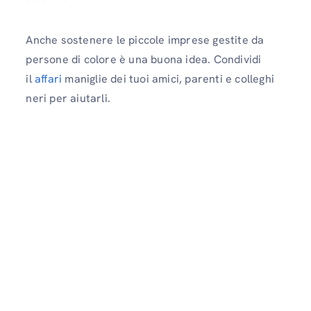
Anche sostenere le piccole imprese gestite da
persone di colore è una buona idea. Condividi
il
affari
maniglie dei tuoi amici, parenti e colleghi
neri per aiutarli.