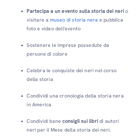
Partecipa a un evento sulla storia dei neri
o
visitare a
museo di storia nera
e pubblica
foto e video dell'evento
Sostenere le imprese possedute da
persone di colore
Celebra le conquiste dei neri nel corso
della storia
Condividi una cronologia della storia nera
in America
Condividi bene
consigli sui libri
di autori
neri per il Mese della storia dei neri.