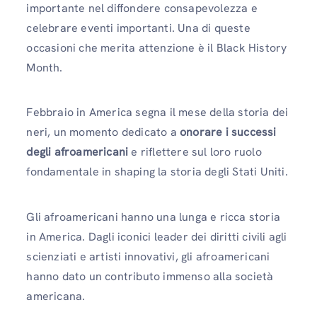
importante nel diffondere consapevolezza e
celebrare eventi importanti. Una di queste
occasioni che merita attenzione è il Black History
Month.
Febbraio in America segna il mese della storia dei
neri, un momento dedicato a
onorare i successi
degli afroamericani
e riflettere sul loro ruolo
fondamentale in shaping la storia degli Stati Uniti.
Gli afroamericani hanno una lunga e ricca storia
in America. Dagli iconici leader dei diritti civili agli
scienziati e artisti innovativi, gli afroamericani
hanno dato un contributo immenso alla società
americana.