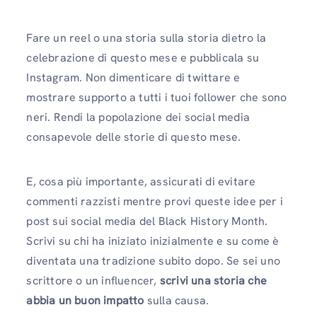
Fare un reel o una storia sulla storia dietro la
celebrazione di questo mese e pubblicala su
Instagram. Non dimenticare di twittare e
mostrare supporto a tutti i tuoi follower che sono
neri. Rendi la popolazione dei social media
consapevole delle storie di questo mese.
E, cosa più importante, assicurati di evitare
commenti razzisti mentre provi queste idee per i
post sui social media del Black History Month.
Scrivi su chi ha iniziato inizialmente e su come è
diventata una tradizione subito dopo. Se sei uno
scrittore o un influencer,
scrivi una storia che
abbia un buon impatto
sulla causa.