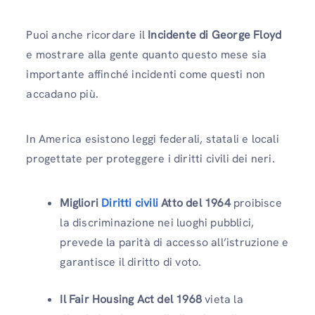
Puoi anche ricordare il
Incidente di George Floyd
e mostrare alla gente quanto questo mese sia
importante affinché incidenti come questi non
accadano più.
In America esistono leggi federali, statali e locali
progettate per proteggere i diritti civili dei neri.
Migliori
Diritti civili
Atto del 1964
proibisce
la discriminazione nei luoghi pubblici,
prevede la parità di accesso all’istruzione e
garantisce il diritto di voto.
Il Fair Housing Act del 1968
vieta la