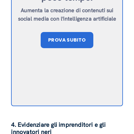
Aumenta la creazione di contenuti sui
social media con l'intelligenza artificiale
PROVA SUBITO
4. Evidenziare gli imprenditori e gli
innovatori neri