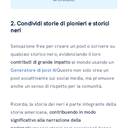
2. Condividi storie di pionieri e storici
neri
Sensazione free per creare un post o scrivere su
qualsiasi storico nero, evidenziando il loro
contributi di grande impatto
al mondo usando un
Generatore di post AI
Questo non solo crea un
post accattivante sui social media, ma promuove
anche un senso di rispetto per la comunità.
Ricorda, la storia dei neri è parte integrante della
storia americana,
contribuendo in modo
significativo alla narrazione della