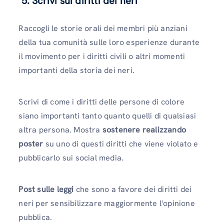
5. Scrivi sui diritti dei neri
Raccogli le storie orali dei membri più anziani
della tua comunità sulle loro esperienze durante
il movimento per i diritti civili o altri momenti
importanti della storia dei neri.
Scrivi di come i diritti delle persone di colore
siano importanti tanto quanto quelli di qualsiasi
altra persona. Mostra
sostenere realizzando
poster
su uno di questi diritti che viene violato e
pubblicarlo sui social media.
Post sulle leggi
che sono a favore dei diritti dei
neri per sensibilizzare maggiormente l'opinione
pubblica.