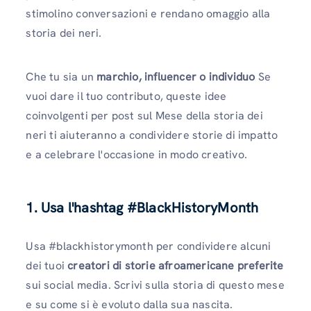
stimolino conversazioni e rendano omaggio alla
storia dei neri.
Che tu sia un
marchio, influencer o individuo
Se
vuoi dare il tuo contributo, queste idee
coinvolgenti per post sul Mese della storia dei
neri ti aiuteranno a condividere storie di impatto
e a celebrare l'occasione in modo creativo.
1. Usa l'hashtag #BlackHistoryMonth
Usa #blackhistorymonth per condividere alcuni
dei tuoi
creatori di storie afroamericane preferite
sui social media. Scrivi sulla storia di questo mese
e su come si è evoluto dalla sua nascita.