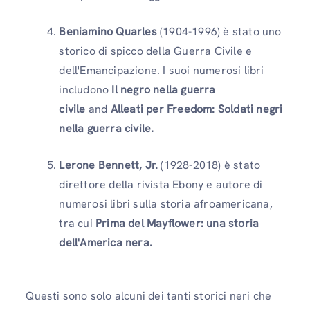
Beniamino Quarles
(1904-1996) è stato uno
storico di spicco della Guerra Civile e
dell'Emancipazione. I suoi numerosi libri
includono
Il negro nella guerra
civile
and
Alleati per Freedom: Soldati negri
nella guerra civile.
Lerone Bennett, Jr.
(1928-2018) è stato
direttore della rivista Ebony e autore di
numerosi libri sulla storia afroamericana,
tra cui
Prima del Mayflower: una storia
dell'America nera.
Questi sono solo alcuni dei tanti storici neri che