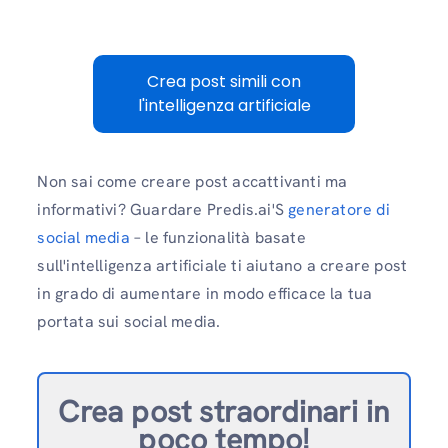
Crea post simili con
l'intelligenza artificiale
Non sai come creare post accattivanti ma
informativi? Guardare Predis.ai'S
generatore di
social media
– le funzionalità basate
sull'intelligenza artificiale ti aiutano a creare post
in grado di aumentare in modo efficace la tua
portata sui social media.
Crea post straordinari in
poco tempo!