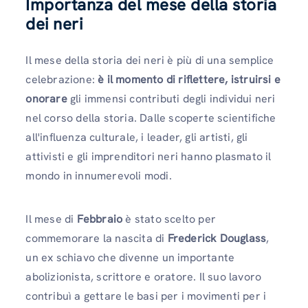
Importanza del mese della storia
dei neri
Il mese della storia dei neri è più di una semplice
celebrazione:
è il momento di riflettere, istruirsi e
onorare
gli immensi contributi degli individui neri
nel corso della storia. Dalle scoperte scientifiche
all'influenza culturale, i leader, gli artisti, gli
attivisti e gli imprenditori neri hanno plasmato il
mondo in innumerevoli modi.
Il mese di
Febbraio
è stato scelto per
commemorare la nascita di
Frederick Douglass
,
un ex schiavo che divenne un importante
abolizionista, scrittore e oratore. Il suo lavoro
contribuì a gettare le basi per i movimenti per i