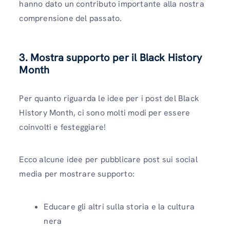
hanno dato un contributo importante alla nostra
comprensione del passato.
3. Mostra supporto per il Black History
Month
Per quanto riguarda le idee per i post del Black
History Month, ci sono molti modi per essere
coinvolti e festeggiare!
Ecco alcune idee per pubblicare post sui social
media per mostrare supporto:
Educare gli altri sulla storia e la cultura
nera