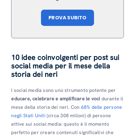
PROVA SUBITO
10 idee coinvolgenti per post sui
social media per il mese della
storia dei neri
I social media sono uno strumento potente per
educare, celebrare e amplificare le voci
durante il
mese della storia dei neri. Con
68% delle persone
negli Stati Uniti
(circa 308 milioni) di persone
attive sui social media: questo è il momento
perfetto per creare contenuti significativi che