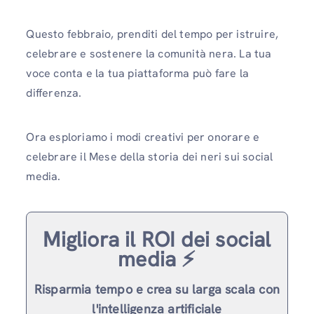
Questo febbraio, prenditi del tempo per istruire,
celebrare e sostenere la comunità nera. La tua
voce conta e la tua piattaforma può fare la
differenza.
Ora esploriamo i modi creativi per onorare e
celebrare il Mese della storia dei neri sui social
media.
Migliora il ROI dei social
media ⚡️
Risparmia tempo e crea su larga scala con
l'intelligenza artificiale