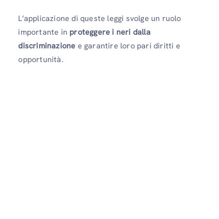
L’applicazione di queste leggi svolge un ruolo
importante in
proteggere i neri dalla
discriminazione
e garantire loro pari diritti e
opportunità.