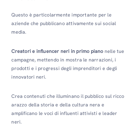
Questo è particolarmente importante per le
aziende che pubblicano attivamente sui social
media.
Creatori e influencer neri in primo piano
nelle tue
campagne, mettendo in mostra le narrazioni, i
prodotti e i progressi degli imprenditori e degli
innovatori neri.
Crea contenuti che illuminano il pubblico sul ricco
arazzo della storia e della cultura nera e
amplificano le voci di influenti attivisti e leader
neri.