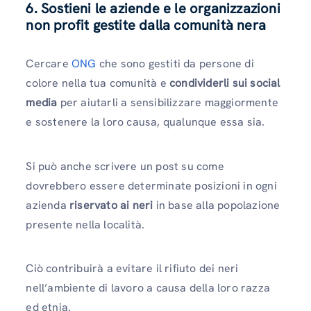
6. Sostieni le aziende e le organizzazioni
non profit gestite dalla comunità nera
Cercare
ONG
che sono gestiti da persone di
colore nella tua comunità e
condividerli sui social
media
per aiutarli a sensibilizzare maggiormente
e sostenere la loro causa, qualunque essa sia.
Si può anche scrivere un post su come
dovrebbero essere determinate posizioni in ogni
azienda
riservato ai neri
in base alla popolazione
presente nella località.
Ciò contribuirà a evitare il rifiuto dei neri
nell’ambiente di lavoro a causa della loro razza
ed etnia.