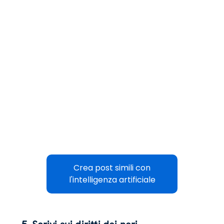
Crea post simili con
l'intelligenza artificiale