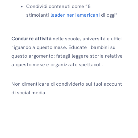
Condividi contenuti come “8
stimolanti
leader neri americani
di oggi"
Condurre attività
nelle scuole, università e uffici
riguardo a questo mese. Educate i bambini su
questo argomento: fategli leggere storie relative
a questo mese e organizzate spettacoli.
Non dimenticare di condividerlo sui tuoi account
di social media.