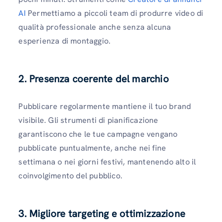
AI
Permettiamo a piccoli team di produrre video di
qualità professionale anche senza alcuna
esperienza di montaggio.
2. Presenza coerente del marchio
Pubblicare regolarmente mantiene il tuo brand
visibile. Gli strumenti di pianificazione
garantiscono che le tue campagne vengano
pubblicate puntualmente, anche nei fine
settimana o nei giorni festivi, mantenendo alto il
coinvolgimento del pubblico.
3. Migliore targeting e ottimizzazione