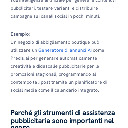
sull'intelligenza artificiale per generare contenuti
pubblicitari, testare varianti e distribuire
campagne sui canali social in pochi minuti.
Esempio:
Un negozio di abbigliamento boutique può
utilizzare un
Generatore di annunci AI
come
Predis.ai per generare automaticamente
creatività e didascalie pubblicitarie per le
promozioni stagionali, programmando al
contempo tali post tramite un pianificatore di
social media come il calendario integrato.
Perché gli strumenti di assistenza
pubblicitaria sono importanti nel