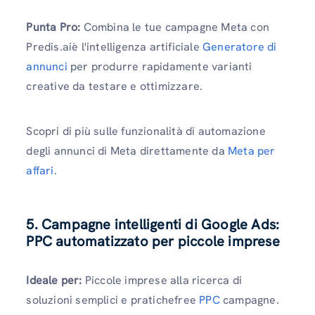
Punta Pro:
Combina le tue campagne Meta con
Predis.aiè l'intelligenza artificiale
Generatore di
annunci
per produrre rapidamente varianti
creative da testare e ottimizzare.
Scopri di più sulle funzionalità di automazione
degli annunci di Meta direttamente da
Meta per
affari
.
5. Campagne intelligenti di Google Ads:
PPC automatizzato per piccole imprese
Ideale per:
Piccole imprese alla ricerca di
soluzioni semplici e pratichefree
PPC
campagne.