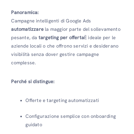
Panoramica:
Campagne intelligenti di Google Ads
automatizzare
la maggior parte del sollevamento
pesante, da
targeting per offerta
È ideale per le
aziende locali o che offrono servizi e desiderano
visibilità senza dover gestire campagne
complesse.
Perché si distingue:
Offerte e targeting automatizzati
Configurazione semplice con onboarding
guidato