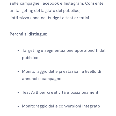
sulle campagne Facebook e Instagram. Consente
un targeting dettagliato del pubblico,
l'ottimizzazione del budget e test creativi.
Perché si distingue:
Targeting e segmentazione approfonditi del
pubblico
Monitoraggio delle prestazioni a livello di
annunci e campagne
Test A/B per creatività e posizionamenti
Monitoraggio delle conversioni integrato