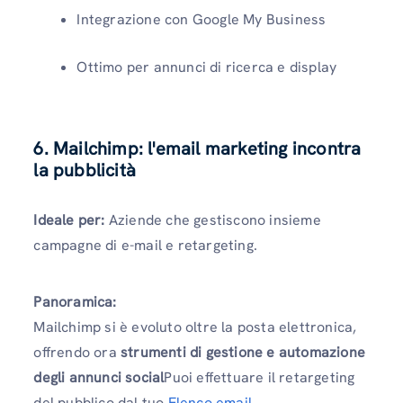
Integrazione con Google My Business
Ottimo per annunci di ricerca e display
6. Mailchimp: l'email marketing incontra
la pubblicità
Ideale per:
Aziende che gestiscono insieme
campagne di e-mail e retargeting.
Panoramica:
Mailchimp si è evoluto oltre la posta elettronica,
offrendo ora
strumenti di gestione e automazione
degli annunci social
Puoi effettuare il retargeting
del pubblico dal tuo
Elenco email