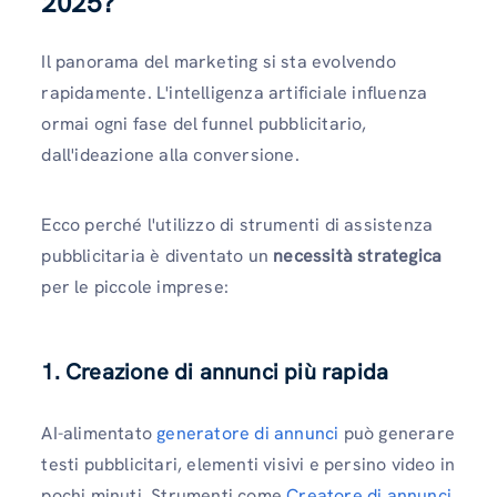
2025?
Il panorama del marketing si sta evolvendo
rapidamente. L'intelligenza artificiale influenza
ormai ogni fase del funnel pubblicitario,
dall'ideazione alla conversione.
Ecco perché l'utilizzo di strumenti di assistenza
pubblicitaria è diventato un
necessità strategica
per le piccole imprese:
1. Creazione di annunci più rapida
AI-alimentato
generatore di annunci
può generare
testi pubblicitari, elementi visivi e persino video in
pochi minuti. Strumenti come
Creatore di annunci