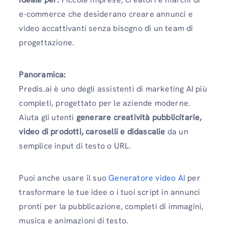
e-commerce che desiderano creare annunci e
video accattivanti senza bisogno di un team di
progettazione.
Panoramica:
Predis.ai è uno degli assistenti di marketing AI più
completi, progettato per le aziende moderne.
Aiuta gli utenti
generare creatività pubblicitarie,
video di prodotti, caroselli e didascalie
da un
semplice input di testo o URL.
Puoi anche usare il suo
Generatore video AI
per
trasformare le tue idee o i tuoi script in annunci
pronti per la pubblicazione, completi di immagini,
musica e animazioni di testo.