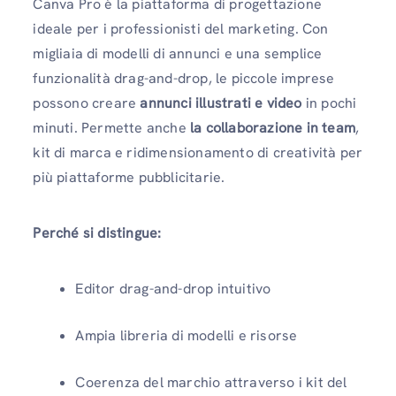
Canva Pro è la piattaforma di progettazione
ideale per i professionisti del marketing. Con
migliaia di modelli di annunci e una semplice
funzionalità drag-and-drop, le piccole imprese
possono creare
annunci illustrati e video
in pochi
minuti. Permette anche
la collaborazione in team
,
kit di marca e ridimensionamento di creatività per
più piattaforme pubblicitarie.
Perché si distingue:
Editor drag-and-drop intuitivo
Ampia libreria di modelli e risorse
Coerenza del marchio attraverso i kit del