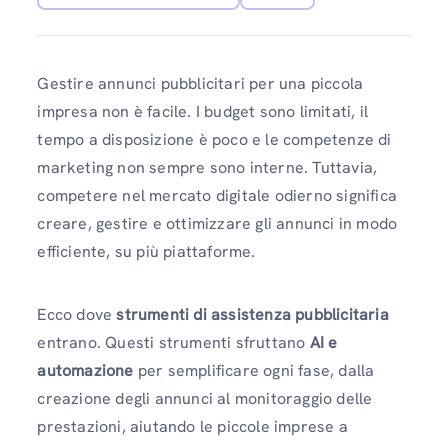
Gestire annunci pubblicitari per una piccola
impresa non è facile. I budget sono limitati, il
tempo a disposizione è poco e le competenze di
marketing non sempre sono interne. Tuttavia,
competere nel mercato digitale odierno significa
creare, gestire e ottimizzare gli annunci in modo
efficiente, su più piattaforme.
Ecco dove
strumenti di assistenza pubblicitaria
entrano. Questi strumenti sfruttano
AI e
automazione
per semplificare ogni fase, dalla
creazione degli annunci al monitoraggio delle
prestazioni, aiutando le piccole imprese a