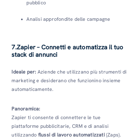
pubblico
Analisi approfondite delle campagne
7.Zapier – Connetti e automatizza il tuo
stack di annunci
Ideale per:
Aziende che utilizzano più strumenti di
marketing e desiderano che funzionino insieme
automaticamente.
Panoramica:
Zapier ti consente di connettere le tue
piattaforme pubblicitarie, CRM e di analisi
utilizzando
flussi di lavoro automatizzati
(Zaps).