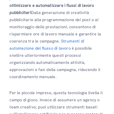
ottimizzare e automatizzare i flussi di lavoro
pubblicitari
Dalla generazione di creatività
pubblicitarie alla programmazione dei post o al
monitoraggio delle prestazioni, consentono di
risparmiare ore di lavoro manuale e garantire la
coerenza tra le campagne.
Strumenti di
automazione del flusso di lavoro
è possibile
snellire ulteriormente questi processi
organizzando automaticamente attività,
approvazioni e fasi della campagna, riducendo il
coordinamento manuale.
Per le piccole imprese, questa tecnologia livella il
campo di gioco. Invece di assumere un agency o
team creativo, puoi utilizzare strumenti basati