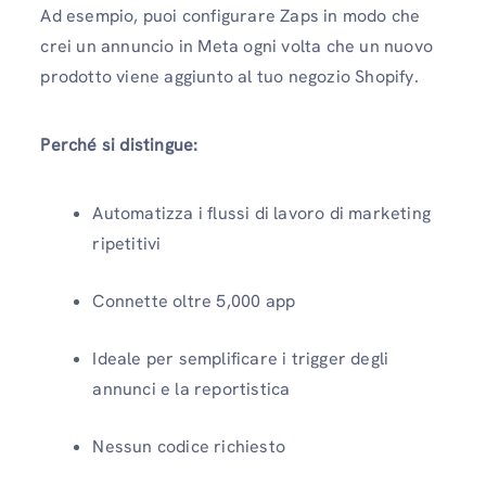
Ad esempio, puoi configurare Zaps in modo che
crei un annuncio in Meta ogni volta che un nuovo
prodotto viene aggiunto al tuo negozio Shopify.
Perché si distingue:
Automatizza i flussi di lavoro di marketing
ripetitivi
Connette oltre 5,000 app
Ideale per semplificare i trigger degli
annunci e la reportistica
Nessun codice richiesto