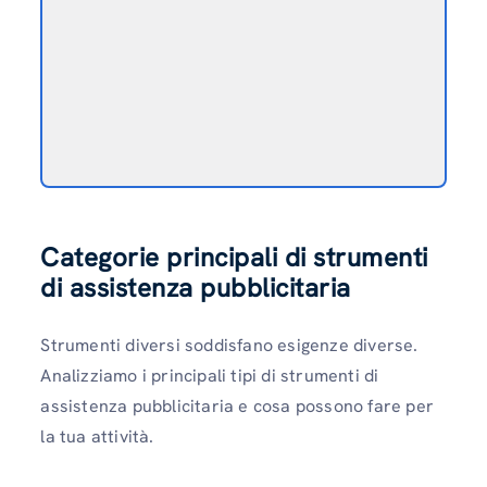
Categorie principali di strumenti
di assistenza pubblicitaria
Strumenti diversi soddisfano esigenze diverse.
Analizziamo i principali tipi di strumenti di
assistenza pubblicitaria e cosa possono fare per
la tua attività.