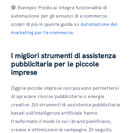
🟢
Esempio:
Predis.ai integra funzionalità di
automazione per gli annunci di e-commerce,
scopri di più in questa guida su
Automazione del
marketing per l'e-commerce
.
I migliori strumenti di assistenza
pubblicitaria per le piccole
imprese
Oggi le piccole imprese non possono permettersi
di sprecare risorse pubblicitarie o energie
creative. Gli strumenti di assistenza pubblicitaria
basati sull'intelligenza artificiale hanno
trasformato il modo in cui i brand pianificano,
creano e ottimizzano le campagne. Di seguito,