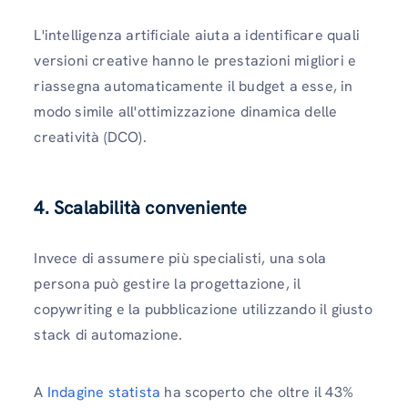
L'intelligenza artificiale aiuta a identificare quali
versioni creative hanno le prestazioni migliori e
riassegna automaticamente il budget a esse, in
modo simile all'ottimizzazione dinamica delle
creatività (DCO).
4. Scalabilità conveniente
Invece di assumere più specialisti, una sola
persona può gestire la progettazione, il
copywriting e la pubblicazione utilizzando il giusto
stack di automazione.
A
Indagine statista
ha scoperto che oltre il 43%