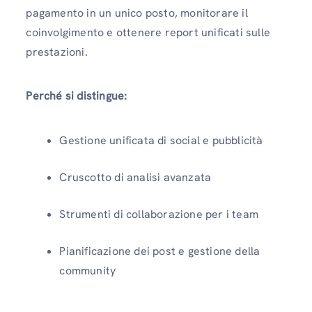
pagamento in un unico posto, monitorare il
coinvolgimento e ottenere report unificati sulle
prestazioni.
Perché si distingue:
Gestione unificata di social e pubblicità
Cruscotto di analisi avanzata
Strumenti di collaborazione per i team
Pianificazione dei post e gestione della
community