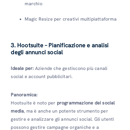
marchio
Magic Resize per creativi multipiattaforma
3. Hootsuite – Pianificazione e analisi
degli annunci social
Ideale per:
Aziende che gestiscono più canali
social e account pubblicitari.
Panoramica:
Hootsuite è noto per
programmazione dei social
media
, ma è anche un potente strumento per
gestire e analizzare gli annunci social. Gli utenti
possono gestire campagne organiche e a