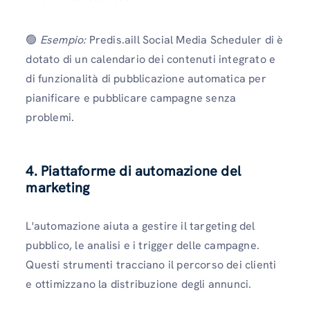
🟢
Esempio:
Predis.aiIl Social Media Scheduler di è
dotato di un calendario dei contenuti integrato e
di funzionalità di pubblicazione automatica per
pianificare e pubblicare campagne senza
problemi.
4. Piattaforme di automazione del
marketing
L'automazione aiuta a gestire il targeting del
pubblico, le analisi e i trigger delle campagne.
Questi strumenti tracciano il percorso dei clienti
e ottimizzano la distribuzione degli annunci.