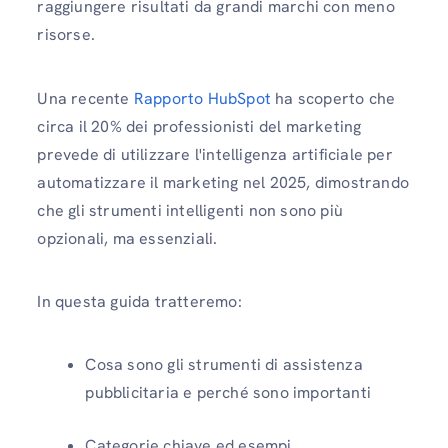
raggiungere risultati da grandi marchi con meno
risorse.
Una recente
Rapporto HubSpot
ha scoperto che
circa il 20% dei professionisti del marketing
prevede di utilizzare l'intelligenza artificiale per
automatizzare il marketing nel 2025, dimostrando
che gli strumenti intelligenti non sono più
opzionali, ma essenziali.
In questa guida tratteremo:
Cosa sono gli strumenti di assistenza
pubblicitaria e perché sono importanti
Categorie chiave ed esempi