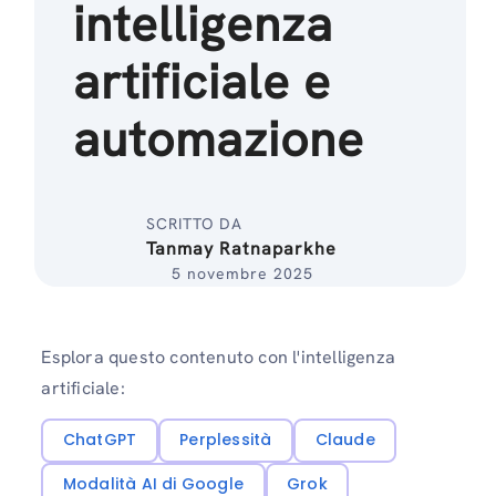
intelligenza
artificiale e
automazione
SCRITTO DA
Tanmay Ratnaparkhe
5 novembre 2025
Esplora questo contenuto con l'intelligenza
artificiale:
ChatGPT
Perplessità
Claude
Modalità AI di Google
Grok