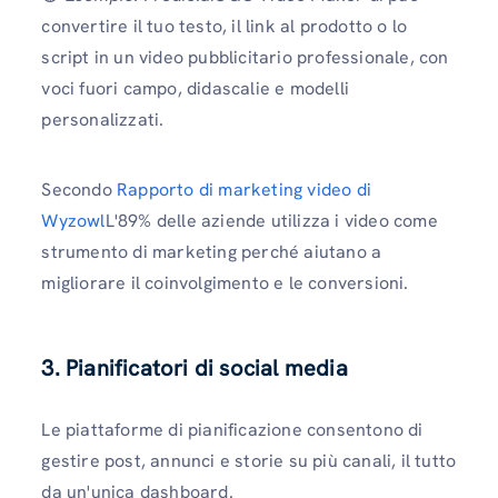
convertire il tuo testo, il link al prodotto o lo
script in un video pubblicitario professionale, con
voci fuori campo, didascalie e modelli
personalizzati.
Secondo
Rapporto di marketing video di
Wyzowl
L'89% delle aziende utilizza i video come
strumento di marketing perché aiutano a
migliorare il coinvolgimento e le conversioni.
3. Pianificatori di social media
Le piattaforme di pianificazione consentono di
gestire post, annunci e storie su più canali, il tutto
da un'unica dashboard.