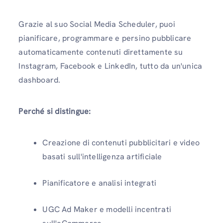
Grazie al suo Social Media Scheduler, puoi
pianificare, programmare e persino pubblicare
automaticamente contenuti direttamente su
Instagram, Facebook e LinkedIn, tutto da un'unica
dashboard.
Perché si distingue:
Creazione di contenuti pubblicitari e video
basati sull'intelligenza artificiale
Pianificatore e analisi integrati
UGC Ad Maker e modelli incentrati