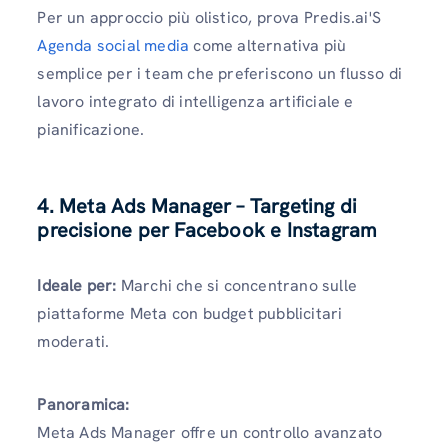
Per un approccio più olistico, prova Predis.ai'S
Agenda social media
come alternativa più
semplice per i team che preferiscono un flusso di
lavoro integrato di intelligenza artificiale e
pianificazione.
4. Meta Ads Manager – Targeting di
precisione per Facebook e Instagram
Ideale per:
Marchi che si concentrano sulle
piattaforme Meta con budget pubblicitari
moderati.
Panoramica:
Meta Ads Manager offre un controllo avanzato