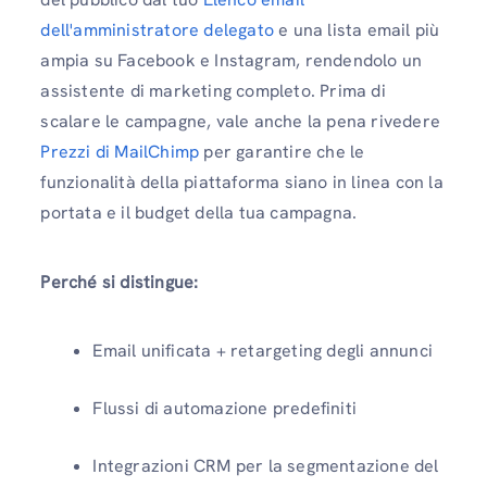
dell'amministratore delegato
e una lista email più
ampia su Facebook e Instagram, rendendolo un
assistente di marketing completo. Prima di
scalare le campagne, vale anche la pena rivedere
Prezzi di MailChimp
per garantire che le
funzionalità della piattaforma siano in linea con la
portata e il budget della tua campagna.
Perché si distingue:
Email unificata + retargeting degli annunci
Flussi di automazione predefiniti
Integrazioni CRM per la segmentazione del