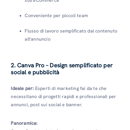
sull'eCommerce
Conveniente per piccoli team
Flusso di lavoro semplificato dal contenuto
all'annuncio
2. Canva Pro – Design semplificato per
social e pubblicità
Ideale per:
Esperti di marketing fai da te che
necessitano di progetti rapidi e professionali per
annunci, post sui social e banner.
Panoramica: