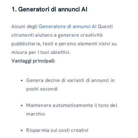
1. Generatori di annunci AI
Alcuni degli
Generatore di annunci AI
Questi
strumenti aiutano a generare creatività
pubblicitarie, testi e persino elementi visivi su
misura per i tuoi obiettivi.
Vantaggi principali:
Genera decine di varianti di annunci in
pochi secondi
Mantenere automaticamente il tono del
marchio
Risparmia sui costi creativi