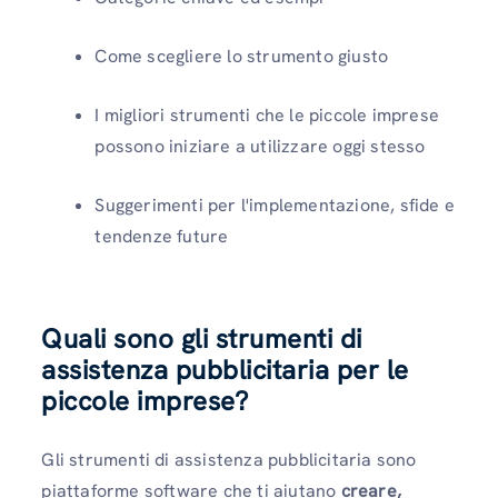
Come scegliere lo strumento giusto
I migliori strumenti che le piccole imprese
possono iniziare a utilizzare oggi stesso
Suggerimenti per l'implementazione, sfide e
tendenze future
Quali sono gli strumenti di
assistenza pubblicitaria per le
piccole imprese?
Gli strumenti di assistenza pubblicitaria sono
piattaforme software che ti aiutano
creare,