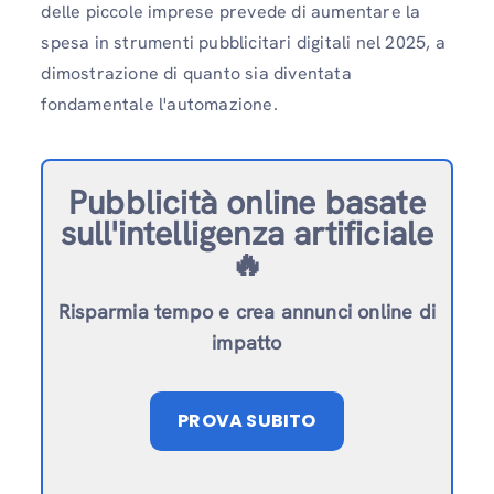
delle piccole imprese prevede di aumentare la
spesa in strumenti pubblicitari digitali nel 2025, a
dimostrazione di quanto sia diventata
fondamentale l'automazione.
Pubblicità online basate
sull'intelligenza artificiale
🔥
Risparmia tempo e crea annunci online di
impatto
PROVA SUBITO