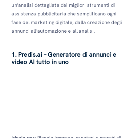
un'analisi dettagliata dei migliori strumenti di
assistenza pubblicitaria che semplificano ogni
fase del marketing digitale, dalla creazione degli
annunci all'automazione e all'analisi.
1. Predis.ai – Generatore di annunci e
video AI tutto in uno
Ideale per:
Piccole imprese, creatori e marchi di