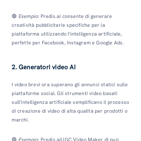
🟢
Esempio:
Predis.ai consente di generare
creatività pubblicitarie specifiche per la
piattaforma utilizzando l'intelligenza artificiale,
perfette per Facebook, Instagram e Google Ads.
2. Generatori video AI
I video brevi ora superano gli annunci statici sulle
piattaforme social. Gli strumenti video basati
sull'intelligenza artificiale semplificano il processo
di creazione di video di alta qualità per prodotti o
marchi.
🟢
Esempio:
Predis.aiUGC Video Maker di può