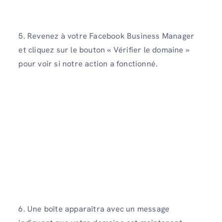
5. Revenez à votre Facebook Business Manager
et cliquez sur le bouton « Vérifier le domaine »
pour voir si notre action a fonctionné.
6. Une boîte apparaîtra avec un message