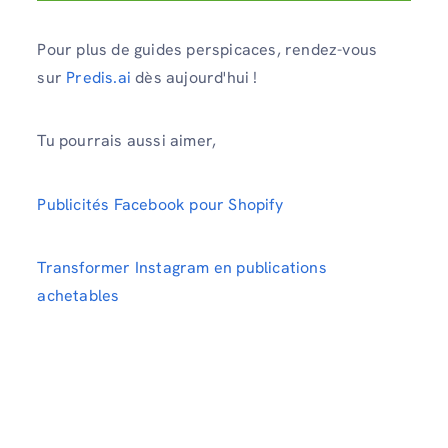
Pour plus de guides perspicaces, rendez-vous
sur
Predis.ai
dès aujourd'hui !
Tu pourrais aussi aimer,
Publicités Facebook pour Shopify
Transformer Instagram en publications
achetables