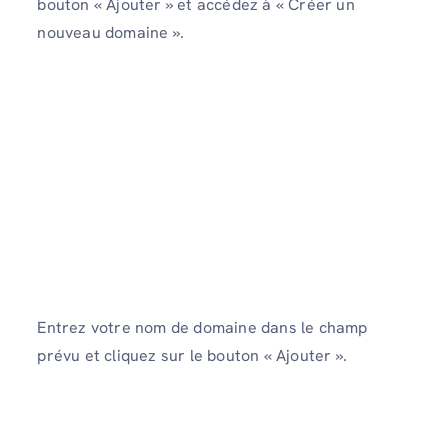
bouton « Ajouter » et accédez à « Créer un
nouveau domaine ».
Entrez votre nom de domaine dans le champ
prévu et cliquez sur le bouton « Ajouter ».