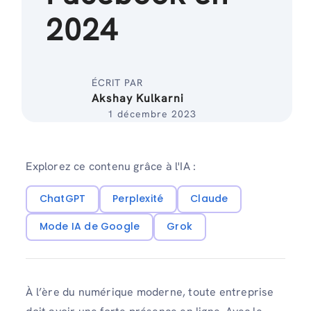
2024
ÉCRIT PAR
Akshay Kulkarni
1 décembre 2023
Explorez ce contenu grâce à l'IA :
ChatGPT
Perplexité
Claude
Mode IA de Google
Grok
À l’ère du numérique moderne, toute entreprise