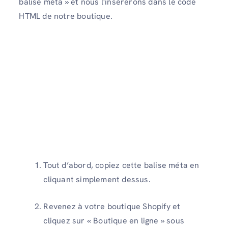
balise méta » et nous l'insérerons dans le code
HTML de notre boutique.
Tout d’abord, copiez cette balise méta en
cliquant simplement dessus.
Revenez à votre boutique Shopify et
cliquez sur « Boutique en ligne » sous