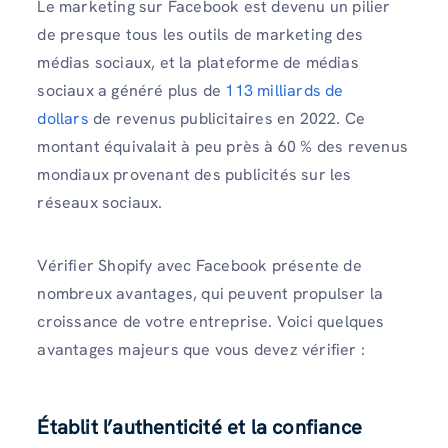
Le marketing sur Facebook est devenu un pilier
de presque tous les outils de marketing des
médias sociaux, et la plateforme de médias
sociaux a généré plus de
113 milliards de
dollars
de revenus publicitaires en 2022. Ce
montant équivalait à peu près à 60 % des revenus
mondiaux provenant des publicités sur les
réseaux sociaux.
Vérifier Shopify avec Facebook présente de
nombreux avantages, qui peuvent propulser la
croissance de votre entreprise. Voici quelques
avantages majeurs que vous devez vérifier :
Établit l’authenticité et la confiance