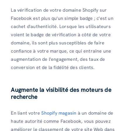
La vérification de votre domaine Shopify sur
Facebook est plus qu'un simple badge ; c'est un
cachet d'authenticité. Lorsque les utilisateurs
voient le badge de vérification à côté de votre
domaine, ils sont plus susceptibles de faire
confiance à votre marque, ce qui entraîne une
augmentation de l'engagement, des taux de
conversion et de la fidélité des clients.
Augmente la visibilité des moteurs de
recherche
En liant votre
Shopify magasin
à un domaine de
haute autorité comme Facebook, vous pouvez
améliorer le classement de votre site Web dans