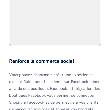
Renforce le commerce social
Vous pouvez désormais créer une expérience
d'achat fluide pour les clients sur Facebook même
à l'aide des boutiques Facebook. L'intégration des
boutiques Facebook vous permet de connecter
Shopify à Facebook et de permettre à vos clients
de parcourir, explorer et acheter vos produits