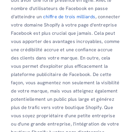
doit avoir une forte présence en ligne. Avec le
nombre d'utilisateurs de Facebook en passe
d'atteindre un
chiffre de trois milliards
, connecter
votre domaine Shopify à votre page d'entreprise
Facebook est plus crucial que jamais. Cela peut
vous apporter des avantages incroyables, comme
une crédibilité accrue et une confiance accrue
des clients dans votre marque. En outre, cela
vous permet d'exploiter plus efficacement la
plateforme publicitaire de Facebook. De cette
façon, vous augmentez non seulement la visibilité
de votre marque, mais vous atteignez également
potentiellement un public plus large et générez
plus de trafic vers votre boutique Shopify. Que
vous soyez propriétaire d'une petite entreprise
ou d'une grande entreprise, l'intégration de votre