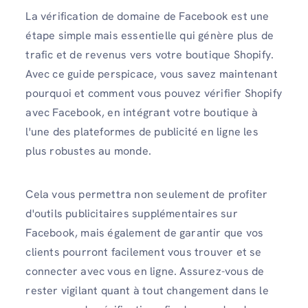
La vérification de domaine de Facebook est une
étape simple mais essentielle qui génère plus de
trafic et de revenus vers votre boutique Shopify.
Avec ce guide perspicace, vous savez maintenant
pourquoi et comment vous pouvez vérifier Shopify
avec Facebook, en intégrant votre boutique à
l'une des plateformes de publicité en ligne les
plus robustes au monde.
Cela vous permettra non seulement de profiter
d'outils publicitaires supplémentaires sur
Facebook, mais également de garantir que vos
clients pourront facilement vous trouver et se
connecter avec vous en ligne. Assurez-vous de
rester vigilant quant à tout changement dans le