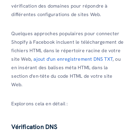
vérification des domaines pour répondre à
différentes configurations de sites Web.
Quelques approches populaires pour connecter
Shopify à Facebook incluent le téléchargement de
fichiers HTML dans le répertoire racine de votre
site Web,
ajout d'un enregistrement DNS TXT
, ou
en insérant des balises méta HTML dans la
section d'en-tête du code HTML de votre site
Web.
Explorons cela en détail :
Vérification DNS