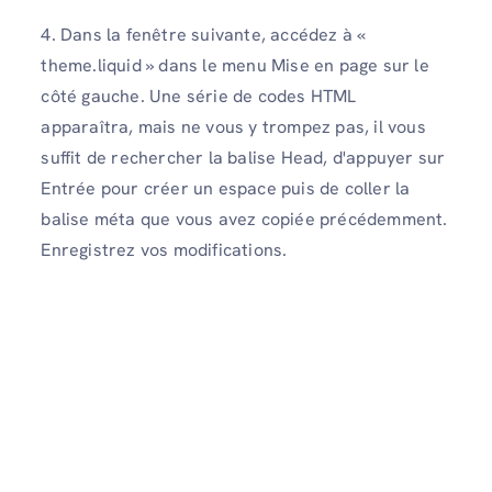
4. Dans la fenêtre suivante, accédez à «
theme.liquid » dans le menu Mise en page sur le
côté gauche. Une série de codes HTML
apparaîtra, mais ne vous y trompez pas, il vous
suffit de rechercher la balise Head, d'appuyer sur
Entrée pour créer un espace puis de coller la
balise méta que vous avez copiée précédemment.
Enregistrez vos modifications.