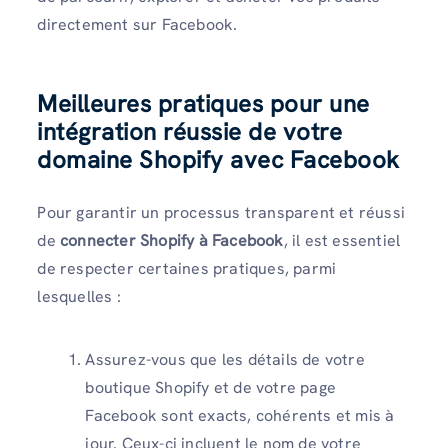
directement sur Facebook.
Meilleures pratiques pour une
intégration réussie de votre
domaine Shopify avec Facebook
Pour garantir un processus transparent et réussi
de
connecter Shopify à Facebook
, il est essentiel
de respecter certaines pratiques, parmi
lesquelles :
Assurez-vous que les détails de votre
boutique Shopify et de votre page
Facebook sont exacts, cohérents et mis à
jour. Ceux-ci incluent le nom de votre