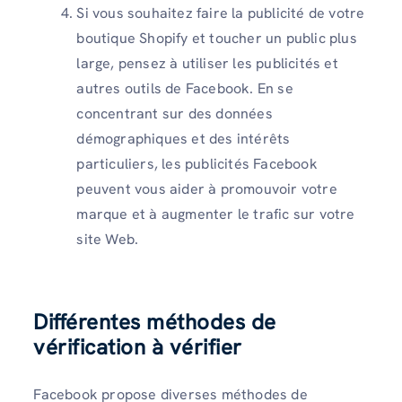
Si vous souhaitez faire la publicité de votre
boutique Shopify et toucher un public plus
large, pensez à utiliser les publicités et
autres outils de Facebook. En se
concentrant sur des données
démographiques et des intérêts
particuliers, les publicités Facebook
peuvent vous aider à promouvoir votre
marque et à augmenter le trafic sur votre
site Web.
Différentes méthodes de
vérification à vérifier
Facebook propose diverses méthodes de