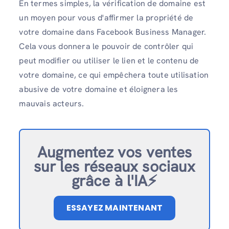
En termes simples, la vérification de domaine est
un moyen pour vous d'affirmer la propriété de
votre domaine dans Facebook Business Manager.
Cela vous donnera le pouvoir de contrôler qui
peut modifier ou utiliser le lien et le contenu de
votre domaine, ce qui empêchera toute utilisation
abusive de votre domaine et éloignera les
mauvais acteurs.
Augmentez vos ventes
sur les réseaux sociaux
grâce à l'IA⚡️
ESSAYEZ MAINTENANT