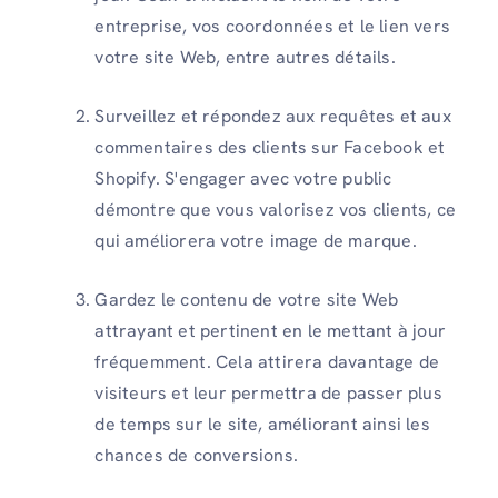
entreprise, vos coordonnées et le lien vers
votre site Web, entre autres détails.
Surveillez et répondez aux requêtes et aux
commentaires des clients sur Facebook et
Shopify. S'engager avec votre public
démontre que vous valorisez vos clients, ce
qui améliorera votre image de marque.
Gardez le contenu de votre site Web
attrayant et pertinent en le mettant à jour
fréquemment. Cela attirera davantage de
visiteurs et leur permettra de passer plus
de temps sur le site, améliorant ainsi les
chances de conversions.