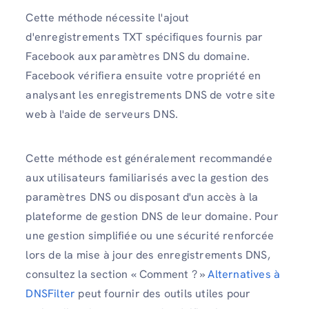
Cette méthode nécessite l'ajout
d'enregistrements TXT spécifiques fournis par
Facebook aux paramètres DNS du domaine.
Facebook vérifiera ensuite votre propriété en
analysant les enregistrements DNS de votre site
web à l'aide de serveurs DNS.
Cette méthode est généralement recommandée
aux utilisateurs familiarisés avec la gestion des
paramètres DNS ou disposant d'un accès à la
plateforme de gestion DNS de leur domaine. Pour
une gestion simplifiée ou une sécurité renforcée
lors de la mise à jour des enregistrements DNS,
consultez la section « Comment ? »
Alternatives à
DNSFilter
peut fournir des outils utiles pour