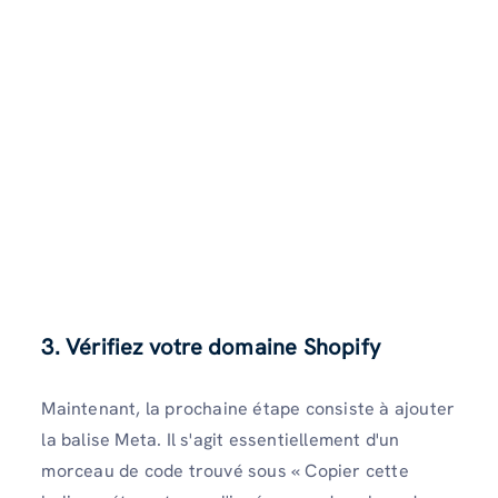
3. Vérifiez votre domaine Shopify
Maintenant, la prochaine étape consiste à ajouter
la balise Meta. Il s'agit essentiellement d'un
morceau de code trouvé sous « Copier cette