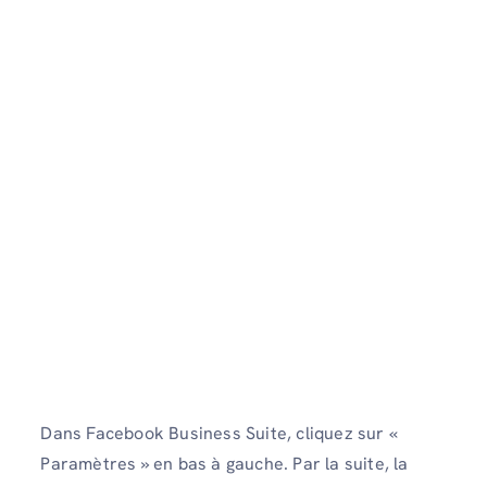
Dans Facebook Business Suite, cliquez sur «
Paramètres » en bas à gauche. Par la suite, la