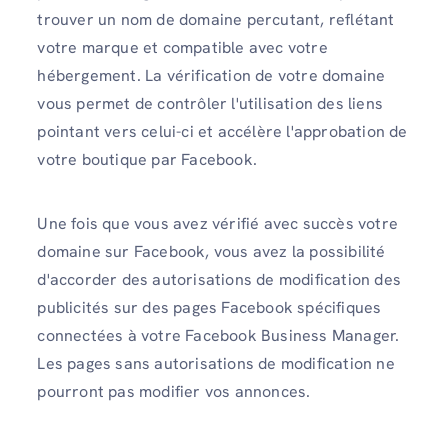
trouver un nom de domaine percutant, reflétant
votre marque et compatible avec votre
hébergement. La vérification de votre domaine
vous permet de contrôler l'utilisation des liens
pointant vers celui-ci et accélère l'approbation de
votre boutique par Facebook.
Une fois que vous avez vérifié avec succès votre
domaine sur Facebook, vous avez la possibilité
d'accorder des autorisations de modification des
publicités sur des pages Facebook spécifiques
connectées à votre Facebook Business Manager.
Les pages sans autorisations de modification ne
pourront pas modifier vos annonces.