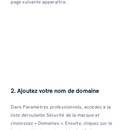
page suivante apparaîtra.
2. Ajoutez votre nom de domaine
Dans Paramètres professionnels, accédez à la
liste déroulante Sécurité de la marque et
choisissez « Domaines ». Ensuite, cliquez sur le