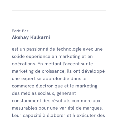
Écrit Par
Akshay Kulkarni
est un passionné de technologie avec une
solide expérience en marketing et en
opérations. En mettant l'accent sur le
marketing de croissance, ils ont développé
une expertise approfondie dans le
commerce électronique et le marketing
des médias sociaux, générant
constamment des résultats commerciaux
mesurables pour une variété de marques.
Leur capacité à élaborer et à exécuter des