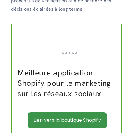
processus de vérification afin de prendre des
décisions éclairées à long terme.
⭐️⭐️⭐️⭐️⭐️
Meilleure application
Shopify pour le marketing
sur les réseaux sociaux
Lien vers la boutique Shopify