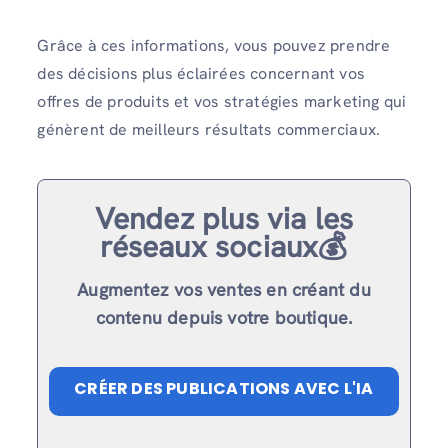
Grâce à ces informations, vous pouvez prendre
des décisions plus éclairées concernant vos
offres de produits et vos stratégies marketing qui
génèrent de meilleurs résultats commerciaux.
Vendez plus via les
réseaux sociaux💰
Augmentez vos ventes en créant du
contenu depuis votre boutique.
CRÉER DES PUBLICATIONS AVEC L'IA