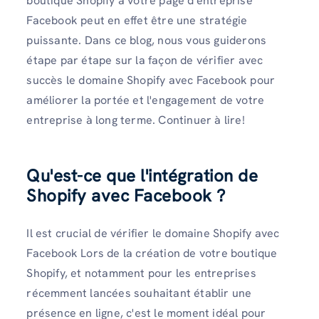
boutique Shopify à votre page d'entreprise
Facebook peut en effet être une stratégie
puissante. Dans ce blog, nous vous guiderons
étape par étape sur la façon de vérifier avec
succès le domaine Shopify avec Facebook
pour
améliorer la portée et l'engagement de votre
entreprise à long terme. Continuer à lire!
Qu'est-ce que l'intégration de
Shopify avec Facebook ?
Il est crucial de vérifier le domaine Shopify avec
Facebook
Lors de la création de votre boutique
Shopify, et notamment pour les entreprises
récemment lancées souhaitant établir une
présence en ligne, c'est le moment idéal pour