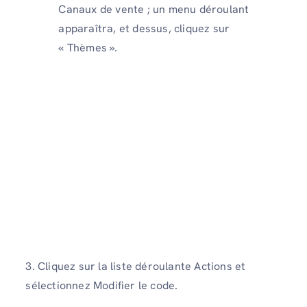
Canaux de vente ; un menu déroulant
apparaîtra, et dessus, cliquez sur
« Thèmes ».
3. Cliquez sur la liste déroulante Actions et
sélectionnez Modifier le code.