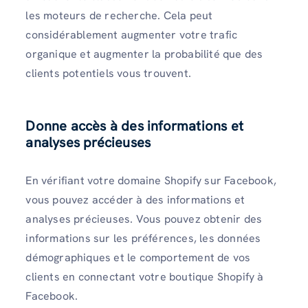
les moteurs de recherche. Cela peut
considérablement augmenter votre trafic
organique et augmenter la probabilité que des
clients potentiels vous trouvent.
Donne accès à des informations et
analyses précieuses
En vérifiant votre domaine Shopify sur Facebook,
vous pouvez accéder à des informations et
analyses précieuses. Vous pouvez obtenir des
informations sur les préférences, les données
démographiques et le comportement de vos
clients en connectant votre boutique Shopify à
Facebook.