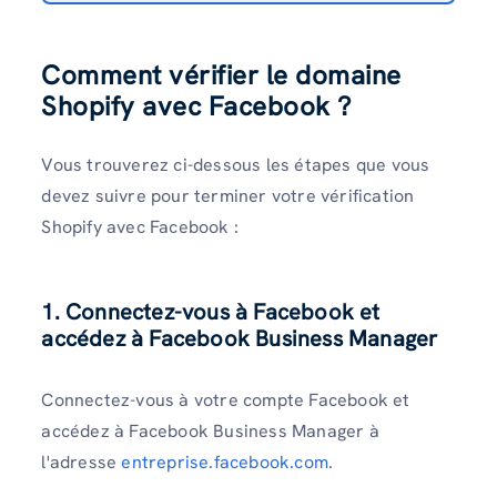
Comment vérifier le domaine
Shopify avec Facebook ?
Vous trouverez ci-dessous les étapes que vous
devez suivre pour terminer votre vérification
Shopify avec Facebook :
1. Connectez-vous à Facebook et
accédez à Facebook Business Manager
Connectez-vous à votre compte Facebook et
accédez à Facebook Business Manager à
l'adresse
entreprise.facebook.com
.