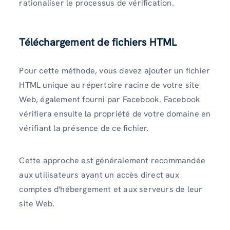
rationaliser le processus de vérification.
Téléchargement de fichiers HTML
Pour cette méthode, vous devez ajouter un fichier
HTML unique au répertoire racine de votre site
Web, également fourni par Facebook. Facebook
vérifiera ensuite la propriété de votre domaine en
vérifiant la présence de ce fichier.
Cette approche est généralement recommandée
aux utilisateurs ayant un accès direct aux
comptes d'hébergement et aux serveurs de leur
site Web.