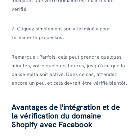
indiquant que votre domaine est maintenant
vérifié.
7. Cliquez simplement sur « Terminé » pour
terminer le processus.
Remarque : Parfois, cela peut prendre quelques
minutes, voire quelques heures, jusqu'à ce que la
balise méta soit active. Dans ce cas, attendez
encore un peu, et cela devrait être vérifié bientôt.
Avantages de l'intégration et de
la vérification du domaine
Shopify avec Facebook