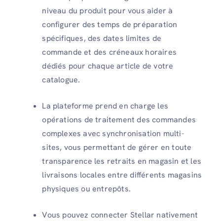
niveau du produit pour vous aider à
configurer des temps de préparation
spécifiques, des dates limites de
commande et des créneaux horaires
dédiés pour chaque article de votre
catalogue.
La plateforme prend en charge les
opérations de traitement des commandes
complexes avec synchronisation multi-
sites, vous permettant de gérer en toute
transparence les retraits en magasin et les
livraisons locales entre différents magasins
physiques ou entrepôts.
Vous pouvez connecter Stellar nativement