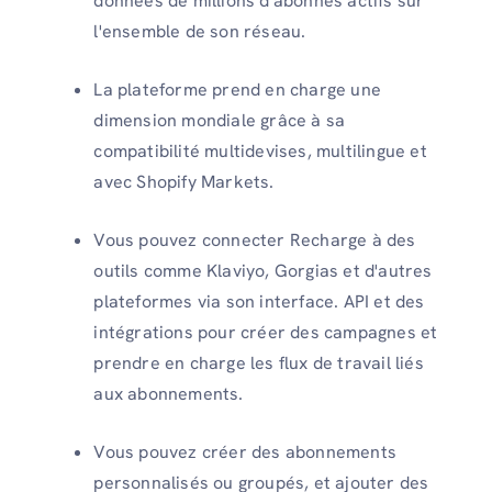
données de millions d'abonnés actifs sur
l'ensemble de son réseau.
La plateforme prend en charge une
dimension mondiale grâce à sa
compatibilité multidevises, multilingue et
avec Shopify Markets.
Vous pouvez connecter Recharge à des
outils comme Klaviyo, Gorgias et d'autres
plateformes via son interface. API et des
intégrations pour créer des campagnes et
prendre en charge les flux de travail liés
aux abonnements.
Vous pouvez créer des abonnements
personnalisés ou groupés, et ajouter des