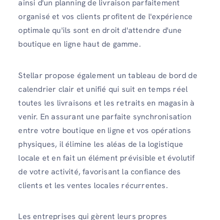
ainsi d'un planning de livraison parfaitement
organisé et vos clients profitent de l'expérience
optimale qu'ils sont en droit d'attendre d'une
boutique en ligne haut de gamme.
Stellar propose également un tableau de bord de
calendrier clair et unifié qui suit en temps réel
toutes les livraisons et les retraits en magasin à
venir. En assurant une parfaite synchronisation
entre votre boutique en ligne et vos opérations
physiques, il élimine les aléas de la logistique
locale et en fait un élément prévisible et évolutif
de votre activité, favorisant la confiance des
clients et les ventes locales récurrentes.
Les entreprises qui gèrent leurs propres