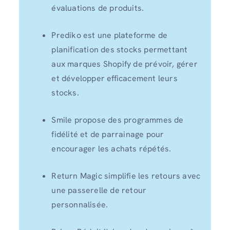
évaluations de produits.
Prediko est une plateforme de
planification des stocks permettant
aux marques Shopify de prévoir, gérer
et développer efficacement leurs
stocks.
Smile propose des programmes de
fidélité et de parrainage pour
encourager les achats répétés.
Return Magic simplifie les retours avec
une passerelle de retour
personnalisée.