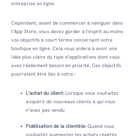
entreprise en ligne.
Cependant, avant de commencer à naviguer dans
l’App Store, vous devez garder à l’esprit au moins
vos objectifs à court terme concernant votre
boutique en ligne. Cela vous aidera à avoir une
idée plus claire du type d’applications dont vous
avez réellement besoin en priorité. Ces objectifs
pourraient être liés à votre :
L'achat du client:
Lorsque vous souhaitez
acquérir de nouveaux clients à qui vous
n’avez pas vendu
Fidélisation de la clientèle:
Quand vous
souhaitez augmenter les achats répétés