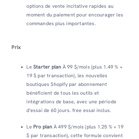
options de vente incitative rapides au
moment du paiement pour encourager les
commandes plus importantes.
Prix
Le
Starter
plan
À 99 $/mois (plus 1.49 % +
19 $ par transaction), les nouvelles
boutiques Shopify par abonnement
bénéficient de tous les outils et
intégrations de base, avec une période
d'essai de 60 jours. free essai inclus.
Le
Pro
plan
À 499 $/mois (plus 1.25 % + 19
$ par transaction), cette formule convient