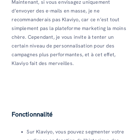
Maintenant, si vous envisagez uniquement
d’envoyer des e-mails en masse, je ne
recommanderais pas Klaviyo, car ce n’est tout
simplement pas la plateforme marketing la moins
chère. Cependant, je vous invite à tenter un
certain niveau de personnalisation pour des
campagnes plus performantes, et à cet effet,
Klaviyo fait des merveilles.
Fonctionnalité
Sur Klaviyo, vous pouvez segmenter votre