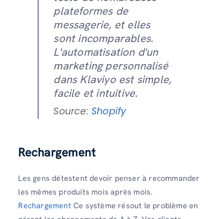
plateformes de
messagerie, et elles
sont incomparables.
L'automatisation d'un
marketing personnalisé
dans Klaviyo est simple,
facile et intuitive.
Source:
Shopify
Rechargement
Les gens détestent devoir penser à recommander
les mêmes produits mois après mois.
Rechargement
Ce système résout le problème en