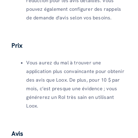
réduction pour les avis détaillés. Vous
pouvez également configurer des rappels
de demande d'avis selon vos besoins.
Prix
Vous aurez du mal à trouver une
application plus convaincante pour obtenir
des avis que Loox. De plus, pour 10 $ par
mois, c’est presque une évidence ; vous
générerez un RoI très sain en utilisant
Loox.
Avis