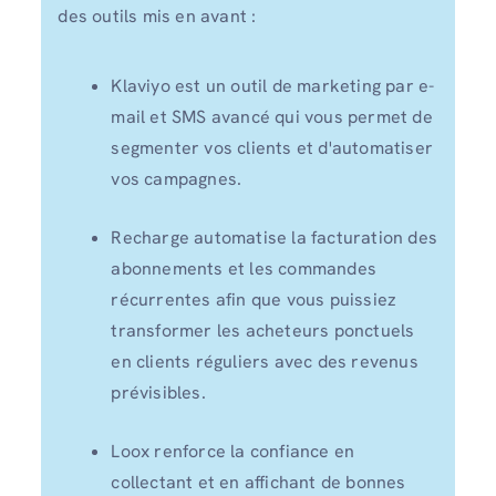
des outils mis en avant :
Klaviyo est un outil de marketing par e-
mail et SMS avancé qui vous permet de
segmenter vos clients et d'automatiser
vos campagnes.
Recharge automatise la facturation des
abonnements et les commandes
récurrentes afin que vous puissiez
transformer les acheteurs ponctuels
en clients réguliers avec des revenus
prévisibles.
Loox renforce la confiance en
collectant et en affichant de bonnes