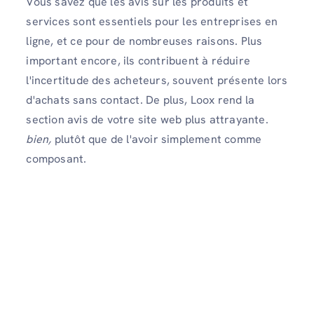
Vous savez que les avis sur les produits et
services sont essentiels pour les entreprises en
ligne, et ce pour de nombreuses raisons. Plus
important encore, ils contribuent à réduire
l'incertitude des acheteurs, souvent présente lors
d'achats sans contact. De plus, Loox rend la
section avis de votre site web plus attrayante.
bien,
plutôt que de l'avoir simplement comme
composant.