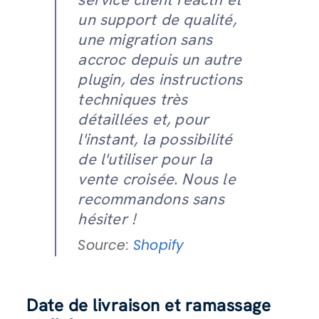
un support de qualité,
une migration sans
accroc depuis un autre
plugin, des instructions
techniques très
détaillées et, pour
l'instant, la possibilité
de l'utiliser pour la
vente croisée. Nous le
recommandons sans
hésiter !
Source:
Shopify
Date de livraison et ramassage