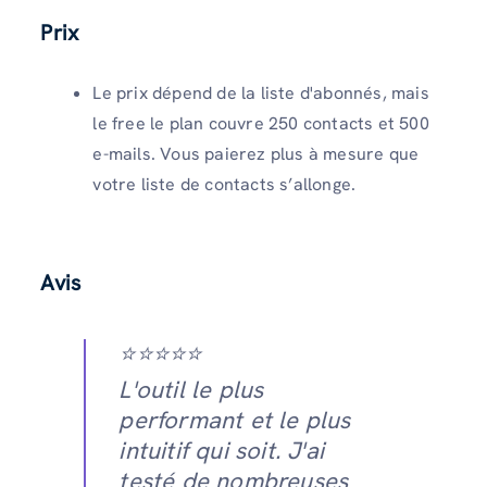
Prix
Le prix dépend de la liste d'abonnés, mais
le free le plan couvre 250 contacts et 500
e-mails. Vous paierez plus à mesure que
votre liste de contacts s’allonge.
Avis
⭐️⭐️⭐️⭐️⭐️
L'outil le plus
performant et le plus
intuitif qui soit. J'ai
testé de nombreuses