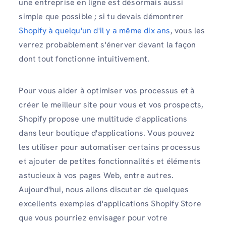
une entreprise en ligne est désormais aussi
simple que possible ; si tu devais démontrer
Shopify à quelqu'un d'il y a même dix ans
, vous les
verrez probablement s'énerver devant la façon
dont tout fonctionne intuitivement.
Pour vous aider à optimiser vos processus et à
créer le meilleur site pour vous et vos prospects,
Shopify propose une multitude d'applications
dans leur boutique d'applications. Vous pouvez
les utiliser pour automatiser certains processus
et ajouter de petites fonctionnalités et éléments
astucieux à vos pages Web, entre autres.
Aujourd'hui, nous allons discuter de quelques
excellents exemples d'applications Shopify Store
que vous pourriez envisager pour votre