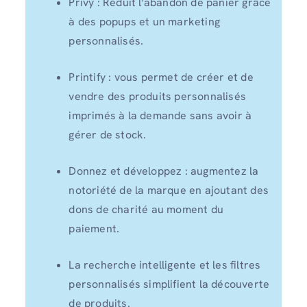
Privy : Réduit l'abandon de panier grâce
à des popups et un marketing
personnalisés.
Printify : vous permet de créer et de
vendre des produits personnalisés
imprimés à la demande sans avoir à
gérer de stock.
Donnez et développez : augmentez la
notoriété de la marque en ajoutant des
dons de charité au moment du
paiement.
La recherche intelligente et les filtres
personnalisés simplifient la découverte
de produits.