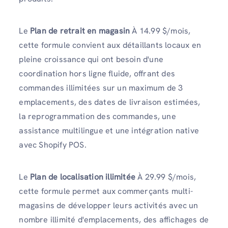
Le
Plan de retrait en magasin
À 14.99 $/mois,
cette formule convient aux détaillants locaux en
pleine croissance qui ont besoin d'une
coordination hors ligne fluide, offrant des
commandes illimitées sur un maximum de 3
emplacements, des dates de livraison estimées,
la reprogrammation des commandes, une
assistance multilingue et une intégration native
avec Shopify POS.
Le
Plan de localisation illimitée
À 29.99 $/mois,
cette formule permet aux commerçants multi-
magasins de développer leurs activités avec un
nombre illimité d'emplacements, des affichages de