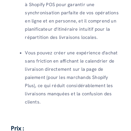
à Shopify POS pour garantir une
synchronisation parfaite de vos opérations
en ligne et en personne, et il comprend un
planificateur d'itinéraire intuitif pour la
répartition des livraisons locales.
Vous pouvez créer une expérience d'achat
sans friction en affichant le calendrier de
livraison directement sur la page de
paiement (pour les marchands Shopify
Plus), ce qui réduit considérablement les
livraisons manquées et la confusion des
clients.
Prix :