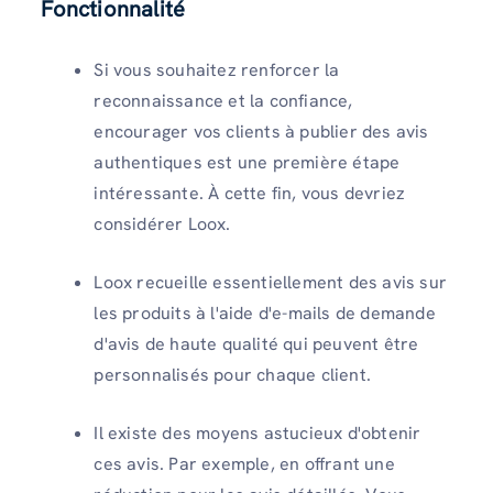
Fonctionnalité
Si vous souhaitez renforcer la
reconnaissance et la confiance,
encourager vos clients à publier des avis
authentiques est une première étape
intéressante. À cette fin, vous devriez
considérer Loox.
Loox recueille essentiellement des avis sur
les produits à l'aide d'e-mails de demande
d'avis de haute qualité qui peuvent être
personnalisés pour chaque client.
Il existe des moyens astucieux d'obtenir
ces avis. Par exemple, en offrant une