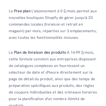
Le
Free plan
L'abonnement à 0 $/mois permet aux
nouvelles boutiques Shopify de gérer jusqu'à 20
commandes locales (livraison et retrait en
magasin) par mois, réparties sur 3 emplacements,
avec toutes les fonctionnalités incluses.
Le
Plan de livraison des produits
À 14.99 $/mois,
cette formule convient aux entreprises disposant
de catalogues complexes en fournissant un
sélecteur de date et d'heure directement sur la
page de détail du produit, ainsi que des temps de
préparation spécifiques aux produits, des règles
de coupure individuelles et des créneaux horaires
pour la planification d'un nombre illimité de
produits.