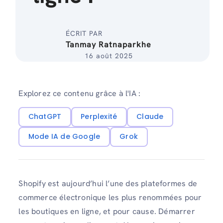
ÉCRIT PAR
Tanmay Ratnaparkhe
16 août 2025
Explorez ce contenu grâce à l'IA :
ChatGPT
Perplexité
Claude
Mode IA de Google
Grok
Shopify est aujourd’hui l’une des plateformes de
commerce électronique les plus renommées pour
les boutiques en ligne, et pour cause. Démarrer