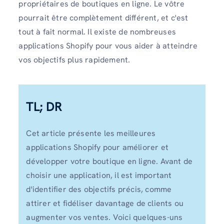
propriétaires de boutiques en ligne. Le vôtre
pourrait être complètement différent, et c'est
tout à fait normal. Il existe de nombreuses
applications Shopify pour vous aider à atteindre
vos objectifs plus rapidement.
TL; DR
Cet article présente les meilleures
applications Shopify pour améliorer et
développer votre boutique en ligne. Avant de
choisir une application, il est important
d'identifier des objectifs précis, comme
attirer et fidéliser davantage de clients ou
augmenter vos ventes. Voici quelques-uns