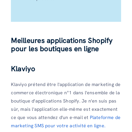
Meilleures applications Shopify
pour les boutiques en ligne
Klaviyo
Klaviyo prétend être l'application de marketing de
commerce électronique n°1 dans l'ensemble de la
boutique d'applications Shopify. Je n'en suis pas
sûr, mais l'application elle-même est exactement
ce que vous attendez d'un e-mail et
Plateforme de
marketing SMS pour votre activité en ligne.