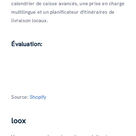
calendrier de caisse avancés, une prise en charge
multilingue et un planificateur d'itinéraires de
livraison locaux.
Évaluation
:
Source:
Shopify
loox