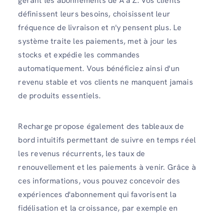
gérant les abonnements de A à Z. Vos clients
définissent leurs besoins, choisissent leur
fréquence de livraison et n'y pensent plus. Le
système traite les paiements, met à jour les
stocks et expédie les commandes
automatiquement. Vous bénéficiez ainsi d'un
revenu stable et vos clients ne manquent jamais
de produits essentiels.
Recharge propose également des tableaux de
bord intuitifs permettant de suivre en temps réel
les revenus récurrents, les taux de
renouvellement et les paiements à venir. Grâce à
ces informations, vous pouvez concevoir des
expériences d'abonnement qui favorisent la
fidélisation et la croissance, par exemple en