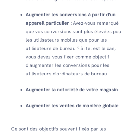
Augmenter les conversions à partir d'un
appareil particulier :
Avez-vous remarqué
que vos conversions sont plus élevées pour
les utilisateurs mobiles que pour les
utilisateurs de bureau ? Si tel est le cas,
vous devez vous fixer comme objectif
d'augmenter les conversions pour les
utilisateurs d'ordinateurs de bureau.
Augmenter la notoriété de votre magasin
Augmenter les ventes de manière globale
Ce sont des objectifs souvent fixés par les