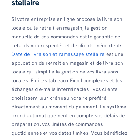
stellaire
Si votre entreprise en ligne propose la livraison
locale ou le retrait en magasin, la gestion
manuelle de ces commandes est la garantie de
retards non respectés et de clients mécontents.
Date de livraison et ramassage stellaire
est une
application de retrait en magasin et de livraison
locale qui simplifie la gestion de vos livraisons
locales. Fini les tableaux Excel complexes et les
échanges d'e-mails interminables : vos clients
choisissent leur créneau horaire préféré
directement au moment du paiement. Le système
prend automatiquement en compte vos délais de
préparation, vos limites de commandes
quotidiennes et vos dates limites. Vous bénéficiez