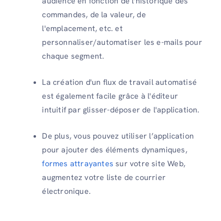
audience en fonction de l'historique des
commandes, de la valeur, de
l'emplacement, etc. et
personnaliser/automatiser les e-mails pour
chaque segment.
La création d'un flux de travail automatisé
est également facile grâce à l'éditeur
intuitif par glisser-déposer de l'application.
De plus, vous pouvez utiliser l’application
pour ajouter des éléments dynamiques,
formes attrayantes
sur votre site Web,
augmentez votre liste de courrier
électronique.