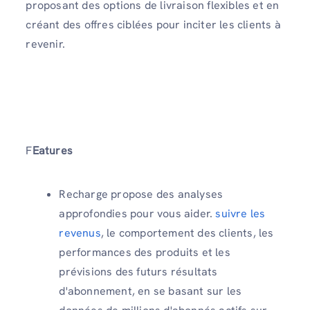
proposant des options de livraison flexibles et en
créant des offres ciblées pour inciter les clients à
revenir.
F
Eatures
Recharge propose des analyses
approfondies pour vous aider.
suivre les
revenus
, le comportement des clients, les
performances des produits et les
prévisions des futurs résultats
d'abonnement, en se basant sur les