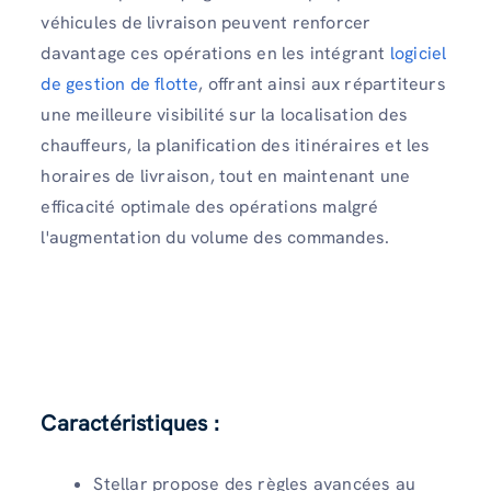
véhicules de livraison peuvent renforcer
davantage ces opérations en les intégrant
logiciel
de gestion de flotte
, offrant ainsi aux répartiteurs
une meilleure visibilité sur la localisation des
chauffeurs, la planification des itinéraires et les
horaires de livraison, tout en maintenant une
efficacité optimale des opérations malgré
l'augmentation du volume des commandes.
Caractéristiques :
Stellar propose des règles avancées au