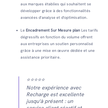
aux marques établies qui souhaitent se
développer grâce à des fonctionnalités
avancées d'analyse et d'optimisation.
Le
Encadrement Sur Mesure
plan
Les tarifs
dégressifs en fonction du volume offrent
aux entreprises un soutien personnalisé
grâce à une mise en œuvre dédiée et une
assistance prioritaire.
⭐️⭐️⭐️⭐️⭐️
Notre expérience avec
Recharge est excellente
jusqu'à présent : un
service client réactif et