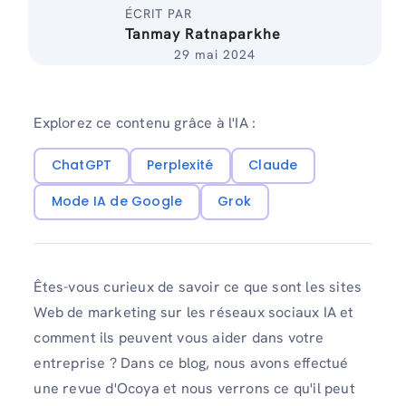
ÉCRIT PAR
Tanmay Ratnaparkhe
29 mai 2024
Explorez ce contenu grâce à l'IA :
ChatGPT
Perplexité
Claude
Mode IA de Google
Grok
Êtes-vous curieux de savoir ce que sont les sites
Web de marketing sur les réseaux sociaux IA et
comment ils peuvent vous aider dans votre
entreprise ? Dans ce blog, nous avons effectué
une revue d'Ocoya et nous verrons ce qu'il peut