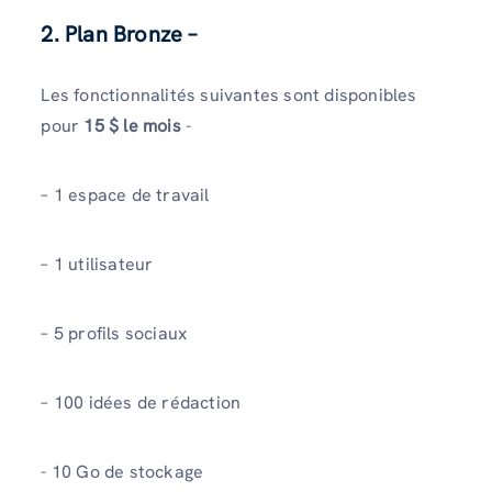
2. Plan Bronze –
Les fonctionnalités suivantes sont disponibles
pour
15 $ le mois
-
– 1 espace de travail
– 1 utilisateur
– 5 profils sociaux
– 100 idées de rédaction
- 10 Go de stockage