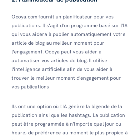
Ocoya.com fournit un planificateur pour vos
publications. Il s'agit d'un programme basé sur l'IA
qui vous aidera à publier automatiquement votre
article de blog au meilleur moment pour
l'engagement. Ocoya peut vous aider à
automatiser vos articles de blog. Il utilise
l'intelligence artificielle afin de vous aider à
trouver le meilleur moment d'engagement pour
vos publications.
Ils ont une option où l'IA génère la légende de la
publication ainsi que les hashtags. La publication
peut être programmée à n’importe quel jour ou
heure, de préférence au moment le plus propice à