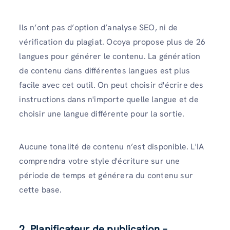
Ils n’ont pas d’option d’analyse SEO, ni de
vérification du plagiat. Ocoya propose plus de 26
langues pour générer le contenu. La génération
de contenu dans différentes langues est plus
facile avec cet outil. On peut choisir d'écrire des
instructions dans n'importe quelle langue et de
choisir une langue différente pour la sortie.
Aucune tonalité de contenu n’est disponible. L'IA
comprendra votre style d'écriture sur une
période de temps et générera du contenu sur
cette base.
2. Planificateur de publication –