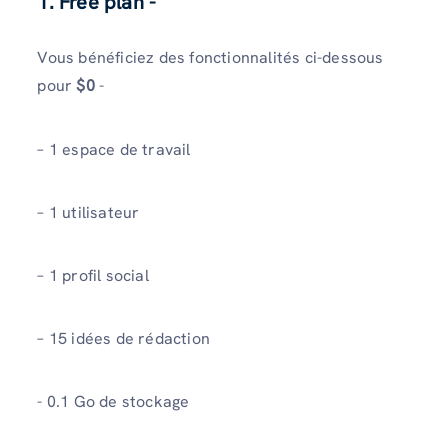
1. Free plan -
Vous bénéficiez des fonctionnalités ci-dessous
pour
$0
-
– 1 espace de travail
– 1 utilisateur
– 1 profil social
– 15 idées de rédaction
- 0.1 Go de stockage