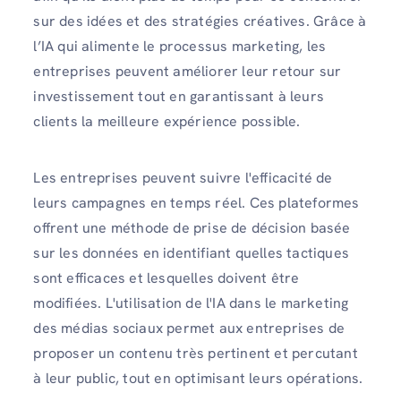
sur des idées et des stratégies créatives. Grâce à
l’IA qui alimente le processus marketing, les
entreprises peuvent améliorer leur retour sur
investissement tout en garantissant à leurs
clients la meilleure expérience possible.
Les entreprises peuvent suivre l'efficacité de
leurs campagnes en temps réel. Ces plateformes
offrent une méthode de prise de décision basée
sur les données en identifiant quelles tactiques
sont efficaces et lesquelles doivent être
modifiées. L'utilisation de l'IA dans le marketing
des médias sociaux permet aux entreprises de
proposer un contenu très pertinent et percutant
à leur public, tout en optimisant leurs opérations.