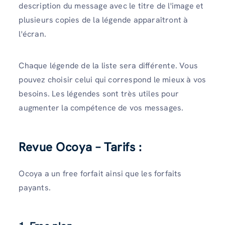
description du message avec le titre de l'image et
plusieurs copies de la légende apparaîtront à
l'écran.
Chaque légende de la liste sera différente. Vous
pouvez choisir celui qui correspond le mieux à vos
besoins. Les légendes sont très utiles pour
augmenter la compétence de vos messages.
Revue Ocoya – Tarifs :
Ocoya a un free forfait ainsi que les forfaits
payants.