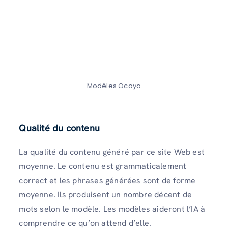
Modèles Ocoya
Qualité du contenu
La qualité du contenu généré par ce site Web est
moyenne. Le contenu est grammaticalement
correct et les phrases générées sont de forme
moyenne. Ils produisent un nombre décent de
mots selon le modèle. Les modèles aideront l’IA à
comprendre ce qu’on attend d’elle.