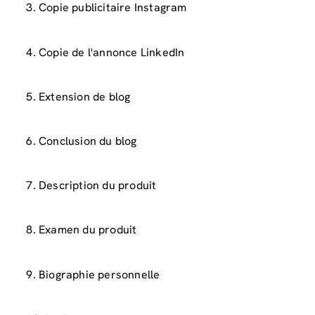
3. Copie publicitaire Instagram
4. Copie de l'annonce LinkedIn
5. Extension de blog
6. Conclusion du blog
7. Description du produit
8. Examen du produit
9. Biographie personnelle