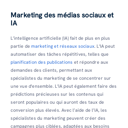
Marketing des médias sociaux et
IA
L’intelligence artificielle (IA) fait de plus en plus
partie de
marketing et réseaux sociaux
. L'IA peut
automatiser des tâches répétitives, telles que
planification des publications
et répondre aux
demandes des clients, permettant aux
spécialistes du marketing de se concentrer sur
une vue d'ensemble. L’IA peut également faire des
prédictions précieuses sur les contenus qui
seront populaires ou qui auront des taux de
conversion plus élevés. Avec l’aide de l’IA, les
spécialistes du marketing peuvent créer des
campagnes plus ciblées, adaptées aux besoins