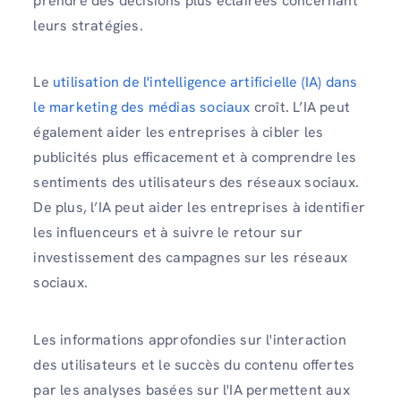
prendre des décisions plus éclairées concernant
leurs stratégies.
Le
utilisation de l'intelligence artificielle (IA) dans
le marketing des médias sociaux
croît. L’IA peut
également aider les entreprises à cibler les
publicités plus efficacement et à comprendre les
sentiments des utilisateurs des réseaux sociaux.
De plus, l’IA peut aider les entreprises à identifier
les influenceurs et à suivre le retour sur
investissement des campagnes sur les réseaux
sociaux.
Les informations approfondies sur l'interaction
des utilisateurs et le succès du contenu offertes
par les analyses basées sur l'IA permettent aux