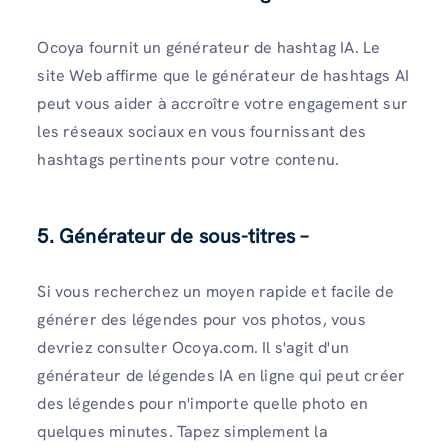
Ocoya fournit un générateur de hashtag IA. Le
site Web affirme que le générateur de hashtags AI
peut vous aider à accroître votre engagement sur
les réseaux sociaux en vous fournissant des
hashtags pertinents pour votre contenu.
5. Générateur de sous-titres –
Si vous recherchez un moyen rapide et facile de
générer des légendes pour vos photos, vous
devriez consulter Ocoya.com. Il s'agit d'un
générateur de légendes IA en ligne qui peut créer
des légendes pour n'importe quelle photo en
quelques minutes. Tapez simplement la