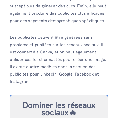
susceptibles de générer des clics. Enfin, elle peut
également produire des publicités plus efficaces
pour des segments démographiques spécifiques.
Les publicités peuvent être générées sans
problème et publiées sur les réseaux sociaux. Il
est connecté à Canva, et on peut également
utiliser ces fonctionnalités pour créer une image.
Il existe quatre modèles dans la section des
publicités pour LinkedIn, Google, Facebook et
Instagram.
Dominer les réseaux
sociaux🔥