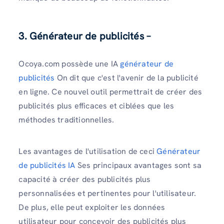
3. Générateur de publicités –
Ocoya.com possède une IA
générateur de
publicités
On dit que c'est l'avenir de la publicité
en ligne. Ce nouvel outil permettrait de créer des
publicités plus efficaces et ciblées que les
méthodes traditionnelles.
Les avantages de l'utilisation de ceci
Générateur
de publicités IA
Ses principaux avantages sont sa
capacité à créer des publicités plus
personnalisées et pertinentes pour l'utilisateur.
De plus, elle peut exploiter les données
utilisateur pour concevoir des publicités plus