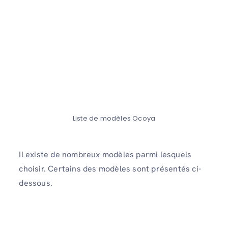
Liste de modèles Ocoya
Il existe de nombreux modèles parmi lesquels
choisir. Certains des modèles sont présentés ci-
dessous.