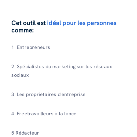
Cet outil est
idéal pour les personnes
comme
:
1. Entrepreneurs
2. Spécialistes du marketing sur les réseaux
sociaux
3. Les propriétaires d'entreprise
4. Freetravailleurs à la lance
5 Rédacteur