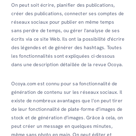
On peut soit écrire, planifier des publications,
créer des publications, connecter ses comptes de
réseaux sociaux pour publier en même temps
sans perdre de temps, ou gérer l'analyse de ses
écrits via ce site Web. Ils ont la possibilité d'écrire
des légendes et de générer des hashtags. Toutes
les fonctionnalités sont expliquées ci-dessous
dans une description détaillée de la revue Ocoya.
Ocoya.com est connu pour sa fonctionnalité de
génération de contenu sur les réseaux sociaux. Il
existe de nombreux avantages que l’on peut tirer
de leur fonctionnalité de plate-forme d’images de
stock et de génération d’images. Grâce à cela, on
peut créer un message en quelques minutes,
même sans photo en main. On peut éditer et