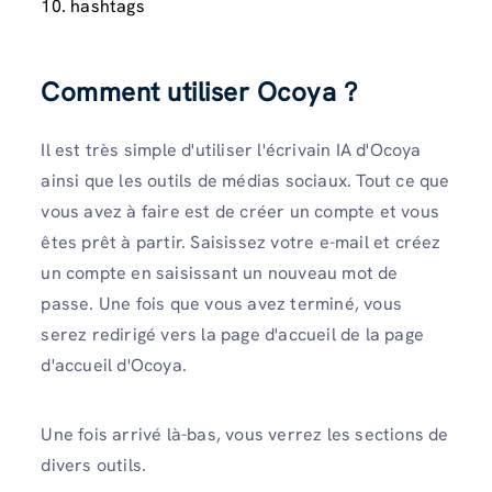
10. hashtags
Comment utiliser Ocoya ?
Il est très simple d'utiliser l'écrivain IA d'Ocoya
ainsi que les outils de médias sociaux. Tout ce que
vous avez à faire est de créer un compte et vous
êtes prêt à partir. Saisissez votre e-mail et créez
un compte en saisissant un nouveau mot de
passe. Une fois que vous avez terminé, vous
serez redirigé vers la page d'accueil de la page
d'accueil d'Ocoya.
Une fois arrivé là-bas, vous verrez les sections de
divers outils.