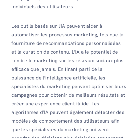
individuels des utilisateurs.
Les outils basés sur l'IA peuvent aider à
automatiser les processus marketing, tels que la
fourniture de recommandations personnalisées
et la curation de contenu. L’IA a le potentiel de
rendre le marketing sur les réseaux sociaux plus
efficace que jamais. En tirant parti de la
puissance de l’intelligence artificielle, les
spécialistes du marketing peuvent optimiser leurs
campagnes pour obtenir de meilleurs résultats et
créer une expérience client fluide. Les
algorithmes d’IA peuvent également détecter des
modèles de comportement des utilisateurs afin
que les spécialistes du marketing puissent