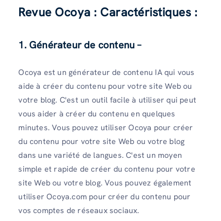
Revue Ocoya : Caractéristiques :
1. Générateur de contenu –
Ocoya est un générateur de contenu IA qui vous
aide à créer du contenu pour votre site Web ou
votre blog. C'est un outil facile à utiliser qui peut
vous aider à créer du contenu en quelques
minutes. Vous pouvez utiliser Ocoya pour créer
du contenu pour votre site Web ou votre blog
dans une variété de langues. C'est un moyen
simple et rapide de créer du contenu pour votre
site Web ou votre blog. Vous pouvez également
utiliser Ocoya.com pour créer du contenu pour
vos comptes de réseaux sociaux.