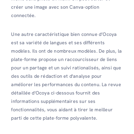
créer une image avec son Canva-option
connectée.
Une autre caractéristique bien connue d’Ocoya
est sa variété de langues et ses différents
modèles. Ils ont de nombreux modèles. De plus, la
plate-forme propose un raccourcisseur de liens
pour un partage et un suivi rationalisés, ainsi que
des outils de rédaction et d'analyse pour
améliorer les performances du contenu. La revue
détaillée d'Ocoya ci-dessous fournit des
informations supplémentaires sur ses
fonctionnalités, vous aidant à tirer le meilleur
parti de cette plate-forme polyvalente.