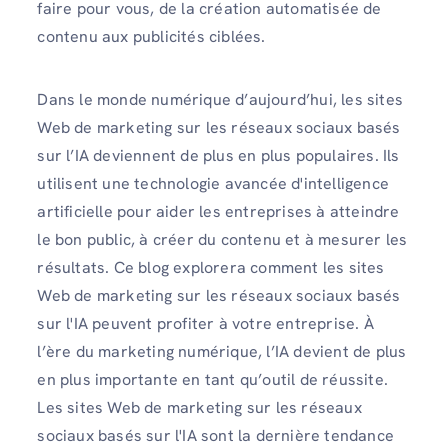
faire pour vous, de la création automatisée de
contenu aux publicités ciblées.
Dans le monde numérique d’aujourd’hui, les sites
Web de marketing sur les réseaux sociaux basés
sur l’IA deviennent de plus en plus populaires. Ils
utilisent une technologie avancée d'intelligence
artificielle pour aider les entreprises à atteindre
le bon public, à créer du contenu et à mesurer les
résultats. Ce blog explorera comment les sites
Web de marketing sur les réseaux sociaux basés
sur l'IA peuvent profiter à votre entreprise. À
l’ère du marketing numérique, l’IA devient de plus
en plus importante en tant qu’outil de réussite.
Les sites Web de marketing sur les réseaux
sociaux basés sur l'IA sont la dernière tendance