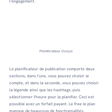
l’engagement.
Planificateur Ocoya
Le planificateur de publication comporte deux
sections, dans l'une, vous pouvez choisir le
compte, et dans la seconde, vous pouvez choisir
la légende ainsi que les hashtags, puis
sélectionner l'heure pour la planifier. Ceci est
possible avec un forfait payant. Le free le plan
manque de beaucoup de fonctionnalités.