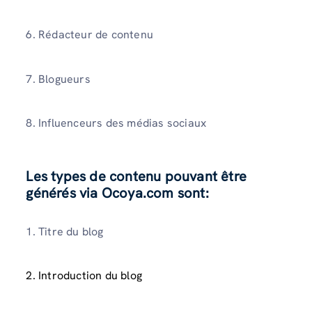
6. Rédacteur de contenu
7. Blogueurs
8. Influenceurs des médias sociaux
Les types de contenu pouvant être
générés via Ocoya.com sont
:
1. Titre du blog
2. Introduction du blog