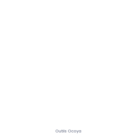
Outils Ocoya