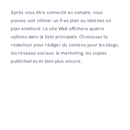
Après vous être connecté au compte, vous
pouvez soit utiliser un free plan ou obtenez un
plan amélioré. Le site Web affichera quatre
options dans la liste principale. Choisissez le
rédacteur pour rédiger du contenu pour les blogs,
les réseaux sociaux, le marketing, les copies
publicitaires et bien plus encore.