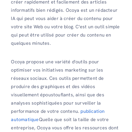
créer rapidement et facilement des articles
informatifs bien rédigés. Ocoya est un rédacteur
IA qui peut vous aider à créer du contenu pour
votre site Web ou votre blog. C'est un outil simple
qui peut être utilisé pour créer du contenu en
quelques minutes.
Ocoya propose une variété d'outils pour
optimiser vos initiatives marketing sur les
réseaux sociaux. Ces outils permettent de
produire des graphiques et des vidéos
visuellement époustouflants, ainsi que des
analyses sophistiquées pour surveiller la
performance de votre contenu.
publication
automatique
Quelle que soit la taille de votre
entreprise, Ocoya vous offre les ressources dont