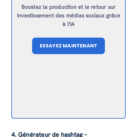
Boostez la production et le retour sur
investissement des médias sociaux grâce
à l'IA
ESSAYEZ MAINTENANT
4. Générateur de hashtag –