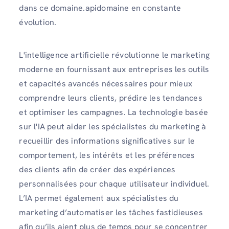
dans ce domaine.apidomaine en constante
évolution.
L'intelligence artificielle révolutionne le marketing
moderne en fournissant aux entreprises les outils
et capacités avancés nécessaires pour mieux
comprendre leurs clients, prédire les tendances
et optimiser les campagnes. La technologie basée
sur l'IA peut aider les spécialistes du marketing à
recueillir des informations significatives sur le
comportement, les intérêts et les préférences
des clients afin de créer des expériences
personnalisées pour chaque utilisateur individuel.
L’IA permet également aux spécialistes du
marketing d’automatiser les tâches fastidieuses
afin qu’ils aient plus de temps pour se concentrer