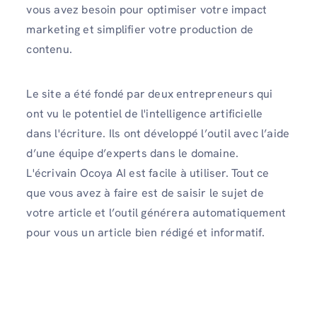
vous avez besoin pour optimiser votre impact
marketing et simplifier votre production de
contenu.
Le site a été fondé par deux entrepreneurs qui
ont vu le potentiel de l'intelligence artificielle
dans l'écriture. Ils ont développé l’outil avec l’aide
d’une équipe d’experts dans le domaine.
L'écrivain Ocoya AI est facile à utiliser. Tout ce
que vous avez à faire est de saisir le sujet de
votre article et l’outil générera automatiquement
pour vous un article bien rédigé et informatif.