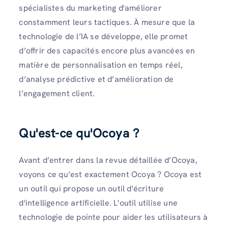
spécialistes du marketing d'améliorer
constamment leurs tactiques. À mesure que la
technologie de l’IA se développe, elle promet
d’offrir des capacités encore plus avancées en
matière de personnalisation en temps réel,
d’analyse prédictive et d’amélioration de
l’engagement client.
Qu'est-ce qu'Ocoya ?
Avant d’entrer dans la revue détaillée d’Ocoya,
voyons ce qu’est exactement Ocoya ? Ocoya est
un outil qui propose un outil d'écriture
d'intelligence artificielle. L'outil utilise une
technologie de pointe pour aider les utilisateurs à