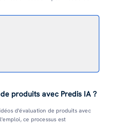
e produits avec Predis IA ?
déos d'évaluation de produits avec
l'emploi, ce processus est