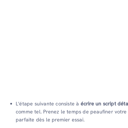
L'étape suivante consiste à
écrire un script déta
comme tel. Prenez le temps de peaufiner votre s
parfaite dès le premier essai.