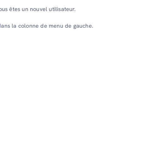
us êtes un nouvel utilisateur.
dans la colonne de menu de gauche.