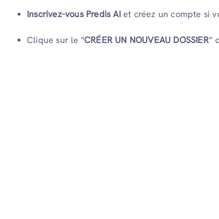
Inscrivez-vous Predis AI
et créez un compte si vo
Clique sur le "
CRÉER UN NOUVEAU DOSSIER
” 