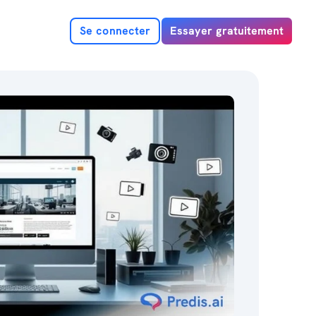
Se connecter
Essayer gratuitement