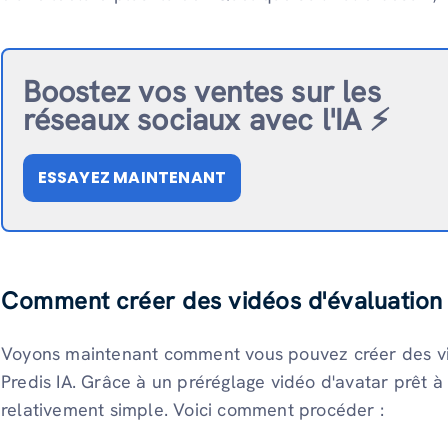
Boostez vos ventes sur les
réseaux sociaux avec l'IA ⚡️
ESSAYEZ MAINTENANT
Comment créer des vidéos d'évaluation d
Voyons maintenant comment vous pouvez créer des vi
Predis IA. Grâce à un préréglage vidéo d'avatar prêt à 
relativement simple. Voici comment procéder :