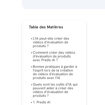
Table des Matières
L’IA peut-elle créer des
vidéos d’évaluation de
produits ?
Comment créer des vidéos
d'évaluation de produits
avec Predis IA ?
Bonnes pratiques à garder à
l'esprit lors de la création
de vidéos d'évaluation de
produits avec l'IA
Quels sont les outils d’IA qui
peuvent aider à créer des
vidéos d’évaluation de
produits ?
1. Predis AI