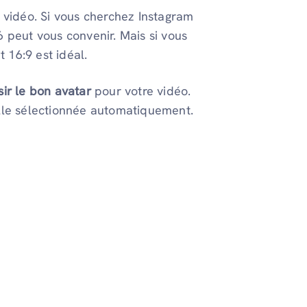
 vidéo. Si vous cherchez Instagram
6 peut vous convenir. Mais si vous
 16:9 est idéal.
ir le bon avatar
pour votre vidéo.
elle sélectionnée automatiquement.