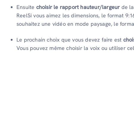
Ensuite
choisir le rapport hauteur/largeur
de la
ReelSi vous aimez les dimensions, le format 9:1
souhaitez une vidéo en mode paysage, le format
Le prochain choix que vous devez faire est
chois
Vous pouvez même choisir la voix ou utiliser c