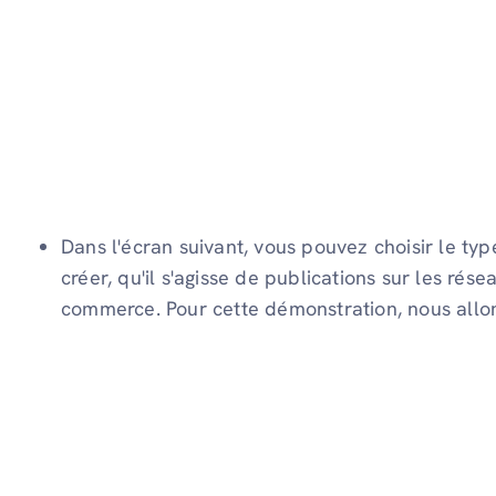
Dans l'écran suivant, vous pouvez choisir le t
créer, qu'il s'agisse de publications sur les rés
commerce. Pour cette démonstration, nous allon