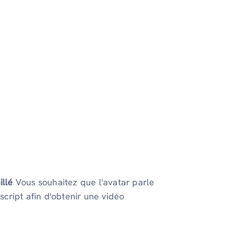
illé
Vous souhaitez que l'avatar parle
cript afin d'obtenir une vidéo