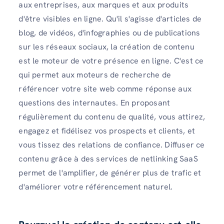
aux entreprises, aux marques et aux produits
d'être visibles en ligne. Qu'il s'agisse d'articles de
blog, de vidéos, d'infographies ou de publications
sur les réseaux sociaux, la création de contenu
est le moteur de votre présence en ligne. C'est ce
qui permet aux moteurs de recherche de
référencer votre site web comme réponse aux
questions des internautes. En proposant
régulièrement du contenu de qualité, vous attirez,
engagez et fidélisez vos prospects et clients, et
vous tissez des relations de confiance. Diffuser ce
contenu grâce à des services de netlinking SaaS
permet de l'amplifier, de générer plus de trafic et
d'améliorer votre référencement naturel.