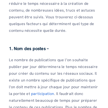
réduire le temps nécessaire à la création de
contenu, de nombreuses idées, trucs et astuces
peuvent être suivis. Vous trouverez ci-dessous
quelques facteurs qui déterminent quel type de
contenu nécessite quelle durée.
1. Nom des postes –
Le nombre de publications que l’on souhaite
publier par jour déterminera le temps nécessaire
pour créer du contenu sur les réseaux sociaux. Il
existe un nombre spécifique de publications que
l'on doit mettre à jour chaque jour pour maintenir
la portée et
participation
. Il faudrait donc
naturellement beaucoup de temps pour préparer
le contenu de ces publications. Plus le nombre de