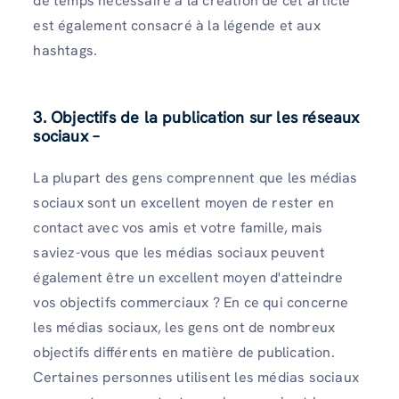
de temps nécessaire à la création de cet article
est également consacré à la légende et aux
hashtags.
3. Objectifs de la publication sur les réseaux
sociaux –
La plupart des gens comprennent que les médias
sociaux sont un excellent moyen de rester en
contact avec vos amis et votre famille, mais
saviez-vous que les médias sociaux peuvent
également être un excellent moyen d'atteindre
vos objectifs commerciaux ? En ce qui concerne
les médias sociaux, les gens ont de nombreux
objectifs différents en matière de publication.
Certaines personnes utilisent les médias sociaux