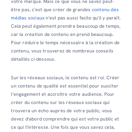
votre marque. Mais ce que vous ne savez peut-
être pas, c'est que créer de grandes
contenu des
médias sociaux
n'est pas aussi facile qu'il y paraît.
Cela peut également prendre beaucoup de temps,
car la création de contenu en prend beaucoup.
Pour réduire le temps nécessaire à la création de
contenu, vous trouverez de nombreux conseils
détaillés ci-dessous.
Sur les réseaux sociaux, le contenu est roi. Créer
un contenu de qualité est essentiel pour susciter
l’engagement et accroître votre audience. Pour
créer du contenu sur les réseaux sociaux qui
trouvera un écho auprès de votre public, vous
devez d'abord comprendre qui est votre public et
ce qui l'intéresse. Une fois que vous savez cela,