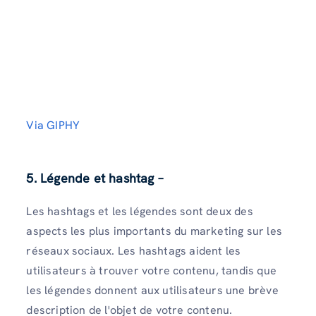
Via GIPHY
5. Légende et hashtag –
Les hashtags et les légendes sont deux des
aspects les plus importants du marketing sur les
réseaux sociaux. Les hashtags aident les
utilisateurs à trouver votre contenu, tandis que
les légendes donnent aux utilisateurs une brève
description de l'objet de votre contenu.