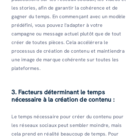
les stories, afin de garantir la cohérence et de
gagner du temps. En commençant avec un modèle
prédéfini, vous pouvez l'adapter à votre
campagne ou message actuel plutôt que de tout
créer de toutes pièces. Cela accélérera le
processus de création de contenu et maintiendra
une image de marque cohérente sur toutes les
plateformes.
3. Facteurs déterminant le temps
nécessaire à la création de contenu :
Le temps nécessaire pour créer du contenu pour
les réseaux sociaux peut sembler moindre, mais
cela prend en réalité beaucoup de temps. Pour