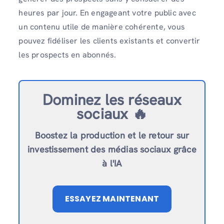
heures par jour. En engageant votre public avec
un contenu utile de manière cohérente, vous
pouvez fidéliser les clients existants et convertir
les prospects en abonnés.
Dominez les réseaux
sociaux 🔥
Boostez la production et le retour sur
investissement des médias sociaux grâce
à l'IA
ESSAYEZ MAINTENANT