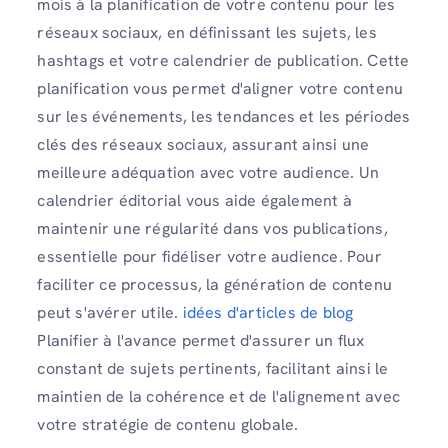
mois à la planification de votre contenu pour les
réseaux sociaux, en définissant les sujets, les
hashtags et votre calendrier de publication. Cette
planification vous permet d'aligner votre contenu
sur les événements, les tendances et les périodes
clés des réseaux sociaux, assurant ainsi une
meilleure adéquation avec votre audience. Un
calendrier éditorial vous aide également à
maintenir une régularité dans vos publications,
essentielle pour fidéliser votre audience. Pour
faciliter ce processus, la génération de contenu
peut s'avérer utile.
idées d'articles de blog
Planifier à l'avance permet d'assurer un flux
constant de sujets pertinents, facilitant ainsi le
maintien de la cohérence et de l'alignement avec
votre stratégie de contenu globale.