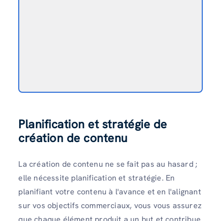
Planification et stratégie de
création de contenu
La création de contenu ne se fait pas au hasard ;
elle nécessite planification et stratégie. En
planifiant votre contenu à l'avance et en l'alignant
sur vos objectifs commerciaux, vous vous assurez
que chaque élément produit a un but et contribue