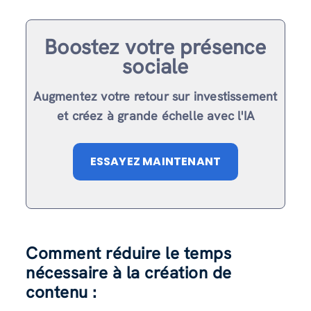
Boostez votre présence
sociale
Augmentez votre retour sur investissement
et créez à grande échelle avec l'IA
ESSAYEZ MAINTENANT
Comment réduire le temps
nécessaire à la création de
contenu :