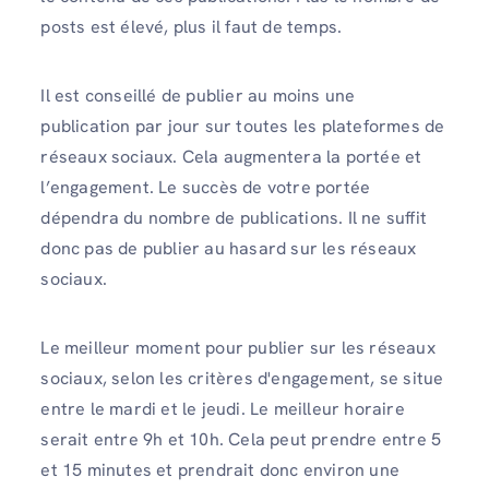
posts est élevé, plus il faut de temps.
Il est conseillé de publier au moins une
publication par jour sur toutes les plateformes de
réseaux sociaux. Cela augmentera la portée et
l’engagement. Le succès de votre portée
dépendra du nombre de publications. Il ne suffit
donc pas de publier au hasard sur les réseaux
sociaux.
Le meilleur moment pour publier sur les réseaux
sociaux, selon les critères d'engagement, se situe
entre le mardi et le jeudi. Le meilleur horaire
serait entre 9h et 10h. Cela peut prendre entre 5
et 15 minutes et prendrait donc environ une