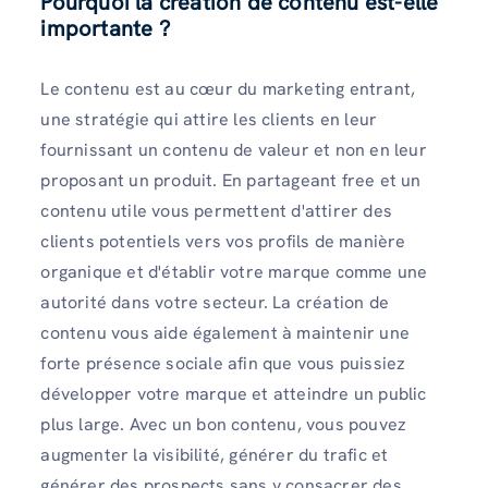
Pourquoi la création de contenu est-elle
importante ?
Le contenu est au cœur du marketing entrant,
une stratégie qui attire les clients en leur
fournissant un contenu de valeur et non en leur
proposant un produit. En partageant free et un
contenu utile vous permettent d'attirer des
clients potentiels vers vos profils de manière
organique et d'établir votre marque comme une
autorité dans votre secteur. La création de
contenu vous aide également à maintenir une
forte présence sociale afin que vous puissiez
développer votre marque et atteindre un public
plus large. Avec un bon contenu, vous pouvez
augmenter la visibilité, générer du trafic et
générer des prospects sans y consacrer des