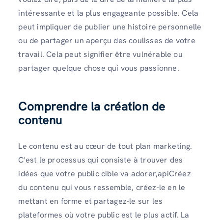
intéressante et la plus engageante possible. Cela
peut impliquer de publier une histoire personnelle
ou de partager un aperçu des coulisses de votre
travail. Cela peut signifier être vulnérable ou
partager quelque chose qui vous passionne.
Comprendre la création de
contenu
Le contenu est au cœur de tout plan marketing.
C'est le processus qui consiste à trouver des
idées que votre public cible va adorer,apiCréez
du contenu qui vous ressemble, créez-le en le
mettant en forme et partagez-le sur les
plateformes où votre public est le plus actif. La