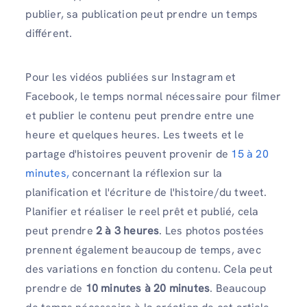
publier, sa publication peut prendre un temps
différent.
Pour les vidéos publiées sur Instagram et
Facebook, le temps normal nécessaire pour filmer
et publier le contenu peut prendre entre une
heure et quelques heures. Les tweets et le
partage d'histoires peuvent provenir de
15 à 20
minutes,
concernant la réflexion sur la
planification et l'écriture de l'histoire/du tweet.
Planifier et réaliser le reel prêt et publié, cela
peut prendre
2 à 3 heures
. Les photos postées
prennent également beaucoup de temps, avec
des variations en fonction du contenu. Cela peut
prendre de
10 minutes à 20 minutes
. Beaucoup