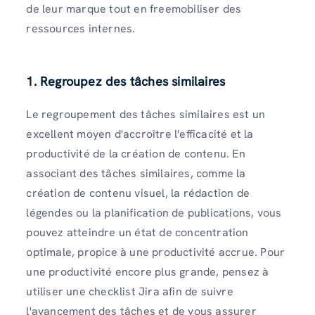
de leur marque tout en freemobiliser des
ressources internes.
1. Regroupez des tâches similaires
Le regroupement des tâches similaires est un
excellent moyen d'accroître l'efficacité et la
productivité de la création de contenu. En
associant des tâches similaires, comme la
création de contenu visuel, la rédaction de
légendes ou la planification de publications, vous
pouvez atteindre un état de concentration
optimale, propice à une productivité accrue. Pour
une productivité encore plus grande, pensez à
utiliser une checklist Jira afin de suivre
l'avancement des tâches et de vous assurer