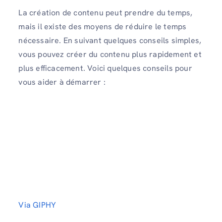
La création de contenu peut prendre du temps,
mais il existe des moyens de réduire le temps
nécessaire. En suivant quelques conseils simples,
vous pouvez créer du contenu plus rapidement et
plus efficacement. Voici quelques conseils pour
vous aider à démarrer :
Via GIPHY