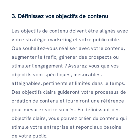
3. Définissez vos objectifs de contenu
Les objectifs de contenu doivent être alignés avec
votre stratégie marketing et votre public cible.
Que souhaitez-vous réaliser avec votre contenu,
augmenter le trafic, générer des prospects ou
stimuler l'engagement ? Assurez-vous que vos
objectifs sont spécifiques, mesurables,
atteignables, pertinents et limités dans le temps.
Des objectifs clairs guideront votre processus de
création de contenu et fourniront une référence
pour mesurer votre succès. En définissant des
objectifs clairs, vous pouvez créer du contenu qui
stimule votre entreprise et répond aux besoins
de votre public.