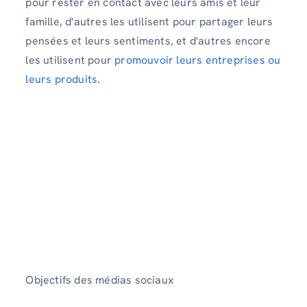
pour rester en contact avec leurs amis et leur
famille, d'autres les utilisent pour partager leurs
pensées et leurs sentiments, et d'autres encore
les utilisent pour
promouvoir leurs entreprises ou
leurs produits
.
Objectifs des médias sociaux