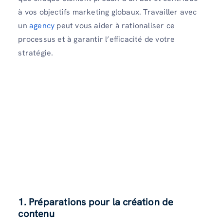
à vos objectifs marketing globaux. Travailler avec
un
agency
peut vous aider à rationaliser ce
processus et à garantir l’efficacité de votre
stratégie.
1. Préparations pour la création de
contenu