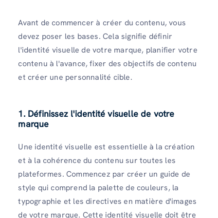
Avant de commencer à créer du contenu, vous
devez poser les bases. Cela signifie définir
l'identité visuelle de votre marque, planifier votre
contenu à l'avance, fixer des objectifs de contenu
et créer une personnalité cible.
1. Définissez l'identité visuelle de votre
marque
Une identité visuelle est essentielle à la création
et à la cohérence du contenu sur toutes les
plateformes. Commencez par créer un guide de
style qui comprend la palette de couleurs, la
typographie et les directives en matière d'images
de votre marque. Cette identité visuelle doit être