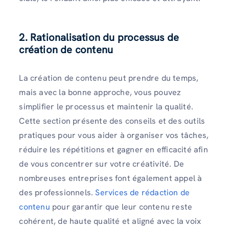
2. Rationalisation du processus de
création de contenu
La création de contenu peut prendre du temps,
mais avec la bonne approche, vous pouvez
simplifier le processus et maintenir la qualité.
Cette section présente des conseils et des outils
pratiques pour vous aider à organiser vos tâches,
réduire les répétitions et gagner en efficacité afin
de vous concentrer sur votre créativité. De
nombreuses entreprises font également appel à
des professionnels.
Services de rédaction de
contenu
pour garantir que leur contenu reste
cohérent, de haute qualité et aligné avec la voix