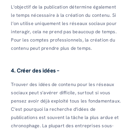
L'objectif de la publication détermine également
le temps nécessaire à la création du contenu. Si
l’on utilise uniquement les réseaux sociaux pour
interagir, cela ne prend pas beaucoup de temps.
Pour les comptes professionnels, la création du
contenu peut prendre plus de temps.
4. Créer des idées –
Trouver des idées de contenu pour les réseaux
sociaux peut s'avérer difficile, surtout si vous
pensez avoir déjà exploité tous les fondamentaux.
C'est pourquoi la recherche d'idées de
publications est souvent la tâche la plus ardue et
chronophage. La plupart des entreprises sous-