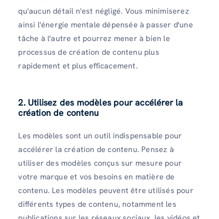
qu'aucun détail n'est négligé. Vous minimiserez
ainsi l'énergie mentale dépensée à passer d'une
tâche à l'autre et pourrez mener à bien le
processus de création de contenu plus
rapidement et plus efficacement.
2. Utilisez des modèles pour accélérer la
création de contenu
Les modèles sont un outil indispensable pour
accélérer la création de contenu. Pensez à
utiliser des modèles conçus sur mesure pour
votre marque et vos besoins en matière de
contenu. Les modèles peuvent être utilisés pour
différents types de contenu, notamment les
publications sur les réseaux sociaux, les vidéos et