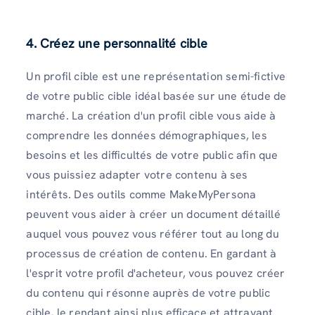
4. Créez une personnalité cible
Un profil cible est une représentation semi-fictive
de votre public cible idéal basée sur une étude de
marché. La création d'un profil cible vous aide à
comprendre les données démographiques, les
besoins et les difficultés de votre public afin que
vous puissiez adapter votre contenu à ses
intérêts. Des outils comme MakeMyPersona
peuvent vous aider à créer un document détaillé
auquel vous pouvez vous référer tout au long du
processus de création de contenu. En gardant à
l'esprit votre profil d'acheteur, vous pouvez créer
du contenu qui résonne auprès de votre public
cible, le rendant ainsi plus efficace et attrayant.