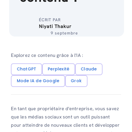
ÉCRIT PAR
Niyati Thakur
9 septembre
Explorez ce contenu grâce à l'IA :
ChatGPT
Perplexité
Claude
Mode IA de Google
Grok
En tant que propriétaire d'entreprise, vous savez
que les médias sociaux sont un outil puissant
pour atteindre de nouveaux clients et développer