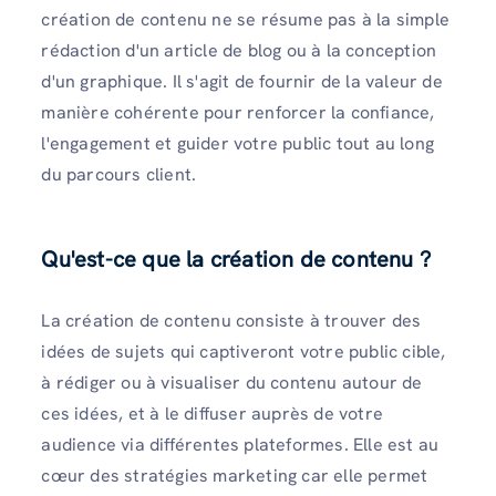
création de contenu ne se résume pas à la simple
rédaction d'un article de blog ou à la conception
d'un graphique. Il s'agit de fournir de la valeur de
manière cohérente pour renforcer la confiance,
l'engagement et guider votre public tout au long
du parcours client.
Qu'est-ce que la création de contenu ?
La création de contenu consiste à trouver des
idées de sujets qui captiveront votre public cible,
à rédiger ou à visualiser du contenu autour de
ces idées, et à le diffuser auprès de votre
audience via différentes plateformes. Elle est au
cœur des stratégies marketing car elle permet