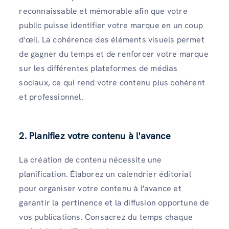
reconnaissable et mémorable afin que votre
public puisse identifier votre marque en un coup
d'œil. La cohérence des éléments visuels permet
de gagner du temps et de renforcer votre marque
sur les différentes plateformes de médias
sociaux, ce qui rend votre contenu plus cohérent
et professionnel.
2. Planifiez votre contenu à l'avance
La création de contenu nécessite une
planification. Élaborez un calendrier éditorial
pour organiser votre contenu à l'avance et
garantir la pertinence et la diffusion opportune de
vos publications. Consacrez du temps chaque