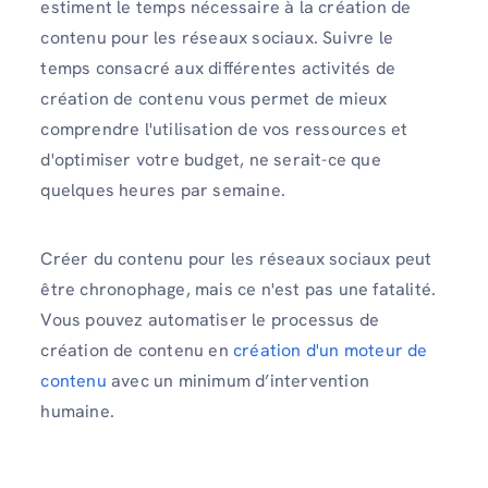
estiment le temps nécessaire à la création de
contenu pour les réseaux sociaux. Suivre le
temps consacré aux différentes activités de
création de contenu vous permet de mieux
comprendre l'utilisation de vos ressources et
d'optimiser votre budget, ne serait-ce que
quelques heures par semaine.
Créer du contenu pour les réseaux sociaux peut
être chronophage, mais ce n'est pas une fatalité.
Vous pouvez automatiser le processus de
création de contenu en
création d'un moteur de
contenu
avec un minimum d’intervention
humaine.