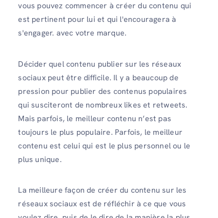
vous pouvez commencer à créer du contenu qui
est pertinent pour lui et qui l'encouragera à
s'engager. avec votre marque.
Décider quel contenu publier sur les réseaux
sociaux peut être difficile. Il y a beaucoup de
pression pour publier des contenus populaires
qui susciteront de nombreux likes et retweets.
Mais parfois, le meilleur contenu n’est pas
toujours le plus populaire. Parfois, le meilleur
contenu est celui qui est le plus personnel ou le
plus unique.
La meilleure façon de créer du contenu sur les
réseaux sociaux est de réfléchir à ce que vous
voulez dire, puis de le dire de la manière la plus