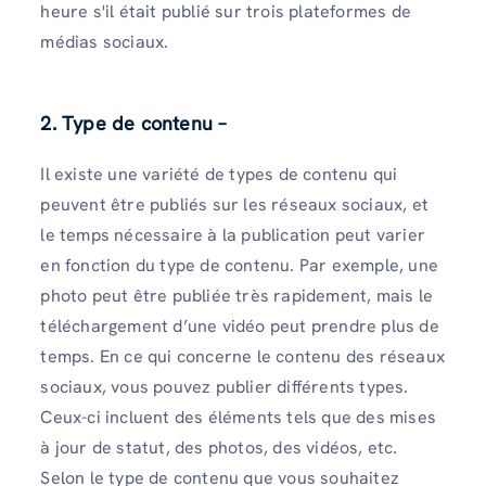
heure s'il était publié sur trois plateformes de
médias sociaux.
2. Type de contenu –
Il existe une variété de types de contenu qui
peuvent être publiés sur les réseaux sociaux, et
le temps nécessaire à la publication peut varier
en fonction du type de contenu. Par exemple, une
photo peut être publiée très rapidement, mais le
téléchargement d’une vidéo peut prendre plus de
temps. En ce qui concerne le contenu des réseaux
sociaux, vous pouvez publier différents types.
Ceux-ci incluent des éléments tels que des mises
à jour de statut, des photos, des vidéos, etc.
Selon le type de contenu que vous souhaitez