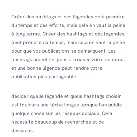
Créer des hashtags et des légendes peut prendre
du temps et des efforts, mais cela en vaut la peine
à long terme. Créer des hashtags et des légendes
peut prendre du temps, mais cela en vaut la peine
pour que vos publications se démarquent. Les
hashtags aident les gens à trouver votre contenu,
et une bonne légende peut rendre votre
publication plus partageable.
décider quelle légende et quels hashtags choisir
est toujours une tâche longue lorsque l'on publie
quelque chose sur les réseaux sociaux. Cela
nécessite beaucoup de recherches et de
décisions.