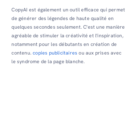
CopyAI est également un outil efficace qui permet
de générer des légendes de haute qualité en
quelques secondes seulement. C'est une manière
agréable de stimuler la créativité et l'inspiration,
notamment pour les débutants en création de
contenu.
copies publicitaires
ou aux prises avec
le syndrome de la page blanche.