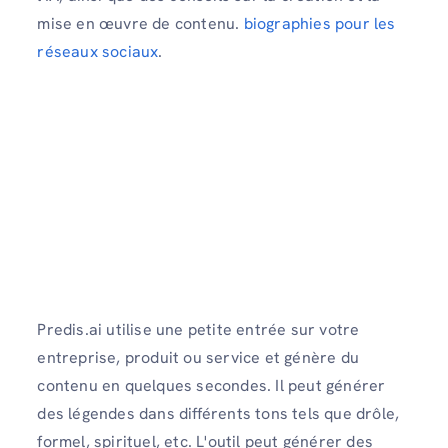
mise en œuvre de contenu.
biographies pour les
réseaux sociaux
.
Predis.ai utilise une petite entrée sur votre
entreprise, produit ou service et génère du
contenu en quelques secondes. Il peut générer
des légendes dans différents tons tels que drôle,
formel, spirituel, etc. L'outil peut générer des