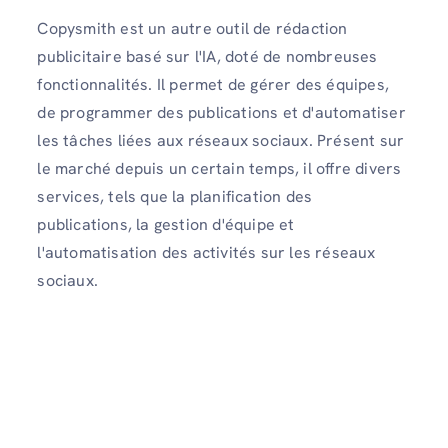
Copysmith est un autre outil de rédaction
publicitaire basé sur l'IA, doté de nombreuses
fonctionnalités. Il permet de gérer des équipes,
de programmer des publications et d'automatiser
les tâches liées aux réseaux sociaux. Présent sur
le marché depuis un certain temps, il offre divers
services, tels que la planification des
publications, la gestion d'équipe et
l'automatisation des activités sur les réseaux
sociaux.