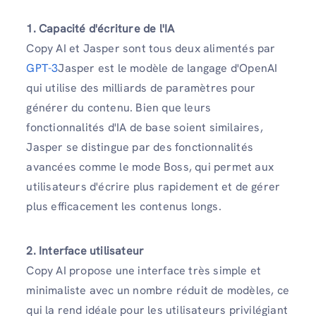
1. Capacité d'écriture de l'IA
Copy AI et Jasper sont tous deux alimentés par
GPT-3
Jasper est le modèle de langage d'OpenAI
qui utilise des milliards de paramètres pour
générer du contenu. Bien que leurs
fonctionnalités d'IA de base soient similaires,
Jasper se distingue par des fonctionnalités
avancées comme le mode Boss, qui permet aux
utilisateurs d'écrire plus rapidement et de gérer
plus efficacement les contenus longs.
2. Interface utilisateur
Copy AI propose une interface très simple et
minimaliste avec un nombre réduit de modèles, ce
qui la rend idéale pour les utilisateurs privilégiant