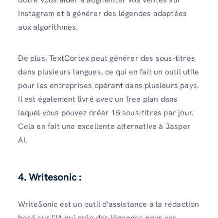
Instagram et à générer des légendes adaptées
aux algorithmes.
De plus, TextCortex peut générer des sous-titres
dans plusieurs langues, ce qui en fait un outil utile
pour les entreprises opérant dans plusieurs pays.
Il est également livré avec un free plan dans
lequel vous pouvez créer 15 sous-titres par jour.
Cela en fait une excellente alternative à Jasper
AI.
4. Writesonic :
WriteSonic est un outil d'assistance à la rédaction
basé sur l'IA qui crée des légendes pour vos