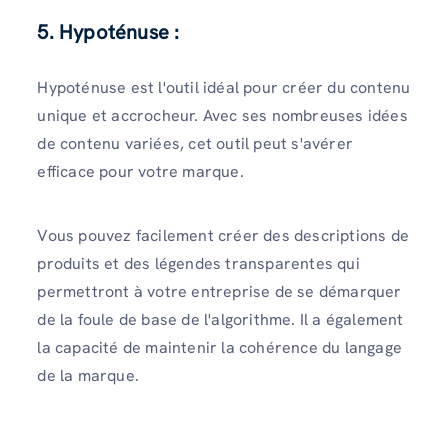
5. Hypoténuse :
Hypoténuse est l'outil idéal pour créer du contenu
unique et accrocheur. Avec ses nombreuses idées
de contenu variées, cet outil peut s'avérer
efficace pour votre marque.
Vous pouvez facilement créer des descriptions de
produits et des légendes transparentes qui
permettront à votre entreprise de se démarquer
de la foule de base de l'algorithme. Il a également
la capacité de maintenir la cohérence du langage
de la marque.