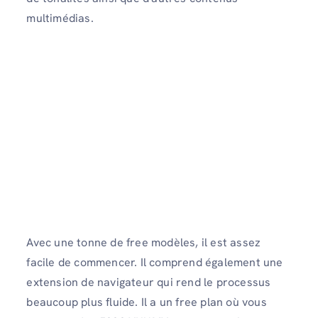
multimédias.
Avec une tonne de free modèles, il est assez
facile de commencer. Il comprend également une
extension de navigateur qui rend le processus
beaucoup plus fluide. Il a un free plan où vous