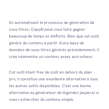
En automatisant le processus de génération de
sous-titres, CopyAI peut vous faire gagner
beaucoup de temps et d'efforts. Bien que cet outil
génère du contenu à partir d’une base de
données de sous-titres générés précédemment, il
crée néanmoins un contenu assez accrocheur.
Cet outil étant free de coût en dehors du plan
pro, il constitue une excellente alternative à tous
les autres outils disponibles. C'est une bonne
alternative au générateur de légendes jasper.ai si
vous recherchez du contenu simple.