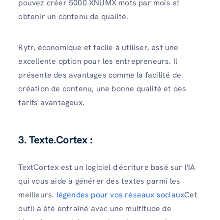
pouvez créer 5000 XNUMX mots par mois et
obtenir un contenu de qualité.
Rytr, économique et facile à utiliser, est une
excellente option pour les entrepreneurs. Il
présente des avantages comme la facilité de
création de contenu, une bonne qualité et des
tarifs avantageux.
3. Texte.Cortex :
TextCortex est un logiciel d'écriture basé sur l'IA
qui vous aide à générer des textes parmi les
meilleurs.
légendes pour vos réseaux sociaux
Cet
outil a été entraîné avec une multitude de