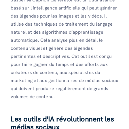
basé sur l'intelligence artificielle qui peut générer
des légendes pour les images et les vidéos. Il
utilise des techniques de traitement du langage
naturel et des algorithmes d’apprentissage
automatique. Cela analyse plus en détail le
contenu visuel et génère des légendes
pertinentes et descriptives. Cet outil est conçu
pour faire gagner du temps et des efforts aux
créateurs de contenu, aux spécialistes du
marketing et aux gestionnaires de médias sociaux
qui doivent produire régulièrement de grands
volumes de contenu.
Les outils d'IA révolutionnent les
médias sociaux