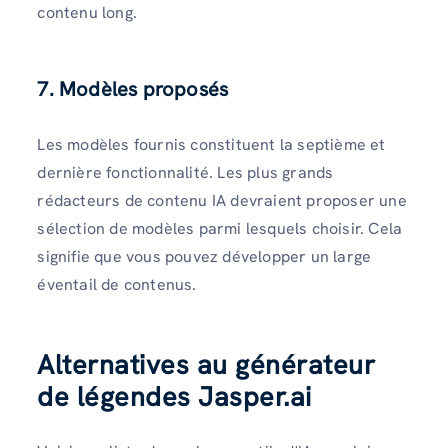
contenu long.
7. Modèles proposés
Les modèles fournis constituent la septième et
dernière fonctionnalité. Les plus grands
rédacteurs de contenu IA devraient proposer une
sélection de modèles parmi lesquels choisir. Cela
signifie que vous pouvez développer un large
éventail de contenus.
Alternatives au générateur
de légendes Jasper.ai