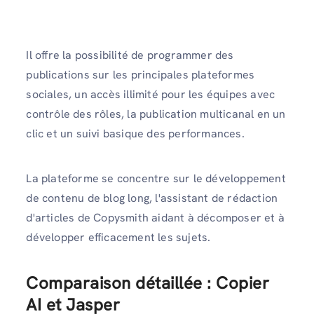
Il offre la possibilité de programmer des
publications sur les principales plateformes
sociales, un accès illimité pour les équipes avec
contrôle des rôles, la publication multicanal en un
clic et un suivi basique des performances.
La plateforme se concentre sur le développement
de contenu de blog long, l'assistant de rédaction
d'articles de Copysmith aidant à décomposer et à
développer efficacement les sujets.
Comparaison détaillée : Copier
AI et Jasper