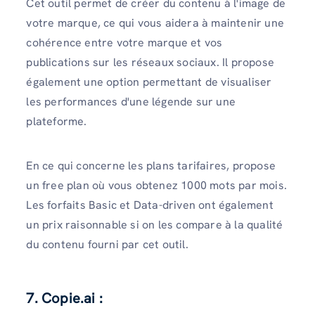
Cet outil permet de créer du contenu à l'image de
votre marque, ce qui vous aidera à maintenir une
cohérence entre votre marque et vos
publications sur les réseaux sociaux. Il propose
également une option permettant de visualiser
les performances d'une légende sur une
plateforme.
En ce qui concerne les plans tarifaires, propose
un free plan où vous obtenez 1000 mots par mois.
Les forfaits Basic et Data-driven ont également
un prix raisonnable si on les compare à la qualité
du contenu fourni par cet outil.
7. Copie.ai :