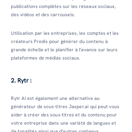
publications complètes sur les réseaux sociaux,
des vidéos et des carrousels.
Utilisation par les entreprises, les comptes et les
créateurs Predis pour générer du contenu à
grande échelle et le planifier à l'avance sur leurs
plateformes de médias sociaux.
2. Rytr :
Rytr AI est également une alternative au
générateur de sous-titres Jasper.ai qui peut vous
aider à créer des sous-titres et du contenu pour
votre entreprise dans une variété de langues et
de tonalités ainsi que d'autres contenus