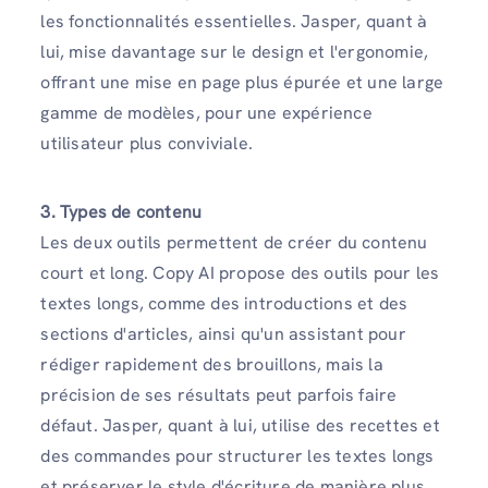
les fonctionnalités essentielles. Jasper, quant à
lui, mise davantage sur le design et l'ergonomie,
offrant une mise en page plus épurée et une large
gamme de modèles, pour une expérience
utilisateur plus conviviale.
3. Types de contenu
Les deux outils permettent de créer du contenu
court et long. Copy AI propose des outils pour les
textes longs, comme des introductions et des
sections d'articles, ainsi qu'un assistant pour
rédiger rapidement des brouillons, mais la
précision de ses résultats peut parfois faire
défaut. Jasper, quant à lui, utilise des recettes et
des commandes pour structurer les textes longs
et préserver le style d'écriture de manière plus