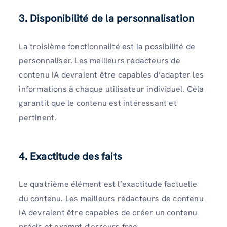
3. Disponibilité de la personnalisation
La troisième fonctionnalité est la possibilité de
personnaliser. Les meilleurs rédacteurs de
contenu IA devraient être capables d’adapter les
informations à chaque utilisateur individuel. Cela
garantit que le contenu est intéressant et
pertinent.
4. Exactitude des faits
Le quatrième élément est l’exactitude factuelle
du contenu. Les meilleurs rédacteurs de contenu
IA devraient être capables de créer un contenu
précis et exempt d'erreurs.free.