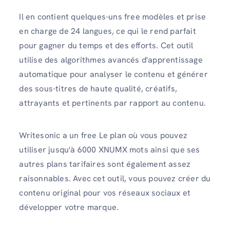
Il en contient quelques-uns free modèles et prise
en charge de 24 langues, ce qui le rend parfait
pour gagner du temps et des efforts. Cet outil
utilise des algorithmes avancés d'apprentissage
automatique pour analyser le contenu et générer
des sous-titres de haute qualité, créatifs,
attrayants et pertinents par rapport au contenu.
Writesonic a un free Le plan où vous pouvez
utiliser jusqu'à 6000 XNUMX mots ainsi que ses
autres plans tarifaires sont également assez
raisonnables. Avec cet outil, vous pouvez créer du
contenu original pour vos réseaux sociaux et
développer votre marque.