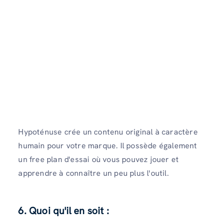
Hypoténuse crée un contenu original à caractère
humain pour votre marque. Il possède également
un free plan d'essai où vous pouvez jouer et
apprendre à connaître un peu plus l'outil.
6. Quoi qu'il en soit :