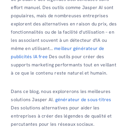
effort manuel. Des outils comme Jasper AI sont
populaires, mais de nombreuses entreprises
explorent des alternatives en raison du prix, des
fonctionnalités ou de la facilité d'utilisation – en
les associant souvent à un détecteur d'IA ou
même en utilisant…
meilleur générateur de
publicités IA free
Des outils pour créer des
supports marketing performants tout en veillant
à ce que le contenu reste naturel et humain.
Dans ce blog, nous explorerons les meilleures
solutions Jasper AI.
générateur de sous-titres
Des solutions alternatives pour aider les
entreprises à créer des légendes de qualité et
percutantes pour les réseaux sociaux.