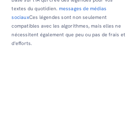
textes du quotidien.
messages de médias
sociaux
Ces légendes sont non seulement
compatibles avec les algorithmes, mais elles ne
nécessitent également que peu ou pas de frais et
d'efforts.