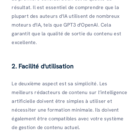
résultat. Il est essentiel de comprendre que la
plupart des auteurs d'IA utilisent de nombreux
moteurs d'IA, tels que GPT3 d'OpenAI. Cela
garantit que la qualité de sortie du contenu est
excellente.
2. Facilité d'utilisation
Le deuxième aspect est sa simplicité. Les
meilleurs rédacteurs de contenu sur l’intelligence
artificielle doivent être simples à utiliser et
nécessiter une formation minimale. Ils doivent
également être compatibles avec votre système
de gestion de contenu actuel.