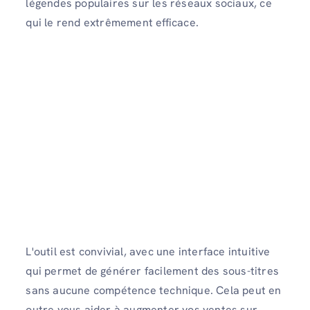
légendes populaires sur les réseaux sociaux, ce
qui le rend extrêmement efficace.
L'outil est convivial, avec une interface intuitive
qui permet de générer facilement des sous-titres
sans aucune compétence technique. Cela peut en
outre vous aider à augmenter vos ventes sur