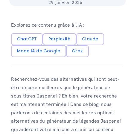
29 janvier 2026
Explorez ce contenu grâce à l'IA :
ChatGPT
Perplexité
Claude
Mode IA de Google
Grok
Recherchez-vous des alternatives qui sont peut-
être encore meilleures que le générateur de
sous-titres Jasper.ai ? Eh bien, votre recherche
est maintenant terminée ! Dans ce blog, nous
parlerons de certaines des meilleures options
alternatives du générateur de légendes Jasper.ai
qui aideront votre marque à créer du contenu