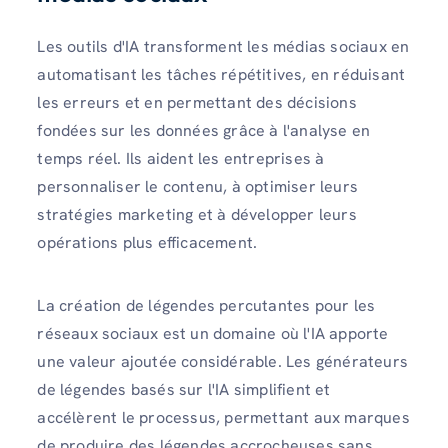
Les outils d'IA transforment les médias sociaux en
automatisant les tâches répétitives, en réduisant
les erreurs et en permettant des décisions
fondées sur les données grâce à l'analyse en
temps réel. Ils aident les entreprises à
personnaliser le contenu, à optimiser leurs
stratégies marketing et à développer leurs
opérations plus efficacement.
La création de légendes percutantes pour les
réseaux sociaux est un domaine où l'IA apporte
une valeur ajoutée considérable. Les générateurs
de légendes basés sur l'IA simplifient et
accélèrent le processus, permettant aux marques
de produire des légendes accrocheuses sans