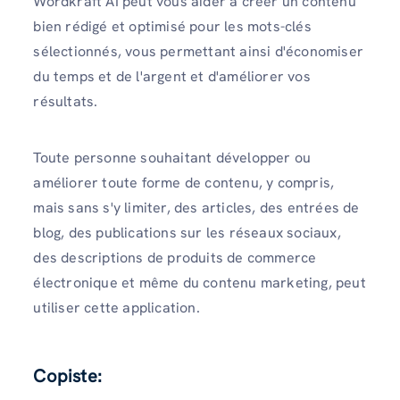
Wordkraft AI peut vous aider à créer un contenu
bien rédigé et optimisé pour les mots-clés
sélectionnés, vous permettant ainsi d'économiser
du temps et de l'argent et d'améliorer vos
résultats.
Toute personne souhaitant développer ou
améliorer toute forme de contenu, y compris,
mais sans s'y limiter, des articles, des entrées de
blog, des publications sur les réseaux sociaux,
des descriptions de produits de commerce
électronique et même du contenu marketing, peut
utiliser cette application.
Copiste
: