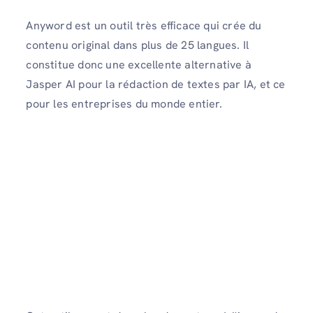
Anyword est un outil très efficace qui crée du
contenu original dans plus de 25 langues. Il
constitue donc une excellente alternative à
Jasper AI pour la rédaction de textes par IA, et ce
pour les entreprises du monde entier.