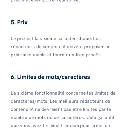
5. Prix
Le prix est la sixième caractéristique. Les
rédacteurs de contenu IA doivent proposer un
prix raisonnable et fournir un free procès.
6. Limites de mots/caractères
La sixième fonctionnalité concerne les limites de
caractères/mots. Les meilleurs rédacteurs de
contenu IA ne devraient pas être limités par le
nombre de mots ou de caractères. Cela garantit
que vous avez terminé freedom pour créer du