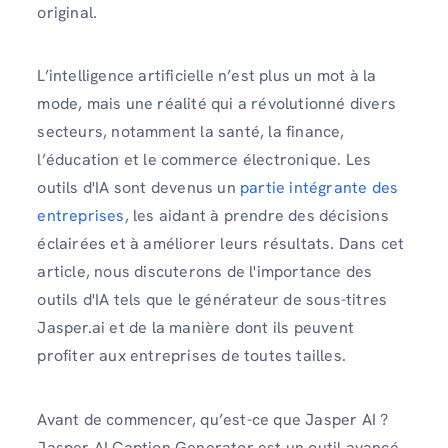
original.
L’intelligence artificielle n’est plus un mot à la
mode, mais une réalité qui a révolutionné divers
secteurs, notamment la santé, la finance,
l’éducation et le commerce électronique. Les
outils d'IA sont devenus un
partie intégrante des
entreprises
, les aidant à prendre des décisions
éclairées et à améliorer leurs résultats. Dans cet
article, nous discuterons de l'importance des
outils d'IA tels que le générateur de sous-titres
Jasper.ai et de la manière dont ils peuvent
profiter aux entreprises de toutes tailles.
Avant de commencer, qu’est-ce que Jasper AI ?
Jasper AI Caption Generator est un outil avancé