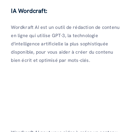
IA Wordcraft
:
Wordkraft AI est un outil de rédaction de contenu
en ligne qui utilise GPT-3, la technologie
d'intelligence artificielle la plus sophistiquée
disponible, pour vous aider à créer du contenu
bien écrit et optimisé par mots-clés.