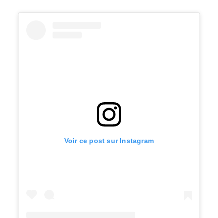
Voir ce post sur Instagram