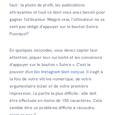
faut : la photo de profil, les publications
attrayantes et tout ce dont vous avez besoin pour
gagner l'utilisateur. Malgré cela, l’utilisateur ne se
sent pas obligé d’appuyer sur le bouton Suivre.
Pourquoi?
En quelques secondes, vous devez capter leur
attention, piquer leur curiosité et les convaincre
d'appuyer sur le bouton « Suivre ». C'est le
pouvoir d'un
bio Instagram bien conçue
. Il s'agit à
la fois de votre vitrine numérique, de votre
argumentaire éclair et de votre première
impression. La partie la plus difficile : elle doit
être effectuée en moins de 150 caractères. Cela
semble être un problème difficile à résoudre,
n'est-ce pas ?