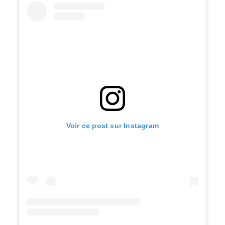
Voir ce post sur Instagram