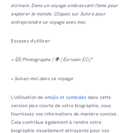
écrivain. Dans un voyage embrassant l'âme pour
explorer le monde. Cliquez sur Suivre pour
entreprendre ce voyage avec moi.
Essayez d'utiliser:
« 🐱| Photographe | 🌍 | Écrivain |🏋️‍♂️|”
• Suivez-moi dans ce voyage
L'utilisation de
emojis et symboles
dans cette
version plus courte de votre biographie, vous
fournissez vos informations de manière concise.
Cela contribue également à rendre votre
biographie visuellement attrayante pour vos