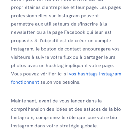
propriétaires d'entreprise et leur page. Les pages
professionnelles sur Instagram peuvent
permettre aux utilisateurs de s'inscrire à la
newsletter ou à la page Facebook qui leur est
proposée. Si l'objectif est de créer un compte
Instagram, le bouton de contact encouragera vos
visiteurs à suivre votre flux ou à partager leurs
photos avec un hashtag impliquant votre page.
Vous pouvez vérifier ici si
vos hashtags Instagram
fonctionnent
selon
vos besoins.
Maintenant, avant de vous lancer dans la
compréhension des idées et des astuces de la bio
Instagram, comprenez le rôle que joue votre bio
Instagram dans votre stratégie globale.