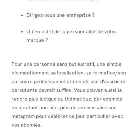
Dirigez-vous une entreprise ?
Qu’en est-il de la personnalité de votre
marque ?
Pour une personne sans but lucratif, une simple
bio mentionnant sa localisation, sa formation/son
parcours professionnel et une phrase d'accroche
percutante devrait suffire. Vous pouvez aussi la
rendre plus ludique ou thématique, par exemple
en ajoutant une bio spéciale anniversaire sur
Instagram pour célébrer ce jour particulier avec
vos abonnés.