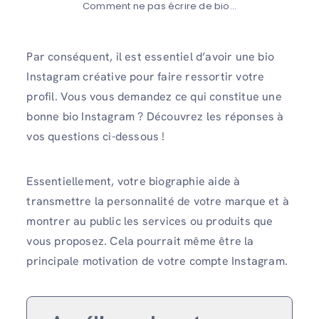
Comment ne pas écrire de bio…
Par conséquent, il est essentiel d’avoir une bio
Instagram créative pour faire ressortir votre
profil. Vous vous demandez ce qui constitue une
bonne bio Instagram ? Découvrez les réponses à
vos questions ci-dessous !
Essentiellement, votre biographie aide à
transmettre la personnalité de votre marque et à
montrer au public les services ou produits que
vous proposez. Cela pourrait même être la
principale motivation de votre compte Instagram.