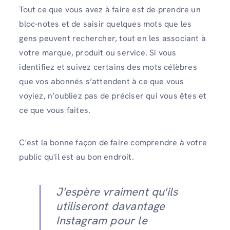
Tout ce que vous avez à faire est de prendre un
bloc-notes et de saisir quelques mots que les
gens peuvent rechercher, tout en les associant à
votre marque, produit ou service. Si vous
identifiez et suivez certains des mots célèbres
que vos abonnés s’attendent à ce que vous
voyiez, n’oubliez pas de préciser qui vous êtes et
ce que vous faites.
C'est la bonne façon de faire comprendre à votre
public qu'il est au bon endroit.
J'espère vraiment qu'ils
utiliseront davantage
Instagram pour le