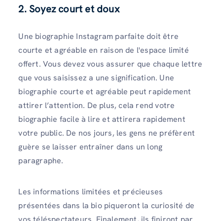
2.
Soyez court et doux
Une biographie Instagram parfaite doit être
courte et agréable en raison de l'espace limité
offert. Vous devez vous assurer que chaque lettre
que vous saisissez a une signification. Une
biographie courte et agréable peut rapidement
attirer l’attention. De plus, cela rend votre
biographie facile à lire et attirera rapidement
votre public. De nos jours, les gens ne préfèrent
guère se laisser entraîner dans un long
paragraphe.
Les informations limitées et précieuses
présentées dans la bio piqueront la curiosité de
vos téléspectateurs. Finalement, ils finiront par