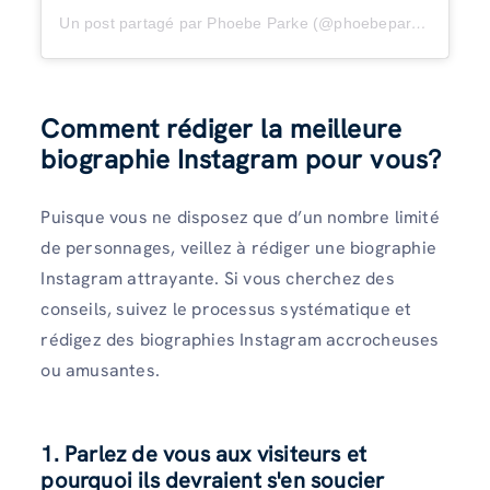
Un post partagé par Phoebe Parke (@phoebeparke)
Comment rédiger la meilleure
biographie Instagram pour vous
?
Puisque vous ne disposez que d’un nombre limité
de personnages, veillez à rédiger une biographie
Instagram attrayante. Si vous cherchez des
conseils, suivez le processus systématique et
rédigez des biographies Instagram accrocheuses
ou amusantes.
1.
Parlez de vous aux visiteurs et
pourquoi ils devraient s'en soucier