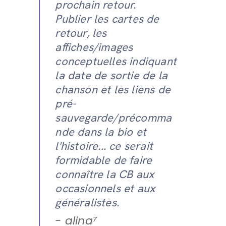
prochain retour.
Publier les cartes de
retour, les
affiches/images
conceptuelles indiquant
la date de sortie de la
chanson et les liens de
pré-
sauvegarde/précomma
nde dans la bio et
l'histoire... ce serait
formidable de faire
connaître la CB aux
occasionnels et aux
généralistes.
- alina⁷