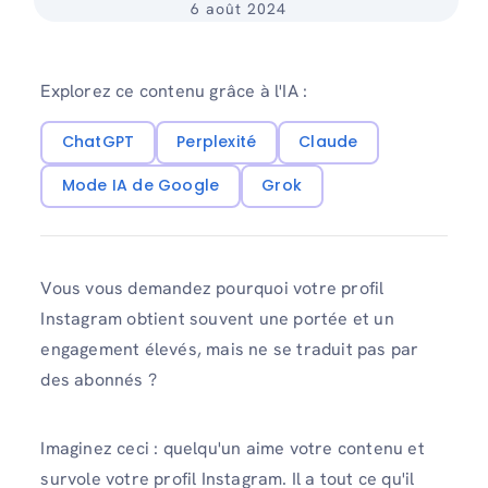
6 août 2024
Explorez ce contenu grâce à l'IA :
ChatGPT
Perplexité
Claude
Mode IA de Google
Grok
Vous vous demandez pourquoi votre profil
Instagram obtient souvent une portée et un
engagement élevés, mais ne se traduit pas par
des abonnés ?
Imaginez ceci : quelqu'un aime votre contenu et
survole votre profil Instagram. Il a tout ce qu'il