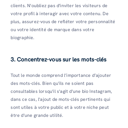
clients. N'oubliez pas d'inviter les visiteurs de
votre profil à interagir avec votre contenu. De
plus, assurez-vous de refléter votre personnalité
ou votre identité de marque dans votre
biographie.
3.
Concentrez-vous sur les mots-clés
Tout le monde comprend l’importance d’ajouter
des mots-clés. Bien qu'ils ne soient pas
consultables lorsqu'il s'agit d'une bio Instagram,
dans ce cas, l'ajout de mots-clés pertinents qui
sont utiles à votre public et à votre niche peut
être d'une grande utilité.