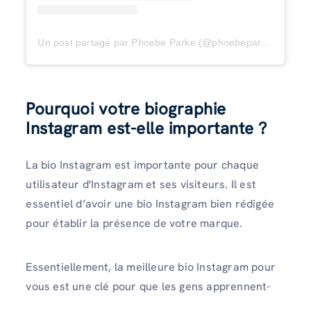
Un post partagé par Phoebe Parke (@phoebeparke)
Pourquoi votre biographie
Instagram est-elle importante ?
La bio Instagram est importante pour chaque
utilisateur d'Instagram et ses visiteurs. Il est
essentiel d’avoir une bio Instagram bien rédigée
pour établir la présence de votre marque.
Essentiellement, la meilleure bio Instagram pour
vous est une clé pour que les gens apprennent-