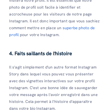
visitera votre profil. Il est essentiel que votre
photo de profil soit facile à identifier et
accrocheuse pour les visiteurs de notre page
Instagram. Il est donc important que vous sachiez
comment mettre en place un
superbe photo de
profil
pour votre Instagram.
4. Faits saillants de l'histoire
Il s'agit simplement d'un autre format Instagram
Story dans lequel vous pouvez vous présenter
avec des vignettes interactives sur votre profil
Instagram. C'est une bonne idée de sauvegarder
votre message après l'avoir enregistré dans une
histoire. Cela permet à l'histoire d'apparaître
dans votre bio Instagram.