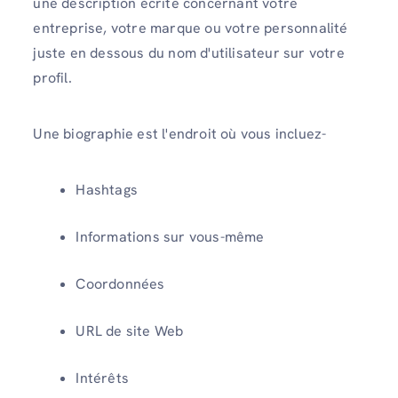
une description écrite concernant votre
entreprise, votre marque ou votre personnalité
juste en dessous du nom d'utilisateur sur votre
profil.
Une biographie est l'endroit où vous incluez-
Hashtags
Informations sur vous-même
Coordonnées
URL de site Web
Intérêts