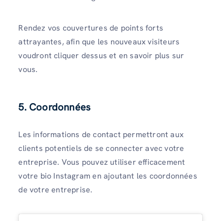
Rendez vos couvertures de points forts
attrayantes, afin que les nouveaux visiteurs
voudront cliquer dessus et en savoir plus sur
vous.
5. Coordonnées
Les informations de contact permettront aux
clients potentiels de se connecter avec votre
entreprise. Vous pouvez utiliser efficacement
votre bio Instagram en ajoutant les coordonnées
de votre entreprise.