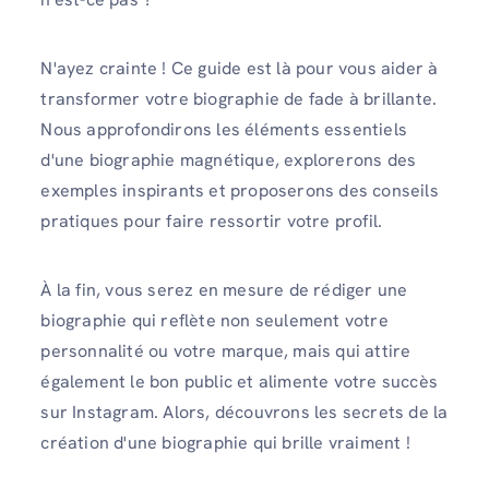
N'ayez crainte ! Ce guide est là pour vous aider à
transformer votre biographie de fade à brillante.
Nous approfondirons les éléments essentiels
d'une biographie magnétique, explorerons des
exemples inspirants et proposerons des conseils
pratiques pour faire ressortir votre profil.
À la fin, vous serez en mesure de rédiger une
biographie qui reflète non seulement votre
personnalité ou votre marque, mais qui attire
également le bon public et alimente votre succès
sur Instagram. Alors, découvrons les secrets de la
création d'une biographie qui brille vraiment !