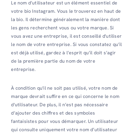
Le nom d’utilisateur est un élément essentiel de
votre bio Instagram. Vous le trouverez en haut de
la bio. Il détermine généralement la manière dont
les gens recherchent vous ou votre marque. Si
vous avez une entreprise, il est conseillé d'utiliser
le nom de votre entreprise. Si vous constatez qu’il
est déjà utilisé, gardez à l’esprit qu’il doit s’agir
de la première partie du nom de votre
entreprise.
À condition qu'il ne soit pas utilisé, votre nom de
marque devrait suffire en ce qui concerne le nom
d'utilisateur. De plus, il n’est pas nécessaire
d’ajouter des chiffres et des symboles
fantaisistes pour vous démarquer. Un utilisateur
qui consulte uniquement votre nom d’utilisateur