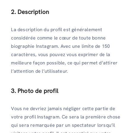
2.
Description
La description du profil est généralement
considérée comme le cœur de toute bonne
biographie Instagram. Avec une limite de 150
caractères, vous pouvez vous exprimer de la
meilleure façon possible, ce qui permet d’attirer
l’attention de l’utilisateur.
3. Photo de profil
Vous ne devriez jamais négliger cette partie de
votre profil Instagram. Ce sera la première chose
qui sera remarquée par un spectateur lorsqu’il