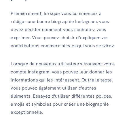
Premièrement, lorsque vous commencez à
rédiger une bonne biographie Instagram, vous
devez décider comment vous souhaitez vous
exprimer. Vous pouvez choisir d’expliquer vos
contributions commerciales et qui vous servirez.
Lorsque de nouveaux utilisateurs trouvent votre
compte Instagram, vous pouvez leur donner les
informations qui les intéressent. Outre le texte,
vous pouvez également utiliser d'autres
éléments. Essayez d'utiliser différentes polices,
emojis et symboles pour créer une biographie
exceptionnelle.