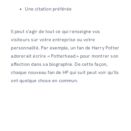
Une citation préférée
Il peut s'agir de tout ce qui renseigne vos
visiteurs sur votre entreprise ou votre
personnalité. Par exemple, un fan de Harry Potter
adorerait écrire « Potterhead » pour montrer son
affection dans sa biographie. De cette façon,
chaque nouveau fan de HP qui suit peut voir qu'ils
ont quelque chose en commun.