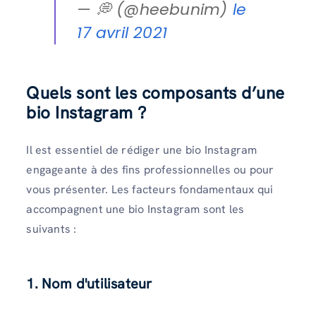
— 💭 (@heebunim)
le
17 avril 2021
Quels sont les composants d’une
bio Instagram ?
Il est essentiel de rédiger une bio Instagram
engageante à des fins professionnelles ou pour
vous présenter. Les facteurs fondamentaux qui
accompagnent une bio Instagram sont les
suivants :
1. Nom d'utilisateur