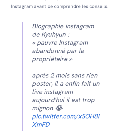
Instagram avant de comprendre les conseils.
Biographie Instagram
de Kyuhyun :
« pauvre Instagram
abandonné par le
propriétaire »
après 2 mois sans rien
poster, il a enfin fait un
live instagram
aujourd'hui il est trop
mignon 😭
pic.twitter.com/xSOH8I
XmFD