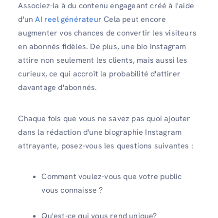
Associez-la à du contenu engageant créé à l'aide
d'un
AI reel générateur
Cela peut encore
augmenter vos chances de convertir les visiteurs
en abonnés fidèles. De plus, une bio Instagram
attire non seulement les clients, mais aussi les
curieux, ce qui accroît la probabilité d'attirer
davantage d'abonnés.
Chaque fois que vous ne savez pas quoi ajouter
dans la rédaction d'une biographie Instagram
attrayante, posez-vous les questions suivantes :
Comment voulez-vous que votre public
vous connaisse ?
Qu'est-ce qui vous rend unique?