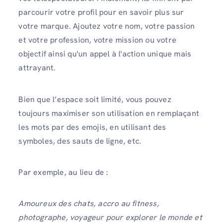
parcourir votre profil pour en savoir plus sur
votre marque. Ajoutez votre nom, votre passion
et votre profession, votre mission ou votre
objectif ainsi qu'un appel à l'action unique mais
attrayant.
Bien que l’espace soit limité, vous pouvez
toujours maximiser son utilisation en remplaçant
les mots par des emojis, en utilisant des
symboles, des sauts de ligne, etc.
Par exemple, au lieu de :
Amoureux des chats, accro au fitness,
photographe, voyageur pour explorer le monde et