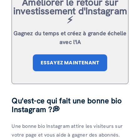
Améliorer le retour sur
investissement d'Instagram
⚡️
Gagnez du temps et créez à grande échelle
avec l'IA
ESSAYEZ MAINTENANT
Qu'est-ce qui fait une bonne bio
Instagram ?💭
Une bonne bio Instagram attire les visiteurs sur
votre page et vous aide à gagner des abonnés.