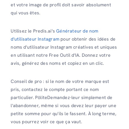
et votre image de profil doit savoir absolument
qui vous êtes.
Utilisez le Predis.ai's
Générateur de nom
d'utilisateur Instagram
pour obtenir des idées de
noms d'utilisateur Instagram créatives et uniques
en utilisant notre Free Outil d'IA. Donnez votre
avis, générez des noms et copiez en un clic.
Conseil de pro : si le nom de votre marque est
pris, contactez le compte portant ce nom
particulier. PôliteDemandez-leur simplement de
l'abandonner, même si vous devez leur payer une
petite somme pour qu'ils le fassent. À long terme,
vous pourrez voir ce que ça vaut.