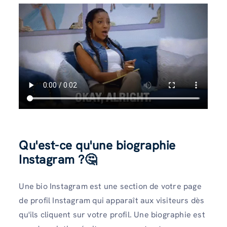
Qu'est-ce qu'une biographie
Instagram ?
🤔
Une bio Instagram est une section de votre page
de profil Instagram qui apparaît aux visiteurs dès
qu'ils cliquent sur votre profil. Une biographie est