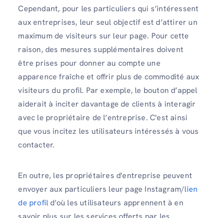
Cependant, pour les particuliers qui s’intéressent
aux entreprises, leur seul objectif est d’attirer un
maximum de visiteurs sur leur page. Pour cette
raison, des mesures supplémentaires doivent
être prises pour donner au compte une
apparence fraîche et offrir plus de commodité aux
visiteurs du profil. Par exemple, le bouton d’appel
aiderait à inciter davantage de clients à interagir
avec le propriétaire de l’entreprise. C'est ainsi
que vous incitez les utilisateurs intéressés à vous
contacter.
En outre, les propriétaires d'entreprise peuvent
envoyer aux particuliers leur page Instagram/
lien
de profil
d'où les utilisateurs apprennent à en
savoir plus sur les services offerts par les