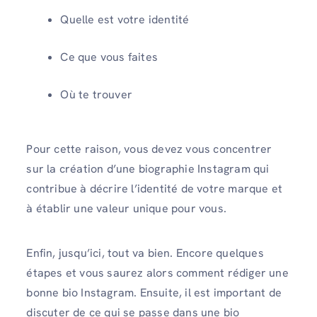
Quelle est votre identité
Ce que vous faites
Où te trouver
Pour cette raison, vous devez vous concentrer
sur la création d’une biographie Instagram qui
contribue à décrire l’identité de votre marque et
à établir une valeur unique pour vous.
Enfin, jusqu’ici, tout va bien. Encore quelques
étapes et vous saurez alors comment rédiger une
bonne bio Instagram. Ensuite, il est important de
discuter de ce qui se passe dans une bio