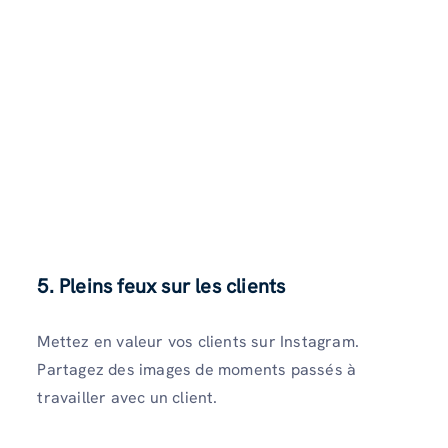
5. Pleins feux sur les clients
Mettez en valeur vos clients sur Instagram.
Partagez des images de moments passés à
travailler avec un client.