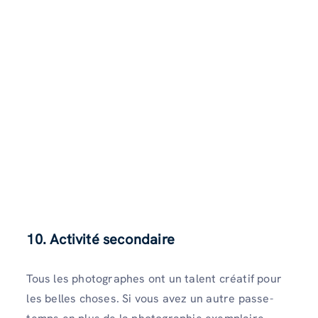
10. Activité secondaire
Tous les photographes ont un talent créatif pour
les belles choses. Si vous avez un autre passe-