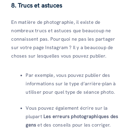
8. Trucs et astuces
En matière de photographie, il existe de
nombreux trucs et astuces que beaucoup ne
connaissent pas. Pourquoi ne pas les partager
sur votre page Instagram ? Il y a beaucoup de
choses sur lesquelles vous pouvez publier.
Par exemple, vous pouvez publier des
informations sur le type d’arrière-plan à
utiliser pour quel type de séance photo.
Vous pouvez également écrire sur la
plupart
Les erreurs photographiques des
gens
et des conseils pour les corriger.