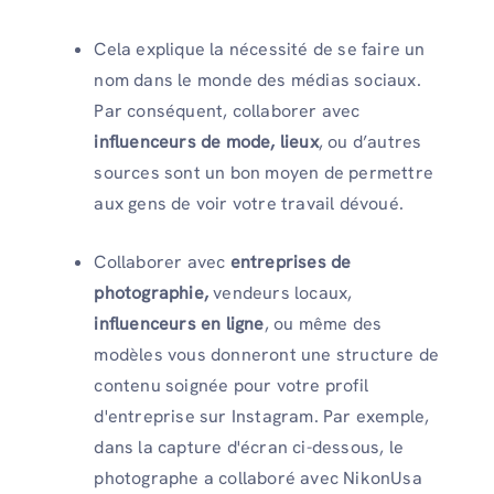
Cela explique la nécessité de se faire un
nom dans le monde des médias sociaux.
Par conséquent, collaborer avec
influenceurs de mode, lieux
, ou d’autres
sources sont un bon moyen de permettre
aux gens de voir votre travail dévoué.
Collaborer avec
entreprises de
photographie,
vendeurs locaux,
influenceurs en ligne
, ou même des
modèles vous donneront une structure de
contenu soignée pour votre profil
d'entreprise sur Instagram. Par exemple,
dans la capture d'écran ci-dessous, le
photographe a collaboré avec NikonUsa