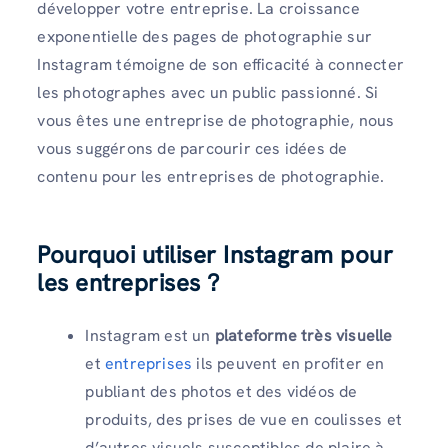
développer votre entreprise. La croissance
exponentielle des pages de photographie sur
Instagram témoigne de son efficacité à connecter
les photographes avec un public passionné. Si
vous êtes une entreprise de photographie, nous
vous suggérons de parcourir ces idées de
contenu pour les entreprises de photographie.
Pourquoi utiliser Instagram pour
les entreprises ?
Instagram est un
plateforme très visuelle
et
entreprises
ils peuvent en profiter en
publiant des photos et des vidéos de
produits, des prises de vue en coulisses et
d’autres visuels susceptibles de plaire à