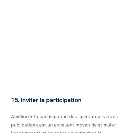
15. Inviter la participation
Améliorer la participation des spectateurs à vos
publications est un excellent moyen de stimuler