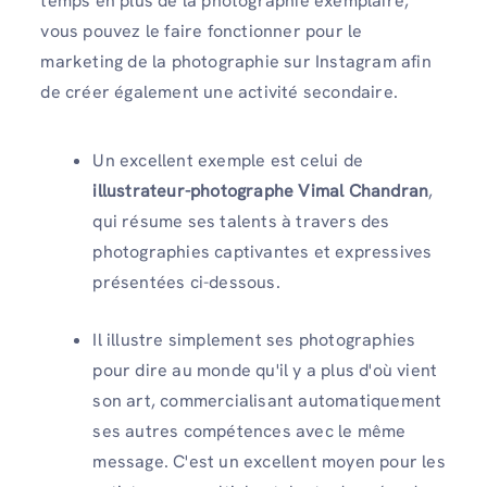
temps en plus de la photographie exemplaire,
vous pouvez le faire fonctionner pour le
marketing de la photographie sur Instagram afin
de créer également une activité secondaire.
Un excellent exemple est celui de
illustrateur-photographe Vimal Chandran
,
qui résume ses talents à travers des
photographies captivantes et expressives
présentées ci-dessous.
Il illustre simplement ses photographies
pour dire au monde qu'il y a plus d'où vient
son art, commercialisant automatiquement
ses autres compétences avec le même
message. C'est un excellent moyen pour les