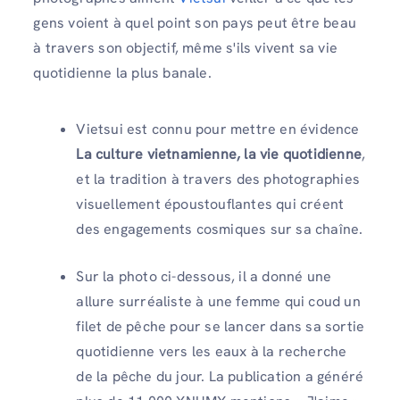
gens voient à quel point son pays peut être beau
à travers son objectif, même s'ils vivent sa vie
quotidienne la plus banale.
Vietsui est connu pour mettre en évidence
La culture vietnamienne, la vie quotidienne
,
et la tradition à travers des photographies
visuellement époustouflantes qui créent
des engagements cosmiques sur sa chaîne.
Sur la photo ci-dessous, il a donné une
allure surréaliste à une femme qui coud un
filet de pêche pour se lancer dans sa sortie
quotidienne vers les eaux à la recherche
de la pêche du jour. La publication a généré