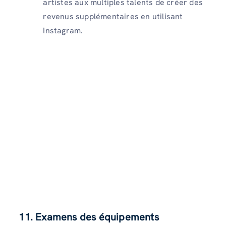
artistes aux multiples talents de créer des
revenus supplémentaires en utilisant
Instagram.
11. Examens des équipements