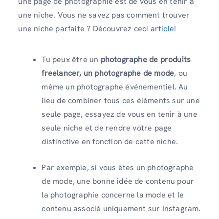
une page de photographie est de vous en tenir à
une niche. Vous ne savez pas comment trouver
une niche parfaite ? Découvrez ceci
article
!
Tu peux être un
photographe de produits
freelancer, un photographe de mode
, ou
même un photographe événementiel. Au
lieu de combiner tous ces éléments sur une
seule page, essayez de vous en tenir à une
seule niche et de rendre votre page
distinctive en fonction de cette niche.
Par exemple, si vous êtes un photographe
de mode, une bonne idée de contenu pour
la photographie concerne la mode et le
contenu associé uniquement sur Instagram.