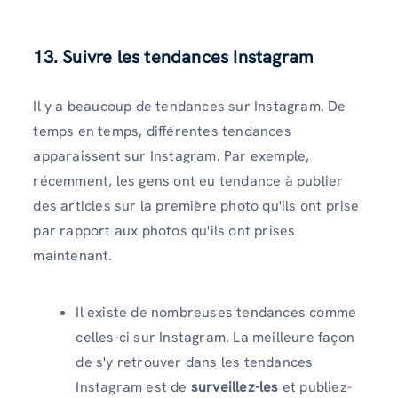
13. Suivre les tendances Instagram
Il y a beaucoup de tendances sur Instagram. De
temps en temps, différentes tendances
apparaissent sur Instagram. Par exemple,
récemment, les gens ont eu tendance à publier
des articles sur la première photo qu'ils ont prise
par rapport aux photos qu'ils ont prises
maintenant.
Il existe de nombreuses tendances comme
celles-ci sur Instagram. La meilleure façon
de s'y retrouver dans les tendances
Instagram est de
surveillez-les
et publiez-