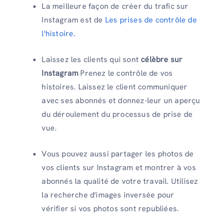
La meilleure façon de créer du trafic sur
Instagram est de
Les prises de contrôle de
l'histoire.
Laissez les clients qui sont
célèbre sur
Instagram
Prenez le contrôle de vos
histoires. Laissez le client communiquer
avec ses abonnés et donnez-leur un aperçu
du déroulement du processus de prise de
vue.
Vous pouvez aussi partager les photos de
vos clients sur Instagram et montrer à vos
abonnés la qualité de votre travail. Utilisez
la recherche d'images inversée pour
vérifier si vos photos sont republiées.