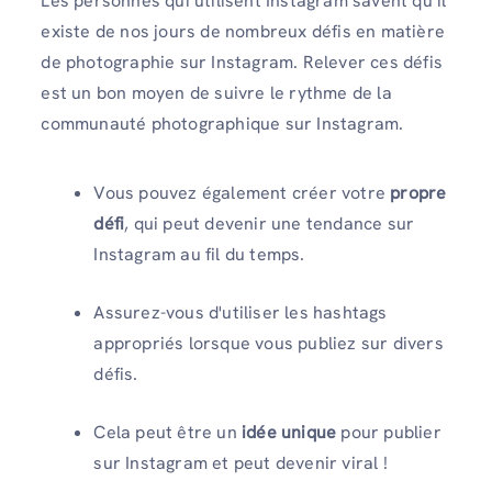
Les personnes qui utilisent Instagram savent qu’il
existe de nos jours de nombreux défis en matière
de photographie sur Instagram. Relever ces défis
est un bon moyen de suivre le rythme de la
communauté photographique sur Instagram.
Vous pouvez également créer votre
propre
défi
, qui peut devenir une tendance sur
Instagram au fil du temps.
Assurez-vous d'utiliser les hashtags
appropriés lorsque vous publiez sur divers
défis.
Cela peut être un
idée unique
pour publier
sur Instagram et peut devenir viral !