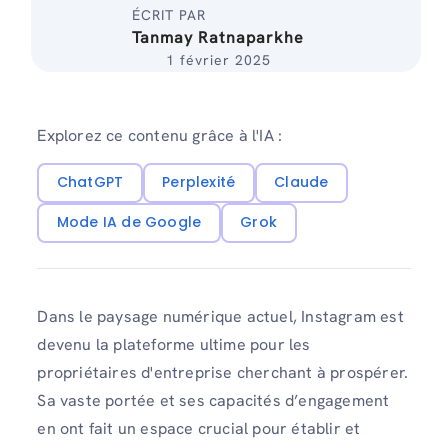
ÉCRIT PAR
Tanmay Ratnaparkhe
1 février 2025
Explorez ce contenu grâce à l'IA :
ChatGPT
Perplexité
Claude
Mode IA de Google
Grok
Dans le paysage numérique actuel, Instagram est
devenu la plateforme ultime pour les
propriétaires d'entreprise cherchant à prospérer.
Sa vaste portée et ses capacités d’engagement
en ont fait un espace crucial pour établir et