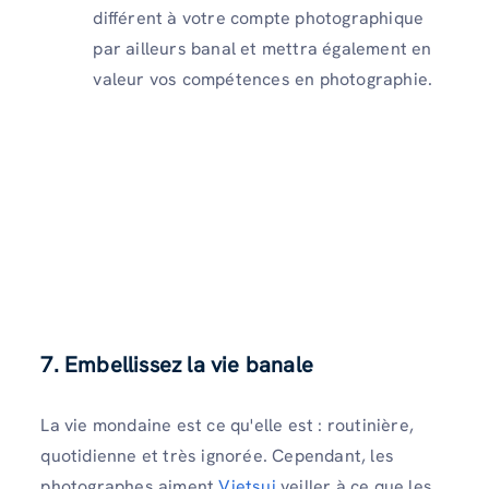
différent à votre compte photographique
par ailleurs banal et mettra également en
valeur vos compétences en photographie.
7. Embellissez la vie banale
La vie mondaine est ce qu'elle est : routinière,
quotidienne et très ignorée. Cependant, les
photographes aiment
Vietsui
veiller à ce que les