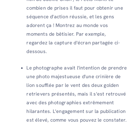
combien de prises il faut pour obtenir une
séquence d'action réussie, et les gens
adorent ça ! Montrez au monde vos
moments de bêtisier. Par exemple,
regardez la capture d'écran partagée ci-
dessous.
Le photographe avait l'intention de prendre
une photo majestueuse d'une crinière de
lion soufflée par le vent des deux golden
retrievers présentés, mais il s'est retrouvé
avec des photographies extrêmement
hilarantes. L'engagement sur la publication
est élevé, comme vous pouvez le constater.