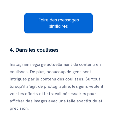
Faire des messages
similaires
4. Dans les coulisses
Instagram regorge actuellement de contenu en
coulisses. De plus, beaucoup de gens sont
intrigués par le contenu des coulisses. Surtout
lorsqu’il s’agit de photographie, les gens veulent
voir les efforts et le travail nécessaires pour
afficher des images avec une telle exactitude et
précision.