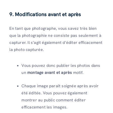
9. Modifications avant et après
En tant que photographe, vous savez très bien
que la photographie ne consiste pas seulement à
capturer. Il s’agit également d’éditer efficacement
la photo capturée.
Vous pouvez donc publier les photos dans
un
montage avant et après
motif.
Chaque image paraît soignée après avoir
été éditée. Vous pouvez également
montrer au public comment éditer
efficacement les images.