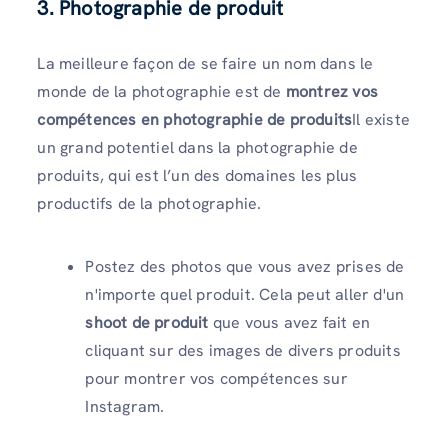
3. Photographie de produit
La meilleure façon de se faire un nom dans le
monde de la photographie est de
montrez vos
compétences en photographie de produits
Il existe
un grand potentiel dans la photographie de
produits, qui est l’un des domaines les plus
productifs de la photographie.
Postez des photos que vous avez prises de
n'importe quel produit. Cela peut aller d'un
shoot de produit
que vous avez fait en
cliquant sur des images de divers produits
pour montrer vos compétences sur
Instagram.