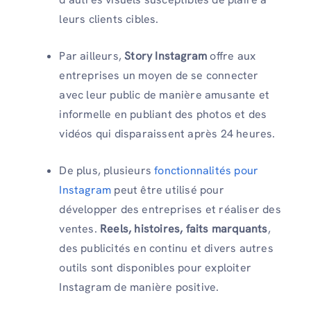
leurs clients cibles.
Par ailleurs,
Story Instagram
offre aux
entreprises un moyen de se connecter
avec leur public de manière amusante et
informelle en publiant des photos et des
vidéos qui disparaissent après 24 heures.
De plus, plusieurs
fonctionnalités pour
Instagram
peut être utilisé pour
développer des entreprises et réaliser des
ventes.
Reels, histoires, faits marquants
,
des publicités en continu et divers autres
outils sont disponibles pour exploiter
Instagram de manière positive.