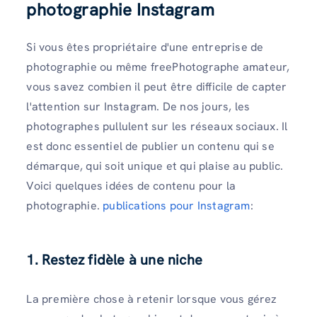
photographie Instagram
Si vous êtes propriétaire d'une entreprise de
photographie ou même freePhotographe amateur,
vous savez combien il peut être difficile de capter
l'attention sur Instagram. De nos jours, les
photographes pullulent sur les réseaux sociaux. Il
est donc essentiel de publier un contenu qui se
démarque, qui soit unique et qui plaise au public.
Voici quelques idées de contenu pour la
photographie.
publications pour Instagram
:
1. Restez fidèle à une niche
La première chose à retenir lorsque vous gérez