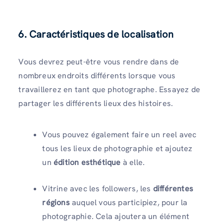
6. Caractéristiques de localisation
Vous devrez peut-être vous rendre dans de
nombreux endroits différents lorsque vous
travaillerez en tant que photographe. Essayez de
partager les différents lieux des histoires.
Vous pouvez également faire un reel avec
tous les lieux de photographie et ajoutez
un
édition esthétique
à elle.
Vitrine avec les followers, les
différentes
régions
auquel vous participiez, pour la
photographie. Cela ajoutera un élément