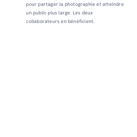
pour partager la photographie et atteindre
un public plus large. Les deux
collaborateurs en bénéficient.