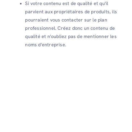
Si votre contenu est de qualité et qu'il
parvient aux propriétaires de produits, ils
pourraient vous contacter sur le plan
professionnel. Créez donc un contenu de
qualité et n'oubliez pas de mentionner les
noms d'entreprise.