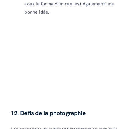
sous la forme d'un reel est également une
bonne idée.
12. Défis de la photographie