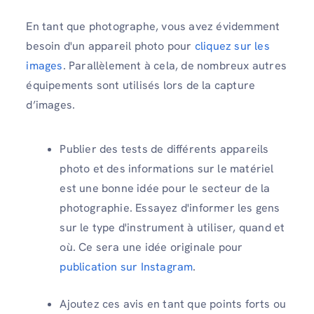
En tant que photographe, vous avez évidemment
besoin d'un appareil photo pour
cliquez sur les
images
. Parallèlement à cela, de nombreux autres
équipements sont utilisés lors de la capture
d’images.
Publier des tests de différents appareils
photo et des informations sur le matériel
est une bonne idée pour le secteur de la
photographie. Essayez d'informer les gens
sur le type d'instrument à utiliser, quand et
où. Ce sera une idée originale pour
publication sur Instagram
.
Ajoutez ces avis en tant que points forts ou