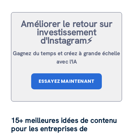
Améliorer le retour sur
investissement
d'Instagram⚡️
Gagnez du temps et créez à grande échelle
avec l'IA
ESSAYEZ MAINTENANT
15+ meilleures idées de contenu
pour les entreprises de