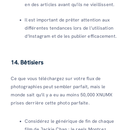
en des articles avant qu'ils ne vieillissent.
Il est important de prêter attention aux
différentes tendances lors de l’utilisation
d’Instagram et de les publier efficacement.
14. Bêtisiers
Ce que vous téléchargez sur votre flux de
photographies peut sembler parfait, mais le
monde sait qu'il y a eu au moins 50,000 XNUMX
prises derrière cette photo parfaite.
Considérez le générique de fin de chaque
film de Jackie Chan ; le reels Montrez