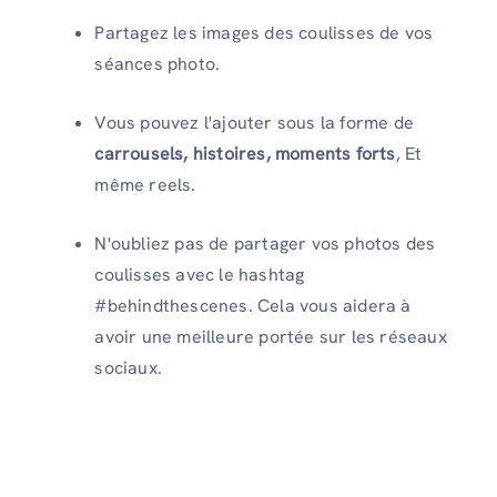
Partagez les images des coulisses de vos
séances photo.
Vous pouvez l'ajouter sous la forme de
carrousels, histoires, moments forts
, Et
même reels.
N'oubliez pas de partager vos photos des
coulisses avec le hashtag
#behindthescenes. Cela vous aidera à
avoir une meilleure portée sur les réseaux
sociaux.