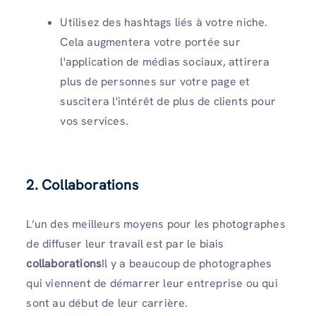
Utilisez des hashtags liés à votre niche.
Cela augmentera votre portée sur
l'application de médias sociaux, attirera
plus de personnes sur votre page et
suscitera l'intérêt de plus de clients pour
vos services.
2. Collaborations
L’un des meilleurs moyens pour les photographes
de diffuser leur travail est par le biais
collaborations
Il y a beaucoup de photographes
qui viennent de démarrer leur entreprise ou qui
sont au début de leur carrière.