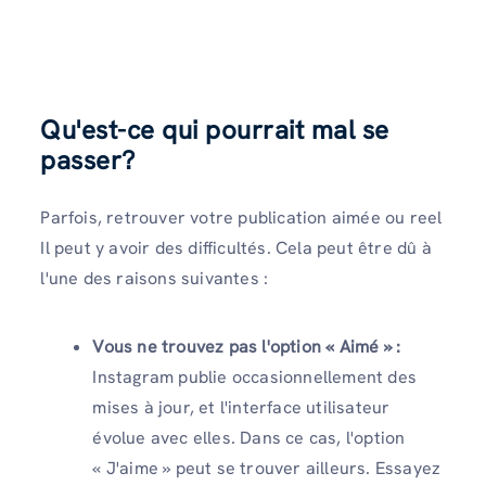
Qu'est-ce qui pourrait mal se
passer?
Parfois, retrouver votre publication aimée ou reel
Il peut y avoir des difficultés. Cela peut être dû à
l'une des raisons suivantes :
Vous ne trouvez pas l'option « Aimé » :
Instagram publie occasionnellement des
mises à jour, et l'interface utilisateur
évolue avec elles. Dans ce cas, l'option
« J'aime » peut se trouver ailleurs. Essayez