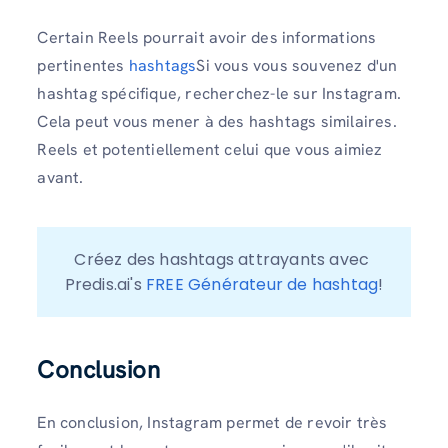
Certain Reels pourrait avoir des informations
pertinentes
hashtags
Si vous vous souvenez d'un
hashtag spécifique, recherchez-le sur Instagram.
Cela peut vous mener à des hashtags similaires.
Reels et potentiellement celui que vous aimiez
avant.
Créez des hashtags attrayants avec 
Predis.ai's 
FREE Générateur de hashtag
!
Conclusion
En conclusion, Instagram permet de revoir très