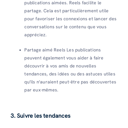
publications aimées. Reels facilite le
partage. Cela est particulièrement utile
pour favoriser les connexions et lancer des
conversations sur le contenu que vous
appréciez.
Partage aimé Reels Les publications
peuvent également vous aider à faire
découvrir à vos amis de nouvelles
tendances, des idées ou des astuces utiles
qu'ils n'auraient peut-être pas découvertes
par eux-mêmes.
3. Suivre les tendances