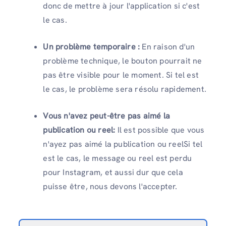
donc de mettre à jour l'application si c'est
le cas.
Un problème temporaire :
En raison d'un
problème technique, le bouton pourrait ne
pas être visible pour le moment. Si tel est
le cas, le problème sera résolu rapidement.
Vous n'avez peut-être pas aimé la
publication ou reel:
Il est possible que vous
n'ayez pas aimé la publication ou reelSi tel
est le cas, le message ou reel est perdu
pour Instagram, et aussi dur que cela
puisse être, nous devons l'accepter.