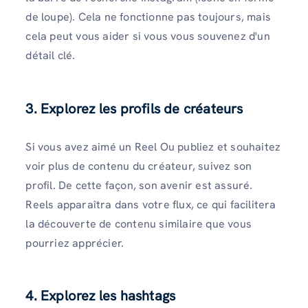
de loupe). Cela ne fonctionne pas toujours, mais
cela peut vous aider si vous vous souvenez d'un
détail clé.
3. Explorez les profils de créateurs
Si vous avez aimé un Reel Ou publiez et souhaitez
voir plus de contenu du créateur, suivez son
profil. De cette façon, son avenir est assuré.
Reels apparaîtra dans votre flux, ce qui facilitera
la découverte de contenu similaire que vous
pourriez apprécier.
4. Explorez les hashtags