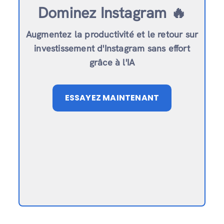
Dominez Instagram 🔥
Augmentez la productivité et le retour sur
investissement d'Instagram sans effort
grâce à l'IA
ESSAYEZ MAINTENANT