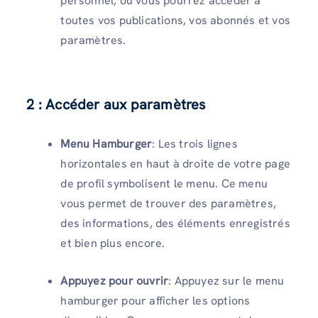
personnel, où vous pourrez accéder à
toutes vos publications, vos abonnés et vos
paramètres.
2 : Accéder aux paramètres
Menu Hamburger
: Les trois lignes
horizontales en haut à droite de votre page
de profil symbolisent le menu. Ce menu
vous permet de trouver des paramètres,
des informations, des éléments enregistrés
et bien plus encore.
Appuyez pour ouvrir
: Appuyez sur le menu
hamburger pour afficher les options