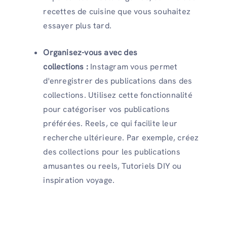
recettes de cuisine que vous souhaitez
essayer plus tard.
Organisez-vous avec des
collections :
Instagram vous permet
d'enregistrer des publications dans des
collections. Utilisez cette fonctionnalité
pour catégoriser vos publications
préférées. Reels, ce qui facilite leur
recherche ultérieure. Par exemple, créez
des collections pour les publications
amusantes ou reels, Tutoriels DIY ou
inspiration voyage.