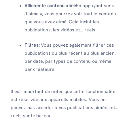
Afficher le contenu aimé
En appuyant sur «
J’aime », vous pourrez voir tout le contenu
que vous avez aimé. Cela inclut les
publications, les vidéos et… reels.
Filtres:
Vous pouvez également filtrer ces
publications du plus récent au plus ancien,
par date, par types de contenu ou même
par créateurs.
Il est important de noter que cette fonctionnalité
est réservée aux appareils mobiles. Vous ne
pouvez pas accéder à vos publications aimées ni…
reels sur le bureau.