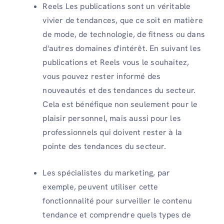
Reels Les publications sont un véritable
vivier de tendances, que ce soit en matière
de mode, de technologie, de fitness ou dans
d'autres domaines d'intérêt. En suivant les
publications et Reels vous le souhaitez,
vous pouvez rester informé des
nouveautés et des tendances du secteur.
Cela est bénéfique non seulement pour le
plaisir personnel, mais aussi pour les
professionnels qui doivent rester à la
pointe des tendances du secteur.
Les spécialistes du marketing, par
exemple, peuvent utiliser cette
fonctionnalité pour surveiller le contenu
tendance et comprendre quels types de