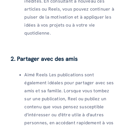
inédites. En consultant à nouveau ces
articles ou Reels, vous pouvez continuer à
puiser de la motivation et à appliquer les
idées à vos projets ou à votre vie
quotidienne.
2.
Partager avec des amis
Aimé Reels Les publications sont
également idéales pour partager avec ses
amis et sa famille. Lorsque vous tombez
sur une publication, Reel ou publiez un
contenu que vous pensez susceptible
d'intéresser ou d'être utile à d'autres
personnes, en accédant rapidement à vos