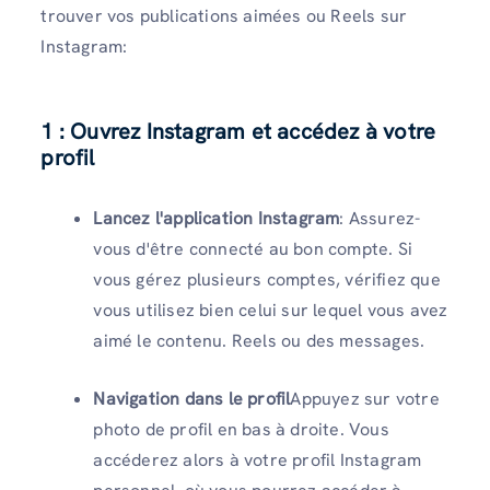
trouver vos publications aimées ou Reels sur
Instagram:
1 : Ouvrez Instagram et accédez à votre
profil
Lancez l'application Instagram
: Assurez-
vous d'être connecté au bon compte. Si
vous gérez plusieurs comptes, vérifiez que
vous utilisez bien celui sur lequel vous avez
aimé le contenu. Reels ou des messages.
Navigation dans le profil
Appuyez sur votre
photo de profil en bas à droite. Vous
accéderez alors à votre profil Instagram