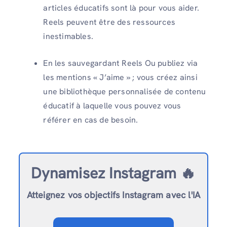
articles éducatifs sont là pour vous aider.
Reels peuvent être des ressources
inestimables.
En les sauvegardant Reels Ou publiez via
les mentions « J’aime » ; vous créez ainsi
une bibliothèque personnalisée de contenu
éducatif à laquelle vous pouvez vous
référer en cas de besoin.
Dynamisez Instagram 🔥
Atteignez vos objectifs Instagram avec l'IA