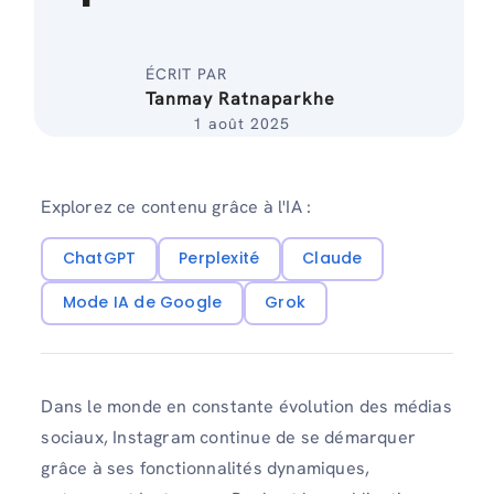
ÉCRIT PAR
Tanmay Ratnaparkhe
1 août 2025
Explorez ce contenu grâce à l'IA :
ChatGPT
Perplexité
Claude
Mode IA de Google
Grok
Dans le monde en constante évolution des médias
sociaux, Instagram continue de se démarquer
grâce à ses fonctionnalités dynamiques,