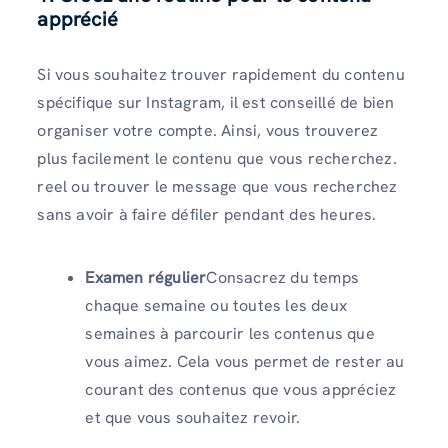
apprécié
Si vous souhaitez trouver rapidement du contenu
spécifique sur Instagram, il est conseillé de bien
organiser votre compte. Ainsi, vous trouverez
plus facilement le contenu que vous recherchez.
reel ou trouver le message que vous recherchez
sans avoir à faire défiler pendant des heures.
Examen régulier
Consacrez du temps
chaque semaine ou toutes les deux
semaines à parcourir les contenus que
vous aimez. Cela vous permet de rester au
courant des contenus que vous appréciez
et que vous souhaitez revoir.