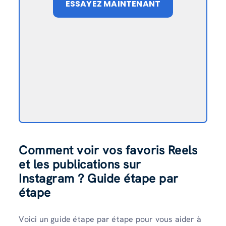
ESSAYEZ MAINTENANT
Comment voir vos favoris Reels
et les publications sur
Instagram ? Guide étape par
étape
Voici un guide étape par étape pour vous aider à