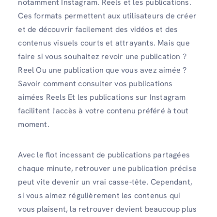
notamment Instagram. Reels et les publications.
Ces formats permettent aux utilisateurs de créer
et de découvrir facilement des vidéos et des
contenus visuels courts et attrayants. Mais que
faire si vous souhaitez revoir une publication ?
Reel Ou une publication que vous avez aimée ?
Savoir comment consulter vos publications
aimées Reels Et les publications sur Instagram
facilitent l'accès à votre contenu préféré à tout
moment.
Avec le flot incessant de publications partagées
chaque minute, retrouver une publication précise
peut vite devenir un vrai casse-tête. Cependant,
si vous aimez régulièrement les contenus qui
vous plaisent, la retrouver devient beaucoup plus