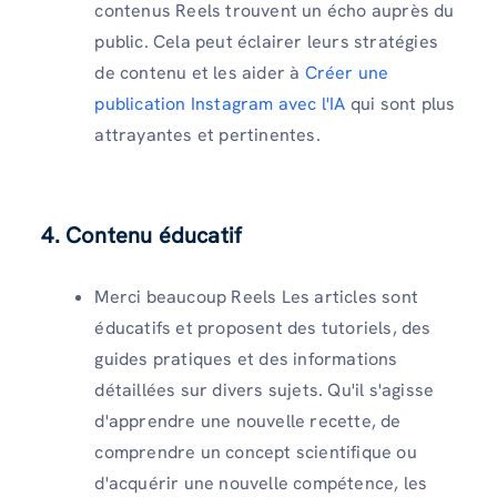
contenus Reels trouvent un écho auprès du
public. Cela peut éclairer leurs stratégies
de contenu et les aider à
Créer une
publication Instagram avec l'IA
qui sont plus
attrayantes et pertinentes.
4.
Contenu éducatif
Merci beaucoup Reels Les articles sont
éducatifs et proposent des tutoriels, des
guides pratiques et des informations
détaillées sur divers sujets. Qu'il s'agisse
d'apprendre une nouvelle recette, de
comprendre un concept scientifique ou
d'acquérir une nouvelle compétence, les