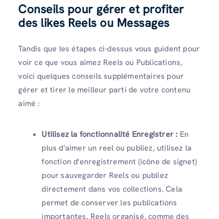
Conseils pour gérer et profiter
des likes Reels
ou Messages
Tandis que les étapes ci-dessus vous guident pour
voir ce que vous aimez Reels ou Publications,
voici quelques conseils supplémentaires pour
gérer et tirer le meilleur parti de votre contenu
aimé :
Utilisez la fonctionnalité Enregistrer :
En
plus d'aimer un reel ou publiez, utilisez la
fonction d'enregistrement (icône de signet)
pour sauvegarder Reels ou publiez
directement dans vos collections. Cela
permet de conserver les publications
importantes. Reels organisé, comme des