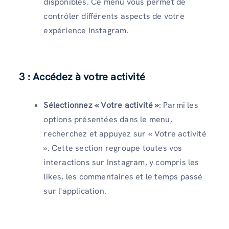
disponibles. Ce menu vous permet de
contrôler différents aspects de votre
expérience Instagram.
3 : Accédez à votre activité
Sélectionnez « Votre activité »
: Parmi les
options présentées dans le menu,
recherchez et appuyez sur « Votre activité
». Cette section regroupe toutes vos
interactions sur Instagram, y compris les
likes, les commentaires et le temps passé
sur l'application.