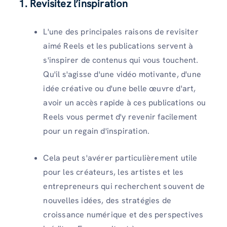
1.
Revisitez l’inspiration
L'une des principales raisons de revisiter
aimé Reels et les publications servent à
s'inspirer de contenus qui vous touchent.
Qu'il s'agisse d'une vidéo motivante, d'une
idée créative ou d'une belle œuvre d'art,
avoir un accès rapide à ces publications ou
Reels vous permet d'y revenir facilement
pour un regain d'inspiration.
Cela peut s'avérer particulièrement utile
pour les créateurs, les artistes et les
entrepreneurs qui recherchent souvent de
nouvelles idées, des stratégies de
croissance numérique et des perspectives