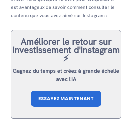
est avantageux de savoir comment consulter le
contenu que vous avez aimé sur Instagram :
Améliorer le retour sur
investissement d'Instagram
⚡️
Gagnez du temps et créez à grande échelle
avec l'IA
ESSAYEZ MAINTENANT