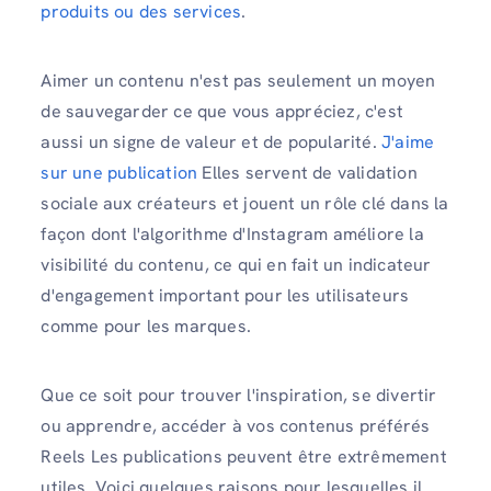
produits ou des services
.
Aimer un contenu n'est pas seulement un moyen
de sauvegarder ce que vous appréciez, c'est
aussi un signe de valeur et de popularité.
J'aime
sur une publication
Elles servent de validation
sociale aux créateurs et jouent un rôle clé dans la
façon dont l'algorithme d'Instagram améliore la
visibilité du contenu, ce qui en fait un indicateur
d'engagement important pour les utilisateurs
comme pour les marques.
Que ce soit pour trouver l'inspiration, se divertir
ou apprendre, accéder à vos contenus préférés
Reels Les publications peuvent être extrêmement
utiles. Voici quelques raisons pour lesquelles il