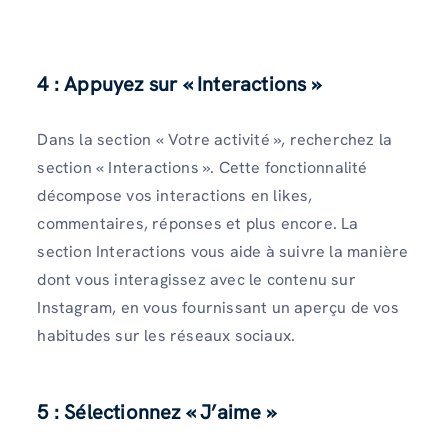
4 : Appuyez sur « Interactions »
Dans la section « Votre activité », recherchez la
section « Interactions ». Cette fonctionnalité
décompose vos interactions en likes,
commentaires, réponses et plus encore. La
section Interactions vous aide à suivre la manière
dont vous interagissez avec le contenu sur
Instagram, en vous fournissant un aperçu de vos
habitudes sur les réseaux sociaux.
5 : Sélectionnez « J’aime »