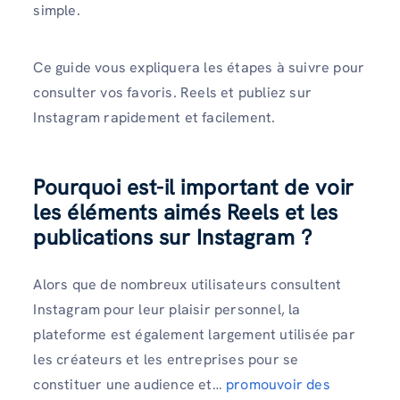
simple.
Ce guide vous expliquera les étapes à suivre pour
consulter vos favoris. Reels et publiez sur
Instagram rapidement et facilement.
Pourquoi est-il important de voir
les éléments aimés Reels et les
publications sur Instagram ?
Alors que de nombreux utilisateurs consultent
Instagram pour leur plaisir personnel, la
plateforme est également largement utilisée par
les créateurs et les entreprises pour se
constituer une audience et…
promouvoir des