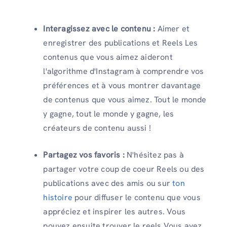
Interagissez avec le contenu :
Aimer et
enregistrer des publications et Reels Les
contenus que vous aimez aideront
l'algorithme d'Instagram à comprendre vos
préférences et à vous montrer davantage
de contenus que vous aimez. Tout le monde
y gagne, tout le monde y gagne, les
créateurs de contenu aussi !
Partagez vos favoris :
N'hésitez pas à
partager votre coup de coeur Reels ou des
publications avec des amis ou sur
ton
histoire
pour diffuser le contenu que vous
appréciez et inspirer les autres. Vous
pouvez ensuite trouver le reels Vous avez