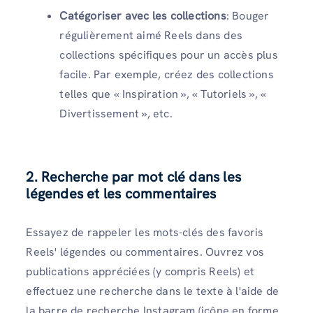
Catégoriser avec les collections
: Bouger
régulièrement aimé Reels dans des
collections spécifiques pour un accès plus
facile. Par exemple, créez des collections
telles que « Inspiration », « Tutoriels », «
Divertissement », etc.
2. Recherche par mot clé dans les
légendes et les commentaires
Essayez de rappeler les mots-clés des favoris
Reels' légendes ou commentaires. Ouvrez vos
publications appréciées (y compris Reels) et
effectuez une recherche dans le texte à l'aide de
la barre de recherche Instagram (icône en forme