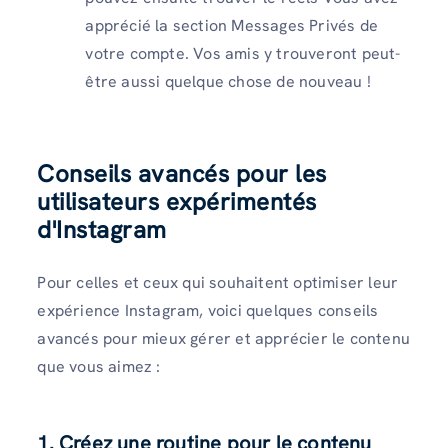
apprécié la section Messages Privés de
votre compte. Vos amis y trouveront peut-
être aussi quelque chose de nouveau !
Conseils avancés pour les
utilisateurs expérimentés
d'Instagram
Pour celles et ceux qui souhaitent optimiser leur
expérience Instagram, voici quelques conseils
avancés pour mieux gérer et apprécier le contenu
que vous aimez :
1. Créez une routine pour le contenu