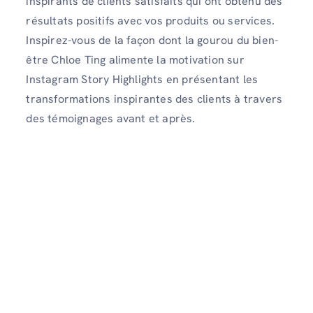
inspirants de clients satisfaits qui ont obtenu des
résultats positifs avec vos produits ou services.
Inspirez-vous de la façon dont la gourou du bien-
être Chloe Ting alimente la motivation sur
Instagram Story Highlights en présentant les
transformations inspirantes des clients à travers
des témoignages avant et après.