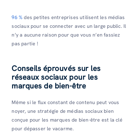
96 %
des petites entreprises utilisent les médias
sociaux pour se connecter avec un large public. Il
n’y a aucune raison pour que vous n’en fassiez
pas partie !
Conseils éprouvés sur les
réseaux sociaux pour les
marques de bien-être
Même si le flux constant de contenu peut vous
noyer, une stratégie de médias sociaux bien
conçue pour les marques de bien-être est la clé
pour dépasser le vacarme.