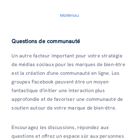
Matériau
Questions de communauté
Un autre facteur important pour votre stratégie
de médias sociaux pour les marques de bien-être
est la création d'une communauté en ligne. Les
groupes Facebook peuvent être un moyen
fantastique d’initier une interaction plus
approfondie et de favoriser une communauté de
soutien autour de votre marque de bien-être.
Encouragez les discussions, répondez aux
questions et offrez un espace sûr aux personnes