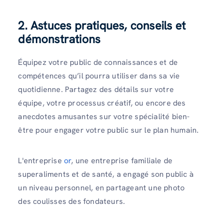
2. Astuces pratiques, conseils et
démonstrations
Équipez votre public de connaissances et de
compétences qu’il pourra utiliser dans sa vie
quotidienne. Partagez des détails sur votre
équipe, votre processus créatif, ou encore des
anecdotes amusantes sur votre spécialité bien-
être pour engager votre public sur le plan humain.
L'entreprise
or
, une entreprise familiale de
superaliments et de santé, a engagé son public à
un niveau personnel, en partageant une photo
des coulisses des fondateurs.