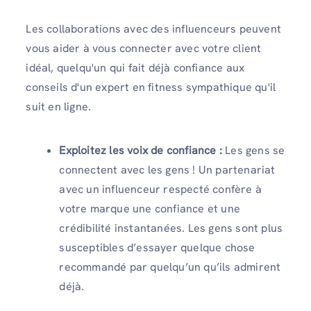
Les collaborations avec des influenceurs peuvent
vous aider à vous connecter avec votre client
idéal, quelqu'un qui fait déjà confiance aux
conseils d'un expert en fitness sympathique qu'il
suit en ligne.
Exploitez les voix de confiance :
Les gens se
connectent avec les gens ! Un partenariat
avec un influenceur respecté confère à
votre marque une confiance et une
crédibilité instantanées. Les gens sont plus
susceptibles d’essayer quelque chose
recommandé par quelqu’un qu’ils admirent
déjà.