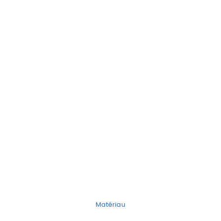
Matériau