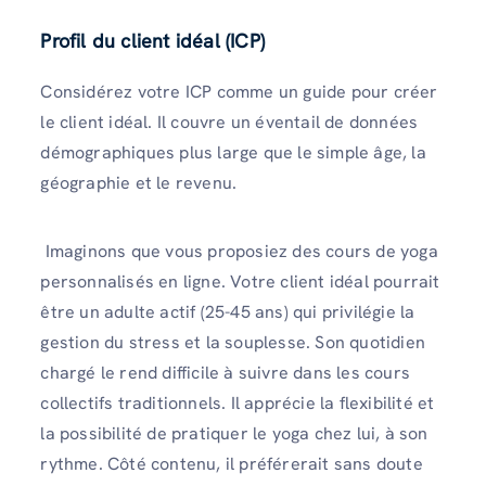
Profil du client idéal (ICP)
Considérez votre ICP comme un guide pour créer
le client idéal. Il couvre un éventail de données
démographiques plus large que le simple âge, la
géographie et le revenu.
Imaginons que vous proposiez des cours de yoga
personnalisés en ligne. Votre client idéal pourrait
être un adulte actif (25-45 ans) qui privilégie la
gestion du stress et la souplesse. Son quotidien
chargé le rend difficile à suivre dans les cours
collectifs traditionnels. Il apprécie la flexibilité et
la possibilité de pratiquer le yoga chez lui, à son
rythme. Côté contenu, il préférerait sans doute