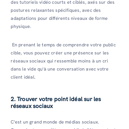
des tutoriels vidéo courts et ciblés, axés sur des
postures relaxantes spécifiques, avec des
adaptations pour différents niveaux de forme
physique.
En prenant le temps de comprendre votre public
cible, vous pouvez créer une présence sur les
réseaux sociaux qui ressemble moins à un cri
dans le vide qu'à une conversation avec votre
client idéal.
2. Trouver votre point idéal sur les
réseaux sociaux
C'est un grand monde de médias sociaux.