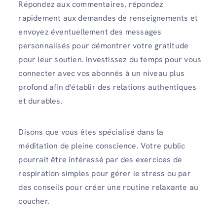
Répondez aux commentaires, répondez
rapidement aux demandes de renseignements et
envoyez éventuellement des messages
personnalisés pour démontrer votre gratitude
pour leur soutien. Investissez du temps pour vous
connecter avec vos abonnés à un niveau plus
profond afin d'établir des relations authentiques
et durables.
Disons que vous êtes spécialisé dans la
méditation de pleine conscience. Votre public
pourrait être intéressé par des exercices de
respiration simples pour gérer le stress ou par
des conseils pour créer une routine relaxante au
coucher.