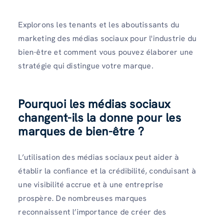
Explorons les tenants et les aboutissants du
marketing des médias sociaux pour l'industrie du
bien-être et comment vous pouvez élaborer une
stratégie qui distingue votre marque.
Pourquoi les médias sociaux
changent-ils la donne pour les
marques de bien-être ?
L’utilisation des médias sociaux peut aider à
établir la confiance et la crédibilité, conduisant à
une visibilité accrue et à une entreprise
prospère. De nombreuses marques
reconnaissent l’importance de créer des