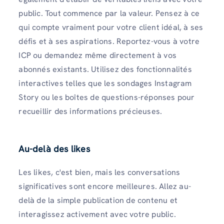
public. Tout commence par la valeur. Pensez à ce
qui compte vraiment pour votre client idéal, à ses
défis et à ses aspirations. Reportez-vous à votre
ICP ou demandez même directement à vos
abonnés existants. Utilisez des fonctionnalités
interactives telles que les sondages Instagram
Story ou les boîtes de questions-réponses pour
recueillir des informations précieuses.
Au-delà des likes
Les likes, c'est bien, mais les conversations
significatives sont encore meilleures. Allez au-
delà de la simple publication de contenu et
interagissez activement avec votre public.