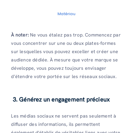
Matériau
À noter:
Ne vous étalez pas trop. Commencez par
vous concentrer sur une ou deux plates-formes
sur lesquelles vous pouvez exceller et créer une
audience dédiée. À mesure que votre marque se
développe, vous pouvez toujours envisager
d’étendre votre portée sur les réseaux sociaux.
3. Générez un engagement précieux
Les médias sociaux ne servent pas seulement à
diffuser des informations, ils permettent
également d'établir de véritables liens avec votre