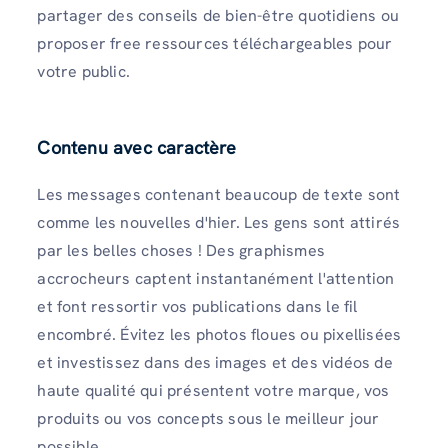
partager des conseils de bien-être quotidiens ou
proposer free ressources téléchargeables pour
votre public.
Contenu avec caractère
Les messages contenant beaucoup de texte sont
comme les nouvelles d'hier. Les gens sont attirés
par les belles choses ! Des graphismes
accrocheurs captent instantanément l'attention
et font ressortir vos publications dans le fil
encombré. Évitez les photos floues ou pixellisées
et investissez dans des images et des vidéos de
haute qualité qui présentent votre marque, vos
produits ou vos concepts sous le meilleur jour
possible.