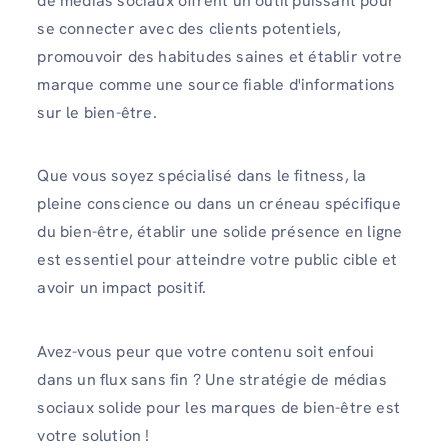
de médias sociaux offrent un outil puissant pour
se connecter avec des clients potentiels,
promouvoir des habitudes saines et établir votre
marque comme une source fiable d'informations
sur le bien-être.
Que vous soyez spécialisé dans le fitness, la
pleine conscience ou dans un créneau spécifique
du bien-être, établir une solide présence en ligne
est essentiel pour atteindre votre public cible et
avoir un impact positif.
Avez-vous peur que votre contenu soit enfoui
dans un flux sans fin ? Une stratégie de médias
sociaux solide pour les marques de bien-être est
votre solution !