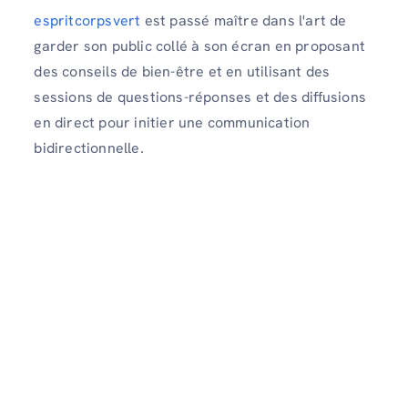
espritcorpsvert
est passé maître dans l'art de
garder son public collé à son écran en proposant
des conseils de bien-être et en utilisant des
sessions de questions-réponses et des diffusions
en direct pour initier une communication
bidirectionnelle.