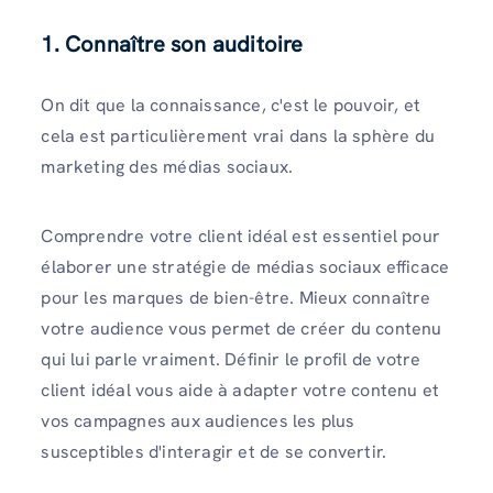
1. Connaître son auditoire
On dit que la connaissance, c'est le pouvoir, et
cela est particulièrement vrai dans la sphère du
marketing des médias sociaux.
Comprendre votre client idéal est essentiel pour
élaborer une stratégie de médias sociaux efficace
pour les marques de bien-être. Mieux connaître
votre audience vous permet de créer du contenu
qui lui parle vraiment. Définir le profil de votre
client idéal vous aide à adapter votre contenu et
vos campagnes aux audiences les plus
susceptibles d'interagir et de se convertir.