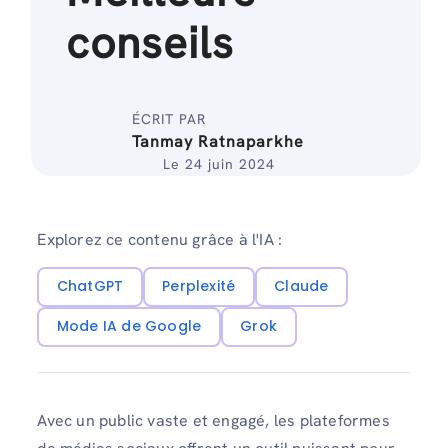
conseils
ÉCRIT PAR
Tanmay Ratnaparkhe
Le 24 juin 2024
Explorez ce contenu grâce à l'IA :
ChatGPT
Perplexité
Claude
Mode IA de Google
Grok
Avec un public vaste et engagé, les plateformes