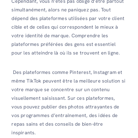
Cependant, vous n’êtes pas obligé d’être partout
simultanément, alors ne paniquez pas. Tout
dépend des plateformes utilisées par votre client
cible et de celles qui correspondent le mieux à
votre identité de marque. Comprendre les
plateformes préférées des gens est essentiel
pour les atteindre là où ils se trouvent en ligne.
Des plateformes comme Pinterest, Instagram et
même TikTok peuvent être la meilleure solution si
votre marque se concentre sur un contenu
visuellement saisissant. Sur ces plateformes,
vous pouvez publier des photos attrayantes de
vos programmes d’entraînement, des idées de
repas sains et des conseils de bien-être
inspirants.