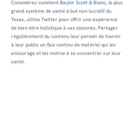
Considérez comment
Baylor Scott & Blanc
, le plus
grand système de santé à but non lucratif du
Texas, utilise Twitter pour offrir une expérience
de bien-être holistique à ses abonnés. Partager
régulièrement du contenu leur permet de fournir
à leur public un flux continu de matériel qui les
encourage et les motive à se concentrer sur leur
santé.