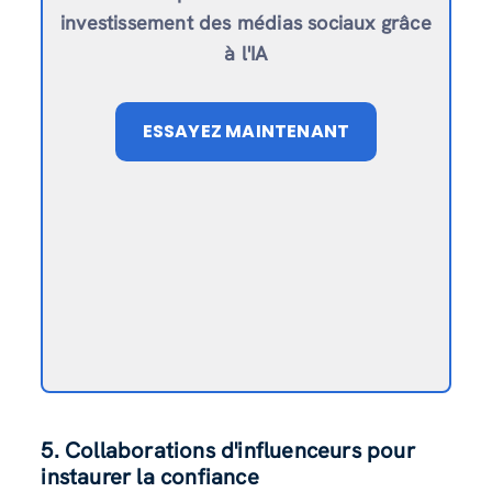
investissement des médias sociaux grâce
à l'IA
ESSAYEZ MAINTENANT
5. Collaborations d'influenceurs pour
instaurer la confiance