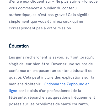
d’entre eux cliquent sur « Ne plus suivre » lorsque
vous commencez à publier du contenu
authentique, ce n’est pas grave ! Cela signifie
simplement que vous éliminez ceux qui ne
correspondent pas à votre mission.
Éducation
Les gens recherchent le savoir, surtout lorsqu'il
s'agit de leur bien-être. Devenez une source de
confiance en proposant un contenu éducatif de
qualité. Cela peut inclure des explications sur la
manière d'obtenir…
Ordonnance Zepbound en
ligne
par le biais d'un professionnel de la
télésanté, répondre aux questions fréquemment
posées sur les problèmes de santé courants,