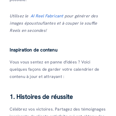
Utilisez le
AI Reel Fabricant
pour générer des
images époustouflantes et à couper le souffle
Reels en secondes!
Inspiration de contenu
Vous vous sentez en panne d'idées ? Voici
quelques façons de garder votre calendrier de
contenu à jour et attrayant :
1. Histoires de réussite
Célébrez vos victoires. Partagez des témoignages