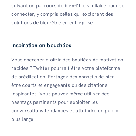
suivant un parcours de bien-être similaire pour se
connecter, y compris celles qui explorent des
solutions de bien-être en entreprise.
Inspiration en bouchées
Vous cherchez à offrir des bouffées de motivation
rapides ? Twitter pourrait être votre plateforme
de prédilection. Partagez des conseils de bien-
être courts et engageants ou des citations
inspirantes. Vous pouvez même utiliser des
hashtags pertinents pour exploiter les
conversations tendances et atteindre un public
plus large.