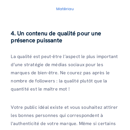
Matériau
4. Un contenu de qualité pour une
présence puissante
La qualité est peut-être l’aspect le plus important
d’une stratégie de médias sociaux pour les
marques de bien-être. Ne courez pas après le
nombre de followers : la qualité plutôt que la
quantité est le maître mot !
Votre public idéal existe et vous souhaitez attirer
les bonnes personnes qui correspondent à
l'authenticité de votre marque. Même si certains