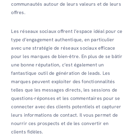
communautés autour de leurs valeurs et de leurs
offres.
Les réseaux sociaux offrent l’espace idéal pour ce
type d’engagement authentique, en particulier
avec une stratégie de réseaux sociaux efficace
pour les marques de bien-être. En plus de se bâtir
une bonne réputation, c’est également un
fantastique outil de génération de leads. Les
marques peuvent exploiter des fonctionnalités
telles que les messages directs, les sessions de
questions-réponses et les commentaires pour se
connecter avec des clients potentiels et capturer
leurs informations de contact. Il vous permet de
nourrir ces prospects et de les convertir en
clients fidèles.