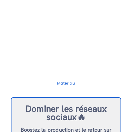
Matériau
Dominer les réseaux
sociaux🔥
Boostez la production et le retour sur