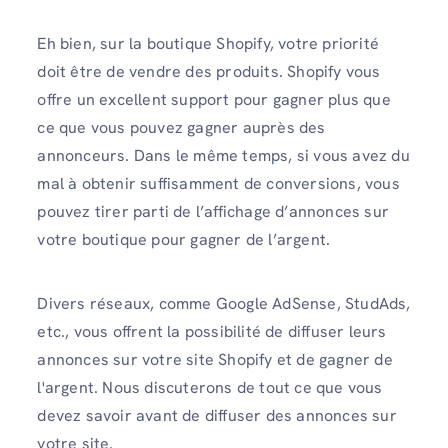
Eh bien, sur la boutique Shopify, votre priorité
doit être de vendre des produits. Shopify vous
offre un excellent support pour gagner plus que
ce que vous pouvez gagner auprès des
annonceurs. Dans le même temps, si vous avez du
mal à obtenir suffisamment de conversions, vous
pouvez tirer parti de l’affichage d’annonces sur
votre boutique pour gagner de l’argent.
Divers réseaux, comme Google AdSense, StudAds,
etc., vous offrent la possibilité de diffuser leurs
annonces sur votre site Shopify et de gagner de
l'argent. Nous discuterons de tout ce que vous
devez savoir avant de diffuser des annonces sur
votre site.