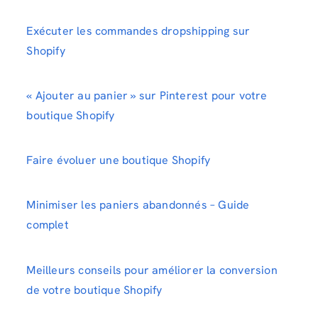
Exécuter les commandes dropshipping sur
Shopify
« Ajouter au panier » sur Pinterest pour votre
boutique Shopify
Faire évoluer une boutique Shopify
Minimiser les paniers abandonnés – Guide
complet
Meilleurs conseils pour améliorer la conversion
de votre boutique Shopify