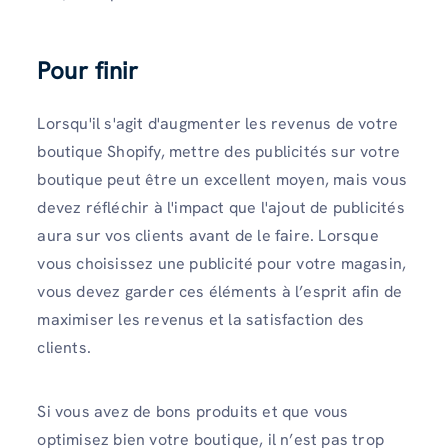
Pour finir
Lorsqu'il s'agit d'augmenter les revenus de votre
boutique Shopify, mettre des publicités sur votre
boutique peut être un excellent moyen, mais vous
devez réfléchir à l'impact que l'ajout de publicités
aura sur vos clients avant de le faire. Lorsque
vous choisissez une publicité pour votre magasin,
vous devez garder ces éléments à l’esprit afin de
maximiser les revenus et la satisfaction des
clients.
Si vous avez de bons produits et que vous
optimisez bien votre boutique, il n’est pas trop