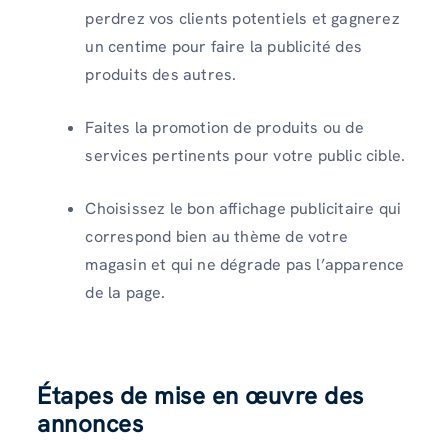
perdrez vos clients potentiels et gagnerez
un centime pour faire la publicité des
produits des autres.
Faites la promotion de produits ou de
services pertinents pour votre public cible.
Choisissez le bon affichage publicitaire qui
correspond bien au thème de votre
magasin et qui ne dégrade pas l’apparence
de la page.
Étapes de mise en œuvre des
annonces