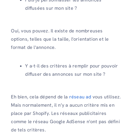
diffusées sur mon site ?
Oui, vous pouvez. Il existe de nombreuses
options, telles que la taille, l'orientation et le
format de l'annonce.
Y a-t-il des critères à remplir pour pouvoir
diffuser des annonces sur mon site ?
Eh bien, cela dépend de la
réseau ad
vous utilisez.
Mais normalement, il n’y a aucun critère mis en
place par Shopify. Les réseaux publicitaires
comme le réseau Google AdSense n'ont pas défini
de tels critères.