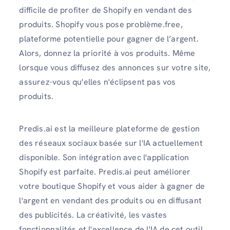
difficile de profiter de Shopify en vendant des
produits. Shopify vous pose problème.free,
plateforme potentielle pour gagner de l’argent.
Alors, donnez la priorité à vos produits. Même
lorsque vous diffusez des annonces sur votre site,
assurez-vous qu'elles n'éclipsent pas vos
produits.
Predis.ai est la meilleure plateforme de gestion
des réseaux sociaux basée sur l'IA actuellement
disponible. Son intégration avec l'application
Shopify est parfaite. Predis.ai peut améliorer
votre boutique Shopify et vous aider à gagner de
l'argent en vendant des produits ou en diffusant
des publicités. La créativité, les vastes
fonctionnalités et l'excellence de l'IA de cet outil