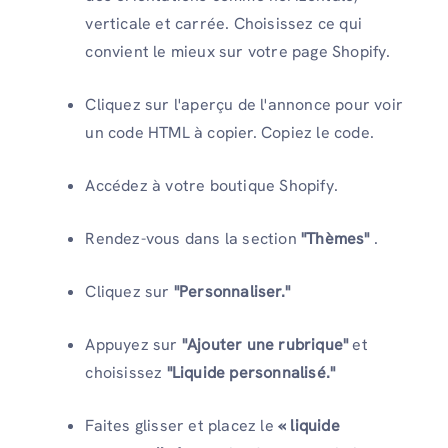
verticale et carrée. Choisissez ce qui
convient le mieux sur votre page Shopify.
Cliquez sur l'aperçu de l'annonce pour voir
un code HTML à copier. Copiez le code.
Accédez à votre boutique Shopify.
Rendez-vous dans la section
"Thèmes"
.
Cliquez sur
"Personnaliser."
Appuyez sur
"Ajouter une rubrique"
et
choisissez
"Liquide personnalisé."
Faites glisser et placez le
« liquide