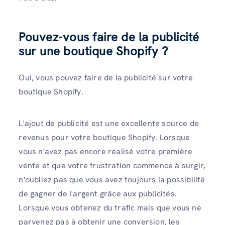
Pouvez-vous faire de la publicité
sur une boutique Shopify ?
Oui, vous pouvez faire de la publicité sur votre
boutique Shopify.
L'ajout de publicité est une excellente source de
revenus pour votre boutique Shopify. Lorsque
vous n'avez pas encore réalisé votre première
vente et que votre frustration commence à surgir,
n'oubliez pas que vous avez toujours la possibilité
de gagner de l'argent grâce aux publicités.
Lorsque vous obtenez du trafic mais que vous ne
parvenez pas à obtenir une conversion, les