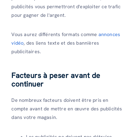
publicités vous permettront d'exploiter ce trafic
pour gagner de l'argent.
Vous aurez différents formats comme
annonces
vidéo
, des liens texte et des bannières
publicitaires.
Facteurs à peser avant de
continuer
De nombreux facteurs doivent être pris en
compte avant de mettre en œuvre des publicités
dans votre magasin.
Les publicités ne doivent pas détruire