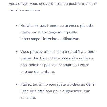
vous devez vous souvenir lors du positionnement
de votre annonce.
Ne laissez pas l'annonce prendre plus de
place sur votre page afin qu'elle
interrompe l'interface utilisateur.
Vous pouvez utiliser la barre latérale pour
placer des blocs d'annonces afin qu'ils ne
consomment pas vos produits ou votre
espace de contenu.
Placez les annonces juste au-dessus de la
ligne de flottaison pour augmenter leur
visibilité.