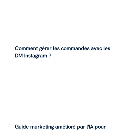
Comment gérer les commandes avec les
DM Instagram ?
Guide marketing amélioré par l'IA pour