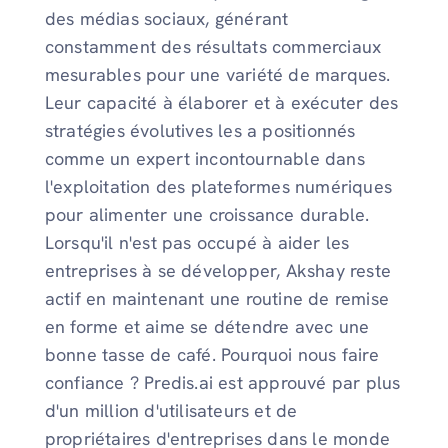
des médias sociaux, générant
constamment des résultats commerciaux
mesurables pour une variété de marques.
Leur capacité à élaborer et à exécuter des
stratégies évolutives les a positionnés
comme un expert incontournable dans
l'exploitation des plateformes numériques
pour alimenter une croissance durable.
Lorsqu'il n'est pas occupé à aider les
entreprises à se développer, Akshay reste
actif en maintenant une routine de remise
en forme et aime se détendre avec une
bonne tasse de café. Pourquoi nous faire
confiance ? Predis.ai est approuvé par plus
d'un million d'utilisateurs et de
propriétaires d'entreprises dans le monde