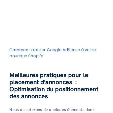
Comment ajouter Google AdSense à votre
boutique Shopify
Meilleures pratiques pour le
placement d'annonces
:
Optimisation du positionnement
des annonces
Nous discuterons de quelques éléments dont