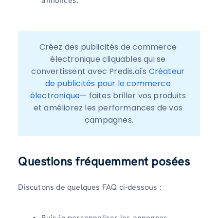
annonces.
Créez des publicités de commerce 
électronique cliquables qui se 
convertissent avec Predis.ai's 
Créateur 
de publicités pour le commerce 
électronique
— faites briller vos produits 
et améliorez les performances de vos 
campagnes.
Questions fréquemment posées
Discutons de quelques FAQ ci-dessous :
Puis-je personnaliser les annonces