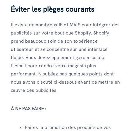
Éviter les pièges courants
Il existe de nombreux IF et MAIS pour intégrer des
publicités sur votre boutique Shopify. Shopify
prend beaucoup soin de son expérience
utilisateur et se concentre sur une interface
fluide. Vous devez également garder cela à
l’esprit pour rendre votre magasin plus
performant. N'oubliez pas quelques points dont
nous avons discuté ci-dessous avant de mettre en
œuvre des publicités.
À NE PAS FAIRE :
Faites la promotion des produits de vos