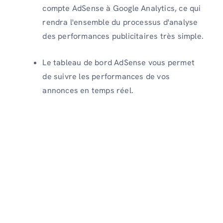
compte AdSense à Google Analytics, ce qui
rendra l'ensemble du processus d'analyse
des performances publicitaires très simple.
Le tableau de bord AdSense vous permet
de suivre les performances de vos
annonces en temps réel.