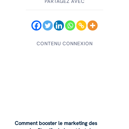
PARTAGEZ AVEC
CONTENU CONNEXION
Comment booster le marketing des