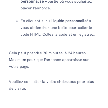
personnalisé »
partie où vous souhaitez
placer l'annonce.
En cliquant sur
« Liquide personnalisé »
vous obtiendrez une boîte pour coller le
code HTML. Collez le code et enregistrez.
Cela peut prendre 30 minutes. à 24 heures.
Maximum pour que l'annonce apparaisse sur
votre page.
Veuillez consulter la vidéo ci-dessous pour plus
de clarté.