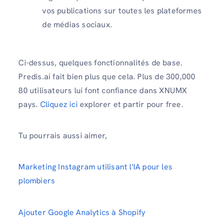
vos publications sur toutes les plateformes
de médias sociaux.
Ci-dessus, quelques fonctionnalités de base.
Predis.ai fait bien plus que cela. Plus de 300,000
80 utilisateurs lui font confiance dans XNUMX
pays.
Cliquez ici
explorer et partir pour free.
Tu pourrais aussi aimer,
Marketing Instagram utilisant l'IA pour les
plombiers
Ajouter Google Analytics à Shopify