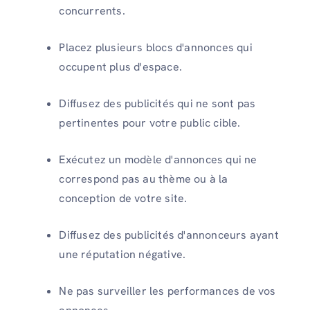
concurrents.
Placez plusieurs blocs d'annonces qui
occupent plus d'espace.
Diffusez des publicités qui ne sont pas
pertinentes pour votre public cible.
Exécutez un modèle d'annonces qui ne
correspond pas au thème ou à la
conception de votre site.
Diffusez des publicités d'annonceurs ayant
une réputation négative.
Ne pas surveiller les performances de vos