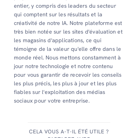
entier, y compris des leaders du secteur
qui comptent sur les résultats et la
créativité de notre IA. Notre plateforme est
très bien notée sur les sites d'évaluation et
les magasins d'applications, ce qui
témoigne de la valeur qu'elle offre dans le
monde réel. Nous mettons constamment à
jour notre technologie et notre contenu
pour vous garantir de recevoir les conseils
les plus précis, les plus à jour et les plus
fiables sur l'exploitation des médias
sociaux pour votre entreprise.
CELA VOUS A-T-IL ÉTÉ UTILE ?