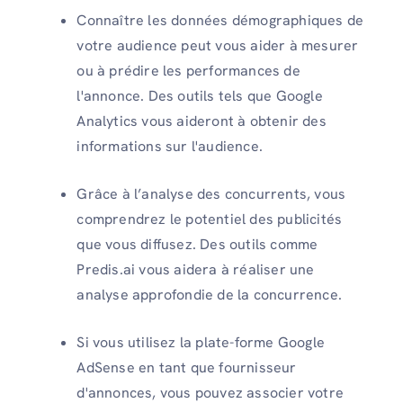
Connaître les données démographiques de
votre audience peut vous aider à mesurer
ou à prédire les performances de
l'annonce. Des outils tels que Google
Analytics vous aideront à obtenir des
informations sur l'audience.
Grâce à l’analyse des concurrents, vous
comprendrez le potentiel des publicités
que vous diffusez. Des outils comme
Predis.ai vous aidera à réaliser une
analyse approfondie de la concurrence.
Si vous utilisez la plate-forme Google
AdSense en tant que fournisseur
d'annonces, vous pouvez associer votre