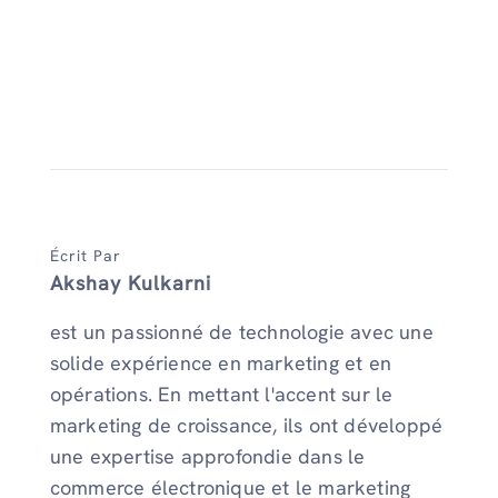
Écrit Par
Akshay Kulkarni
est un passionné de technologie avec une
solide expérience en marketing et en
opérations. En mettant l'accent sur le
marketing de croissance, ils ont développé
une expertise approfondie dans le
commerce électronique et le marketing