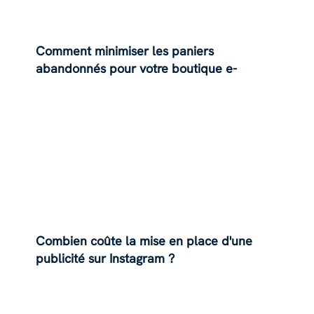
Comment minimiser les paniers
abandonnés pour votre boutique e-
commerce ?
Combien coûte la mise en place d'une
publicité sur Instagram ?