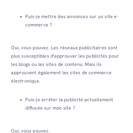
Puis-je mettre des annonces sur un site e-
commerce ?
Oui, vous pouvez. Les réseaux publicitaires sont
plus susceptibles d'approuver les publicités pour
les blogs ou les sites de contenu. Mais ils
approuvent également les sites de commerce
électronique.
Puis-je arrêter la publicité actuellement
diffusée sur mon site ?
Oui, vous pouvez.