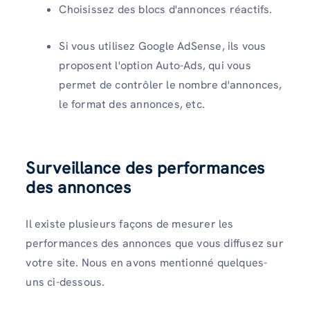
Choisissez des blocs d'annonces réactifs.
Si vous utilisez Google AdSense, ils vous
proposent l'option Auto-Ads, qui vous
permet de contrôler le nombre d'annonces,
le format des annonces, etc.
Surveillance des performances
des annonces
Il existe plusieurs façons de mesurer les
performances des annonces que vous diffusez sur
votre site. Nous en avons mentionné quelques-
uns ci-dessous.