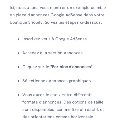
Ici, nous allons vous montrer un exemple de mise
en place d'annonces Google AdSense dans votre
boutique Shopify. Suivez les étapes ci-dessous.
Inscrivez-vous à Google AdSense
Accédez à la section Annonces.
Cliquez sur le
"Par bloc d'annonces"
.
Sélectionnez Annonces graphiques.
Vous aurez le choix entre différents
formats d’annonces. Des options de taille
sont disponibles, comme fixe et réactif, et
des orientations comme horizontale,