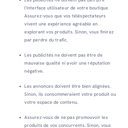
l'interface utilisateur de votre boutique.
Assurez-vous que vos téléspectateurs
vivent une expérience agréable en
explorant vos produits. Sinon, vous finirez
par perdre du trafic.
Les publicités ne doivent pas être de
mauvaise qualité ni avoir une réputation
négative.
Les annonces doivent être bien alignées.
Sinon, ils consommeraient votre produit ou
votre espace de contenu.
Assurez-vous de ne pas promouvoir les
produits de vos concurrents. Sinon, vous