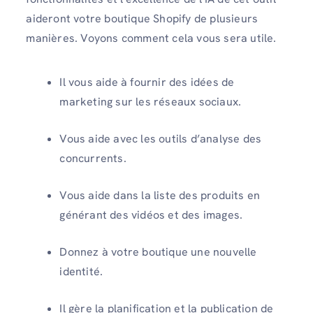
aideront votre boutique Shopify de plusieurs
manières. Voyons comment cela vous sera utile.
Il vous aide à fournir des idées de
marketing sur les réseaux sociaux.
Vous aide avec les outils d’analyse des
concurrents.
Vous aide dans la liste des produits en
générant des vidéos et des images.
Donnez à votre boutique une nouvelle
identité.
Il gère la planification et la publication de