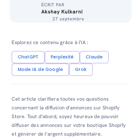
ÉCRIT PAR
Akshay Kulkarni
27 septembre
Explorez ce contenu grâce à l'IA :
ChatGPT
Perplexité
Claude
Mode IA de Google
Grok
Cet article clarifiera toutes vos questions
concernant la diffusion d'annonces sur Shopify
Store. Tout d’abord, soyez heureux de pouvoir
diffuser des annonces sur votre boutique Shopify
et générer de l’argent supplémentaire.