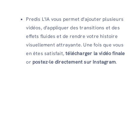
Predis L'IA vous permet d'ajouter plusieurs
vidéos, d'appliquer des transitions et des
effets fluides et de rendre votre histoire
visuellement attrayante. Une fois que vous
en êtes satisfait,
télécharger la vidéo finale
or
postez-le directement sur Instagram
.