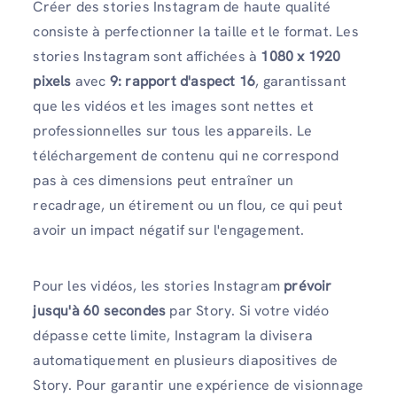
Créer des stories Instagram de haute qualité
consiste à perfectionner la taille et le format. Les
stories Instagram sont affichées à
1080 x 1920
pixels
avec
9: rapport d'aspect 16
, garantissant
que les vidéos et les images sont nettes et
professionnelles sur tous les appareils. Le
téléchargement de contenu qui ne correspond
pas à ces dimensions peut entraîner un
recadrage, un étirement ou un flou, ce qui peut
avoir un impact négatif sur l'engagement.
Pour les vidéos, les stories Instagram
prévoir
jusqu'à 60 secondes
par Story. Si votre vidéo
dépasse cette limite, Instagram la divisera
automatiquement en plusieurs diapositives de
Story. Pour garantir une expérience de visionnage