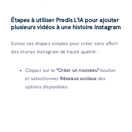
Étapes à utiliser Predis L'IA pour ajouter
plusieurs vidéos à une histoire Instagram
Suivez ces étapes simples pour créer sans effort
des stories Instagram de haute qualité :
Cliquez sur le
"Créer un nouveau"
bouton
et sélectionnez
Réseaux sociaux
des
options disponibles.