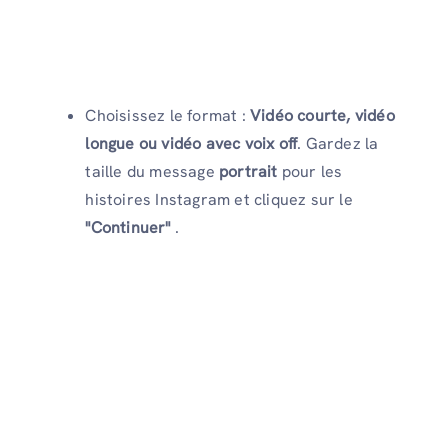
Choisissez le format :
Vidéo courte, vidéo
longue ou vidéo avec voix off
. Gardez la
taille du message
portrait
pour les
histoires Instagram et cliquez sur le
"Continuer"
.