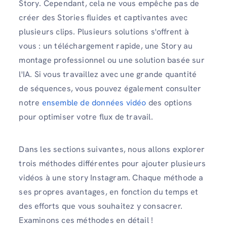
Story. Cependant, cela ne vous empêche pas de
créer des Stories fluides et captivantes avec
plusieurs clips. Plusieurs solutions s'offrent à
vous : un téléchargement rapide, une Story au
montage professionnel ou une solution basée sur
l'IA. Si vous travaillez avec une grande quantité
de séquences, vous pouvez également consulter
notre
ensemble de données vidéo
des options
pour optimiser votre flux de travail.
Dans les sections suivantes, nous allons explorer
trois méthodes différentes pour ajouter plusieurs
vidéos à une story Instagram. Chaque méthode a
ses propres avantages, en fonction du temps et
des efforts que vous souhaitez y consacrer.
Examinons ces méthodes en détail !