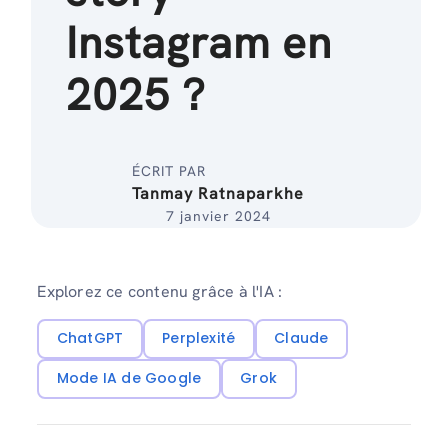
Instagram en
2025 ?
ÉCRIT PAR
Tanmay Ratnaparkhe
7 janvier 2024
Explorez ce contenu grâce à l'IA :
ChatGPT
Perplexité
Claude
Mode IA de Google
Grok