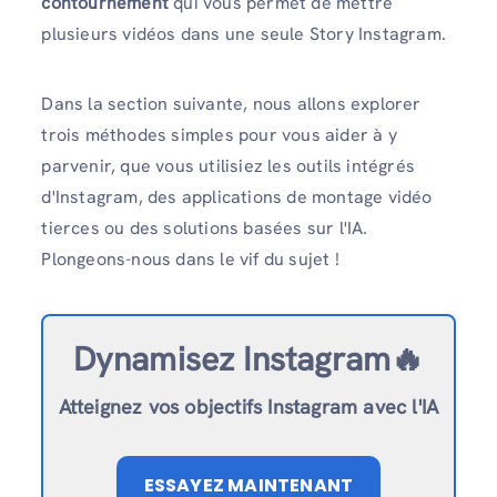
contournement
qui vous permet de mettre
plusieurs vidéos dans une seule Story Instagram.
Dans la section suivante, nous allons explorer
trois méthodes simples pour vous aider à y
parvenir, que vous utilisiez les outils intégrés
d'Instagram, des applications de montage vidéo
tierces ou des solutions basées sur l'IA.
Plongeons-nous dans le vif du sujet !
Dynamisez Instagram🔥
Atteignez vos objectifs Instagram avec l'IA
ESSAYEZ MAINTENANT