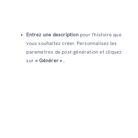
Entrez une description
pour l'histoire que
vous souhaitez créer. Personnalisez les
paramètres de post-génération et cliquez
sur
« Générer »
.