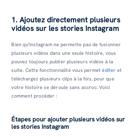
1. Ajoutez directement plusieurs
vidéos sur les stories Instagram
Bien qu'Instagram ne permette pas de fusionner
plusieurs vidéos dans une seule histoire, vous
pouvez toujours publier plusieurs vidéos à la
suite. Cette fonctionnalité vous permet
éditer
et
téléchargez plusieurs clips à la fois, pour que
votre histoire se déroule sans accroc. Voici
comment procéder :
Étapes pour ajouter plusieurs vidéos sur
les stories Instagram