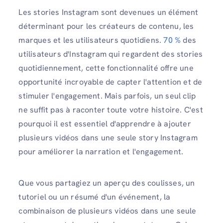
Les stories Instagram sont devenues un élément
déterminant pour les créateurs de contenu, les
marques et les utilisateurs quotidiens.
70 %
des
utilisateurs d'Instagram qui regardent des stories
quotidiennement, cette fonctionnalité offre une
opportunité incroyable de capter l'attention et de
stimuler l'engagement. Mais parfois, un seul clip
ne suffit pas à raconter toute votre histoire. C'est
pourquoi il est essentiel d'apprendre à ajouter
plusieurs vidéos dans une seule story Instagram
pour améliorer la narration et l'engagement.
Que vous partagiez un aperçu des coulisses, un
tutoriel ou un résumé d'un événement, la
combinaison de plusieurs vidéos dans une seule