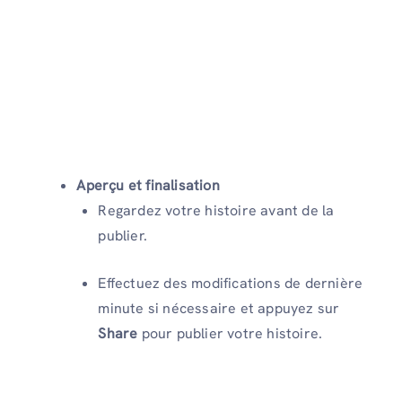
Aperçu et finalisation
Regardez votre histoire avant de la
publier.
Effectuez des modifications de dernière
minute si nécessaire et appuyez sur
Share
pour publier votre histoire.