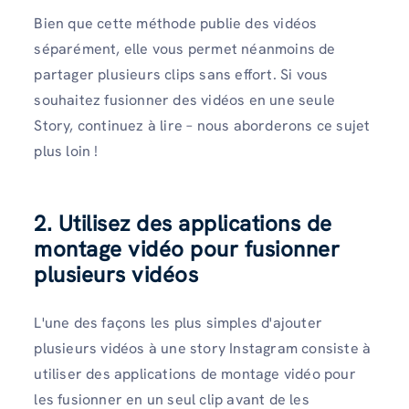
Bien que cette méthode publie des vidéos
séparément, elle vous permet néanmoins de
partager plusieurs clips sans effort. Si vous
souhaitez fusionner des vidéos en une seule
Story, continuez à lire – nous aborderons ce sujet
plus loin !
2. Utilisez des applications de
montage vidéo pour fusionner
plusieurs vidéos
L'une des façons les plus simples d'ajouter
plusieurs vidéos à une story Instagram consiste à
utiliser des applications de montage vidéo pour
les fusionner en un seul clip avant de les