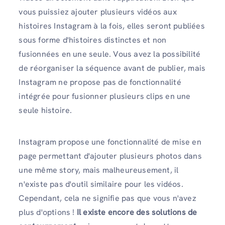
vous puissiez ajouter plusieurs vidéos aux
histoires Instagram à la fois, elles seront publiées
sous forme d'histoires distinctes et non
fusionnées en une seule. Vous avez la possibilité
de réorganiser la séquence avant de publier, mais
Instagram ne propose pas de fonctionnalité
intégrée pour fusionner plusieurs clips en une
seule histoire.
Instagram propose une fonctionnalité de mise en
page permettant d'ajouter plusieurs photos dans
une même story, mais malheureusement, il
n'existe pas d'outil similaire pour les vidéos.
Cependant, cela ne signifie pas que vous n'avez
plus d'options !
Il existe encore des solutions de