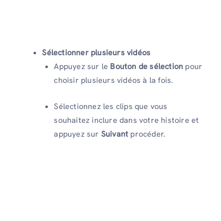
Sélectionner plusieurs vidéos
Appuyez sur le
Bouton de sélection
pour
choisir plusieurs vidéos à la fois.
Sélectionnez les clips que vous
souhaitez inclure dans votre histoire et
appuyez sur
Suivant
procéder.