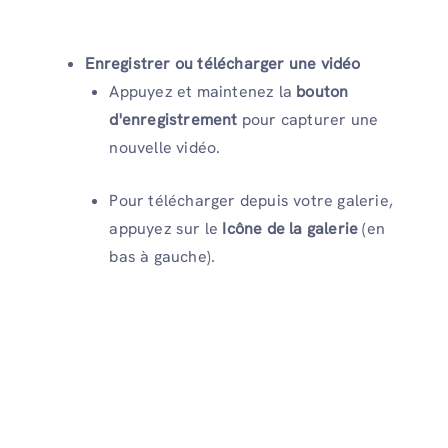
Enregistrer ou télécharger une vidéo
Appuyez et maintenez la
bouton
d'enregistrement
pour capturer une
nouvelle vidéo.
Pour télécharger depuis votre galerie,
appuyez sur le
Icône de la galerie
(en
bas à gauche).