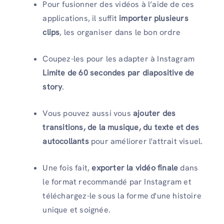
Pour fusionner des vidéos à l’aide de ces
applications, il suffit
importer plusieurs
clips
, les organiser dans le bon ordre
Coupez-les pour les adapter à Instagram
Limite de 60 secondes par diapositive de
story
.
Vous pouvez aussi vous
ajouter des
transitions, de la musique, du texte et des
autocollants
pour améliorer l'attrait visuel.
Une fois fait,
exporter la vidéo finale
dans
le format recommandé par Instagram et
téléchargez-le sous la forme d'une histoire
unique et soignée.