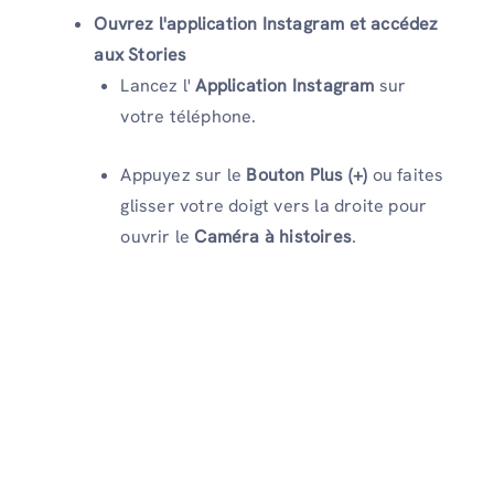
Ouvrez l'application Instagram et accédez
aux Stories
Lancez l'
Application Instagram
sur
votre téléphone.
Appuyez sur le
Bouton Plus (+)
ou faites
glisser votre doigt vers la droite pour
ouvrir le
Caméra à histoires
.