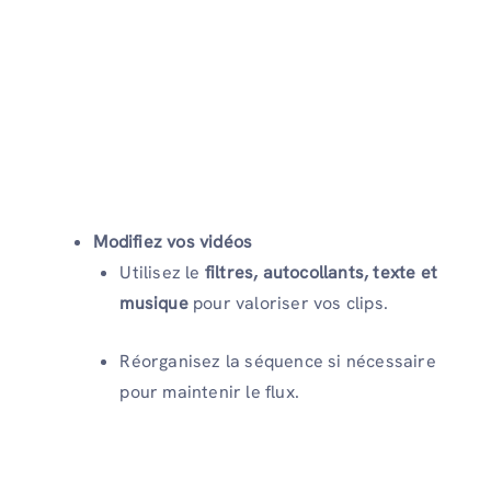
Modifiez vos vidéos
Utilisez le
filtres, autocollants, texte et
musique
pour valoriser vos clips.
Réorganisez la séquence si nécessaire
pour maintenir le flux.