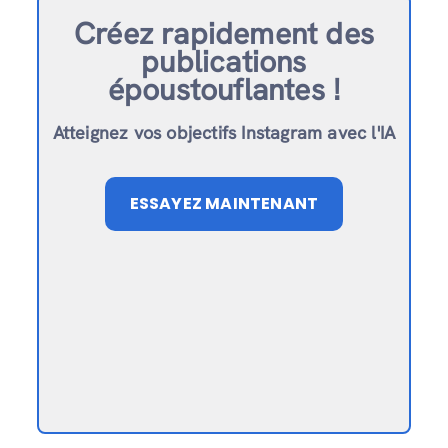
Créez rapidement des
publications
époustouflantes !
Atteignez vos objectifs Instagram avec l'IA
ESSAYEZ MAINTENANT