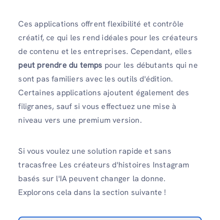
Ces applications offrent flexibilité et contrôle
créatif, ce qui les rend idéales pour les créateurs
de contenu et les entreprises. Cependant, elles
peut prendre du temps
pour les débutants qui ne
sont pas familiers avec les outils d'édition.
Certaines applications ajoutent également des
filigranes, sauf si vous effectuez une mise à
niveau vers une premium version.
Si vous voulez une solution rapide et sans
tracasfree Les créateurs d'histoires Instagram
basés sur l'IA peuvent changer la donne.
Explorons cela dans la section suivante !