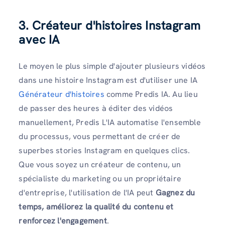
3. Créateur d'histoires Instagram
avec IA
Le moyen le plus simple d'ajouter plusieurs vidéos
dans une histoire Instagram est d'utiliser une IA
Générateur d'histoires
comme Predis IA. Au lieu
de passer des heures à éditer des vidéos
manuellement, Predis L'IA automatise l'ensemble
du processus, vous permettant de créer de
superbes stories Instagram en quelques clics.
Que vous soyez un créateur de contenu, un
spécialiste du marketing ou un propriétaire
d'entreprise, l'utilisation de l'IA peut
Gagnez du
temps, améliorez la qualité du contenu et
renforcez l'engagement
.