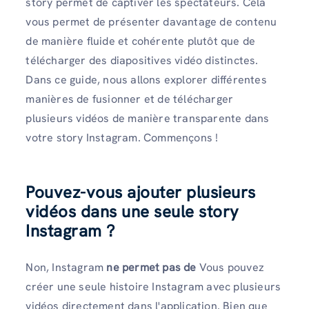
story permet de captiver les spectateurs. Cela
vous permet de présenter davantage de contenu
de manière fluide et cohérente plutôt que de
télécharger des diapositives vidéo distinctes.
Dans ce guide, nous allons explorer différentes
manières de fusionner et de télécharger
plusieurs vidéos de manière transparente dans
votre story Instagram. Commençons !
Pouvez-vous ajouter plusieurs
vidéos dans une seule story
Instagram ?
Non, Instagram
ne permet pas de
Vous pouvez
créer une seule histoire Instagram avec plusieurs
vidéos directement dans l'application. Bien que