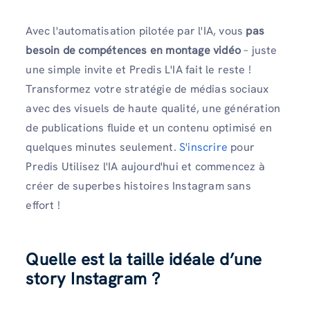
Avec l'automatisation pilotée par l'IA, vous
pas
besoin de compétences en montage vidéo
– juste
une simple invite et Predis L'IA fait le reste !
Transformez votre stratégie de médias sociaux
avec des visuels de haute qualité, une génération
de publications fluide et un contenu optimisé en
quelques minutes seulement.
S'inscrire
pour
Predis Utilisez l'IA aujourd'hui et commencez à
créer de superbes histoires Instagram sans
effort !
Quelle est la taille idéale d’une
story Instagram ?