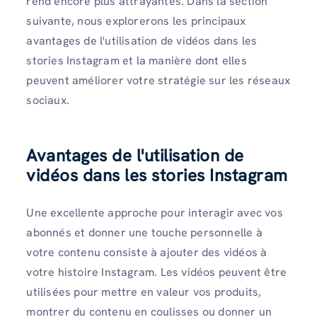
rend encore plus attrayantes. Dans la section
suivante, nous explorerons les principaux
avantages de l'utilisation de vidéos dans les
stories Instagram et la manière dont elles
peuvent améliorer votre stratégie sur les réseaux
sociaux.
Avantages de l'utilisation de
vidéos dans les stories Instagram
Une excellente approche pour interagir avec vos
abonnés et donner une touche personnelle à
votre contenu consiste à ajouter des vidéos à
votre histoire Instagram. Les vidéos peuvent être
utilisées pour mettre en valeur vos produits,
montrer du contenu en coulisses ou donner un