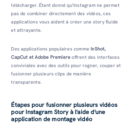
télécharger. Étant donné qu'Instagram ne permet
pas de combiner directement des vidéos, ces
applications vous aident à créer une story fluide
et attrayante.
Des applications populaires comme
InShot,
CapCut et Adobe Premiere
offrent des interfaces
conviviales avec des outils pour rogner, couper et
fusionner plusieurs clips de manière
transparente.
Étapes pour fusionner plusieurs vidéos
pour Instagram Story à l'aide d'une
application de montage vidéo