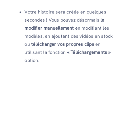
Votre histoire sera créée en quelques
secondes ! Vous pouvez désormais
le
modifier manuellement
en modifiant les
modèles, en ajoutant des vidéos en stock
ou
télécharger vos propres clips
en
utilisant la fonction
« Téléchargements »
option.