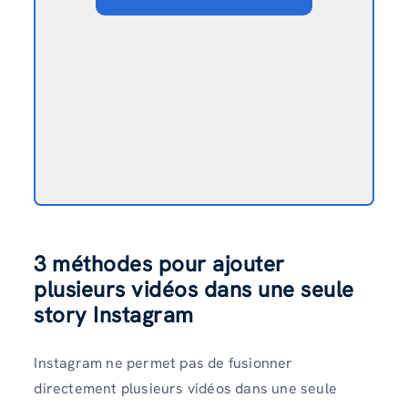
3 méthodes pour ajouter
plusieurs vidéos dans une seule
story Instagram
Instagram ne permet pas de fusionner
directement plusieurs vidéos dans une seule