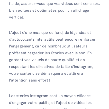
fluide, assurez-vous que vos vidéos sont concises,
bien éditées et optimisées pour un affichage
vertical.
L'ajout d'une musique de fond, de légendes et
d'autocollants interactifs peut encore renforcer
l'engagement, car de nombreux utilisateurs
préfèrent regarder les Stories avec le son. En
gardant vos visuels de haute qualité et en
respectant les directives de taille d'Instagram,
votre contenu se démarquera et attirera
l'attention sans effort !
Les stories Instagram sont un moyen efficace
d'engager votre public, et l'ajout de vidéos les