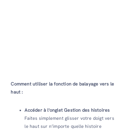
Comment utiliser la fonction de balayage vers le
haut :
Accéder à l'onglet Gestion des histoires
Faites simplement glisser votre doigt vers
le haut sur n’importe quelle histoire