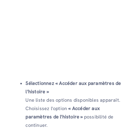
Sélectionnez « Accéder aux paramètres de
l’histoire »
Une liste des options disponibles apparaît.
Choisissez l'option
« Accéder aux
paramètres de l'histoire »
possibilité de
continuer.