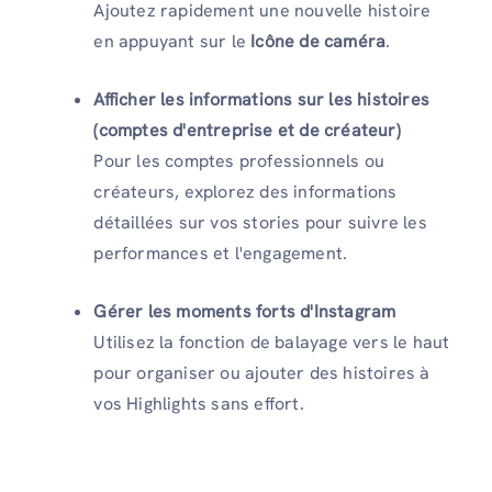
Ajoutez rapidement une nouvelle histoire
en appuyant sur le
Icône de caméra
.
Afficher les informations sur les histoires
(comptes d'entreprise et de créateur)
Pour les comptes professionnels ou
créateurs, explorez des informations
détaillées sur vos stories pour suivre les
performances et l'engagement.
Gérer les moments forts d'Instagram
Utilisez la fonction de balayage vers le haut
pour organiser ou ajouter des histoires à
vos Highlights sans effort.