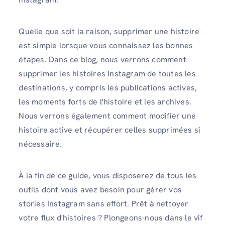
Quelle que soit la raison, supprimer une histoire
est simple lorsque vous connaissez les bonnes
étapes. Dans ce blog, nous verrons comment
supprimer les histoires Instagram de toutes les
destinations, y compris les publications actives,
les moments forts de l'histoire et les archives.
Nous verrons également comment modifier une
histoire active et récupérer celles supprimées si
nécessaire.
À la fin de ce guide, vous disposerez de tous les
outils dont vous avez besoin pour gérer vos
stories Instagram sans effort. Prêt à nettoyer
votre flux d'histoires ? Plongeons-nous dans le vif