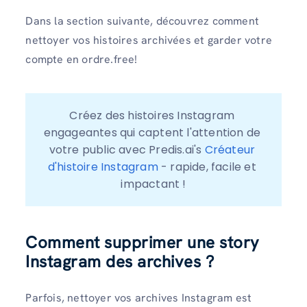
Dans la section suivante, découvrez comment
nettoyer vos histoires archivées et garder votre
compte en ordre.free!
Créez des histoires Instagram 
engageantes qui captent l'attention de 
votre public avec Predis.ai's 
Créateur 
d'histoire Instagram
 - rapide, facile et 
impactant !
Comment supprimer une story
Instagram des archives ?
Parfois, nettoyer vos archives Instagram est