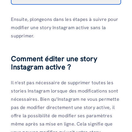
Ensuite, plongeons dans les étapes à suivre pour
modifier une story Instagram active sans la
supprimer.
Comment éditer une story
Instagram active ?
Il n'est pas nécessaire de supprimer toutes les
stories Instagram lorsque des modifications sont
nécessaires. Bien qu'Instagram ne vous permette
pas de modifier directement une story active, il
offre la possibilité de modifier ses paramètres
même après sa mise en ligne. Cela signifie que