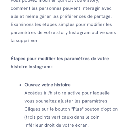
vous pouvez modifier qui voit votre story,
comment les personnes peuvent interagir avec
elle et même gérer les préférences de partage.
Examinons les étapes simples pour modifier les
paramètres de votre story Instagram active sans
la supprimer.
Étapes pour modifier les paramètres de votre
histoire Instagram :
Ouvrez votre histoire
Accédez à l'histoire active pour laquelle
vous souhaitez ajuster les paramètres.
Cliquez sur le bouton
"Plus"
bouton d'option
(trois points verticaux) dans le coin
inférieur droit de votre écran.