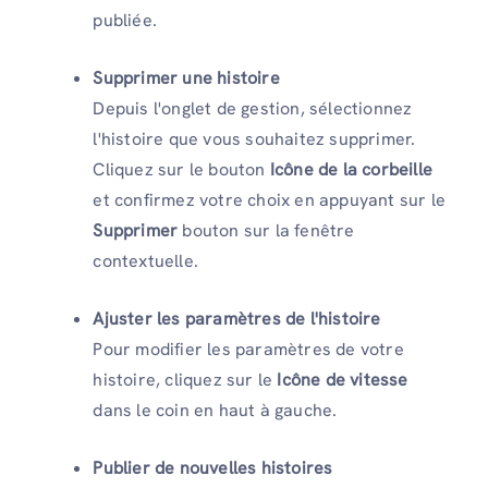
publiée.
Supprimer une histoire
Depuis l'onglet de gestion, sélectionnez
l'histoire que vous souhaitez supprimer.
Cliquez sur le bouton
Icône de la corbeille
et confirmez votre choix en appuyant sur le
Supprimer
bouton sur la fenêtre
contextuelle.
Ajuster les paramètres de l'histoire
Pour modifier les paramètres de votre
histoire, cliquez sur le
Icône de vitesse
dans le coin en haut à gauche.
Publier de nouvelles histoires