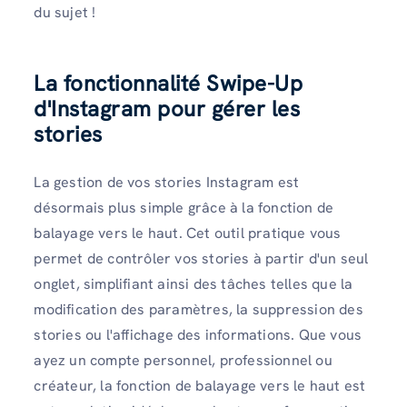
du sujet !
La fonctionnalité Swipe-Up
d'Instagram pour gérer les
stories
La gestion de vos stories Instagram est
désormais plus simple grâce à la fonction de
balayage vers le haut. Cet outil pratique vous
permet de contrôler vos stories à partir d'un seul
onglet, simplifiant ainsi des tâches telles que la
modification des paramètres, la suppression des
stories ou l'affichage des informations. Que vous
ayez un compte personnel, professionnel ou
créateur, la fonction de balayage vers le haut est