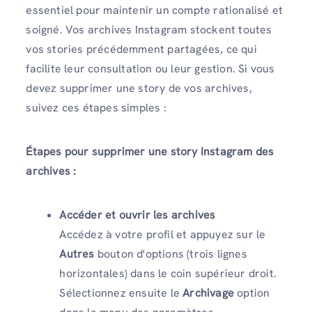
essentiel pour maintenir un compte rationalisé et
soigné. Vos archives Instagram stockent toutes
vos stories précédemment partagées, ce qui
facilite leur consultation ou leur gestion. Si vous
devez supprimer une story de vos archives,
suivez ces étapes simples :
Étapes pour supprimer une story Instagram des
archives :
Accéder et ouvrir les archives
Accédez à votre profil et appuyez sur le
Autres
bouton d'options (trois lignes
horizontales) dans le coin supérieur droit.
Sélectionnez ensuite le
Archivage
option