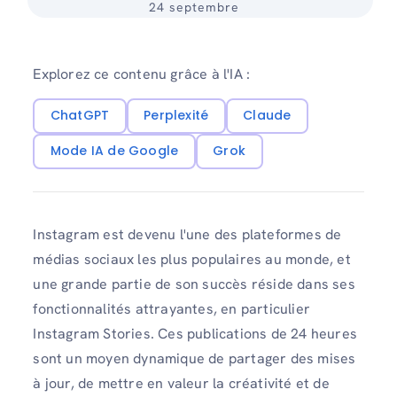
24 septembre
Explorez ce contenu grâce à l'IA :
ChatGPT
Perplexité
Claude
Mode IA de Google
Grok
Instagram est devenu l'une des plateformes de
médias sociaux les plus populaires au monde, et
une grande partie de son succès réside dans ses
fonctionnalités attrayantes, en particulier
Instagram Stories. Ces publications de 24 heures
sont un moyen dynamique de partager des mises
à jour, de mettre en valeur la créativité et de