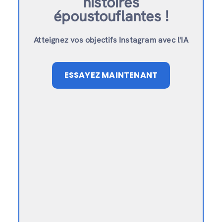
histoires
époustouflantes !
Atteignez vos objectifs Instagram avec l'IA
ESSAYEZ MAINTENANT