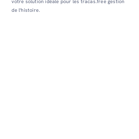
votre solution idéale pour les tracas.free gestion
de l'histoire.