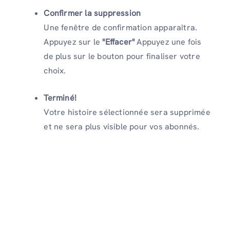
Confirmer la suppression
Une fenêtre de confirmation apparaîtra.
Appuyez sur le
"Effacer"
Appuyez une fois
de plus sur le bouton pour finaliser votre
choix.
Terminé!
Votre histoire sélectionnée sera supprimée
et ne sera plus visible pour vos abonnés.