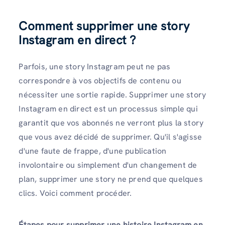
Comment supprimer une story
Instagram en direct ?
Parfois, une story Instagram peut ne pas
correspondre à vos objectifs de contenu ou
nécessiter une sortie rapide. Supprimer une story
Instagram en direct est un processus simple qui
garantit que vos abonnés ne verront plus la story
que vous avez décidé de supprimer. Qu'il s'agisse
d'une faute de frappe, d'une publication
involontaire ou simplement d'un changement de
plan, supprimer une story ne prend que quelques
clics. Voici comment procéder.
Étapes pour supprimer une histoire Instagram en