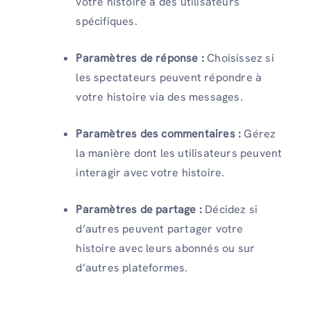
votre histoire à des utilisateurs
spécifiques.
Paramètres de réponse :
Choisissez si
les spectateurs peuvent répondre à
votre histoire via des messages.
Paramètres des commentaires :
Gérez
la manière dont les utilisateurs peuvent
interagir avec votre histoire.
Paramètres de partage :
Décidez si
d’autres peuvent partager votre
histoire avec leurs abonnés ou sur
d’autres plateformes.