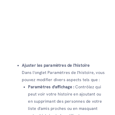
Ajuster les paramètres de l'histoire
Dans l'onglet Paramètres de l'histoire, vous
pouvez modifier divers aspects tels que :
Paramètres d'affichage :
Contrôlez qui
peut voir votre histoire en ajoutant ou
en supprimant des personnes de votre
liste d'amis proches ou en masquant