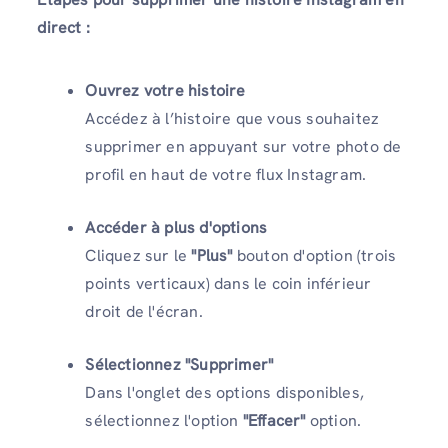
direct :
Ouvrez votre histoire
Accédez à l’histoire que vous souhaitez
supprimer en appuyant sur votre photo de
profil en haut de votre flux Instagram.
Accéder à plus d'options
Cliquez sur le
"Plus"
bouton d'option (trois
points verticaux) dans le coin inférieur
droit de l'écran.
Sélectionnez "Supprimer"
Dans l'onglet des options disponibles,
sélectionnez l'option
"Effacer"
option.