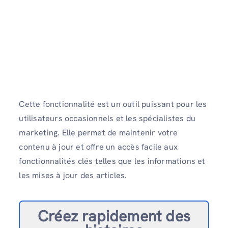
Cette fonctionnalité est un outil puissant pour les
utilisateurs occasionnels et les spécialistes du
marketing. Elle permet de maintenir votre
contenu à jour et offre un accès facile aux
fonctionnalités clés telles que les informations et
les mises à jour des articles.
Créez rapidement des