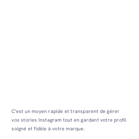
C'est un moyen rapide et transparent de gérer
vos stories Instagram tout en gardant votre profil
soigné et fidèle à votre marque.