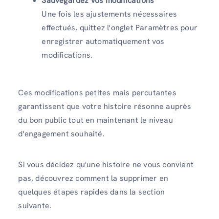
Sauvegardez vos modifications
Une fois les ajustements nécessaires
effectués, quittez l'onglet Paramètres pour
enregistrer automatiquement vos
modifications.
Ces modifications petites mais percutantes
garantissent que votre histoire résonne auprès
du bon public tout en maintenant le niveau
d'engagement souhaité.
Si vous décidez qu'une histoire ne vous convient
pas, découvrez comment la supprimer en
quelques étapes rapides dans la section
suivante.