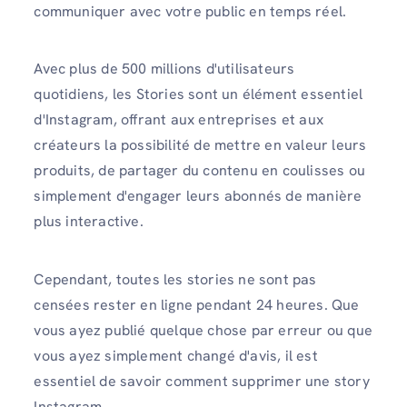
communiquer avec votre public en temps réel.
Avec plus de 500 millions d'utilisateurs
quotidiens, les Stories sont un élément essentiel
d'Instagram, offrant aux entreprises et aux
créateurs la possibilité de mettre en valeur leurs
produits, de partager du contenu en coulisses ou
simplement d'engager leurs abonnés de manière
plus interactive.
Cependant, toutes les stories ne sont pas
censées rester en ligne pendant 24 heures. Que
vous ayez publié quelque chose par erreur ou que
vous ayez simplement changé d'avis, il est
essentiel de savoir comment supprimer une story
Instagram.