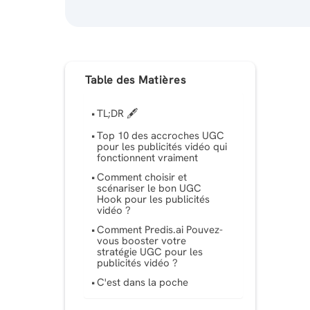
Table des Matières
TL;DR 🖋
Top 10 des accroches UGC
pour les publicités vidéo qui
fonctionnent vraiment
Comment choisir et
scénariser le bon UGC
Hook pour les publicités
vidéo ?
Comment Predis.ai Pouvez-
vous booster votre
stratégie UGC pour les
publicités vidéo ?
C'est dans la poche