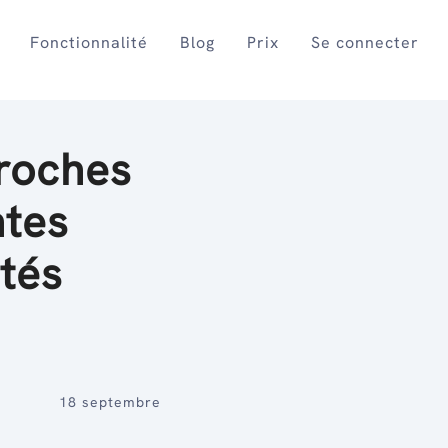
Fonctionnalité
Blog
Prix
Se connecter
roches
tes
ités
18 septembre