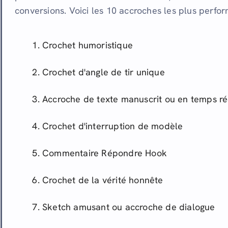
conversions. Voici les 10 accroches les plus perfor
Crochet humoristique
Crochet d'angle de tir unique
Accroche de texte manuscrit ou en temps ré
Crochet d'interruption de modèle
Commentaire Répondre Hook
Crochet de la vérité honnête
Sketch amusant ou accroche de dialogue