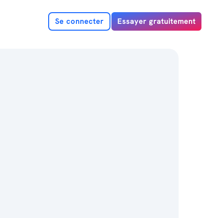
Se connecter
Essayer gratuitement