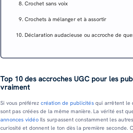
Crochet sans voix
Crochets à mélanger et à assortir
Déclaration audacieuse ou accroche de que
Top 10 des accroches UGC pour les publi
vraiment
Si vous préférez
création de publicités
qui arrêtent le 
sont pas créées de la même manière. La vérité est qu
annonces vidéo
Ils surpassent constamment les autres c
curiosité et donnent le ton dès la première seconde. C