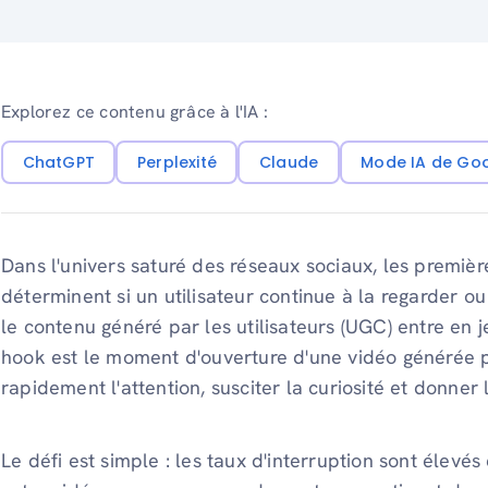
Explorez ce contenu grâce à l'IA :
ChatGPT
Perplexité
Claude
Mode IA de Go
Dans l'univers saturé des réseaux sociaux, les premièr
déterminent si un utilisateur continue à la regarder ou 
le contenu généré par les utilisateurs (UGC) entre en 
hook est le moment d'ouverture d'une vidéo générée pa
rapidement l'attention, susciter la curiosité et donner 
Le défi est simple : les taux d'interruption sont élevés 