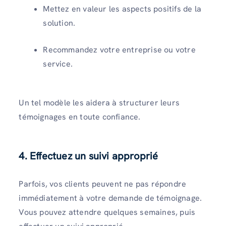
Mettez en valeur les aspects positifs de la
solution.
Recommandez votre entreprise ou votre
service.
Un tel modèle les aidera à structurer leurs
témoignages en toute confiance.
4. Effectuez un suivi approprié
Parfois, vos clients peuvent ne pas répondre
immédiatement à votre demande de témoignage.
Vous pouvez attendre quelques semaines, puis