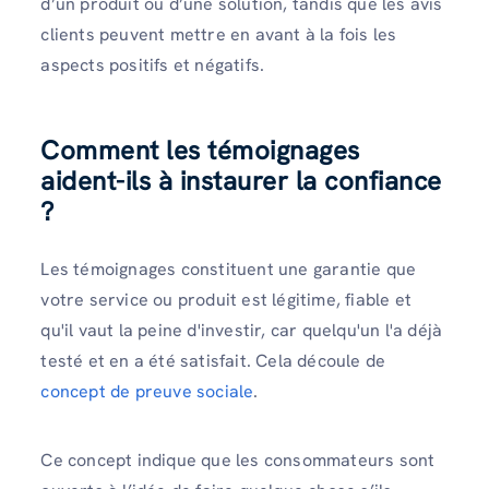
d’un produit ou d’une solution, tandis que les avis
clients peuvent mettre en avant à la fois les
aspects positifs et négatifs.
Comment les témoignages
aident-ils à instaurer la confiance
?
Les témoignages constituent une garantie que
votre service ou produit est légitime, fiable et
qu'il vaut la peine d'investir, car quelqu'un l'a déjà
testé et en a été satisfait. Cela découle de
concept de preuve sociale
.
Ce concept indique que les consommateurs sont