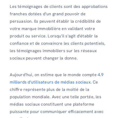
Les témoignages de clients sont des approbations
franches dotées d’un grand pouvoir de
persuasion. Ils peuvent établir la crédibilité de
votre marque immobilière en validant votre
produit ou service. Lorsqu'il s'agit d'établir la
confiance et de convaincre les clients potentiels,
les témoignages immobiliers sur les réseaux
sociaux peuvent changer la donne.
Aujourd’hui, on estime que le monde compte
4.9
milliards d'utilisateurs de médias sociaux
. Ce
chiffre représente plus de la moitié de la
population mondiale. Avec une telle portée, les
médias sociaux constituent une plateforme
puissante pour communiquer efficacement avec