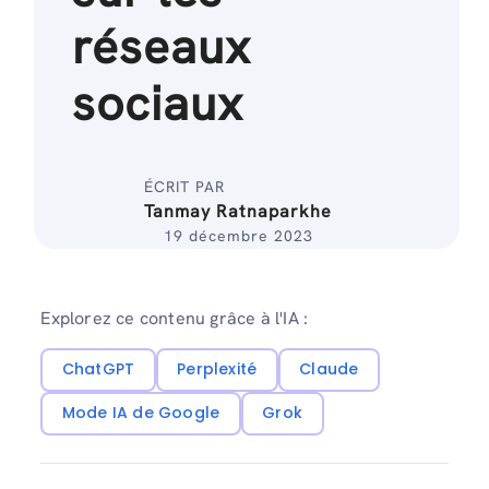
réseaux
sociaux
ÉCRIT PAR
Tanmay Ratnaparkhe
19 décembre 2023
Explorez ce contenu grâce à l'IA :
ChatGPT
Perplexité
Claude
Mode IA de Google
Grok