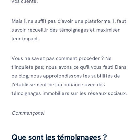
vos clients.
Mais il ne suffit pas d’avoir une plateforme. Il faut
savoir recueillir des témoignages et maximiser
leur impact.
Vous ne savez pas comment procéder ? Ne
t'inquiète pas; nous avons ce qu'il vous faut! Dans
ce blog, nous approfondissons les subtilités de
l'établissement de la confiance avec des
témoignages immobiliers sur les réseaux sociaux.
Commençons!
Que sont les témoignages ?