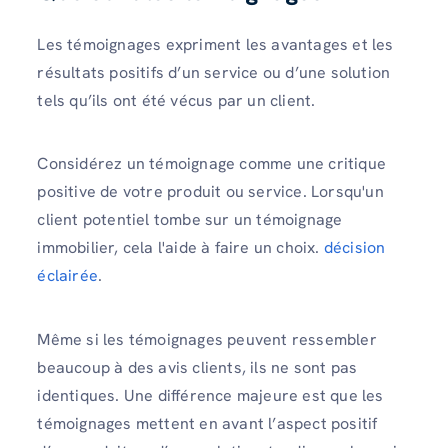
Les témoignages expriment les avantages et les
résultats positifs d’un service ou d’une solution
tels qu’ils ont été vécus par un client.
Considérez un témoignage comme une critique
positive de votre produit ou service. Lorsqu'un
client potentiel tombe sur un témoignage
immobilier, cela l'aide à faire un choix.
décision
éclairée
.
Même si les témoignages peuvent ressembler
beaucoup à des avis clients, ils ne sont pas
identiques. Une différence majeure est que les
témoignages mettent en avant l’aspect positif