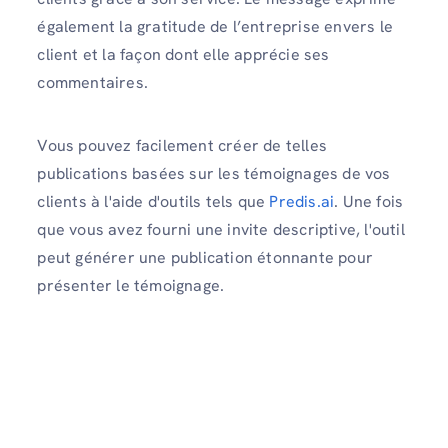
également la gratitude de l’entreprise envers le
client et la façon dont elle apprécie ses
commentaires.
Vous pouvez facilement créer de telles
publications basées sur les témoignages de vos
clients à l'aide d'outils tels que
Predis.ai
. Une fois
que vous avez fourni une invite descriptive, l'outil
peut générer une publication étonnante pour
présenter le témoignage.