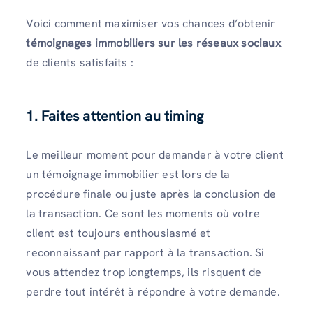
Voici comment maximiser vos chances d’obtenir
témoignages immobiliers sur les réseaux sociaux
de clients satisfaits :
1. Faites attention au timing
Le meilleur moment pour demander à votre client
un témoignage immobilier est lors de la
procédure finale ou juste après la conclusion de
la transaction. Ce sont les moments où votre
client est toujours enthousiasmé et
reconnaissant par rapport à la transaction. Si
vous attendez trop longtemps, ils risquent de
perdre tout intérêt à répondre à votre demande.