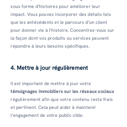
sous forme d’histoires pour améliorer leur
impact. Vous pouvez incorporer des détails tels
que les antécédents et le parcours d’un client
pour donner vie à l’histoire. Concentrez-vous sur
la façon dont vos produits ou services peuvent
répondre à leurs besoins spécifiques.
4. Mettre à jour régulièrement
Il est important de mettre à jour votre
témoignages immobiliers sur les réseaux sociaux
régulièrement afin que votre contenu reste frais
et pertinent. Cela peut aider à maintenir
l’engagement de votre public cible.