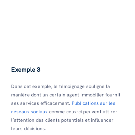
Exemple 3
Dans cet exemple, le témoignage souligne la
manière dont un certain agent immobilier fournit
ses services efficacement.
Publications sur les
réseaux sociaux
comme ceux-ci peuvent attirer
l’attention des clients potentiels et influencer
leurs décisions.