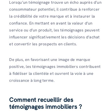
Lorsqu’un témoignage trouve un écho auprès d’un
consommateur potentiel, il contribue à renforcer
la crédibilité de votre marque et à instaurer la
confiance. En mettant en avant la valeur d’un
service ou d’un produit, les témoignages peuvent
influencer significativement les décisions d’achat
et convertir les prospects en clients.
De plus, en favorisant une image de marque
positive, les témoignages immobiliers contribuent
à fidéliser la clientèle et ouvrent la voie à une
croissance à long terme.
Comment recueillir des
témoignages immobiliers ?