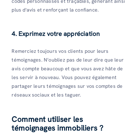
codes personnalisés et traçables, générant ainsi
plus d'avis et renforçant la confiance.
4. Exprimez votre appréciation
Remerciez toujours vos clients pour leurs
témoignages. N’oubliez pas de leur dire que leur
avis compte beaucoup et que vous avez hâte de
les servir à nouveau. Vous pouvez également
partager leurs témoignages sur vos comptes de
réseaux sociaux et les taguer.
Comment utiliser les
témoignages immobiliers ?