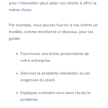
pour l’immobilier peut aider vos clients à offrir la
même chose.
Par exemple, vous pouvez fournir à vos clients un
modèle, comme mentionné ci-dessous, pour les
guider.
Fournissez une brève présentation de
votre entreprise.
Décrivez le problème immobilier ou les
exigences du client.
Expliquez comment vous avez résolu le
problème.