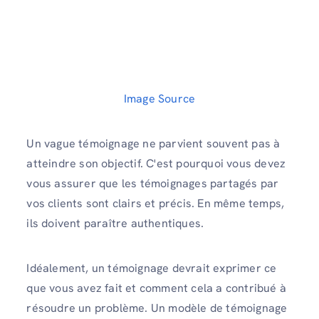
Image Source
Un vague témoignage ne parvient souvent pas à
atteindre son objectif. C'est pourquoi vous devez
vous assurer que les témoignages partagés par
vos clients sont clairs et précis. En même temps,
ils doivent paraître authentiques.
Idéalement, un témoignage devrait exprimer ce
que vous avez fait et comment cela a contribué à
résoudre un problème. Un modèle de témoignage