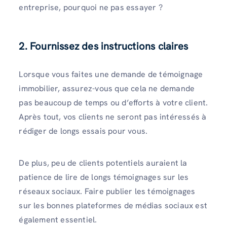
entreprise, pourquoi ne pas essayer ?
2. Fournissez des instructions claires
Lorsque vous faites une demande de témoignage
immobilier, assurez-vous que cela ne demande
pas beaucoup de temps ou d’efforts à votre client.
Après tout, vos clients ne seront pas intéressés à
rédiger de longs essais pour vous.
De plus, peu de clients potentiels auraient la
patience de lire de longs témoignages sur les
réseaux sociaux. Faire publier les témoignages
sur les bonnes plateformes de médias sociaux est
également essentiel.