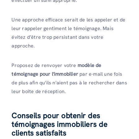
effectuer un suivi approprié.
Une approche efficace serait de les appeler et de
leur rappeler gentiment le témoignage. Mais
évitez d’être trop persistant dans votre
approche.
Proposez de renvoyer votre
modèle de
témoignage pour l'immobilier
par e-mail une fois
de plus afin qu'ils n'aient pas à le rechercher dans
leur boîte de réception.
Conseils pour obtenir des
témoignages immobiliers de
clients satisfaits