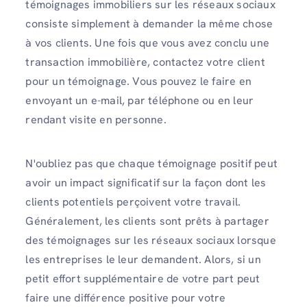
témoignages immobiliers sur les réseaux sociaux
consiste simplement à demander la même chose
à vos clients. Une fois que vous avez conclu une
transaction immobilière, contactez votre client
pour un témoignage. Vous pouvez le faire en
envoyant un e-mail, par téléphone ou en leur
rendant visite en personne.
N'oubliez pas que chaque témoignage positif peut
avoir un impact significatif sur la façon dont les
clients potentiels perçoivent votre travail.
Généralement, les clients sont prêts à partager
des témoignages sur les réseaux sociaux lorsque
les entreprises le leur demandent. Alors, si un
petit effort supplémentaire de votre part peut
faire une différence positive pour votre