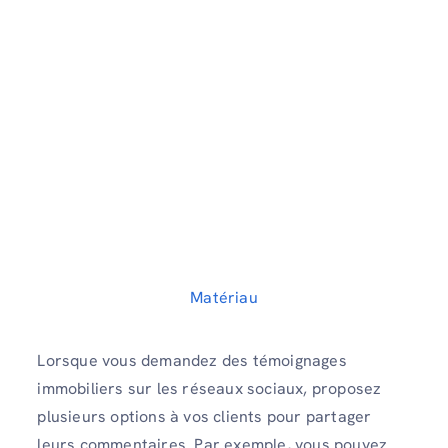
Matériau
Lorsque vous demandez des témoignages
immobiliers sur les réseaux sociaux, proposez
plusieurs options à vos clients pour partager
leurs commentaires. Par exemple, vous pouvez