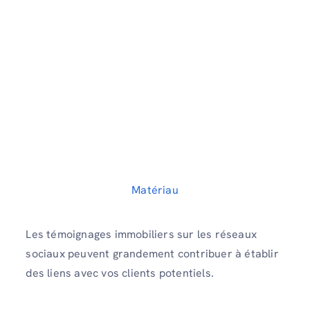
Matériau
Les témoignages immobiliers sur les réseaux
sociaux peuvent grandement contribuer à établir
des liens avec vos clients potentiels.