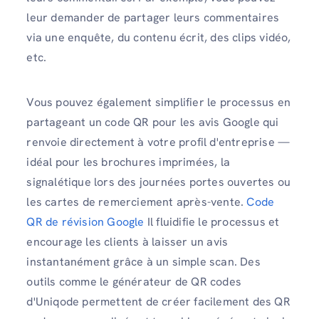
leur demander de partager leurs commentaires
via une enquête, du contenu écrit, des clips vidéo,
etc.
Vous pouvez également simplifier le processus en
partageant un code QR pour les avis Google qui
renvoie directement à votre profil d'entreprise —
idéal pour les brochures imprimées, la
signalétique lors des journées portes ouvertes ou
les cartes de remerciement après-vente.
Code
QR de révision Google
Il fluidifie le processus et
encourage les clients à laisser un avis
instantanément grâce à un simple scan. Des
outils comme le générateur de QR codes
d'Uniqode permettent de créer facilement des QR