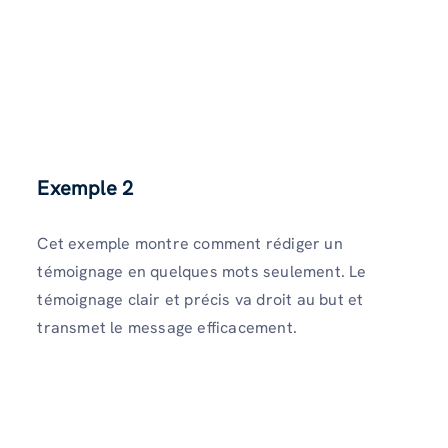
Exemple 2
Cet exemple montre comment rédiger un
témoignage en quelques mots seulement. Le
témoignage clair et précis va droit au but et
transmet le message efficacement.