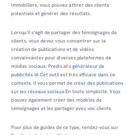
immobiliers, vous pouvez attirer des clients
potentiels et générer des résultats.
Lorsqu'il s'agit de partager des témoignages de
clients, vous devez vous concentrer sur la
création de publications et de vidéos
convaincantes pour diverses plateformes de
médias sociaux. Predis.ai's
générateur de
publicités IA
Cet outil est très efficace dans ce
contexte. Il vous permet de
créer des publications
sur les réseaux sociaux
En toute simplicité. Vous
pouvez également créer des modèles de
témoignages et les partager avec vos clients.
Pour plus de guides de ce type, rendez-vous sur