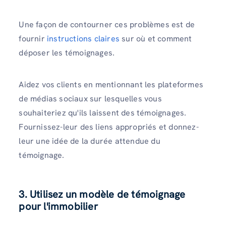
Une façon de contourner ces problèmes est de
fournir
instructions claires
sur où et comment
déposer les témoignages.
Aidez vos clients en mentionnant les plateformes
de médias sociaux sur lesquelles vous
souhaiteriez qu'ils laissent des témoignages.
Fournissez-leur des liens appropriés et donnez-
leur une idée de la durée attendue du
témoignage.
3. Utilisez un modèle de témoignage
pour l'immobilier