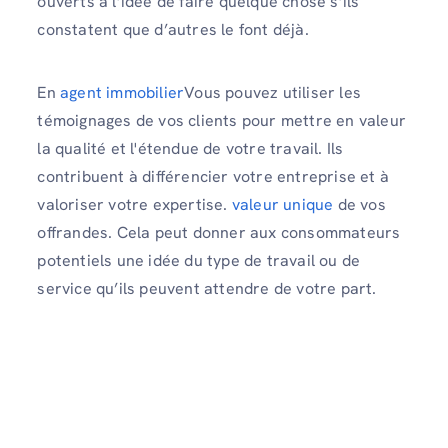
ouverts à l’idée de faire quelque chose s’ils
constatent que d’autres le font déjà.
En
agent immobilier
Vous pouvez utiliser les
témoignages de vos clients pour mettre en valeur
la qualité et l'étendue de votre travail. Ils
contribuent à différencier votre entreprise et à
valoriser votre expertise.
valeur unique
de vos
offrandes. Cela peut donner aux consommateurs
potentiels une idée du type de travail ou de
service qu’ils peuvent attendre de votre part.