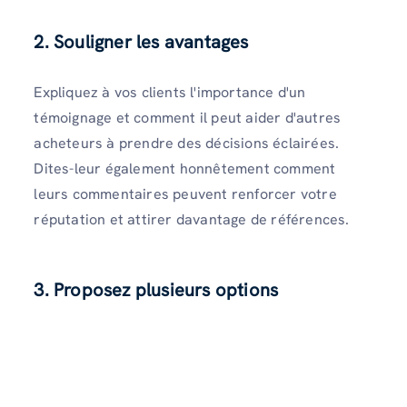
2. Souligner les avantages
Expliquez à vos clients l'importance d'un
témoignage et comment il peut aider d'autres
acheteurs à prendre des décisions éclairées.
Dites-leur également honnêtement comment
leurs commentaires peuvent renforcer votre
réputation et attirer davantage de références.
3. Proposez plusieurs options