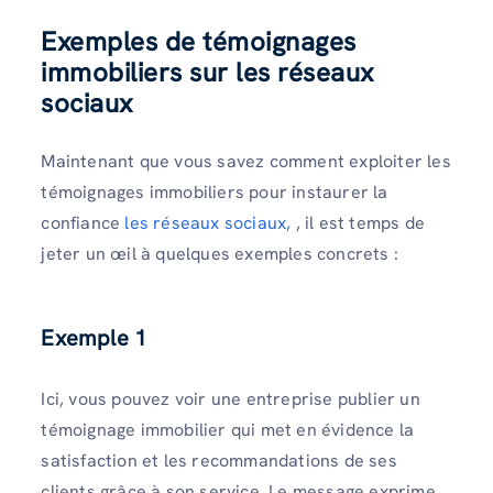
Exemples de témoignages
immobiliers sur les réseaux
sociaux
Maintenant que vous savez comment exploiter les
témoignages immobiliers pour instaurer la
confiance
les réseaux sociaux,
, il est temps de
jeter un œil à quelques exemples concrets :
Exemple 1
Ici, vous pouvez voir une entreprise publier un
témoignage immobilier qui met en évidence la
satisfaction et les recommandations de ses
clients grâce à son service. Le message exprime