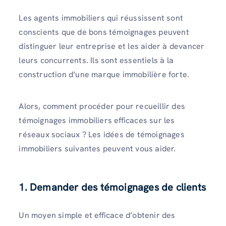
Les agents immobiliers qui réussissent sont
conscients que de bons témoignages peuvent
distinguer leur entreprise et les aider à devancer
leurs concurrents. Ils sont essentiels à la
construction d’une marque immobilière forte.
Alors, comment procéder pour recueillir des
témoignages immobiliers efficaces sur les
réseaux sociaux ? Les idées de témoignages
immobiliers suivantes peuvent vous aider.
1. Demander des témoignages de clients
Un moyen simple et efficace d’obtenir des