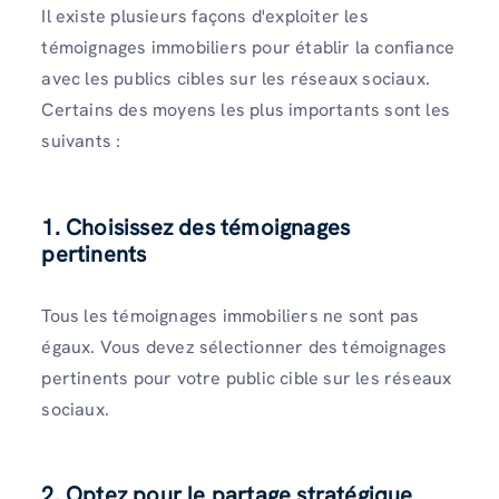
Il existe plusieurs façons d'exploiter les
témoignages immobiliers pour établir la confiance
avec les publics cibles sur les réseaux sociaux.
Certains des moyens les plus importants sont les
suivants :
1. Choisissez des témoignages
pertinents
Tous les témoignages immobiliers ne sont pas
égaux. Vous devez sélectionner des témoignages
pertinents pour votre public cible sur les réseaux
sociaux.
2. Optez pour le partage stratégique