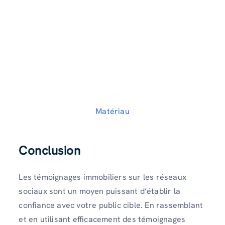
Matériau
Conclusion
Les témoignages immobiliers sur les réseaux
sociaux sont un moyen puissant d’établir la
confiance avec votre public cible. En rassemblant
et en utilisant efficacement des témoignages