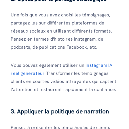
Une fois que vous avez choisi les témoignages,
partagez-les sur différentes plateformes de
réseaux sociaux en utilisant différents formats.
Pensez en termes d'histoires Instagram, de
podcasts, de publications Facebook, etc.
Vous pouvez également utiliser un
Instagram IA
reel générateur
Transformer les témoignages
clients en courtes vidéos attrayantes qui captent
l'attention et instaurent rapidement la confiance.
3. Appliquer la politique de narration
Pensez à présenter les témoignages de clients