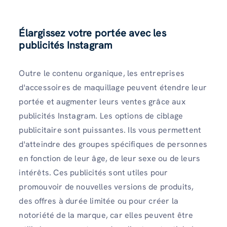
Élargissez votre portée avec les
publicités Instagram
Outre le contenu organique, les entreprises
d'accessoires de maquillage peuvent étendre leur
portée et augmenter leurs ventes grâce aux
publicités Instagram. Les options de ciblage
publicitaire sont puissantes. Ils vous permettent
d'atteindre des groupes spécifiques de personnes
en fonction de leur âge, de leur sexe ou de leurs
intérêts. Ces publicités sont utiles pour
promouvoir de nouvelles versions de produits,
des offres à durée limitée ou pour créer la
notoriété de la marque, car elles peuvent être