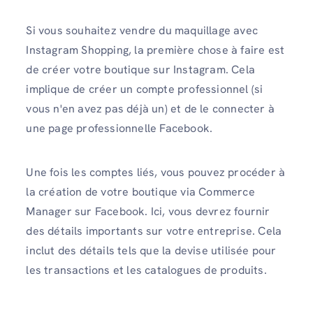
Si vous souhaitez vendre du maquillage avec
Instagram Shopping, la première chose à faire est
de créer votre boutique sur Instagram. Cela
implique de créer un compte professionnel (si
vous n'en avez pas déjà un) et de le connecter à
une page professionnelle Facebook.
Une fois les comptes liés, vous pouvez procéder à
la création de votre boutique via Commerce
Manager sur Facebook. Ici, vous devrez fournir
des détails importants sur votre entreprise. Cela
inclut des détails tels que la devise utilisée pour
les transactions et les catalogues de produits.