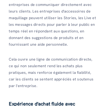
entreprises de communiquer directement avec
leurs clients. Les entreprises d'accessoires de
maquillage peuvent utiliser les Stories, les Live et
les messages directs pour parler à leur public en
temps réel en répondant aux questions, en
donnant des suggestions de produits et en
fournissant une aide personnelle.
Cela ouvre une ligne de communication directe,
ce qui non seulement rend les achats plus
pratiques, mais renforce également la fiabilité,
car les clients se sentent appréciés et soutenus
par l'entreprise.
Expérience d'achat fluide avec