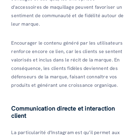
d'accessoires de maquillage peuvent favoriser un
sentiment de communauté et de fidélité autour de
leur marque.
Encourager le contenu généré par les utilisateurs
renforce encore ce lien, car les clients se sentent
valorisés et inclus dans le récit de la marque. En
conséquence, les clients fidèles deviennent des
défenseurs de la marque, faisant connaître vos
produits et générant une croissance organique.
Communication directe et interaction
client
La particularité d’Instagram est qu’il permet aux