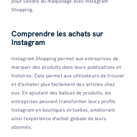
pour vendre du maquillage avec Instagram
Shopping.
Comprendre les achats sur
Instagram
Instagram Shopping permet aux entreprises de
marquer des produits dans leurs publications et
histoires. Cela permet aux utilisateurs de trouver
et d’acheter plus facilement des articles chez
eux. En ajoutant des balises de produits, les
entreprises peuvent transformer leurs profils
Instagram en boutiques virtuelles, améliorant
ainsi l'expérience d'achat globale de leurs
abonnés.