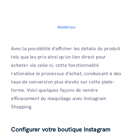
Matériau
Avec la possibilité d'afficher les détails du produit
tels que les prix ainsi qu'un lien direct pour
acheter via celle-ci, cette fonctionnalité
rationalise le processus d'achat, conduisant à des
taux de conversion plus élevés sur cette plate-
forme. Voici quelques façons de vendre
efficacement du maquillage avec Instagram
Shopping.
Configurer votre boutique Instagram