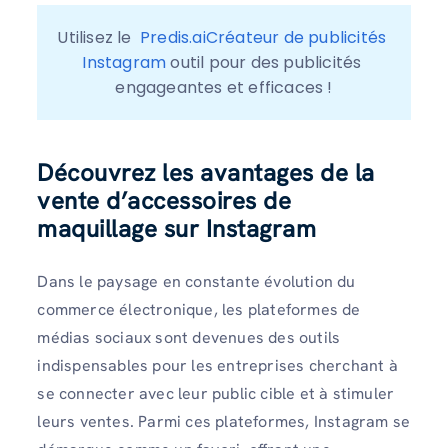
Utilisez le  
Predis.aiCréateur de publicités 
Instagram
 outil pour des publicités 
engageantes et efficaces !
Découvrez les avantages de la
vente d’accessoires de
maquillage sur Instagram
Dans le paysage en constante évolution du
commerce électronique, les plateformes de
médias sociaux sont devenues des outils
indispensables pour les entreprises cherchant à
se connecter avec leur public cible et à stimuler
leurs ventes. Parmi ces plateformes, Instagram se