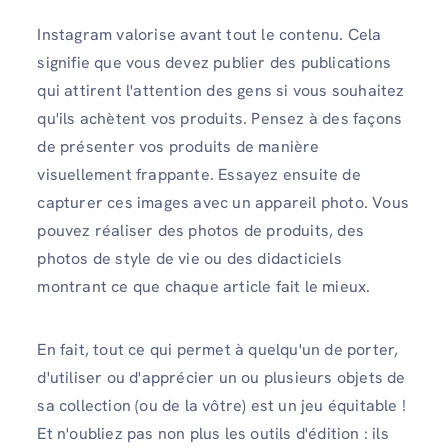
Instagram valorise avant tout le contenu. Cela
signifie que vous devez publier des publications
qui attirent l'attention des gens si vous souhaitez
qu'ils achètent vos produits. Pensez à des façons
de présenter vos produits de manière
visuellement frappante. Essayez ensuite de
capturer ces images avec un appareil photo. Vous
pouvez réaliser des photos de produits, des
photos de style de vie ou des didacticiels
montrant ce que chaque article fait le mieux.
En fait, tout ce qui permet à quelqu'un de porter,
d'utiliser ou d'apprécier un ou plusieurs objets de
sa collection (ou de la vôtre) est un jeu équitable !
Et n'oubliez pas non plus les outils d'édition : ils