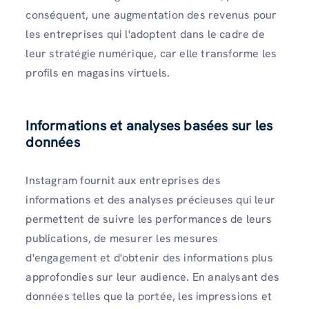
conséquent, une augmentation des revenus pour
les entreprises qui l'adoptent dans le cadre de
leur stratégie numérique, car elle transforme les
profils en magasins virtuels.
Informations et analyses basées sur les
données
Instagram fournit aux entreprises des
informations et des analyses précieuses qui leur
permettent de suivre les performances de leurs
publications, de mesurer les mesures
d'engagement et d'obtenir des informations plus
approfondies sur leur audience. En analysant des
données telles que la portée, les impressions et