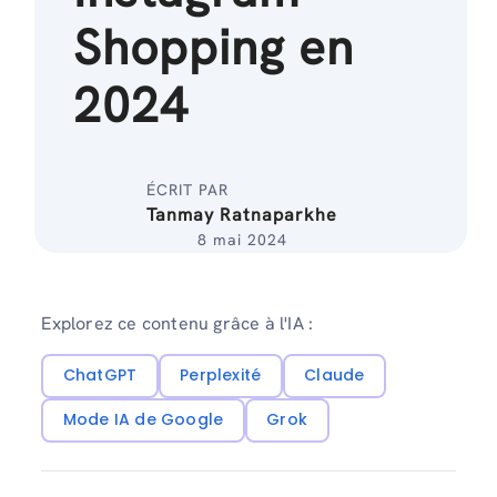
Shopping en
2024
ÉCRIT PAR
Tanmay Ratnaparkhe
8 mai 2024
Explorez ce contenu grâce à l'IA :
ChatGPT
Perplexité
Claude
Mode IA de Google
Grok