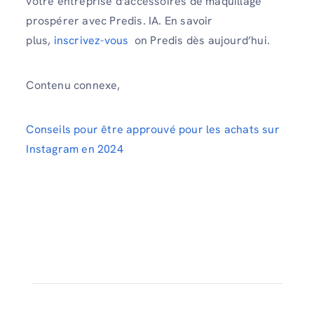
votre entreprise d'accessoires de maquillage
prospérer avec Predis. IA. En savoir
plus,
inscrivez-vous
on Predis dès aujourd’hui.
Contenu connexe,
Conseils pour être approuvé pour les achats sur
Instagram en 2024