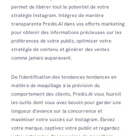
permet de libérer tout le potentiel de votre
stratégie Instagram. Intégrez de manière
transparente Predis.AI dans vos efforts marketing
pour obtenir des informations précieuses sur les
préférences de votre public, optimiser votre
stratégie de contenu et générer des ventes
comme jamais auparavant.
De l'identification des tendances tendances en
matière de maquillage à la prévision du
comportement des clients, Predis.AI vous fournit
les outils dont vous avez besoin pour garder une
longueur d'avance sur la concurrence et
maximiser votre succès sur Instagram. Élevez
votre marque, captivez votre public et regardez