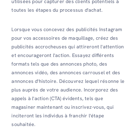
utilisées pour capturer des clients potentiels à
toutes les étapes du processus d'achat.
Lorsque vous concevez des publicités Instagram
pour vos accessoires de maquillage, créez des
publicités accrocheuses qui attireront l'attention
et encourageront l'action. Essayez différents
formats tels que des annonces photo, des
annonces vidéo, des annonces carrousel et des
annonces d'histoire. Découvrez lequel résonne le
plus auprès de votre audience. Incorporez des
appels à l'action (CTA) évidents, tels que
magasiner maintenant ou inscrivez-vous, qui
inciteront les individus à franchir l'étape
souhaitée.