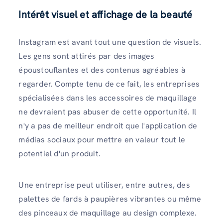
Intérêt visuel et affichage de la beauté
Instagram est avant tout une question de visuels.
Les gens sont attirés par des images
époustouflantes et des contenus agréables à
regarder. Compte tenu de ce fait, les entreprises
spécialisées dans les accessoires de maquillage
ne devraient pas abuser de cette opportunité. Il
n'y a pas de meilleur endroit que l'application de
médias sociaux pour mettre en valeur tout le
potentiel d'un produit.
Une entreprise peut utiliser, entre autres, des
palettes de fards à paupières vibrantes ou même
des pinceaux de maquillage au design complexe.