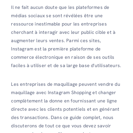
Il ne fait aucun doute que les plateformes de
médias sociaux se sont révélées être une
ressource inestimable pour les entreprises
cherchant à interagir avec leur public cible et à
augmenter leurs ventes. Parmi ces sites,
Instagram est la première plateforme de
commerce électronique en raison de ses outils
faciles à utiliser et de sa large base d'utilisateurs.
Les entreprises de maquillage peuvent vendre du
maquillage avec Instagram Shopping et changer
complètement la donne en fournissant une ligne
directe avec les clients potentiels et en générant
des transactions. Dans ce guide complet, nous
discuterons de tout ce que vous devez savoir