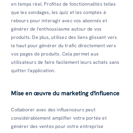
en temps réel. Profitez de fonctionnalités telles
que les sondages, les quiz et les comptes à
rebours pour interagir avec vos abonnés et
générer de l'enthousiasme autour de vos
produits. De plus, utilisez des liens glissant vers
le haut pour générer du trafic directement vers
vos pages de produits. Cela permet aux
utilisateurs de faire facilement leurs achats sans
quitter l'application.
Mise en œuvre du marketing d'influence
Collaborer avec des influenceurs peut
considérablement amplifier votre portée et
générer des ventes pour votre entreprise