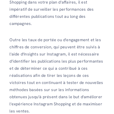
Shopping dans votre plan d'affaires, il est
impératif de surveiller les performances des
différentes publications tout au long des
campagnes.
Outre les taux de portée ou d'engagement et les
chiffres de conversion, qui peuvent être suivis à
l'aide d'Insights sur Instagram, il est nécessaire
d'identifier les publications les plus performantes
et de déterminer ce qui a contribué à ces
réalisations afin de tirer les leçons de ces
victoires tout en continuant à tester de nouvelles
méthodes basées sur sur les informations
obtenues jusqu'à présent dans le but d'améliorer
l'expérience Instagram Shopping et de maximiser
les ventes.