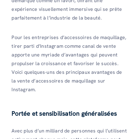
démarque comme un favori, offrant une
expérience visuellement immersive qui se prête
parfaitement à l’industrie de la beauté.
Pour les entreprises d’accessoires de maquillage,
tirer parti d’Instagram comme canal de vente
apporte une myriade d’avantages qui peuvent
propulser la croissance et favoriser le succès.
Voici quelques-uns des principaux avantages de
la vente d’accessoires de maquillage sur
Instagram.
Portée et sensibilisation généralisées
Avec plus d’un milliard de personnes qui l’utilisent