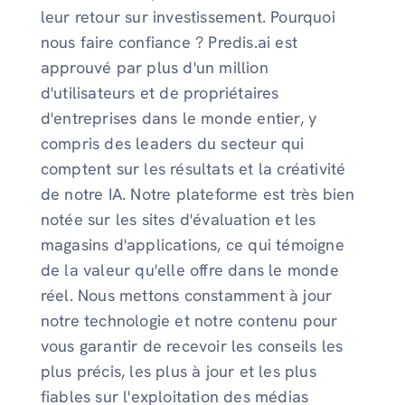
leur retour sur investissement. Pourquoi
nous faire confiance ? Predis.ai est
approuvé par plus d'un million
d'utilisateurs et de propriétaires
d'entreprises dans le monde entier, y
compris des leaders du secteur qui
comptent sur les résultats et la créativité
de notre IA. Notre plateforme est très bien
notée sur les sites d'évaluation et les
magasins d'applications, ce qui témoigne
de la valeur qu'elle offre dans le monde
réel. Nous mettons constamment à jour
notre technologie et notre contenu pour
vous garantir de recevoir les conseils les
plus précis, les plus à jour et les plus
fiables sur l'exploitation des médias