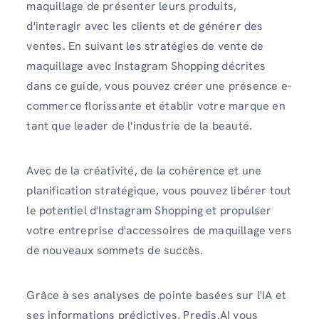
maquillage de présenter leurs produits,
d'interagir avec les clients et de générer des
ventes. En suivant les stratégies de vente de
maquillage avec Instagram Shopping décrites
dans ce guide, vous pouvez créer une présence e-
commerce florissante et établir votre marque en
tant que leader de l'industrie de la beauté.
Avec de la créativité, de la cohérence et une
planification stratégique, vous pouvez libérer tout
le potentiel d'Instagram Shopping et propulser
votre entreprise d'accessoires de maquillage vers
de nouveaux sommets de succès.
Grâce à ses analyses de pointe basées sur l'IA et
ses informations prédictives, Predis.AI vous