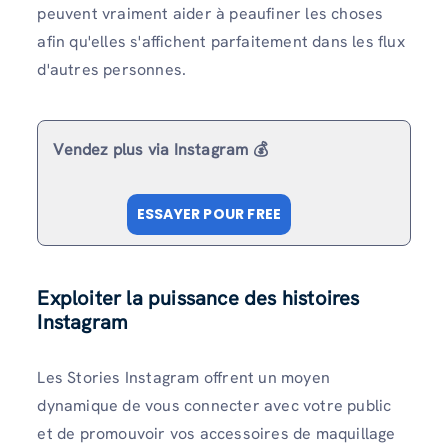
peuvent vraiment aider à peaufiner les choses
afin qu'elles s'affichent parfaitement dans les flux
d'autres personnes.
Vendez plus via Instagram 💰
ESSAYER POUR FREE
Exploiter la puissance des histoires
Instagram
Les Stories Instagram offrent un moyen
dynamique de vous connecter avec votre public
et de promouvoir vos accessoires de maquillage