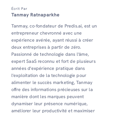
Écrit Par
Tanmay Ratnaparkhe
Tanmay, co-fondateur de Predis.ai, est un
entrepreneur chevronné avec une
expérience avérée, ayant réussi à créer
deux entreprises à partir de zéro.
Passionné de technologie dans l'âme,
expert SaaS reconnu et fort de plusieurs
années d'expérience pratique dans
l'exploitation de la technologie pour
alimenter le succès marketing, Tanmay
offre des informations précieuses sur la
manière dont les marques peuvent
dynamiser leur présence numérique,
améliorer leur productivité et maximiser