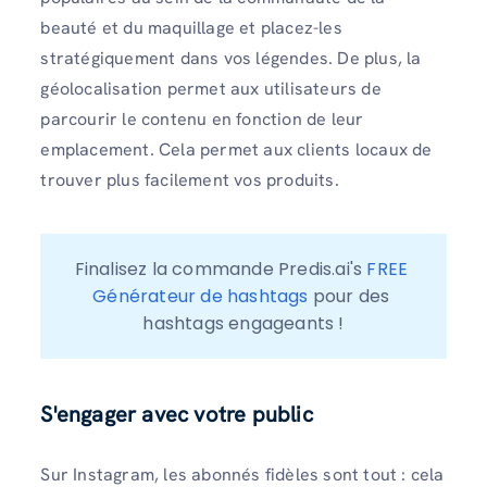
beauté et du maquillage et placez-les
stratégiquement dans vos légendes. De plus, la
géolocalisation permet aux utilisateurs de
parcourir le contenu en fonction de leur
emplacement. Cela permet aux clients locaux de
trouver plus facilement vos produits.
Finalisez la commande Predis.ai's 
FREE 
Générateur de hashtags
 pour des 
hashtags engageants !
S'engager avec votre public
Sur Instagram, les abonnés fidèles sont tout : cela