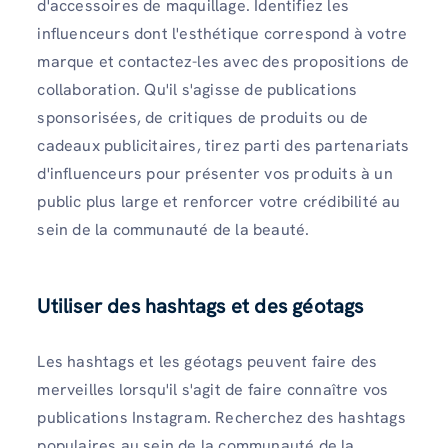
d'accessoires de maquillage. Identifiez les
influenceurs dont l'esthétique correspond à votre
marque et contactez-les avec des propositions de
collaboration. Qu'il s'agisse de publications
sponsorisées, de critiques de produits ou de
cadeaux publicitaires, tirez parti des partenariats
d'influenceurs pour présenter vos produits à un
public plus large et renforcer votre crédibilité au
sein de la communauté de la beauté.
Utiliser des hashtags et des géotags
Les hashtags et les géotags peuvent faire des
merveilles lorsqu'il s'agit de faire connaître vos
publications Instagram. Recherchez des hashtags
populaires au sein de la communauté de la