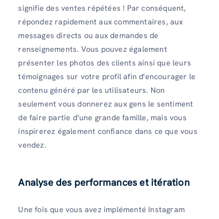
signifie des ventes répétées ! Par conséquent,
répondez rapidement aux commentaires, aux
messages directs ou aux demandes de
renseignements. Vous pouvez également
présenter les photos des clients ainsi que leurs
témoignages sur votre profil afin d'encourager le
contenu généré par les utilisateurs. Non
seulement vous donnerez aux gens le sentiment
de faire partie d’une grande famille, mais vous
inspirerez également confiance dans ce que vous
vendez.
Analyse des performances et itération
Une fois que vous avez implémenté Instagram