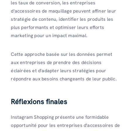
les taux de conversion, les entreprises
d'accessoires de maquillage peuvent affiner leur
stratégie de contenu, identifier les produits les
plus performants et optimiser leurs efforts
marketing pour un impact maximal.
Cette approche basée sur les données permet
aux entreprises de prendre des décisions
éclairées et d'adapter leurs stratégies pour
répondre aux besoins changeants de leur public.
Réflexions finales
Instagram Shopping présente une formidable
opportunité pour les entreprises d'accessoires de