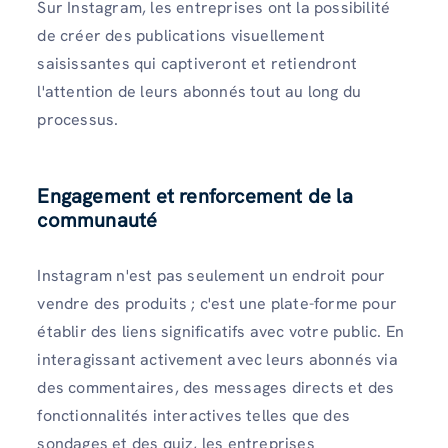
Sur Instagram, les entreprises ont la possibilité
de créer des publications visuellement
saisissantes qui captiveront et retiendront
l'attention de leurs abonnés tout au long du
processus.
Engagement et renforcement de la
communauté
Instagram n'est pas seulement un endroit pour
vendre des produits ; c'est une plate-forme pour
établir des liens significatifs avec votre public. En
interagissant activement avec leurs abonnés via
des commentaires, des messages directs et des
fonctionnalités interactives telles que des
sondages et des quiz, les entreprises