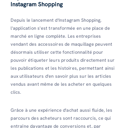
Instagram Shoppin
g
Depuis le lancement d'Instagram Shopping,
l'application s'est transformée en une place de
marché en ligne complète. Les entreprises
vendant des accessoires de maquillage peuvent
désormais utiliser cette fonctionnalité pour
pouvoir étiqueter leurs produits directement sur
les publications et les histoires, permettant ainsi
aux utilisateurs d'en savoir plus sur les articles
vendus avant même de les acheter en quelques
clics.
Grâce à une expérience d'achat aussi fluide, les
parcours des acheteurs sont raccourcis, ce qui
entraîne davantage de conversions et, par