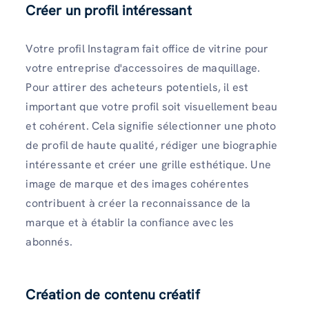
Créer un profil intéressant
Votre profil Instagram fait office de vitrine pour
votre entreprise d'accessoires de maquillage.
Pour attirer des acheteurs potentiels, il est
important que votre profil soit visuellement beau
et cohérent. Cela signifie sélectionner une photo
de profil de haute qualité, rédiger une biographie
intéressante et créer une grille esthétique. Une
image de marque et des images cohérentes
contribuent à créer la reconnaissance de la
marque et à établir la confiance avec les
abonnés.
Création de contenu créatif