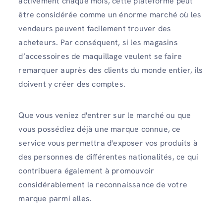
activement chaque mois, cette plateforme peut
être considérée comme un énorme marché où les
vendeurs peuvent facilement trouver des
acheteurs. Par conséquent, si les magasins
d’accessoires de maquillage veulent se faire
remarquer auprès des clients du monde entier, ils
doivent y créer des comptes.
Que vous veniez d'entrer sur le marché ou que
vous possédiez déjà une marque connue, ce
service vous permettra d'exposer vos produits à
des personnes de différentes nationalités, ce qui
contribuera également à promouvoir
considérablement la reconnaissance de votre
marque parmi elles.