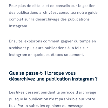
Pour plus de détails et de conseils sur la gestion
des publications archivées, consultez notre guide
complet sur la désarchivage des publications
Instagram.
Ensuite, explorons comment gagner du temps en
archivant plusieurs publications à la fois sur
Instagram en quelques étapes seulement.
Que se passe-t-il lorsque vous
désarchivez une publication Instagram ?
Les likes cessent pendant la période d'archivage
puisque la publication n'est pas visible sur votre
flux. Par la suite, les opinions du message