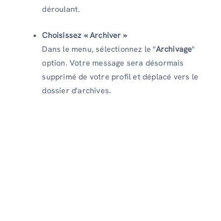
déroulant.
Choisissez « Archiver »
Dans le menu, sélectionnez le "
Archivage
"
option. Votre message sera désormais
supprimé de votre profil et déplacé vers le
dossier d'archives.