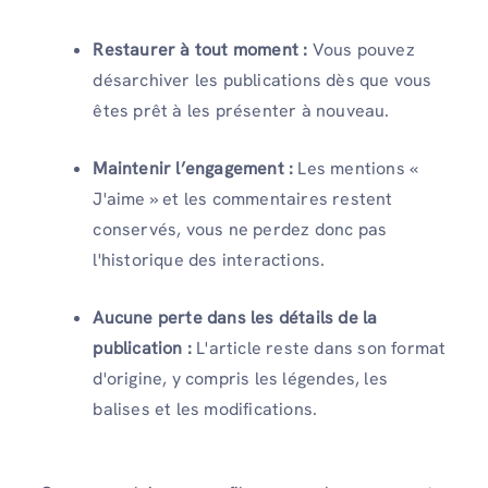
Restaurer à tout moment :
Vous pouvez
désarchiver les publications dès que vous
êtes prêt à les présenter à nouveau.
Maintenir l’engagement :
Les mentions «
J'aime » et les commentaires restent
conservés, vous ne perdez donc pas
l'historique des interactions.
Aucune perte dans les détails de la
publication :
L'article reste dans son format
d'origine, y compris les légendes, les
balises et les modifications.