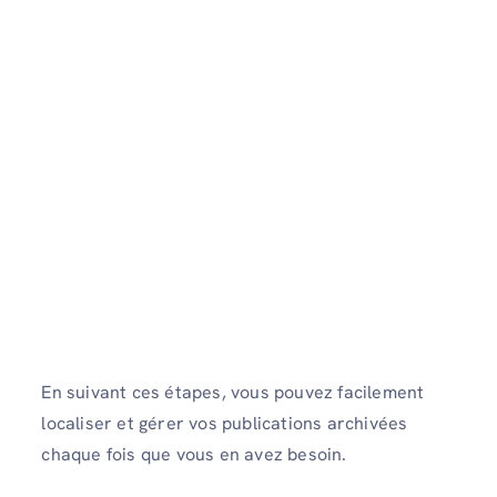
En suivant ces étapes, vous pouvez facilement
localiser et gérer vos publications archivées
chaque fois que vous en avez besoin.