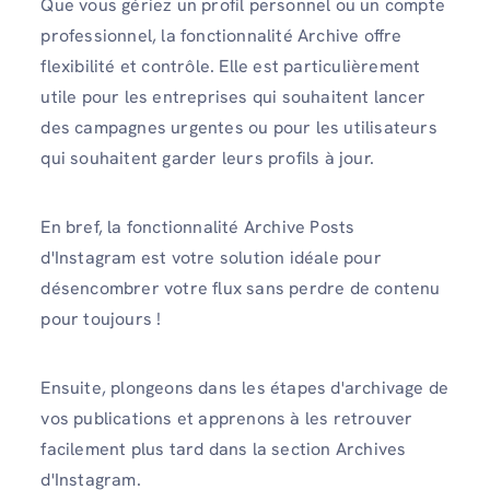
Que vous gériez un profil personnel ou un compte
professionnel, la fonctionnalité Archive offre
flexibilité et contrôle. Elle est particulièrement
utile pour les entreprises qui souhaitent lancer
des campagnes urgentes ou pour les utilisateurs
qui souhaitent garder leurs profils à jour.
En bref, la fonctionnalité Archive Posts
d'Instagram est votre solution idéale pour
désencombrer votre flux sans perdre de contenu
pour toujours !
Ensuite, plongeons dans les étapes d'archivage de
vos publications et apprenons à les retrouver
facilement plus tard dans la section Archives
d'Instagram.