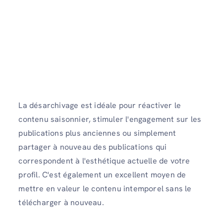
La désarchivage est idéale pour réactiver le
contenu saisonnier, stimuler l'engagement sur les
publications plus anciennes ou simplement
partager à nouveau des publications qui
correspondent à l'esthétique actuelle de votre
profil. C'est également un excellent moyen de
mettre en valeur le contenu intemporel sans le
télécharger à nouveau.