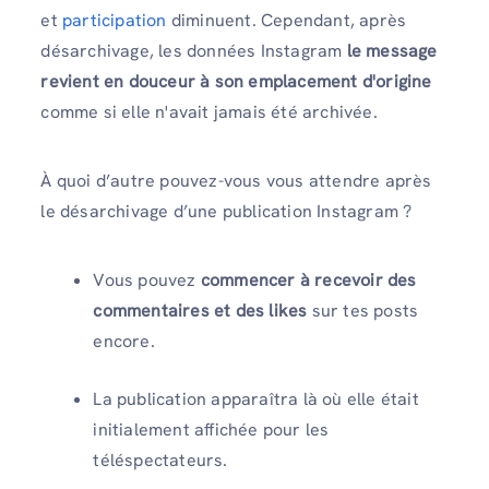
et
participation
diminuent. Cependant, après
désarchivage, les données Instagram
le message
revient en douceur à son emplacement d'origine
comme si elle n'avait jamais été archivée.
À quoi d’autre pouvez-vous vous attendre après
le désarchivage d’une publication Instagram ?
Vous pouvez
commencer à recevoir des
commentaires et des likes
sur tes posts
encore.
La publication apparaîtra là où elle était
initialement affichée pour les
téléspectateurs.