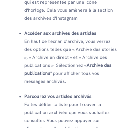
qui est représentée par une icône
d'horloge. Cela vous amènera à la section
des archives d'Instagram.
Accéder aux archives des articles
En haut de l'écran d'archive, vous verrez
des options telles que « Archive des stories
», « Archive en direct » et « Archive des
publications ». Sélectionnez «
Archive des
publications
" pour afficher tous vos
messages archivés.
Parcourez vos articles archivés
Faites défiler la liste pour trouver la
publication archivée que vous souhaitez
consulter. Vous pouvez appuyer sur