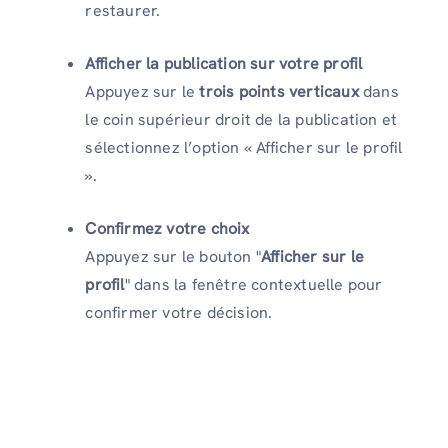
restaurer.
Afficher la publication sur votre profil
Appuyez sur le
trois points verticaux
dans
le coin supérieur droit de la publication et
sélectionnez l’option « Afficher sur le profil
».
Confirmez votre choix
Appuyez sur le bouton "
Afficher sur le
profil
" dans la fenêtre contextuelle pour
confirmer votre décision.