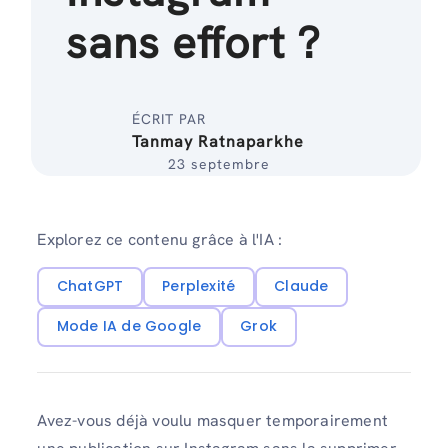
sans effort ?
ÉCRIT PAR
Tanmay Ratnaparkhe
23 septembre
Explorez ce contenu grâce à l'IA :
ChatGPT
Perplexité
Claude
Mode IA de Google
Grok
Avez-vous déjà voulu masquer temporairement