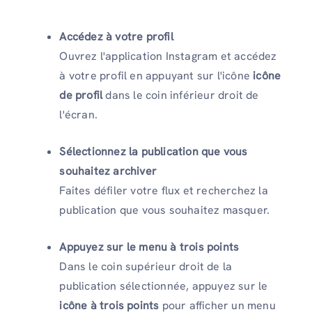
Accédez à votre profil
Ouvrez l'application Instagram et accédez
à votre profil en appuyant sur l'icône
icône
de profil
dans le coin inférieur droit de
l'écran.
Sélectionnez la publication que vous
souhaitez archiver
Faites défiler votre flux et recherchez la
publication que vous souhaitez masquer.
Appuyez sur le menu à trois points
Dans le coin supérieur droit de la
publication sélectionnée, appuyez sur le
icône à trois points
pour afficher un menu