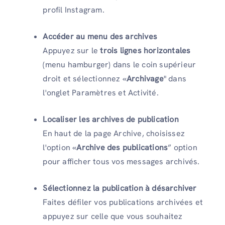
profil Instagram.
Accéder au menu des archives
Appuyez sur le
trois lignes horizontales
(menu hamburger) dans le coin supérieur
droit et sélectionnez «
Archivage
" dans
l'onglet Paramètres et Activité.
Localiser les archives de publication
En haut de la page Archive, choisissez
l'option «
Archive des publications
” option
pour afficher tous vos messages archivés.
Sélectionnez la publication à désarchiver
Faites défiler vos publications archivées et
appuyez sur celle que vous souhaitez