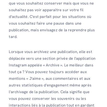
que vous souhaitez conserver mais que vous ne
souhaitez pas voir apparaître sur votre fil
d'actualité. C'est parfait pour les situations où
vous souhaitez faire une pause dans une
publication, mais envisagez de la reprendre plus
tard.
Lorsque vous archivez une publication, elle est
déplacée vers une section privée de l'application
Instagram appelée « Archive ». Le meilleur dans
tout ça ? Vous pouvez toujours accéder aux
mentions « J'aime », aux commentaires et aux
autres statistiques d'engagement même après
l'archivage de la publication. Cela signifie que
vous pouvez conserver les souvenirs ou les
interactions liés à la publication tout en gardant