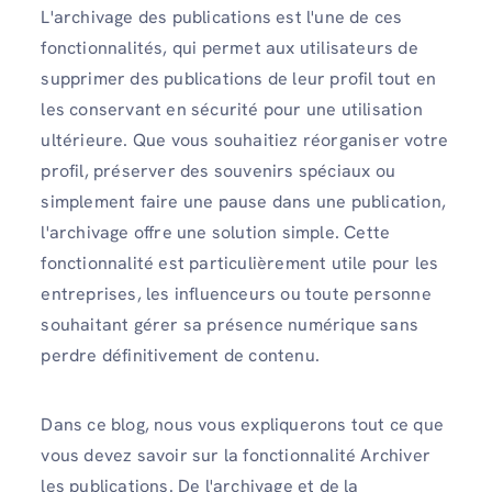
L'archivage des publications est l'une de ces
fonctionnalités, qui permet aux utilisateurs de
supprimer des publications de leur profil tout en
les conservant en sécurité pour une utilisation
ultérieure. Que vous souhaitiez réorganiser votre
profil, préserver des souvenirs spéciaux ou
simplement faire une pause dans une publication,
l'archivage offre une solution simple. Cette
fonctionnalité est particulièrement utile pour les
entreprises, les influenceurs ou toute personne
souhaitant gérer sa présence numérique sans
perdre définitivement de contenu.
Dans ce blog, nous vous expliquerons tout ce que
vous devez savoir sur la fonctionnalité Archiver
les publications. De l'archivage et de la