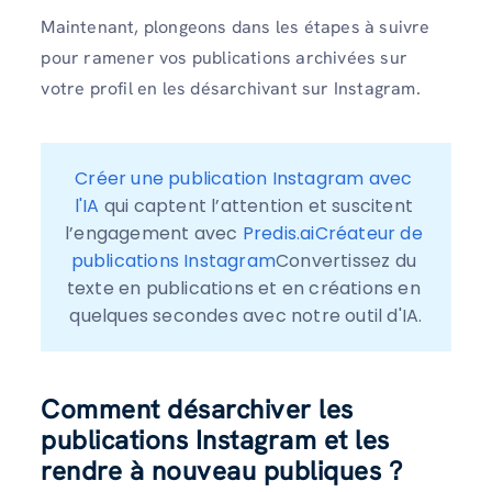
Maintenant, plongeons dans les étapes à suivre
pour ramener vos publications archivées sur
votre profil en les désarchivant sur Instagram.
Créer une publication Instagram avec 
l'IA
 qui captent l’attention et suscitent 
l’engagement avec 
Predis.aiCréateur de 
publications Instagram
Convertissez du 
texte en publications et en créations en 
quelques secondes avec notre outil d'IA.
Comment désarchiver les
publications Instagram et les
rendre à nouveau publiques ?