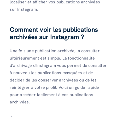
localiser et afficher vos publications archivées
sur Instagram.
Comment voir les publications
archivées sur Instagram ?
Une fois une publication archivée, la consulter
ultérieurement est simple. La fonctionnalité
d'archivage d'Instagram vous permet de consulter
à nouveau les publications masquées et de
décider de les conserver archivées ou de les
réintégrer à votre profil. Voici un guide rapide
pour accéder facilement à vos publications
archivées.