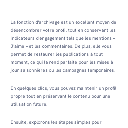
La fonction d'archivage est un excellent moyen de
désencombrer votre profil tout en conservant les
indicateurs d'engagement tels que les mentions «
J'aime » et les commentaires. De plus, elle vous
permet de restaurer les publications à tout
moment, ce qui la rend parfaite pour les mises à
jour saisonnières ou les campagnes temporaires.
En quelques clics, vous pouvez maintenir un profil
propre tout en préservant le contenu pour une
utilisation future.
Ensuite, explorons les étapes simples pour