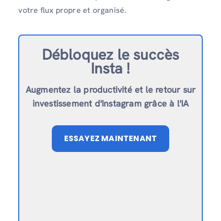
votre flux propre et organisé.
Débloquez le succès
Insta !
Augmentez la productivité et le retour sur
investissement d'Instagram grâce à l'IA
ESSAYEZ MAINTENANT