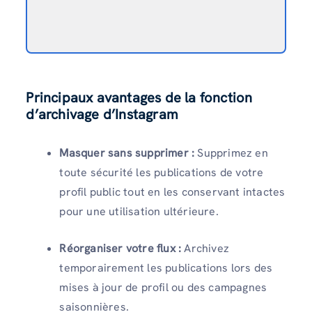
Principaux avantages de la fonction
d’archivage d’Instagram
Masquer sans supprimer :
Supprimez en
toute sécurité les publications de votre
profil public tout en les conservant intactes
pour une utilisation ultérieure.
Réorganiser votre flux :
Archivez
temporairement les publications lors des
mises à jour de profil ou des campagnes
saisonnières.