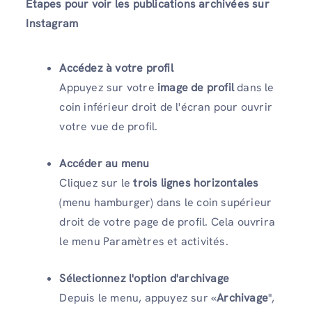
Étapes pour voir les publications archivées sur
Instagram
Accédez à votre profil
Appuyez sur votre
image de profil
dans le
coin inférieur droit de l'écran pour ouvrir
votre vue de profil.
Accéder au menu
Cliquez sur le
trois lignes horizontales
(menu hamburger) dans le coin supérieur
droit de votre page de profil. Cela ouvrira
le menu Paramètres et activités.
Sélectionnez l'option d'archivage
Depuis le menu, appuyez sur «
Archivage
",