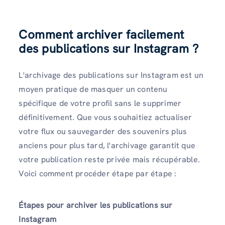
Comment archiver facilement
des publications sur Instagram ?
L'archivage des publications sur Instagram est un
moyen pratique de masquer un contenu
spécifique de votre profil sans le supprimer
définitivement. Que vous souhaitiez actualiser
votre flux ou sauvegarder des souvenirs plus
anciens pour plus tard, l'archivage garantit que
votre publication reste privée mais récupérable.
Voici comment procéder étape par étape :
Étapes pour archiver les publications sur
Instagram