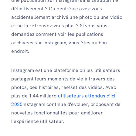
une publication sur Instagram sans la supprimer
définitivement ? Ou peut-être avez-vous
accidentellement archivé une photo ou une vidéo
et ne la retrouvez-vous plus ? Si vous vous
demandez comment voir les publications
archivées sur Instagram, vous êtes au bon
endroit.
Instagram est une plateforme où les utilisateurs
partagent leurs moments de vie à travers des
photos, des histoires, reelset des vidéos. Avec
plus de 1.44 milliard
utilisateurs attendus d'ici
2025
Instagram continue d'évoluer, proposant de
nouvelles fonctionnalités pour améliorer
l'expérience utilisateur.