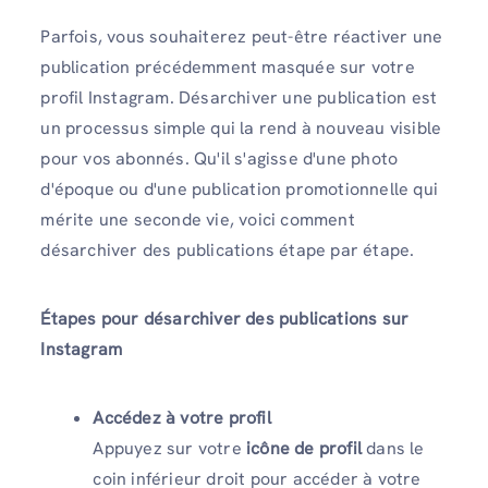
Parfois, vous souhaiterez peut-être réactiver une
publication précédemment masquée sur votre
profil Instagram. Désarchiver une publication est
un processus simple qui la rend à nouveau visible
pour vos abonnés. Qu'il s'agisse d'une photo
d'époque ou d'une publication promotionnelle qui
mérite une seconde vie, voici comment
désarchiver des publications étape par étape.
Étapes pour désarchiver des publications sur
Instagram
Accédez à votre profil
Appuyez sur votre
icône de profil
dans le
coin inférieur droit pour accéder à votre