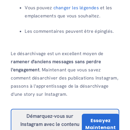
Vous pouvez
changer les légendes
et les
emplacements que vous souhaitez.
Les commentaires peuvent être épinglés.
Le désarchivage est un excellent moyen de
ramener d'anciens messages sans perdre
l'engagement
. Maintenant que vous savez
comment désarchiver des publications Instagram,
passons à l'apprentissage de la désarchivage
d'une story sur Instagram.
Démarquez-vous sur
Essayez
Instagram avec le contenu
Maintenant