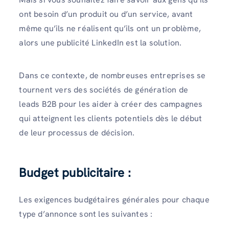
ont besoin d’un produit ou d’un service, avant
même qu’ils ne réalisent qu’ils ont un problème,
alors une publicité LinkedIn est la solution.
Dans ce contexte, de nombreuses entreprises se
tournent vers des sociétés de génération de
leads B2B pour les aider à créer des campagnes
qui atteignent les clients potentiels dès le début
de leur processus de décision.
Budget publicitaire :
Les exigences budgétaires générales pour chaque
type d’annonce sont les suivantes :