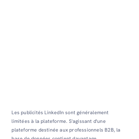
Les publicités LinkedIn sont généralement
limitées à la plateforme. S'agissant d'une
plateforme destinée aux professionnels B2B, la
base de données contient davantage