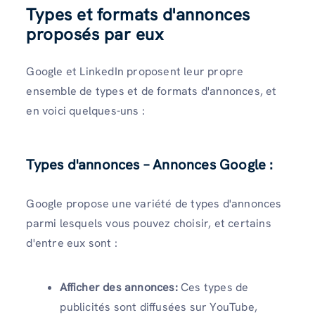
Types et formats d'annonces
proposés par eux
Google et LinkedIn proposent leur propre
ensemble de types et de formats d'annonces, et
en voici quelques-uns :
Types d'annonces –
Annonces Google :
Google propose une variété de types d'annonces
parmi lesquels vous pouvez choisir, et certains
d'entre eux sont :
Afficher des annonces:
Ces types de
publicités sont diffusées sur YouTube,