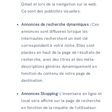
Gmail et lors de la navigation sur le web.
Ce sont des publicités visuelles.
Annonces de recherche dynamiques :
Ces
annonces sont diffusées lorsque les
internautes recherchent un mot-clé
correspondant à votre niche. Elles sont
placées en haut de la page de résultats de
recherche, avec des titres et des méta-
descriptions générés dynamiquement en
fonction du contenu de votre page de
destination.
Annonces Shopping:
L'inventaire en ligne et
local sera affiché sur la page de recherche
en fonction de la requête de l'utilisateur.