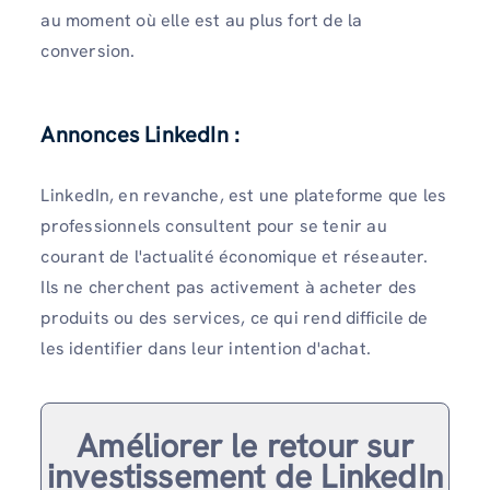
au moment où elle est au plus fort de la
conversion.
Annonces LinkedIn :
LinkedIn, en revanche, est une plateforme que les
professionnels consultent pour se tenir au
courant de l'actualité économique et réseauter.
Ils ne cherchent pas activement à acheter des
produits ou des services, ce qui rend difficile de
les identifier dans leur intention d'achat.
Améliorer le retour sur
investissement de LinkedIn