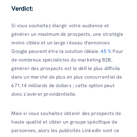
Verdict:
Si vous souhaitez élargir votre audience et
générer un maximum de prospects, une stratégie
moins ciblée et un large réseau d'annonces
Google peuvent être la solution idéale.
45 %
Pour
de nombreux spécialistes du marketing B2B,
générer des prospects est le défi le plus difficile
dans un marché de plus en plus concurrentiel de
671.14 milliards de dollars ; cette option peut
donc s'avérer providentielle.
Mais si vous souhaitez obtenir des prospects de
haute qualité et cibler un groupe spécifique de
personnes, alors les publicités LinkedIn sont ce