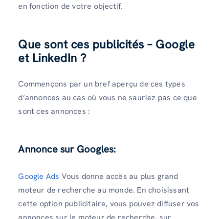
en fonction de votre objectif.
Que sont ces publicités – Google
et LinkedIn ?
Commençons par un bref aperçu de ces types
d’annonces au cas où vous ne sauriez pas ce que
sont ces annonces :
Annonce sur Google
s
:
Google Ads
Vous donne accès au plus grand
moteur de recherche au monde. En choisissant
cette option publicitaire, vous pouvez diffuser vos
annonces sur le moteur de recherche, sur