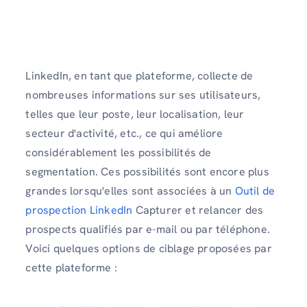
LinkedIn, en tant que plateforme, collecte de
nombreuses informations sur ses utilisateurs,
telles que leur poste, leur localisation, leur
secteur d'activité, etc., ce qui améliore
considérablement les possibilités de
segmentation. Ces possibilités sont encore plus
grandes lorsqu'elles sont associées à un
Outil de
prospection LinkedIn
Capturer et relancer des
prospects qualifiés par e-mail ou par téléphone.
Voici quelques options de ciblage proposées par
cette plateforme :