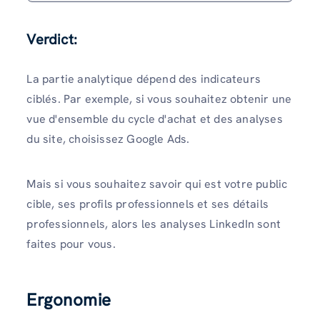
Verdict:
La partie analytique dépend des indicateurs
ciblés. Par exemple, si vous souhaitez obtenir une
vue d'ensemble du cycle d'achat et des analyses
du site, choisissez Google Ads.
Mais si vous souhaitez savoir qui est votre public
cible, ses profils professionnels et ses détails
professionnels, alors les analyses LinkedIn sont
faites pour vous.
Ergonomie