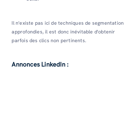
Il n'existe pas ici de techniques de segmentation
approfondies, il est donc inévitable d'obtenir
parfois des clics non pertinents.
Annonces LinkedIn :