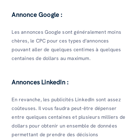
Annonce Google :
Les annonces Google sont généralement moins
chères, le CPC pour ces types d'annonces
pouvant aller de quelques centimes à quelques
centaines de dollars au maximum.
Annonces LinkedIn :
En revanche, les publicités LinkedIn sont assez
coûteuses. Il vous faudra peut-être dépenser
entre quelques centaines et plusieurs milliers de
dollars pour obtenir un ensemble de données
permettant de prendre des décisions