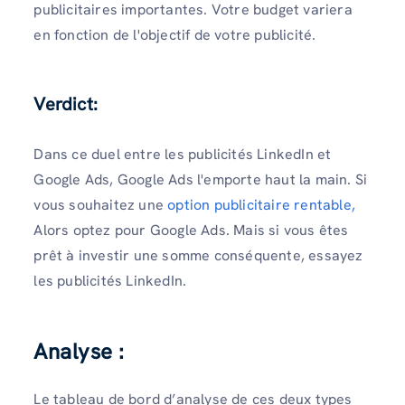
publicitaires importantes. Votre budget variera
en fonction de l'objectif de votre publicité.
Verdict:
Dans ce duel entre les publicités LinkedIn et
Google Ads, Google Ads l'emporte haut la main. Si
vous souhaitez une
option publicitaire rentable,
Alors optez pour Google Ads. Mais si vous êtes
prêt à investir une somme conséquente, essayez
les publicités LinkedIn.
Analyse :
Le tableau de bord d’analyse de ces deux types