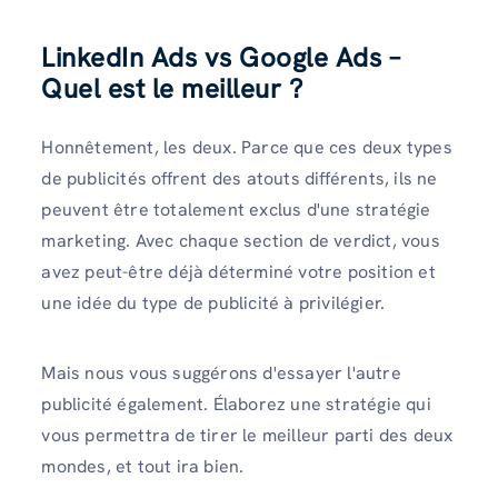
LinkedIn Ads vs Google Ads –
Quel est le meilleur ?
Honnêtement, les deux. Parce que ces deux types
de publicités offrent des atouts différents, ils ne
peuvent être totalement exclus d'une stratégie
marketing. Avec chaque section de verdict, vous
avez peut-être déjà déterminé votre position et
une idée du type de publicité à privilégier.
Mais nous vous suggérons d'essayer l'autre
publicité également. Élaborez une stratégie qui
vous permettra de tirer le meilleur parti des deux
mondes, et tout ira bien.