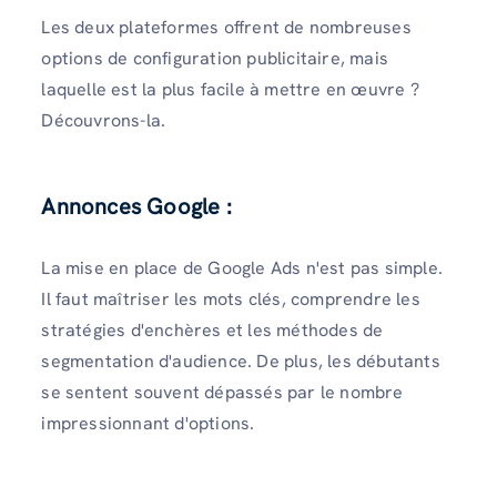
Les deux plateformes offrent de nombreuses
options de configuration publicitaire, mais
laquelle est la plus facile à mettre en œuvre ?
Découvrons-la.
Annonces Google :
La mise en place de Google Ads n'est pas simple.
Il faut maîtriser les mots clés, comprendre les
stratégies d'enchères et les méthodes de
segmentation d'audience. De plus, les débutants
se sentent souvent dépassés par le nombre
impressionnant d'options.