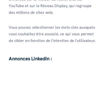
YouTube et sur le Réseau Display, qui regroupe
des millions de sites web.
Vous pouvez sélectionner les mots-clés auxquels
vous souhaitez être associé, ce qui vous permet
de cibler en fonction de l'intention de l'utilisateur.
Annonces LinkedIn :