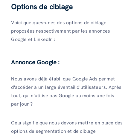
Options de ciblage
Voici quelques-unes des options de ciblage
proposées respectivement par les annonces
Google et LinkedIn :
Annonce Google :
Nous avons déjà établi que Google Ads permet
d'accéder à un large éventail d'utilisateurs. Après
tout, qui n'utilise pas Google au moins une fois
par jour ?
Cela signifie que nous devons mettre en place des
options de segmentation et de ciblage