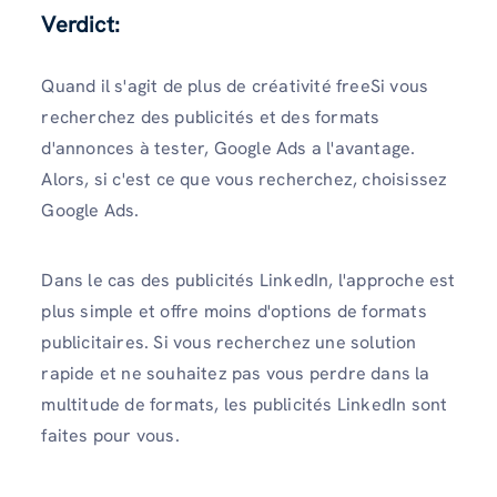
Verdict
:
Quand il s'agit de plus de créativité freeSi vous
recherchez des publicités et des formats
d'annonces à tester, Google Ads a l'avantage.
Alors, si c'est ce que vous recherchez, choisissez
Google Ads.
Dans le cas des publicités LinkedIn, l'approche est
plus simple et offre moins d'options de formats
publicitaires. Si vous recherchez une solution
rapide et ne souhaitez pas vous perdre dans la
multitude de formats, les publicités LinkedIn sont
faites pour vous.