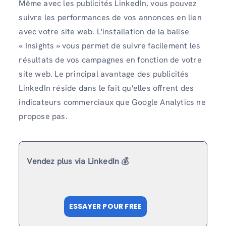
Même avec les publicités LinkedIn, vous pouvez
suivre les performances de vos annonces en lien
avec votre site web. L'installation de la balise
« Insights » vous permet de suivre facilement les
résultats de vos campagnes en fonction de votre
site web. Le principal avantage des publicités
LinkedIn réside dans le fait qu'elles offrent des
indicateurs commerciaux que Google Analytics ne
propose pas.
Vendez plus via LinkedIn 💰
ESSAYER POUR FREE