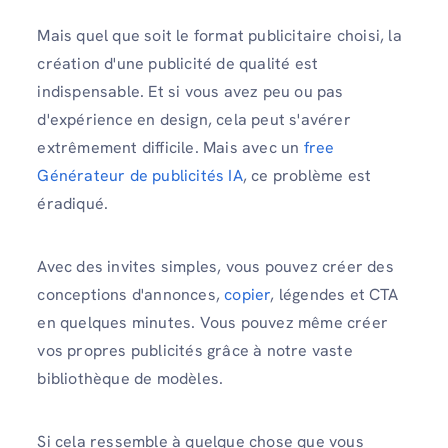
Mais quel que soit le format publicitaire choisi, la
création d'une publicité de qualité est
indispensable. Et si vous avez peu ou pas
d'expérience en design, cela peut s'avérer
extrêmement difficile. Mais avec un
free
Générateur de publicités IA
, ce problème est
éradiqué.
Avec des invites simples, vous pouvez créer des
conceptions d'annonces,
copier
, légendes et CTA
en quelques minutes. Vous pouvez même créer
vos propres publicités grâce à notre vaste
bibliothèque de modèles.
Si cela ressemble à quelque chose que vous