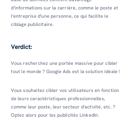
d'informations sur la carrière, comme le poste et
l'entreprise d'une personne, ce qui facilite le
ciblage publicitaire.
Verdict:
Vous recherchez une portée massive pour cibler
tout le monde ? Google Ads est la solution idéale !
Vous souhaitez cibler vos utilisateurs en fonction
de leurs caractéristiques professionnelles,
comme leur poste, leur secteur d'activité, etc. ?
Optez alors pour les publicités LinkedIn.