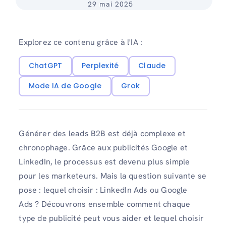
29 mai 2025
Explorez ce contenu grâce à l'IA :
ChatGPT
Perplexité
Claude
Mode IA de Google
Grok
Générer des leads B2B est déjà complexe et
chronophage. Grâce aux publicités Google et
LinkedIn, le processus est devenu plus simple
pour les marketeurs. Mais la question suivante se
pose : lequel choisir : LinkedIn Ads ou Google
Ads ? Découvrons ensemble comment chaque
type de publicité peut vous aider et lequel choisir