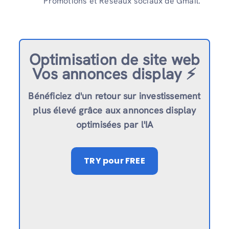
Promotions et Réseaux sociaux de Gmail.
Optimisation de site web
Vos annonces display ⚡️
Bénéficiez d'un retour sur investissement
plus élevé grâce aux annonces display
optimisées par l'IA
TRY
pour FREE