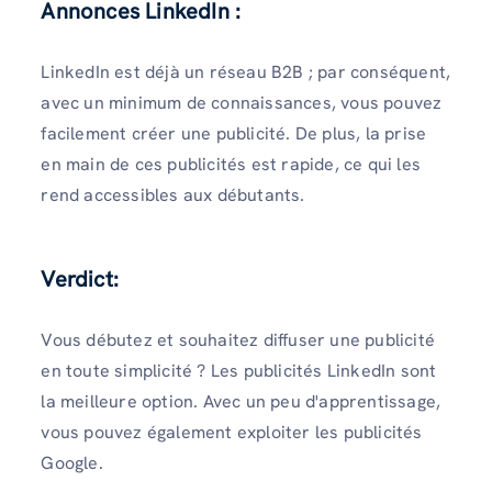
Annonces LinkedIn :
LinkedIn est déjà un réseau B2B ; par conséquent,
avec un minimum de connaissances, vous pouvez
facilement créer une publicité. De plus, la prise
en main de ces publicités est rapide, ce qui les
rend accessibles aux débutants.
Verdict:
Vous débutez et souhaitez diffuser une publicité
en toute simplicité ? Les publicités LinkedIn sont
la meilleure option. Avec un peu d'apprentissage,
vous pouvez également exploiter les publicités
Google.