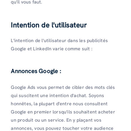
qu'il vous faut.
Intention de l'utilisateur
L'intention de l'utilisateur dans les publicités
Google et LinkedIn varie comme suit :
Annonces Google :
Google Ads vous permet de cibler des mots clés
qui suscitent une intention d'achat. Soyons
honnêtes, la plupart d'entre nous consultent
Google en premier lorsqu'ils souhaitent acheter
un produit ou un service. En y plaçant vos
annonces, vous pouvez toucher votre audience