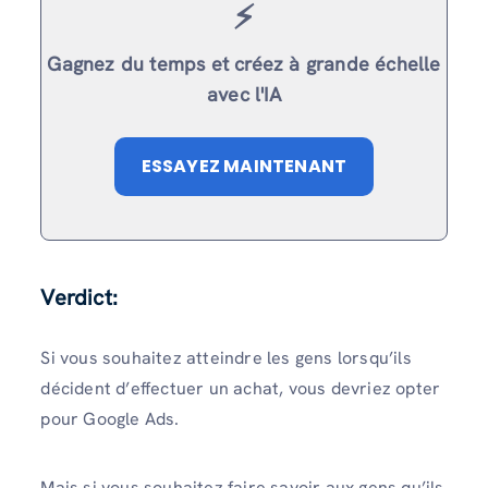
⚡️
Gagnez du temps et créez à grande échelle
avec l'IA
ESSAYEZ MAINTENANT
Verdict:
Si vous souhaitez atteindre les gens lorsqu’ils
décident d’effectuer un achat, vous devriez opter
pour Google Ads.
Mais si vous souhaitez faire savoir aux gens qu’ils