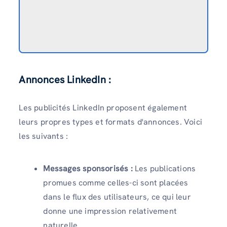
Annonces LinkedIn :
Les publicités LinkedIn proposent également
leurs propres types et formats d'annonces. Voici
les suivants :
Messages sponsorisés :
Les publications
promues comme celles-ci sont placées
dans le flux des utilisateurs, ce qui leur
donne une impression relativement
naturelle.