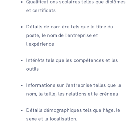
Qualifications scolaires telles que diplômes
et certificats
Détails de carrière tels que le titre du
poste, le nom de l'entreprise et
l'expérience
Intérêts tels que les compétences et les
outils
Informations sur l'entreprise telles que le
nom, la taille, les relations et le créneau
Détails démographiques tels que l’âge, le
sexe et la localisation.