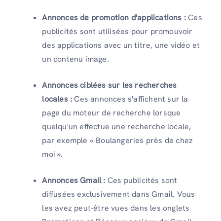
Annonces de promotion d'applications :
Ces
publicités sont utilisées pour promouvoir
des applications avec un titre, une vidéo et
un contenu image.
Annonces ciblées sur les recherches
locales :
Ces annonces s'affichent sur la
page du moteur de recherche lorsque
quelqu'un effectue une recherche locale,
par exemple « Boulangeries près de chez
moi ».
Annonces Gmail :
Ces publicités sont
diffusées exclusivement dans Gmail. Vous
les avez peut-être vues dans les onglets