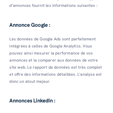
d’annonces fournit les informations suivantes :
Annonce Google :
Les données de Google Ads sont parfaitement
intégrées à celles de Google Analytics. Vous
pouvez ainsi mesurer la performance de vos
annonces et la comparer aux données de votre
site web. Le rapport de données est très complet
et offre des informations détaillées. L'analyse est
donc un atout majeur.
Annonces LinkedIn :