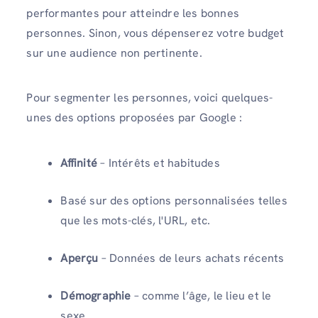
performantes pour atteindre les bonnes
personnes. Sinon, vous dépenserez votre budget
sur une audience non pertinente.
Pour segmenter les personnes, voici quelques-
unes des options proposées par Google :
Affinité
– Intérêts et habitudes
Basé sur des options personnalisées telles
que les mots-clés, l'URL, etc.
Aperçu
– Données de leurs achats récents
Démographie
– comme l’âge, le lieu et le
sexe.