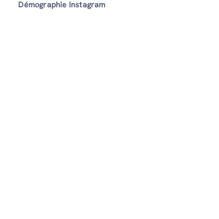
Démographie Instagram