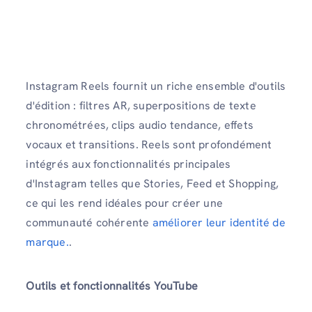
Instagram Reels fournit un riche ensemble d'outils
d'édition : filtres AR, superpositions de texte
chronométrées, clips audio tendance, effets
vocaux et transitions. Reels sont profondément
intégrés aux fonctionnalités principales
d'Instagram telles que Stories, Feed et Shopping,
ce qui les rend idéales pour créer une
communauté cohérente
améliorer leur identité de
marque.
.
Outils et fonctionnalités YouTube