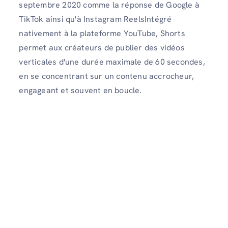
septembre 2020 comme la réponse de Google à
TikTok ainsi qu'à Instagram ReelsIntégré
nativement à la plateforme YouTube, Shorts
permet aux créateurs de publier des vidéos
verticales d'une durée maximale de 60 secondes,
en se concentrant sur un contenu accrocheur,
engageant et souvent en boucle.