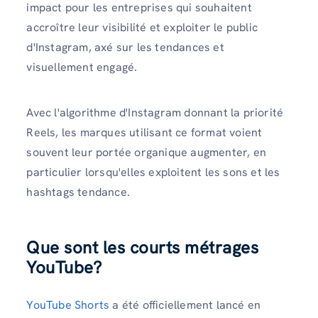
impact pour les entreprises qui souhaitent
accroître leur visibilité et exploiter le public
d'Instagram, axé sur les tendances et
visuellement engagé.
Avec l'algorithme d'Instagram donnant la priorité
Reels, les marques utilisant ce format voient
souvent leur portée organique augmenter, en
particulier lorsqu'elles exploitent les sons et les
hashtags tendance.
Que sont les courts métrages
YouTube?
YouTube Shorts
a été officiellement lancé en