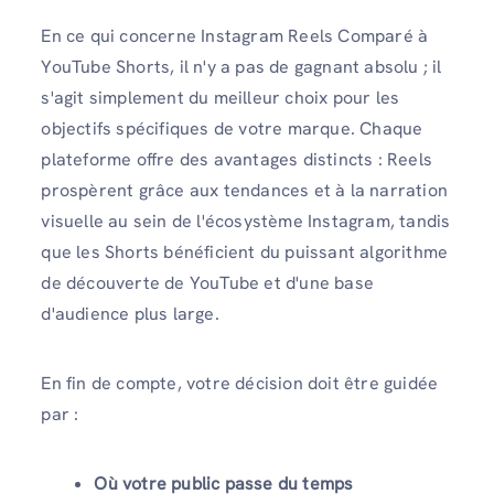
En ce qui concerne Instagram Reels Comparé à
YouTube Shorts, il n'y a pas de gagnant absolu ; il
s'agit simplement du meilleur choix pour les
objectifs spécifiques de votre marque. Chaque
plateforme offre des avantages distincts : Reels
prospèrent grâce aux tendances et à la narration
visuelle au sein de l'écosystème Instagram, tandis
que les Shorts bénéficient du puissant algorithme
de découverte de YouTube et d'une base
d'audience plus large.
En fin de compte, votre décision doit être guidée
par :
Où votre public passe du temps