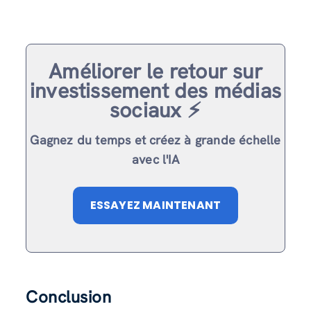
Améliorer le retour sur
investissement des médias
sociaux ⚡️
Gagnez du temps et créez à grande échelle
avec l'IA
ESSAYEZ MAINTENANT
Conclusion