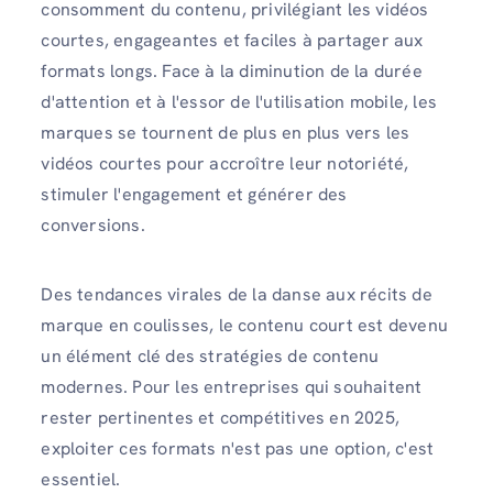
consomment du contenu, privilégiant les vidéos
courtes, engageantes et faciles à partager aux
formats longs. Face à la diminution de la durée
d'attention et à l'essor de l'utilisation mobile, les
marques se tournent de plus en plus vers les
vidéos courtes pour accroître leur notoriété,
stimuler l'engagement et générer des
conversions.
Des tendances virales de la danse aux récits de
marque en coulisses, le contenu court est devenu
un élément clé des stratégies de contenu
modernes. Pour les entreprises qui souhaitent
rester pertinentes et compétitives en 2025,
exploiter ces formats n'est pas une option, c'est
essentiel.