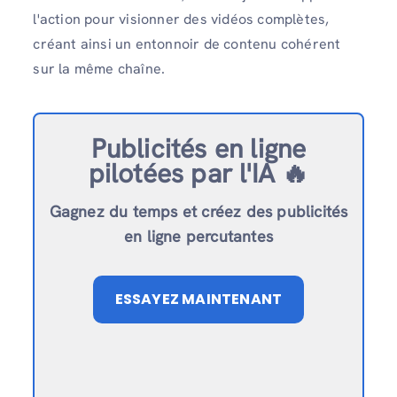
l'action pour visionner des vidéos complètes,
créant ainsi un entonnoir de contenu cohérent
sur la même chaîne.
Publicités en ligne
pilotées par l'IA 🔥
Gagnez du temps et créez des publicités
en ligne percutantes
ESSAYEZ MAINTENANT