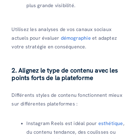
plus grande visibilité.
Utilisez les analyses de vos canaux sociaux
actuels pour évaluer
démographie
et adaptez
votre stratégie en conséquence.
2. Alignez le type de contenu avec les
points forts de la plateforme
Différents styles de contenu fonctionnent mieux
sur différentes plateformes :
Instagram Reels est idéal pour
esthétique
,
du contenu tendance, des coulisses ou