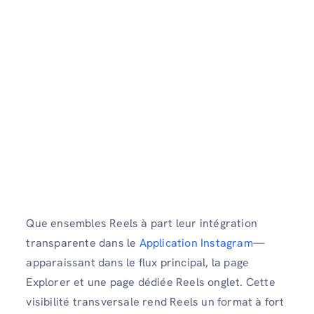
Que ensembles Reels à part leur intégration
transparente dans le
Application Instagram
—
apparaissant dans le flux principal, la page
Explorer et une page dédiée Reels onglet. Cette
visibilité transversale rend Reels un format à fort