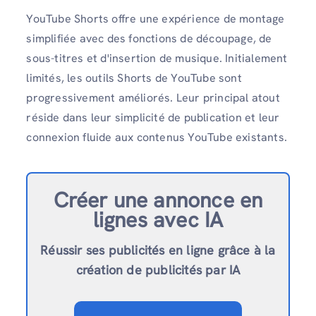
YouTube Shorts offre une expérience de montage
simplifiée avec des fonctions de découpage, de
sous-titres et d'insertion de musique. Initialement
limités, les outils Shorts de YouTube sont
progressivement améliorés. Leur principal atout
réside dans leur simplicité de publication et leur
connexion fluide aux contenus YouTube existants.
Créer une annonce en
ligne
s avec IA
Réussir ses publicités en ligne grâce à la
création de publicités par IA