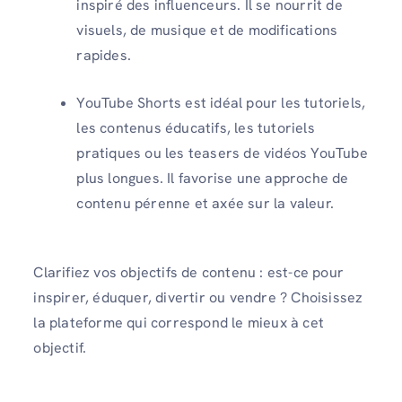
inspiré des influenceurs. Il se nourrit de
visuels, de musique et de modifications
rapides.
YouTube Shorts est idéal pour les tutoriels,
les contenus éducatifs, les tutoriels
pratiques ou les teasers de vidéos YouTube
plus longues. Il favorise une approche de
contenu pérenne et axée sur la valeur.
Clarifiez vos objectifs de contenu : est-ce pour
inspirer, éduquer, divertir ou vendre ? Choisissez
la plateforme qui correspond le mieux à cet
objectif.