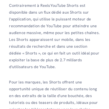
Contrairement à ReelsYouTube Shorts est
disponible dans un flux dédié aux Shorts sur
l'application, qui utilise le puissant moteur de
recommandation de YouTube pour atteindre une
audience massive, même pour les petites chaînes.
Les Shorts apparaissent sur mobile, dans les
résultats de recherche et dans une section
dédiée « Shorts », ce qui en fait un outil idéal pour
exploiter la base de plus de 2.7 milliards
d'utilisateurs de YouTube.
Pour les marques, les Shorts offrent une
opportunité unique de réutiliser du contenu long
en des extraits de la taille d'une bouchée, des
tutoriels ou des teasers de produits, idéaux pour