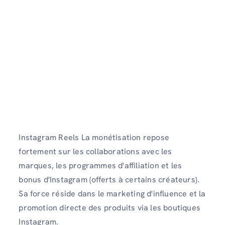
Instagram Reels La monétisation repose
fortement sur les collaborations avec les
marques, les programmes d'affiliation et les
bonus d'Instagram (offerts à certains créateurs).
Sa force réside dans le marketing d'influence et la
promotion directe des produits via les boutiques
Instagram.