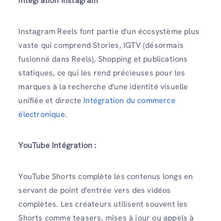
Intégration Instagram
Instagram Reels font partie d'un écosystème plus
vaste qui comprend Stories, IGTV (désormais
fusionné dans Reels), Shopping et publications
statiques, ce qui les rend précieuses pour les
marques à la recherche d'une identité visuelle
unifiée et directe
Intégration du commerce
électronique
.
YouTube
Intégration :
YouTube Shorts complète les contenus longs en
servant de point d'entrée vers des vidéos
complètes. Les créateurs utilisent souvent les
Shorts comme teasers, mises à jour ou appels à