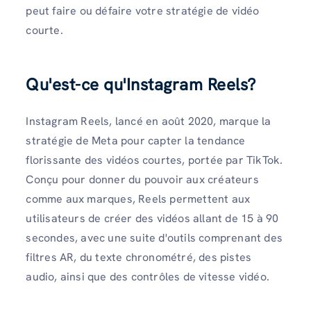
peut faire ou défaire votre stratégie de vidéo
courte.
Qu'est-ce qu'Instagram Reels?
Instagram Reels, lancé en août 2020, marque la
stratégie de Meta pour capter la tendance
florissante des vidéos courtes, portée par TikTok.
Conçu pour donner du pouvoir aux créateurs
comme aux marques, Reels permettent aux
utilisateurs de créer des vidéos allant de 15 à 90
secondes, avec une suite d'outils comprenant des
filtres AR, du texte chronométré, des pistes
audio, ainsi que des contrôles de vitesse vidéo.