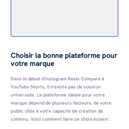
Choisir la bonne plateforme pour
votre marque
Dans le débat d'Instagram Reels Comparé à
YouTube Shorts, il n'existe pas de solution
universelle. La plateforme idéale pour votre
marque dépend de plusieurs facteurs, de votre
public cible à votre capacité de création de
contenu. Voici comment faire un choix éclairé :