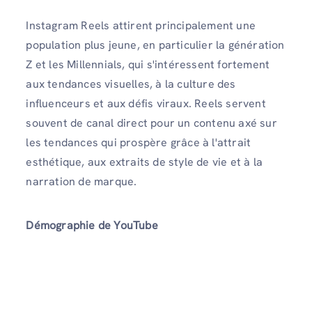
Instagram Reels attirent principalement une
population plus jeune, en particulier la génération
Z et les Millennials, qui s'intéressent fortement
aux tendances visuelles, à la culture des
influenceurs et aux défis viraux. Reels servent
souvent de canal direct pour un contenu axé sur
les tendances qui prospère grâce à l'attrait
esthétique, aux extraits de style de vie et à la
narration de marque.
Démographie de YouTube