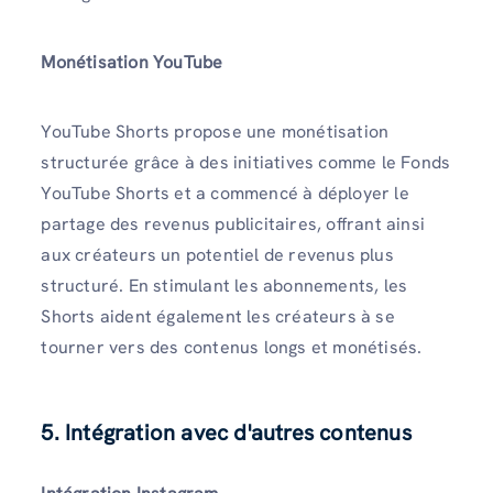
Monétisation YouTube
YouTube Shorts propose une monétisation
structurée grâce à des initiatives comme le Fonds
YouTube Shorts et a commencé à déployer le
partage des revenus publicitaires, offrant ainsi
aux créateurs un potentiel de revenus plus
structuré. En stimulant les abonnements, les
Shorts aident également les créateurs à se
tourner vers des contenus longs et monétisés.
5. Intégration avec d'autres contenus