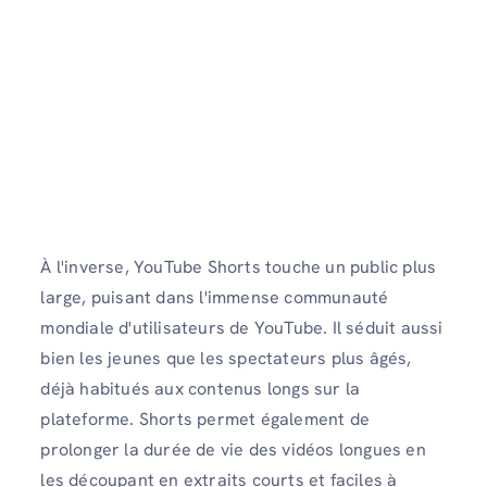
À l'inverse, YouTube Shorts touche un public plus
large, puisant dans l'immense communauté
mondiale d'utilisateurs de YouTube. Il séduit aussi
bien les jeunes que les spectateurs plus âgés,
déjà habitués aux contenus longs sur la
plateforme. Shorts permet également de
prolonger la durée de vie des vidéos longues en
les découpant en extraits courts et faciles à