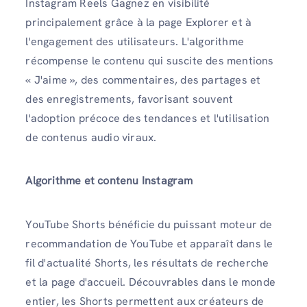
Instagram Reels Gagnez en visibilité
principalement grâce à la page Explorer et à
l'engagement des utilisateurs. L'algorithme
récompense le contenu qui suscite des mentions
« J'aime », des commentaires, des partages et
des enregistrements, favorisant souvent
l'adoption précoce des tendances et l'utilisation
de contenus audio viraux.
Algorithme et contenu Instagram
YouTube Shorts bénéficie du puissant moteur de
recommandation de YouTube et apparaît dans le
fil d'actualité Shorts, les résultats de recherche
et la page d'accueil. Découvrables dans le monde
entier, les Shorts permettent aux créateurs de