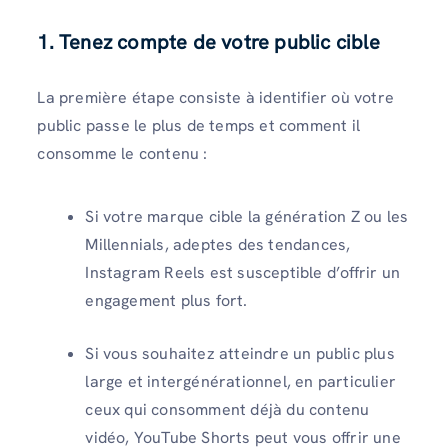
1. Tenez compte de votre public cible
La première étape consiste à identifier où votre
public passe le plus de temps et comment il
consomme le contenu :
Si votre marque cible la génération Z ou les
Millennials, adeptes des tendances,
Instagram Reels est susceptible d’offrir un
engagement plus fort.
Si vous souhaitez atteindre un public plus
large et intergénérationnel, en particulier
ceux qui consomment déjà du contenu
vidéo, YouTube Shorts peut vous offrir une