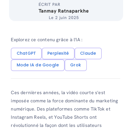
ÉCRIT PAR
Tanmay Ratnaparkhe
Le 2 juin 2025
Explorez ce contenu grâce à l'IA :
ChatGPT
Perplexité
Claude
Mode IA de Google
Grok
Ces dernières années, la vidéo courte s'est
imposée comme la force dominante du marketing
numérique. Des plateformes comme TikTok et
Instagram Reels, et YouTube Shorts ont
révolutionné la façon dont les utilisateurs