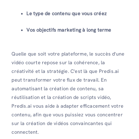
Le type de contenu que vous créez
Vos objectifs marketing à long terme
Quelle que soit votre plateforme, le succès d'une
vidéo courte repose sur la cohérence, la
créativité et la stratégie. C'est là que Predis.ai
peut transformer votre flux de travail. En
automatisant la création de contenu, sa
réutilisation et la création de scripts vidéo,
Predis.ai vous aide à adapter efficacement votre
contenu, afin que vous puissiez vous concentrer
sur la création de vidéos convaincantes qui
connectent.