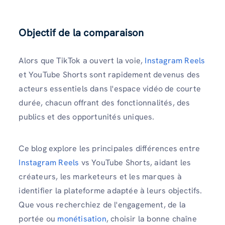
Objectif de la comparaison
Alors que TikTok a ouvert la voie,
Instagram Reels
et YouTube Shorts sont rapidement devenus des
acteurs essentiels dans l'espace vidéo de courte
durée, chacun offrant des fonctionnalités, des
publics et des opportunités uniques.
Ce blog explore les principales différences entre
Instagram Reels
vs YouTube Shorts, aidant les
créateurs, les marketeurs et les marques à
identifier la plateforme adaptée à leurs objectifs.
Que vous recherchiez de l'engagement, de la
portée ou
monétisation
, choisir la bonne chaîne