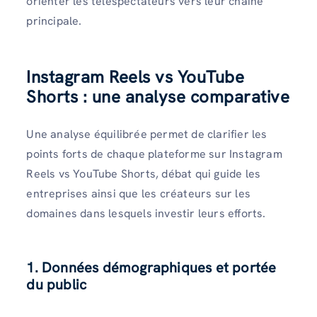
orienter les téléspectateurs vers leur chaîne
principale.
Instagram Reels vs YouTube
Shorts : une analyse comparative
Une analyse équilibrée permet de clarifier les
points forts de chaque plateforme sur Instagram
Reels vs YouTube Shorts, débat qui guide les
entreprises ainsi que les créateurs sur les
domaines dans lesquels investir leurs efforts.
1. Données démographiques et portée
du public