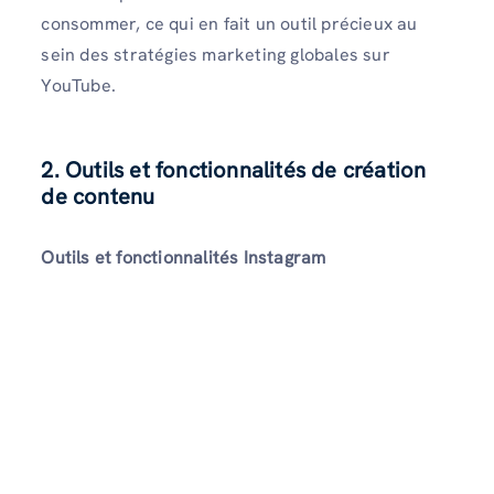
consommer, ce qui en fait un outil précieux au
sein des stratégies marketing globales sur
YouTube.
2. Outils et fonctionnalités de création
de contenu
Outils et fonctionnalités Instagram