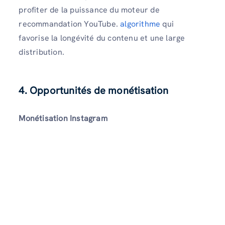
profiter de la puissance du moteur de
recommandation YouTube.
algorithme
qui
favorise la longévité du contenu et une large
distribution.
4. Opportunités de monétisation
Monétisation Instagram