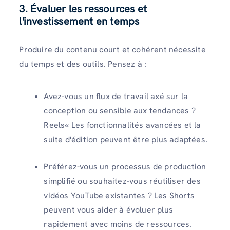
3. Évaluer les ressources et
l'investissement en temps
Produire du contenu court et cohérent nécessite
du temps et des outils. Pensez à :
Avez-vous un flux de travail axé sur la
conception ou sensible aux tendances ?
Reels« Les fonctionnalités avancées et la
suite d'édition peuvent être plus adaptées.
Préférez-vous un processus de production
simplifié ou souhaitez-vous réutiliser des
vidéos YouTube existantes ? Les Shorts
peuvent vous aider à évoluer plus
rapidement avec moins de ressources.