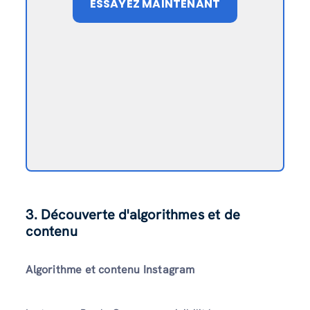
ESSAYEZ MAINTENANT
3. Découverte d'algorithmes et de
contenu
Algorithme et contenu Instagram