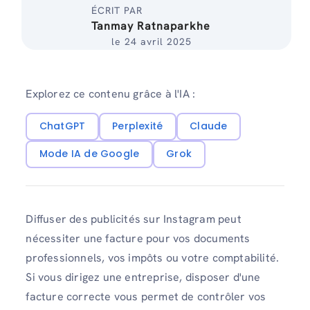
ÉCRIT PAR
Tanmay Ratnaparkhe
le 24 avril 2025
Explorez ce contenu grâce à l'IA :
ChatGPT
Perplexité
Claude
Mode IA de Google
Grok
Diffuser des publicités sur Instagram peut
nécessiter une facture pour vos documents
professionnels, vos impôts ou votre comptabilité.
Si vous dirigez une entreprise, disposer d'une
facture correcte vous permet de contrôler vos