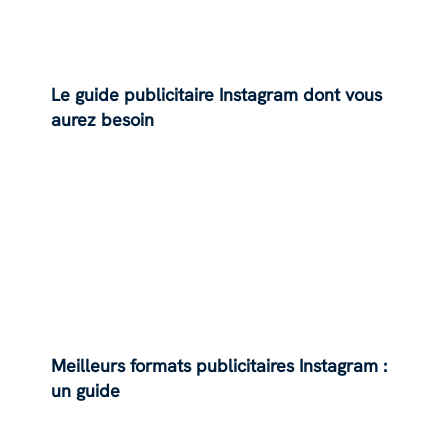
Le guide publicitaire Instagram dont vous
aurez besoin
Meilleurs formats publicitaires Instagram :
un guide