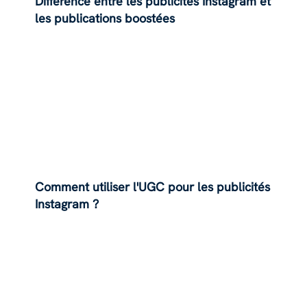
Différence entre les publicités Instagram et
les publications boostées
Comment utiliser l'UGC pour les publicités
Instagram ?