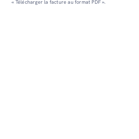
« Télécharger la facture au format PDF ».