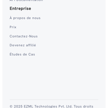
Entreprise
À propos de nous
Prix
Contactez-Nous
Devenez affilié
Études de Cas
© 2025 EZML Technologies Pvt. Ltd. Tous droits