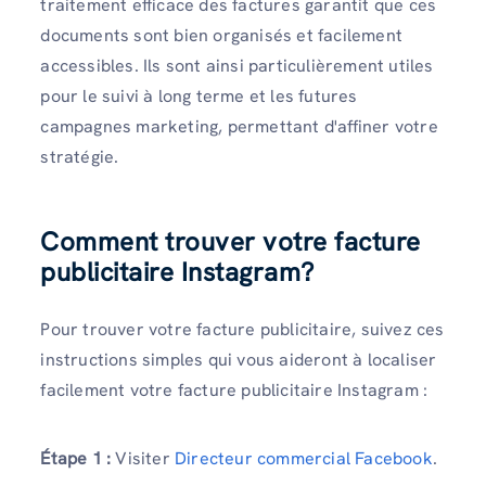
traitement efficace des factures garantit que ces
documents sont bien organisés et facilement
accessibles. Ils sont ainsi particulièrement utiles
pour le suivi à long terme et les futures
campagnes marketing, permettant d'affiner votre
stratégie.
Comment trouver votre facture
publicitaire Instagram
?
Pour trouver votre facture publicitaire, suivez ces
instructions simples qui vous aideront à localiser
facilement votre facture publicitaire Instagram :
Étape 1 :
Visiter
Directeur commercial Facebook
.