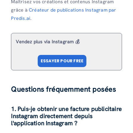
Maîtrisez vos créations et contenus Instagram
grâce à
Créateur de publications Instagram par
Predis.ai
.
Vendez plus via Instagram 💰
ESSAYER POUR FREE
Questions fréquemment posées
1. Puis-je obtenir une facture publicitaire
Instagram directement depuis
l'application Instagram ?