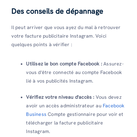
Des conseils de dépannage
Il peut arriver que vous ayez du mal à retrouver
votre facture publicitaire Instagram. Voici
quelques points à vérifier :
Utilisez le bon compte Facebook :
Assurez-
vous d'être connecté au compte Facebook
lié à vos publicités Instagram.
Vérifiez votre niveau d'accès :
Vous devez
avoir un accès administrateur au
Facebook
Business
Compte gestionnaire pour voir et
télécharger la facture publicitaire
Instagram.