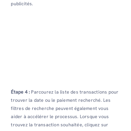
publicités.
Étape 4 :
Parcourez la liste des transactions pour
trouver la date ou le paiement recherché. Les
filtres de recherche peuvent également vous
aider à accélérer le processus. Lorsque vous
trouvez la transaction souhaitée, cliquez sur