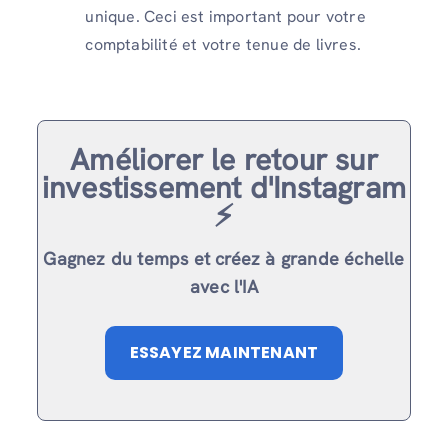
unique. Ceci est important pour votre
comptabilité et votre tenue de livres.
Améliorer le retour sur
investissement d'Instagram
⚡️
Gagnez du temps et créez à grande échelle
avec l'IA
ESSAYEZ MAINTENANT