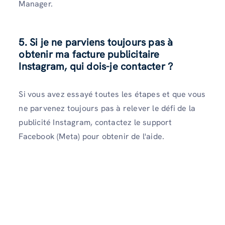
Manager.
5. Si je ne parviens toujours pas à
obtenir ma facture publicitaire
Instagram, qui dois-je contacter ?
Si vous avez essayé toutes les étapes et que vous
ne parvenez toujours pas à relever le défi de la
publicité Instagram, contactez le support
Facebook (Meta) pour obtenir de l'aide.