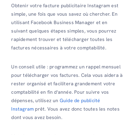
Obtenir votre facture publicitaire Instagram est
simple, une fois que vous savez où chercher. En
utilisant Facebook Business Manager et en
suivant quelques étapes simples, vous pourrez
rapidement trouver et télécharger toutes les
factures nécessaires à votre comptabilité.
Un conseil utile : programmez un rappel mensuel
pour télécharger vos factures. Cela vous aidera à
rester organisé et facilitera grandement votre
comptabilité en fin d'année. Pour suivre vos
dépenses, utilisez un
Guide de publicité
Instagram
prêt. Vous avez donc toutes les notes
dont vous avez besoin.