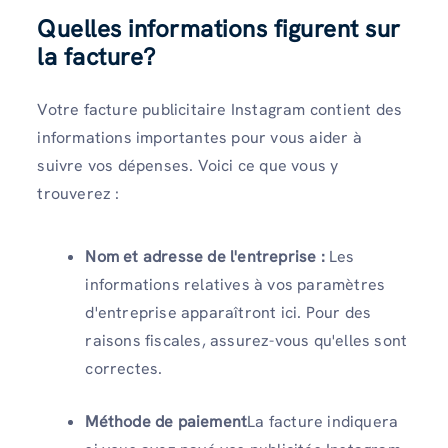
Quelles informations figurent sur
la facture
?
Votre facture publicitaire Instagram contient des
informations importantes pour vous aider à
suivre vos dépenses. Voici ce que vous y
trouverez :
Nom et adresse de l'entreprise :
Les
informations relatives à vos paramètres
d'entreprise apparaîtront ici. Pour des
raisons fiscales, assurez-vous qu'elles sont
correctes.
Méthode de paiement
La facture indiquera