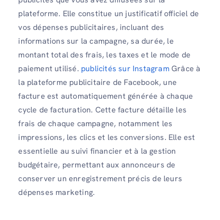
plateforme. Elle constitue un justificatif officiel de
vos dépenses publicitaires, incluant des
informations sur la campagne, sa durée, le
montant total des frais, les taxes et le mode de
paiement utilisé.
publicités sur Instagram
Grâce à
la plateforme publicitaire de Facebook, une
facture est automatiquement générée à chaque
cycle de facturation. Cette facture détaille les
frais de chaque campagne, notamment les
impressions, les clics et les conversions. Elle est
essentielle au suivi financier et à la gestion
budgétaire, permettant aux annonceurs de
conserver un enregistrement précis de leurs
dépenses marketing.