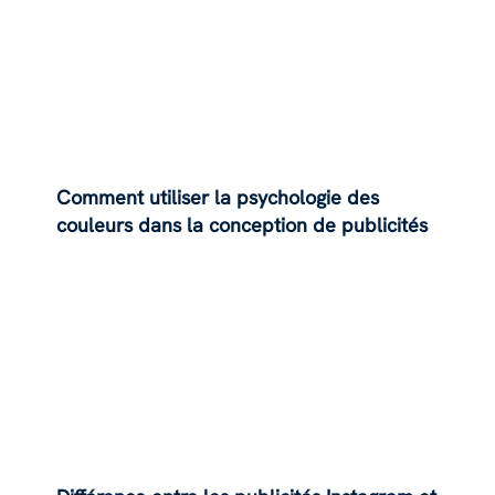
Comment utiliser la psychologie des
couleurs dans la conception de publicités
Instagram ?