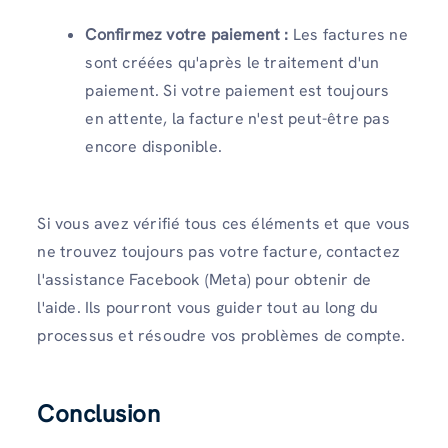
Confirmez votre paiement :
Les factures ne
sont créées qu'après le traitement d'un
paiement. Si votre paiement est toujours
en attente, la facture n'est peut-être pas
encore disponible.
Si vous avez vérifié tous ces éléments et que vous
ne trouvez toujours pas votre facture, contactez
l'assistance Facebook (Meta) pour obtenir de
l'aide. Ils pourront vous guider tout au long du
processus et résoudre vos problèmes de compte.
Conclusion