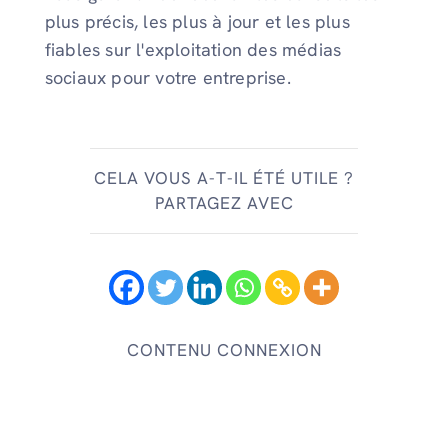
plus précis, les plus à jour et les plus
fiables sur l'exploitation des médias
sociaux pour votre entreprise.
CELA VOUS A-T-IL ÉTÉ UTILE ?
PARTAGEZ AVEC
CONTENU CONNEXION