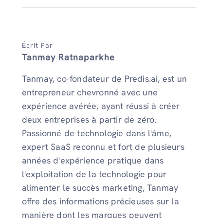
Écrit Par
Tanmay Ratnaparkhe
Tanmay, co-fondateur de Predis.ai, est un
entrepreneur chevronné avec une
expérience avérée, ayant réussi à créer
deux entreprises à partir de zéro.
Passionné de technologie dans l'âme,
expert SaaS reconnu et fort de plusieurs
années d'expérience pratique dans
l'exploitation de la technologie pour
alimenter le succès marketing, Tanmay
offre des informations précieuses sur la
manière dont les marques peuvent