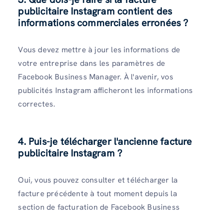
publicitaire Instagram contient des
informations commerciales erronées ?
Vous devez mettre à jour les informations de
votre entreprise dans les paramètres de
Facebook Business Manager. À l'avenir, vos
publicités Instagram afficheront les informations
correctes.
4. Puis-je télécharger l'ancienne facture
publicitaire Instagram ?
Oui, vous pouvez consulter et télécharger la
facture précédente à tout moment depuis la
section de facturation de Facebook Business