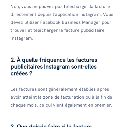
Non, vous ne pouvez pas télécharger la facture
directement depuis l'application Instagram. Vous
devez utiliser Facebook Business Manager pour
trouver et télécharger la facture publicitaire
Instagram.
2. À quelle fréquence les factures
publicitaires Instagram sont-elles
créées ?
Les factures sont généralement établies après
avoir atteint la zone de facturation ou à la fin de
chaque mois, ce qui vient également en premier.
3. Que dois-je faire si la facture