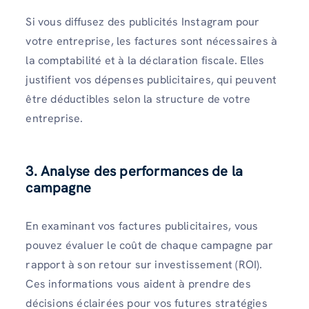
Si vous diffusez des publicités Instagram pour
votre entreprise, les factures sont nécessaires à
la comptabilité et à la déclaration fiscale. Elles
justifient vos dépenses publicitaires, qui peuvent
être déductibles selon la structure de votre
entreprise.
3. Analyse des performances de la
campagne
En examinant vos factures publicitaires, vous
pouvez évaluer le coût de chaque campagne par
rapport à son retour sur investissement (ROI).
Ces informations vous aident à prendre des
décisions éclairées pour vos futures stratégies