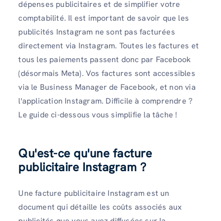
dépenses publicitaires et de simplifier votre
comptabilité. Il est important de savoir que les
publicités Instagram ne sont pas facturées
directement via Instagram. Toutes les factures et
tous les paiements passent donc par Facebook
(désormais Meta). Vos factures sont accessibles
via le Business Manager de Facebook, et non via
l'application Instagram. Difficile à comprendre ?
Le guide ci-dessous vous simplifie la tâche !
Qu'est-ce qu'une facture
publicitaire Instagram ?
Une facture publicitaire Instagram est un
document qui détaille les coûts associés aux
publicités que vous avez diffusées sur la