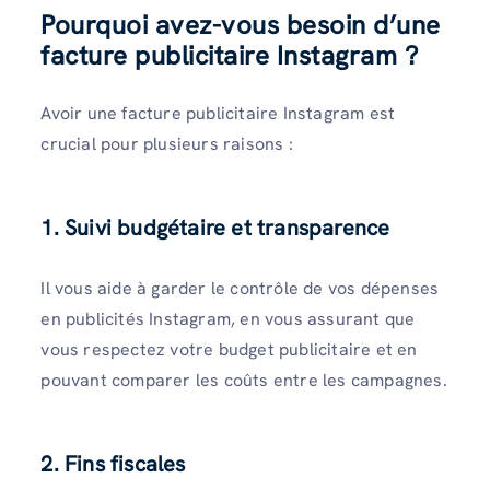
Pourquoi avez-vous besoin d’une
facture publicitaire Instagram ?
Avoir une facture publicitaire Instagram est
crucial pour plusieurs raisons :
1. Suivi budgétaire et transparence
Il vous aide à garder le contrôle de vos dépenses
en publicités Instagram, en vous assurant que
vous respectez votre budget publicitaire et en
pouvant comparer les coûts entre les campagnes.
2. Fins fiscales