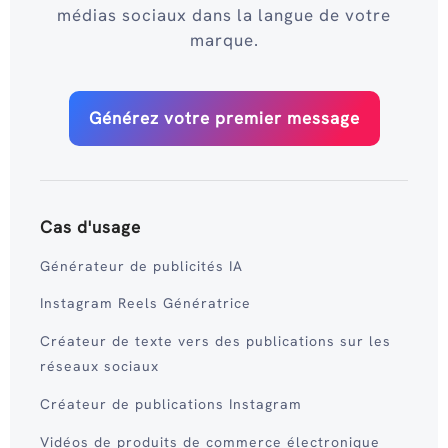
médias sociaux dans la langue de votre
marque.
Générez votre premier message
Cas d'usage
Générateur de publicités IA
Instagram Reels Génératrice
Créateur de texte vers des publications sur les
réseaux sociaux
Créateur de publications Instagram
Vidéos de produits de commerce électronique