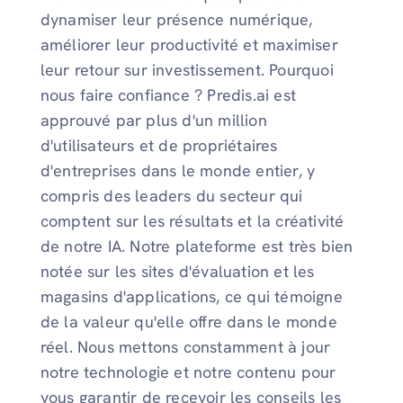
dynamiser leur présence numérique,
améliorer leur productivité et maximiser
leur retour sur investissement. Pourquoi
nous faire confiance ? Predis.ai est
approuvé par plus d'un million
d'utilisateurs et de propriétaires
d'entreprises dans le monde entier, y
compris des leaders du secteur qui
comptent sur les résultats et la créativité
de notre IA. Notre plateforme est très bien
notée sur les sites d'évaluation et les
magasins d'applications, ce qui témoigne
de la valeur qu'elle offre dans le monde
réel. Nous mettons constamment à jour
notre technologie et notre contenu pour
vous garantir de recevoir les conseils les