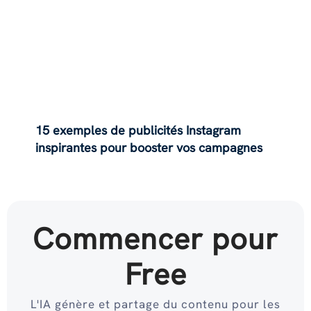
15 exemples de publicités Instagram
inspirantes pour booster vos campagnes
Commencer pour
Free
L'IA génère et partage du contenu pour les