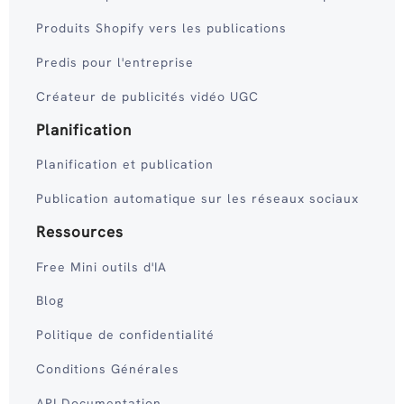
Produits Shopify vers les publications
Predis pour l'entreprise
Créateur de publicités vidéo UGC
Planification
Planification et publication
Publication automatique sur les réseaux sociaux
Ressources
Free Mini outils d'IA
Blog
Politique de confidentialité
Conditions Générales
API Documentation