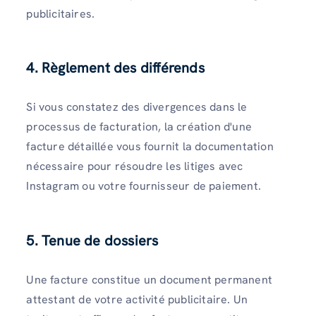
publicitaires.
4. Règlement des différends
Si vous constatez des divergences dans le
processus de facturation, la création d'une
facture détaillée vous fournit la documentation
nécessaire pour résoudre les litiges avec
Instagram ou votre fournisseur de paiement.
5. Tenue de dossiers
Une facture constitue un document permanent
attestant de votre activité publicitaire. Un