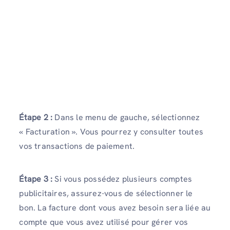
Étape 2 :
Dans le menu de gauche, sélectionnez
« Facturation ». Vous pourrez y consulter toutes
vos transactions de paiement.
Étape 3 :
Si vous possédez plusieurs comptes
publicitaires, assurez-vous de sélectionner le
bon. La facture dont vous avez besoin sera liée au
compte que vous avez utilisé pour gérer vos