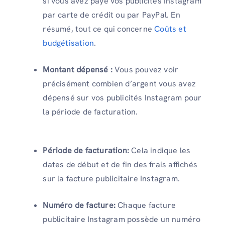
si vous avez payé vos publicités Instagram
par carte de crédit ou par PayPal. En
résumé, tout ce qui concerne
Coûts et
budgétisation
.
Montant dépensé :
Vous pouvez voir
précisément combien d’argent vous avez
dépensé sur vos publicités Instagram pour
la période de facturation.
Période de facturation:
Cela indique les
dates de début et de fin des frais affichés
sur la facture publicitaire Instagram.
Numéro de facture:
Chaque facture
publicitaire Instagram possède un numéro