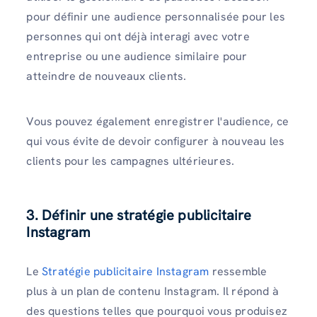
pour définir une audience personnalisée pour les
personnes qui ont déjà interagi avec votre
entreprise ou une audience similaire pour
atteindre de nouveaux clients.
Vous pouvez également enregistrer l'audience, ce
qui vous évite de devoir configurer à nouveau les
clients pour les campagnes ultérieures.
3. Définir une stratégie publicitaire
Instagram
Le
Stratégie publicitaire Instagram
ressemble
plus à un plan de contenu Instagram. Il répond à
des questions telles que pourquoi vous produisez