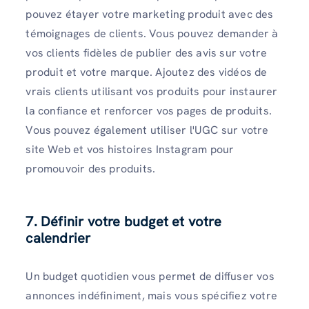
pouvez étayer votre marketing produit avec des
témoignages de clients. Vous pouvez demander à
vos clients fidèles de publier des avis sur votre
produit et votre marque. Ajoutez des vidéos de
vrais clients utilisant vos produits pour instaurer
la confiance et renforcer vos pages de produits.
Vous pouvez également utiliser l'UGC sur votre
site Web et vos histoires Instagram pour
promouvoir des produits.
7. Définir votre budget et votre
calendrier
Un budget quotidien vous permet de diffuser vos
annonces indéfiniment, mais vous spécifiez votre