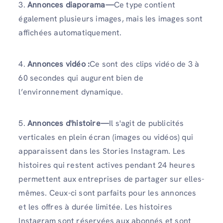
3.
Annonces diaporama—
Ce type contient
également plusieurs images, mais les images sont
affichées automatiquement.
4.
Annonces vidéo :
Ce sont des clips vidéo de 3 à
60 secondes qui augurent bien de
l’environnement dynamique.
5.
Annonces d'histoire—
Il s'agit de publicités
verticales en plein écran (images ou vidéos) qui
apparaissent dans les Stories Instagram. Les
histoires qui restent actives pendant 24 heures
permettent aux entreprises de partager sur elles-
mêmes. Ceux-ci sont parfaits pour les annonces
et les offres à durée limitée. Les histoires
Instagram sont réservées aux abonnés et sont