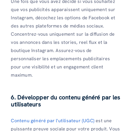
Une fois que vous avez décidé si vous souhaitez
que vos publicités apparaissent uniquement sur
Instagram, décochez les options de Facebook et
des autres plateformes de médias sociaux.
Concentrez-vous uniquement sur la diffusion de
vos annonces dans les stories, reel flux et la
boutique Instagram. Assurez-vous de
personnaliser les emplacements publicitaires
pour une visibilité et un engagement client
maximum.
6. Développer du contenu généré par les
utilisateurs
Contenu généré par l'utilisateur (UGC)
est une
puissante preuve sociale pour votre produit. Vous