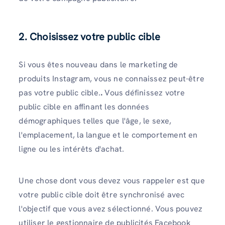
2. Choisissez votre public cible
Si vous êtes nouveau dans le marketing de
produits Instagram, vous ne connaissez peut-être
pas votre public cible.
.
Vous définissez votre
public cible en affinant les données
démographiques telles que l'âge, le sexe,
l'emplacement, la langue et le comportement en
ligne ou les intérêts d'achat.
Une chose dont vous devez vous rappeler est que
votre public cible doit être synchronisé avec
l'objectif que vous avez sélectionné. Vous pouvez
utiliser le gestionnaire de publicités Facebook