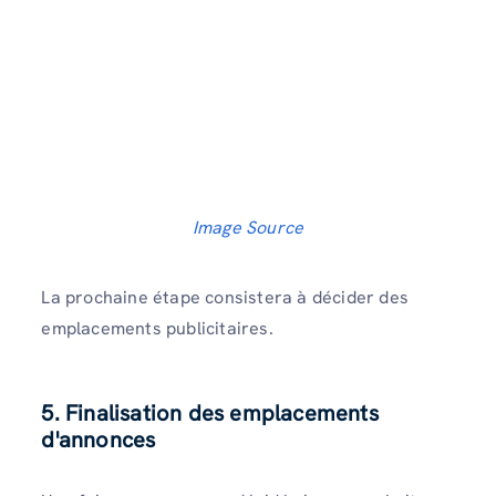
Image Source
La prochaine étape consistera à décider des
emplacements publicitaires.
5. Finalisation des emplacements
d'annonces