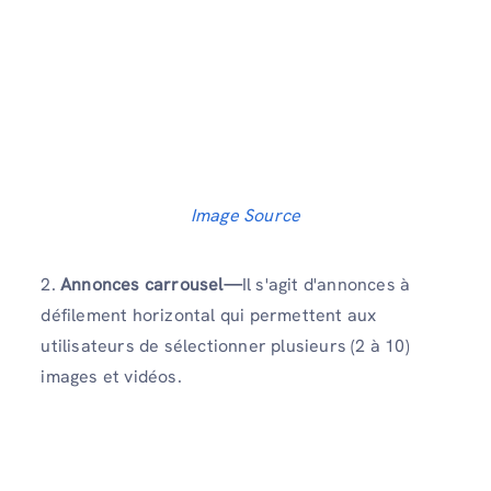
Image Source
2.
Annonces carrousel—
Il s'agit d'annonces à
défilement horizontal qui permettent aux
utilisateurs de sélectionner plusieurs (2 à 10)
images et vidéos.