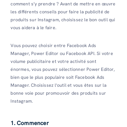
comment s’y prendre ? Avant de mettre en œuvre
les différents conseils pour faire la publicité de
produits sur Instagram, choisissez le bon outil qui
vous aidera à le faire.
Vous pouvez choisir entre Facebook Ads
Manager, Power Editor ou Facebook API. Si votre
volume publicitaire et votre activité sont
énormes, vous pouvez sélectionner Power Editor,
bien que le plus populaire soit Facebook Ads
Manager. Choisissez l'outil et vous êtes sur la
bonne voie pour promouvoir des produits sur
Instagram.
1. Commencer