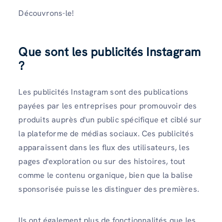
Découvrons-le!
Que sont les publicités Instagram
?
Les publicités Instagram sont des publications
payées par les entreprises pour promouvoir des
produits auprès d'un public spécifique et ciblé sur
la plateforme de médias sociaux. Ces publicités
apparaissent dans les flux des utilisateurs, les
pages d'exploration ou sur des histoires, tout
comme le contenu organique, bien que la balise
sponsorisée puisse les distinguer des premières.
Ils ont également plus de fonctionnalités que les