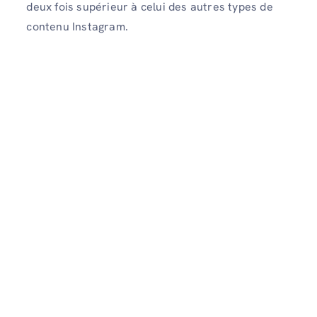
deux fois supérieur à celui des autres types de
contenu Instagram.