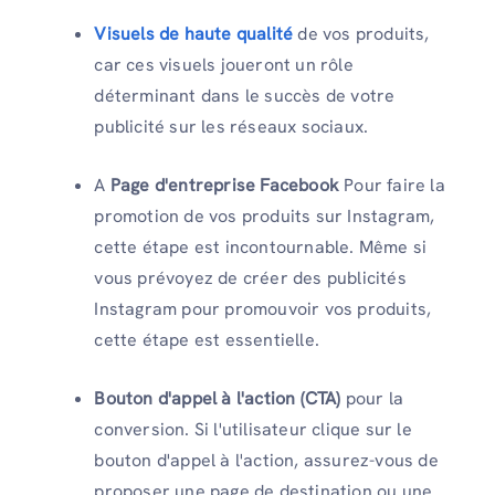
Visuels de haute qualité
de vos produits,
car ces visuels joueront un rôle
déterminant dans le succès de votre
publicité sur les réseaux sociaux.
A
Page d'entreprise Facebook
Pour faire la
promotion de vos produits sur Instagram,
cette étape est incontournable. Même si
vous prévoyez de créer des publicités
Instagram pour promouvoir vos produits,
cette étape est essentielle.
Bouton d'appel à l'action (CTA)
pour la
conversion. Si l'utilisateur clique sur le
bouton d'appel à l'action, assurez-vous de
proposer une page de destination ou une