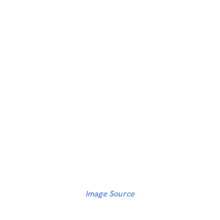
Image Source