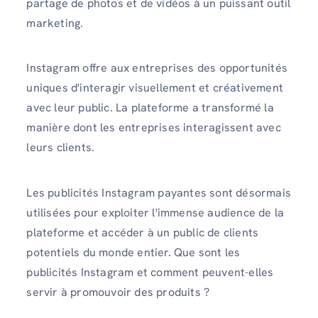
partage de photos et de vidéos à un puissant outil
marketing.
Instagram offre aux entreprises des opportunités
uniques d'interagir visuellement et créativement
avec leur public. La plateforme a transformé la
manière dont les entreprises interagissent avec
leurs clients.
Les publicités Instagram payantes sont désormais
utilisées pour exploiter l'immense audience de la
plateforme et accéder à un public de clients
potentiels du monde entier. Que sont les
publicités Instagram et comment peuvent-elles
servir à promouvoir des produits ?