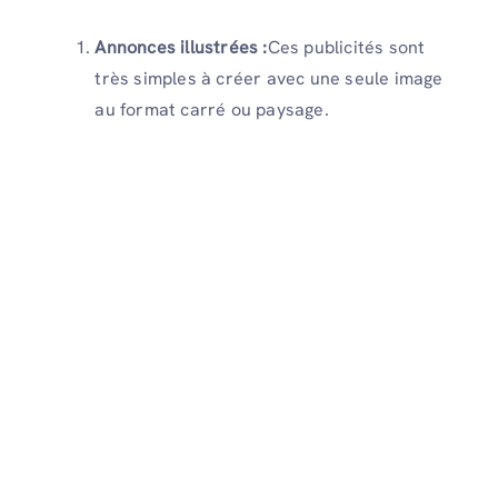
Annonces illustrées :
Ces publicités sont
très simples à créer avec une seule image
au format carré ou paysage.