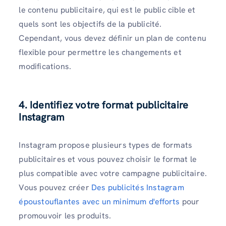
le contenu publicitaire, qui est le public cible et
quels sont les objectifs de la publicité.
Cependant, vous devez définir un plan de contenu
flexible pour permettre les changements et
modifications.
4. Identifiez votre format publicitaire
Instagram
Instagram propose plusieurs types de formats
publicitaires et vous pouvez choisir le format le
plus compatible avec votre campagne publicitaire.
Vous pouvez créer
Des publicités Instagram
époustouflantes avec un minimum d'efforts
pour
promouvoir les produits.