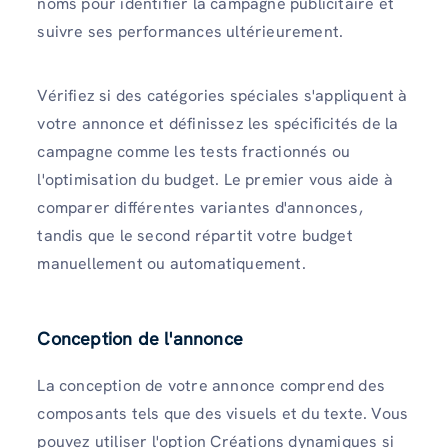
noms pour identifier la campagne publicitaire et
suivre ses performances ultérieurement.
Vérifiez si des catégories spéciales s'appliquent à
votre annonce et définissez les spécificités de la
campagne comme les tests fractionnés ou
l'optimisation du budget. Le premier vous aide à
comparer différentes variantes d'annonces,
tandis que le second répartit votre budget
manuellement ou automatiquement.
Conception de l'annonce
La conception de votre annonce comprend des
composants tels que des visuels et du texte. Vous
pouvez utiliser l'option Créations dynamiques si