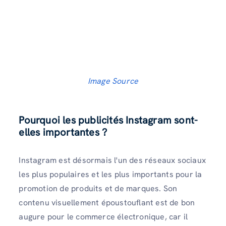
Image Source
Pourquoi les publicités Instagram sont-
elles importantes ?
Instagram est désormais l'un des réseaux sociaux
les plus populaires et les plus importants pour la
promotion de produits et de marques. Son
contenu visuellement époustouflant est de bon
augure pour le commerce électronique, car il