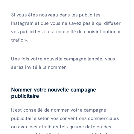
Si vous êtes nouveau dans les publicités
Instagram et que vous ne savez pas à qui diffuser
vos publicités, il est conseillé de choisir l'option «
trafic ».
Une fois votre nouvelle campagne lancée, vous
serez invité à la nommer.
Nommer votre nouvelle campagne
publicitaire
Il est conseillé de nommer votre campagne
publicitaire selon vos conventions commerciales
ou avec des attributs tels qu'une date ou des