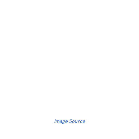
Image Source