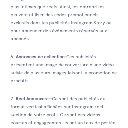
plus intimes que reels. Ainsi, les entreprises
peuvent utiliser des codes promotionnels
exclusifs dans les publicités Instagram Story ou
pour annoncer des événements réservés aux
abonnés.
6.
Annonces de collection
-
Ces publicités
présentent une image de couverture d'une vidéo
suivie de plusieurs images faisant la promotion de
produits.
7.
Reel Annonces—
Ce sont des publicités au
format vertical affichées sur Instagram reel
section de votre profil. Ce sont des vidéos
courtes et engageantes. Ils ont un taux de portée