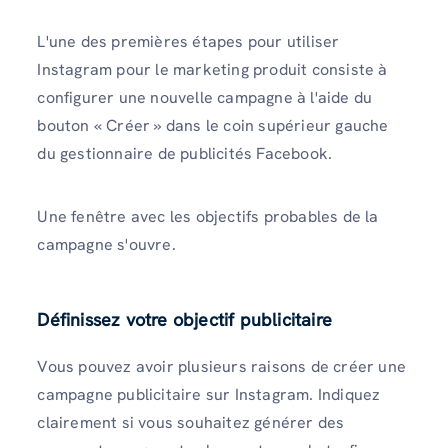
L'une des premières étapes pour utiliser
Instagram pour le marketing produit consiste à
configurer une nouvelle campagne à l'aide du
bouton « Créer » dans le coin supérieur gauche
du gestionnaire de publicités Facebook.
Une fenêtre avec les objectifs probables de la
campagne s'ouvre.
Définissez votre objectif publicitaire
Vous pouvez avoir plusieurs raisons de créer une
campagne publicitaire sur Instagram. Indiquez
clairement si vous souhaitez générer des