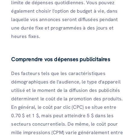
limite de dépenses quotidiennes. Vous pouvez
également choisir l'option de budget à vie, dans
laquelle vos annonces seront diffusées pendant
une durée fixe et programmées à des jours et
heures fixes.
Comprendre vos dépenses publicitaires
Des facteurs tels que les caractéristiques
démographiques de l'audience, le type d'appareil
utilisé et le moment de la diffusion des publicités
déterminent le coût de la promotion des produits.
En général, le coût par clic (CPC) se situe entre
0.70 $ et 1 $, mais peut atteindre 5 $ dans les
secteurs concurrentiels. De même, le coût pour
mille impressions (CPM) varie généralement entre