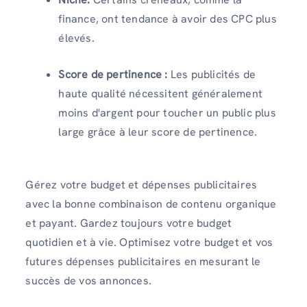
finance, ont tendance à avoir des CPC plus
élevés.
Score de pertinence :
Les publicités de
haute qualité nécessitent généralement
moins d'argent pour toucher un public plus
large grâce à leur score de pertinence.
Gérez votre budget et
dépenses publicitaires
avec la bonne combinaison de contenu organique
et payant. Gardez toujours votre budget
quotidien et à vie. Optimisez votre budget et vos
futures dépenses publicitaires en mesurant le
succès de vos annonces.