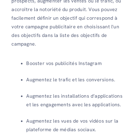
prospects, augmenter les ventes ou le trafic, ou
accroître la notoriété du produit. Vous pouvez
facilement définir un objectif qui correspond à
votre campagne publicitaire en choisissant l'un
des objectifs dans la liste des objectifs de
campagne.
Booster vos publicités Instagram
Augmentez le trafic et les conversions.
Augmentez les installations d’applications
et les engagements avec les applications.
Augmentez les vues de vos vidéos sur la
plateforme de médias sociaux.