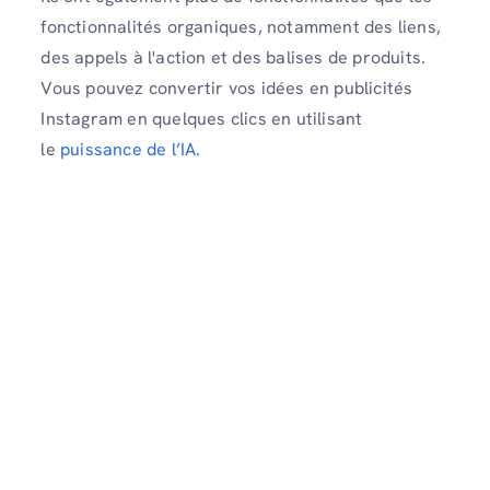
fonctionnalités organiques, notamment des liens,
des appels à l'action et des balises de produits.
Vous pouvez convertir vos idées en publicités
Instagram en quelques clics en utilisant
le
puissance de l’IA.