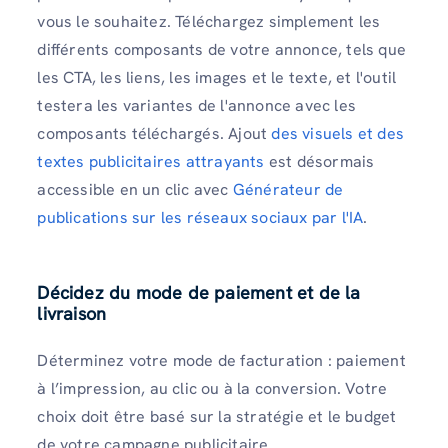
vous le souhaitez. Téléchargez simplement les
différents composants de votre annonce, tels que
les CTA, les liens, les images et le texte, et l'outil
testera les variantes de l'annonce avec les
composants téléchargés. Ajout
des visuels et des
textes publicitaires attrayants
est désormais
accessible en un clic avec
Générateur de
publications sur les réseaux sociaux par l'IA
.
Décidez du mode de paiement et de la
livraison
Déterminez votre mode de facturation : paiement
à l’impression, au clic ou à la conversion. Votre
choix doit être basé sur la stratégie et le budget
de votre campagne publicitaire.