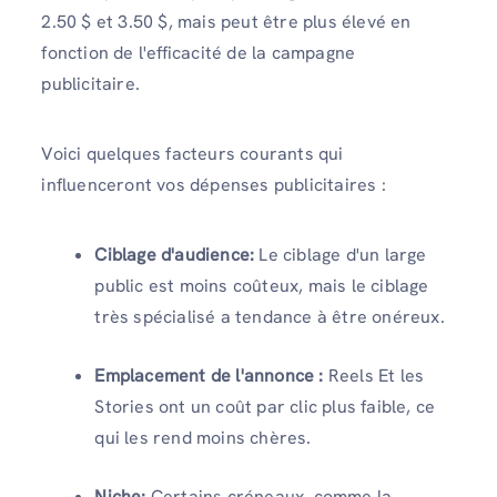
2.50 $ et 3.50 $, mais peut être plus élevé en
fonction de l'efficacité de la campagne
publicitaire.
Voici quelques facteurs courants qui
influenceront vos dépenses publicitaires :
Ciblage d'audience:
Le ciblage d'un large
public est moins coûteux, mais le ciblage
très spécialisé a tendance à être onéreux.
Emplacement de l'annonce :
Reels Et les
Stories ont un coût par clic plus faible, ce
qui les rend moins chères.
Niche:
Certains créneaux, comme la