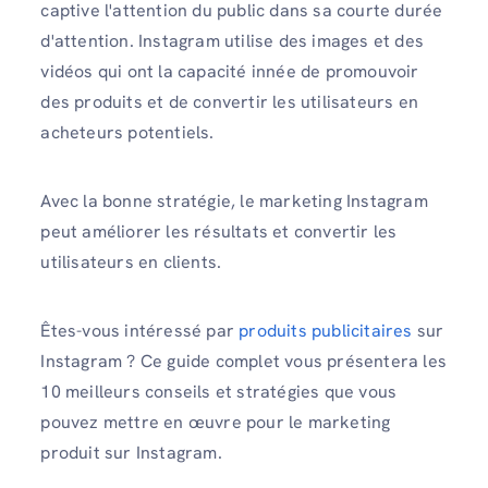
captive l'attention du public dans sa courte durée
d'attention. Instagram utilise des images et des
vidéos qui ont la capacité innée de promouvoir
des produits et de convertir les utilisateurs en
acheteurs potentiels.
Avec la bonne stratégie, le marketing Instagram
peut améliorer les résultats et convertir les
utilisateurs en clients.
Êtes-vous intéressé par
produits publicitaires
sur
Instagram ? Ce guide complet vous présentera les
10 meilleurs conseils et stratégies que vous
pouvez mettre en œuvre pour le marketing
produit sur Instagram.