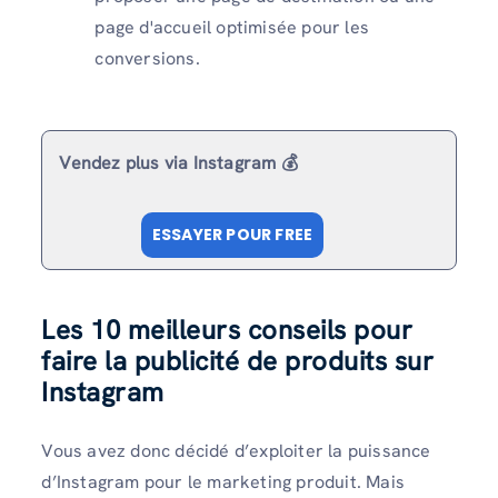
page d'accueil optimisée pour les
conversions.
Vendez plus via Instagram 💰
ESSAYER POUR FREE
Les 10 meilleurs conseils pour
faire la publicité de produits sur
Instagram
Vous avez donc décidé d’exploiter la puissance
d’Instagram pour le marketing produit. Mais