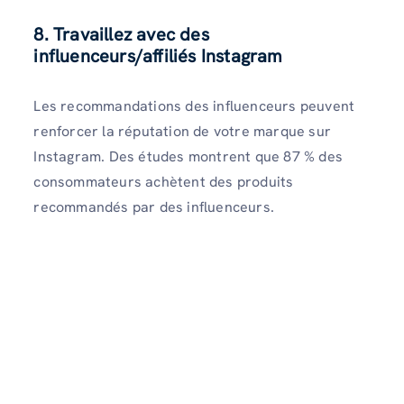
8. Travaillez avec des
influenceurs/affiliés Instagram
Les recommandations des influenceurs peuvent
renforcer la réputation de votre marque sur
Instagram. Des études montrent que 87 % des
consommateurs achètent des produits
recommandés par des influenceurs.