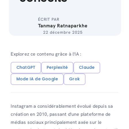
ÉCRIT PAR
Tanmay Ratnaparkhe
22 décembre 2025
Explorez ce contenu grâce à l'IA :
ChatGPT
Perplexité
Claude
Mode IA de Google
Grok
Instagram a considérablement évolué depuis sa
création en 2010, passant d'une plateforme de
médias sociaux principalement axée sur le