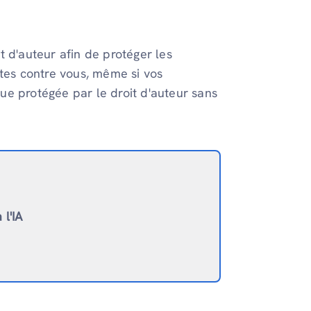
 d'auteur afin de protéger les
ites contre vous, même si vos
ique protégée par le droit d'auteur sans
l'IA