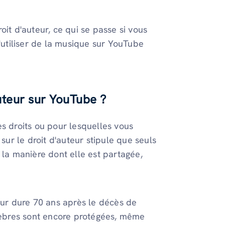
oit d'auteur, ce qui se passe si vous
d'utiliser de la musique sur YouTube
uteur sur YouTube ?
es droits ou pour lesquelles vous
oi sur le droit d'auteur stipule que seuls
 la manière dont elle est partagée,
eur dure 70 ans après le décès de
élèbres sont encore protégées, même