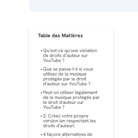
Table des Matières
Qu’est-ce qu’une violation
de droits d’auteur sur
YouTube ?
Que se passe-t-il si vous
utilisez de la musique
protégée par le droit
d'auteur sur YouTube ?
Peut-on utiliser légalement
de la musique protégée par
le droit d'auteur sur
YouTube ?
2. Créez votre propre
version (en respectant les
droits d'auteur)
4 façons alternatives de