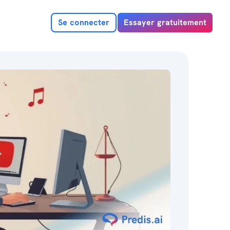
Se connecter
Essayer gratuitement