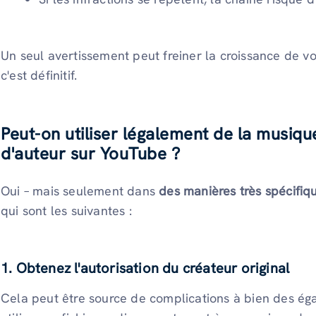
Un seul avertissement peut freiner la croissance de vo
c'est définitif.
Peut-on utiliser légalement de la musiqu
d'auteur sur YouTube ?
Oui – mais seulement dans
des manières très spécifiq
qui sont les suivantes :
1. Obtenez l'autorisation du créateur original
Cela peut être source de complications à bien des éga