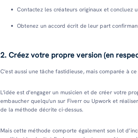
Contactez les créateurs originaux et concluez 
Obtenez un accord écrit de leur part confirmant
2. Créez votre propre version (en respect
C'est aussi une tâche fastidieuse, mais comparée à ce 
L'idée est d'engager un musicien et de créer votre pr
embaucher quelqu'un sur Fiverr ou Upwork et réaliser 
de la méthode décrite ci-dessus.
Mais cette méthode comporte également son lot d’inc