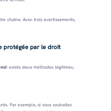
tre chaîne. Avec trois avertissements,
e protégée par le droit
ues
Il existe deux méthodes légitimes,
rds. Par exemple, si vous souhaitez