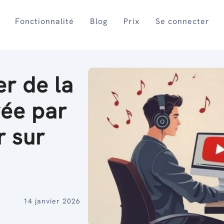
Fonctionnalité
Blog
Prix
Se connecter
r de la
ée par
r sur
14 janvier 2026