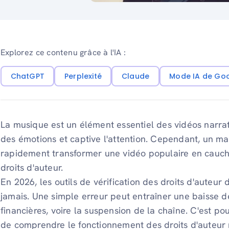
Explorez ce contenu grâce à l'IA :
ChatGPT
Perplexité
Claude
Mode IA de Go
La musique est un élément essentiel des vidéos narrat
des émotions et captive l'attention. Cependant, un m
rapidement transformer une vidéo populaire en cauch
droits d'auteur.
En 2026, les outils de vérification des droits d'auteu
jamais. Une simple erreur peut entraîner une baisse d
financières, voire la suspension de la chaîne. C'est po
de comprendre le fonctionnement des droits d'auteur