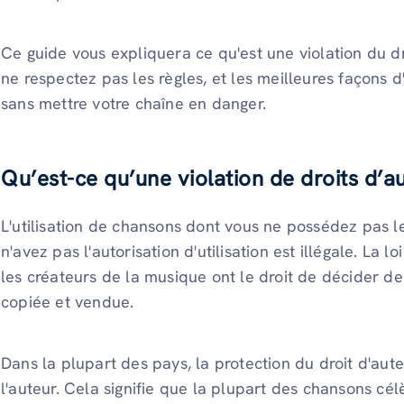
Ce guide vous expliquera ce qu'est une violation du dr
ne respectez pas les règles, et les meilleures façons 
sans mettre votre chaîne en danger.
Qu’est-ce qu’une violation de droits d’a
L'utilisation de chansons dont vous ne possédez pas l
n'avez pas l'autorisation d'utilisation est illégale. La l
les créateurs de la musique ont le droit de décider de
copiée et vendue.
Dans la plupart des pays, la protection du droit d'aut
l'auteur. Cela signifie que la plupart des chansons c