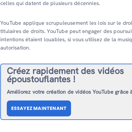
celles qui datent de plusieurs décennies.
YouTube applique scrupuleusement les lois sur le droit
titulaires de droits. YouTube peut engager des poursu
intentions étaient louables, si vous utilisez de la mus
autorisation.
Créez rapidement des vidéos
époustouflantes !
Améliorez votre création de vidéos YouTube grâce à 
ESSAYEZ MAINTENANT