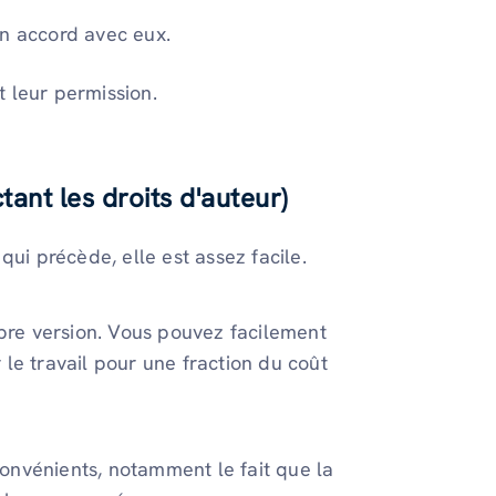
un accord avec eux.
 leur permission.
ant les droits d'auteur)
qui précède, elle est assez facile.
opre version. Vous pouvez facilement
le travail pour une fraction du coût
onvénients, notamment le fait que la