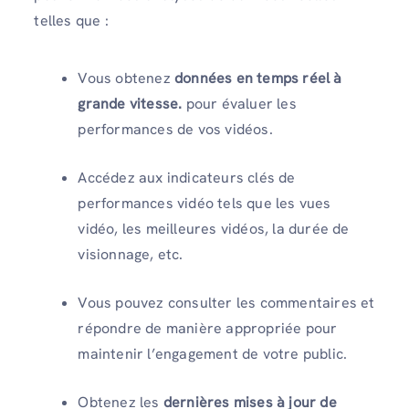
telles que :
Vous obtenez
données en temps réel à
grande vitesse.
pour évaluer les
performances de vos vidéos.
Accédez aux indicateurs clés de
performances vidéo tels que les vues
vidéo, les meilleures vidéos, la durée de
visionnage, etc.
Vous pouvez consulter les commentaires et
répondre de manière appropriée pour
maintenir l’engagement de votre public.
Obtenez les
dernières mises à jour de