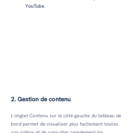
YouTube
.
2. Gestion de contenu
L'onglet Contenu sur le côté gauche du tableau de
bord permet de visualiser plus facilement toutes
vos vidéos et de consulter rapidement les