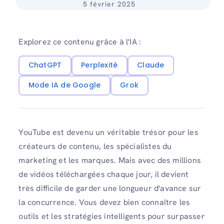
5 février 2025
Explorez ce contenu grâce à l'IA :
ChatGPT
Perplexité
Claude
Mode IA de Google
Grok
YouTube est devenu un véritable trésor pour les
créateurs de contenu, les spécialistes du
marketing et les marques. Mais avec des millions
de vidéos téléchargées chaque jour, il devient
très difficile de garder une longueur d'avance sur
la concurrence. Vous devez bien connaître les
outils et les stratégies intelligents pour surpasser