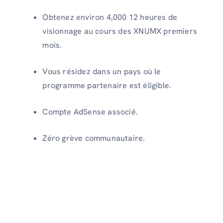
Obtenez environ 4,000 12 heures de
visionnage au cours des XNUMX premiers
mois.
Vous résidez dans un pays où le
programme partenaire est éligible.
Compte AdSense associé.
Zéro grève communautaire.