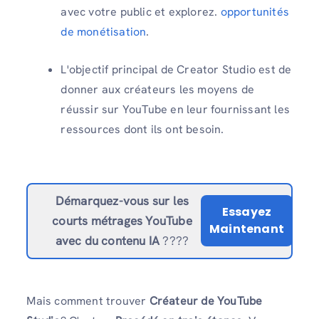
avec votre public et explorez.
opportunités
de monétisation
.
L'objectif principal de Creator Studio est de
donner aux créateurs les moyens de
réussir sur YouTube en leur fournissant les
ressources dont ils ont besoin.
Démarquez-vous sur les
Essayez
courts métrages YouTube
Maintenant
avec du contenu IA
????
Mais comment trouver
Créateur de YouTube