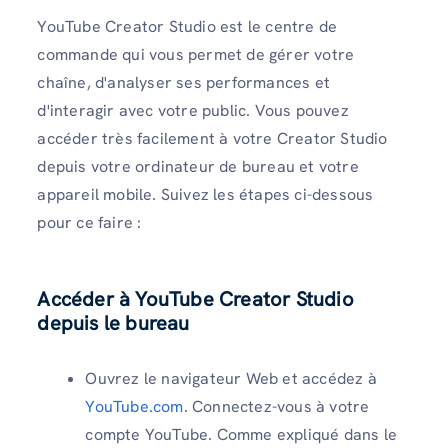
YouTube Creator Studio est le centre de
commande qui vous permet de gérer votre
chaîne, d'analyser ses performances et
d'interagir avec votre public. Vous pouvez
accéder très facilement à votre Creator Studio
depuis votre ordinateur de bureau et votre
appareil mobile. Suivez les étapes ci-dessous
pour ce faire :
Accéder à YouTube Creator Studio
depuis le bureau
Ouvrez le navigateur Web et accédez à
YouTube.com
. Connectez-vous à votre
compte YouTube. Comme expliqué dans le