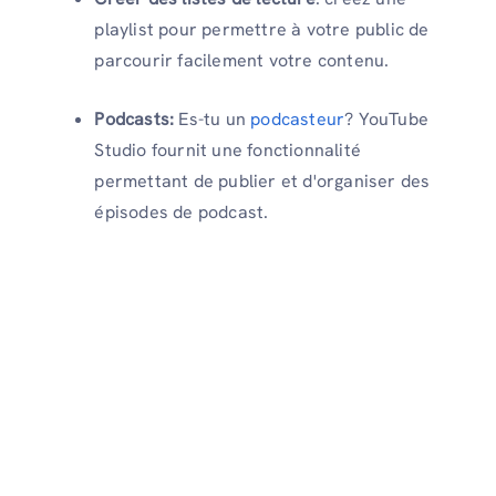
playlist pour permettre à votre public de
parcourir facilement votre contenu.
Podcasts:
Es-tu un
podcasteur
? YouTube
Studio fournit une fonctionnalité
permettant de publier et d'organiser des
épisodes de podcast.