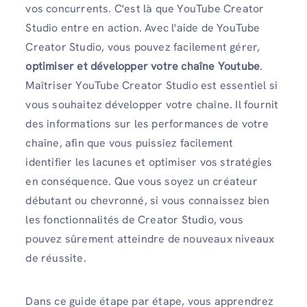
vos concurrents. C'est là que YouTube Creator
Studio entre en action. Avec l'aide de YouTube
Creator Studio, vous pouvez facilement gérer,
optimiser et développer votre chaîne Youtube
.
Maîtriser YouTube Creator Studio est essentiel si
vous souhaitez développer votre chaîne. Il fournit
des informations sur les performances de votre
chaîne, afin que vous puissiez facilement
identifier les lacunes et optimiser vos stratégies
en conséquence. Que vous soyez un créateur
débutant ou chevronné, si vous connaissez bien
les fonctionnalités de Creator Studio, vous
pouvez sûrement atteindre de nouveaux niveaux
de réussite.
Dans ce guide étape par étape, vous apprendrez