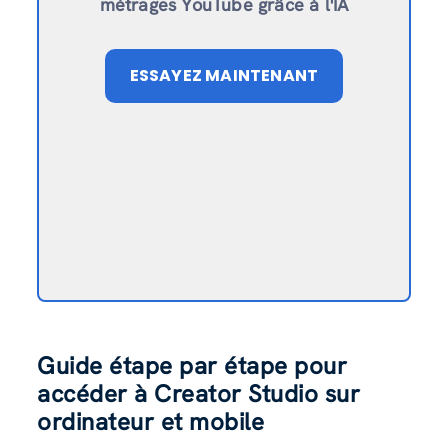
métrages YouTube grâce à l'IA
ESSAYEZ MAINTENANT
Guide étape par étape pour
accéder à Creator Studio sur
ordinateur et mobile