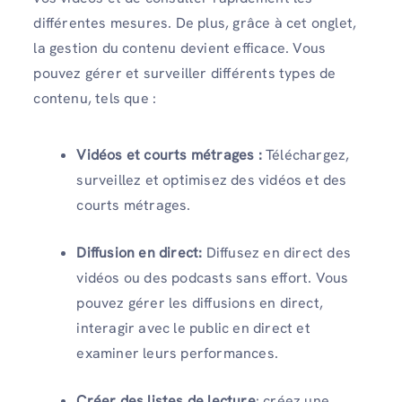
différentes mesures. De plus, grâce à cet onglet,
la gestion du contenu devient efficace. Vous
pouvez gérer et surveiller différents types de
contenu, tels que :
Vidéos et courts métrages :
Téléchargez,
surveillez et optimisez des vidéos et des
courts métrages.
Diffusion en direct:
Diffusez en direct des
vidéos ou des podcasts sans effort. Vous
pouvez gérer les diffusions en direct,
interagir avec le public en direct et
examiner leurs performances.
Créer des listes de lecture
: créez une