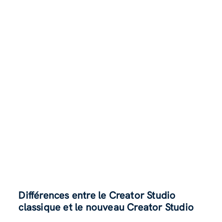
Différences entre le Creator Studio
classique et le nouveau Creator Studio