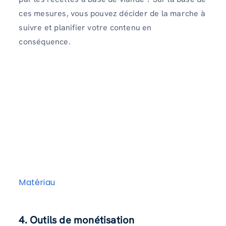
ces mesures, vous pouvez décider de la marche à
suivre et planifier votre contenu en
conséquence.
Matériau
4. Outils de monétisation