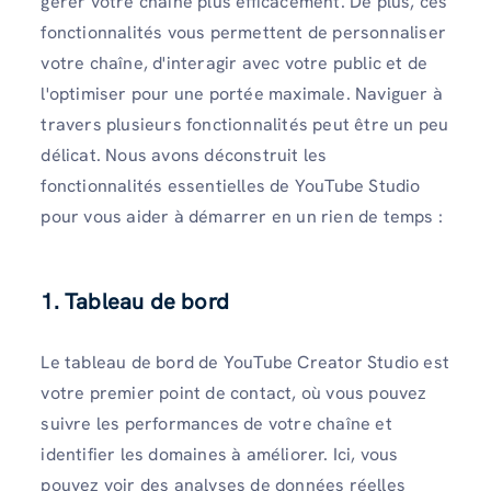
gérer votre chaîne plus efficacement. De plus, ces
fonctionnalités vous permettent de personnaliser
votre chaîne, d'interagir avec votre public et de
l'optimiser pour une portée maximale. Naviguer à
travers plusieurs fonctionnalités peut être un peu
délicat. Nous avons déconstruit les
fonctionnalités essentielles de YouTube Studio
pour vous aider à démarrer en un rien de temps :
1. Tableau de bord
Le tableau de bord de YouTube Creator Studio est
votre premier point de contact, où vous pouvez
suivre les performances de votre chaîne et
identifier les domaines à améliorer. Ici, vous
pouvez voir des analyses de données réelles