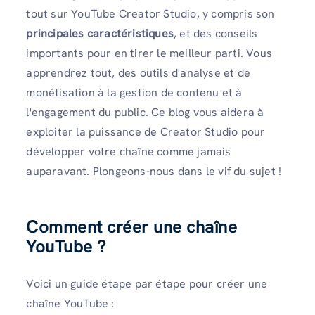
tout sur YouTube Creator Studio, y compris son
principales caractéristiques
, et des conseils
importants pour en tirer le meilleur parti. Vous
apprendrez tout, des outils d'analyse et de
monétisation à la gestion de contenu et à
l'engagement du public. Ce blog vous aidera à
exploiter la puissance de Creator Studio pour
développer votre chaîne comme jamais
auparavant. Plongeons-nous dans le vif du sujet !
Comment créer une chaîne
YouTube ?
Voici un guide étape par étape pour créer une
chaîne YouTube :