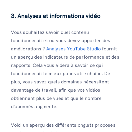
3. Analyses et informations vidéo
Vous souhaitez savoir quel contenu
fonctionnerait et où vous devez apporter des
améliorations ?
Analyses YouTube Studio
fournit
un aperçu des indicateurs de performance et des
rapports. Cela vous aidera à savoir ce qui
fonctionnerait le mieux pour votre chaîne. De
plus, vous savez quels domaines nécessitent
davantage de travail, afin que vos vidéos
obtiennent plus de vues et que le nombre
d'abonnés augmente.
Voici un aperçu des différents onglets proposés