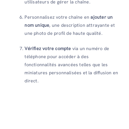
utilisateurs de gérer la chaîne.
Personnalisez votre chaîne en
ajouter un
nom unique
, une description attrayante et
une photo de profil de haute qualité.
Vérifiez votre compte
via un numéro de
téléphone pour accéder à des
fonctionnalités avancées telles que les
miniatures personnalisées et la diffusion en
direct.