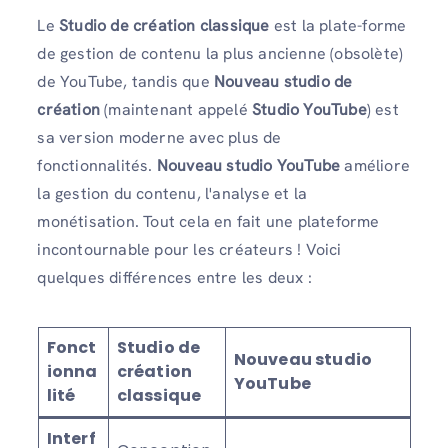
Le
Studio de création classique
est la plate-forme
de gestion de contenu la plus ancienne (obsolète)
de YouTube, tandis que
Nouveau studio de
création
(maintenant appelé
Studio YouTube
) est
sa version moderne avec plus de
fonctionnalités.
Nouveau studio YouTube
améliore
la gestion du contenu, l'analyse et la
monétisation. Tout cela en fait une plateforme
incontournable pour les créateurs ! Voici
quelques différences entre les deux :
Fonct
Studio de
Nouveau studio
ionna
création
YouTube
lité
classique
Interf