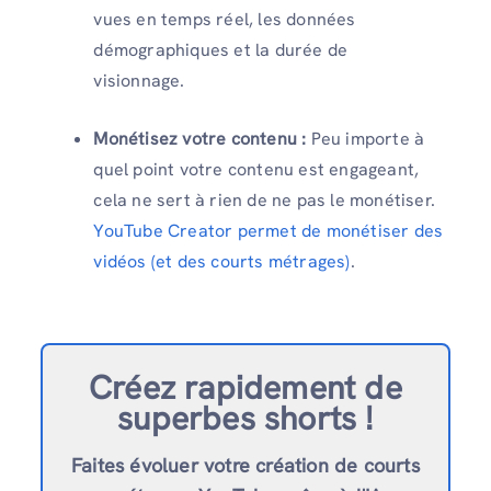
vues en temps réel, les données
démographiques et la durée de
visionnage.
Monétisez votre contenu :
Peu importe à
quel point votre contenu est engageant,
cela ne sert à rien de ne pas le monétiser.
YouTube Creator permet de monétiser des
vidéos (et des courts métrages)
.
Créez rapidement de
superbes shorts !
Faites évoluer votre création de courts