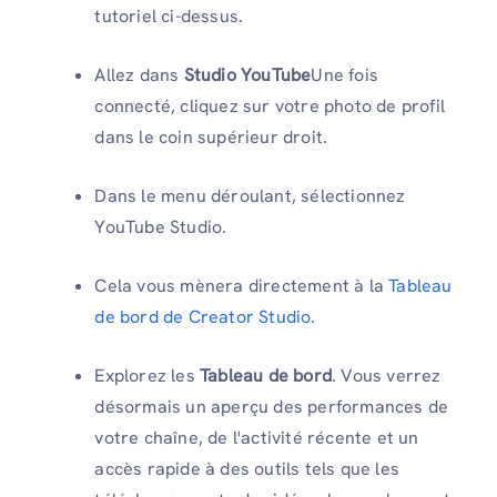
tutoriel ci-dessus.
Allez dans
Studio YouTube
Une fois
connecté, cliquez sur votre photo de profil
dans le coin supérieur droit.
Dans le menu déroulant, sélectionnez
YouTube Studio.
Cela vous mènera directement à la
Tableau
de bord de Creator Studio
.
Explorez les
Tableau de bord
. Vous verrez
désormais un aperçu des performances de
votre chaîne, de l'activité récente et un
accès rapide à des outils tels que les