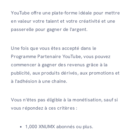
YouTube offre une plate-forme idéale pour mettre
en valeur votre talent et votre créativité et une
passerelle pour gagner de l'argent.
Une fois que vous êtes accepté dans le
Programme Partenaire YouTube, vous pouvez
commencer à gagner des revenus grâce à la
publicité, aux produits dérivés, aux promotions et
à l'adhésion à une chaîne.
Vous n'êtes pas éligible à la monétisation, sauf si
vous répondez à ces critères :
1,000 XNUMX abonnés ou plus.