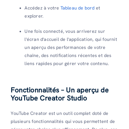
Accédez à votre
Tableau de bord
et
explorer.
Une fois connecté, vous arriverez sur
l'écran d'accueil de l'application, qui fournit
un aperçu des performances de votre
chaîne, des notifications récentes et des
liens rapides pour gérer votre contenu.
Fonctionnalités – Un aperçu de
YouTube Creator Studio
YouTube Creator est un outil complet doté de
plusieurs fonctionnalités qui vous permettent de