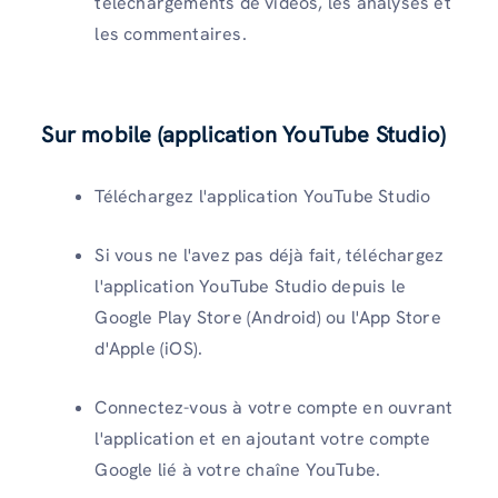
téléchargements de vidéos, les analyses et
les commentaires.
Sur mobile (application YouTube Studio)
Téléchargez l'application YouTube Studio
Si vous ne l'avez pas déjà fait, téléchargez
l'application YouTube Studio depuis le
Google Play Store (Android) ou l'App Store
d'Apple (iOS).
Connectez-vous à votre compte en ouvrant
l'application et en ajoutant votre compte
Google lié à votre chaîne YouTube.