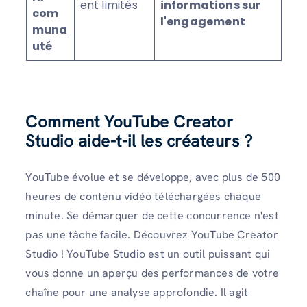
ent limités
informations sur
com
l'engagement
muna
uté
Comment YouTube Creator
Studio aide-t-il les créateurs ?
YouTube évolue et se développe, avec plus de 500
heures de contenu vidéo téléchargées chaque
minute. Se démarquer de cette concurrence n'est
pas une tâche facile. Découvrez YouTube Creator
Studio ! YouTube Studio est un outil puissant qui
vous donne un aperçu des performances de votre
chaîne pour une analyse approfondie. Il agit