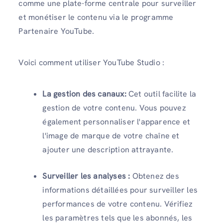
comme une plate-forme centrale pour surveiller
et monétiser le contenu via le programme
Partenaire YouTube.
Voici comment utiliser YouTube Studio :
La gestion des canaux:
Cet outil facilite la
gestion de votre contenu. Vous pouvez
également personnaliser l'apparence et
l'image de marque de votre chaîne et
ajouter une description attrayante.
Surveiller les analyses :
Obtenez des
informations détaillées pour surveiller les
performances de votre contenu. Vérifiez
les paramètres tels que les abonnés, les