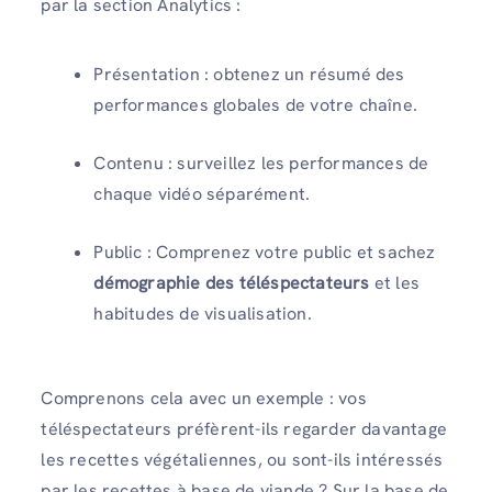
par la section Analytics :
Présentation : obtenez un résumé des
performances globales de votre chaîne.
Contenu : surveillez les performances de
chaque vidéo séparément.
Public : Comprenez votre public et sachez
démographie des téléspectateurs
et les
habitudes de visualisation.
Comprenons cela avec un exemple : vos
téléspectateurs préfèrent-ils regarder davantage
les recettes végétaliennes, ou sont-ils intéressés
par les recettes à base de viande ? Sur la base de