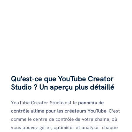
Qu'est-ce que YouTube Creator
Studio ? Un aperçu plus détaillé
YouTube Creator Studio est le
panneau de
contrôle ultime pour les créateurs YouTube
. C'est
comme le centre de contrôle de votre chaîne, où
vous pouvez gérer, optimiser et analyser chaque