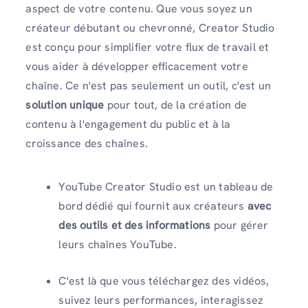
aspect de votre contenu. Que vous soyez un
créateur débutant ou chevronné, Creator Studio
est conçu pour simplifier votre flux de travail et
vous aider à développer efficacement votre
chaîne. Ce n'est pas seulement un outil, c'est un
solution unique
pour tout, de la création de
contenu à l'engagement du public et à la
croissance des chaînes.
YouTube Creator Studio est un tableau de
bord dédié qui fournit aux créateurs
avec
des outils et des informations
pour gérer
leurs chaînes YouTube.
C'est là que vous téléchargez des vidéos,
suivez leurs performances, interagissez