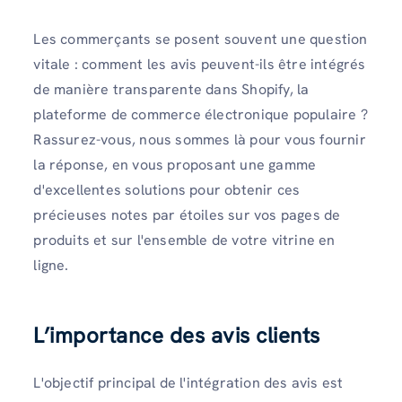
Les commerçants se posent souvent une question
vitale : comment les avis peuvent-ils être intégrés
de manière transparente dans Shopify, la
plateforme de commerce électronique populaire ?
Rassurez-vous, nous sommes là pour vous fournir
la réponse, en vous proposant une gamme
d'excellentes solutions pour obtenir ces
précieuses notes par étoiles sur vos pages de
produits et sur l'ensemble de votre vitrine en
ligne.
L’importance des avis clients
L'objectif principal de l'intégration des avis est