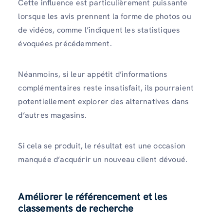
Cette influence est particulièrement puissante
lorsque les avis prennent la forme de photos ou
de vidéos, comme l’indiquent les statistiques
évoquées précédemment.
Néanmoins, si leur appétit d’informations
complémentaires reste insatisfait, ils pourraient
potentiellement explorer des alternatives dans
d’autres magasins.
Si cela se produit, le résultat est une occasion
manquée d’acquérir un nouveau client dévoué.
Améliorer le référencement et les
classements de recherche