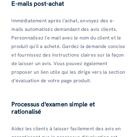
E-mails post-achat
Immédiatement après l'achat, envoyez des e-
mails automatisés demandant des avis clients.
Personnalisez l'e-mail avec le nom du client et le
produit qu'il a acheté. Gardez la demande concise
et fournissez des instructions claires sur la façon
de laisser un avis. Vous pouvez également
proposer un lien utile qui les dirige vers la section
d’évaluation de votre page produit.
Processus d'examen simple et
rationalisé
Aidez les clients à laisser facilement des avis en