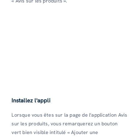
« Avis sur les produits ».
Installez l'appli
Lorsque vous êtes sur la page de l'application Avis
sur les produits, vous remarquerez un bouton
vert bien visible intitulé « Ajouter une