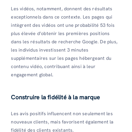
Les vidéos, notamment, donnent des résultats
exceptionnels dans ce contexte. Les pages qui
intègrent des vidéos ont une probabilité 53 fois
plus élevée d’obtenir les premières positions
dans les résultats de recherche Google. De plus,
les individus investissent 3 minutes
supplémentaires sur les pages hébergeant du
contenu vidéo, contribuant ainsi à leur
engagement global.
Construire la fidélité à la marque
Les avis positifs influencent non seulement les
nouveaux clients, mais favorisent également la
fidélité des clients existants.