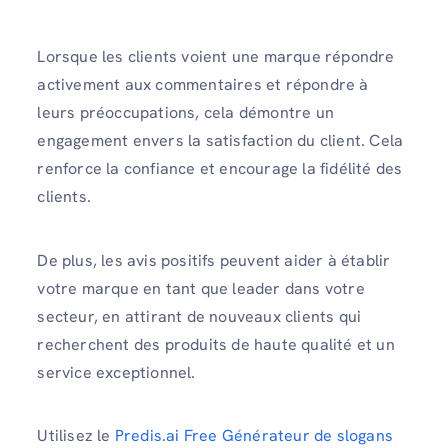
Lorsque les clients voient une marque répondre
activement aux commentaires et répondre à
leurs préoccupations, cela démontre un
engagement envers la satisfaction du client. Cela
renforce la confiance et encourage la fidélité des
clients.
De plus, les avis positifs peuvent aider à établir
votre marque en tant que leader dans votre
secteur, en attirant de nouveaux clients qui
recherchent des produits de haute qualité et un
service exceptionnel.
Utilisez le
Predis.ai Free Générateur de slogans