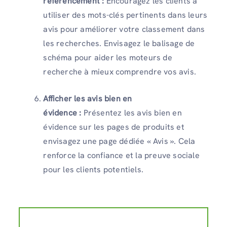
référencement :
Encouragez les clients à
utiliser des mots-clés pertinents dans leurs
avis pour améliorer votre classement dans
les recherches. Envisagez le balisage de
schéma pour aider les moteurs de
recherche à mieux comprendre vos avis.
Afficher les avis bien en
évidence :
Présentez les avis bien en
évidence sur les pages de produits et
envisagez une page dédiée « Avis ». Cela
renforce la confiance et la preuve sociale
pour les clients potentiels.