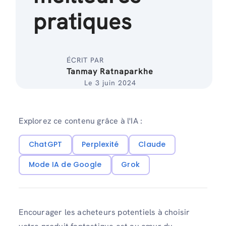
pratiques
ÉCRIT PAR
Tanmay Ratnaparkhe
Le 3 juin 2024
Explorez ce contenu grâce à l'IA :
ChatGPT
Perplexité
Claude
Mode IA de Google
Grok
Encourager les acheteurs potentiels à choisir