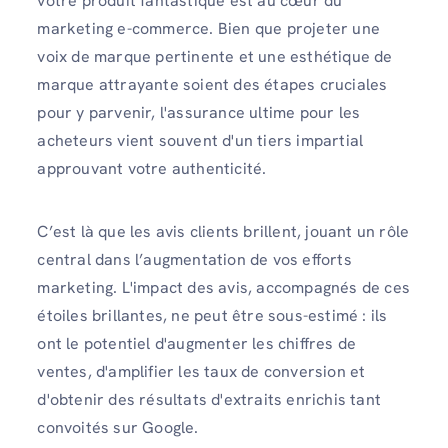
votre produit fantastique est au cœur du
marketing e-commerce. Bien que projeter une
voix de marque pertinente et une esthétique de
marque attrayante soient des étapes cruciales
pour y parvenir, l'assurance ultime pour les
acheteurs vient souvent d'un tiers impartial
approuvant votre authenticité.
C’est là que les avis clients brillent, jouant un rôle
central dans l’augmentation de vos efforts
marketing. L'impact des avis, accompagnés de ces
étoiles brillantes, ne peut être sous-estimé : ils
ont le potentiel d'augmenter les chiffres de
ventes, d'amplifier les taux de conversion et
d'obtenir des résultats d'extraits enrichis tant
convoités sur Google.