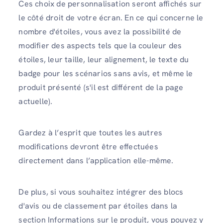
Ces choix de personnalisation seront affichés sur
le côté droit de votre écran. En ce qui concerne le
nombre d'étoiles, vous avez la possibilité de
modifier des aspects tels que la couleur des
étoiles, leur taille, leur alignement, le texte du
badge pour les scénarios sans avis, et même le
produit présenté (s'il est différent de la page
actuelle).
Gardez à l’esprit que toutes les autres
modifications devront être effectuées
directement dans l’application elle-même.
De plus, si vous souhaitez intégrer des blocs
d'avis ou de classement par étoiles dans la
section Informations sur le produit, vous pouvez y