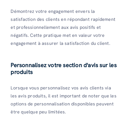
Démontrez votre engagement envers la
satisfaction des clients en répondant rapidement
et professionnellement aux avis positifs et
négatifs. Cette pratique met en valeur votre
engagement à assurer la satisfaction du client.
Personnalisez votre section d'avis sur les
produits
Lorsque vous personnalisez vos avis clients via
les avis produits, il est important de noter que les
options de personnalisation disponibles peuvent
être quelque peu limitées.