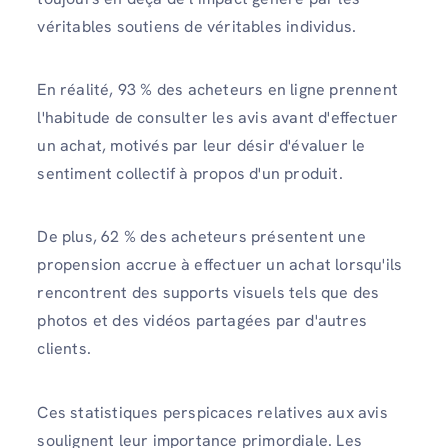
véritables soutiens de véritables individus.
En réalité, 93 % des acheteurs en ligne prennent
l'habitude de consulter les avis avant d'effectuer
un achat, motivés par leur désir d'évaluer le
sentiment collectif à propos d'un produit.
De plus, 62 % des acheteurs présentent une
propension accrue à effectuer un achat lorsqu'ils
rencontrent des supports visuels tels que des
photos et des vidéos partagées par d'autres
clients.
Ces statistiques perspicaces relatives aux avis
soulignent leur importance primordiale. Les