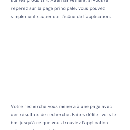
sur les produits ». Alternativement, si vous le
repérez sur la page principale, vous pouvez
simplement cliquer sur l’icône de l’application.
Votre recherche vous mènera à une page avec
des résultats de recherche. Faites défiler vers le
bas jusqu'à ce que vous trouviez l'application