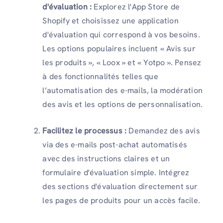
d'évaluation :
Explorez l'App Store de
Shopify et choisissez une application
d'évaluation qui correspond à vos besoins.
Les options populaires incluent « Avis sur
les produits », « Loox » et « Yotpo ». Pensez
à des fonctionnalités telles que
l’automatisation des e-mails, la modération
des avis et les options de personnalisation.
Facilitez le processus :
Demandez des avis
via des e-mails post-achat automatisés
avec des instructions claires et un
formulaire d'évaluation simple. Intégrez
des sections d'évaluation directement sur
les pages de produits pour un accès facile.