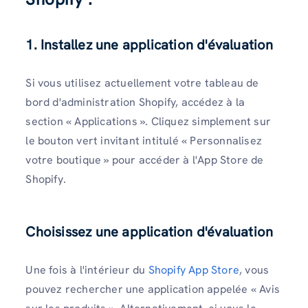
1. Installez une application d'évaluation
Si vous utilisez actuellement votre tableau de
bord d'administration Shopify, accédez à la
section « Applications ». Cliquez simplement sur
le bouton vert invitant intitulé « Personnalisez
votre boutique » pour accéder à l'App Store de
Shopify.
Choisissez une application d'évaluation
Une fois à l'intérieur du
Shopify App Store
, vous
pouvez rechercher une application appelée « Avis