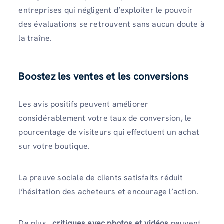
entreprises qui négligent d’exploiter le pouvoir
des évaluations se retrouvent sans aucun doute à
la traîne.
Boostez les ventes et les conversions
Les avis positifs peuvent améliorer
considérablement votre taux de conversion, le
pourcentage de visiteurs qui effectuent un achat
sur votre boutique.
La preuve sociale de clients satisfaits réduit
l’hésitation des acheteurs et encourage l’action.
De plus,
critiques avec photos et vidéos
peuvent