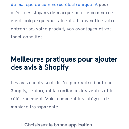
de marque de commerce électronique IA
pour
créer des slogans de marque pour le commerce
électronique qui vous aident à transmettre votre
entreprise, votre produit, vos avantages et vos
fonctionnalités.
Meilleures pratiques pour ajouter
des avis à Shopify
Les avis clients sont de l'or pour votre boutique
Shopify, renforçant la confiance, les ventes et le
référencement. Voici comment les intégrer de
manière transparente :
Choisissez la bonne application