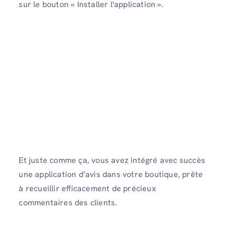
sur le bouton « Installer l'application ».
Et juste comme ça, vous avez intégré avec succès
une application d’avis dans votre boutique, prête
à recueillir efficacement de précieux
commentaires des clients.