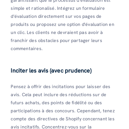
garantissant que le processus d'évaluation est
simple et rationalisé. Intégrez un formulaire
d'évaluation directement sur vos pages de
produits ou proposez une option d'évaluation en
un clic. Les clients ne devraient pas avoir à
franchir des obstacles pour partager leurs
commentaires.
Inciter les avis (avec prudence)
Pensez à offrir des incitations pour laisser des
avis. Cela peut inclure des réductions sur de
futurs achats, des points de fidélité ou des
participations à des concours. Cependant, tenez
compte des directives de Shopify concernant les
avis incitatifs. Concentrez-vous sur la