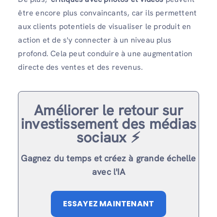
être encore plus convaincants, car ils permettent
aux clients potentiels de visualiser le produit en
action et de s'y connecter à un niveau plus
profond. Cela peut conduire à une augmentation
directe des ventes et des revenus.
Améliorer le retour sur
investissement des médias
sociaux ⚡️
Gagnez du temps et créez à grande échelle
avec l'IA
ESSAYEZ MAINTENANT