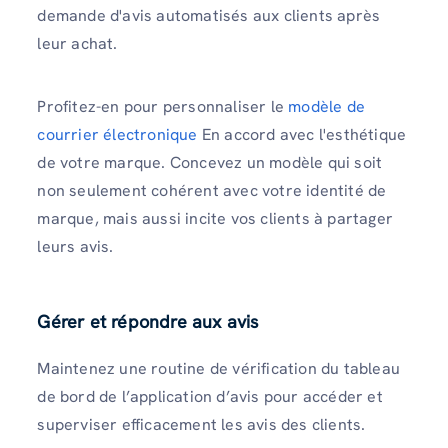
demande d'avis automatisés aux clients après
leur achat.
Profitez-en pour personnaliser le
modèle de
courrier électronique
En accord avec l'esthétique
de votre marque. Concevez un modèle qui soit
non seulement cohérent avec votre identité de
marque, mais aussi incite vos clients à partager
leurs avis.
Gérer et répondre aux avis
Maintenez une routine de vérification du tableau
de bord de l’application d’avis pour accéder et
superviser efficacement les avis des clients.