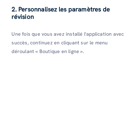
2. Personnalisez les paramètres de
révision
Une fois que vous avez installé l'application avec
succès, continuez en cliquant sur le menu
déroulant « Boutique en ligne ».