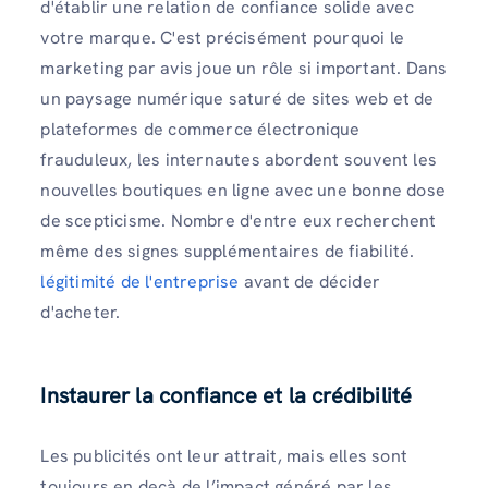
d'établir une relation de confiance solide avec
votre marque. C'est précisément pourquoi le
marketing par avis joue un rôle si important. Dans
un paysage numérique saturé de sites web et de
plateformes de commerce électronique
frauduleux, les internautes abordent souvent les
nouvelles boutiques en ligne avec une bonne dose
de scepticisme. Nombre d'entre eux recherchent
même des signes supplémentaires de fiabilité.
légitimité de l'entreprise
avant de décider
d'acheter.
Instaurer la confiance et la crédibilité
Les publicités ont leur attrait, mais elles sont
toujours en deçà de l’impact généré par les