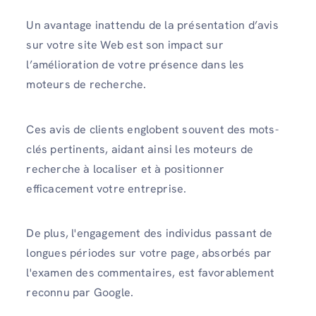
Un avantage inattendu de la présentation d’avis
sur votre site Web est son impact sur
l’amélioration de votre présence dans les
moteurs de recherche.
Ces avis de clients englobent souvent des mots-
clés pertinents, aidant ainsi les moteurs de
recherche à localiser et à positionner
efficacement votre entreprise.
De plus, l'engagement des individus passant de
longues périodes sur votre page, absorbés par
l'examen des commentaires, est favorablement
reconnu par Google.