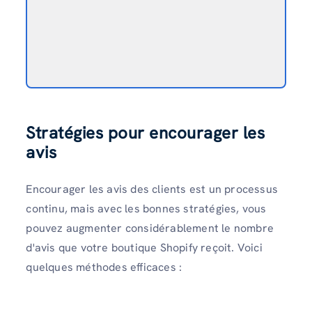
Stratégies pour encourager les
avis
Encourager les avis des clients est un processus
continu, mais avec les bonnes stratégies, vous
pouvez augmenter considérablement le nombre
d'avis que votre boutique Shopify reçoit. Voici
quelques méthodes efficaces :