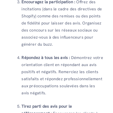
Encouragez la participation :
Offrez des
incitations (dans le cadre des directives de
Shopify) comme des remises ou des points
de fidélité pour laisser des avis. Organisez
des concours sur les réseaux sociaux ou
associez-vous à des influenceurs pour
générer du buzz.
Répondez à tous les avis :
Démontrez votre
orientation client en répondant aux avis
positifs et négatifs. Remerciez les clients
satisfaits et répondez professionnellement
aux préoccupations soulevées dans les
avis négatifs.
Tirez parti des avis pour le