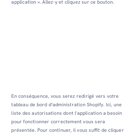
application ». Allez-y et cliquez sur ce bouton.
En conséquence, vous serez redirigé vers votre
tableau de bord d’administration Shopify. Ici, une
liste des autorisations dont l'application a besoin
pour fonctionner correctement vous sera
présentée. Pour continuer, il vous suffit de cliquer