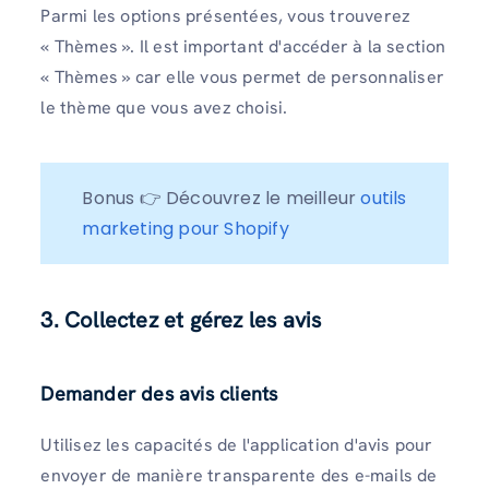
Parmi les options présentées, vous trouverez
« Thèmes ». Il est important d'accéder à la section
« Thèmes » car elle vous permet de personnaliser
le thème que vous avez choisi.
Bonus 👉 Découvrez le meilleur 
outils 
marketing pour Shopify
3. Collectez et gérez les avis
Demander des avis clients
Utilisez les capacités de l'application d'avis pour
envoyer de manière transparente des e-mails de