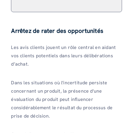
Arrêtez de rater des opportunités
Les avis clients jouent un rôle central en aidant
vos clients potentiels dans leurs délibérations
d’achat.
Dans les situations où l'incertitude persiste
concernant un produit, la présence d'une
évaluation du produit peut influencer
considérablement le résultat du processus de
prise de décision.