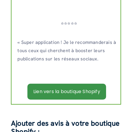
⭐️⭐️⭐️⭐️⭐️
« Super application ! Je le recommanderais à
tous ceux qui cherchent à booster leurs
publications sur les réseaux sociaux.
Lien vers la boutique Shopify
Ajouter des avis à votre boutique
Shopify :