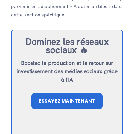
parvenir en sélectionnant « Ajouter un bloc » dans
cette section spécifique.
Dominez les réseaux
sociaux 🔥
Boostez la production et le retour sur
investissement des médias sociaux grâce
à l'IA
ESSAYEZ MAINTENANT