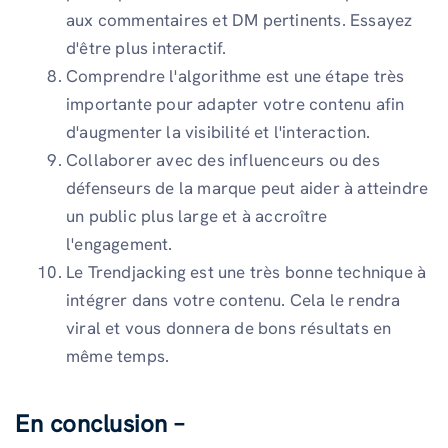
aux commentaires et DM pertinents. Essayez
d'être plus interactif.
Comprendre l'algorithme est une étape très
importante pour adapter votre contenu afin
d'augmenter la visibilité et l'interaction.
Collaborer avec des influenceurs ou des
défenseurs de la marque peut aider à atteindre
un public plus large et à accroître
l'engagement.
Le Trendjacking est une très bonne technique à
intégrer dans votre contenu. Cela le rendra
viral et vous donnera de bons résultats en
même temps.
En conclusion –