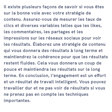
Il existe plusieurs façons de savoir si vous êtes
sur la bonne voie avec votre stratégie de
contenu. Assurez-vous de mesurer les taux de
clics et diverses variables telles que les likes,
les commentaires, les partages et les
impressions sur les réseaux sociaux pour voir
les résultats. Élaborez une stratégie de contenu
qui vous donnera des résultats à long terme et
maintiendrez la cohérence pour que les résultats
restent fluides. Cela vous donnera un coup de
pouce et maintiendra les résultats sur le long
terme. En conclusion, l’engagement est un effort
et un résultat de travail intelligent. Vous pouvez
travailler dur et ne pas voir de résultats si vous
ne prenez pas en compte les techniques
importantes.