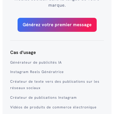
marque.
Générez votre premier message
Cas d'usage
Générateur de publicités IA
Instagram Reels Génératrice
Créateur de texte vers des publications sur les
réseaux sociaux
Créateur de publications Instagram
Vidéos de produits de commerce électronique