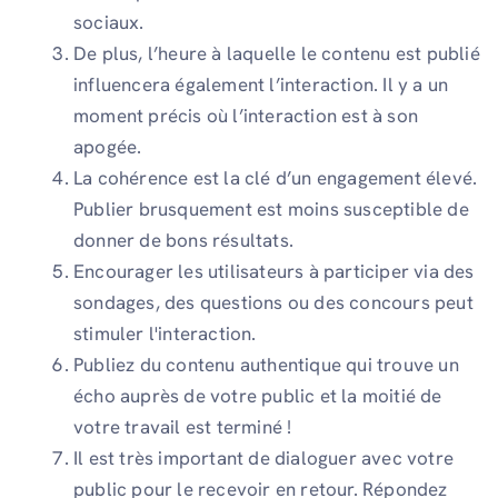
sociaux.
De plus, l’heure à laquelle le contenu est publié
influencera également l’interaction. Il y a un
moment précis où l’interaction est à son
apogée.
La cohérence est la clé d’un engagement élevé.
Publier brusquement est moins susceptible de
donner de bons résultats.
Encourager les utilisateurs à participer via des
sondages, des questions ou des concours peut
stimuler l'interaction.
Publiez du contenu authentique qui trouve un
écho auprès de votre public et la moitié de
votre travail est terminé !
Il est très important de dialoguer avec votre
public pour le recevoir en retour. Répondez