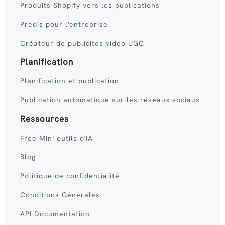
Produits Shopify vers les publications
Predis pour l'entreprise
Créateur de publicités vidéo UGC
Planification
Planification et publication
Publication automatique sur les réseaux sociaux
Ressources
Free Mini outils d'IA
Blog
Politique de confidentialité
Conditions Générales
API Documentation