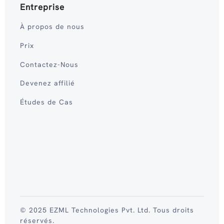
Entreprise
À propos de nous
Prix
Contactez-Nous
Devenez affilié
Études de Cas
© 2025 EZML Technologies Pvt. Ltd. Tous droits
réservés.