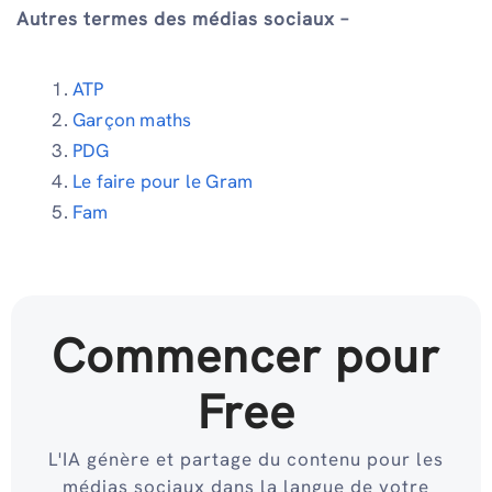
Autres termes des médias sociaux –
ATP
Garçon maths
PDG
Le faire pour le Gram
Fam
Commencer pour
Free
L'IA génère et partage du contenu pour les
médias sociaux dans la langue de votre