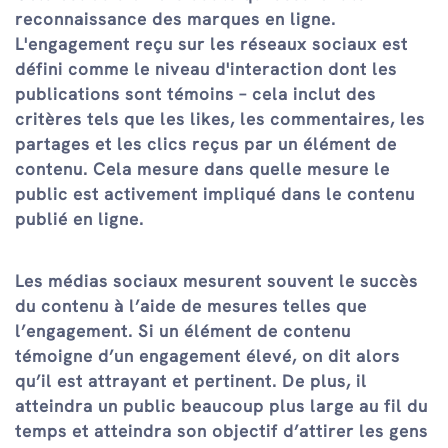
reconnaissance des marques en ligne.
L'engagement reçu sur les réseaux sociaux est
défini comme le niveau d'interaction dont les
publications sont témoins – cela inclut des
critères tels que les likes, les commentaires, les
partages et les clics reçus par un élément de
contenu. Cela mesure dans quelle mesure le
public est activement impliqué dans le contenu
publié en ligne.
Les médias sociaux mesurent souvent le succès
du contenu à l’aide de mesures telles que
l’engagement. Si un élément de contenu
témoigne d’un engagement élevé, on dit alors
qu’il est attrayant et pertinent. De plus, il
atteindra un public beaucoup plus large au fil du
temps et atteindra son objectif d’attirer les gens