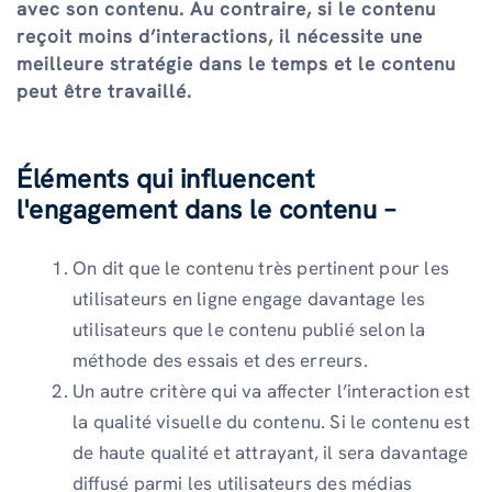
avec son contenu. Au contraire, si le contenu
reçoit moins d’interactions, il nécessite une
meilleure stratégie dans le temps et le contenu
peut être travaillé.
Éléments qui influencent
l'engagement dans le contenu –
On dit que le contenu très pertinent pour les
utilisateurs en ligne engage davantage les
utilisateurs que le contenu publié selon la
méthode des essais et des erreurs.
Un autre critère qui va affecter l’interaction est
la qualité visuelle du contenu. Si le contenu est
de haute qualité et attrayant, il sera davantage
diffusé parmi les utilisateurs des médias