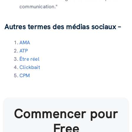
communication."
Autres termes des médias sociaux –
AMA
ATP
Être réel
Clickbait
CPM
Commencer pour
Free