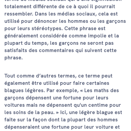
totalement différente de ce à quoi il pourrait
ressembler. Dans les médias sociaux, cela est
utilisé pour dénoncer les hommes ou les garçons
pour leurs stéréotypes. Cette phrase est
généralement considérée comme impolie et la
plupart du temps, les garçons ne seront pas
satisfaits des commentaires qui suivent cette
phrase.
Tout comme d’autres termes, ce terme peut
également être utilisé pour faire certaines
blagues légères. Par exemple, « Les maths des
garçons dépensent une fortune pour leurs
voitures mais ne dépensent qu'un centime pour
les soins de la peau. » Ici, une légère blague est
faite sur la façon dont la plupart des hommes
dépenseraient une fortune pour leur voiture et