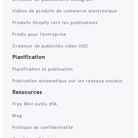
Vidéos de produits de commerce électronique
Produits Shopify vers les publications
Predis pour l'entreprise
Créateur de publicités vidéo UGC
Planification
Planification et publication
Publication automatique sur les réseaux sociaux
Ressources
Free Mini outils d'IA
Blog
Politique de confidentialité