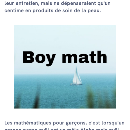
leur entretien, mais ne dépenseraient qu'un
centime en produits de soin de la peau.
Les mathématiques pour garçons, c'est lorsqu'un