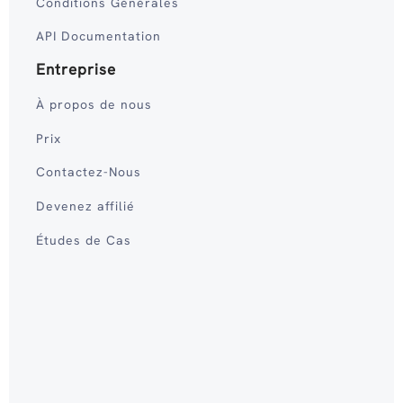
Conditions Générales
API Documentation
Entreprise
À propos de nous
Prix
Contactez-Nous
Devenez affilié
Études de Cas