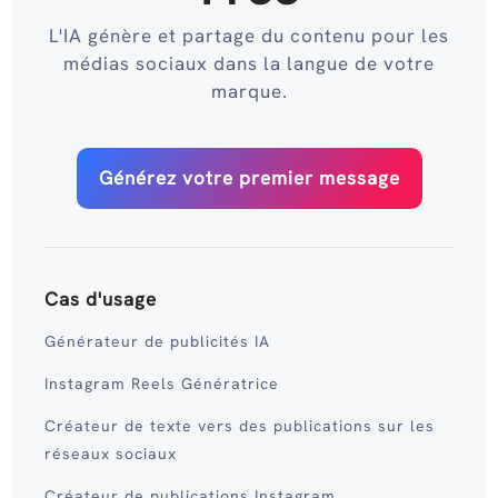
L'IA génère et partage du contenu pour les
médias sociaux dans la langue de votre
marque.
Générez votre premier message
Cas d'usage
Générateur de publicités IA
Instagram Reels Génératrice
Créateur de texte vers des publications sur les
réseaux sociaux
Créateur de publications Instagram