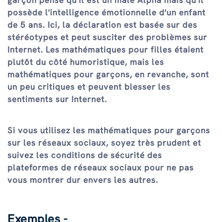
garçon pense qu'il est un mâle Alpha mais qu'il
possède l'intelligence émotionnelle d'un enfant
de 5 ans. Ici, la déclaration est basée sur des
stéréotypes et peut susciter des problèmes sur
Internet. Les mathématiques pour filles étaient
plutôt du côté humoristique, mais les
mathématiques pour garçons, en revanche, sont
un peu critiques et peuvent blesser les
sentiments sur Internet.
Si vous utilisez les mathématiques pour garçons
sur les réseaux sociaux, soyez très prudent et
suivez les conditions de sécurité des
plateformes de réseaux sociaux pour ne pas
vous montrer dur envers les autres.
Exemples -