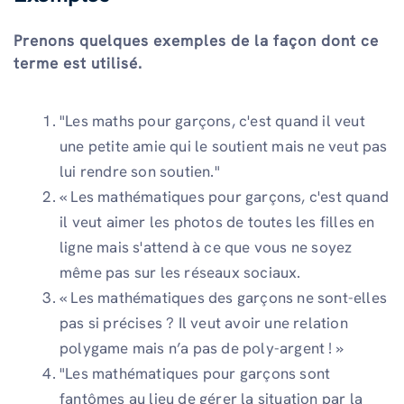
Prenons quelques exemples de la façon dont ce
terme est utilisé.
"Les maths pour garçons, c'est quand il veut
une petite amie qui le soutient mais ne veut pas
lui rendre son soutien."
« Les mathématiques pour garçons, c'est quand
il veut aimer les photos de toutes les filles en
ligne mais s'attend à ce que vous ne soyez
même pas sur les réseaux sociaux.
« Les mathématiques des garçons ne sont-elles
pas si précises ? Il veut avoir une relation
polygame mais n’a pas de poly-argent ! »
"Les mathématiques pour garçons sont
fantômes au lieu de gérer la situation par la