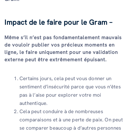
Impact de le faire pour le Gram –
Même s’il n’est pas fondamentalement mauvais
de vouloir publier vos précieux moments en
ligne, le faire uniquement pour une validation
externe peut être extrêmement épuisant.
Certains jours, cela peut vous donner un
sentiment d’insécurité parce que vous n’êtes
pas à l’aise pour explorer votre moi
authentique.
Cela peut conduire à de nombreuses
comparaisons et à une perte de paix. On peut
se comparer beaucoup à d’autres personnes