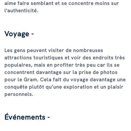
aime faire semblant et se concentre moins sur
l'authenticité.
Voyage -
Les gens peuvent visiter de nombreuses
attractions touristiques et voir des endroits très
populaires, mais en profiter très peu car ils se
concentrent davantage sur la prise de photos
pour le Gram. Cela fait du voyage davantage une
conquête plutôt qu’une exploration et un plaisir
personnels.
Événements -