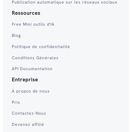
Publication automatique sur les réseaux sociaux
Ressources
Free Mini outils d'IA
Blog
Politique de confidentialité
Conditions Générales
API Documentation
Entreprise
À propos de nous
Prix
Contactez-Nous
Devenez affilié