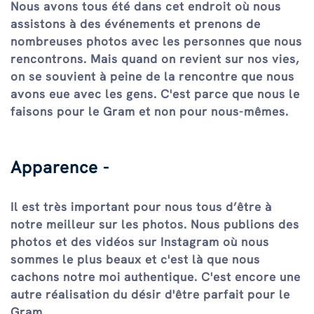
Nous avons tous été dans cet endroit où nous
assistons à des événements et prenons de
nombreuses photos avec les personnes que nous
rencontrons. Mais quand on revient sur nos vies,
on se souvient à peine de la rencontre que nous
avons eue avec les gens. C'est parce que nous le
faisons pour le Gram et non pour nous-mêmes.
Apparence -
Il est très important pour nous tous d’être à
notre meilleur sur les photos. Nous publions des
photos et des vidéos sur Instagram où nous
sommes le plus beaux et c'est là que nous
cachons notre moi authentique. C'est encore une
autre réalisation du désir d'être parfait pour le
Gram.