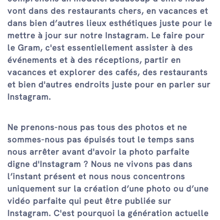
vont dans des restaurants chers, en vacances et
dans bien d’autres lieux esthétiques juste pour le
mettre à jour sur notre Instagram. Le faire pour
le Gram, c'est essentiellement assister à des
événements et à des réceptions, partir en
vacances et explorer des cafés, des restaurants
et bien d'autres endroits juste pour en parler sur
Instagram.
Ne prenons-nous pas tous des photos et ne
sommes-nous pas épuisés tout le temps sans
nous arrêter avant d'avoir la photo parfaite
digne d'Instagram ? Nous ne vivons pas dans
l’instant présent et nous nous concentrons
uniquement sur la création d’une photo ou d’une
vidéo parfaite qui peut être publiée sur
Instagram. C'est pourquoi la génération actuelle