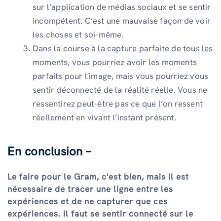
sur l’application de médias sociaux et se sentir
incompétent. C’est une mauvaise façon de voir
les choses et soi-même.
Dans la course à la capture parfaite de tous les
moments, vous pourriez avoir les moments
parfaits pour l'image, mais vous pourriez vous
sentir déconnecté de la réalité réelle. Vous ne
ressentirez peut-être pas ce que l’on ressent
réellement en vivant l’instant présent.
En conclusion –
Le faire pour le Gram, c'est bien, mais il est
nécessaire de tracer une ligne entre les
expériences et de ne capturer que ces
expériences. Il faut se sentir connecté sur le