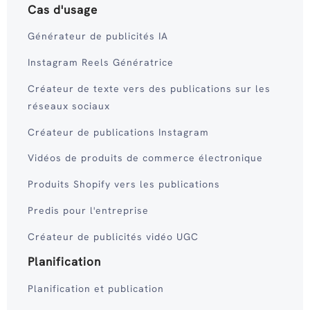
Cas d'usage
Générateur de publicités IA
Instagram Reels Génératrice
Créateur de texte vers des publications sur les
réseaux sociaux
Créateur de publications Instagram
Vidéos de produits de commerce électronique
Produits Shopify vers les publications
Predis pour l'entreprise
Créateur de publicités vidéo UGC
Planification
Planification et publication