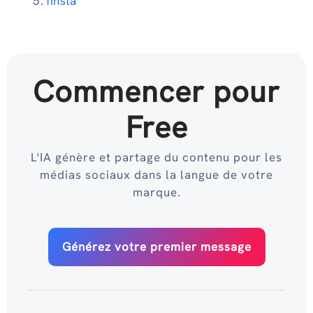
finsta
Commencer pour
Free
L'IA génère et partage du contenu pour les
médias sociaux dans la langue de votre
marque.
Générez votre premier message