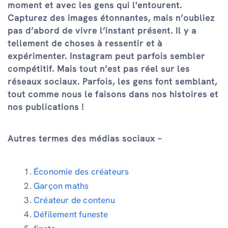
moment et avec les gens qui l'entourent.
Capturez des images étonnantes, mais n’oubliez
pas d’abord de vivre l’instant présent. Il y a
tellement de choses à ressentir et à
expérimenter. Instagram peut parfois sembler
compétitif. Mais tout n’est pas réel sur les
réseaux sociaux. Parfois, les gens font semblant,
tout comme nous le faisons dans nos histoires et
nos publications !
Autres termes des médias sociaux –
Économie des créateurs
Garçon maths
Créateur de contenu
Défilement funeste