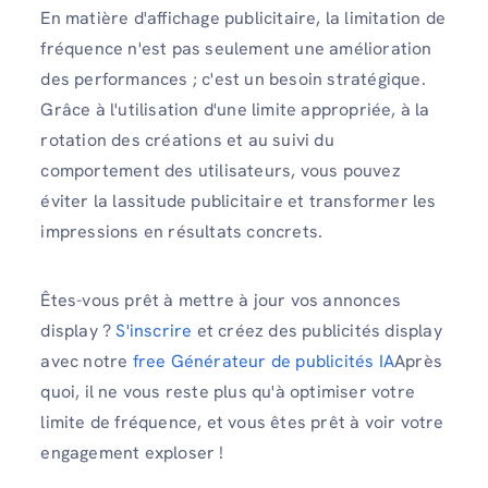
En matière d'affichage publicitaire, la limitation de
fréquence n'est pas seulement une amélioration
des performances ; c'est un besoin stratégique.
Grâce à l'utilisation d'une limite appropriée, à la
rotation des créations et au suivi du
comportement des utilisateurs, vous pouvez
éviter la lassitude publicitaire et transformer les
impressions en résultats concrets.
Êtes-vous prêt à mettre à jour vos annonces
display ?
S'inscrire
et créez des publicités display
avec notre
free Générateur de publicités IA
Après
quoi, il ne vous reste plus qu'à optimiser votre
limite de fréquence, et vous êtes prêt à voir votre
engagement exploser !