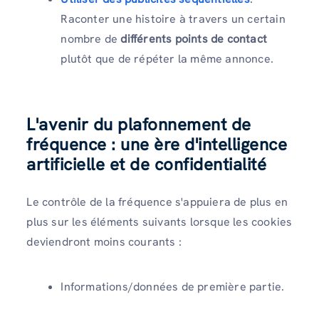
Raconter une histoire à travers un certain
nombre de
différents points de contact
plutôt que de répéter la même annonce.
L'avenir du plafonnement de
fréquence : une ère d'intelligence
artificielle et de confidentialité
Le contrôle de la fréquence s'appuiera de plus en
plus sur les éléments suivants lorsque les cookies
deviendront moins courants :
Informations/données de première partie.