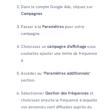
Dans le compte Google Ads, cliquez sur
Campagnes
Passer à la
Paramétres
pour votre
campagne.
Choisissez un
campagne d'affichage
vous
souhaitez ajouter une limite de fréquence
à.
Accédez au "
Paramètres additionnels
"
section.
Sélectionner
Gestion des fréquences
et
choisissez ensuite la fréquence à laquelle
vos annonces sont diffusées auprès du