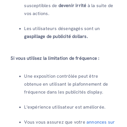
susceptibles de
devenir irrité
à la suite de
vos actions.
Les utilisateurs désengagés sont un
gaspillage de publicité
dollars.
Si vous utilisez la limitation de fréquence :
Une exposition contrôlée peut être
obtenue en utilisant le plafonnement de
fréquence dans les publicités display.
L'expérience utilisateur est améliorée.
Vous vous assurez que votre
annonces sur