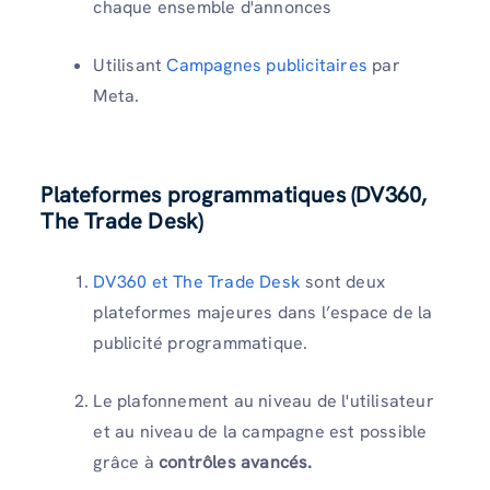
chaque ensemble d'annonces
Utilisant
Campagnes publicitaires
par
Meta.
Plateformes programmatiques (DV360,
The Trade Desk)
DV360 et The Trade Desk
sont deux
plateformes majeures dans l’espace de la
publicité programmatique.
Le plafonnement au niveau de l'utilisateur
et au niveau de la campagne est possible
grâce à
contrôles avancés.