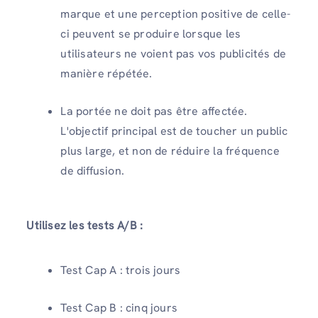
marque et une perception positive de celle-
ci peuvent se produire lorsque les
utilisateurs ne voient pas vos publicités de
manière répétée.
La portée ne doit pas être affectée.
L'objectif principal est de toucher un public
plus large, et non de réduire la fréquence
de diffusion.
Utilisez les tests A/B :
Test Cap A : trois jours
Test Cap B : cinq jours