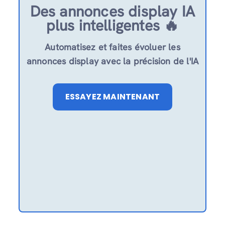
Des annonces display IA
plus intelligentes 🔥
Automatisez et faites évoluer les
annonces display avec la précision de l'IA
ESSAYEZ MAINTENANT