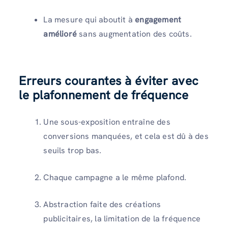
La mesure qui aboutit à
engagement
amélioré
sans augmentation des coûts.
Erreurs courantes à éviter avec
le plafonnement de fréquence
Une sous-exposition entraîne des
conversions manquées, et cela est dû à des
seuils trop bas.
Chaque campagne a le même plafond.
Abstraction faite des créations
publicitaires, la limitation de la fréquence