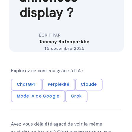
display ?
ÉCRIT PAR
Tanmay Ratnaparkhe
15 décembre 2025
Explorez ce contenu grâce à l'IA :
ChatGPT
Perplexité
Claude
Mode IA de Google
Grok
Avez-vous déjà été agacé de voir la même