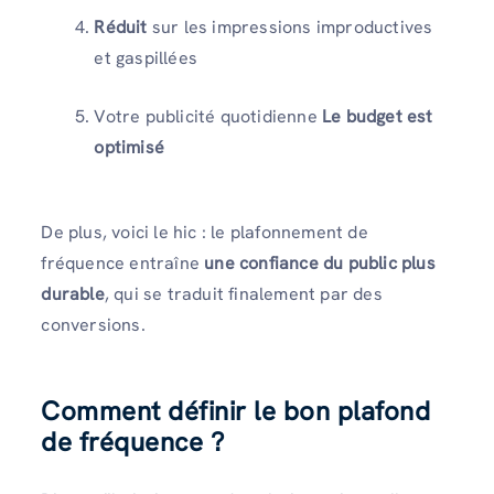
Réduit
sur les impressions improductives
et gaspillées
Votre publicité quotidienne
Le budget est
optimisé
De plus, voici le hic : le plafonnement de
fréquence entraîne
une confiance du public plus
durable
, qui se traduit finalement par des
conversions.
Comment définir le bon plafond
de fréquence ?