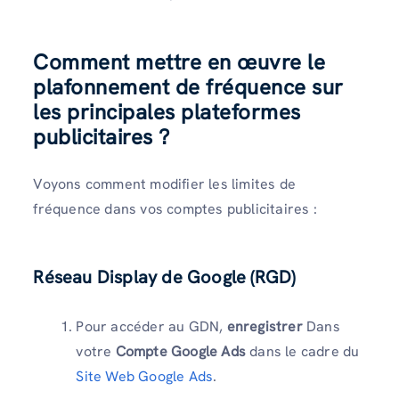
Comment mettre en œuvre le
plafonnement de fréquence sur
les principales plateformes
publicitaires ?
Voyons comment modifier les limites de
fréquence dans vos comptes publicitaires :
Réseau Display de Google (RGD)
Pour accéder au GDN,
enregistrer
Dans
votre
Compte Google Ads
dans le cadre du
Site Web Google Ads
.