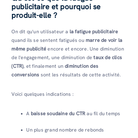
publicitaire et pourquoi se
produit-elle ?
On dit qu'un utilisateur a
la fatigue publicitaire
quand ils se sentent fatigués ou
marre de voir la
même publicité
encore et encore. Une diminution
de l'engagement, une diminution de
taux de clics
(CTR)
, et finalement un
diminution des
conversions
sont les résultats de cette activité.
Voici quelques indications :
A
baisse soudaine du CTR
au fil du temps
Un plus grand nombre de rebonds