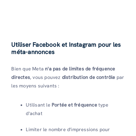
Utiliser Facebook et Instagram pour les
méta-annonces
Bien que Meta
n'a pas de limites de fréquence
directes
, vous pouvez
distribution de contrôle
par
les moyens suivants :
Utilisant le
Portée et fréquence
type
d'achat
Limiter le nombre d'impressions pour