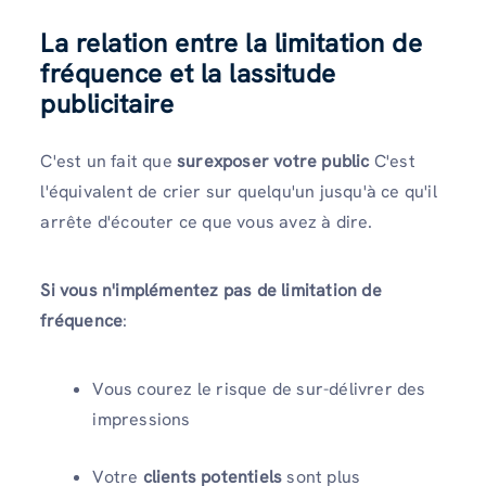
La relation entre la limitation de
fréquence et la lassitude
publicitaire
C'est un fait que
surexposer votre public
C'est
l'équivalent de crier sur quelqu'un jusqu'à ce qu'il
arrête d'écouter ce que vous avez à dire.
Si vous n'implémentez pas de limitation de
fréquence
:
Vous courez le risque de sur-délivrer des
impressions
Votre
clients potentiels
sont plus