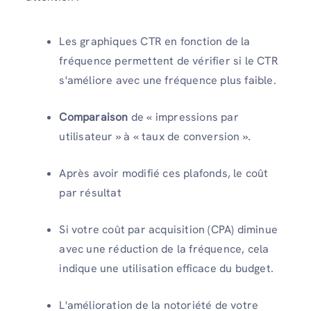
Les graphiques CTR en fonction de la
fréquence permettent de vérifier si le CTR
s'améliore avec une fréquence plus faible.
Comparaison
de « impressions par
utilisateur » à « taux de conversion ».
Après avoir modifié ces plafonds, le coût
par résultat
Si votre coût par acquisition (CPA) diminue
avec une réduction de la fréquence, cela
indique une utilisation efficace du budget.
L'amélioration de la notoriété de votre