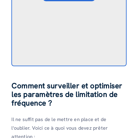
Comment surveiller et optimiser
les paramètres de limitation de
fréquence ?
Il ne suffit pas de le mettre en place et de
l'oublier. Voici ce à quoi vous devez prêter
attention :