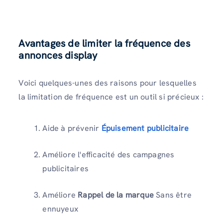
Avantages de limiter la fréquence des
annonces display
Voici quelques-unes des raisons pour lesquelles
la limitation de fréquence est un outil si précieux :
Aide à prévenir
Épuisement publicitaire
Améliore l'efficacité des campagnes
publicitaires
Améliore
Rappel de la marque
Sans être
ennuyeux