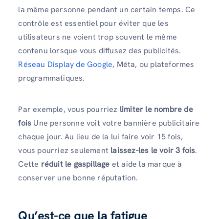
la même personne pendant un certain temps. Ce
contrôle est essentiel pour éviter que les
utilisateurs ne voient trop souvent le même
contenu lorsque vous diffusez des publicités.
Réseau Display de Google
, Méta, ou plateformes
programmatiques.
Par exemple, vous pourriez
limiter le nombre de
fois
Une personne voit votre bannière publicitaire
chaque jour. Au lieu de la lui faire voir 15 fois,
vous pourriez seulement
laissez-les le voir 3 fois
.
Cette
réduit le gaspillage
et aide la marque à
conserver une bonne réputation.
Qu’est-ce que la fatigue