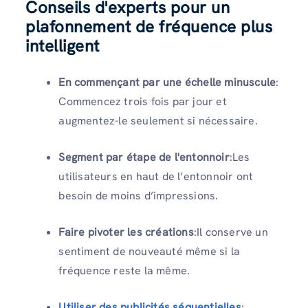
Conseils d'experts pour un
plafonnement de fréquence plus
intelligent
En commençant par une échelle minuscule
:
Commencez trois fois par jour et
augmentez-le seulement si nécessaire.
Segment par étape de l'entonnoir
:Les
utilisateurs en haut de l’entonnoir ont
besoin de moins d’impressions.
Faire pivoter les créations
:Il conserve un
sentiment de nouveauté même si la
fréquence reste la même.
Utiliser des publicités séquentielles
: