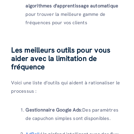
algorithmes d'apprentissage automatique
pour trouver la meilleure gamme de
fréquences pour vos clients
Les meilleurs outils pour vous
aider avec la limitation de
fréquence
Voici une liste d’outils qui aident à rationaliser le
processus :
Gestionnaire Google Ads
:Des paramètres
de capuchon simples sont disponibles.