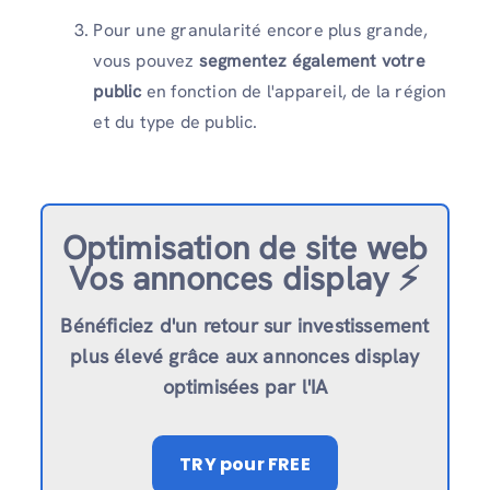
Pour une granularité encore plus grande,
vous pouvez
segmentez également votre
public
en fonction de l'appareil, de la région
et du type de public.
Optimisation de site web
Vos annonces display ⚡️
Bénéficiez d'un retour sur investissement
plus élevé grâce aux annonces display
optimisées par l'IA
TRY
pour FREE