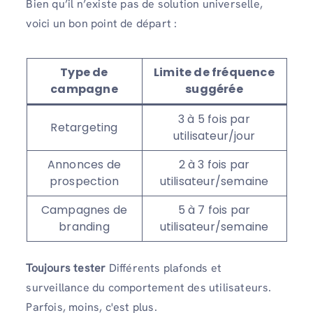
Bien qu’il n’existe pas de solution universelle,
voici un bon point de départ :
Type de
Limite de fréquence
campagne
suggérée
3 à 5 fois par
Retargeting
utilisateur/jour
Annonces de
2 à 3 fois par
prospection
utilisateur/semaine
Campagnes de
5 à 7 fois par
branding
utilisateur/semaine
Toujours tester
Différents plafonds et
surveillance du comportement des utilisateurs.
Parfois, moins, c'est plus.