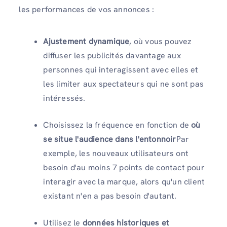
les performances de vos annonces :
Ajustement dynamique
, où vous pouvez
diffuser les publicités davantage aux
personnes qui interagissent avec elles et
les limiter aux spectateurs qui ne sont pas
intéressés.
Choisissez la fréquence en fonction de
où
se situe l'audience dans l'entonnoir
Par
exemple, les nouveaux utilisateurs ont
besoin d'au moins 7 points de contact pour
interagir avec la marque, alors qu'un client
existant n'en a pas besoin d'autant.
Utilisez le
données historiques et