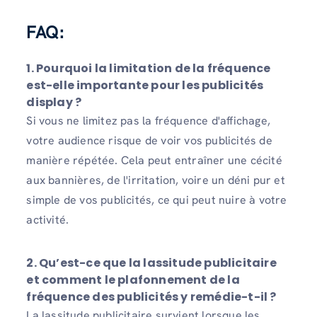
FAQ:
1. Pourquoi la limitation de la fréquence
est-elle importante pour les publicités
display ?
Si vous ne limitez pas la fréquence d'affichage,
votre audience risque de voir vos publicités de
manière répétée. Cela peut entraîner une cécité
aux bannières, de l'irritation, voire un déni pur et
simple de vos publicités, ce qui peut nuire à votre
activité.
2. Qu’est-ce que la lassitude publicitaire
et comment le plafonnement de la
fréquence des publicités y remédie-t-il ?
La lassitude publicitaire survient lorsque les