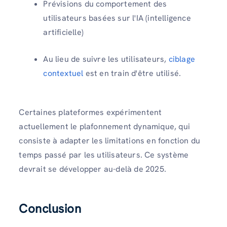
Prévisions du comportement des
utilisateurs basées sur l'IA (intelligence
artificielle)
Au lieu de suivre les utilisateurs,
ciblage
contextuel
est en train d'être utilisé.
Certaines plateformes expérimentent
actuellement le plafonnement dynamique, qui
consiste à adapter les limitations en fonction du
temps passé par les utilisateurs. Ce système
devrait se développer au-delà de 2025.
Conclusion