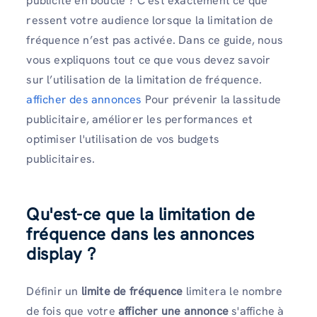
publicité en boucle ? C’est exactement ce que
ressent votre audience lorsque la limitation de
fréquence n’est pas activée. Dans ce guide, nous
vous expliquons tout ce que vous devez savoir
sur l’utilisation de la limitation de fréquence.
afficher des annonces
Pour prévenir la lassitude
publicitaire, améliorer les performances et
optimiser l'utilisation de vos budgets
publicitaires.
Qu'est-ce que la limitation de
fréquence dans les annonces
display ?
Définir un
limite de fréquence
limitera le nombre
de fois que votre
afficher une annonce
s'affiche à