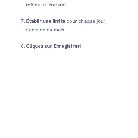
même utilisateur.
Établir une limite
pour chaque jour,
semaine ou mois.
Cliquez sur
Enregistrer
!