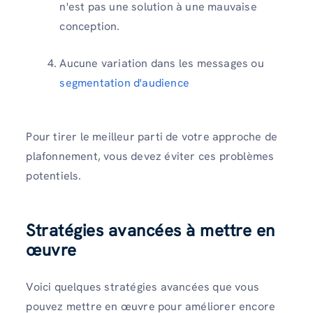
n'est pas une solution à une mauvaise
conception.
Aucune variation dans les messages ou
segmentation d'audience
Pour tirer le meilleur parti de votre approche de
plafonnement, vous devez éviter ces problèmes
potentiels.
Stratégies avancées à mettre en
œuvre
Voici quelques stratégies avancées que vous
pouvez mettre en œuvre pour améliorer encore