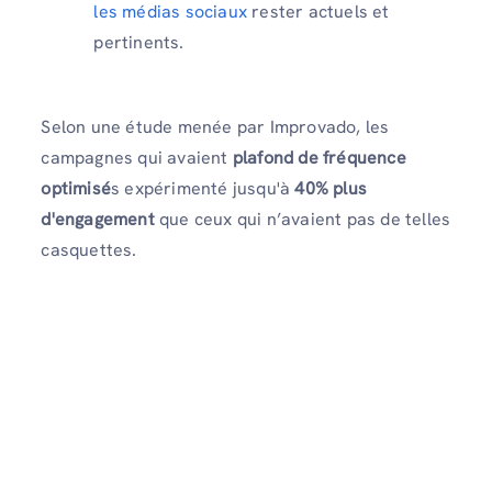
les médias sociaux
rester actuels et
pertinents.
Selon une étude menée par Improvado, les
campagnes qui avaient
plafond de fréquence
optimisé
s expérimenté jusqu'à
40% plus
d'engagement
que ceux qui n’avaient pas de telles
casquettes.