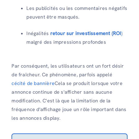
Les publicités ou les commentaires négatifs
peuvent être masqués.
Inégalités
retour sur investissement (ROI
)
malgré des impressions profondes
Par conséquent, les utilisateurs ont un fort désir
de fraîcheur. Ce phénomène, parfois appelé
cécité de bannière
Cela se produit lorsque votre
annonce continue de s'afficher sans aucune
modification. C'est là que la limitation de la
fréquence d'affichage joue un rôle important dans
les annonces display.