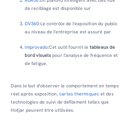
AdRoll
:Un plafond intelligent avec des flux
de reciblage est disponible sur
DV360
:Le contrôle de l'exposition du public
au niveau de l'entreprise est assuré par
Improvado
:Cet outil fournit le
tableaux de
bord visuels
pour l'analyse de fréquence et
de fatigue.
Dans le but d'observer le comportement en temps
réel après exposition,
cartes thermiques
et des
technologies de suivi de défilement telles que
Hotjar peuvent être utilisées.