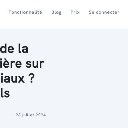
Fonctionnalité
Blog
Prix
Se connecter
de la
ière sur
iaux ?
ls
23 juillet 2024