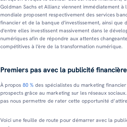
Goldman Sachs et Allianz viennent immédiatement à l
mondiale proposent respectivement des services banca
financier et de la banque d'investissement, ainsi que
d'entre elles investissent massivement dans le dével
numériques afin de répondre aux attentes changeantes 
compétitives à l'ère de la transformation numérique.
Premiers pas avec la publicité financièr
À propos
80 %
des spécialistes du marketing financie
prospects grâce au marketing sur les réseaux sociaux
pas nous permettre de rater cette opportunité d’attire
Voici une feuille de route pour démarrer avec la public