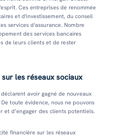
'esprit. Ces entreprises de renommée
ires et d'investissement, du conseil
 des services d'assurance. Nombre
oppement des services bancaires
de leurs clients et de rester
e sur les réseaux sociaux
r déclarent avoir gagné de nouveaux
. De toute évidence, nous ne pouvons
r et d’engager des clients potentiels.
ité financière sur les réseaux