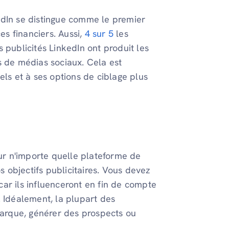
edIn se distingue comme le premier
es financiers. Aussi,
4 sur 5
les
 publicités LinkedIn ont produit les
s de médias sociaux. Cela est
els et à ses options de ciblage plus
sur n'importe quelle plateforme de
objectifs publicitaires. Vous devez
 car ils influenceront en fin de compte
. Idéalement, la plupart des
 marque, générer des prospects ou