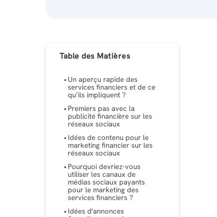
Table des Matières
Un aperçu rapide des
services financiers et de ce
qu’ils impliquent ?
Premiers pas avec la
publicité financière sur les
réseaux sociaux
Idées de contenu pour le
marketing financier sur les
réseaux sociaux
Pourquoi devriez-vous
utiliser les canaux de
médias sociaux payants
pour le marketing des
services financiers ?
Idées d'annonces