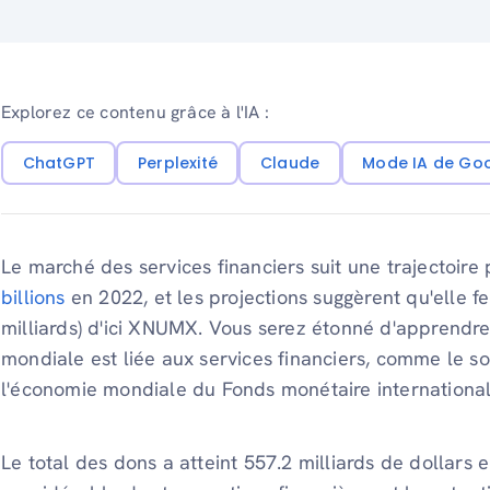
Explorez ce contenu grâce à l'IA :
ChatGPT
Perplexité
Claude
Mode IA de Go
Le marché des services financiers suit une trajectoire
billions
en 2022, et les projections suggèrent qu'elle 
milliards) d'ici XNUMX. Vous serez étonné d'apprendr
mondiale est liée aux services financiers, comme le s
l'économie mondiale du Fonds monétaire international
Le total des dons a atteint 557.2 milliards de dollars