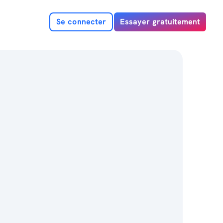
Se connecter
Essayer gratuitement