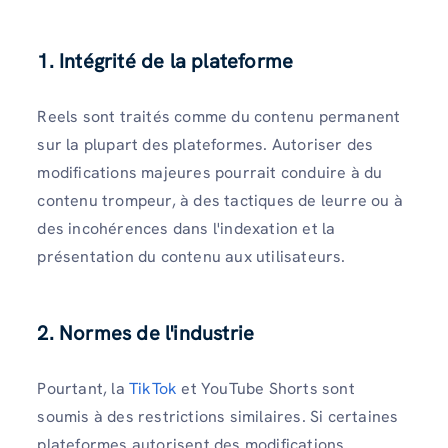
1. Intégrité de la plateforme
Reels sont traités comme du contenu permanent
sur la plupart des plateformes. Autoriser des
modifications majeures pourrait conduire à du
contenu trompeur, à des tactiques de leurre ou à
des incohérences dans l'indexation et la
présentation du contenu aux utilisateurs.
2. Normes de l'industrie
Pourtant, la
TikTok
et YouTube Shorts sont
soumis à des restrictions similaires. Si certaines
plateformes autorisent des modifications