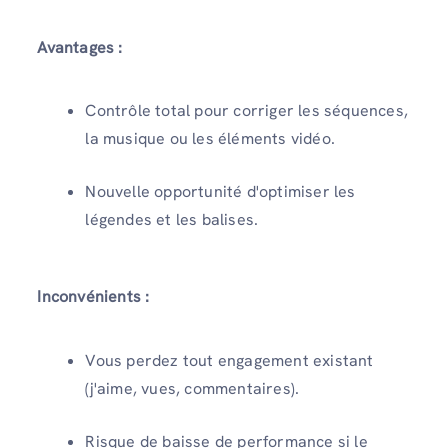
Avantages :
Contrôle total pour corriger les séquences,
la musique ou les éléments vidéo.
Nouvelle opportunité d'optimiser les
légendes et les balises.
Inconvénients :
Vous perdez tout engagement existant
(j'aime, vues, commentaires).
Risque de baisse de performance si le