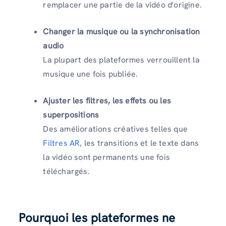
remplacer une partie de la vidéo d'origine.
Changer la musique ou la synchronisation
audio
La plupart des plateformes verrouillent la
musique une fois publiée.
Ajuster les filtres, les effets ou les
superpositions
Des améliorations créatives telles que
Filtres AR
, les transitions et le texte dans
la vidéo sont permanents une fois
téléchargés.
Pourquoi les plateformes ne