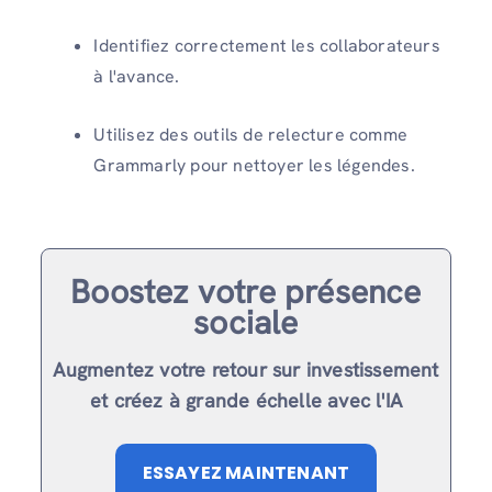
Identifiez correctement les collaborateurs
à l'avance.
Utilisez des outils de relecture comme
Grammarly pour nettoyer les légendes.
Boostez votre présence
sociale
Augmentez votre retour sur investissement
et créez à grande échelle avec l'IA
ESSAYEZ MAINTENANT