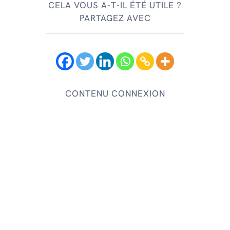
CELA VOUS A-T-IL ÉTÉ UTILE ?
PARTAGEZ AVEC
CONTENU CONNEXION