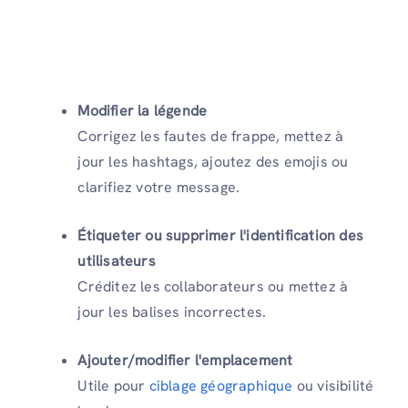
Modifier la légende
Corrigez les fautes de frappe, mettez à
jour les hashtags, ajoutez des emojis ou
clarifiez votre message.
Étiqueter ou supprimer l'identification des
utilisateurs
Créditez les collaborateurs ou mettez à
jour les balises incorrectes.
Ajouter/modifier l'emplacement
Utile pour
ciblage géographique
ou visibilité