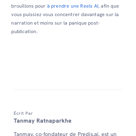
brouillons pour
à prendre une Reels AI
, afin que
vous puissiez vous concentrer davantage sur la
narration et moins sur la panique post-
publication.
Écrit Par
Tanmay Ratnaparkhe
Tanmay, co-fondateur de Predis.ai, est un