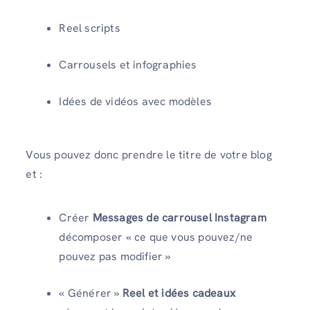
Reel scripts
Carrousels et infographies
Idées de vidéos avec modèles
Vous pouvez donc prendre le titre de votre blog
et :
Créer
Messages de carrousel Instagram
décomposer « ce que vous pouvez/ne
pouvez pas modifier »
« Générer »
Reel et idées cadeaux