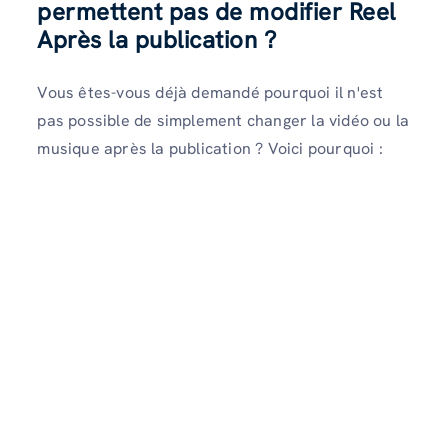
permettent pas de modifier Reel
Après la publication ?
Vous êtes-vous déjà demandé pourquoi il n'est
pas possible de simplement changer la vidéo ou la
musique après la publication ? Voici pourquoi :