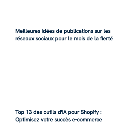
Meilleures idées de publications sur les
réseaux sociaux pour le mois de la fierté
Top 13 des outils d'IA pour Shopify :
Optimisez votre succès e-commerce