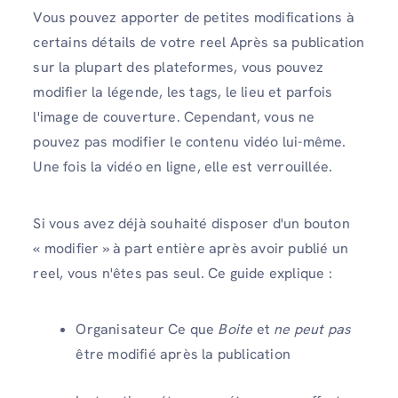
Vous pouvez apporter de petites modifications à
certains détails de votre reel Après sa publication
sur la plupart des plateformes, vous pouvez
modifier la légende, les tags, le lieu et parfois
l'image de couverture. Cependant, vous ne
pouvez pas modifier le contenu vidéo lui-même.
Une fois la vidéo en ligne, elle est verrouillée.
Si vous avez déjà souhaité disposer d'un bouton
« modifier » à part entière après avoir publié un
reel, vous n'êtes pas seul. Ce guide explique :
Organisateur Ce que
Boite
et
ne peut pas
être modifié après la publication