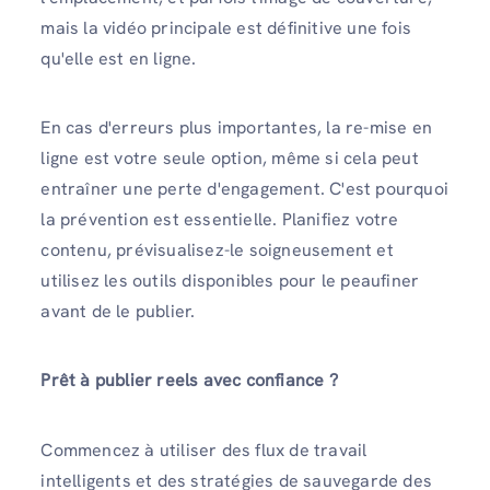
mais la vidéo principale est définitive une fois
qu'elle est en ligne.
En cas d'erreurs plus importantes, la re-mise en
ligne est votre seule option, même si cela peut
entraîner une perte d'engagement. C'est pourquoi
la prévention est essentielle. Planifiez votre
contenu, prévisualisez-le soigneusement et
utilisez les outils disponibles pour le peaufiner
avant de le publier.
Prêt à publier reels avec confiance ?
Commencez à utiliser des flux de travail
intelligents et des stratégies de sauvegarde des