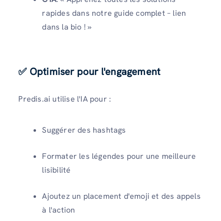
rapides dans notre guide complet – lien
dans la bio ! »
✅ Optimiser pour l'engagement
Predis.ai utilise l'IA pour :
Suggérer des hashtags
Formater les légendes pour une meilleure
lisibilité
Ajoutez un placement d'emoji et des appels
à l'action