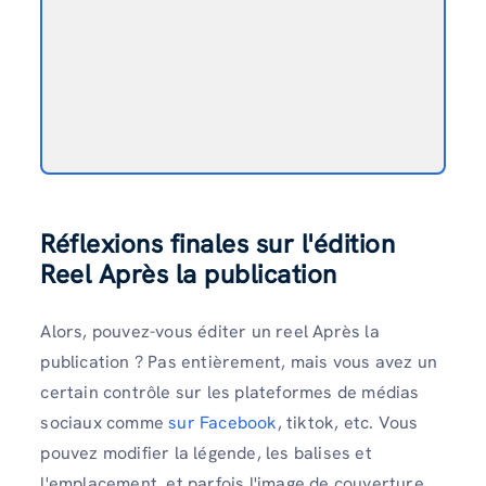
Réflexions finales sur l'édition
Reel Après la publication
Alors, pouvez-vous éditer un reel Après la
publication ? Pas entièrement, mais vous avez un
certain contrôle sur les plateformes de médias
sociaux comme
sur Facebook
, tiktok, etc. Vous
pouvez modifier la légende, les balises et
l'emplacement, et parfois l'image de couverture,