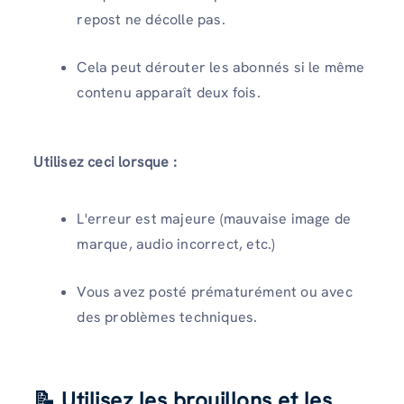
repost ne décolle pas.
Cela peut dérouter les abonnés si le même
contenu apparaît deux fois.
Utilisez ceci lorsque :
L'erreur est majeure (mauvaise image de
marque, audio incorrect, etc.)
Vous avez posté prématurément ou avec
des problèmes techniques.
📝 Utilisez les brouillons et les