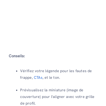
Conseils:
Vérifiez votre légende pour les fautes de
frappe,
CTAs
, et le ton.
Prévisualisez la miniature (image de
couverture) pour l'aligner avec votre grille
de profil.