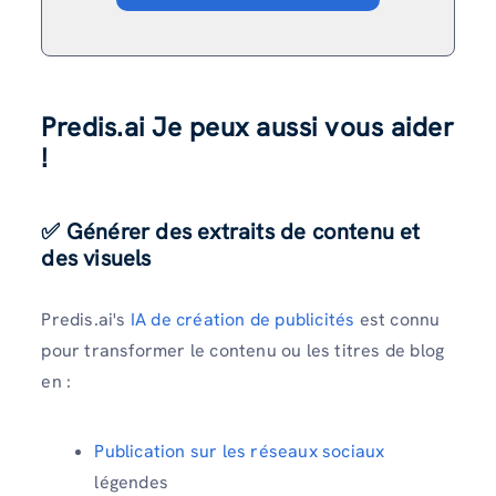
Predis.ai Je peux aussi vous aider
!
✅ Générer des extraits de contenu et
des visuels
Predis.ai's
IA de création de publicités
est connu
pour transformer le contenu ou les titres de blog
en :
Publication sur les réseaux sociaux
légendes