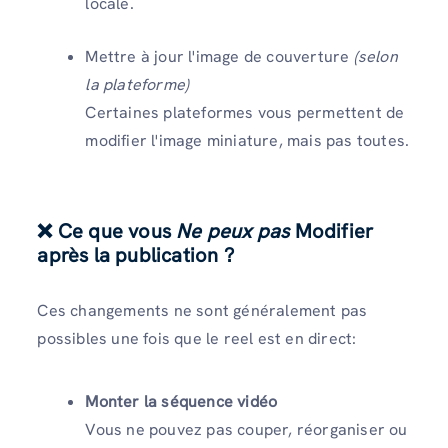
locale.
Mettre à jour l'image de couverture
(selon
la plateforme)
Certaines plateformes vous permettent de
modifier l'image miniature, mais pas toutes.
❌ Ce que vous
Ne peux pas
Modifier
après la publication ?
Ces changements ne sont généralement pas
possibles une fois que le reel est en direct:
Monter la séquence vidéo
Vous ne pouvez pas couper, réorganiser ou