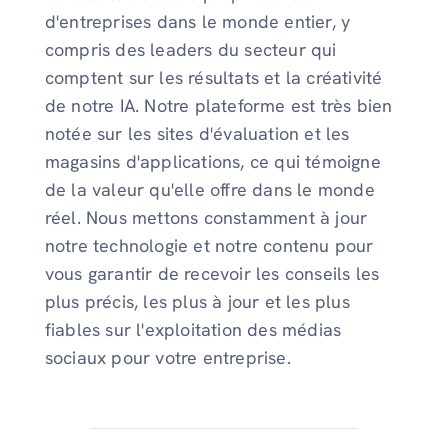
d'entreprises dans le monde entier, y
compris des leaders du secteur qui
comptent sur les résultats et la créativité
de notre IA. Notre plateforme est très bien
notée sur les sites d'évaluation et les
magasins d'applications, ce qui témoigne
de la valeur qu'elle offre dans le monde
réel. Nous mettons constamment à jour
notre technologie et notre contenu pour
vous garantir de recevoir les conseils les
plus précis, les plus à jour et les plus
fiables sur l'exploitation des médias
sociaux pour votre entreprise.