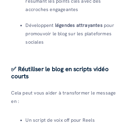
résumant les points clés avec des
accroches engageantes
Développent
légendes attrayantes
pour
promouvoir le blog sur les plateformes
sociales
✅ Réutiliser le blog en scripts vidéo
courts
Cela peut vous aider à transformer le message
en :
Un script de voix off pour Reels