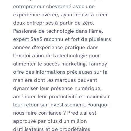
entrepreneur chevronné avec une
expérience avérée, ayant réussi à créer
deux entreprises à partir de zéro.
Passionné de technologie dans l'âme,
expert SaaS reconnu et fort de plusieurs
années d'expérience pratique dans
l'exploitation de la technologie pour
alimenter le succès marketing, Tanmay
offre des informations précieuses sur la
manière dont les marques peuvent
dynamiser leur présence numérique,
améliorer leur productivité et maximiser
leur retour sur investissement. Pourquoi
nous faire confiance ? Predis.ai est
approuvé par plus d'un million
d'utilisateurs et de propriétaires