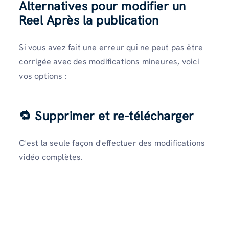
Alternatives pour modifier un
Reel Après la publication
Si vous avez fait une erreur qui ne peut pas être
corrigée avec des modifications mineures, voici
vos options :
🔁 Supprimer et re-télécharger
C'est la seule façon d'effectuer des modifications
vidéo complètes.