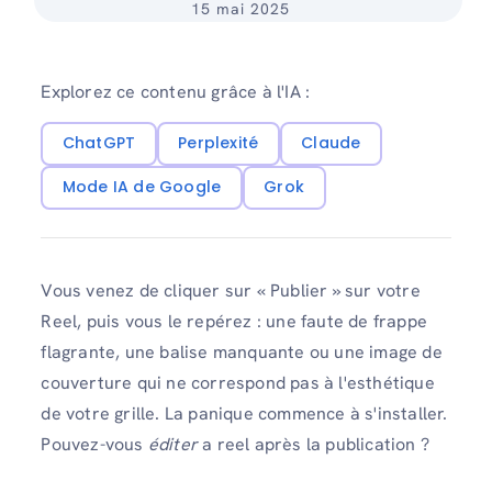
15 mai 2025
Explorez ce contenu grâce à l'IA :
ChatGPT
Perplexité
Claude
Mode IA de Google
Grok
Vous venez de cliquer sur « Publier » sur votre
Reel, puis vous le repérez : une faute de frappe
flagrante, une balise manquante ou une image de
couverture qui ne correspond pas à l'esthétique
de votre grille. La panique commence à s'installer.
Pouvez-vous
éditer
a reel après la publication ?