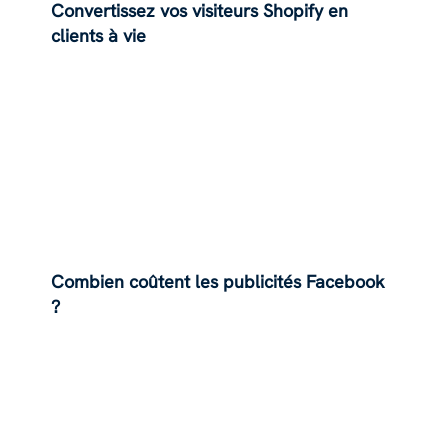
Convertissez vos visiteurs Shopify en
clients à vie
Combien coûtent les publicités Facebook
?