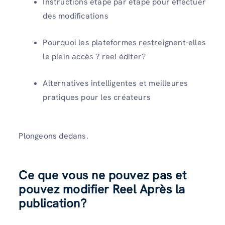
Instructions étape par étape pour effectuer
des modifications
Pourquoi les plateformes restreignent-elles
le plein accès ? reel éditer?
Alternatives intelligentes et meilleures
pratiques pour les créateurs
Plongeons dedans.
Ce que vous ne pouvez pas et
pouvez modifier Reel Après la
publication
?