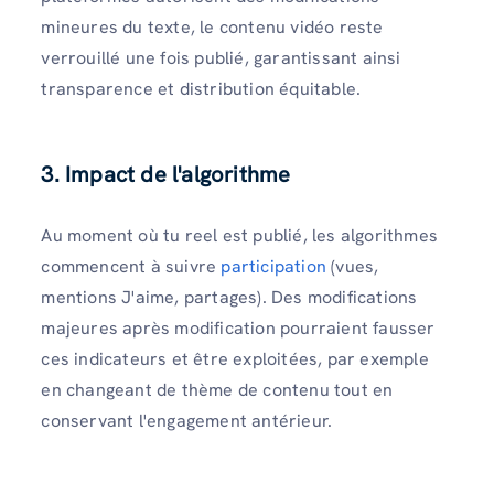
mineures du texte, le contenu vidéo reste
verrouillé une fois publié, garantissant ainsi
transparence et distribution équitable.
3. Impact de l'algorithme
Au moment où tu reel est publié, les algorithmes
commencent à suivre
participation
(vues,
mentions J'aime, partages). Des modifications
majeures après modification pourraient fausser
ces indicateurs et être exploitées, par exemple
en changeant de thème de contenu tout en
conservant l'engagement antérieur.