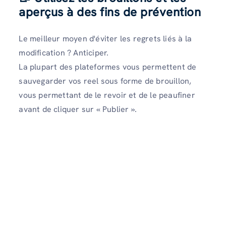
aperçus à des fins de prévention
Le meilleur moyen d'éviter les regrets liés à la
modification ? Anticiper.
La plupart des plateformes vous permettent de
sauvegarder vos reel sous forme de brouillon,
vous permettant de le revoir et de le peaufiner
avant de cliquer sur « Publier ».