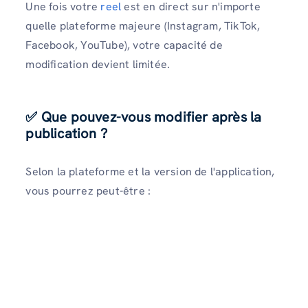
Une fois votre
reel
est en direct sur n'importe
quelle plateforme majeure (Instagram, TikTok,
Facebook, YouTube), votre capacité de
modification devient limitée.
✅ Que pouvez-vous modifier après la
publication ?
Selon la plateforme et la version de l'application,
vous pourrez peut-être :