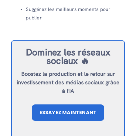
Suggérez les meilleurs moments pour
publier
Dominez les réseaux
sociaux 🔥
Boostez la production et le retour sur
investissement des médias sociaux grâce
à l'IA
ESSAYEZ MAINTENANT