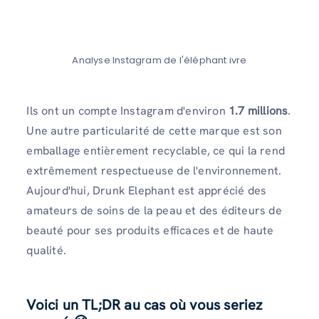
Analyse Instagram de l'éléphant ivre
Ils ont un compte Instagram d'environ
1.7 millions
.
Une autre particularité de cette marque est son
emballage entièrement recyclable, ce qui la rend
extrêmement respectueuse de l'environnement.
Aujourd'hui, Drunk Elephant est apprécié des
amateurs de soins de la peau et des éditeurs de
beauté pour ses produits efficaces et de haute
qualité.
Voici un TL;DR au cas où vous seriez