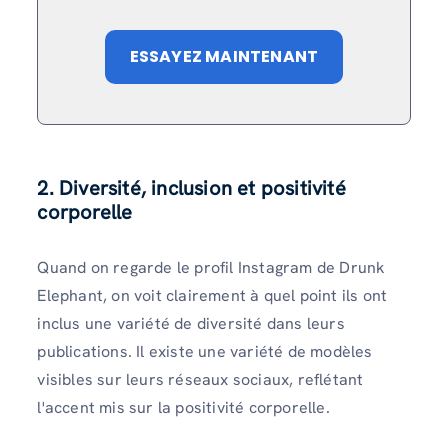
ESSAYEZ MAINTENANT
2. Diversité, inclusion et positivité
corporelle
Quand on regarde le profil Instagram de Drunk
Elephant, on voit clairement à quel point ils ont
inclus une variété de diversité dans leurs
publications. Il existe une variété de modèles
visibles sur leurs réseaux sociaux, reflétant
l'accent mis sur la positivité corporelle.