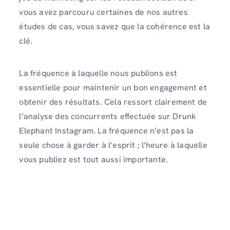
vous avez parcouru certaines de nos autres
études de cas, vous savez que la cohérence est la
clé.
La fréquence à laquelle nous publions est
essentielle pour maintenir un bon engagement et
obtenir des résultats. Cela ressort clairement de
l’analyse des concurrents effectuée sur Drunk
Elephant Instagram. La fréquence n’est pas la
seule chose à garder à l’esprit ; l'heure à laquelle
vous publiez est tout aussi importante.