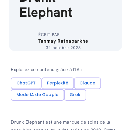
Elephant
ÉCRIT PAR
Tanmay Ratnaparkhe
31 octobre 2023
Explorez ce contenu grâce à l'IA :
ChatGPT
Perplexité
Claude
Mode IA de Google
Grok
Drunk Elephant est une marque de soins de la