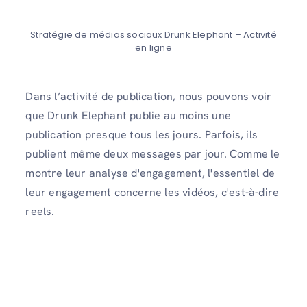
Stratégie de médias sociaux Drunk Elephant – Activité
en ligne
Dans l’activité de publication, nous pouvons voir
que Drunk Elephant publie au moins une
publication presque tous les jours. Parfois, ils
publient même deux messages par jour. Comme le
montre leur analyse d'engagement, l'essentiel de
leur engagement concerne les vidéos, c'est-à-dire
reels.