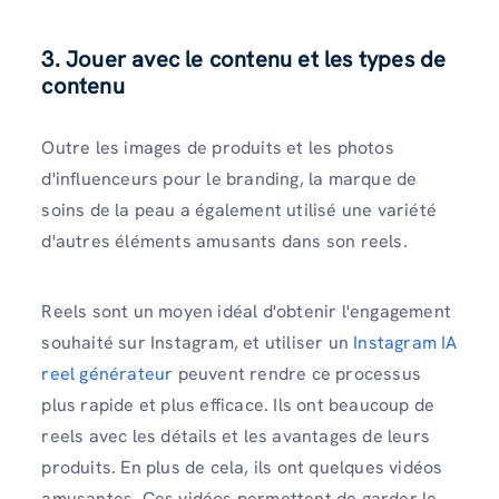
3. Jouer avec le contenu et les types de
contenu
Outre les images de produits et les photos
d'influenceurs pour le branding, la marque de
soins de la peau a également utilisé une variété
d'autres éléments amusants dans son reels.
Reels sont un moyen idéal d'obtenir l'engagement
souhaité sur Instagram, et utiliser un
Instagram IA
reel générateur
peuvent rendre ce processus
plus rapide et plus efficace. Ils ont beaucoup de
reels avec les détails et les avantages de leurs
produits. En plus de cela, ils ont quelques vidéos
amusantes. Ces vidéos permettent de garder le