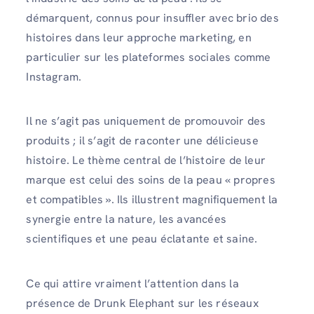
démarquent, connus pour insuffler avec brio des
histoires dans leur approche marketing, en
particulier sur les plateformes sociales comme
Instagram.
Il ne s’agit pas uniquement de promouvoir des
produits ; il s’agit de raconter une délicieuse
histoire. Le thème central de l’histoire de leur
marque est celui des soins de la peau « propres
et compatibles ». Ils illustrent magnifiquement la
synergie entre la nature, les avancées
scientifiques et une peau éclatante et saine.
Ce qui attire vraiment l’attention dans la
présence de Drunk Elephant sur les réseaux