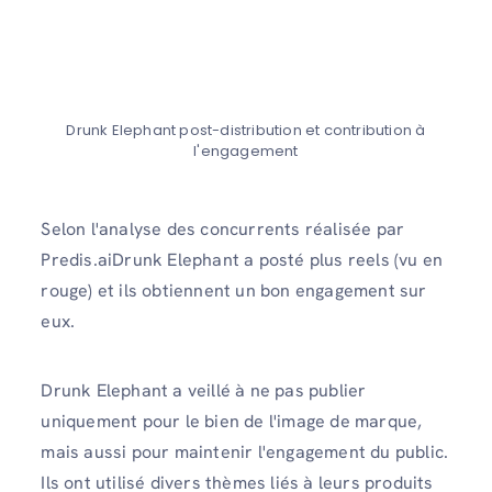
Drunk Elephant post-distribution et contribution à
l'engagement
Selon l'analyse des concurrents réalisée par
Predis.aiDrunk Elephant a posté plus reels (vu en
rouge) et ils obtiennent un bon engagement sur
eux.
Drunk Elephant a veillé à ne pas publier
uniquement pour le bien de l'image de marque,
mais aussi pour maintenir l'engagement du public.
Ils ont utilisé divers thèmes liés à leurs produits