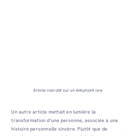
Article narratif sur un éléphant ivre
Un autre article mettait en lumière la
transformation d’une personne, associée à une
histoire personnelle sincère. Plutôt que de