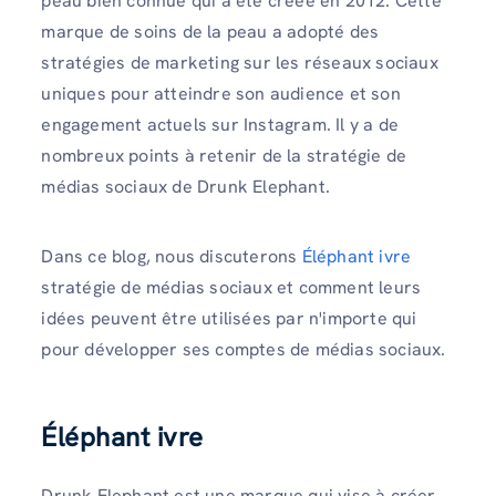
peau bien connue qui a été créée en 2012. Cette
marque de soins de la peau a adopté des
stratégies de marketing sur les réseaux sociaux
uniques pour atteindre son audience et son
engagement actuels sur Instagram. Il y a de
nombreux points à retenir de la stratégie de
médias sociaux de Drunk Elephant.
Dans ce blog, nous discuterons
Éléphant ivre
stratégie de médias sociaux et comment leurs
idées peuvent être utilisées par n'importe qui
pour développer ses comptes de médias sociaux.
Éléphant ivre
Drunk Elephant est une marque qui vise à créer