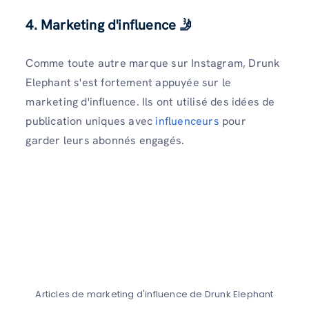
4. Marketing d'influence
🤳
Comme toute autre marque sur Instagram, Drunk
Elephant s'est fortement appuyée sur le
marketing d'influence. Ils ont utilisé des idées de
publication uniques avec
influenceurs
pour
garder leurs abonnés engagés.
Articles de marketing d'influence de Drunk Elephant