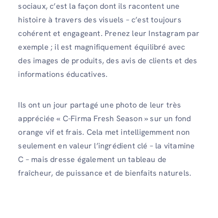
sociaux, c’est la façon dont ils racontent une
histoire à travers des visuels – c’est toujours
cohérent et engageant. Prenez leur Instagram par
exemple ; il est magnifiquement équilibré avec
des images de produits, des avis de clients et des
informations éducatives.
Ils ont un jour partagé une photo de leur très
appréciée « C-Firma Fresh Season » sur un fond
orange vif et frais. Cela met intelligemment non
seulement en valeur l’ingrédient clé – la vitamine
C – mais dresse également un tableau de
fraîcheur, de puissance et de bienfaits naturels.