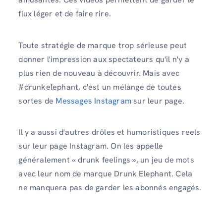
flux léger et de faire rire.
Toute stratégie de marque trop sérieuse peut
donner l'impression aux spectateurs qu'il n'y a
plus rien de nouveau à découvrir. Mais avec
#drunkelephant, c'est un mélange de toutes
sortes de
Messages Instagram
sur leur page.
Il y a aussi d'autres drôles et humoristiques reels
sur leur page Instagram. On les appelle
généralement « drunk feelings », un jeu de mots
avec leur nom de marque Drunk Elephant. Cela
ne manquera pas de garder les abonnés engagés.