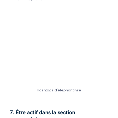
Hashtags d'éléphant ivre
7. Être actif dans la section