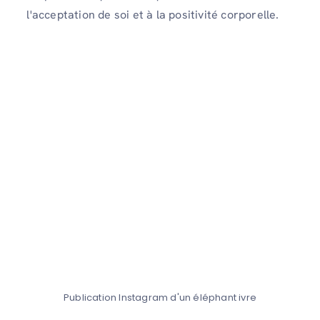
l'acceptation de soi et à la positivité corporelle.
Publication Instagram d'un éléphant ivre