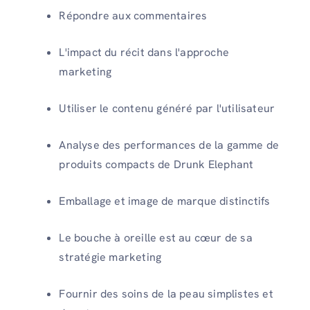
Répondre aux commentaires
L'impact du récit dans l'approche
marketing
Utiliser le contenu généré par l'utilisateur
Analyse des performances de la gamme de
produits compacts de Drunk Elephant
Emballage et image de marque distinctifs
Le bouche à oreille est au cœur de sa
stratégie marketing
Fournir des soins de la peau simplistes et