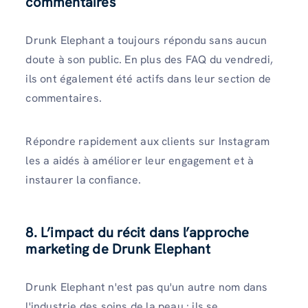
commentaires
Drunk Elephant a toujours répondu sans aucun
doute à son public. En plus des FAQ du vendredi,
ils ont également été actifs dans leur section de
commentaires.
Répondre rapidement aux clients sur Instagram
les a aidés à améliorer leur engagement et à
instaurer la confiance.
8. L’impact du récit dans l’approche
marketing de Drunk Elephant
Drunk Elephant n'est pas qu'un autre nom dans
l'industrie des soins de la peau : ils se