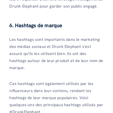
Drunk Elephant pour garder son public engagé.
6. Hashtags de marque
Les hashtags sont importants dans le marketing
des médias sociaux et Drunk Elephant s'est
assuré qu'ils les utilisent bien. Ils ont des
hashtags autour de leur produit et de leur nom de
marque.
Ces hashtags sont également utilisés par les
influenceurs dans leur contenu, rendant les
hashtags de leur marque populaires. Voici
quelques-uns des principaux hashtags utilisés par
#DrunkElephant.