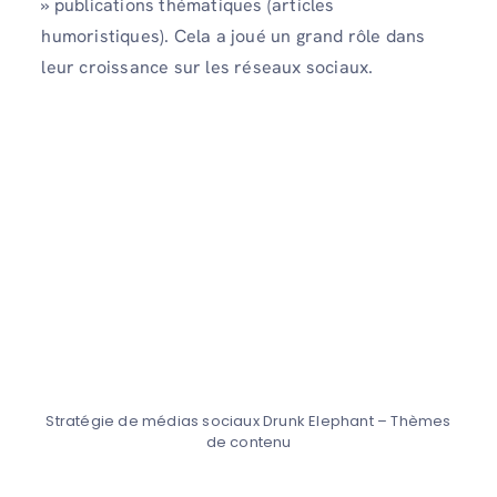
» publications thématiques (articles
humoristiques). Cela a joué un grand rôle dans
leur croissance sur les réseaux sociaux.
Stratégie de médias sociaux Drunk Elephant – Thèmes
de contenu