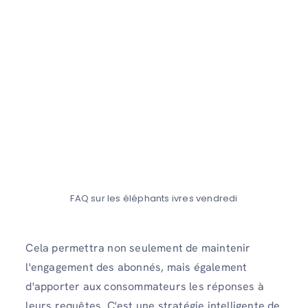
FAQ sur les éléphants ivres vendredi
Cela permettra non seulement de maintenir
l'engagement des abonnés, mais également
d'apporter aux consommateurs les réponses à
leurs requêtes. C'est une stratégie intelligente de