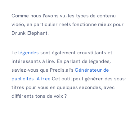
Comme nous l'avons vu, les types de contenu
vidéo, en particulier reels fonctionne mieux pour
Drunk Elephant.
Le
légendes
sont également croustillants et
intéressants à lire. En parlant de légendes,
saviez-vous que Predis.ai's
Générateur de
publicités IA free
Cet outil peut générer des sous-
titres pour vous en quelques secondes, avec
différents tons de voix ?