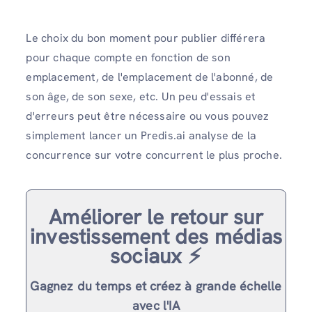
Le choix du bon moment pour publier différera
pour chaque compte en fonction de son
emplacement, de l'emplacement de l'abonné, de
son âge, de son sexe, etc. Un peu d'essais et
d'erreurs peut être nécessaire ou vous pouvez
simplement lancer un Predis.ai analyse de la
concurrence sur votre concurrent le plus proche.
Améliorer le retour sur
investissement des médias
sociaux ⚡️
Gagnez du temps et créez à grande échelle
avec l'IA