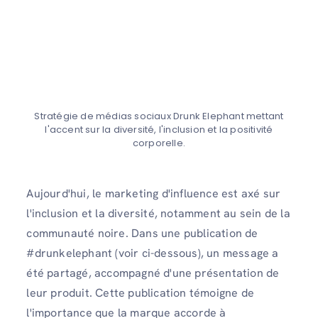
Stratégie de médias sociaux Drunk Elephant mettant
l'accent sur la diversité, l'inclusion et la positivité
corporelle.
Aujourd'hui, le marketing d'influence est axé sur
l'inclusion et la diversité, notamment au sein de la
communauté noire. Dans une publication de
#drunkelephant (voir ci-dessous), un message a
été partagé, accompagné d'une présentation de
leur produit. Cette publication témoigne de
l'importance que la marque accorde à