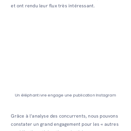
et ont rendu leur flux très intéressant.
Un éléphant ivre engage une publication Instagram
Grâce à l’analyse des concurrents, nous pouvons
constater un grand engagement pour les « autres