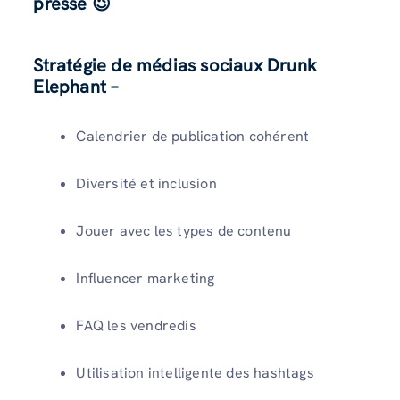
pressé
😉
Stratégie de médias sociaux Drunk
Elephant –
Calendrier de publication cohérent
Diversité et inclusion
Jouer avec les types de contenu
Influencer marketing
FAQ les vendredis
Utilisation intelligente des hashtags