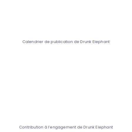
Calendrier de publication de Drunk Elephant
Contribution à l’engagement de Drunk Elephant