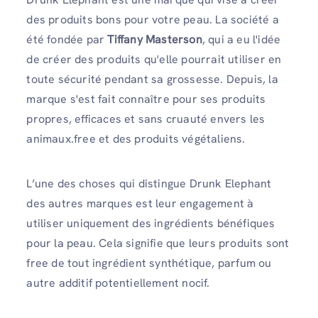
des produits bons pour votre peau. La société a
été fondée par
Tiffany Masterson
, qui a eu l'idée
de créer des produits qu'elle pourrait utiliser en
toute sécurité pendant sa grossesse. Depuis, la
marque s'est fait connaître pour ses produits
propres, efficaces et sans cruauté envers les
animaux.free et des produits végétaliens.
L’une des choses qui distingue Drunk Elephant
des autres marques est leur engagement à
utiliser uniquement des ingrédients bénéfiques
pour la peau. Cela signifie que leurs produits sont
free de tout ingrédient synthétique, parfum ou
autre additif potentiellement nocif.