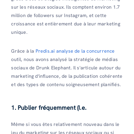
sur les réseaux sociaux. Ils comptent environ 1.7
million de followers sur Instagram, et cette
croissance est entièrement due à leur marketing
unique.
Grâce à la
Predis.ai analyse de la concurrence
outil, nous avons analysé la stratégie de médias
sociaux de Drunk Elephant. Il s'articule autour du
marketing d'influence, de la publication cohérente
et des types de contenu soigneusement planifiés.
1. Publier fréquemment
(I.e.
Même si vous êtes relativement nouveau dans le
jeu du marketing sur les réseaux sociaux ou si