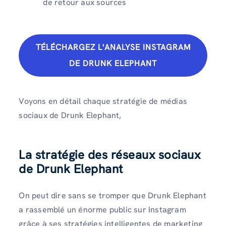
de retour aux sources
TÉLÉCHARGEZ L'ANALYSE INSTAGRAM
DE DRUNK ELEPHANT
Voyons en détail chaque stratégie de médias
sociaux de Drunk Elephant,
La stratégie des réseaux sociaux
de Drunk Elephant
On peut dire sans se tromper que Drunk Elephant
a rassemblé un énorme public sur Instagram
grâce à ses stratégies intelligentes de marketing