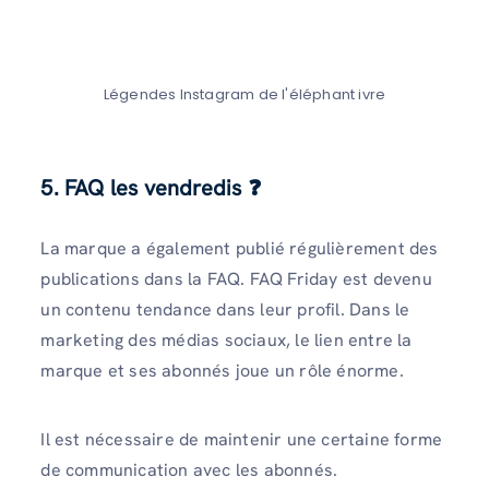
Légendes Instagram de l'éléphant ivre
5. FAQ les vendredis
❓
La marque a également publié régulièrement des
publications dans la FAQ. FAQ Friday est devenu
un contenu tendance dans leur profil. Dans le
marketing des médias sociaux, le lien entre la
marque et ses abonnés joue un rôle énorme.
Il est nécessaire de maintenir une certaine forme
de communication avec les abonnés.