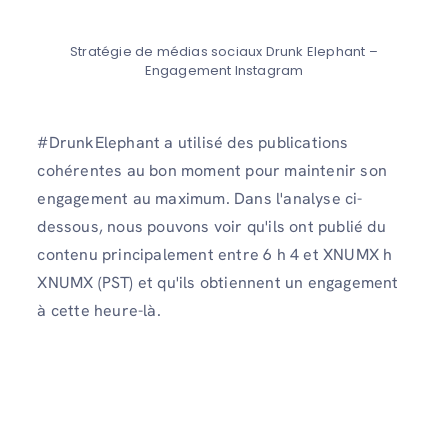
Stratégie de médias sociaux Drunk Elephant –
Engagement Instagram
#DrunkElephant a utilisé des publications
cohérentes au bon moment pour maintenir son
engagement au maximum. Dans l'analyse ci-
dessous, nous pouvons voir qu'ils ont publié du
contenu principalement entre 6 h 4 et XNUMX h
XNUMX (PST) et qu'ils obtiennent un engagement
à cette heure-là.