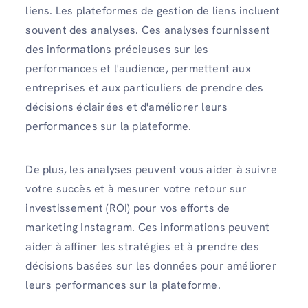
liens. Les plateformes de gestion de liens incluent
souvent des analyses. Ces analyses fournissent
des informations précieuses sur les
performances et l'audience, permettent aux
entreprises et aux particuliers de prendre des
décisions éclairées et d'améliorer leurs
performances sur la plateforme.
De plus, les analyses peuvent vous aider à suivre
votre succès et à mesurer votre retour sur
investissement (ROI) pour vos efforts de
marketing Instagram. Ces informations peuvent
aider à affiner les stratégies et à prendre des
décisions basées sur les données pour améliorer
leurs performances sur la plateforme.