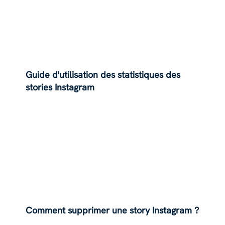
Guide d'utilisation des statistiques des
stories Instagram
Comment supprimer une story Instagram ?