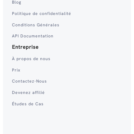
Blog
Politique de confidentialité
Conditions Générales
API Documentation
Entreprise
À propos de nous
Prix
Contactez-Nous
Devenez affilié
Études de Cas