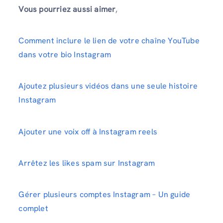
Vous pourriez aussi aimer
,
Comment inclure le lien de votre chaîne YouTube
dans votre bio Instagram
Ajoutez plusieurs vidéos dans une seule histoire
Instagram
Ajouter une voix off à Instagram reels
Arrêtez les likes spam sur Instagram
Gérer plusieurs comptes Instagram – Un guide
complet