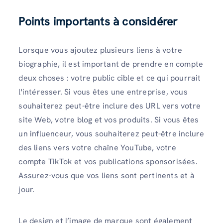
Points importants à considérer
Lorsque vous ajoutez plusieurs liens à votre
biographie, il est important de prendre en compte
deux choses : votre public cible et ce qui pourrait
l'intéresser. Si vous êtes une entreprise, vous
souhaiterez peut-être inclure des URL vers votre
site Web, votre blog et vos produits. Si vous êtes
un influenceur, vous souhaiterez peut-être inclure
des liens vers votre chaîne YouTube, votre
compte TikTok et vos publications sponsorisées.
Assurez-vous que vos liens sont pertinents et à
jour.
Le design et l’image de marque sont également