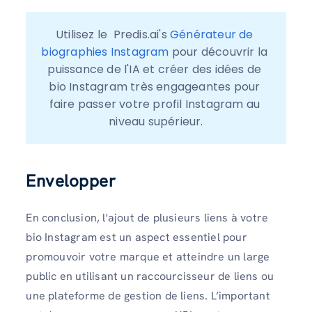
Utilisez le  Predis.ai's 
Générateur de 
biographies Instagram
 pour découvrir la 
puissance de l'IA et créer des idées de 
bio Instagram très engageantes pour 
faire passer votre profil Instagram au 
niveau supérieur.
Envelopper
En conclusion, l'ajout de plusieurs liens à votre
bio Instagram est un aspect essentiel pour
promouvoir votre marque et atteindre un large
public en utilisant un raccourcisseur de liens ou
une plateforme de gestion de liens. L’important