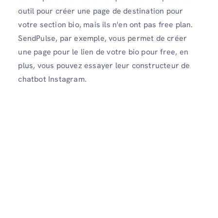
outil pour créer une page de destination pour
votre section bio, mais ils n'en ont pas free plan.
SendPulse, par exemple, vous permet de créer
une page pour le lien de votre bio pour free, en
plus, vous pouvez essayer leur constructeur de
chatbot Instagram.