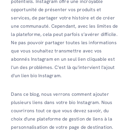
potentiels. Instagram offre une incroyable
opportunité de présenter vos produits et
services, de partager votre histoire et de créer
une communauté. Cependant, avec les limites de
la plateforme, cela peut parfois s’avérer difficile.
Ne pas pouvoir partager toutes les informations
que vous souhaitez transmettre avec vos
abonnés Instagram en un seul lien cliquable est
l'un des problèmes. C'est là qu'intervient l'ajout
d'un lien bio Instagram.
Dans ce blog, nous verrons comment ajouter
plusieurs liens dans votre bio Instagram. Nous
couvrirons tout ce que vous devez savoir, du
choix d'une plateforme de gestion de liens à la
personnalisation de votre page de destination.