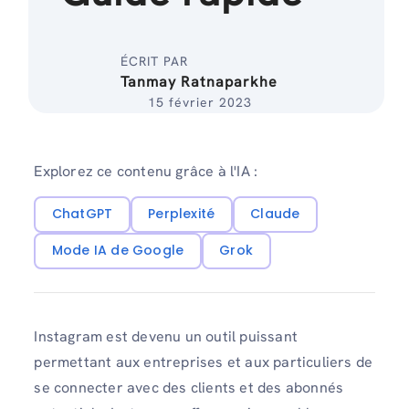
ÉCRIT PAR
Tanmay Ratnaparkhe
15 février 2023
Explorez ce contenu grâce à l'IA :
ChatGPT
Perplexité
Claude
Mode IA de Google
Grok
Instagram est devenu un outil puissant
permettant aux entreprises et aux particuliers de
se connecter avec des clients et des abonnés