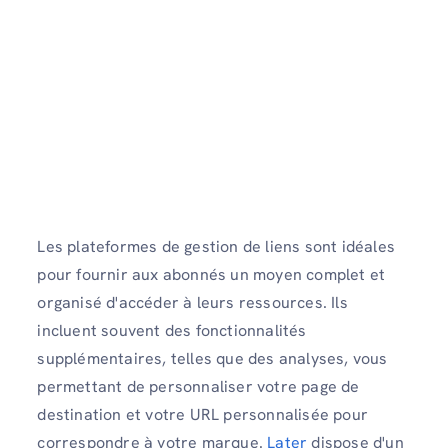
Les plateformes de gestion de liens sont idéales
pour fournir aux abonnés un moyen complet et
organisé d'accéder à leurs ressources. Ils
incluent souvent des fonctionnalités
supplémentaires, telles que des analyses, vous
permettant de personnaliser votre page de
destination et votre URL personnalisée pour
correspondre à votre marque.
Later
dispose d'un