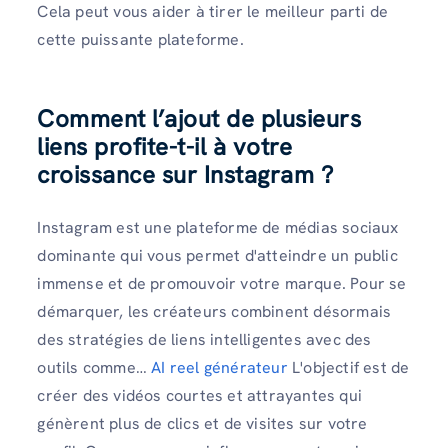
Cela peut vous aider à tirer le meilleur parti de
cette puissante plateforme.
Comment l’ajout de plusieurs
liens profite-t-il à votre
croissance sur Instagram ?
Instagram est une plateforme de médias sociaux
dominante qui vous permet d'atteindre un public
immense et de promouvoir votre marque. Pour se
démarquer, les créateurs combinent désormais
des stratégies de liens intelligentes avec des
outils comme…
AI reel générateur
L'objectif est de
créer des vidéos courtes et attrayantes qui
génèrent plus de clics et de visites sur votre