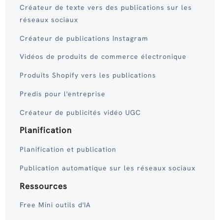
Créateur de texte vers des publications sur les
réseaux sociaux
Créateur de publications Instagram
Vidéos de produits de commerce électronique
Produits Shopify vers les publications
Predis pour l'entreprise
Créateur de publicités vidéo UGC
Planification
Planification et publication
Publication automatique sur les réseaux sociaux
Ressources
Free Mini outils d'IA