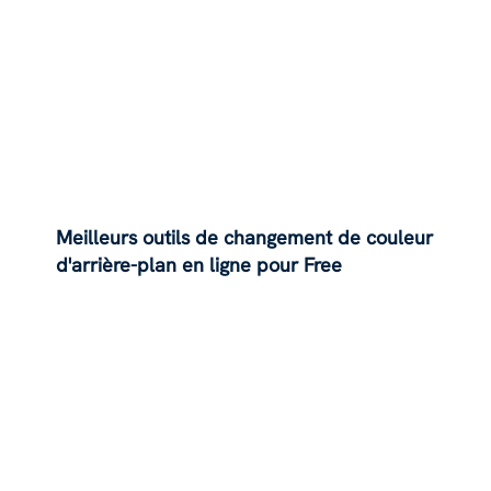
Meilleurs outils de changement de couleur
d'arrière-plan en ligne pour Free