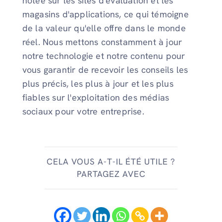
notée sur les sites d'évaluation et les
magasins d'applications, ce qui témoigne
de la valeur qu'elle offre dans le monde
réel. Nous mettons constamment à jour
notre technologie et notre contenu pour
vous garantir de recevoir les conseils les
plus précis, les plus à jour et les plus
fiables sur l'exploitation des médias
sociaux pour votre entreprise.
CELA VOUS A-T-IL ÉTÉ UTILE ?
PARTAGEZ AVEC