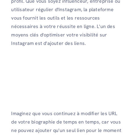
profil. Que vous soyez influenceur, entreprise ou
utilisateur régulier d'Instagram, la plateforme
vous fournit les outils et les ressources
nécessaires à votre réussite en ligne. L'un des
moyens clés d'optimiser votre visibilité sur
Instagram est d'ajouter des liens.
Imaginez que vous continuez à modifier les URL
de votre biographie de temps en temps, car vous
ne pouvez ajouter qu'un seul lien pour le moment