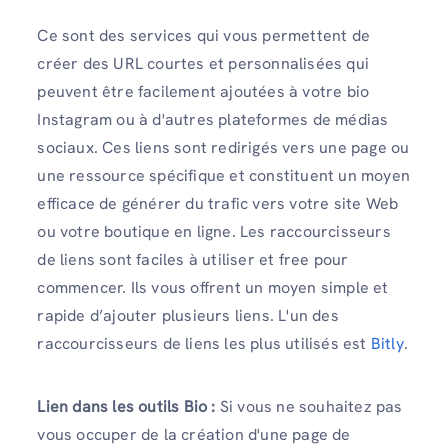
Ce sont des services qui vous permettent de
créer des URL courtes et personnalisées qui
peuvent être facilement ajoutées à votre bio
Instagram ou à d'autres plateformes de médias
sociaux. Ces liens sont redirigés vers une page ou
une ressource spécifique et constituent un moyen
efficace de générer du trafic vers votre site Web
ou votre boutique en ligne. Les raccourcisseurs
de liens sont faciles à utiliser et free pour
commencer. Ils vous offrent un moyen simple et
rapide d’ajouter plusieurs liens. L'un des
raccourcisseurs de liens les plus utilisés est
Bitly
.
Lien dans les outils Bio :
Si vous ne souhaitez pas
vous occuper de la création d'une page de