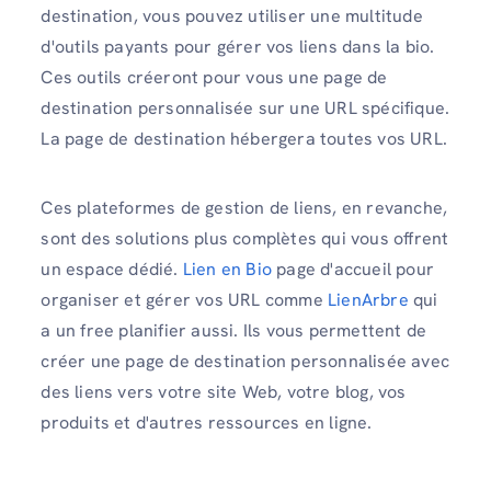
destination, vous pouvez utiliser une multitude
d'outils payants pour gérer vos liens dans la bio.
Ces outils créeront pour vous une page de
destination personnalisée sur une URL spécifique.
La page de destination hébergera toutes vos URL.
Ces plateformes de gestion de liens, en revanche,
sont des solutions plus complètes qui vous offrent
un espace dédié.
Lien en Bio
page d'accueil pour
organiser et gérer vos URL comme
LienArbre
qui
a un free planifier aussi. Ils vous permettent de
créer une page de destination personnalisée avec
des liens vers votre site Web, votre blog, vos
produits et d'autres ressources en ligne.