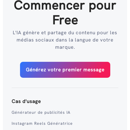
Commencer pour
Free
L'IA génère et partage du contenu pour les
médias sociaux dans la langue de votre
marque.
Générez votre premier message
Cas d'usage
Générateur de publicités IA
Instagram Reels Génératrice