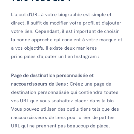
L'ajout d'URL à votre biographie est simple et
direct, il suffit de modifier votre profil et d'ajouter
votre lien. Cependant, il est important de choisir
la bonne approche qui convient à votre marque et
à vos objectifs. Il existe deux manières
principales d'ajouter un lien Instagram :
Page de destination personnalisée et
raccourcisseurs de liens :
Créez une page de
destination personnalisée qui contiendra toutes
vos URL que vous souhaitez placer dans la bio.
Vous pouvez utiliser des outils tiers tels que des
raccourcisseurs de liens pour créer de petites
URL qui ne prennent pas beaucoup de place.