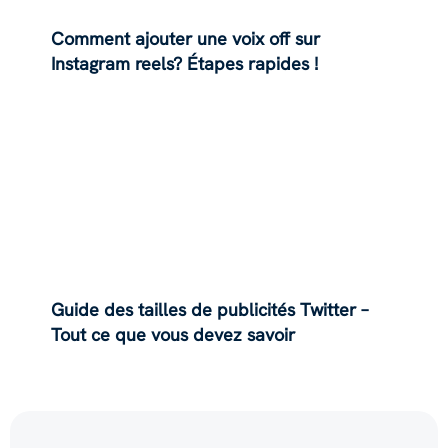
Comment ajouter une voix off sur
Instagram reels? Étapes rapides !
Guide des tailles de publicités Twitter –
Tout ce que vous devez savoir