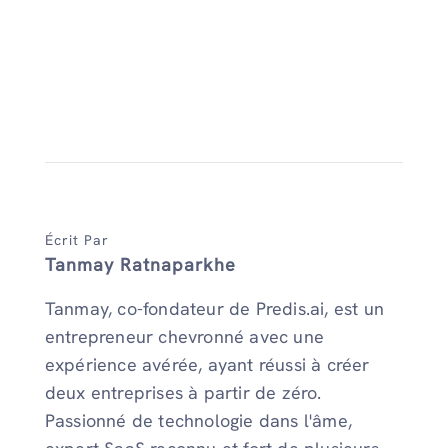
Écrit Par
Tanmay Ratnaparkhe
Tanmay, co-fondateur de Predis.ai, est un
entrepreneur chevronné avec une
expérience avérée, ayant réussi à créer
deux entreprises à partir de zéro.
Passionné de technologie dans l'âme,