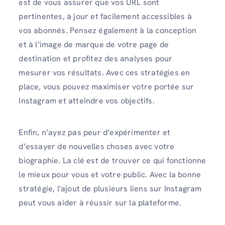
est de vous assurer que vos URL sont
pertinentes, à jour et facilement accessibles à
vos abonnés. Pensez également à la conception
et à l’image de marque de votre page de
destination et profitez des analyses pour
mesurer vos résultats. Avec ces stratégies en
place, vous pouvez maximiser votre portée sur
Instagram et atteindre vos objectifs.
Enfin, n’ayez pas peur d’expérimenter et
d’essayer de nouvelles choses avec votre
biographie. La clé est de trouver ce qui fonctionne
le mieux pour vous et votre public. Avec la bonne
stratégie, l'ajout de plusieurs liens sur Instagram
peut vous aider à réussir sur la plateforme.