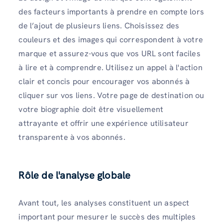
des facteurs importants à prendre en compte lors
de l’ajout de plusieurs liens. Choisissez des
couleurs et des images qui correspondent à votre
marque et assurez-vous que vos URL sont faciles
à lire et à comprendre. Utilisez un appel à l'action
clair et concis pour encourager vos abonnés à
cliquer sur vos liens. Votre page de destination ou
votre biographie doit être visuellement
attrayante et offrir une expérience utilisateur
transparente à vos abonnés.
Rôle de l'analyse globale
Avant tout, les analyses constituent un aspect
important pour mesurer le succès des multiples