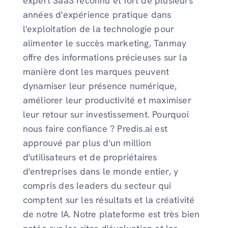
expert SaaS reconnu et fort de plusieurs
années d'expérience pratique dans
l'exploitation de la technologie pour
alimenter le succès marketing, Tanmay
offre des informations précieuses sur la
manière dont les marques peuvent
dynamiser leur présence numérique,
améliorer leur productivité et maximiser
leur retour sur investissement. Pourquoi
nous faire confiance ? Predis.ai est
approuvé par plus d'un million
d'utilisateurs et de propriétaires
d'entreprises dans le monde entier, y
compris des leaders du secteur qui
comptent sur les résultats et la créativité
de notre IA. Notre plateforme est très bien