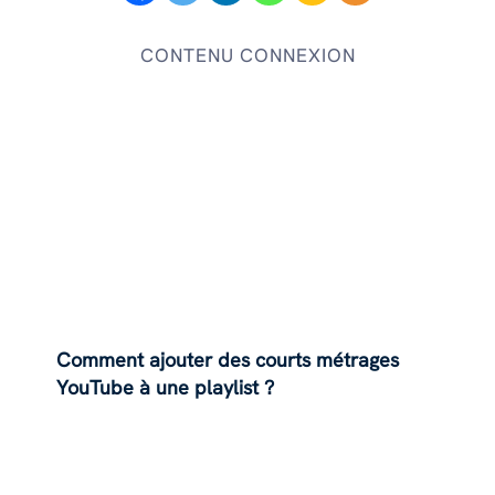
CONTENU CONNEXION
Comment ajouter des courts métrages
YouTube à une playlist ?