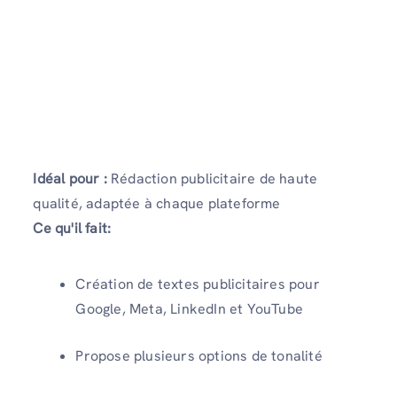
Idéal pour :
Rédaction publicitaire de haute
qualité, adaptée à chaque plateforme
Ce qu'il fait:
Création de textes publicitaires pour
Google, Meta, LinkedIn et YouTube
Propose plusieurs options de tonalité