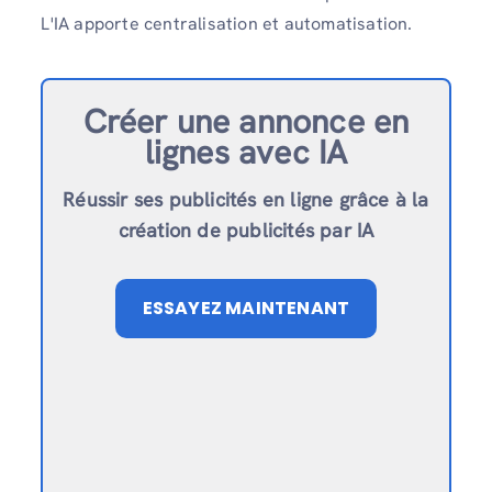
L'IA apporte centralisation et automatisation.
Créer une annonce en
ligne
s avec IA
Réussir ses publicités en ligne grâce à la
création de publicités par IA
ESSAYEZ MAINTENANT