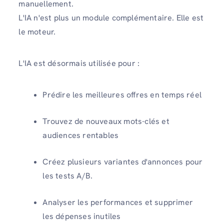
manuellement.
L'IA n'est plus un module complémentaire. Elle est
le moteur.
L'IA est désormais utilisée pour :
Prédire les meilleures offres en temps réel
Trouvez de nouveaux mots-clés et
audiences rentables
Créez plusieurs variantes d'annonces pour
les tests A/B.
Analyser les performances et supprimer
les dépenses inutiles