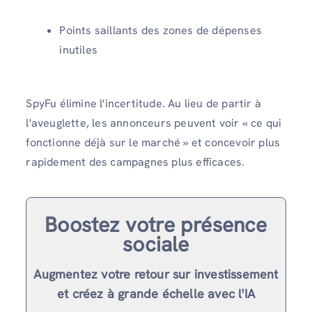
Points saillants des zones de dépenses
inutiles
SpyFu élimine l'incertitude. Au lieu de partir à
l'aveuglette, les annonceurs peuvent voir « ce qui
fonctionne déjà sur le marché » et concevoir plus
rapidement des campagnes plus efficaces.
Boostez votre présence
sociale
Augmentez votre retour sur investissement
et créez à grande échelle avec l'IA