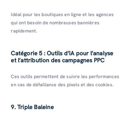
Idéal pour les boutiques en ligne et les agences
qui ont besoin de nombreuses bannières
rapidement.
Catégorie 5 : Outils d’IA pour l’analyse
et l’attribution des campagnes PPC
Ces outils permettent de suivre les performances
en cas de défaillance des pixels et des cookies.
9. Triple Baleine