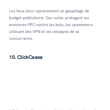
Les faux clics représentent un gaspillage de
budget publicitaire. Ces outils protègent les
annonces PPC contre les bots, les spammeurs
utilisant des VPN et les attaques de la
concurrence.
10. ClickCease