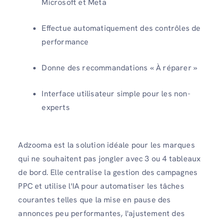
Microsoft et Meta
Effectue automatiquement des contrôles de
performance
Donne des recommandations « À réparer »
Interface utilisateur simple pour les non-
experts
Adzooma est la solution idéale pour les marques
qui ne souhaitent pas jongler avec 3 ou 4 tableaux
de bord. Elle centralise la gestion des campagnes
PPC et utilise l'IA pour automatiser les tâches
courantes telles que la mise en pause des
annonces peu performantes, l'ajustement des