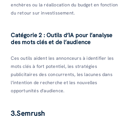
enchères ou la réallocation du budget en fonction
du retour sur investissement.
Catégorie 2 : Outils d’IA pour l’analyse
des mots clés et de l’audience
Ces outils aident les annonceurs à identifier les
mots clés à fort potentiel, les stratégies
publicitaires des concurrents, les lacunes dans
l'intention de recherche et les nouvelles
opportunités d'audience.
3.Semrush