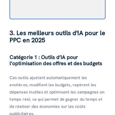
3. Les meilleurs outils d'IA pour le
PPC en 2025
Catégorie 1 : Outils d’IA pour
l’optimisation des offres et des budgets
Ces outils ajustent automatiquement les
enchères, modifient les budgets, repèrent les
dépenses inutiles et optimisent les campagnes en
temps réel, ce qui permet de gagner du temps et
de réaliser des économies sur les coûts
publicitaires.