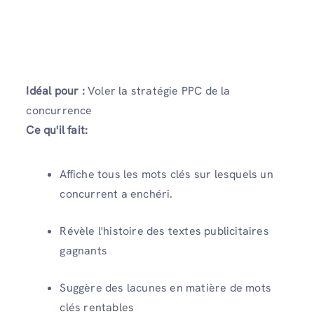
Idéal pour :
Voler la stratégie PPC de la
concurrence
Ce qu'il fait:
Affiche tous les mots clés sur lesquels un
concurrent a enchéri.
Révèle l'histoire des textes publicitaires
gagnants
Suggère des lacunes en matière de mots
clés rentables