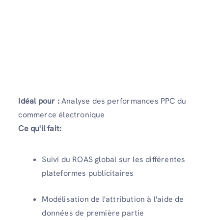
Idéal pour :
Analyse des performances PPC du
commerce électronique
Ce qu'il fait:
Suivi du ROAS global sur les différentes
plateformes publicitaires
Modélisation de l'attribution à l'aide de
données de première partie