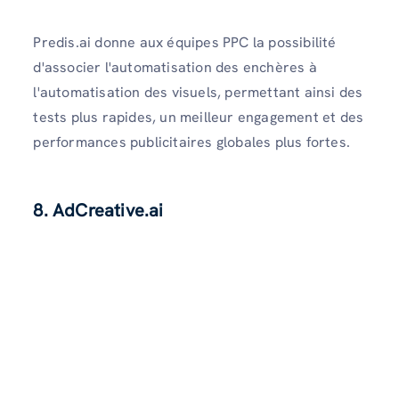
Predis.ai donne aux équipes PPC la possibilité
d'associer l'automatisation des enchères à
l'automatisation des visuels, permettant ainsi des
tests plus rapides, un meilleur engagement et des
performances publicitaires globales plus fortes.
8. AdCreative.ai