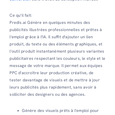
Ce qu'il fait:
Predis.ai Génère en quelques minutes des
publicités illustrées professionnelles et prêtes à
l'emploi grâce à l'IA. Il suffit d'ajouter un lien
produit, du texte ou des éléments graphiques, et
l'outil produit instantanément plusieurs variantes
publicitaires respectant les couleurs, le style et le
message de votre marque. Il permet aux équipes
PPC d'accroître leur production créative, de
tester davantage de visuels et de mettre à jour
leurs publicités plus rapidement, sans avoir à
solliciter des designers ou des agences.
Génère des visuels prêts à l'emploi pour