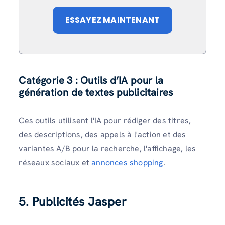
ESSAYEZ MAINTENANT
Catégorie 3 : Outils d’IA pour la
génération de textes publicitaires
Ces outils utilisent l'IA pour rédiger des titres,
des descriptions, des appels à l'action et des
variantes A/B pour la recherche, l'affichage, les
réseaux sociaux et
annonces shopping
.
5. Publicités Jasper