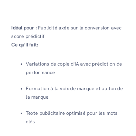
Idéal pour :
Publicité axée sur la conversion avec
score prédictif
Ce qu'il fait:
Variations de copie d'IA avec prédiction de
performance
Formation à la voix de marque et au ton de
la marque
Texte publicitaire optimisé pour les mots
clés