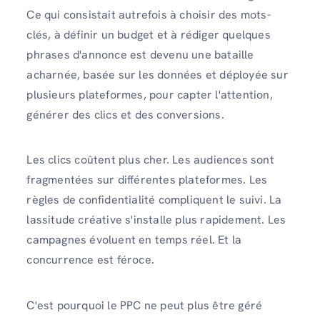
Ce qui consistait autrefois à choisir des mots-
clés, à définir un budget et à rédiger quelques
phrases d'annonce est devenu une bataille
acharnée, basée sur les données et déployée sur
plusieurs plateformes, pour capter l'attention,
générer des clics et des conversions.
Les clics coûtent plus cher. Les audiences sont
fragmentées sur différentes plateformes. Les
règles de confidentialité compliquent le suivi. La
lassitude créative s'installe plus rapidement. Les
campagnes évoluent en temps réel. Et la
concurrence est féroce.
C'est pourquoi le PPC ne peut plus être géré