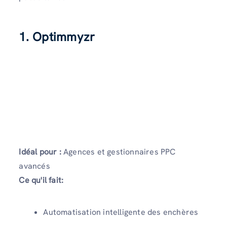
1. Optimmyzr
Idéal pour :
Agences et gestionnaires PPC
avancés
Ce qu'il fait:
Automatisation intelligente des enchères