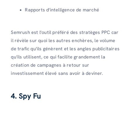
Rapports d'intelligence de marché
Semrush est l'outil préféré des stratèges PPC car
il révèle sur quoi les autres enchères, le volume
de trafic qu'ils génèrent et les angles publicitaires
qu'ils utilisent, ce qui facilite grandement la
création de campagnes à retour sur
investissement élevé sans avoir à deviner.
4. Spy Fu