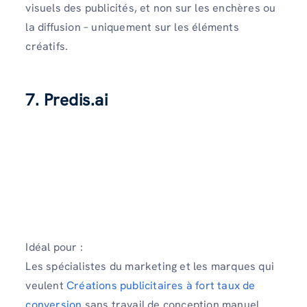
visuels des publicités, et non sur les enchères ou
la diffusion – uniquement sur les éléments
créatifs.
7. Predis.ai
Idéal pour :
Les spécialistes du marketing et les marques qui
veulent
Créations publicitaires à fort taux de
conversion
sans travail de conception manuel.