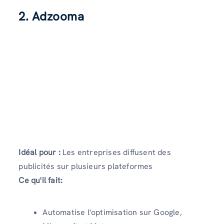
2. Adzooma
Idéal pour :
Les entreprises diffusent des
publicités sur plusieurs plateformes
Ce qu'il fait:
Automatise l'optimisation sur Google,