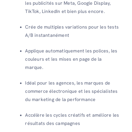
les publicités sur Meta, Google Display,
TikTok, LinkedIn et bien plus encore.
Crée de multiples variations
pour les tests
A/B instantanément
Applique automatiquement les polices, les
couleurs et les mises en page de la
marque.
Idéal pour les agences, les marques de
commerce électronique et les spécialistes
du marketing de la performance
Accélère les cycles créatifs et améliore les
résultats des campagnes