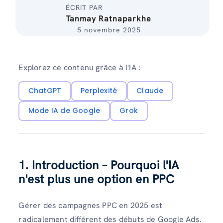
ÉCRIT PAR
Tanmay Ratnaparkhe
5 novembre 2025
Explorez ce contenu grâce à l'IA :
ChatGPT
Perplexité
Claude
Mode IA de Google
Grok
1. Introduction – Pourquoi l'IA
n'est plus une option en PPC
Gérer des campagnes PPC en 2025 est
radicalement différent des débuts de Google Ads.