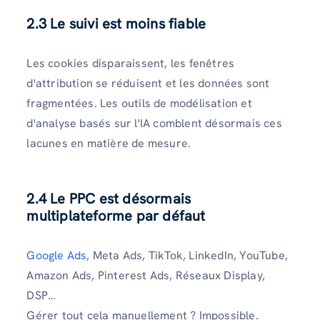
2.3 Le suivi est moins fiable
Les cookies disparaissent, les fenêtres
d'attribution se réduisent et les données sont
fragmentées. Les outils de modélisation et
d'analyse basés sur l'IA comblent désormais ces
lacunes en matière de mesure.
2.4 Le PPC est désormais
multiplateforme par défaut
Google Ads
, Meta Ads, TikTok, LinkedIn, YouTube,
Amazon Ads, Pinterest Ads, Réseaux Display,
DSP…
Gérer tout cela manuellement ? Impossible.