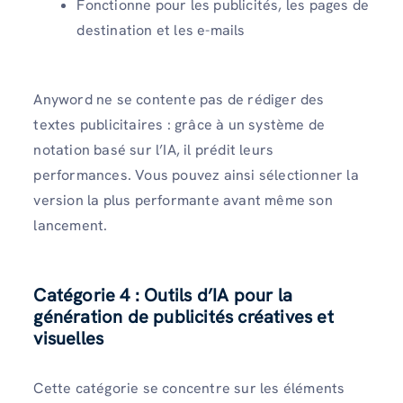
Fonctionne pour les publicités, les pages de
destination et les e-mails
Anyword ne se contente pas de rédiger des
textes publicitaires : grâce à un système de
notation basé sur l’IA, il prédit leurs
performances. Vous pouvez ainsi sélectionner la
version la plus performante avant même son
lancement.
Catégorie 4 : Outils d’IA pour la
génération de publicités créatives et
visuelles
Cette catégorie se concentre sur les éléments