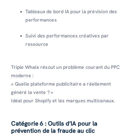
Tableaux de bord IA pour la prévision des
performances
Suivi des performances créatives par
ressource
Triple Whale résout un problème courant du PPC
moderne :
« Quelle plateforme publicitaire a réellement
généré la vente ? »
Idéal pour Shopify et les marques multicanaux.
Catégorie 6 : Outils d’IA pour la
prévention de la fraude au clic