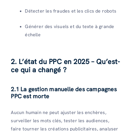
Détecter les fraudes et les clics de robots
Générer des visuels et du texte à grande
échelle
2. L’état du PPC en 2025 – Qu’est-
ce qui a changé ?
2.1 La gestion manuelle des campagnes
PPC est morte
Aucun humain ne peut ajuster les enchères,
surveiller les mots clés, tester les audiences,
faire tourner les créations publicitaires, analyser