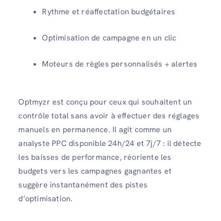
Rythme et réaffectation budgétaires
Optimisation de campagne en un clic
Moteurs de règles personnalisés + alertes
Optmyzr est conçu pour ceux qui souhaitent un
contrôle total sans avoir à effectuer des réglages
manuels en permanence. Il agit comme un
analyste PPC disponible 24h/24 et 7j/7 : il détecte
les baisses de performance, réoriente les
budgets vers les campagnes gagnantes et
suggère instantanément des pistes
d’optimisation.