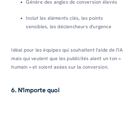
Génère des angles de conversion élevés
Inclut les éléments clés, les points
sensibles, les déclencheurs d'urgence
Idéal pour les équipes qui souhaitent l'aide de l'IA
mais qui veulent que les publicités aient un ton «
humain » et soient axées sur la conversion.
6. N'importe quoi