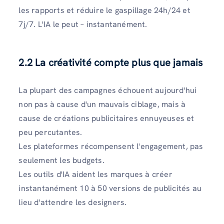
les rapports et réduire le gaspillage 24h/24 et
7j/7. L'IA le peut – instantanément.
2.2 La créativité compte plus que jamais
La plupart des campagnes échouent aujourd'hui
non pas à cause d'un mauvais ciblage, mais à
cause de créations publicitaires ennuyeuses et
peu percutantes.
Les plateformes récompensent l'engagement, pas
seulement les budgets.
Les outils d'IA aident les marques à créer
instantanément 10 à 50 versions de publicités au
lieu d'attendre les designers.