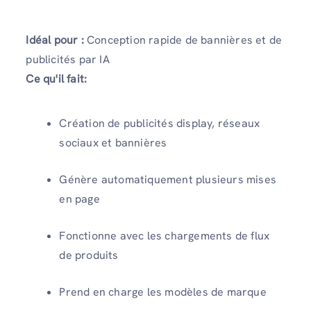
Idéal pour :
Conception rapide de bannières et de
publicités par IA
Ce qu'il fait:
Création de publicités display, réseaux
sociaux et bannières
Génère automatiquement plusieurs mises
en page
Fonctionne avec les chargements de flux
de produits
Prend en charge les modèles de marque