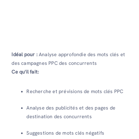
Idéal pour :
Analyse approfondie des mots clés et
des campagnes PPC des concurrents
Ce qu'il fait:
Recherche et prévisions de mots clés PPC
Analyse des publicités et des pages de
destination des concurrents
Suggestions de mots clés négatifs