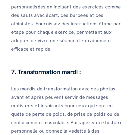
personnalisées en incluant des exercices comme
des sauts avec écart, des burpees et des
alpinistes. Fournissez des instructions étape par
étape pour chaque exercice, permettant aux
adeptes de vivre une séance d'entraînement
efficace et rapide.
7. Transformation mardi :
Les mardis de transformation avec des photos
avant et après peuvent servir de messages
motivants et inspirants pour ceux qui sont en
quête de perte de poids, de prise de poids ou de
renforcement musculaire. Partagez votre histoire
personnelle ou donnez la vedette à des