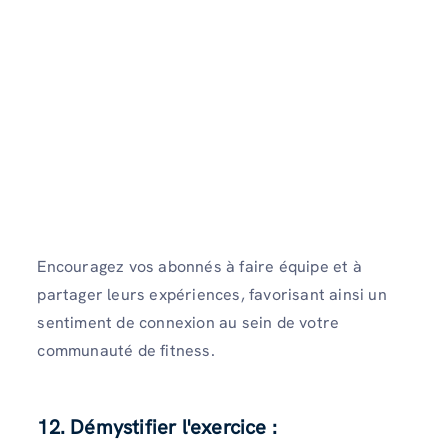
Encouragez vos abonnés à faire équipe et à
partager leurs expériences, favorisant ainsi un
sentiment de connexion au sein de votre
communauté de fitness.
12. Démystifier l'exercice :