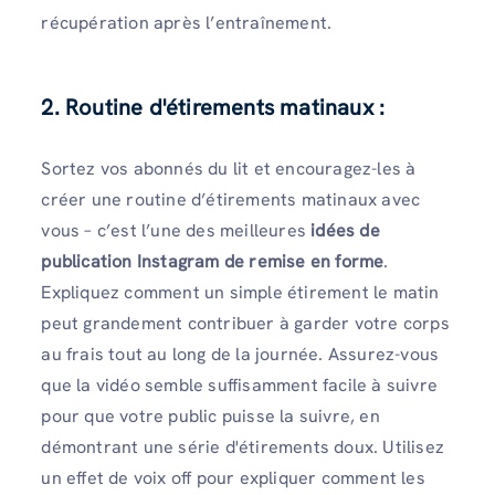
récupération après l’entraînement.
2. Routine d'étirements matinaux :
Sortez vos abonnés du lit et encouragez-les à
créer une routine d’étirements matinaux avec
vous – c’est l’une des meilleures
idées de
publication Instagram de remise en forme
.
Expliquez comment un simple étirement le matin
peut grandement contribuer à garder votre corps
au frais tout au long de la journée. Assurez-vous
que la vidéo semble suffisamment facile à suivre
pour que votre public puisse la suivre, en
démontrant une série d'étirements doux. Utilisez
un effet de voix off pour expliquer comment les