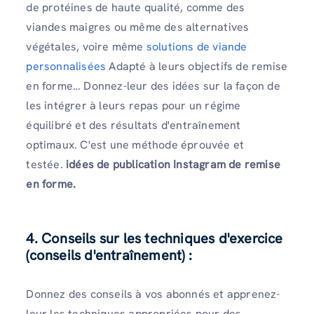
de protéines de haute qualité, comme des
viandes maigres ou même des alternatives
végétales, voire même
solutions de viande
personnalisées
Adapté à leurs objectifs de remise
en forme… Donnez-leur des idées sur la façon de
les intégrer à leurs repas pour un régime
équilibré et des résultats d'entraînement
optimaux. C'est une méthode éprouvée et
testée.
idées de publication Instagram de remise
en forme.
4. Conseils sur les techniques d'exercice
(conseils d'entraînement) :
Donnez des conseils à vos abonnés et apprenez-
leur les techniques appropriées pour des