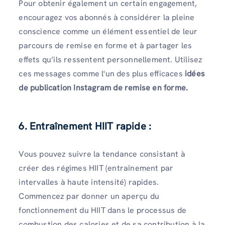
Pour obtenir également un certain engagement,
encouragez vos abonnés à considérer la pleine
conscience comme un élément essentiel de leur
parcours de remise en forme et à partager les
effets qu’ils ressentent personnellement. Utilisez
ces messages comme l'un des plus efficaces
idées
de publication Instagram de remise en forme.
6. Entraînement HIIT rapide :
Vous pouvez suivre la tendance consistant à
créer des régimes HIIT (entraînement par
intervalles à haute intensité) rapides.
Commencez par donner un aperçu du
fonctionnement du HIIT dans le processus de
combustion des calories et de sa contribution à la