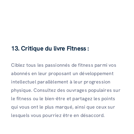
13. Critique du livre Fitness :
Ciblez tous les passionnés de fitness parmi vos
abonnés en leur proposant un développement
intellectuel parallèlement à leur progression
physique. Consultez des ouvrages populaires sur
le fitness ou le bien-être et partagez les points
qui vous ont le plus marqué, ainsi que ceux sur
lesquels vous pourriez être en désaccord.