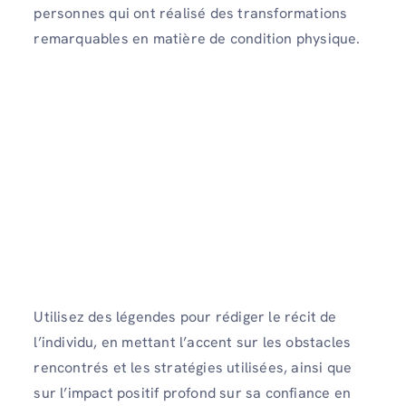
personnes qui ont réalisé des transformations
remarquables en matière de condition physique.
Utilisez des légendes pour rédiger le récit de
l’individu, en mettant l’accent sur les obstacles
rencontrés et les stratégies utilisées, ainsi que
sur l’impact positif profond sur sa confiance en