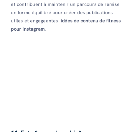
et contribuent à maintenir un parcours de remise
en forme équilibré pour créer des publications
utiles et engageantes.
idées de contenu de fitness
pour Instagram.