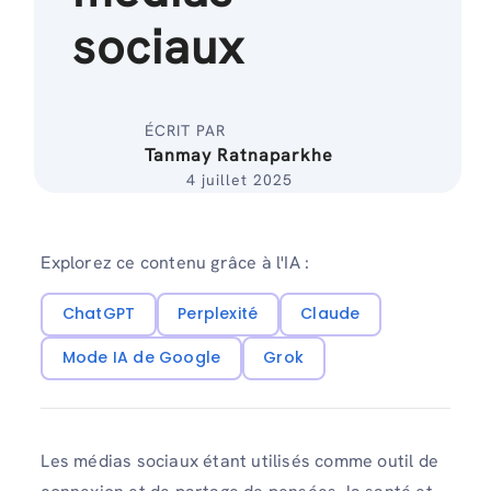
sociaux
ÉCRIT PAR
Tanmay Ratnaparkhe
4 juillet 2025
Explorez ce contenu grâce à l'IA :
ChatGPT
Perplexité
Claude
Mode IA de Google
Grok
Les médias sociaux étant utilisés comme outil de