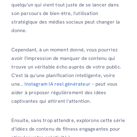
quelqu'un qui vient tout juste de se lancer dans
son parcours de bien-être, l'utilisation
stratégique des médias sociaux peut changer la
donne.
Cependant, à un moment donné, vous pourriez
avoir l'impression de manquer de contenu qui
trouve un véritable écho auprès de votre public.
C'est là qu'une planification intelligente, voire
une…
Instagram IA reel générateur
– peut vous
aider à proposer régulièrement des idées
captivantes qui attirent l'attention.
Ensuite, sans trop attendre, explorons cette série
d’idées de contenu de fitness engageantes pour