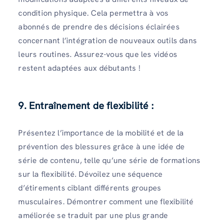
condition physique. Cela permettra à vos
abonnés de prendre des décisions éclairées
concernant l’intégration de nouveaux outils dans
leurs routines. Assurez-vous que les vidéos
restent adaptées aux débutants !
9. Entraînement de flexibilité :
Présentez l’importance de la mobilité et de la
prévention des blessures grâce à une idée de
série de contenu, telle qu’une série de formations
sur la flexibilité. Dévoilez une séquence
d’étirements ciblant différents groupes
musculaires. Démontrer comment une flexibilité
améliorée se traduit par une plus grande