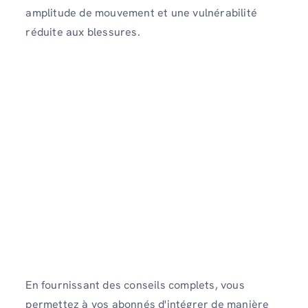
amplitude de mouvement et une vulnérabilité
réduite aux blessures.
En fournissant des conseils complets, vous
permettez à vos abonnés d'intégrer de manière