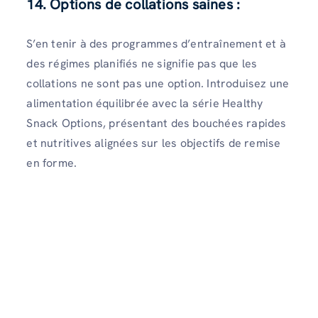
14. Options de collations saines :
S’en tenir à des programmes d’entraînement et à
des régimes planifiés ne signifie pas que les
collations ne sont pas une option. Introduisez une
alimentation équilibrée avec la série Healthy
Snack Options, présentant des bouchées rapides
et nutritives alignées sur les objectifs de remise
en forme.