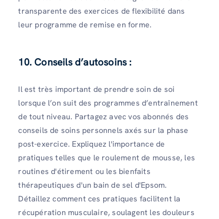
transparente des exercices de flexibilité dans
leur programme de remise en forme.
10. Conseils d’autosoins :
Il est très important de prendre soin de soi
lorsque l’on suit des programmes d’entraînement
de tout niveau. Partagez avec vos abonnés des
conseils de soins personnels axés sur la phase
post-exercice. Expliquez l'importance de
pratiques telles que le roulement de mousse, les
routines d'étirement ou les bienfaits
thérapeutiques d'un bain de sel d'Epsom.
Détaillez comment ces pratiques facilitent la
récupération musculaire, soulagent les douleurs