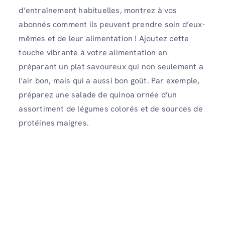
d’entraînement habituelles, montrez à vos
abonnés comment ils peuvent prendre soin d’eux-
mêmes et de leur alimentation ! Ajoutez cette
touche vibrante à votre alimentation en
préparant un plat savoureux qui non seulement a
l'air bon, mais qui a aussi bon goût. Par exemple,
préparez une salade de quinoa ornée d’un
assortiment de légumes colorés et de sources de
protéines maigres.