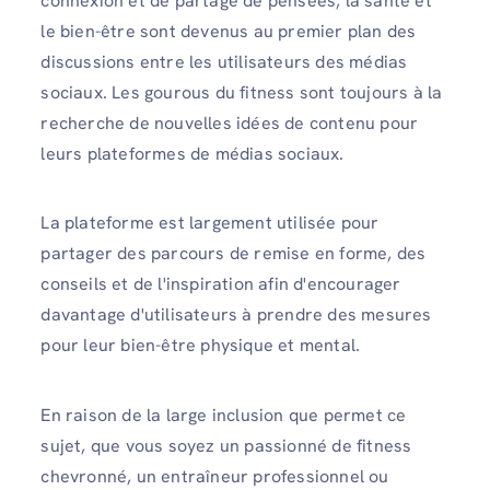
connexion et de partage de pensées, la santé et
le bien-être sont devenus au premier plan des
discussions entre les utilisateurs des médias
sociaux. Les gourous du fitness sont toujours à la
recherche de nouvelles idées de contenu pour
leurs plateformes de médias sociaux.
La plateforme est largement utilisée pour
partager des parcours de remise en forme, des
conseils et de l'inspiration afin d'encourager
davantage d'utilisateurs à prendre des mesures
pour leur bien-être physique et mental.
En raison de la large inclusion que permet ce
sujet, que vous soyez un passionné de fitness
chevronné, un entraîneur professionnel ou