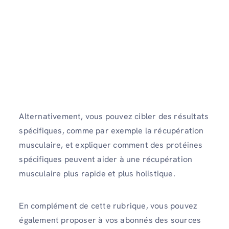
Alternativement, vous pouvez cibler des résultats
spécifiques, comme par exemple la récupération
musculaire, et expliquer comment des protéines
spécifiques peuvent aider à une récupération
musculaire plus rapide et plus holistique.
En complément de cette rubrique, vous pouvez
également proposer à vos abonnés des sources