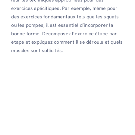
exercices spécifiques. Par exemple, même pour
des exercices fondamentaux tels que les squats
ou les pompes, il est essentiel d’incorporer la
bonne forme. Décomposez l’exercice étape par
étape et expliquez comment il se déroule et quels
muscles sont sollicités.