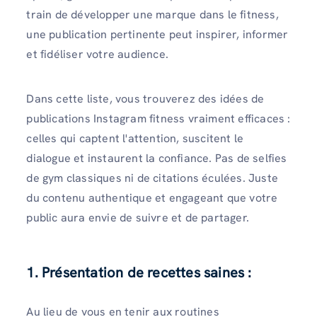
train de développer une marque dans le fitness,
une publication pertinente peut inspirer, informer
et fidéliser votre audience.
Dans cette liste, vous trouverez des idées de
publications Instagram fitness vraiment efficaces :
celles qui captent l'attention, suscitent le
dialogue et instaurent la confiance. Pas de selfies
de gym classiques ni de citations éculées. Juste
du contenu authentique et engageant que votre
public aura envie de suivre et de partager.
1. Présentation de recettes saines :
Au lieu de vous en tenir aux routines