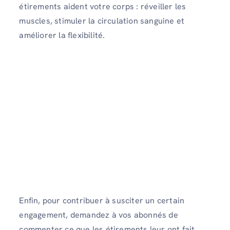
étirements aident votre corps : réveiller les
muscles, stimuler la circulation sanguine et
améliorer la flexibilité.
Enfin, pour contribuer à susciter un certain
engagement, demandez à vos abonnés de
commenter ce que les étirements leur ont fait