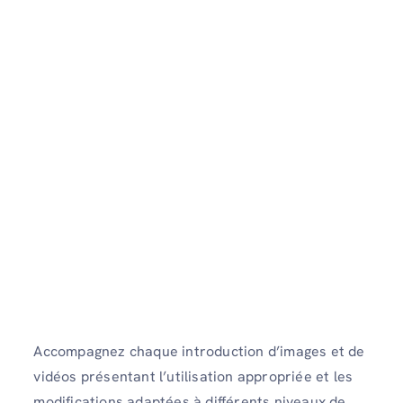
Accompagnez chaque introduction d’images et de
vidéos présentant l’utilisation appropriée et les
modifications adaptées à différents niveaux de