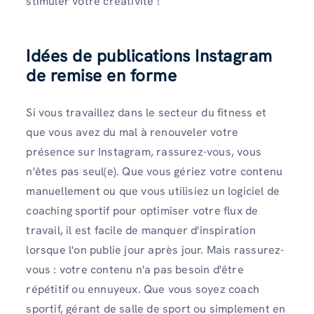
stimuler votre créativité !
Idées de publications Instagram
de remise en forme
Si vous travaillez dans le secteur du fitness et
que vous avez du mal à renouveler votre
présence sur Instagram, rassurez-vous, vous
n'êtes pas seul(e). Que vous gériez votre contenu
manuellement ou que vous utilisiez un logiciel de
coaching sportif pour optimiser votre flux de
travail, il est facile de manquer d'inspiration
lorsque l'on publie jour après jour. Mais rassurez-
vous : votre contenu n'a pas besoin d'être
répétitif ou ennuyeux. Que vous soyez coach
sportif, gérant de salle de sport ou simplement en