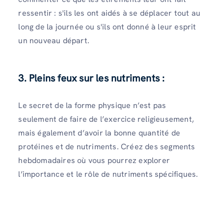
ressentir : s'ils les ont aidés à se déplacer tout au
long de la journée ou s'ils ont donné à leur esprit
un nouveau départ.
3. Pleins feux sur les nutriments :
Le secret de la forme physique n’est pas
seulement de faire de l’exercice religieusement,
mais également d’avoir la bonne quantité de
protéines et de nutriments. Créez des segments
hebdomadaires où vous pourrez explorer
l’importance et le rôle de nutriments spécifiques.