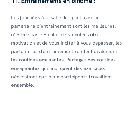
11. Entraînements en binôme :
Les journées à la salle de sport avec un
partenaire d’entraînement sont les meilleures,
n’est-ce pas ? En plus de stimuler votre
motivation et de vous inciter à vous dépasser, les
partenaires d'entraînement rendent également
les routines amusantes. Partagez des routines
engageantes qui impliquent des exercices
nécessitant que deux participants travaillent
ensemble.