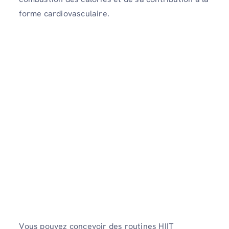
forme cardiovasculaire.
Vous pouvez concevoir des routines HIIT