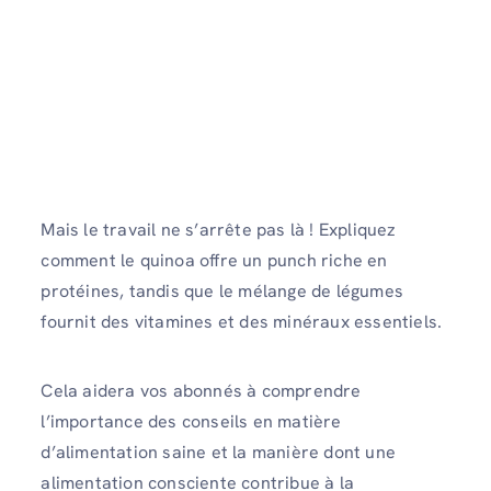
Mais le travail ne s’arrête pas là ! Expliquez
comment le quinoa offre un punch riche en
protéines, tandis que le mélange de légumes
fournit des vitamines et des minéraux essentiels.
Cela aidera vos abonnés à comprendre
l’importance des conseils en matière
d’alimentation saine et la manière dont une
alimentation consciente contribue à la