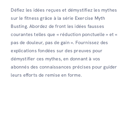
Défiez les idées reçues et démystifiez les mythes
sur le fitness grâce à la série Exercise Myth
Busting. Abordez de front les idées fausses
courantes telles que « réduction ponctuelle » et «
pas de douleur, pas de gain ». Fournissez des
explications fondées sur des preuves pour
démystifier ces mythes, en donnant à vos
abonnés des connaissances précises pour guider
leurs efforts de remise en forme.