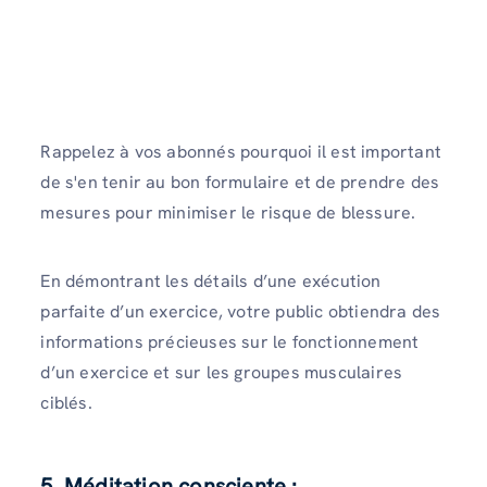
Rappelez à vos abonnés pourquoi il est important
de s'en tenir au bon formulaire et de prendre des
mesures pour minimiser le risque de blessure.
En démontrant les détails d’une exécution
parfaite d’un exercice, votre public obtiendra des
informations précieuses sur le fonctionnement
d’un exercice et sur les groupes musculaires
ciblés.
5. Méditation consciente :