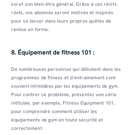
soi et son bien-être général. Grâce à ces récits
réels, vos abonnés seront motivés et inspirés
pour se lancer dans leurs propres quêtes de
remise en forme.
8. Équipement de fitness 101 :
De nombreuses personnes qui débutent dans les
programmes de fitness et d’entraînement sont
souvent intimidées par les équipements de gym.
Pour contrer ce problème, présentez une série
intitulée, par exemple, Fitness Equipment 101,
pour comprendre comment utiliser les
équipements de gym en toute sécurité et
correctement.