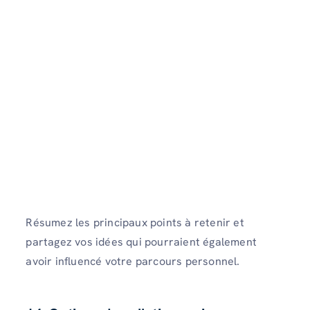
Résumez les principaux points à retenir et
partagez vos idées qui pourraient également
avoir influencé votre parcours personnel.