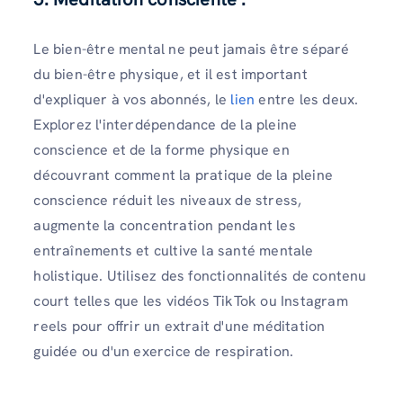
Le bien-être mental ne peut jamais être séparé
du bien-être physique, et il est important
d'expliquer à vos abonnés, le
lien
entre les deux.
Explorez l'interdépendance de la pleine
conscience et de la forme physique en
découvrant comment la pratique de la pleine
conscience réduit les niveaux de stress,
augmente la concentration pendant les
entraînements et cultive la santé mentale
holistique. Utilisez des fonctionnalités de contenu
court telles que les vidéos TikTok ou Instagram
reels pour offrir un extrait d'une méditation
guidée ou d'un exercice de respiration.