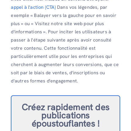
appel à l'action (CTA)
Dans vos légendes, par
exemple « Balayer vers la gauche pour en savoir
plus » ou « Visitez notre site web pour plus
d'informations ». Pour inciter les utilisateurs à
passer à l'étape suivante après avoir consulté
votre contenu. Cette fonctionnalité est
particulièrement utile pour les entreprises qui
cherchent à augmenter leurs conversions, que ce
soit par le biais de ventes, d'inscriptions ou
d'autres formes d'engagement.
Créez rapidement des
publications
époustouflantes !