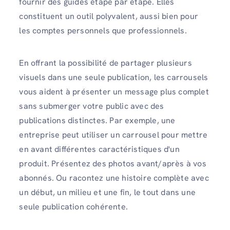
fournir des guides étape par étape. Elles
constituent un outil polyvalent, aussi bien pour
les comptes personnels que professionnels.
En offrant la possibilité de partager plusieurs
visuels dans une seule publication, les carrousels
vous aident à présenter un message plus complet
sans submerger votre public avec des
publications distinctes. Par exemple, une
entreprise peut utiliser un carrousel pour mettre
en avant différentes caractéristiques d'un
produit. Présentez des photos avant/après à vos
abonnés. Ou racontez une histoire complète avec
un début, un milieu et une fin, le tout dans une
seule publication cohérente.