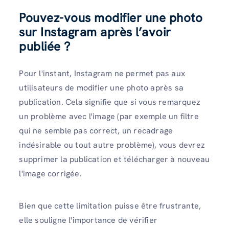
Pouvez-vous modifier une photo
sur Instagram après l’avoir
publiée ?
Pour l'instant, Instagram ne permet pas aux
utilisateurs de modifier une photo après sa
publication. Cela signifie que si vous remarquez
un problème avec l'image (par exemple un filtre
qui ne semble pas correct, un recadrage
indésirable ou tout autre problème), vous devrez
supprimer la publication et télécharger à nouveau
l'image corrigée.
Bien que cette limitation puisse être frustrante,
elle souligne l'importance de vérifier