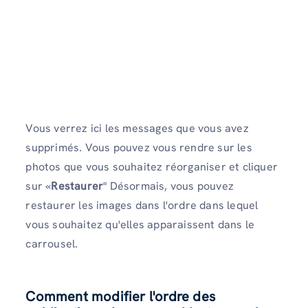
Vous verrez ici les messages que vous avez
supprimés. Vous pouvez vous rendre sur les
photos que vous souhaitez réorganiser et cliquer
sur «
Restaurer
" Désormais, vous pouvez
restaurer les images dans l'ordre dans lequel
vous souhaitez qu'elles apparaissent dans le
carrousel.
Comment modifier l'ordre des