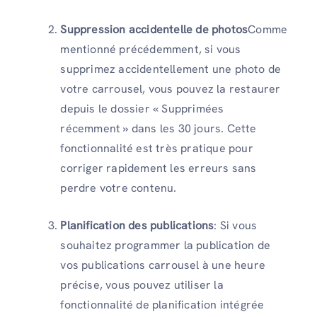
Suppression accidentelle de photos
Comme
mentionné précédemment, si vous
supprimez accidentellement une photo de
votre carrousel, vous pouvez la restaurer
depuis le dossier « Supprimées
récemment » dans les 30 jours. Cette
fonctionnalité est très pratique pour
corriger rapidement les erreurs sans
perdre votre contenu.
Planification des publications
: Si vous
souhaitez programmer la publication de
vos publications carrousel à une heure
précise, vous pouvez utiliser la
fonctionnalité de planification intégrée