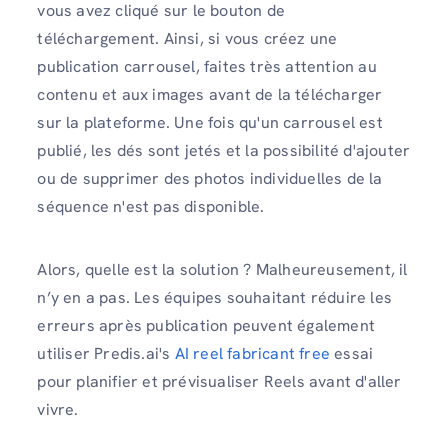
vous avez cliqué sur le bouton de
téléchargement. Ainsi, si vous créez une
publication carrousel, faites très attention au
contenu et aux images avant de la télécharger
sur la plateforme. Une fois qu'un carrousel est
publié, les dés sont jetés et la possibilité d'ajouter
ou de supprimer des photos individuelles de la
séquence n'est pas disponible.
Alors, quelle est la solution ? Malheureusement, il
n’y en a pas. Les équipes souhaitant réduire les
erreurs après publication peuvent également
utiliser Predis.ai's
AI reel fabricant free
essai
pour planifier et prévisualiser Reels avant d'aller
vivre.