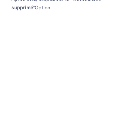
supprimé
"Option.