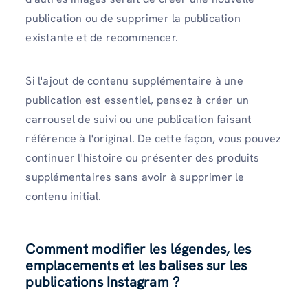
publication ou de supprimer la publication
existante et de recommencer.
Si l'ajout de contenu supplémentaire à une
publication est essentiel, pensez à créer un
carrousel de suivi ou une publication faisant
référence à l'original. De cette façon, vous pouvez
continuer l'histoire ou présenter des produits
supplémentaires sans avoir à supprimer le
contenu initial.
Comment modifier les légendes, les
emplacements et les balises sur les
publications Instagram ?