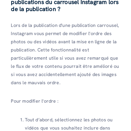
publications du carrousel Instagram lors
de la publication ?
Lors de la publication d'une publication carrousel,
Instagram vous permet de modifier l'ordre des
photos ou des vidéos avant la mise en ligne de la
publication. Cette fonctionnalité est
particulièrement utile si vous avez remarqué que
le flux de votre contenu pourrait être amélioré ou
si vous avez accidentellement ajouté des images
dans le mauvais ordre.
Pour modifier l'ordre :
Tout d’abord, sélectionnez les photos ou
vidéos que vous souhaitez inclure dans