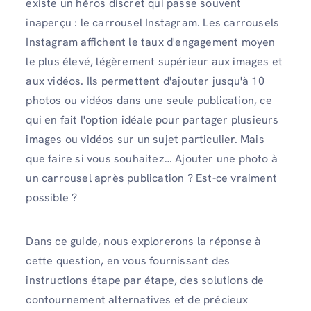
existe un héros discret qui passe souvent
inaperçu : le carrousel Instagram. Les carrousels
Instagram affichent le taux d'engagement moyen
le plus élevé, légèrement supérieur aux images et
aux vidéos. Ils permettent d'ajouter jusqu'à 10
photos ou vidéos dans une seule publication, ce
qui en fait l'option idéale pour partager plusieurs
images ou vidéos sur un sujet particulier. Mais
que faire si vous souhaitez…
Ajouter une photo à
un carrousel après publication ? Est-ce vraiment
possible ?
Dans ce guide, nous explorerons la réponse à
cette question, en vous fournissant des
instructions étape par étape, des solutions de
contournement alternatives et de précieux