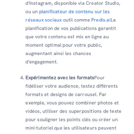
d'Instagram, disponible via Creator Studio,
ou un
planificateur de contenu sur les
réseaux sociaux
outil comme
Predis.ai
La
planification de vos publications garantit
que votre contenu est mis en ligne au
moment optimal pour votre public,
augmentant ainsi les chances
d'engagement.
Expérimentez avec les formats
Pour
fidéliser votre audience, testez différents
formats et designs de carrousel. Par
exemple, vous pouvez combiner photos et
vidéos, utiliser des superpositions de texte
pour souligner les points clés ou créer un
mini-tutoriel que les utilisateurs peuvent