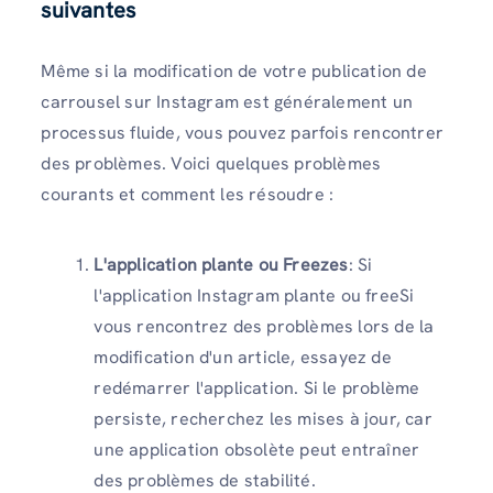
suivantes
Même si la modification de votre publication de
carrousel sur Instagram est généralement un
processus fluide, vous pouvez parfois rencontrer
des problèmes. Voici quelques problèmes
courants et comment les résoudre :
L'application plante ou Freezes
: Si
l'application Instagram plante ou freeSi
vous rencontrez des problèmes lors de la
modification d'un article, essayez de
redémarrer l'application. Si le problème
persiste, recherchez les mises à jour, car
une application obsolète peut entraîner
des problèmes de stabilité.