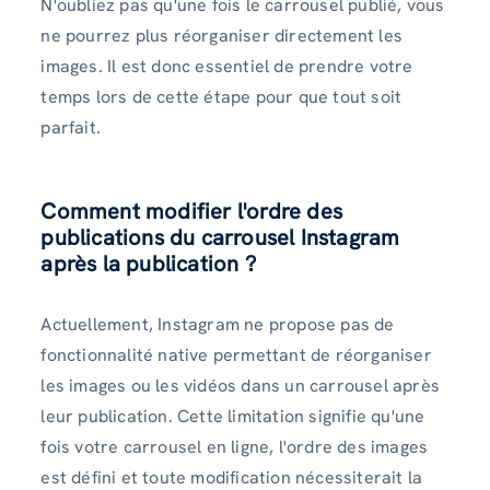
N'oubliez pas qu'une fois le carrousel publié, vous
ne pourrez plus réorganiser directement les
images. Il est donc essentiel de prendre votre
temps lors de cette étape pour que tout soit
parfait.
Comment modifier l'ordre des
publications du carrousel Instagram
après la publication ?
Actuellement, Instagram ne propose pas de
fonctionnalité native permettant de réorganiser
les images ou les vidéos dans un carrousel après
leur publication. Cette limitation signifie qu'une
fois votre carrousel en ligne, l'ordre des images
est défini et toute modification nécessiterait la