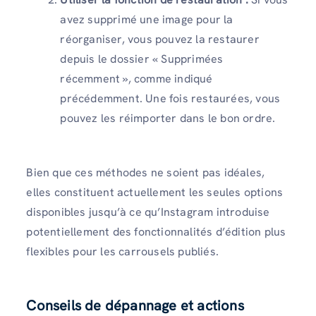
avez supprimé une image pour la
réorganiser, vous pouvez la restaurer
depuis le dossier « Supprimées
récemment », comme indiqué
précédemment. Une fois restaurées, vous
pouvez les réimporter dans le bon ordre.
Bien que ces méthodes ne soient pas idéales,
elles constituent actuellement les seules options
disponibles jusqu’à ce qu’Instagram introduise
potentiellement des fonctionnalités d’édition plus
flexibles pour les carrousels publiés.
Conseils de dépannage et actions