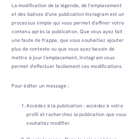
La modification de la légende, de l'emplacement
et des balises d'une publication Instagram est un
processus simple qui vous permet d'affiner votre
contenu après la publication. Que vous ayez fait
une faute de frappe, que vous souhaitiez ajouter
plus de contexte ou que vous ayez besoin de
mettre à jour l'emplacement, Instagram vous
permet d'effectuer facilement ces modifications.
Pour éditer un message :
Accédez à la publication : accédez à votre
profil et recherchez la publication que vous
souhaitez modifier.