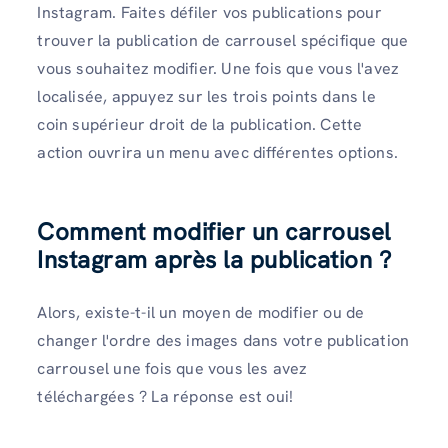
Instagram. Faites défiler vos publications pour
trouver la publication de carrousel spécifique que
vous souhaitez modifier. Une fois que vous l'avez
localisée, appuyez sur les trois points dans le
coin supérieur droit de la publication. Cette
action ouvrira un menu avec différentes options.
Comment modifier un carrousel
Instagram après la publication ?
Alors, existe-t-il un moyen de modifier ou de
changer l'ordre des images dans votre publication
carrousel une fois que vous les avez
téléchargées ? La réponse est oui!