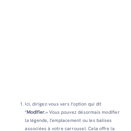
Ici, dirigez-vous vers l'option qui dit
"
Modifier
.» Vous pouvez désormais modifier
la légende, l'emplacement ou les balises
associées à votre carrousel. Cela offre la