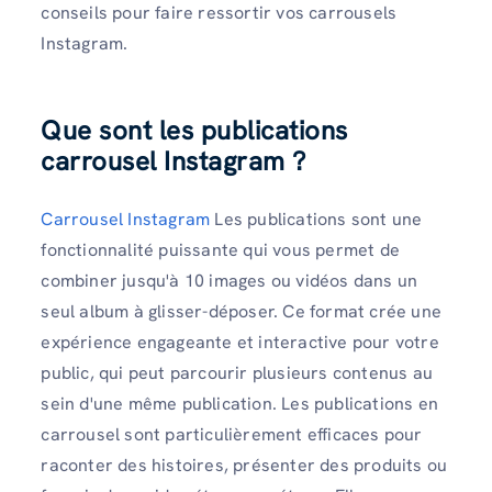
conseils pour faire ressortir vos carrousels
Instagram.
Que sont les publications
carrousel Instagram ?
Carrousel Instagram
Les publications sont une
fonctionnalité puissante qui vous permet de
combiner jusqu'à 10 images ou vidéos dans un
seul album à glisser-déposer. Ce format crée une
expérience engageante et interactive pour votre
public, qui peut parcourir plusieurs contenus au
sein d'une même publication. Les publications en
carrousel sont particulièrement efficaces pour
raconter des histoires, présenter des produits ou