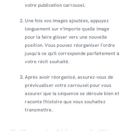
votre publication carrousel.
Une fois vos images ajoutées, appuyez
longuement sur n'importe quelle image
pour la faire glisser vers une nouvelle
position. Vous pouvez réorganiser l'ordre
jusqu'à ce qu'il corresponde parfaitement à
votre récit souhaité.
Après avoir réorganisé, assurez-vous de
prévisualiser votre carrousel pour vous
assurer que la séquence se déroule bien et
raconte l'histoire que vous souhaitez
transmettre.