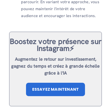
parcourir. En variant votre approche, vous
pouvez maintenir l'intérêt de votre
audience et encourager les interactions.
Boostez votre présence sur
Instagram⚡️
Augmentez le retour sur investissement,
gagnez du temps et créez à grande échelle
grâce à l'IA
ESSAYEZ MAINTENANT