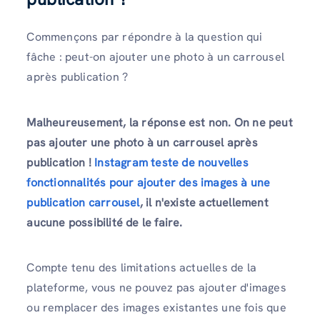
Commençons par répondre à la question qui
fâche : peut-on ajouter une photo à un carrousel
après publication ?
Malheureusement, la réponse est non. On ne peut
pas ajouter une photo à un carrousel après
publication !
Instagram teste de nouvelles
fonctionnalités pour ajouter des images à une
publication carrousel
, il n'existe actuellement
aucune possibilité de le faire.
Compte tenu des limitations actuelles de la
plateforme, vous ne pouvez pas ajouter d'images
ou remplacer des images existantes une fois que