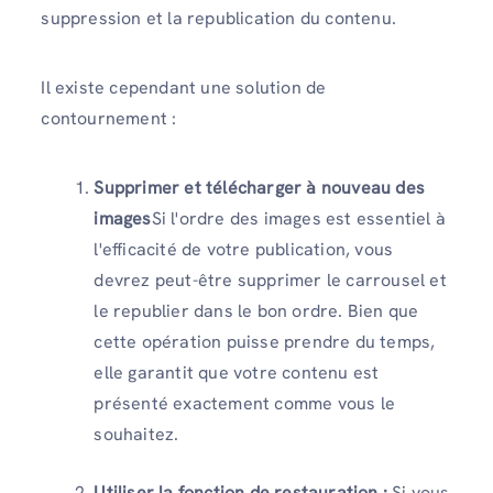
suppression et la republication du contenu.
Il existe cependant une solution de
contournement :
Supprimer et télécharger à nouveau des
images
Si l'ordre des images est essentiel à
l'efficacité de votre publication, vous
devrez peut-être supprimer le carrousel et
le republier dans le bon ordre. Bien que
cette opération puisse prendre du temps,
elle garantit que votre contenu est
présenté exactement comme vous le
souhaitez.
Utiliser la fonction de restauration :
Si vous