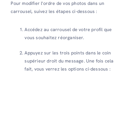
Pour modifier l'ordre de vos photos dans un
carrousel, suivez les étapes ci-dessous :
Accédez au carrousel de votre profil que
vous souhaitez réorganiser.
Appuyez sur les trois points dans le coin
supérieur droit du message. Une fois cela
fait, vous verrez les options ci-dessous :