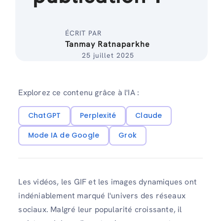
ÉCRIT PAR
Tanmay Ratnaparkhe
25 juillet 2025
Explorez ce contenu grâce à l'IA :
ChatGPT
Perplexité
Claude
Mode IA de Google
Grok
Les vidéos, les GIF et les images dynamiques ont
indéniablement marqué l'univers des réseaux
sociaux. Malgré leur popularité croissante, il