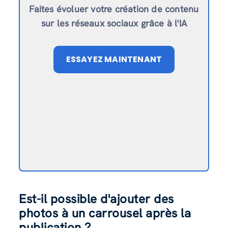
Faites évoluer votre création de contenu
sur les réseaux sociaux grâce à l'IA
ESSAYEZ MAINTENANT
Est-il possible d'ajouter des
photos à un carrousel après la
publication ?