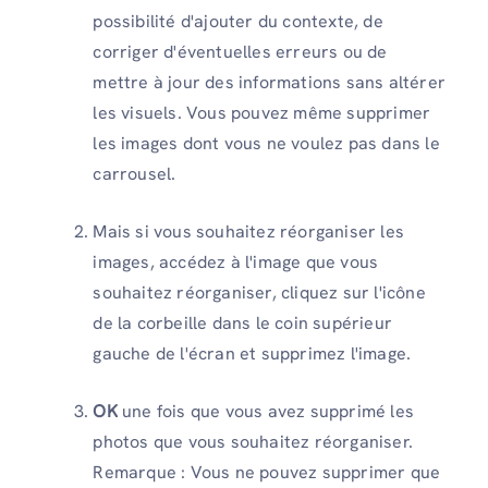
possibilité d'ajouter du contexte, de
corriger d'éventuelles erreurs ou de
mettre à jour des informations sans altérer
les visuels. Vous pouvez même supprimer
les images dont vous ne voulez pas dans le
carrousel.
Mais si vous souhaitez réorganiser les
images, accédez à l'image que vous
souhaitez réorganiser, cliquez sur l'icône
de la corbeille dans le coin supérieur
gauche de l'écran et supprimez l'image.
OK
une fois que vous avez supprimé les
photos que vous souhaitez réorganiser.
Remarque : Vous ne pouvez supprimer que