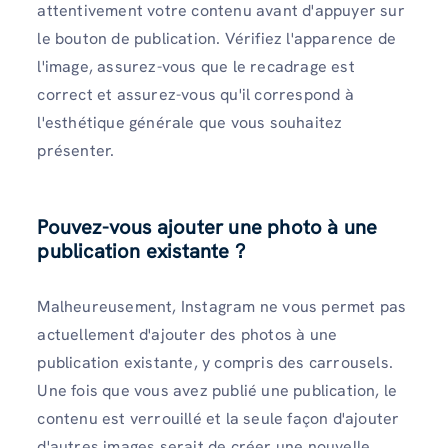
attentivement votre contenu avant d'appuyer sur
le bouton de publication. Vérifiez l'apparence de
l'image, assurez-vous que le recadrage est
correct et assurez-vous qu'il correspond à
l'esthétique générale que vous souhaitez
présenter.
Pouvez-vous ajouter une photo à une
publication existante ?
Malheureusement, Instagram ne vous permet pas
actuellement d'ajouter des photos à une
publication existante, y compris des carrousels.
Une fois que vous avez publié une publication, le
contenu est verrouillé et la seule façon d'ajouter
d'autres images serait de créer une nouvelle