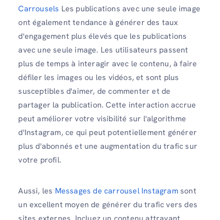
Carrousels
Les publications avec une seule image
ont également tendance à générer des taux
d'engagement plus élevés que les publications
avec une seule image. Les utilisateurs passent
plus de temps à interagir avec le contenu, à faire
défiler les images ou les vidéos, et sont plus
susceptibles d'aimer, de commenter et de
partager la publication. Cette interaction accrue
peut améliorer votre visibilité sur l'algorithme
d'Instagram, ce qui peut potentiellement générer
plus d'abonnés et une augmentation du trafic sur
votre profil.
Aussi, les
Messages de carrousel Instagram
sont
un excellent moyen de générer du trafic vers des
sites externes. Incluez un contenu attrayant.