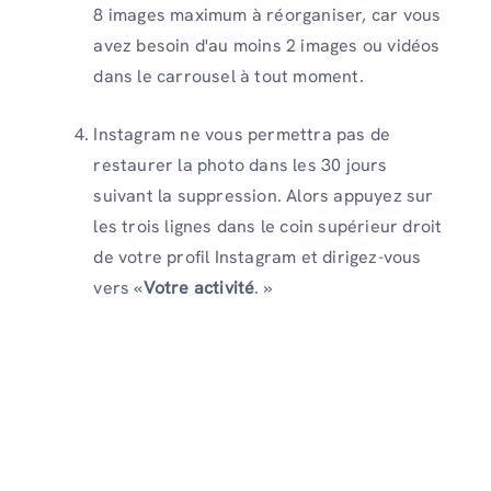
8 images maximum à réorganiser, car vous
avez besoin d'au moins 2 images ou vidéos
dans le carrousel à tout moment.
Instagram ne vous permettra pas de
restaurer la photo dans les 30 jours
suivant la suppression. Alors appuyez sur
les trois lignes dans le coin supérieur droit
de votre profil Instagram et dirigez-vous
vers «
Votre activité
. »