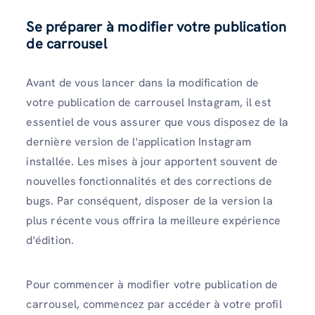
Se préparer à modifier votre publication
de carrousel
Avant de vous lancer dans la modification de
votre publication de carrousel Instagram, il est
essentiel de vous assurer que vous disposez de la
dernière version de l'application Instagram
installée. Les mises à jour apportent souvent de
nouvelles fonctionnalités et des corrections de
bugs. Par conséquent, disposer de la version la
plus récente vous offrira la meilleure expérience
d'édition.
Pour commencer à modifier votre publication de
carrousel, commencez par accéder à votre profil