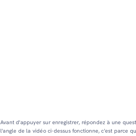
Avant d'appuyer sur enregistrer, répondez à une quest
l'angle de la vidéo ci-dessus fonctionne, c'est parce q