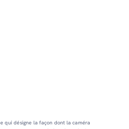
me qui désigne la façon dont la caméra