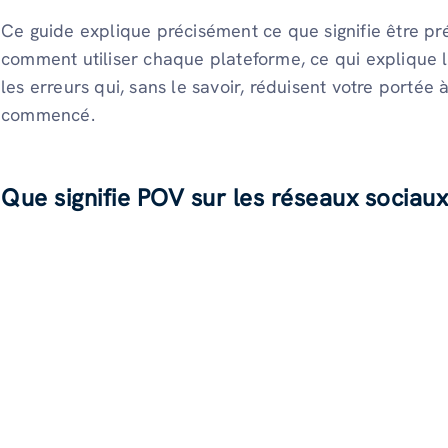
Ce guide explique précisément ce que signifie être pré
comment utiliser chaque plateforme, ce qui explique 
les erreurs qui, sans le savoir, réduisent votre port
commencé.
Que signifie POV sur les réseaux sociaux