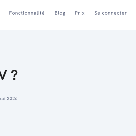
Fonctionnalité
Blog
Prix
Se connecter
V ?
mai 2026