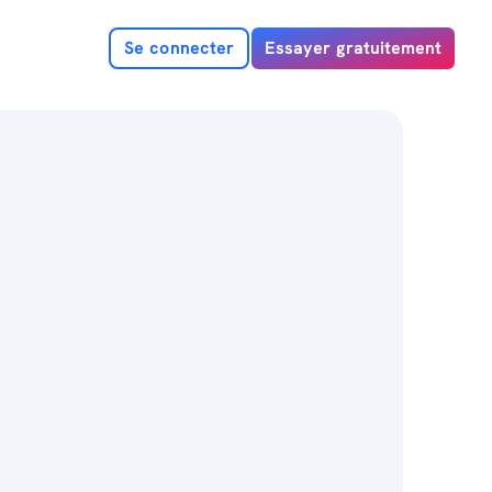
Se connecter
Essayer gratuitement