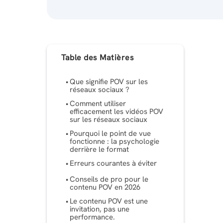
Table des Matières
Que signifie POV sur les
réseaux sociaux ?
Comment utiliser
efficacement les vidéos POV
sur les réseaux sociaux
Pourquoi le point de vue
fonctionne : la psychologie
derrière le format
Erreurs courantes à éviter
Conseils de pro pour le
contenu POV en 2026
Le contenu POV est une
invitation, pas une
performance.