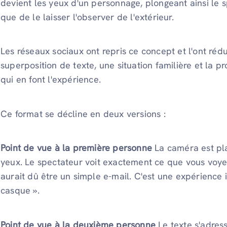
devient les yeux d'un personnage, plongeant ainsi le 
que de le laisser l'observer de l'extérieur.
Les réseaux sociaux ont repris ce concept et l'ont rédu
superposition de texte, une situation familière et la 
qui en font l'expérience.
Ce format se décline en deux versions :
Point de vue à la première personne
La caméra est pla
yeux. Le spectateur voit exactement ce que vous voyez :
aurait dû être un simple e-mail. C'est une expérience
casque ».
Point de vue à la deuxième personne
Le texte s'adres