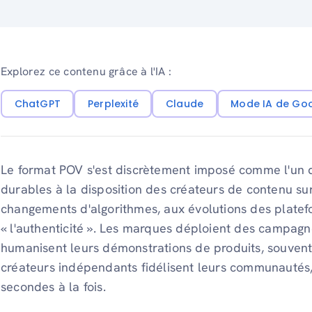
Explorez ce contenu grâce à l'IA :
ChatGPT
Perplexité
Claude
Mode IA de Go
Le format POV s'est discrètement imposé comme l'un de
durables à la disposition des créateurs de contenu sur 
changements d'algorithmes, aux évolutions des platef
« l'authenticité ». Les marques déploient des campagn
humanisent leurs démonstrations de produits, souvent 
créateurs indépendants fidélisent leurs communautés
secondes à la fois.