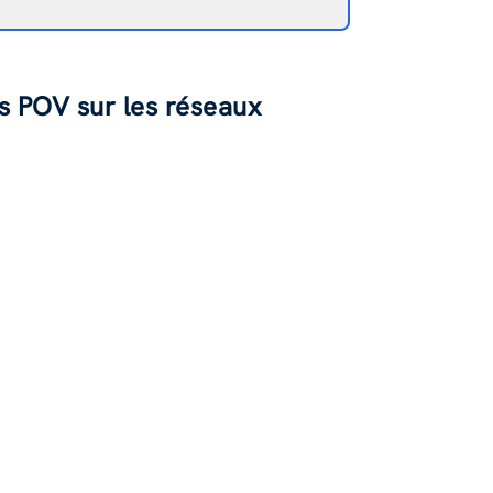
s POV sur les réseaux