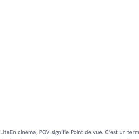
LiteEn cinéma, POV signifie Point de vue. C'est un ter