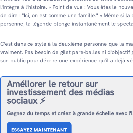
l'intègre à l'histoire. « Point de vue : Vous êtes le no
de dire : "Ici, on est comme une famille." » Même si la
personne, la légende plonge instantanément le specta
C'est dans ce style à la deuxième personne que la ma
vraiment. Pas besoin de gilet pare-balles ni d'objectif 
son public pour décrire une expérience qu'il a déjà vé
Améliorer le retour sur
investissement des médias
sociaux ⚡️
Gagnez du temps et créez à grande échelle avec l'
ESSAYEZ MAINTENANT