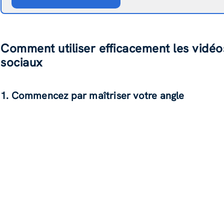
Comment utiliser efficacement les vidéo
sociaux
1. Commencez par maîtriser votre angle