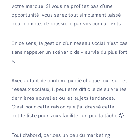
votre marque. Si vous ne profitez pas d’une
opportunité, vous serez tout simplement laissé
pour compte, dépoussiéré par vos concurrents.
En ce sens, la gestion d’un réseau social n’est pas
sans rappeler un scénario de « survie du plus fort
».
Avec autant de contenu publié chaque jour sur les
réseaux sociaux, il peut être difficile de suivre les
dernières nouvelles ou les sujets tendances.
C’est pour cette raison que j’ai dressé cette
petite liste pour vous faciliter un peu la tâche 🙂
Tout d’abord, parlons un peu du marketing