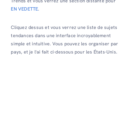
Trends et vous verrez une section distante pour
EN VEDETTE
.
Cliquez dessus et vous verrez une liste de sujets
tendances dans une interface incroyablement
simple et intuitive. Vous pouvez les organiser par
pays, et je l'ai fait ci-dessous pour les États-Unis.