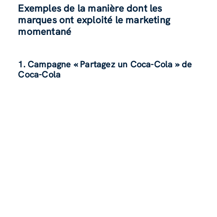
Exemples de la manière dont les
marques ont exploité le marketing
momentané
1. Campagne « Partagez un Coca-Cola » de
Coca-Cola