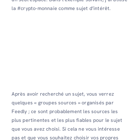
la #crypto-monnaie comme sujet d’intérêt.
Après avoir recherché un sujet, vous verrez
quelques « groupes sources » organisés par
Feedly ; ce sont probablement les sources les
plus pertinentes et les plus fiables pour le sujet
que vous avez choisi. Si cela ne vous intéresse
pas et que vous souhaitez choisir vos propres