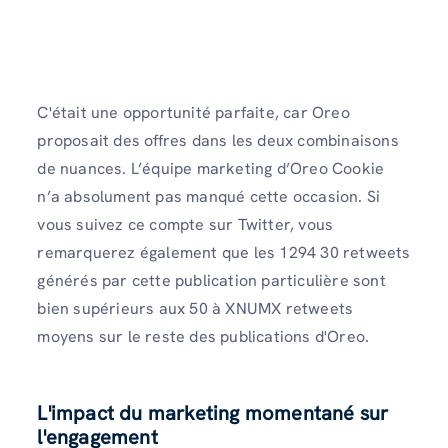
C'était une opportunité parfaite, car Oreo
proposait des offres dans les deux combinaisons
de nuances. L’équipe marketing d’Oreo Cookie
n’a absolument pas manqué cette occasion. Si
vous suivez ce compte sur Twitter, vous
remarquerez également que les 1294 30 retweets
générés par cette publication particulière sont
bien supérieurs aux 50 à XNUMX retweets
moyens sur le reste des publications d'Oreo.
L'impact du marketing momentané sur
l'engagement