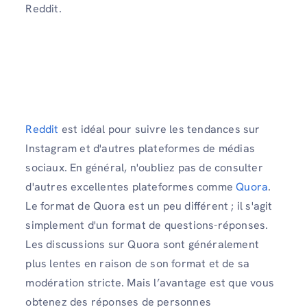
Reddit.
Reddit
est idéal pour suivre les tendances sur
Instagram et d'autres plateformes de médias
sociaux. En général, n'oubliez pas de consulter
d'autres excellentes plateformes comme
Quora
.
Le format de Quora est un peu différent ; il s'agit
simplement d'un format de questions-réponses.
Les discussions sur Quora sont généralement
plus lentes en raison de son format et de sa
modération stricte. Mais l’avantage est que vous
obtenez des réponses de personnes