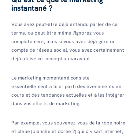
instantané ?
Vous avez peut-être déjà entendu parler de ce
terme, ou peut-être même l'ignorez-vous
complètement, mais si vous avez déjà géré un
compte de réseau social, vous avez certainement
déjà utilisé ce concept auparavant.
Le marketing momentané consiste
essentiellement à tirer parti des événements en
cours et des tendances actuelles et à les intégrer
dans vos efforts de marketing.
Par exemple, vous souvenez-vous de la robe noire
et bleue (blanche et dorée ?) qui divisait Internet,