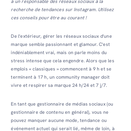
à un responsable des réseaux sociaux à la
recherche de tendances sur Instagram. Utilisez
ces conseils pour être au courant !
De l'extérieur, gérer les réseaux sociaux d'une
marque semble passionnant et glamour. C'est
indéniablement vrai, mais on parle moins du
stress intense que cela engendre. Alors que les
emplois « classiques » commencent à 9 h et se
terminent à 17 h, un community manager doit
vivre et respirer sa marque 24 h/24 et 7 j/7.
En tant que gestionnaire de médias sociaux (ou
gestionnaire de contenu en général), vous ne
pouvez manquer aucune mode, tendance ou
événement actuel qui serait lié, même de loin, à