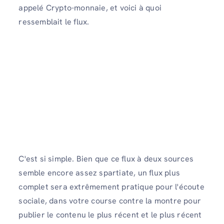
appelé Crypto-monnaie, et voici à quoi
ressemblait le flux.
C'est si simple. Bien que ce flux à deux sources
semble encore assez spartiate, un flux plus
complet sera extrêmement pratique pour l'écoute
sociale, dans votre course contre la montre pour
publier le contenu le plus récent et le plus récent