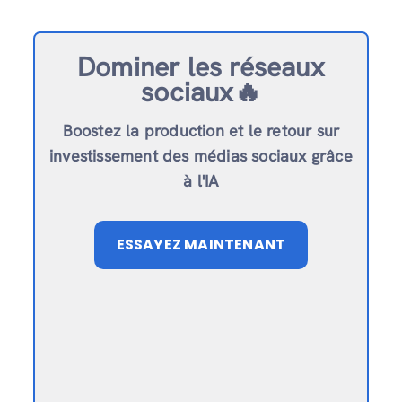
Dominer les réseaux
sociaux🔥
Boostez la production et le retour sur
investissement des médias sociaux grâce
à l'IA
ESSAYEZ MAINTENANT