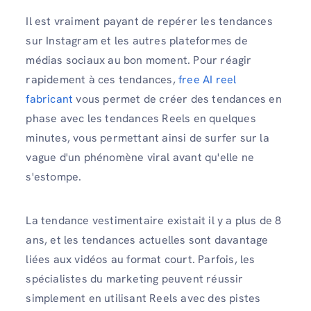
Il est vraiment payant de repérer les tendances
sur Instagram et les autres plateformes de
médias sociaux au bon moment. Pour réagir
rapidement à ces tendances,
free AI reel
fabricant
vous permet de créer des tendances en
phase avec les tendances Reels en quelques
minutes, vous permettant ainsi de surfer sur la
vague d'un phénomène viral avant qu'elle ne
s'estompe.
La tendance vestimentaire existait il y a plus de 8
ans, et les tendances actuelles sont davantage
liées aux vidéos au format court. Parfois, les
spécialistes du marketing peuvent réussir
simplement en utilisant Reels avec des pistes