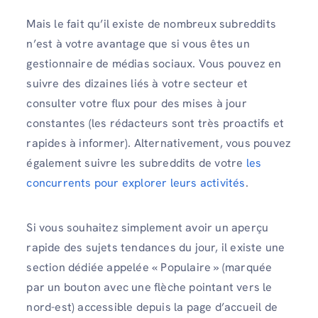
Mais le fait qu’il existe de nombreux subreddits
n’est à votre avantage que si vous êtes un
gestionnaire de médias sociaux. Vous pouvez en
suivre des dizaines liés à votre secteur et
consulter votre flux pour des mises à jour
constantes (les rédacteurs sont très proactifs et
rapides à informer). Alternativement, vous pouvez
également suivre les subreddits de votre
les
concurrents pour explorer leurs activités
.
Si vous souhaitez simplement avoir un aperçu
rapide des sujets tendances du jour, il existe une
section dédiée appelée « Populaire » (marquée
par un bouton avec une flèche pointant vers le
nord-est) accessible depuis la page d’accueil de