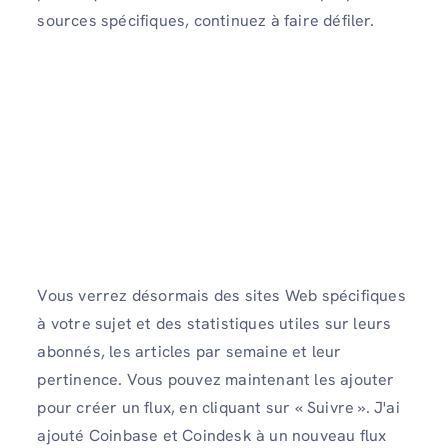
sources spécifiques, continuez à faire défiler.
Vous verrez désormais des sites Web spécifiques
à votre sujet et des statistiques utiles sur leurs
abonnés, les articles par semaine et leur
pertinence. Vous pouvez maintenant les ajouter
pour créer un flux, en cliquant sur « Suivre ». J'ai
ajouté Coinbase et Coindesk à un nouveau flux