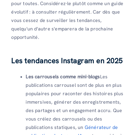
pour toutes. Considérez-le plutôt comme un guide
évolutif : à consulter régulièrement. Car dès que
vous cessez de surveiller les tendances,
quelqu'un d'autre s'emparera de la prochaine
opportunité.
Les tendances Instagram en 2025
Les carrousels comme mini-blogs
Les
publications carrousel sont de plus en plus
populaires pour raconter des histoires plus
immersives, générer des enregistrements,
des partages et un engagement accru. Que
vous créiez des carrousels ou des
publications statiques, un
Générateur de