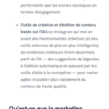
performants que les stories classiques en
termes d'engagement.
Outils de création et d'édition de contenu
basés sur l'IA
Avec Instagram qui met en
avant des fonctionnalités créatives (et des
outils externes de plus en plus intelligents),
de nombreux créateurs tirent désormais
parti de l'IA — des suggestions de légendes
à l'édition automatique en passant par les
outils d'aide à la conception — pour rester
agiles et publier plus rapidement du
contenu de haute qualité.
Qu’est-ce que le marketing