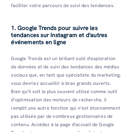
faciliter votre parcours de suivi des tendances.
1. Google Trends pour suivre les
tendances sur Instagram et d'autres
événements en ligne
Google Trends est un brillant outil d'exploration
de données et de suivi des tendances des médias
sociaux que, en tant que spécialiste du marketing,
vous devriez accueillir à bras grands ouverts.
Bien qu’il soit le plus souvent utilisé comme outil
d’optimisation des moteurs de recherche, il
remplit une autre fonction qui n’est étonnamment
pas utilisée par de nombreux gestionnaires de
contenu. Accédez à la page d'accueil de Google