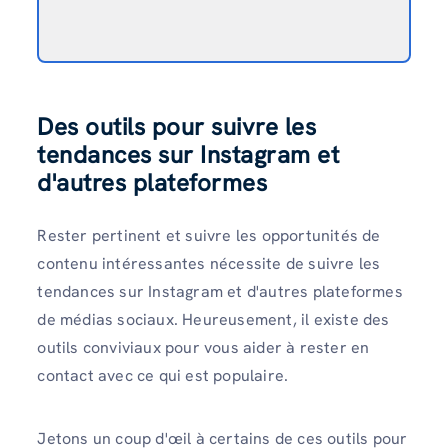
Des outils pour suivre les
tendances sur Instagram et
d'autres plateformes
Rester pertinent et suivre les opportunités de
contenu intéressantes nécessite de suivre les
tendances sur Instagram et d'autres plateformes
de médias sociaux. Heureusement, il existe des
outils conviviaux pour vous aider à rester en
contact avec ce qui est populaire.
Jetons un coup d'œil à certains de ces outils pour