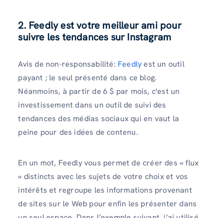
2. Feedly est votre meilleur ami pour
suivre les tendances sur Instagram
Avis de non-responsabilité:
Feedly
est un outil
payant ; le seul présenté dans ce blog.
Néanmoins, à partir de 6 $ par mois, c'est un
investissement dans un outil de suivi des
tendances des médias sociaux qui en vaut la
peine pour des idées de contenu.
En un mot, Feedly vous permet de créer des « flux
» distincts avec les sujets de votre choix et vos
intérêts et regroupe les informations provenant
de sites sur le Web pour enfin les présenter dans
un seul espace. Dans l’exemple suivant, j’ai utilisé