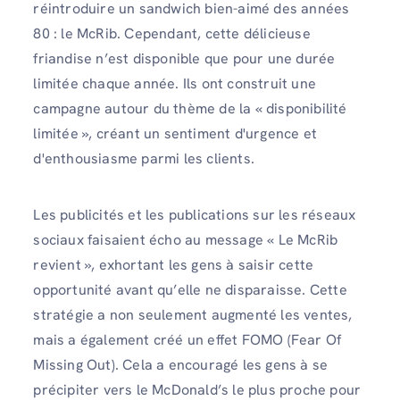
réintroduire un sandwich bien-aimé des années
80 : le McRib. Cependant, cette délicieuse
friandise n’est disponible que pour une durée
limitée chaque année. Ils ont construit une
campagne autour du thème de la « disponibilité
limitée », créant un sentiment d'urgence et
d'enthousiasme parmi les clients.
Les publicités et les publications sur les réseaux
sociaux faisaient écho au message « Le McRib
revient », exhortant les gens à saisir cette
opportunité avant qu’elle ne disparaisse. Cette
stratégie a non seulement augmenté les ventes,
mais a également créé un effet FOMO (Fear Of
Missing Out). Cela a encouragé les gens à se
précipiter vers le McDonald’s le plus proche pour