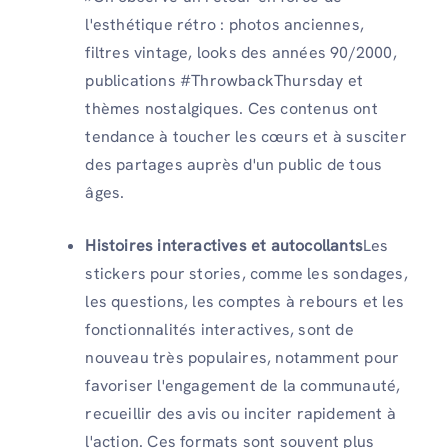
l'esthétique rétro : photos anciennes,
filtres vintage, looks des années 90/2000,
publications #ThrowbackThursday et
thèmes nostalgiques. Ces contenus ont
tendance à toucher les cœurs et à susciter
des partages auprès d'un public de tous
âges.
Histoires interactives et autocollants
Les
stickers pour stories, comme les sondages,
les questions, les comptes à rebours et les
fonctionnalités interactives, sont de
nouveau très populaires, notamment pour
favoriser l'engagement de la communauté,
recueillir des avis ou inciter rapidement à
l'action. Ces formats sont souvent plus