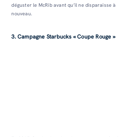
déguster le McRib avant qu’il ne disparaisse à
nouveau.
3. Campagne Starbucks « Coupe Rouge »