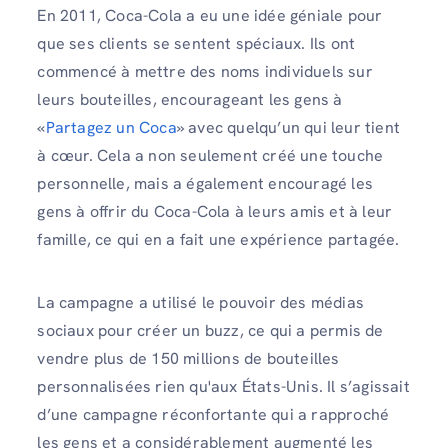
En 2011, Coca-Cola a eu une idée géniale pour
que ses clients se sentent spéciaux. Ils ont
commencé à mettre des noms individuels sur
leurs bouteilles, encourageant les gens à
«
Partagez un Coca
» avec quelqu’un qui leur tient
à cœur. Cela a non seulement créé une touche
personnelle, mais a également encouragé les
gens à offrir du Coca-Cola à leurs amis et à leur
famille, ce qui en a fait une expérience partagée.
La campagne a utilisé le pouvoir des médias
sociaux pour créer un buzz, ce qui a permis de
vendre plus de 150 millions de bouteilles
personnalisées rien qu'aux États-Unis. Il s’agissait
d’une campagne réconfortante qui a rapproché
les gens et a considérablement augmenté les