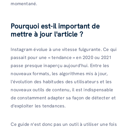
momentané.
Pourquoi est-il important de
mettre à jour l'article ?
Instagram évolue à une vitesse fulgurante. Ce qui
passait pour une « tendance » en 2020 ou 2021
passe presque inaperçu aujourd'hui. Entre les
nouveaux formats, les algorithmes mis à jour,
l'évolution des habitudes des utilisateurs et les
nouveaux outils de contenu, il est indispensable
de constamment adapter sa façon de détecter et
d'exploiter les tendances.
Ce guide n'est donc pas un outil à utiliser une fois