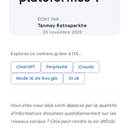
ÉCRIT PAR
Tanmay Ratnaparkhe
20 novembre 2025
Explorez ce contenu grâce à l'IA :
ChatGPT
Perplexité
Claude
Mode IA de Google
Grok
Vous êtes-vous déjà senti dépassé par la quantité
d’informations discutées quotidiennement sur les
réseaux sociaux ? Cela peut rendre la vie difficile