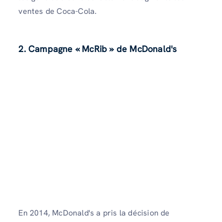
ventes de Coca-Cola.
2. Campagne « McRib » de McDonald's
En 2014, McDonald's a pris la décision de