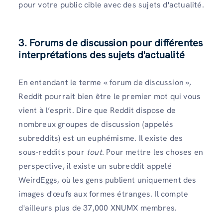
pour votre public cible avec des sujets d'actualité.
3. Forums de discussion pour différentes
interprétations des sujets d'actualité
En entendant le terme « forum de discussion »,
Reddit pourrait bien être le premier mot qui vous
vient à l’esprit. Dire que Reddit dispose de
nombreux groupes de discussion (appelés
subreddits) est un euphémisme. Il existe des
sous-reddits pour
tout.
Pour mettre les choses en
perspective, il existe un subreddit appelé
WeirdEggs, où les gens publient uniquement des
images d'œufs aux formes étranges. Il compte
d'ailleurs plus de 37,000 XNUMX membres.