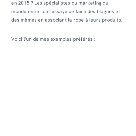
en 2015 ? Les spécialistes du marketing du
monde entier ont essayé de faire des blagues et
des mèmes en associant la robe à leurs produits.
Voici l’un de mes exemples préférés :