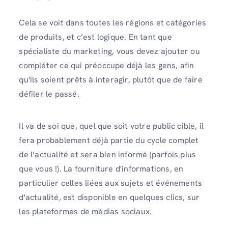
Cela se voit dans toutes les régions et catégories
de produits, et c’est logique. En tant que
spécialiste du marketing, vous devez ajouter ou
compléter ce qui préoccupe déjà les gens, afin
qu'ils soient prêts à interagir, plutôt que de faire
défiler le passé.
Il va de soi que, quel que soit votre public cible, il
fera probablement déjà partie du cycle complet
de l’actualité et sera bien informé (parfois plus
que vous !). La fourniture d'informations, en
particulier celles liées aux sujets et événements
d'actualité, est disponible en quelques clics, sur
les plateformes de médias sociaux.