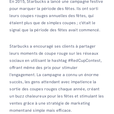
En 2015, Starbucks a lancé une campagne festive
pour marquer la période des fêtes. Ils ont sorti
leurs coupes rouges annuelles des fêtes, qui
étaient plus que de simples coupes ; c'était le
signal que la période des fêtes avait commencé.
Starbucks a encouragé ses clients à partager
leurs moments de coupe rouge sur les réseaux
sociaux en utilisant le hashtag #RedCupContest,
offrant même des prix pour stimuler
l'engagement. La campagne a connu un énorme
succès, les gens attendant avec impatience la
sortie des coupes rouges chaque année, créant
un buzz chaleureux pour les fêtes et stimulant les
ventes grâce à une stratégie de marketing
momentané simple mais efficace.