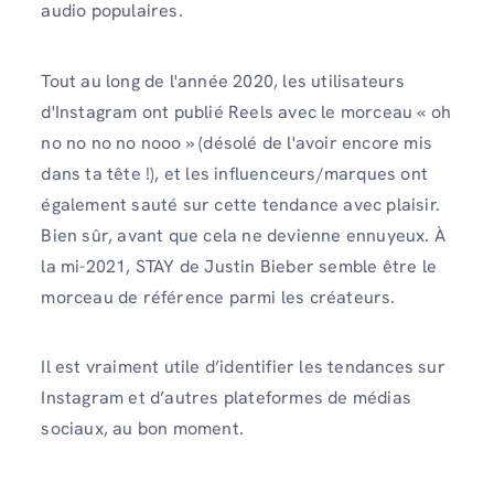
audio populaires.
Tout au long de l'année 2020, les utilisateurs
d'Instagram ont publié Reels avec le morceau « oh
no no no no nooo » (désolé de l'avoir encore mis
dans ta tête !), et les influenceurs/marques ont
également sauté sur cette tendance avec plaisir.
Bien sûr, avant que cela ne devienne ennuyeux. À
la mi-2021, STAY de Justin Bieber semble être le
morceau de référence parmi les créateurs.
Il est vraiment utile d’identifier les tendances sur
Instagram et d’autres plateformes de médias
sociaux, au bon moment.