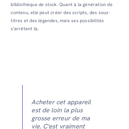
bibliothèque de stock. Quant à la génération de
contenu, elle peut créer des scripts, des sous-
titres et des légendes, mais ses possibilités
s'arrêtent là.
Acheter cet appareil
est de loin la plus
grosse erreur de ma
vie. C'est vraiment