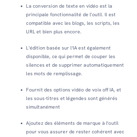
La conversion de texte en vidéo est la
principale fonctionnalité de l'outil. Il est
compatible avec les blogs, les scripts, les
URL et bien plus encore.
L'édition basée sur l'IA est également
disponible, ce qui permet de couper les
silences et de supprimer automatiquement
les mots de remplissage.
Fournit des options vidéo de voix off IA, et
les sous-titres et légendes sont générés
simultanément
Ajoutez des éléments de marque à l'outil
pour vous assurer de rester cohérent avec