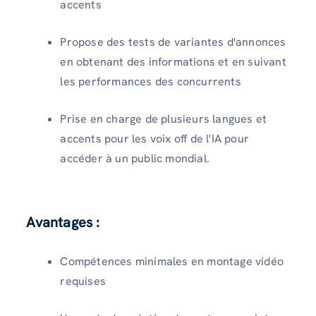
accents
Propose des tests de variantes d'annonces
en obtenant des informations et en suivant
les performances des concurrents
Prise en charge de plusieurs langues et
accents pour les voix off de l'IA pour
accéder à un public mondial.
Avantages :
Compétences minimales en montage vidéo
requises