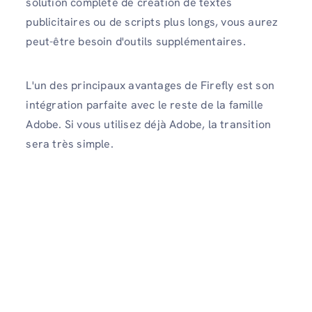
solution complète de création de textes
publicitaires ou de scripts plus longs, vous aurez
peut-être besoin d'outils supplémentaires.
L'un des principaux avantages de Firefly est son
intégration parfaite avec le reste de la famille
Adobe. Si vous utilisez déjà Adobe, la transition
sera très simple.