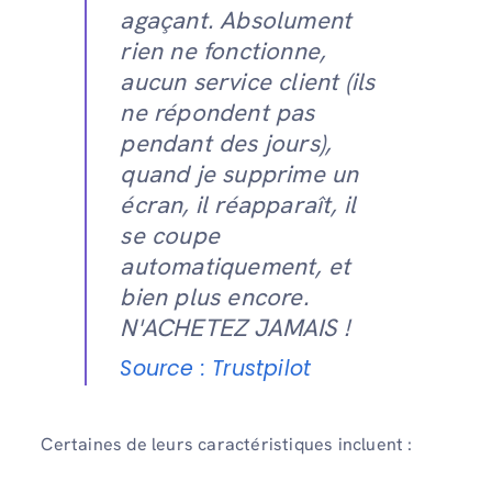
agaçant. Absolument
rien ne fonctionne,
aucun service client (ils
ne répondent pas
pendant des jours),
quand je supprime un
écran, il réapparaît, il
se coupe
automatiquement, et
bien plus encore.
N'ACHETEZ JAMAIS !
Source : Trustpilot
Certaines de leurs caractéristiques incluent :