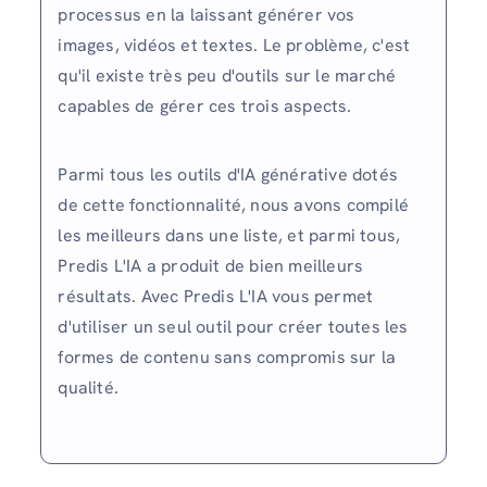
processus en la laissant générer vos
images, vidéos et textes. Le problème, c'est
qu'il existe très peu d'outils sur le marché
capables de gérer ces trois aspects.
Parmi tous les outils d'IA générative dotés
de cette fonctionnalité, nous avons compilé
les meilleurs dans une liste, et parmi tous,
Predis L'IA a produit de bien meilleurs
résultats. Avec Predis L'IA vous permet
d'utiliser un seul outil pour créer toutes les
formes de contenu sans compromis sur la
qualité.