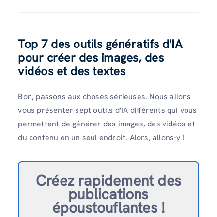
Top 7 des outils génératifs d'IA
pour créer des images, des
vidéos et des textes
Bon, passons aux choses sérieuses. Nous allons
vous présenter sept outils d'IA différents qui vous
permettent de générer des images, des vidéos et
du contenu en un seul endroit. Alors, allons-y !
Créez rapidement des
publications
époustouflantes !