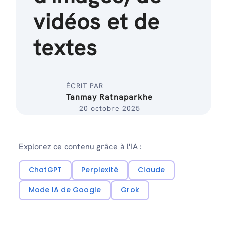
vidéos et de
textes
ÉCRIT PAR
Tanmay Ratnaparkhe
20 octobre 2025
Explorez ce contenu grâce à l'IA :
ChatGPT
Perplexité
Claude
Mode IA de Google
Grok