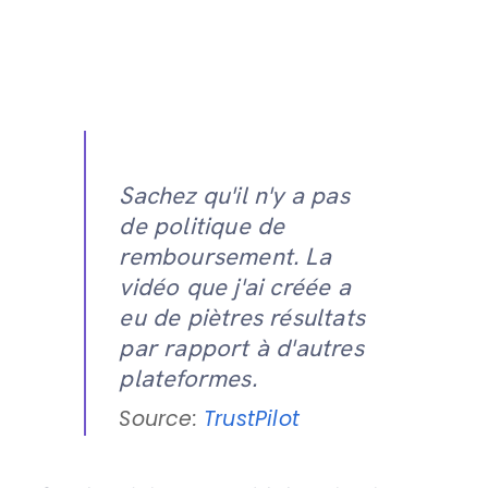
Sachez qu'il n'y a pas
de politique de
remboursement. La
vidéo que j'ai créée a
eu de piètres résultats
par rapport à d'autres
plateformes.
Source:
TrustPilot