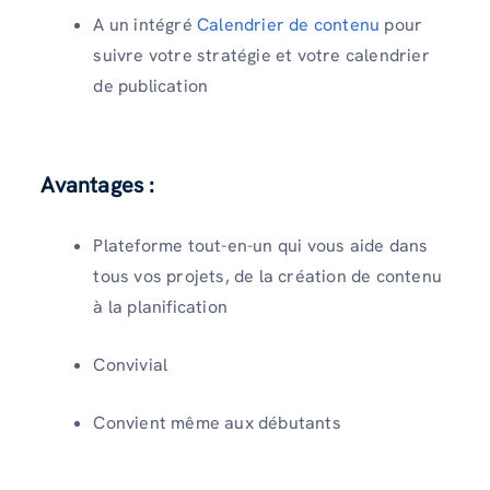
A un intégré
Calendrier de contenu
pour
suivre votre stratégie et votre calendrier
de publication
Avantages :
Plateforme tout-en-un qui vous aide dans
tous vos projets, de la création de contenu
à la planification
Convivial
Convient même aux débutants