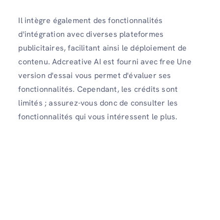
Il intègre également des fonctionnalités
d'intégration avec diverses plateformes
publicitaires, facilitant ainsi le déploiement de
contenu. Adcreative AI est fourni avec free Une
version d'essai vous permet d'évaluer ses
fonctionnalités. Cependant, les crédits sont
limités ; assurez-vous donc de consulter les
fonctionnalités qui vous intéressent le plus.