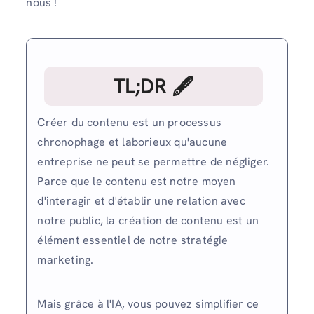
nous !
TL;DR 🖋
Créer du contenu est un processus
chronophage et laborieux qu'aucune
entreprise ne peut se permettre de négliger.
Parce que le contenu est notre moyen
d'interagir et d'établir une relation avec
notre public, la création de contenu est un
élément essentiel de notre stratégie
marketing.
Mais grâce à l'IA, vous pouvez simplifier ce