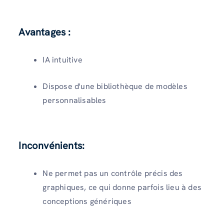
Avantages :
IA intuitive
Dispose d'une bibliothèque de modèles
personnalisables
Inconvénients
:
Ne permet pas un contrôle précis des
graphiques, ce qui donne parfois lieu à des
conceptions génériques