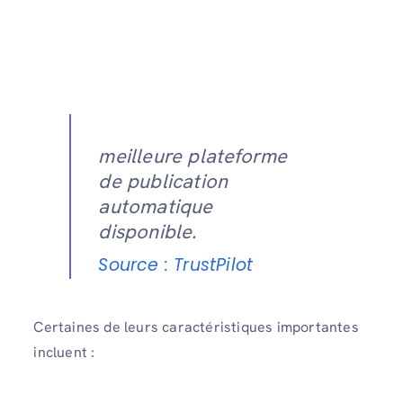
meilleure plateforme
de publication
automatique
disponible.
Source : TrustPilot
Certaines de leurs caractéristiques importantes
incluent :