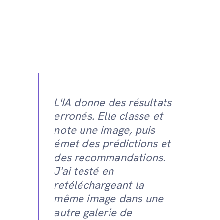
L'IA donne des résultats
erronés. Elle classe et
note une image, puis
émet des prédictions et
des recommandations.
J'ai testé en
retéléchargeant la
même image dans une
autre galerie de