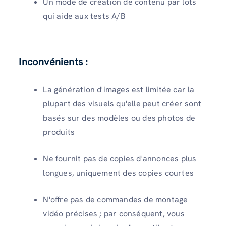
Un mode de création de contenu par lots
qui aide aux tests A/B
Inconvénients :
La génération d'images est limitée car la
plupart des visuels qu'elle peut créer sont
basés sur des modèles ou des photos de
produits
Ne fournit pas de copies d'annonces plus
longues, uniquement des copies courtes
N'offre pas de commandes de montage
vidéo précises ; par conséquent, vous