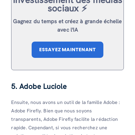
sociaux ⚡️
Gagnez du temps et créez à grande échelle
avec l'IA
ESSAYEZ MAINTENANT
5. Adobe Luciole
Ensuite, nous avons un outil de la famille Adobe :
Adobe Firefly. Bien que nous soyons
transparents, Adobe Firefly facilite la rédaction
rapide. Cependant, si vous recherchez une