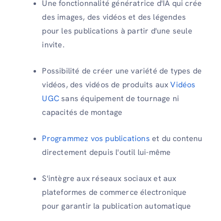
Une fonctionnalité génératrice d'IA qui crée
des images, des vidéos et des légendes
pour les publications à partir d'une seule
invite.
Possibilité de créer une variété de types de
vidéos, des vidéos de produits aux
Vidéos
UGC
sans équipement de tournage ni
capacités de montage
Programmez vos publications
et du contenu
directement depuis l'outil lui-même
S'intègre aux réseaux sociaux et aux
plateformes de commerce électronique
pour garantir la publication automatique