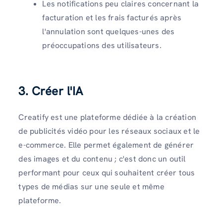
Les notifications peu claires concernant la
facturation et les frais facturés après
l'annulation sont quelques-unes des
préoccupations des utilisateurs.
3. Créer l'IA
Creatify est une plateforme dédiée à la création
de publicités vidéo pour les réseaux sociaux et le
e-commerce. Elle permet également de générer
des images et du contenu ; c'est donc un outil
performant pour ceux qui souhaitent créer tous
types de médias sur une seule et même
plateforme.