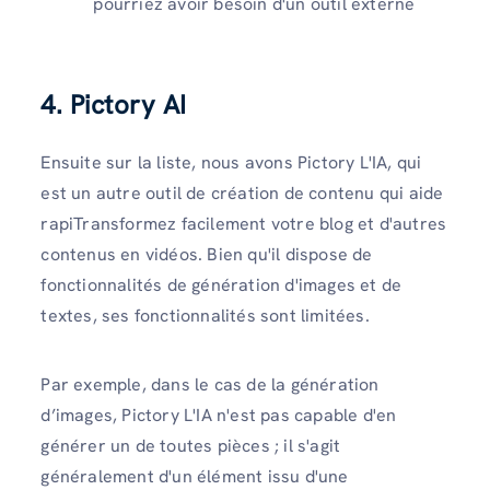
pourriez avoir besoin d'un outil externe
4. Pictory AI
Ensuite sur la liste, nous avons Pictory L'IA, qui
est un autre outil de création de contenu qui aide
rapiTransformez facilement votre blog et d'autres
contenus en vidéos. Bien qu'il dispose de
fonctionnalités de génération d'images et de
textes, ses fonctionnalités sont limitées.
Par exemple, dans le cas de la génération
d’images, Pictory L'IA n'est pas capable d'en
générer un de toutes pièces ; il s'agit
généralement d'un élément issu d'une