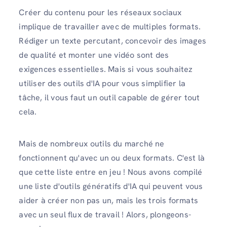
Créer du contenu pour les réseaux sociaux
implique de travailler avec de multiples formats.
Rédiger un texte percutant, concevoir des images
de qualité et monter une vidéo sont des
exigences essentielles. Mais si vous souhaitez
utiliser des outils d'IA pour vous simplifier la
tâche, il vous faut un outil capable de gérer tout
cela.
Mais de nombreux outils du marché ne
fonctionnent qu'avec un ou deux formats. C'est là
que cette liste entre en jeu ! Nous avons compilé
une liste d'outils génératifs d'IA qui peuvent vous
aider à créer non pas un, mais les trois formats
avec un seul flux de travail ! Alors, plongeons-