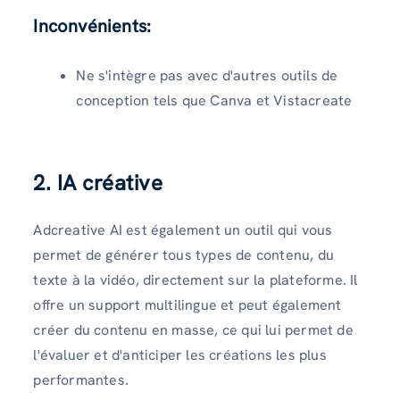
Inconvénients
:
Ne s'intègre pas avec d'autres outils de
conception tels que Canva et Vistacreate
2. IA créative
Adcreative AI est également un outil qui vous
permet de générer tous types de contenu, du
texte à la vidéo, directement sur la plateforme. Il
offre un support multilingue et peut également
créer du contenu en masse, ce qui lui permet de
l'évaluer et d'anticiper les créations les plus
performantes.