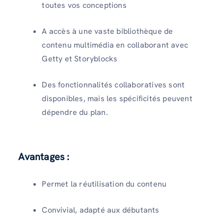
toutes vos conceptions
A accès à une vaste bibliothèque de
contenu multimédia en collaborant avec
Getty et Storyblocks
Des fonctionnalités collaboratives sont
disponibles, mais les spécificités peuvent
dépendre du plan.
Avantages :
Permet la réutilisation du contenu
Convivial, adapté aux débutants