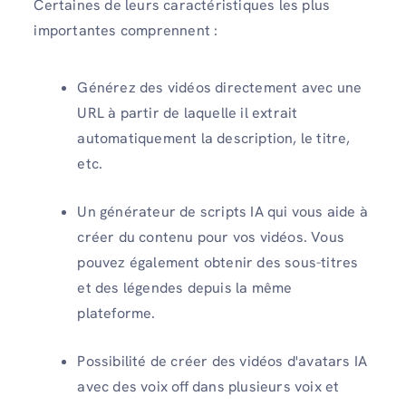
Certaines de leurs caractéristiques les plus
importantes comprennent :
Générez des vidéos directement avec une
URL à partir de laquelle il extrait
automatiquement la description, le titre,
etc.
Un générateur de scripts IA qui vous aide à
créer du contenu pour vos vidéos. Vous
pouvez également obtenir des sous-titres
et des légendes depuis la même
plateforme.
Possibilité de créer des vidéos d'avatars IA
avec des voix off dans plusieurs voix et