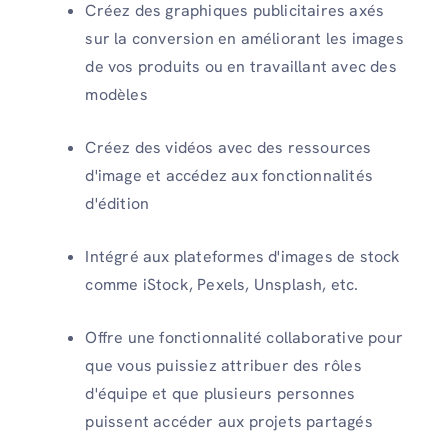
Créez des graphiques publicitaires axés
sur la conversion en améliorant les images
de vos produits ou en travaillant avec des
modèles
Créez des vidéos avec des ressources
d'image et accédez aux fonctionnalités
d'édition
Intégré aux plateformes d'images de stock
comme iStock, Pexels, Unsplash, etc.
Offre une fonctionnalité collaborative pour
que vous puissiez attribuer des rôles
d'équipe et que plusieurs personnes
puissent accéder aux projets partagés