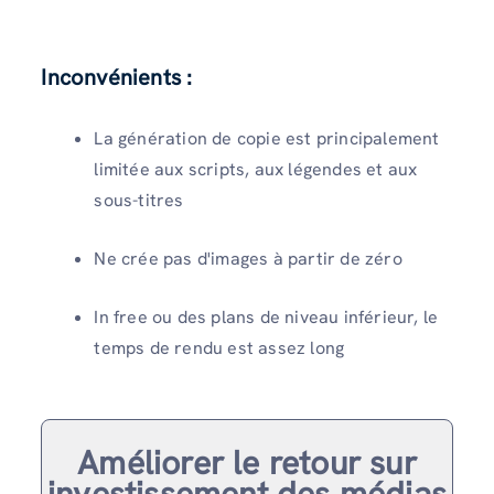
Inconvénients :
La génération de copie est principalement
limitée aux scripts, aux légendes et aux
sous-titres
Ne crée pas d'images à partir de zéro
In free ou des plans de niveau inférieur, le
temps de rendu est assez long
Améliorer le retour sur
investissement des médias