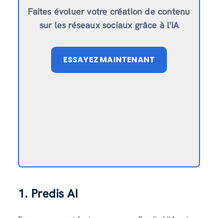
Faites évoluer votre création de contenu
sur les réseaux sociaux grâce à l'IA
ESSAYEZ MAINTENANT
1. Predis AI