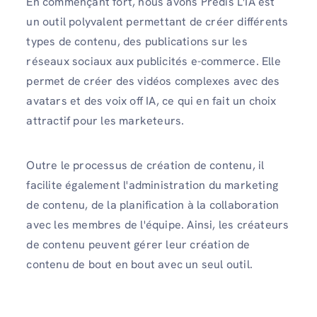
En commençant fort, nous avons Predis L'IA est
un outil polyvalent permettant de créer différents
types de contenu, des publications sur les
réseaux sociaux aux publicités e-commerce. Elle
permet de créer des vidéos complexes avec des
avatars et des voix off IA, ce qui en fait un choix
attractif pour les marketeurs.
Outre le processus de création de contenu, il
facilite également l'administration du marketing
de contenu, de la planification à la collaboration
avec les membres de l'équipe. Ainsi, les créateurs
de contenu peuvent gérer leur création de
contenu de bout en bout avec un seul outil.