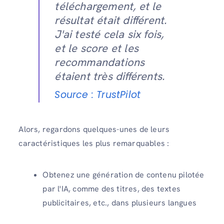
téléchargement, et le
résultat était différent.
J'ai testé cela six fois,
et le score et les
recommandations
étaient très différents.
Source : TrustPilot
Alors, regardons quelques-unes de leurs
caractéristiques les plus remarquables :
Obtenez une génération de contenu pilotée
par l'IA, comme des titres, des textes
publicitaires, etc., dans plusieurs langues