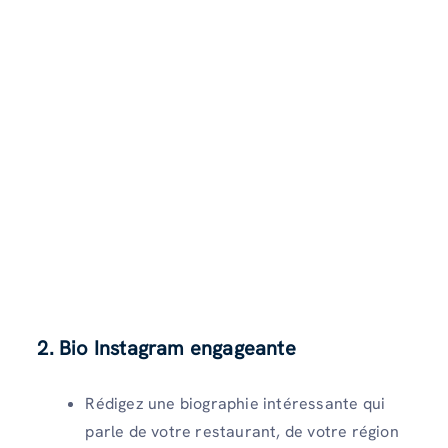
2. Bio Instagram engageante
Rédigez une biographie intéressante qui
parle de votre restaurant, de votre région