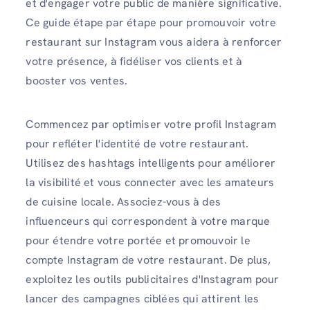
et d'engager votre public de manière significative.
Ce guide étape par étape pour promouvoir votre
restaurant sur Instagram vous aidera à renforcer
votre présence, à fidéliser vos clients et à
booster vos ventes.
Commencez par optimiser votre profil Instagram
pour refléter l'identité de votre restaurant.
Utilisez des hashtags intelligents pour améliorer
la visibilité et vous connecter avec les amateurs
de cuisine locale. Associez-vous à des
influenceurs qui correspondent à votre marque
pour étendre votre portée et promouvoir le
compte Instagram de votre restaurant. De plus,
exploitez les outils publicitaires d'Instagram pour
lancer des campagnes ciblées qui attirent les