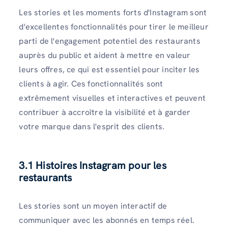
Les stories et les moments forts d'Instagram sont
d'excellentes fonctionnalités pour tirer le meilleur
parti de l'engagement potentiel des restaurants
auprès du public et aident à mettre en valeur
leurs offres, ce qui est essentiel pour inciter les
clients à agir. Ces fonctionnalités sont
extrêmement visuelles et interactives et peuvent
contribuer à accroître la visibilité et à garder
votre marque dans l'esprit des clients.
3.1 Histoires Instagram pour les
restaurants
Les stories sont un moyen interactif de
communiquer avec les abonnés en temps réel.