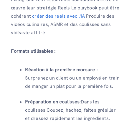
œuvre leur stratégie Reels Le playbook peut être
cohérent
créer des reels avec l'IA
Produire des
vidéos culinaires, ASMR et des coulisses sans
vidéaste attitré.
Formats utilisables :
Réaction à la première morsure :
Surprenez un client ou un employé en train
de manger un plat pour la première fois.
Préparation en coulisses
:Dans les
coulisses Coupez, hachez, faites grésiller
et dressez rapidement les ingrédients.