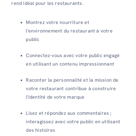
rend idéal pour les restaurants.
Montrez votre nourriture et
l'environnement du restaurant à votre
public
Connectez-vous avec votre public engagé
en utilisant un contenu impressionnant
Raconter la personnalité et la mission de
votre restaurant contribue à construire
l'identité de votre marque
Lisez et répondez aux commentaires ;
interagissez avec votre public en utilisant
des histoires