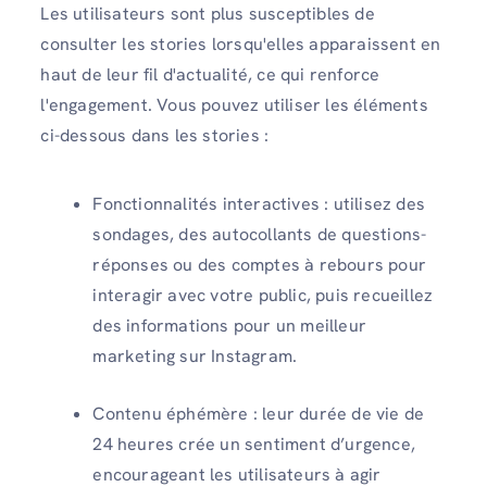
Les utilisateurs sont plus susceptibles de
consulter les stories lorsqu'elles apparaissent en
haut de leur fil d'actualité, ce qui renforce
l'engagement. Vous pouvez utiliser les éléments
ci-dessous dans les stories :
Fonctionnalités interactives : utilisez des
sondages, des autocollants de questions-
réponses ou des comptes à rebours pour
interagir avec votre public, puis recueillez
des informations pour un meilleur
marketing sur Instagram.
Contenu éphémère : leur durée de vie de
24 heures crée un sentiment d’urgence,
encourageant les utilisateurs à agir