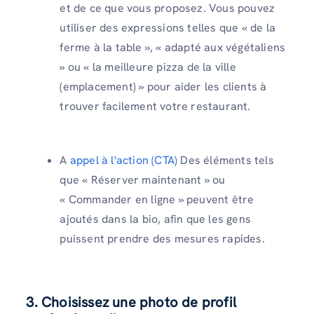
et de ce que vous proposez. Vous pouvez
utiliser des expressions telles que « de la
ferme à la table », « adapté aux végétaliens
» ou « la meilleure pizza de la ville
(emplacement) » pour aider les clients à
trouver facilement votre restaurant.
A
appel à l'action (CTA)
Des éléments tels
que « Réserver maintenant » ou
« Commander en ligne » peuvent être
ajoutés dans la bio, afin que les gens
puissent prendre des mesures rapides.
3. Choisissez une photo de profil