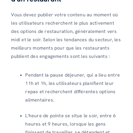
Vous devez publier votre contenu au moment où
les utilisateurs recherchent le plus activement
des options de restauration, généralement vers
midi et le soir. Selon les tendances du secteur, les
meilleurs moments pour que les restaurants
publient des engagements sont les suivants :
Pendant la pause déjeuner, qui a lieu entre
11h et 1h, les utilisateurs planifient leur
repas et recherchent différentes options
alimentaires.
L'heure de pointe se situe le soir, entre 6
heures et 9 heures, lorsque les gens
finissent de travailler, se détendent et