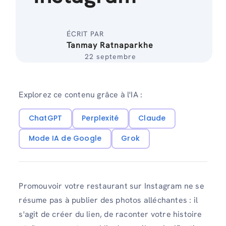
ÉCRIT PAR
Tanmay Ratnaparkhe
22 septembre
Explorez ce contenu grâce à l'IA :
ChatGPT
Perplexité
Claude
Mode IA de Google
Grok
Promouvoir votre restaurant sur Instagram ne se
résume pas à publier des photos alléchantes : il
s'agit de créer du lien, de raconter votre histoire