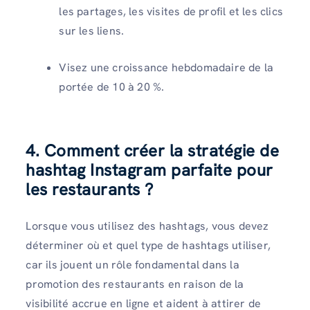
les partages, les visites de profil et les clics
sur les liens.
Visez une croissance hebdomadaire de la
portée de 10 à 20 %.
4. Comment créer la stratégie de
hashtag Instagram parfaite pour
les restaurants ?
Lorsque vous utilisez des hashtags, vous devez
déterminer où et quel type de hashtags utiliser,
car ils jouent un rôle fondamental dans la
promotion des restaurants en raison de la
visibilité accrue en ligne et aident à attirer de