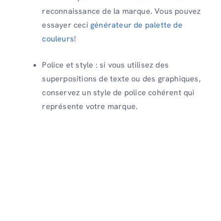
reconnaissance de la marque. Vous pouvez
essayer ceci
générateur de palette de
couleurs
!
Police et style : si vous utilisez des
superpositions de texte ou des graphiques,
conservez un style de police cohérent qui
représente votre marque.