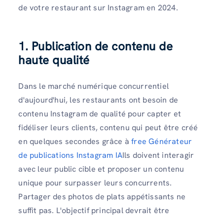
de votre restaurant sur Instagram en 2024.
1. Publication de contenu de
haute qualité
Dans le marché numérique concurrentiel
d'aujourd'hui, les restaurants ont besoin de
contenu Instagram de qualité pour capter et
fidéliser leurs clients, contenu qui peut être créé
en quelques secondes grâce à
free Générateur
de publications Instagram IA
Ils doivent interagir
avec leur public cible et proposer un contenu
unique pour surpasser leurs concurrents.
Partager des photos de plats appétissants ne
suffit pas. L'objectif principal devrait être