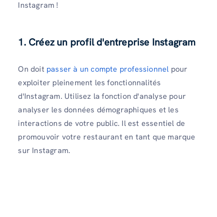
Instagram !
1. Créez un profil d'entreprise Instagram
On doit
passer à un compte professionnel
pour
exploiter pleinement les fonctionnalités
d'Instagram. Utilisez la fonction d'analyse pour
analyser les données démographiques et les
interactions de votre public. Il est essentiel de
promouvoir votre restaurant en tant que marque
sur Instagram.