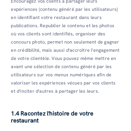
Encouragez vos clients à partager leurs
expériences (contenu généré par les utilisateurs)
en identifiant votre restaurant dans leurs
publications. Republier le contenu et les photos
où vos clients sont identifiés, organiser des
concours photo, permet non seulement de gagner
en crédibilité, mais aussi d'accroître l'engagement
de votre clientèle. Vous pouvez même mettre en
avant une sélection de contenu généré par les
utilisateurs sur vos menus numériques afin de
valoriser les expériences vécues par vos clients
et d'inciter d'autres à partager les leurs.
1.4 Racontez l'histoire de votre
restaurant