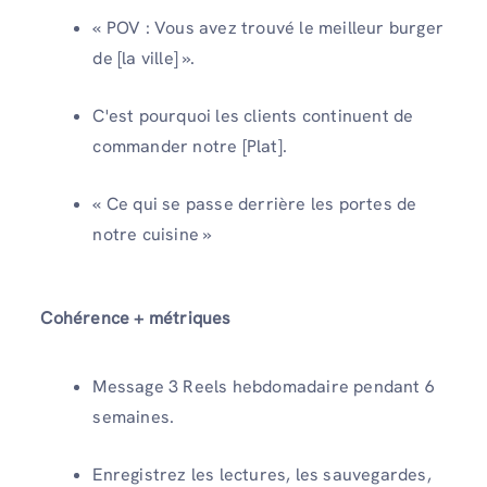
« POV : Vous avez trouvé le meilleur burger
de [la ville] ».
C'est pourquoi les clients continuent de
commander notre [Plat].
« Ce qui se passe derrière les portes de
notre cuisine »
Cohérence + métriques
Message 3 Reels hebdomadaire pendant 6
semaines.
Enregistrez les lectures, les sauvegardes,