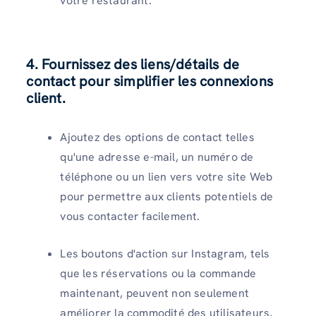
votre restaurant.
4. Fournissez des liens/détails de
contact pour simplifier les connexions
client.
Ajoutez des options de contact telles
qu'une adresse e-mail, un numéro de
téléphone ou un lien vers votre site Web
pour permettre aux clients potentiels de
vous contacter facilement.
Les boutons d'action sur Instagram, tels
que les réservations ou la commande
maintenant, peuvent non seulement
améliorer la commodité des utilisateurs,