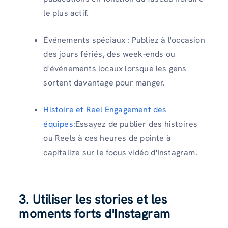
le plus actif.
Événements spéciaux : Publiez à l'occasion
des jours fériés, des week-ends ou
d'événements locaux lorsque les gens
sortent davantage pour manger.
Histoire et Reel Engagement des
équipes
:Essayez de publier des histoires
ou Reels à ces heures de pointe à
capitalize sur le focus vidéo d'Instagram.
3. Utiliser les stories et les
moments forts d'Instagram