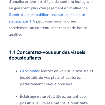
d'améliorer leur stratégie de contenu Instagram
en générant plus d'engagement et d'influence.
Générateur de publications sur les réseaux
sociaux par l'IA
peut vous aider à créer
rapidement un contenu cohérent et de haute
qualité.
1.1 Concentrez-vous sur des visuels
époustouflants
Gros plans
: Mettez en valeur la texture et
les détails de vos plats et capturez
parfaitement chaque bouchée.
Éclairage naturel : Utilisez autant que
possible la lumière naturelle pour faire