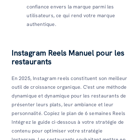
confiance envers la marque parmi les
utilisateurs, ce qui rend votre marque
authentique.
Instagram Reels Manuel pour les
restaurants
En 2025, Instagram reels constituent son meilleur
outil de croissance organique. C'est une méthode
dynamique et dynamique pour les restaurants de
présenter leurs plats, leur ambiance et leur
personnalité. Copiez le plan de 6 semaines Reels
Intégrez le guide ci-dessous à votre stratégie de
contenu pour optimiser votre stratégie
Instagram. Les restaurants souhaitant mettre en