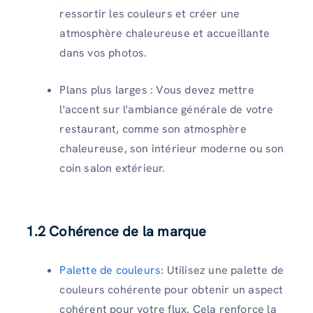
ressortir les couleurs et créer une
atmosphère chaleureuse et accueillante
dans vos photos.
Plans plus larges : Vous devez mettre
l'accent sur l'ambiance générale de votre
restaurant, comme son atmosphère
chaleureuse, son intérieur moderne ou son
coin salon extérieur.
1.2 Cohérence de la marque
Palette de couleurs
: Utilisez une palette de
couleurs cohérente pour obtenir un aspect
cohérent pour votre flux. Cela renforce la