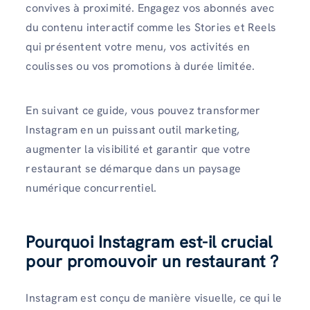
convives à proximité. Engagez vos abonnés avec
du contenu interactif comme les Stories et Reels
qui présentent votre menu, vos activités en
coulisses ou vos promotions à durée limitée.
En suivant ce guide, vous pouvez transformer
Instagram en un puissant outil marketing,
augmenter la visibilité et garantir que votre
restaurant se démarque dans un paysage
numérique concurrentiel.
Pourquoi Instagram est-il crucial
pour promouvoir un restaurant ?
Instagram est conçu de manière visuelle, ce qui le