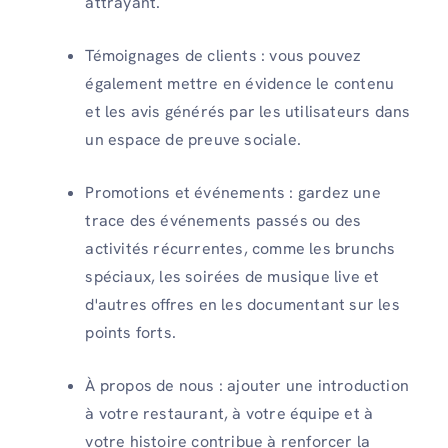
attrayant.
Témoignages de clients : vous pouvez
également mettre en évidence le contenu
et les avis générés par les utilisateurs dans
un espace de preuve sociale.
Promotions et événements : gardez une
trace des événements passés ou des
activités récurrentes, comme les brunchs
spéciaux, les soirées de musique live et
d'autres offres en les documentant sur les
points forts.
À propos de nous : ajouter une introduction
à votre restaurant, à votre équipe et à
votre histoire contribue à renforcer la