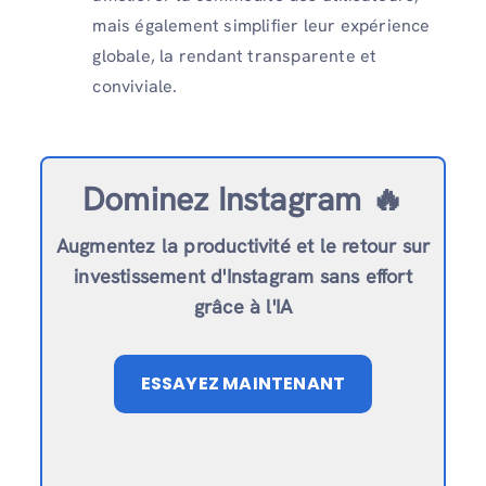
mais également simplifier leur expérience
globale, la rendant transparente et
conviviale.
Dominez Instagram 🔥
Augmentez la productivité et le retour sur
investissement d'Instagram sans effort
grâce à l'IA
ESSAYEZ MAINTENANT