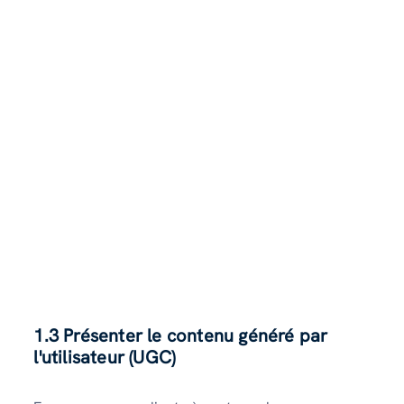
1.3 Présenter le contenu généré par
l'utilisateur (UGC)