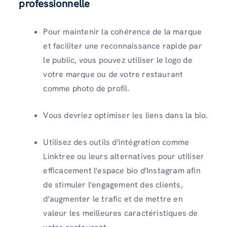
professionnelle
Pour maintenir la cohérence de la marque
et faciliter une reconnaissance rapide par
le public, vous pouvez utiliser le logo de
votre marque ou de votre restaurant
comme photo de profil.
Vous devriez optimiser les liens dans la bio.
Utilisez des outils d'intégration comme
Linktree ou leurs alternatives pour utiliser
efficacement l'espace bio d'Instagram afin
de stimuler l'engagement des clients,
d'augmenter le trafic et de mettre en
valeur les meilleures caractéristiques de