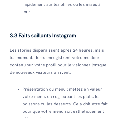
rapidement sur les offres ou les mises à
jour.
3.3 Faits saillants Instagram
Les stories disparaissent après 24 heures, mais
les moments forts enregistrent votre meilleur
contenu sur votre profil pour le visionner lorsque
de nouveaux visiteurs arrivent.
Présentation du menu : mettez en valeur
votre menu, en regroupant les plats, les
boissons ou les desserts. Cela doit être fait
pour que votre menu soit esthétiquement