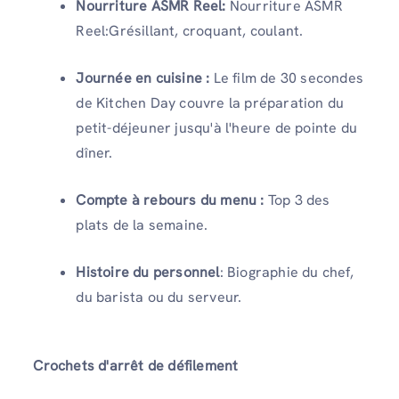
Nourriture ASMR Reel:
Nourriture ASMR
Reel:Grésillant, croquant, coulant.
Journée en cuisine :
Le film de 30 secondes
de Kitchen Day couvre la préparation du
petit-déjeuner jusqu'à l'heure de pointe du
dîner.
Compte à rebours du menu :
Top 3 des
plats de la semaine.
Histoire du personnel
: Biographie du chef,
du barista ou du serveur.
Crochets d'arrêt de défilement