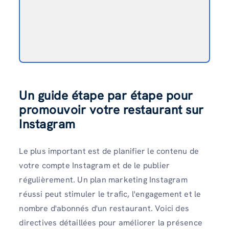
Un guide étape par étape pour
promouvoir votre restaurant sur
Instagram
Le plus important est de planifier le contenu de
votre compte Instagram et de le publier
régulièrement. Un plan marketing Instagram
réussi peut stimuler le trafic, l'engagement et le
nombre d'abonnés d'un restaurant. Voici des
directives détaillées pour améliorer la présence