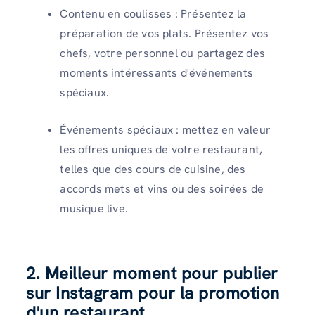
Contenu en coulisses : Présentez la
préparation de vos plats. Présentez vos
chefs, votre personnel ou partagez des
moments intéressants d'événements
spéciaux.
Événements spéciaux : mettez en valeur
les offres uniques de votre restaurant,
telles que des cours de cuisine, des
accords mets et vins ou des soirées de
musique live.
2. Meilleur moment pour publier
sur Instagram pour la promotion
d'un restaurant