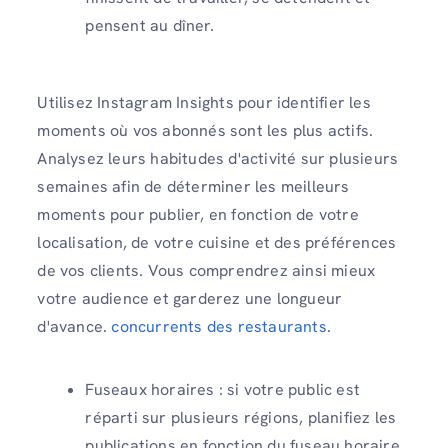
pensent au dîner.
Utilisez Instagram Insights pour identifier les
moments où vos abonnés sont les plus actifs.
Analysez leurs habitudes d'activité sur plusieurs
semaines afin de déterminer les meilleurs
moments pour publier, en fonction de votre
localisation, de votre cuisine et des préférences
de vos clients. Vous comprendrez ainsi mieux
votre audience et garderez une longueur
d'avance.
concurrents des restaurants
.
Fuseaux horaires : si votre public est
réparti sur plusieurs régions, planifiez les
publications en fonction du fuseau horaire