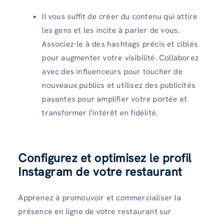
Il vous suffit de créer du contenu qui attire
les gens et les incite à parler de vous.
Associez-le à des hashtags précis et ciblés
pour augmenter votre visibilité. Collaborez
avec des influenceurs pour toucher de
nouveaux publics et utilisez des publicités
payantes pour amplifier votre portée et
transformer l'intérêt en fidélité.
Configurez et optimisez le profil
Instagram de votre restaurant
Apprenez à promouvoir et commercialiser la
présence en ligne de votre restaurant sur